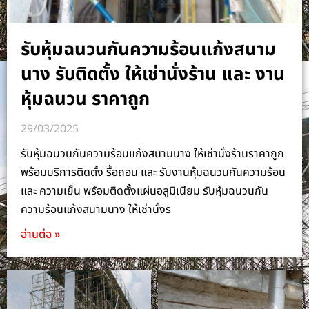
รับหุ้มฉนวนกันความร้อนแก้งสนาม
นาง รับติดตั้ง ให้เช่านั่งร้าน และ งาน
หุ้มฉนวน ราคาถูก
29/03/2025
รับหุ้มฉนวนกันความร้อนแก้งสนามนาง ให้เช่านั่งร้านราคาถูก
พร้อมบริการติดตั้ง รื้อถอน และ รับงานหุ้มฉนวนกันความร้อน
และ ความเย็น พร้อมติดตั้งแผ่นอลูมิเนียม รับหุ้มฉนวนกัน
ความร้อนแก้งสนามนาง ให้เช่านั่งร
อ่านต่อ »