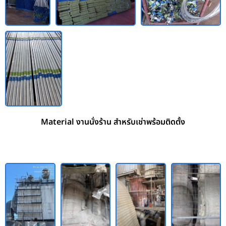
Material งานนั่งร้าน สำหรับเช่าพร้อมติดตั้ง