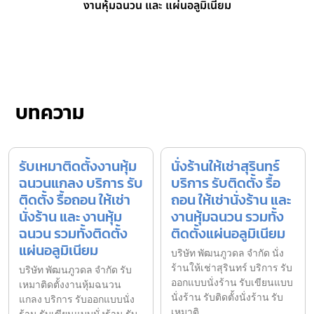
งานหุ้มฉนวน และ แผ่นอลูมิเนียม
บทความ
รับเหมาติดตั้งงานหุ้ม
นั่งร้านให้เช่าสุรินทร์
ฉนวนแกลง บริการ รับ
บริการ รับติดตั้ง รื้อ
ติดตั้ง รื้อถอน ให้เช่า
ถอน ให้เช่านั่งร้าน และ
นั่งร้าน และ งานหุ้ม
งานหุ้มฉนวน รวมทั้ง
ฉนวน รวมทั้งติดตั้ง
ติดตั้งแผ่นอลูมิเนียม
แผ่นอลูมิเนียม
บริษัท พัฒนภูวดล จำกัด นั่ง
ร้านให้เช่าสุรินทร์ บริการ รับ
บริษัท พัฒนภูวดล จำกัด รับ
ออกแบบนั่งร้าน รับเขียนแบบ
เหมาติดตั้งงานหุ้มฉนวน
นั่งร้าน รับติดตั้งนั่งร้าน รับ
แกลง บริการ รับออกแบบนั่ง
เหมาติ