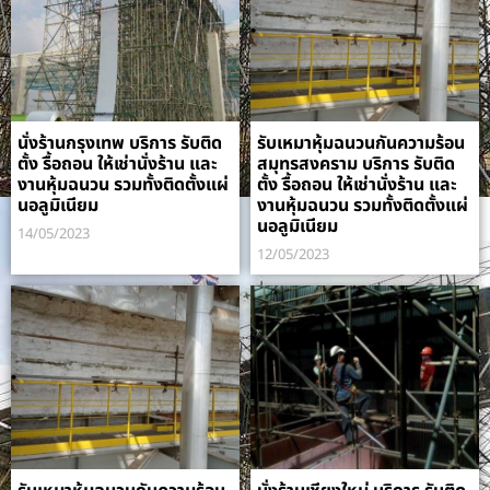
นั่งร้านกรุงเทพ บริการ รับติด
รับเหมาหุ้มฉนวนกันความร้อน
ตั้ง รื้อถอน ให้เช่านั่งร้าน และ
สมุทรสงคราม บริการ รับติด
งานหุ้มฉนวน รวมทั้งติดตั้งแผ่
ตั้ง รื้อถอน ให้เช่านั่งร้าน และ
นอลูมิเนียม
งานหุ้มฉนวน รวมทั้งติดตั้งแผ่
นอลูมิเนียม
14/05/2023
12/05/2023