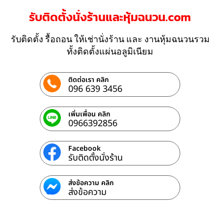
รับติดตั้งนั่งร้านและหุ้มฉนวน.com
รับติดตั้ง รื้อถอน ให้เช่านั่งร้าน และ งานหุ้มฉนวนรวม
ทั้งติดตั้งแผ่นอลูมิเนียม
ติดต่อเรา คลิก
096 639 3456
เพิ่มเพื่อน คลิก
0966392856
Facebook
รับติดตั้งนั่งร้าน
ส่งข้อความ คลิก
ส่งข้อความ