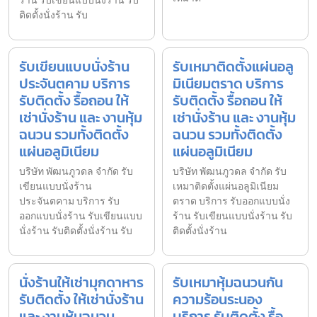
ร้าน รับเขียนแบบนั่งร้าน รับ
ติดตั้งนั่งร้าน รับ
รับเขียนแบบนั่งร้าน
รับเหมาติดตั้งแผ่นอลู
ประจันตคาม บริการ
มิเนียมตราด บริการ
รับติดตั้ง รื้อถอน ให้
รับติดตั้ง รื้อถอน ให้
เช่านั่งร้าน และ งานหุ้ม
เช่านั่งร้าน และ งานหุ้ม
ฉนวน รวมทั้งติดตั้ง
ฉนวน รวมทั้งติดตั้ง
แผ่นอลูมิเนียม
แผ่นอลูมิเนียม
บริษัท พัฒนภูวดล จำกัด รับ
บริษัท พัฒนภูวดล จำกัด รับ
เขียนแบบนั่งร้าน
เหมาติดตั้งแผ่นอลูมิเนียม
ประจันตคาม บริการ รับ
ตราด บริการ รับออกแบบนั่ง
ออกแบบนั่งร้าน รับเขียนแบบ
ร้าน รับเขียนแบบนั่งร้าน รับ
นั่งร้าน รับติดตั้งนั่งร้าน รับ
ติดตั้งนั่งร้าน
นั่งร้านให้เช่ามุกดาหาร
รับเหมาหุ้มฉนวนกัน
รับติดตั้ง ให้เช่านั่งร้าน
ความร้อนระนอง
และ งานหุ้มฉนวน
บริการ รับติดตั้ง รื้อ