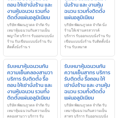
ถอน ให้เช่านั่งร้าน และ
นั่งร้าน และ งานหุ้ม
งานหุ้มฉนวน รวมทั้ง
ฉนวน รวมทั้งติดตั้ง
ติดตั้งแผ่นอลูมิเนียม
แผ่นอลูมิเนียม
บริษัท พัฒนภูวดล จำกัด รับ
บริษัท พัฒนภูวดล จำกัด นั่ง
เหมาหุ้มฉนวนกันความเย็น
ร้านให้เช่านครสวรรค์
พญาไท บริการ รับออกแบบนั่ง
บริการ รับออกแบบนั่งร้าน รับ
ร้าน รับเขียนแบบนั่งร้าน รับ
เขียนแบบนั่งร้าน รับติดตั้งนั่ง
ติดตั้งนั่งร้าน ร
ร้าน รับเหมาต
รับเหมาหุ้มฉนวนกัน
รับเหมาหุ้มฉนวนกัน
ความเย็นคลองสามวา
ความเย็นสาทร บริการ
บริการ รับติดตั้ง รื้อ
รับติดตั้ง รื้อถอน ให้
ถอน ให้เช่านั่งร้าน และ
เช่านั่งร้าน และ งานหุ้ม
งานหุ้มฉนวน รวมทั้ง
ฉนวน รวมทั้งติดตั้ง
ติดตั้งแผ่นอลูมิเนียม
แผ่นอลูมิเนียม
บริษัท พัฒนภูวดล จำกัด รับ
บริษัท พัฒนภูวดล จำกัด รับ
เหมาหุ้มฉนวนกันความเย็น
เหมาหุ้มฉนวนกันความเย็น
คลองสามวา บริการ รับ
สาทร บริการ รับออกแบบนั่ง