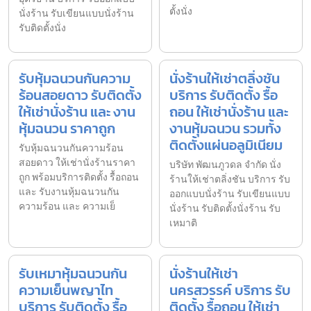
ตั้งนั่ง
นั่งร้าน รับเขียนแบบนั่งร้าน
รับติดตั้งนั่ง
รับหุ้มฉนวนกันความ
นั่งร้านให้เช่าตลิ่งชัน
ร้อนสอยดาว รับติดตั้ง
บริการ รับติดตั้ง รื้อ
ให้เช่านั่งร้าน และ งาน
ถอน ให้เช่านั่งร้าน และ
หุ้มฉนวน ราคาถูก
งานหุ้มฉนวน รวมทั้ง
ติดตั้งแผ่นอลูมิเนียม
รับหุ้มฉนวนกันความร้อน
สอยดาว ให้เช่านั่งร้านราคา
บริษัท พัฒนภูวดล จำกัด นั่ง
ถูก พร้อมบริการติดตั้ง รื้อถอน
ร้านให้เช่าตลิ่งชัน บริการ รับ
และ รับงานหุ้มฉนวนกัน
ออกแบบนั่งร้าน รับเขียนแบบ
ความร้อน และ ความเย็
นั่งร้าน รับติดตั้งนั่งร้าน รับ
เหมาติ
รับเหมาหุ้มฉนวนกัน
นั่งร้านให้เช่า
ความเย็นพญาไท
นครสวรรค์ บริการ รับ
บริการ รับติดตั้ง รื้อ
ติดตั้ง รื้อถอน ให้เช่า