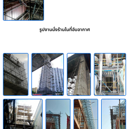
รูปงานนั่งร้านในที่อับอากาศ