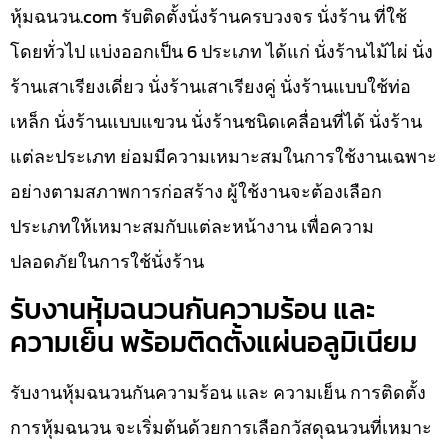
หุ้มฉนวน.com รับติดตั้งนั่งร้านครบวงจร นั่งร้าน ที่ใช้
โดยทั่วไป แบ่งออกเป็น 6 ประเภท ได้แก่ นั่งร้านไม้ไผ่ นั่ง
ร้านเสาเรียงเดี่ยว นั่งร้านเสาเรียงคู่ นั่งร้านแบบใช้ท่อ
เหล็ก นั่งร้านแบบแขวน นั่งร้านชนิดเคลื่อนที่ได้ นั่งร้าน
แต่ละประเภท ย่อมมีความเหมาะสมในการใช้งานเฉพาะ
อย่างตามสภาพการก่อสร้าง ผู้ใช้งานจะต้องเลือก
ประเภทให้เหมาะสมกับแต่ละหน้างาน เพื่อความ
ปลอดภัยในการใช้นั่งร้าน
รับงานหุ้มฉนวนกันความร้อน และ
ความเย็น พร้อมติดตั้งแผ่นอลูมิเนียม
รับงานหุ้มฉนวนกันความร้อน และ ความเย็น การติดตั้ง
การหุ้มฉนวน จะเริ่มต้นด้วยการเลือกวัสดุฉนวนที่เหมาะ