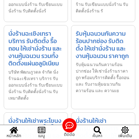
ออกแบบนั่งร้าน รับเขียนแบบ
ร้าน รับเขียนแบบนั่งร้าน รับ
นั่งร้าน รับติดตั้งนั่งร้
ติดตั้งนั่งร้าน รั
นั่งร้านฉะเชิงเทรา
รับหุ้มฉนวนกันความ
บริการ รับติดตั้ง รื้อ
ร้อนปากช่อง รับติด
ถอน ให้เช่านั่งร้าน และ
ตั้ง ให้เช่านั่งร้าน และ
งานหุ้มฉนวน รวมทั้ง
งานหุ้มฉนวน ราคาถูก
ติดตั้งแผ่นอลูมิเนียม
รับหุ้มฉนวนกันความร้อน
ปากช่อง ให้เช่านั่งร้านราคา
บริษัท พัฒนภูวดล จำกัด นั่ง
ถูก พร้อมบริการติดตั้ง รื้อถอน
ร้านฉะเชิงเทรา บริการ รับ
และ รับงานหุ้มฉนวนกัน
ออกแบบนั่งร้าน รับเขียนแบบ
ความร้อน และ ความเย
นั่งร้าน รับติดตั้งนั่งร้าน รับ
เหมาติดตั้ง
นั่งร้านให้เช่าพระโขนง
นั่งร้านให้เช่า
บริการ รับติดตั้ง รื้อ
นครนายก บริการ รับ
ถอน ให้เช่านั่งร้าน และ
ติดตั้ง รื้อถอน ให้เช่า
ติดต่อ
หน้าหลัก
เมนู
ค้นหา
เพิ่มเติม