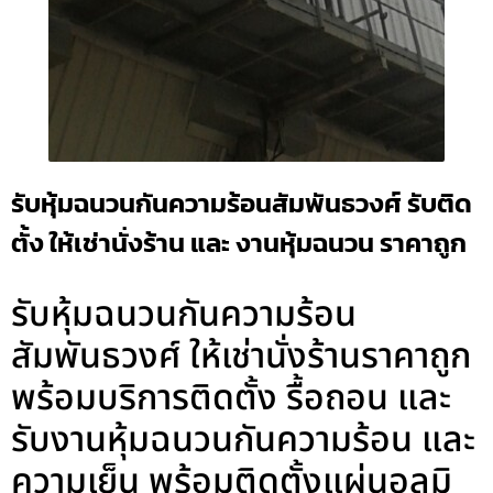
รับหุ้มฉนวนกันความร้อนสัมพันธวงศ์ รับติด
ตั้ง ให้เช่านั่งร้าน และ งานหุ้มฉนวน ราคาถูก
รับหุ้มฉนวนกันความร้อน
สัมพันธวงศ์ ให้เช่านั่งร้านราคาถูก
พร้อมบริการติดตั้ง รื้อถอน และ
รับงานหุ้มฉนวนกันความร้อน และ
ความเย็น พร้อมติดตั้งแผ่นอลูมิ