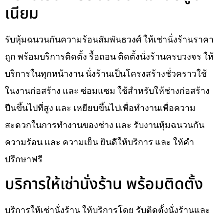
เนียม
รับหุ้มฉนวนกันความร้อนสัมพันธวงศ์ ให้เช่านั่งร้านราคา
ถูก พร้อมบริการติดตั้ง รื้อถอน ติดตั้งนั่งร้านครบวงจร ให้
บริการในทุกหน้างาน นั่งร้านเป็นโครงสร้างชั่วคราวใช้
ในงานก่อสร้าง และ ซ่อมแซม ใช้สำหรับให้ช่างก่อสร้าง
ปีนขึ้นไปที่สูง และ เหยียบขึ้นไปเพื่อทำงานเพื่อความ
สะดวกในการทำงานของช่าง และ รับงานหุ้มฉนวนกัน
ความร้อน และ ความเย็น ยินดีให้บริการ และ ให้คำ
ปรึกษาฟรี
บริการให้เช่านั่งร้าน พร้อมติดตั้ง
บริการให้เช่านั่งร้าน ให้บริการโดย รับติดตั้งนั่งร้านและ