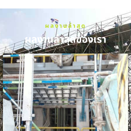
ผลงานล่าสุด
ผลงานล่าสุดของเรา