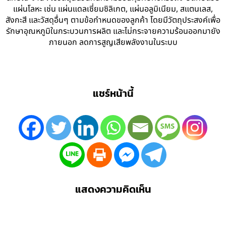
แผ่นโลหะ เช่น แผ่นแดลเซี่ยมซิลิเกต, แผ่นอลูมิเนียม, สแตนเลส,
สังกะสี และวัสดุอื่นๆ ตามข้อกำหนดของลูกค้า โดยมีวัตถุประสงค์เพื่อ
รักษาอุณหภูมิในกระบวนการผลิต และไม่กระจายความร้อนออกมายัง
ภายนอก ลดการสูญเสียพลังงานในระบบ
แชร์หน้านี้
แสดงความคิดเห็น