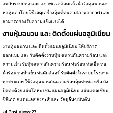
สมกับระบบท่อ และ สภาพแวดล้อมแล้วนำวัสดุฉนวนมา
ห่อหุ้มท่อโดยใช้วัสดุเครื่องหุ้มที่ทนต่อสภาพอากาศ และ
สามารถรองรับความแข็งแรงได้
งานหุ้มฉนวน และ ติดตั้งแผ่นอลูมิเนียม
งานหุ้มฉนวน และ ติดตั้งแผ่นอลูมิเนียม ให้บริการ
ออกแบบ และ รับติดตั้งงานหุ้ม ฉนวนกันความร้อน และ
ความเย็น รับหุ้มฉนวนกันความร้อน ท่อร้อน ท่อเย็น ท่อ
น้ำร้อน ท่อน้ำเย็น ท่อดักส์แอร์ รับติดตั้งในระบบโรงงาน
ทุกประเภท ใช้วัสดุฉนวนกันความร้อนหุ้มทับท่อ หรือ ถัง
ปิดทับด้วยแผ่นโลหะ เช่น แผ่นอลูมิเนียม แผ่นแดลเซี่ยม
ซิลิเกต สแตนเลส สังกะสี และ วัสดุอื่นๆเป็นต้น
Post Views:
27