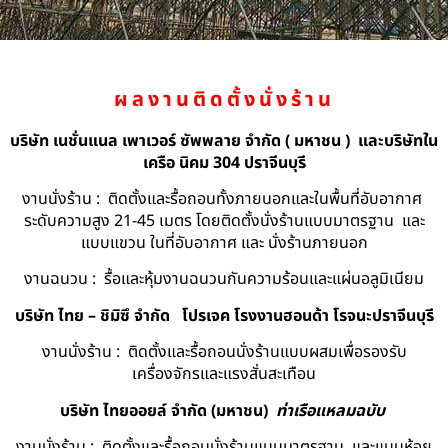
ผลงานติดตั้งนั่งร้าน
บริษัท เนชั่นแนล เพาเวอร์ ซัพพลาย จำกัด ( มหาชน ) และบริษัทใน
เครือ นิคม 304 ปราจีนบุรี
งานนั่งร้าน : ติดตั้งและรื้อถอนทั้งภายนอกและในพื้นที่อับอากาศ
ระดับความสูง 21-45 เมตร โดยติดตั้งนั่งร้านแบบมาตรฐาน และ
แบบแขวน ในที่อับอากาศ และ นั่งร้านภายนอก
งานฉนวน : รื้อและหุ้มงานฉนวนกันความร้อนและแผ่นอลูมิเนียม
บริษัท ไทย – ชิมิซึ จำกัด
โปรเจค โรงงานฮอนด้า โรจนะปราจีนบุรี
งานนั่งร้าน : ติดตั้งและรื้อถอนนั่งร้านแบบผสมเพื่อรองรับ
เครื่องจักรและแรงสั่นสะเทือน
บริษัท ไทยออยล์ จํากัด (มหาชน)
ท่าเรือแหลมฉบับ
งานนั่งร้าน : ติดตั้งและรื้อถอนนั่งร้านแบบมาตรฐาน และแบบห้อย