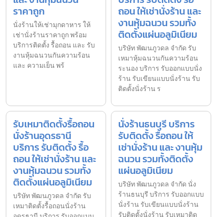
ราคาถูก
ถอน ให้เช่านั่งร้าน และ
งานหุ้มฉนวน รวมทั้ง
นั่งร้านให้เช่ามุกดาหาร ให้
ติดตั้งแผ่นอลูมิเนียม
เช่านั่งร้านราคาถูก พร้อม
บริการติดตั้ง รื้อถอน และ รับ
บริษัท พัฒนภูวดล จำกัด รับ
งานหุ้มฉนวนกันความร้อน
เหมาหุ้มฉนวนกันความร้อน
และ ความเย็น พร้
ระนอง บริการ รับออกแบบนั่ง
ร้าน รับเขียนแบบนั่งร้าน รับ
ติดตั้งนั่งร้าน ร
รับเหมาติดตั้งรื้อถอน
นั่งร้านธนบุรี บริการ
นั่งร้านอุดรธานี
รับติดตั้ง รื้อถอน ให้
บริการ รับติดตั้ง รื้อ
เช่านั่งร้าน และ งานหุ้ม
ถอน ให้เช่านั่งร้าน และ
ฉนวน รวมทั้งติดตั้ง
งานหุ้มฉนวน รวมทั้ง
แผ่นอลูมิเนียม
ติดตั้งแผ่นอลูมิเนียม
บริษัท พัฒนภูวดล จำกัด นั่ง
ร้านธนบุรี บริการ รับออกแบบ
บริษัท พัฒนภูวดล จำกัด รับ
นั่งร้าน รับเขียนแบบนั่งร้าน
เหมาติดตั้งรื้อถอนนั่งร้าน
รับติดตั้งนั่งร้าน รับเหมาติด
อุดรธานี บริการ รับออกแบบ