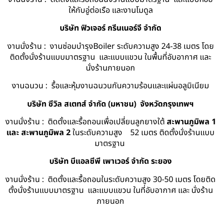
ให้กับอู่ต่อเรือ และงานโมดูล
บริษัท ฟิวเจอร์ กรีนเนอร์จี จำกัด
งานนั่งร้าน : งานซ่อมบำรุงBoiler ระดับความสูง 24-38 เมตร โดย
ติดตั้งนั่งร้านแบบมาตรฐาน และแบบแขวน ในพื้นที่อับอากาศ และ
นั่งร้านภายนอก
งานฉนวน : รื้อและหุ้มงานฉนวนกันความร้อนและแผ่นอลูมิเนียม
บริษัท ซีวิล สเตทส์ จำกัด (มหาชน) จังหวัดกรุงเทพฯ
งานนั่งร้าน : ติดตั้งและรื้อถอนเพื่อเปลี่ยนลูกยางใต้
สะพานภูมิพล 1
และ สะพานภูมิพล 2
ในระดับความสูง 52 เมตร ติดตั้งนั่งร้านแบบ
มาตรฐาน
บริษัท บีแอลซีพี เพาเวอร์ จำกัด ระยอง
งานนั่งร้าน : ติดตั้งและรื้อถอนในระดับความสูง 30-50 เมตร โดยติด
ตั้งนั่งร้านแบบมาตรฐาน และแบบแขวน ในที่อับอากาศ และ นั่งร้าน
ภายนอก