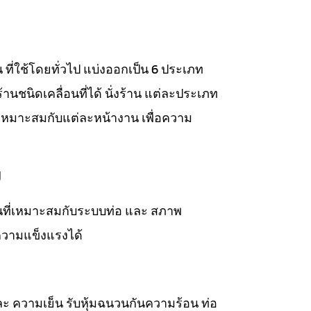
าน ที่ใช้โดยทั่วไป แบ่งออกเป็น 6 ประเภท
่งร้านชนิดเคลื่อนที่ได้ นั่งร้าน แต่ละประเภท
เหมาะสมกับแต่ละหน้างาน เพื่อความ
ม
วนที่เหมาะสมกับระบบท่อ และ สภาพ
ความแข็งแรงได้
ละ ความเย็น รับหุ้มฉนวนกันความร้อน ท่อ