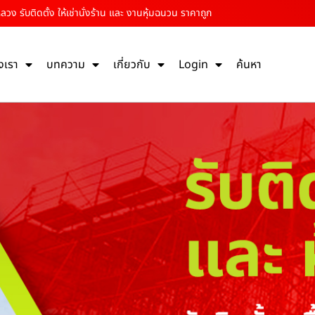
ง รับติดตั้ง ให้เช่านั่งร้าน และ งานหุ้มฉนวน ราคาถูก
งเรา
บทความ
เกี่ยวกับ
Login
ค้นหา