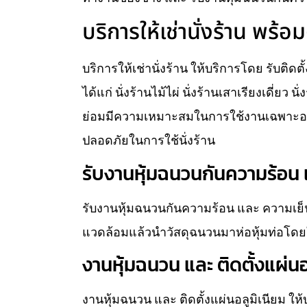
บริการให้เช่านั่งร้าน พร้อม
บริการให้เช่านั่งร้าน ให้บริการโดย รับติดต
ได้แก่ นั่งร้านไม้ไผ่ นั่งร้านเสาเรียงเดี่ยว 
ย่อมมีความเหมาะสมในการใช้งานเฉพาะอย่
ปลอดภัยในการใช้นั่งร้าน
รับงานหุ้มฉนวนกันความร้อน แ
รับงานหุ้มฉนวนกันความร้อน และ ความเย็น
แวดล้อมแล้วนำวัสดุฉนวนมาห่อหุ้มท่อโดยใ
งานหุ้มฉนวน และ ติดตั้งแผ่นอ
งานหุ้มฉนวน และ ติดตั้งแผ่นอลูมิเนียม ใ