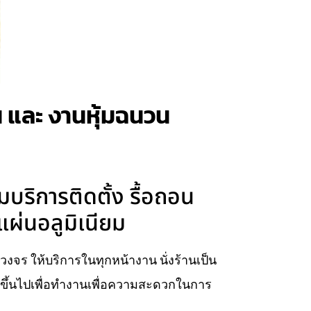
าน และ งานหุ้มฉนวน
บริการติดตั้ง รื้อถอน
แผ่นอลูมิเนียม
บวงจร ให้บริการในทุกหน้างาน นั่งร้านเป็น
ยบขึ้นไปเพื่อทำงานเพื่อความสะดวกในการ