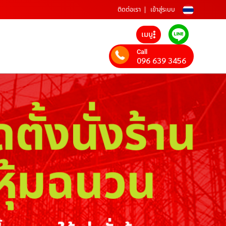
ติดต่อเรา
เข้าสู่ระบบ
เมนู
Call
096 639 3456