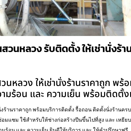
วนหลวง รับติดตั้ง ให้เช่านั่งร้
นหลวง ให้เช่านั่งร้านราคาถูก พร้อม
ามร้อน และ ความเย็น พร้อมติดตั้ง
ร้านราคาถูก พร้อมบริการติดตั้ง รื้อถอน ติดตั้งนั่งร้านคร
่อมแซม ใช้สำหรับให้ช่างก่อสร้างปีนขึ้นไปที่สูง และ เหยี
ร้อน และ ความเย็น ยินดีให้บริการ และ ให้คำปรึกษาฟรี