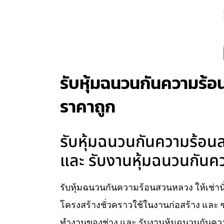
รับหุ้มฉนวนกันความร้อนส
ราคาถูก
รับหุ้มฉนวนกันความร้อนสว
และ รับงานหุ้มฉนวนกันคว
รับหุ้มฉนวนกันความร้อนสวนหลวง ให้เช่านั่ง
โครงสร้างชั่วคราวใช้ในงานก่อสร้าง และ ซ
ทำงานของช่าง และ รับงานหุ้มฉนวนกันความ