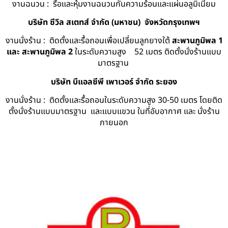
งานฉนวน : รื้อและหุ้มงานฉนวนกันความร้อนและแผ่นอลูมิเนียม
บริษัท ซีวิล สเตทส์ จำกัด (มหาชน) จังหวัดกรุงเทพฯ
งานนั่งร้าน : ติดตั้งและรื้อถอนเพื่อเปลี่ยนลูกยางใต้
สะพานภูมิพล 1
และ สะพานภูมิพล 2
ในระดับความสูง 52 เมตร ติดตั้งนั่งร้านแบบ
มาตรฐาน
บริษัท บีแอลซีพี เพาเวอร์ จำกัด ระยอง
งานนั่งร้าน : ติดตั้งและรื้อถอนในระดับความสูง 30-50 เมตร โดยติด
ตั้งนั่งร้านแบบมาตรฐาน และแบบแขวน ในที่อับอากาศ และ นั่งร้าน
ภายนอก