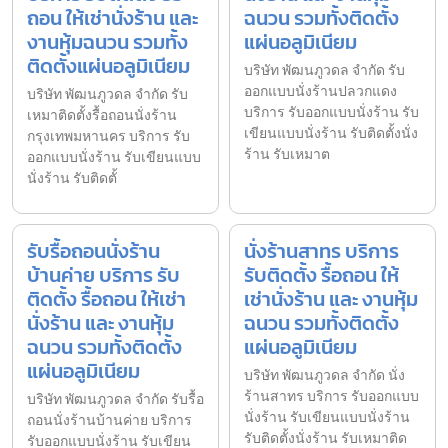
ถอน ให้เช่านั่งร้าน และ
ฉนวน รวมทั้งติดตั้ง
งานหุ้มฉนวน รวมทั้ง
แผ่นอลูมิเนียม
ติดตั้งแผ่นอลูมิเนียม
บริษัท พัฒนภูวดล จำกัด รับ
ออกแบบนั่งร้านปลวกแดง
บริษัท พัฒนภูวดล จำกัด รับ
บริการ รับออกแบบนั่งร้าน รับ
เหมาติดตั้งรื้อถอนนั่งร้าน
เขียนแบบนั่งร้าน รับติดตั้งนั่ง
กรุงเทพมหานคร บริการ รับ
ร้าน รับเหมาต
ออกแบบนั่งร้าน รับเขียนแบบ
นั่งร้าน รับติดตั้
รับรื้อถอนนั่งร้าน
นั่งร้านสาทร บริการ
บ้านค่าย บริการ รับ
รับติดตั้ง รื้อถอน ให้
ติดตั้ง รื้อถอน ให้เช่า
เช่านั่งร้าน และ งานหุ้ม
นั่งร้าน และ งานหุ้ม
ฉนวน รวมทั้งติดตั้ง
ฉนวน รวมทั้งติดตั้ง
แผ่นอลูมิเนียม
แผ่นอลูมิเนียม
บริษัท พัฒนภูวดล จำกัด นั่ง
ร้านสาทร บริการ รับออกแบบ
บริษัท พัฒนภูวดล จำกัด รับรื้อ
นั่งร้าน รับเขียนแบบนั่งร้าน
ถอนนั่งร้านบ้านค่าย บริการ
รับติดตั้งนั่งร้าน รับเหมาติด
รับออกแบบนั่งร้าน รับเขียน