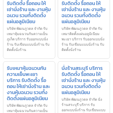
รับติดตั้ง รื้อถอน ให้
รับติดตั้ง รื้อถอน ให้
เช่านั่งร้าน และ งานหุ้ม
เช่านั่งร้าน และ งานหุ้ม
ฉนวน รวมทั้งติดตั้ง
ฉนวน รวมทั้งติดตั้ง
แผ่นอลูมิเนียม
แผ่นอลูมิเนียม
บริษัท พัฒนภูวดล จำกัด รับ
บริษัท พัฒนภูวดล จำกัด รับ
เหมาหุ้มฉนวนกันความเย็น
เหมาติดตั้งแผ่นอลูมิเนียม
ภูเก็ต บริการ รับออกแบบนั่ง
พะเยา บริการ รับออกแบบนั่ง
ร้าน รับเขียนแบบนั่งร้าน รับ
ร้าน รับเขียนแบบนั่งร้าน รับ
ติดตั้งนั่งร้าน
ติดตั้งนั่งร้าน
รับเหมาหุ้มฉนวนกัน
นั่งร้านสระบุรี บริการ
ความเย็นพะเยา
รับติดตั้ง รื้อถอน ให้
บริการ รับติดตั้ง รื้อ
เช่านั่งร้าน และ งานหุ้ม
ถอน ให้เช่านั่งร้าน และ
ฉนวน รวมทั้งติดตั้ง
งานหุ้มฉนวน รวมทั้ง
แผ่นอลูมิเนียม
ติดตั้งแผ่นอลูมิเนียม
บริษัท พัฒนภูวดล จำกัด นั่ง
ร้านสระบุรี บริการ รับ
บริษัท พัฒนภูวดล จำกัด รับ
ออกแบบนั่งร้าน รับเขียนแบบ
เหมาหุ้มฉนวนกันความเย็น