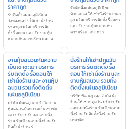
ราคาถูก
รับติดตั้งแผ่นอลูมิเนียม
ห้วยแถลง ให้เช่านั่งร้านราคา
รับติดตั้งแผ่นอลูมิเนียม
ถูก พร้อมบริการติดตั้ง รื้อถอน
วังทองหลาง ให้เช่านั่งร้าน
และ รับงานหุ้มฉนวนกัน
ราคาถูก พร้อมบริการติด
ความร้อน และ ควา
ตั้ง รื้อถอน และ รับงานหุ้ม
ฉนวนกันความร้อน และ ค
งานหุ้มฉนวนกันความ
นั่งร้านให้เช่าปทุมวัน
เย็นเขาชะเมา บริการ
บริการ รับติดตั้ง รื้อ
รับติดตั้ง รื้อถอน ให้
ถอน ให้เช่านั่งร้าน และ
เช่านั่งร้าน และ งานหุ้ม
งานหุ้มฉนวน รวมทั้ง
ฉนวน รวมทั้งติดตั้ง
ติดตั้งแผ่นอลูมิเนียม
แผ่นอลูมิเนียม
บริษัท พัฒนภูวดล จำกัด นั่ง
ร้านให้เช่าปทุมวัน บริการ รับ
บริษัท พัฒนภูวดล จำกัด งาน
ออกแบบนั่งร้าน รับเขียนแบบ
หุ้มฉนวนกันความเย็นเขาชะ
นั่งร้าน รับติดตั้งนั่งร้าน รับ
เมา บริการ รับออกแบบนั่ง
เหมาติด
ร้าน รับเขียนแบบนั่งร้าน รับ
ติดตั้งนั่งร้าน รั