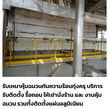
รับเหมาหุ้มฉนวนกันความร้อนทุ่งครุ บริการ
รับติดตั้ง รื้อถอน ให้เช่านั่งร้าน และ งานหุ้ม
ฉนวน รวมทั้งติดตั้งแผ่นอลูมิเนียม