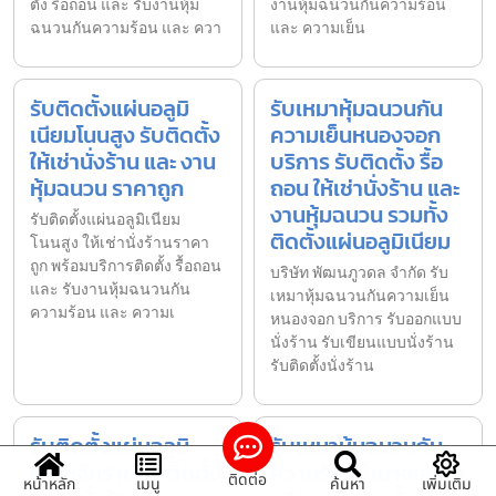
ตั้ง รื้อถอน และ รับงานหุ้ม
งานหุ้มฉนวนกันความร้อน
ฉนวนกันความร้อน และ ควา
และ ความเย็น
รับติดตั้งแผ่นอลูมิ
รับเหมาหุ้มฉนวนกัน
เนียมโนนสูง รับติดตั้ง
ความเย็นหนองจอก
ให้เช่านั่งร้าน และ งาน
บริการ รับติดตั้ง รื้อ
หุ้มฉนวน ราคาถูก
ถอน ให้เช่านั่งร้าน และ
งานหุ้มฉนวน รวมทั้ง
รับติดตั้งแผ่นอลูมิเนียม
ติดตั้งแผ่นอลูมิเนียม
โนนสูง ให้เช่านั่งร้านราคา
ถูก พร้อมบริการติดตั้ง รื้อถอน
บริษัท พัฒนภูวดล จำกัด รับ
และ รับงานหุ้มฉนวนกัน
เหมาหุ้มฉนวนกันความเย็น
ความร้อน และ ความเ
หนองจอก บริการ รับออกแบบ
นั่งร้าน รับเขียนแบบนั่งร้าน
รับติดตั้งนั่งร้าน
รับติดตั้งแผ่นอลูมิ
รับเหมาหุ้มฉนวนกัน
เนียมจักราช รับติดตั้ง
ความร้อนอำนาจเจริญ
ติดต่อ
หน้าหลัก
เมนู
ค้นหา
เพิ่มเติม