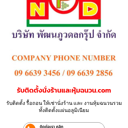
รับติดตั้งนั่งร้านและหุ้มฉนวน.com
รับติดตั้ง รื้อถอน ให้เช่านั่งร้าน และ งานหุ้มฉนวนรวม
ทั้งติดตั้งแผ่นอลูมิเนียม
ติดต่อเรา คลิก