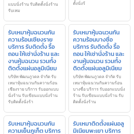
ตั้งนั่งร้
แบบนั่งร้าน รับติดตั้งนั่งร้าน
รับเหม
รับเหมาหุ้มฉนวนกัน
รับเหมาหุ้มฉนวนกัน
ความร้อนเชียงราย
ความร้อนบางซื่อ
บริการ รับติดตั้ง รื้อ
บริการ รับติดตั้ง รื้อ
ถอน ให้เช่านั่งร้าน และ
ถอน ให้เช่านั่งร้าน และ
งานหุ้มฉนวน รวมทั้ง
งานหุ้มฉนวน รวมทั้ง
ติดตั้งแผ่นอลูมิเนียม
ติดตั้งแผ่นอลูมิเนียม
บริษัท พัฒนภูวดล จำกัด รับ
บริษัท พัฒนภูวดล จำกัด รับ
เหมาหุ้มฉนวนกันความร้อน
เหมาหุ้มฉนวนกันความร้อน
เชียงราย บริการ รับออกแบบ
บางซื่อ บริการ รับออกแบบนั่ง
นั่งร้าน รับเขียนแบบนั่งร้าน
ร้าน รับเขียนแบบนั่งร้าน รับ
รับติดตั้งนั่งร้า
ติดตั้งนั่งร้าน
รับเหมาหุ้มฉนวนกัน
รับเหมาติดตั้งแผ่นอลู
ความเย็นภูเก็ต บริการ
มิเนียมพะเยา บริการ