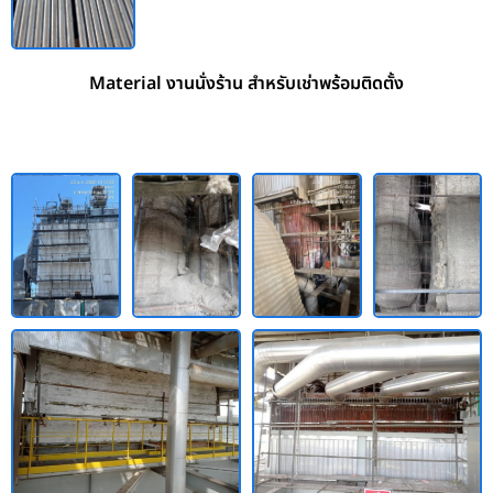
Material งานนั่งร้าน สำหรับเช่าพร้อมติดตั้ง