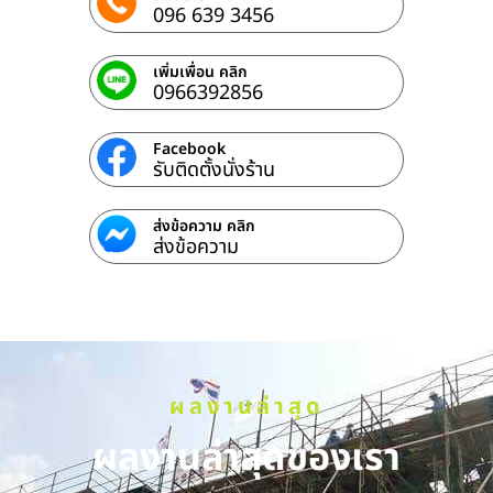
096 639 3456
เพิ่มเพื่อน คลิก
0966392856
Facebook
รับติดตั้งนั่งร้าน
ส่งข้อความ คลิก
ส่งข้อความ
ผลงานล่าสุด
ผลงานล่าสุดของเรา