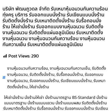
บริษัท พัฒนภูวดล จำกัด รับเหมาหุ้มฉนวนกันความร้อน
ทุ่งครุ บริการ รับออกแบบนั่งร้าน รับเขียนแบบนั่งร้าน
รับติดตั้งนั่งร้าน รับเหมาติดตั้งนั่งร้าน รับรื้อถอนนั่ง
ร้าน ให้เช่านั่งร้าน รับออกแบบงานหุ้มฉนวน รับติดตั้ง
งานหุ้มฉนวน รับติดตั้งแผ่นอลูมิเนียม รับเหมาติดตั้ง
งานหุ้มฉนวน งานหุ้มฉนวนกันความร้อน งานหุ้มฉนวน
กันความเย็น รับเหมาติดตั้งแผ่นอลูมิเนียม
Post Views:
290
,
,
งานหุ้มฉนวนกันความร้อน
งานหุ้มฉนวนกันความเย็น
รับติดตั้ง
,
,
,
งานหุ้มฉนวน
รับติดตั้งนั่งร้าน
รับรื้อถอนนั่งร้าน
รับออกแบบ
,
,
,
งานหุ้มฉนวน
รับออกแบบนั่งร้าน
รับเขียนแบบนั่งร้าน
รับเหมา
,
ติดตั้งนั่งร้าน
ให้เช่านั่งร้าน
ให้เช่านั่งร้าน นั่งร้านให้เช่า นั่งร้านมาตรฐาน BS-Standard นั่งร้าน
แบบมาตรฐาน นั่งร้านแบบแขวน นั่งร้านแบบผสม รับติดตั้งนั่งร้าน
รับเหมาติดตั้งนั่งร้าน รับรื้อถอนนั่งร้าน รับออกแบบนั่งร้าน รับเขียน