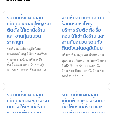
รับติดตั้งแผ่นอลูมิ
งานหุ้มฉนวนกันความ
เนียมบางกอกใหญ่ รับ
ร้อนศรีมหาโพธิ
ติดตั้ง ให้เช่านั่งร้าน
บริการ รับติดตั้ง รื้อ
และ งานหุ้มฉนวน
ถอน ให้เช่านั่งร้าน และ
ราคาถูก
งานหุ้มฉนวน รวมทั้ง
ติดตั้งแผ่นอลูมิเนียม
รับติดตั้งแผ่นอลูมิเนียม
บางกอกใหญ่ ให้เช่านั่งร้าน
บริษัท พัฒนภูวดล จำกัด งาน
ราคาถูก พร้อมบริการติด
หุ้มฉนวนกันความร้อนศรีมหา
ตั้ง รื้อถอน และ รับงานหุ้ม
โพธิบริการ รับออกแบบนั่ง
ฉนวนกันความร้อน และ ค
ร้าน รับเขียนแบบนั่งร้าน รับ
ติดตั้งนั่งร้าน ร
รับติดตั้งแผ่นอลูมิ
รับติดตั้งแผ่นอลูมิ
เนียมวังทองหลาง รับ
เนียมห้วยแถลง รับติด
ติดตั้ง ให้เช่านั่งร้าน
ตั้ง ให้เช่านั่งร้าน และ
และ งานหุ้มฉนวน
งานหุ้มฉนวน ราคาถูก