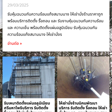
29/03/2025
รับหุ้มฉนวนกันความร้อนแก้งสนามนาง ให้เช่านั่งร้านราคาถูก
พร้อมบริการติดตั้ง รื้อถอน และ รับงานหุ้มฉนวนกันความร้อน
และ ความเย็น พร้อมติดตั้งแผ่นอลูมิเนียม รับหุ้มฉนวนกัน
ความร้อนแก้งสนามนาง ให้เช่านั่งร
อ่านต่อ »
รับเหมาติดตั้งแผ่นอลูมิเนียม
ให้เช่านั่งร้านนิคมพัฒนา
ศรีมหาโพธิบริการ รับติดตั้ง
บริการ รับติดตั้ง รื้อถอน ให้เช่า