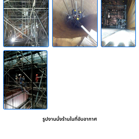
รูปงานนั่งร้านในที่อับอากาศ