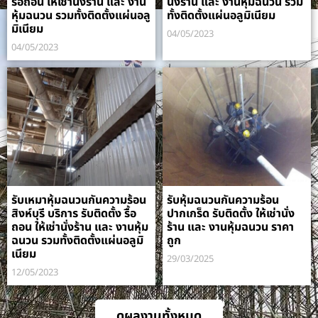
รื้อถอน ให้เช่านั่งร้าน และ งาน
นั่งร้าน และ งานหุ้มฉนวน รวม
หุ้มฉนวน รวมทั้งติดตั้งแผ่นอลู
ทั้งติดตั้งแผ่นอลูมิเนียม
มิเนียม
04/05/2023
04/05/2023
รับเหมาหุ้มฉนวนกันความร้อน
รับหุ้มฉนวนกันความร้อน
สิงห์บุรี บริการ รับติดตั้ง รื้อ
ปากเกร็ด รับติดตั้ง ให้เช่านั่ง
ถอน ให้เช่านั่งร้าน และ งานหุ้ม
ร้าน และ งานหุ้มฉนวน ราคา
ฉนวน รวมทั้งติดตั้งแผ่นอลูมิ
ถูก
เนียม
29/03/2025
12/05/2023
ดูผลงานทั้งหมด