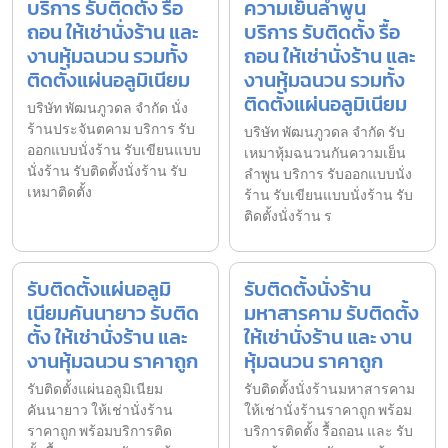
บริการ รับติดตั้ง รื้อ
ความเย็นลำพูน
ถอน ให้เช่านั่งร้าน และ
บริการ รับติดตั้ง รื้อ
งานหุ้มฉนวน รวมทั้ง
ถอน ให้เช่านั่งร้าน และ
ติดตั้งแผ่นอลูมิเนียม
งานหุ้มฉนวน รวมทั้ง
ติดตั้งแผ่นอลูมิเนียม
บริษัท พัฒนภูวดล จำกัด นั่ง
ร้านประจันตคาม บริการ รับ
บริษัท พัฒนภูวดล จำกัด รับ
ออกแบบนั่งร้าน รับเขียนแบบ
เหมาหุ้มฉนวนกันความเย็น
นั่งร้าน รับติดตั้งนั่งร้าน รับ
ลำพูน บริการ รับออกแบบนั่ง
เหมาติดตั้ง
ร้าน รับเขียนแบบนั่งร้าน รับ
ติดตั้งนั่งร้าน ร
รับติดตั้งแผ่นอลูมิ
รับติดตั้งนั่งร้าน
เนียมคันนายาว รับติด
มหาสารคาม รับติดตั้ง
ตั้ง ให้เช่านั่งร้าน และ
ให้เช่านั่งร้าน และ งาน
งานหุ้มฉนวน ราคาถูก
หุ้มฉนวน ราคาถูก
รับติดตั้งแผ่นอลูมิเนียม
รับติดตั้งนั่งร้านมหาสารคาม
คันนายาว ให้เช่านั่งร้าน
ให้เช่านั่งร้านราคาถูก พร้อม
ราคาถูก พร้อมบริการติด
บริการติดตั้ง รื้อถอน และ รับ