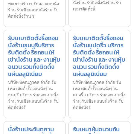
นั่งร้าน รับติดตั้งนั่งร้าน รับ
พะเยา บริการ รับออกแบบนั่ง
เหมาติดตั้งนั่
ร้าน รับเขียนแบบนั่งร้าน รับ
ติดตั้งนั่งร้าน ร
รับเหมาติดตั้งรื้อถอน
รับเหมาติดตั้งรื้อถอน
นั่งร้านธนบุรีบริการ
นั่งร้านแปดริ้ว บริการ
รับติดตั้ง รื้อถอน ให้
รับติดตั้ง รื้อถอน ให้
เช่านั่งร้าน และ งานหุ้ม
เช่านั่งร้าน และ งานหุ้ม
ฉนวน รวมทั้งติดตั้ง
ฉนวน รวมทั้งติดตั้ง
แผ่นอลูมิเนียม
แผ่นอลูมิเนียม
บริษัท พัฒนภูวดล จำกัด รับ
บริษัท พัฒนภูวดล จำกัด รับ
เหมาติดตั้งรื้อถอนนั่งร้าน
เหมาติดตั้งรื้อถอนนั่งร้าน
ธนบุรี บริการ รับออกแบบนั่ง
แปดริ้ว บริการ รับออกแบบนั่ง
ร้าน รับเขียนแบบนั่งร้าน รับ
ร้าน รับเขียนแบบนั่งร้าน รับ
ติดตั้งนั่งร้
ติดตั้งนั่งร
นั่งร้านประจันตคาม
รับเหมาหุ้มฉนวนกัน