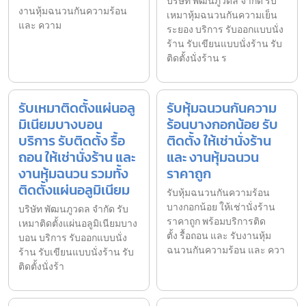
บริษัท พัฒนภูวดล จำกัด รับ
งานหุ้มฉนวนกันความร้อน
เหมาหุ้มฉนวนกันความเย็น
และ ความ
ระยอง บริการ รับออกแบบนั่ง
ร้าน รับเขียนแบบนั่งร้าน รับ
ติดตั้งนั่งร้าน ร
รับเหมาติดตั้งแผ่นอลู
รับหุ้มฉนวนกันความ
มิเนียมบางบอน
ร้อนบางกอกน้อย รับ
บริการ รับติดตั้ง รื้อ
ติดตั้ง ให้เช่านั่งร้าน
ถอน ให้เช่านั่งร้าน และ
และ งานหุ้มฉนวน
งานหุ้มฉนวน รวมทั้ง
ราคาถูก
ติดตั้งแผ่นอลูมิเนียม
รับหุ้มฉนวนกันความร้อน
บางกอกน้อย ให้เช่านั่งร้าน
บริษัท พัฒนภูวดล จำกัด รับ
ราคาถูก พร้อมบริการติด
เหมาติดตั้งแผ่นอลูมิเนียมบาง
ตั้ง รื้อถอน และ รับงานหุ้ม
บอน บริการ รับออกแบบนั่ง
ฉนวนกันความร้อน และ ควา
ร้าน รับเขียนแบบนั่งร้าน รับ
ติดตั้งนั่งร้า