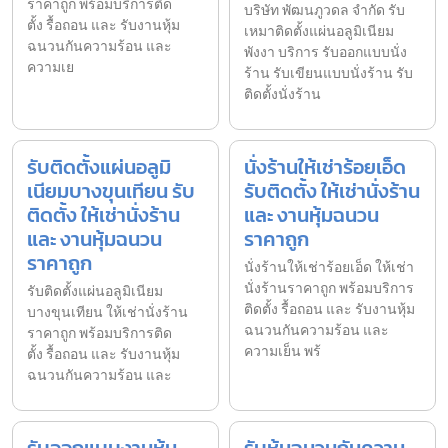
ราคาถูก พร้อมบริการติด
บริษัท พัฒนภูวดล จำกัด รับ
ตั้ง รื้อถอน และ รับงานหุ้ม
เหมาติดตั้งแผ่นอลูมิเนียม
ฉนวนกันความร้อน และ
พังงา บริการ รับออกแบบนั่ง
ความเย
ร้าน รับเขียนแบบนั่งร้าน รับ
ติดตั้งนั่งร้าน
รับติดตั้งแผ่นอลูมิ
นั่งร้านให้เช่าร้อยเอ็ด
เนียมบางขุนเทียน รับ
รับติดตั้ง ให้เช่านั่งร้าน
ติดตั้ง ให้เช่านั่งร้าน
และ งานหุ้มฉนวน
และ งานหุ้มฉนวน
ราคาถูก
ราคาถูก
นั่งร้านให้เช่าร้อยเอ็ด ให้เช่า
นั่งร้านราคาถูก พร้อมบริการ
รับติดตั้งแผ่นอลูมิเนียม
ติดตั้ง รื้อถอน และ รับงานหุ้ม
บางขุนเทียน ให้เช่านั่งร้าน
ฉนวนกันความร้อน และ
ราคาถูก พร้อมบริการติด
ความเย็น พร้
ตั้ง รื้อถอน และ รับงานหุ้ม
ฉนวนกันความร้อน และ