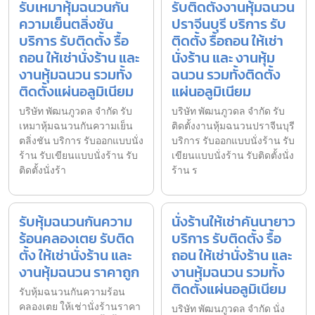
รับเหมาหุ้มฉนวนกัน
รับติดตั้งงานหุ้มฉนวน
ความเย็นตลิ่งชัน
ปราจีนบุรี บริการ รับ
บริการ รับติดตั้ง รื้อ
ติดตั้ง รื้อถอน ให้เช่า
ถอน ให้เช่านั่งร้าน และ
นั่งร้าน และ งานหุ้ม
งานหุ้มฉนวน รวมทั้ง
ฉนวน รวมทั้งติดตั้ง
ติดตั้งแผ่นอลูมิเนียม
แผ่นอลูมิเนียม
บริษัท พัฒนภูวดล จำกัด รับ
บริษัท พัฒนภูวดล จำกัด รับ
เหมาหุ้มฉนวนกันความเย็น
ติดตั้งงานหุ้มฉนวนปราจีนบุรี
ตลิ่งชัน บริการ รับออกแบบนั่ง
บริการ รับออกแบบนั่งร้าน รับ
ร้าน รับเขียนแบบนั่งร้าน รับ
เขียนแบบนั่งร้าน รับติดตั้งนั่ง
ติดตั้งนั่งร้า
ร้าน ร
รับหุ้มฉนวนกันความ
นั่งร้านให้เช่าคันนายาว
ร้อนคลองเตย รับติด
บริการ รับติดตั้ง รื้อ
ตั้ง ให้เช่านั่งร้าน และ
ถอน ให้เช่านั่งร้าน และ
งานหุ้มฉนวน ราคาถูก
งานหุ้มฉนวน รวมทั้ง
ติดตั้งแผ่นอลูมิเนียม
รับหุ้มฉนวนกันความร้อน
คลองเตย ให้เช่านั่งร้านราคา
บริษัท พัฒนภูวดล จำกัด นั่ง