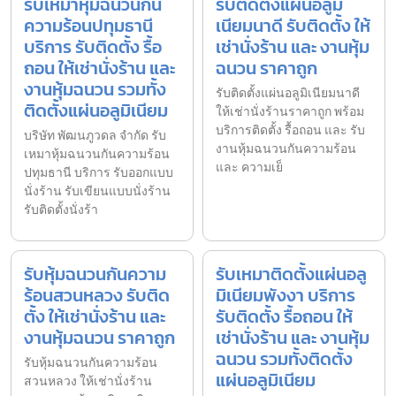
รับเหมาหุ้มฉนวนกัน
รับติดตั้งแผ่นอลูมิ
ความร้อนปทุมธานี
เนียมนาดี รับติดตั้ง ให้
บริการ รับติดตั้ง รื้อ
เช่านั่งร้าน และ งานหุ้ม
ถอน ให้เช่านั่งร้าน และ
ฉนวน ราคาถูก
งานหุ้มฉนวน รวมทั้ง
รับติดตั้งแผ่นอลูมิเนียมนาดี
ติดตั้งแผ่นอลูมิเนียม
ให้เช่านั่งร้านราคาถูก พร้อม
บริการติดตั้ง รื้อถอน และ รับ
บริษัท พัฒนภูวดล จำกัด รับ
งานหุ้มฉนวนกันความร้อน
เหมาหุ้มฉนวนกันความร้อน
และ ความเย็
ปทุมธานี บริการ รับออกแบบ
นั่งร้าน รับเขียนแบบนั่งร้าน
รับติดตั้งนั่งร้า
รับหุ้มฉนวนกันความ
รับเหมาติดตั้งแผ่นอลู
ร้อนสวนหลวง รับติด
มิเนียมพังงา บริการ
ตั้ง ให้เช่านั่งร้าน และ
รับติดตั้ง รื้อถอน ให้
งานหุ้มฉนวน ราคาถูก
เช่านั่งร้าน และ งานหุ้ม
ฉนวน รวมทั้งติดตั้ง
รับหุ้มฉนวนกันความร้อน
แผ่นอลูมิเนียม
สวนหลวง ให้เช่านั่งร้าน