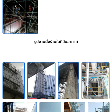
รูปงานนั่งร้านในที่อับอากาศ