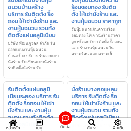
รับออกแบบงานหุ้ม
รับหุ้มฉนวนกันความ
ฉนวนบ้านสร้าง
ร้อนจอมทอง รับติด
บริการ รับติดตั้ง รื้อ
ตั้ง ให้เช่านั่งร้าน และ
ถอน ให้เช่านั่งร้าน และ
งานหุ้มฉนวน ราคาถูก
งานหุ้มฉนวน รวมทั้ง
รับหุ้มฉนวนกันความร้อน
ติดตั้งแผ่นอลูมิเนียม
จอมทอง ให้เช่านั่งร้านราคา
ถูก พร้อมบริการติดตั้ง รื้อถอน
บริษัท พัฒนภูวดล จำกัด รับ
และ รับงานหุ้มฉนวนกัน
ออกแบบงานหุ้มฉนวน
ความร้อน และ ความเย็
บ้านสร้าง บริการ รับออกแบบ
นั่งร้าน รับเขียนแบบนั่งร้าน
รับติดตั้งนั่งร้าน รับ
รับติดตั้งแผ่นอลูมิ
นั่งร้านบางคอแหลม
เนียมระยอง บริการ รับ
บริการ รับติดตั้ง รื้อ
ติดตั้ง รื้อถอน ให้เช่า
ถอน ให้เช่านั่งร้าน และ
นั่งร้าน และ งานหุ้ม
งานหุ้มฉนวน รวมทั้ง
ฉนวน รวมทั้งติดตั้ง
ติดตั้งแผ่นอลูมิเนียม
แผ่นอลูมิเนียม
บริษัท พัฒนภูวดล จำกัด นั่ง
ติดต่อ
หน้าหลัก
เมนู
ค้นหา
เพิ่มเติม