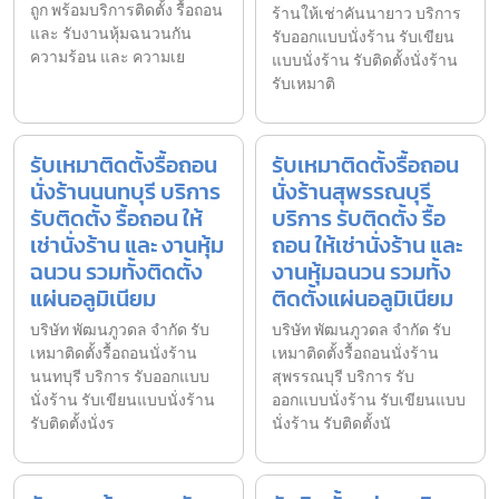
ถูก พร้อมบริการติดตั้ง รื้อถอน
ร้านให้เช่าคันนายาว บริการ
และ รับงานหุ้มฉนวนกัน
รับออกแบบนั่งร้าน รับเขียน
ความร้อน และ ความเย
แบบนั่งร้าน รับติดตั้งนั่งร้าน
รับเหมาติ
รับเหมาติดตั้งรื้อถอน
รับเหมาติดตั้งรื้อถอน
นั่งร้านนนทบุรี บริการ
นั่งร้านสุพรรณบุรี
รับติดตั้ง รื้อถอน ให้
บริการ รับติดตั้ง รื้อ
เช่านั่งร้าน และ งานหุ้ม
ถอน ให้เช่านั่งร้าน และ
ฉนวน รวมทั้งติดตั้ง
งานหุ้มฉนวน รวมทั้ง
แผ่นอลูมิเนียม
ติดตั้งแผ่นอลูมิเนียม
บริษัท พัฒนภูวดล จำกัด รับ
บริษัท พัฒนภูวดล จำกัด รับ
เหมาติดตั้งรื้อถอนนั่งร้าน
เหมาติดตั้งรื้อถอนนั่งร้าน
นนทบุรี บริการ รับออกแบบ
สุพรรณบุรี บริการ รับ
นั่งร้าน รับเขียนแบบนั่งร้าน
ออกแบบนั่งร้าน รับเขียนแบบ
รับติดตั้งนั่งร
นั่งร้าน รับติดตั้งนั