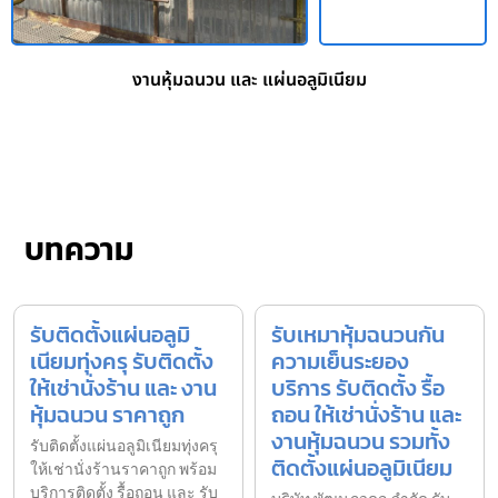
งานหุ้มฉนวน และ แผ่นอลูมิเนียม
บทความ
รับติดตั้งแผ่นอลูมิ
รับเหมาหุ้มฉนวนกัน
เนียมทุ่งครุ รับติดตั้ง
ความเย็นระยอง
ให้เช่านั่งร้าน และ งาน
บริการ รับติดตั้ง รื้อ
หุ้มฉนวน ราคาถูก
ถอน ให้เช่านั่งร้าน และ
งานหุ้มฉนวน รวมทั้ง
รับติดตั้งแผ่นอลูมิเนียมทุ่งครุ
ติดตั้งแผ่นอลูมิเนียม
ให้เช่านั่งร้านราคาถูก พร้อม
บริการติดตั้ง รื้อถอน และ รับ