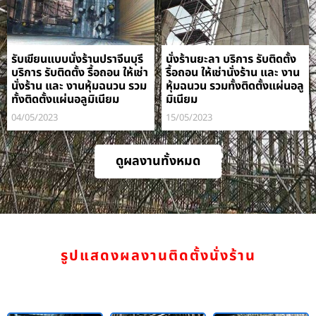
รับเขียนแบบนั่งร้านปราจีนบุรี
นั่งร้านยะลา บริการ รับติดตั้ง
บริการ รับติดตั้ง รื้อถอน ให้เช่า
รื้อถอน ให้เช่านั่งร้าน และ งาน
นั่งร้าน และ งานหุ้มฉนวน รวม
หุ้มฉนวน รวมทั้งติดตั้งแผ่นอลู
ทั้งติดตั้งแผ่นอลูมิเนียม
มิเนียม
04/05/2023
15/05/2023
ดูผลงานทั้งหมด
รูปแสดงผลงานติดตั้งนั่งร้าน