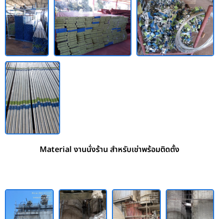
Material งานนั่งร้าน สำหรับเช่าพร้อมติดตั้ง