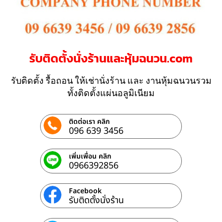
รับติดตั้งนั่งร้านและหุ้มฉนวน.com
รับติดตั้ง รื้อถอน ให้เช่านั่งร้าน และ งานหุ้มฉนวนรวม
ทั้งติดตั้งแผ่นอลูมิเนียม
ติดต่อเรา คลิก
096 639 3456
เพิ่มเพื่อน คลิก
0966392856
Facebook
รับติดตั้งนั่งร้าน