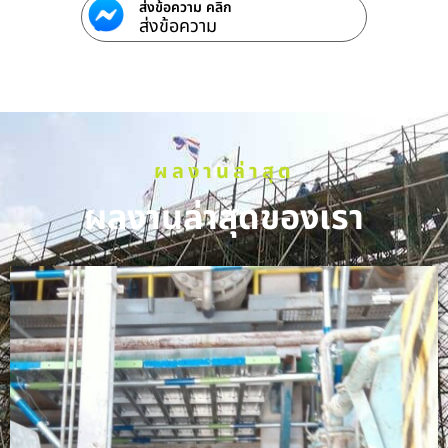
ส่งข้อความ คลิก
ส่งข้อความ
ผลงานล่าสุด
ผลงานล่าสุดของเรา