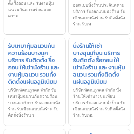
ตั้ง รื้อถอน และ รับงานหุ้ม
ออกแบบนั่งร้านประจันตคาม
ฉนวนกันความร้อน และ
บริการ รับออกแบบนั่งร้าน รับ
ความ
เขียนแบบนั่งร้าน รับติดตั้งนั่ง
ร้าน รับเห
รับเหมาหุ้มฉนวนกัน
นั่งร้านให้เช่า
ความร้อนบางแค
บางขุนเทียน บริการ
บริการ รับติดตั้ง รื้อ
รับติดตั้ง รื้อถอน ให้
ถอน ให้เช่านั่งร้าน และ
เช่านั่งร้าน และ งานหุ้ม
งานหุ้มฉนวน รวมทั้ง
ฉนวน รวมทั้งติดตั้ง
ติดตั้งแผ่นอลูมิเนียม
แผ่นอลูมิเนียม
บริษัท พัฒนภูวดล จำกัด รับ
บริษัท พัฒนภูวดล จำกัด นั่ง
เหมาหุ้มฉนวนกันความร้อน
ร้านให้เช่าบางขุนเทียน
บางแค บริการ รับออกแบบนั่ง
บริการ รับออกแบบนั่งร้าน รับ
ร้าน รับเขียนแบบนั่งร้าน รับ
เขียนแบบนั่งร้าน รับติดตั้งนั่ง
ติดตั้งนั่งร้าน ร
ร้าน รับเหม