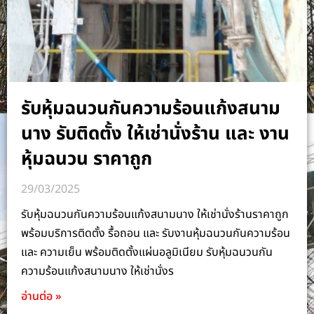
รับหุ้มฉนวนกันความร้อนแก้งสนาม
นาง รับติดตั้ง ให้เช่านั่งร้าน และ งาน
หุ้มฉนวน ราคาถูก
29/03/2025
รับหุ้มฉนวนกันความร้อนแก้งสนามนาง ให้เช่านั่งร้านราคาถูก
พร้อมบริการติดตั้ง รื้อถอน และ รับงานหุ้มฉนวนกันความร้อน
และ ความเย็น พร้อมติดตั้งแผ่นอลูมิเนียม รับหุ้มฉนวนกัน
ความร้อนแก้งสนามนาง ให้เช่านั่งร
อ่านต่อ »