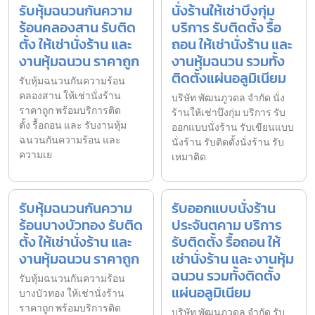
รับหุ้มฉนวนกันความ
นั่งร้านให้เช่าบึงกุ่ม
ร้อนคลองสาน รับติด
บริการ รับติดตั้ง รื้อ
ตั้ง ให้เช่านั่งร้าน และ
ถอน ให้เช่านั่งร้าน และ
งานหุ้มฉนวน ราคาถูก
งานหุ้มฉนวน รวมทั้ง
ติดตั้งแผ่นอลูมิเนียม
รับหุ้มฉนวนกันความร้อน
คลองสาน ให้เช่านั่งร้าน
บริษัท พัฒนภูวดล จำกัด นั่ง
ราคาถูก พร้อมบริการติด
ร้านให้เช่าบึงกุ่ม บริการ รับ
ตั้ง รื้อถอน และ รับงานหุ้ม
ออกแบบนั่งร้าน รับเขียนแบบ
ฉนวนกันความร้อน และ
นั่งร้าน รับติดตั้งนั่งร้าน รับ
ความเย
เหมาติด
รับหุ้มฉนวนกันความ
รับออกแบบนั่งร้าน
ร้อนบางบัวทอง รับติด
ประจันตคาม บริการ
ตั้ง ให้เช่านั่งร้าน และ
รับติดตั้ง รื้อถอน ให้
งานหุ้มฉนวน ราคาถูก
เช่านั่งร้าน และ งานหุ้ม
ฉนวน รวมทั้งติดตั้ง
รับหุ้มฉนวนกันความร้อน
แผ่นอลูมิเนียม
บางบัวทอง ให้เช่านั่งร้าน
ราคาถูก พร้อมบริการติด
บริษัท พัฒนภูวดล จำกัด รับ