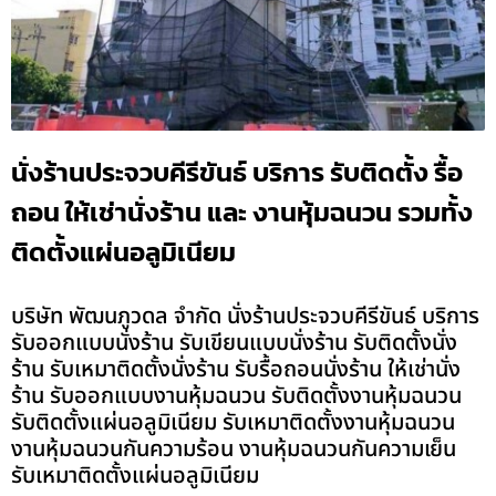
นั่งร้านประจวบคีรีขันธ์ บริการ รับติดตั้ง รื้อ
ถอน ให้เช่านั่งร้าน และ งานหุ้มฉนวน รวมทั้ง
ติดตั้งแผ่นอลูมิเนียม
บริษัท พัฒนภูวดล จำกัด นั่งร้านประจวบคีรีขันธ์ บริการ
รับออกแบบนั่งร้าน รับเขียนแบบนั่งร้าน รับติดตั้งนั่ง
ร้าน รับเหมาติดตั้งนั่งร้าน รับรื้อถอนนั่งร้าน ให้เช่านั่ง
ร้าน รับออกแบบงานหุ้มฉนวน รับติดตั้งงานหุ้มฉนวน
รับติดตั้งแผ่นอลูมิเนียม รับเหมาติดตั้งงานหุ้มฉนวน
งานหุ้มฉนวนกันความร้อน งานหุ้มฉนวนกันความเย็น
รับเหมาติดตั้งแผ่นอลูมิเนียม