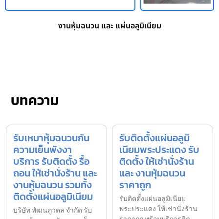
งานหุ้มฉนวน และ แผ่นอลูมิเนียม
บทความ
รับเหมาหุ้มฉนวนกัน
รับติดตั้งแผ่นอลูมิ
ความเย็นพังงา
เนียมพระประแดง รับ
บริการ รับติดตั้ง รื้อ
ติดตั้ง ให้เช่านั่งร้าน
ถอน ให้เช่านั่งร้าน และ
และ งานหุ้มฉนวน
งานหุ้มฉนวน รวมทั้ง
ราคาถูก
ติดตั้งแผ่นอลูมิเนียม
รับติดตั้งแผ่นอลูมิเนียม
พระประแดง ให้เช่านั่งร้าน
บริษัท พัฒนภูวดล จำกัด รับ