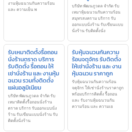
งานหุ้มฉนวนกันความร้อน
บริษัท พัฒนภูวดล จำกัด รับ
และ ความเย็น พ
เหมาหุ้มฉนวนกันความร้อน
สมุทรสงคราม บริการ รับ
ออกแบบนั่งร้าน รับเขียนแบบ
นั่งร้าน รับติดตั้งนั่ง
รับเหมาติดตั้งรื้อถอน
รับหุ้มฉนวนกันความ
นั่งร้านตราด บริการ
ร้อนจตุจักร รับติดตั้ง
รับติดตั้ง รื้อถอน ให้
ให้เช่านั่งร้าน และ งาน
เช่านั่งร้าน และ งานหุ้ม
หุ้มฉนวน ราคาถูก
ฉนวน รวมทั้งติดตั้ง
รับหุ้มฉนวนกันความร้อน
แผ่นอลูมิเนียม
จตุจักร ให้เช่านั่งร้านราคาถูก
พร้อมบริการติดตั้ง รื้อถอน
บริษัท พัฒนภูวดล จำกัด รับ
และ รับงานหุ้มฉนวนกัน
เหมาติดตั้งรื้อถอนนั่งร้าน
ความร้อน และ ความเย
ตราด บริการ รับออกแบบนั่ง
ร้าน รับเขียนแบบนั่งร้าน รับ
ติดตั้งนั่งร้าน