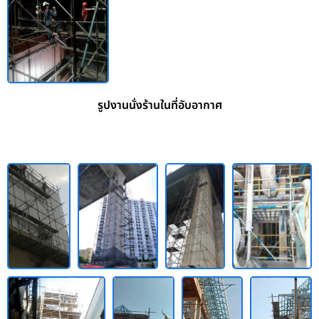
รูปงานนั่งร้านในที่อับอากาศ