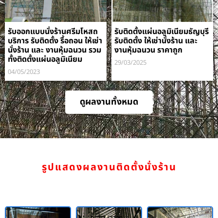
รับออกแบบนั่งร้านศรีมโหสถ
รับติดตั้งแผ่นอลูมิเนียมธัญบุรี
บริการ รับติดตั้ง รื้อถอน ให้เช่า
รับติดตั้ง ให้เช่านั่งร้าน และ
นั่งร้าน และ งานหุ้มฉนวน รวม
งานหุ้มฉนวน ราคาถูก
ทั้งติดตั้งแผ่นอลูมิเนียม
29/03/2025
04/05/2023
ดูผลงานทั้งหมด
รูปแสดงผลงานติดตั้งนั่งร้าน