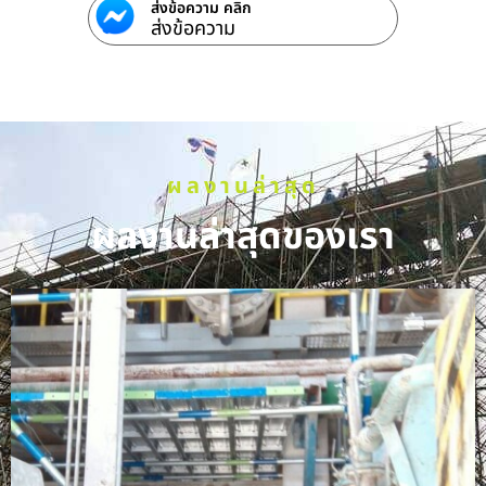
ส่งข้อความ คลิก
ส่งข้อความ
ผลงานล่าสุด
ผลงานล่าสุดของเรา