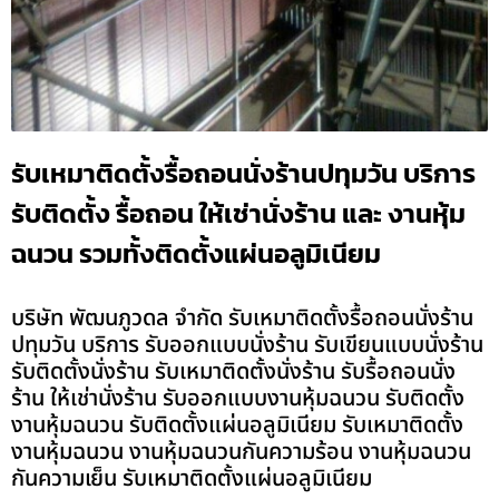
รับเหมาติดตั้งรื้อถอนนั่งร้านปทุมวัน บริการ
รับติดตั้ง รื้อถอน ให้เช่านั่งร้าน และ งานหุ้ม
ฉนวน รวมทั้งติดตั้งแผ่นอลูมิเนียม
บริษัท พัฒนภูวดล จำกัด รับเหมาติดตั้งรื้อถอนนั่งร้าน
ปทุมวัน บริการ รับออกแบบนั่งร้าน รับเขียนแบบนั่งร้าน
รับติดตั้งนั่งร้าน รับเหมาติดตั้งนั่งร้าน รับรื้อถอนนั่ง
ร้าน ให้เช่านั่งร้าน รับออกแบบงานหุ้มฉนวน รับติดตั้ง
งานหุ้มฉนวน รับติดตั้งแผ่นอลูมิเนียม รับเหมาติดตั้ง
งานหุ้มฉนวน งานหุ้มฉนวนกันความร้อน งานหุ้มฉนวน
กันความเย็น รับเหมาติดตั้งแผ่นอลูมิเนียม