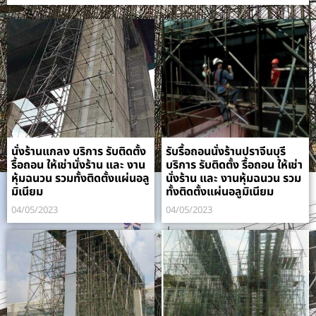
นั่งร้านแกลง บริการ รับติดตั้ง
รับรื้อถอนนั่งร้านปราจีนบุรี
รื้อถอน ให้เช่านั่งร้าน และ งาน
บริการ รับติดตั้ง รื้อถอน ให้เช่า
หุ้มฉนวน รวมทั้งติดตั้งแผ่นอลู
นั่งร้าน และ งานหุ้มฉนวน รวม
มิเนียม
ทั้งติดตั้งแผ่นอลูมิเนียม
04/05/2023
04/05/2023