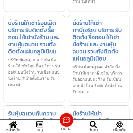
ร้าน รับเหมา
นั่งร้านให้เช่าร้อยเอ็ด
นั่งร้านให้เช่า
บริการ รับติดตั้ง รื้อ
ภาษีเจริญ บริการ รับ
ถอน ให้เช่านั่งร้าน และ
ติดตั้ง รื้อถอน ให้เช่า
งานหุ้มฉนวน รวมทั้ง
นั่งร้าน และ งานหุ้ม
ติดตั้งแผ่นอลูมิเนียม
ฉนวน รวมทั้งติดตั้ง
แผ่นอลูมิเนียม
บริษัท พัฒนภูวดล จำกัด นั่ง
ร้านให้เช่าร้อยเอ็ด บริการ รับ
บริษัท พัฒนภูวดล จำกัด นั่ง
ออกแบบนั่งร้าน รับเขียนแบบ
ร้านให้เช่าภาษีเจริญ บริการ
นั่งร้าน รับติดตั้งนั่งร้าน รับ
รับออกแบบนั่งร้าน รับเขียน
เหมาติ
แบบนั่งร้าน รับติดตั้งนั่งร้าน
รับเหมาต
รับหุ้มฉนวนกันความ
นั่งร้านให้เช่า
ร้อนคลองเตย รับติด
สัมพันธวงศ์ บริการ
ตั้ง ให้เช่านั่งร้าน และ
รับติดตั้ง รื้อถอน ให้
ติดต่อ
หน้าหลัก
เมนู
ค้นหา
เพิ่มเติม