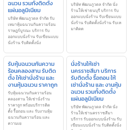
ฉนวน รวมทั้งติดตั้ง
บริษัท พัฒนภูวดล จำกัด นั่ง
แผ่นอลูมิเนียม
ร้านให้เช่าธนบุรี บริการ รับ
ออกแบบนั่งร้าน รับเขียนแบบ
บริษัท พัฒนภูวดล จำกัด รับ
นั่งร้าน รับติดตั้งนั่งร้าน รับเห
เหมาหุ้มฉนวนกันความร้อน
มาติดต
ราษฎร์บูรณะ บริการ รับ
ออกแบบนั่งร้าน รับเขียนแบบ
นั่งร้าน รับติดตั้งนั่ง
รับหุ้มฉนวนกันความ
นั่งร้านให้เช่า
ร้อนคลองสาน รับติด
นครราชสีมา บริการ
ตั้ง ให้เช่านั่งร้าน และ
รับติดตั้ง รื้อถอน ให้
งานหุ้มฉนวน ราคาถูก
เช่านั่งร้าน และ งานหุ้ม
ฉนวน รวมทั้งติดตั้ง
รับหุ้มฉนวนกันความร้อน
แผ่นอลูมิเนียม
คลองสาน ให้เช่านั่งร้าน
ราคาถูก พร้อมบริการติด
บริษัท พัฒนภูวดล จำกัด นั่ง
ตั้ง รื้อถอน และ รับงานหุ้ม
ร้านให้เช่านครราชสีมา
ฉนวนกันความร้อน และ
บริการ รับออกแบบนั่งร้าน รับ
ความเย
เขียนแบบนั่งร้าน รับติดตั้งนั่ง