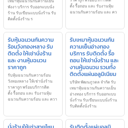
ราคาถูก พร้อมบริการติด
เหมาหุ้มฉนวนกันความเย็น
ตั้ง รื้อถอน และ รับงานหุ้ม
พังงา บริการ รับออกแบบนั่ง
ฉนวนกันความร้อน และ คว
ร้าน รับเขียนแบบนั่งร้าน รับ
ติดตั้งนั่งร้าน ร
รับหุ้มฉนวนกันความ
รับเหมาหุ้มฉนวนกัน
ร้อนวังทองหลาง รับ
ความเย็นอ่างทอง
ติดตั้ง ให้เช่านั่งร้าน
บริการ รับติดตั้ง รื้อ
และ งานหุ้มฉนวน
ถอน ให้เช่านั่งร้าน และ
ราคาถูก
งานหุ้มฉนวน รวมทั้ง
ติดตั้งแผ่นอลูมิเนียม
รับหุ้มฉนวนกันความร้อน
วังทองหลาง ให้เช่านั่งร้าน
บริษัท พัฒนภูวดล จำกัด รับ
ราคาถูก พร้อมบริการติด
เหมาหุ้มฉนวนกันความเย็น
ตั้ง รื้อถอน และ รับงานหุ้ม
อ่างทอง บริการ รับออกแบบ
ฉนวนกันความร้อน และ ควา
นั่งร้าน รับเขียนแบบนั่งร้าน
รับติดตั้งนั่งร้าน
นั่งร้านให้เช่าสายไหม
รับติดตั้งแผ่นอลูมิ