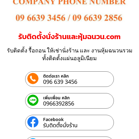
รับติดตั้งนั่งร้านและหุ้มฉนวน.com
รับติดตั้ง รื้อถอน ให้เช่านั่งร้าน และ งานหุ้มฉนวนรวม
ทั้งติดตั้งแผ่นอลูมิเนียม
ติดต่อเรา คลิก
096 639 3456
เพิ่มเพื่อน คลิก
0966392856
Facebook
รับติดตั้งนั่งร้าน