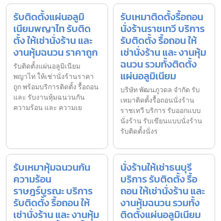
รับติดตั้งแผ่นอลูมิ
รับเหมาติดตั้งรื้อถอน
เนียมพญาไท รับติด
นั่งร้านราชเทวี บริการ
ตั้ง ให้เช่านั่งร้าน และ
รับติดตั้ง รื้อถอน ให้
งานหุ้มฉนวน ราคาถูก
เช่านั่งร้าน และ งานหุ้ม
ฉนวน รวมทั้งติดตั้ง
รับติดตั้งแผ่นอลูมิเนียม
แผ่นอลูมิเนียม
พญาไท ให้เช่านั่งร้านราคา
ถูก พร้อมบริการติดตั้ง รื้อถอน
บริษัท พัฒนภูวดล จำกัด รับ
และ รับงานหุ้มฉนวนกัน
เหมาติดตั้งรื้อถอนนั่งร้าน
ความร้อน และ ความเย
ราชเทวี บริการ รับออกแบบ
นั่งร้าน รับเขียนแบบนั่งร้าน
รับติดตั้งนั่งร
รับเหมาหุ้มฉนวนกัน
นั่งร้านให้เช่าธนบุรี
ความร้อน
บริการ รับติดตั้ง รื้อ
ราษฎร์บูรณะ บริการ
ถอน ให้เช่านั่งร้าน และ
รับติดตั้ง รื้อถอน ให้
งานหุ้มฉนวน รวมทั้ง
เช่านั่งร้าน และ งานหุ้ม
ติดตั้งแผ่นอลูมิเนียม