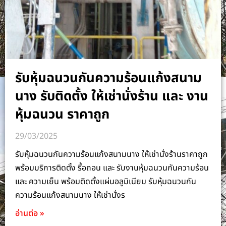
รับหุ้มฉนวนกันความร้อนแก้งสนาม
นาง รับติดตั้ง ให้เช่านั่งร้าน และ งาน
หุ้มฉนวน ราคาถูก
29/03/2025
รับหุ้มฉนวนกันความร้อนแก้งสนามนาง ให้เช่านั่งร้านราคาถูก
พร้อมบริการติดตั้ง รื้อถอน และ รับงานหุ้มฉนวนกันความร้อน
และ ความเย็น พร้อมติดตั้งแผ่นอลูมิเนียม รับหุ้มฉนวนกัน
ความร้อนแก้งสนามนาง ให้เช่านั่งร
อ่านต่อ »