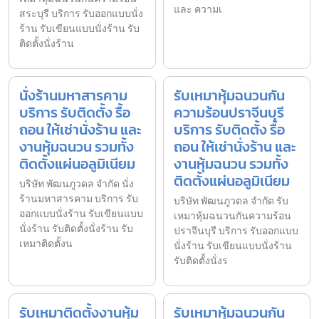
และ ความเ
สระบุรี บริการ รับออกแบบนั่ง
ร้าน รับเขียนแบบนั่งร้าน รับ
ติดตั้งนั่งร้าน
นั่งร้านมหาสารคาม
รับเหมาหุ้มฉนวนกัน
บริการ รับติดตั้ง รื้อ
ความร้อนปราจีนบุรี
ถอน ให้เช่านั่งร้าน และ
บริการ รับติดตั้ง รื้อ
งานหุ้มฉนวน รวมทั้ง
ถอน ให้เช่านั่งร้าน และ
ติดตั้งแผ่นอลูมิเนียม
งานหุ้มฉนวน รวมทั้ง
ติดตั้งแผ่นอลูมิเนียม
บริษัท พัฒนภูวดล จำกัด นั่ง
ร้านมหาสารคาม บริการ รับ
บริษัท พัฒนภูวดล จำกัด รับ
ออกแบบนั่งร้าน รับเขียนแบบ
เหมาหุ้มฉนวนกันความร้อน
นั่งร้าน รับติดตั้งนั่งร้าน รับ
ปราจีนบุรี บริการ รับออกแบบ
เหมาติดตั้งน
นั่งร้าน รับเขียนแบบนั่งร้าน
รับติดตั้งนั่งร
รับเหมาติดตั้งงานหุ้ม
รับเหมาหุ้มฉนวนกัน