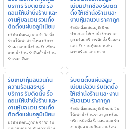
บริการ รับติดตั้ง รื้อ
เนียมปากช่อง รับติด
ถอน ให้เช่านั่งร้าน และ
ตั้ง ให้เช่านั่งร้าน และ
งานหุ้มฉนวน รวมทั้ง
งานหุ้มฉนวน ราคาถูก
ติดตั้งแผ่นอลูมิเนียม
รับติดตั้งแผ่นอลูมิเนียม
ปากช่อง ให้เช่านั่งร้านราคา
บริษัท พัฒนภูวดล จำกัด นั่ง
ถูก พร้อมบริการติดตั้ง รื้อถอน
ร้านให้เช่าสายไหม บริการ
และ รับงานหุ้มฉนวนกัน
รับออกแบบนั่งร้าน รับเขียน
ความร้อน และ ความ
แบบนั่งร้าน รับติดตั้งนั่งร้าน
รับเหมาติดต
รับเหมาหุ้มฉนวนกัน
รับติดตั้งแผ่นอลูมิ
ความร้อนสระบุรี
เนียมบ่อวิน รับติดตั้ง
บริการ รับติดตั้ง รื้อ
ให้เช่านั่งร้าน และ งาน
ถอน ให้เช่านั่งร้าน และ
หุ้มฉนวน ราคาถูก
งานหุ้มฉนวน รวมทั้ง
รับติดตั้งแผ่นอลูมิเนียมบ่อวิน
ติดตั้งแผ่นอลูมิเนียม
ให้เช่านั่งร้านราคาถูก พร้อม
บริการติดตั้ง รื้อถอน และ รับ
บริษัท พัฒนภูวดล จำกัด รับ
งานหุ้มฉนวนกันความร้อน
เหมาหุ้มฉนวนกันความร้อน