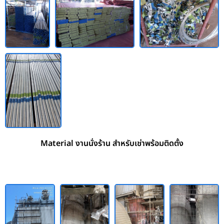
Material งานนั่งร้าน สำหรับเช่าพร้อมติดตั้ง