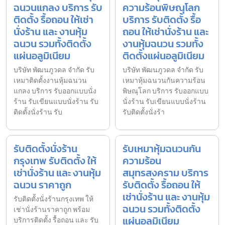
ฉนวนแกลง บริการ รับ
ความร้อนพิษณุโลก
ติดตั้ง รื้อถอน ให้เช่า
บริการ รับติดตั้ง รื้อ
นั่งร้าน และ งานหุ้ม
ถอน ให้เช่านั่งร้าน และ
ฉนวน รวมทั้งติดตั้ง
งานหุ้มฉนวน รวมทั้ง
แผ่นอลูมิเนียม
ติดตั้งแผ่นอลูมิเนียม
บริษัท พัฒนภูวดล จำกัด รับ
บริษัท พัฒนภูวดล จำกัด รับ
เหมาติดตั้งงานหุ้มฉนวน
เหมาหุ้มฉนวนกันความร้อน
แกลง บริการ รับออกแบบนั่ง
พิษณุโลก บริการ รับออกแบบ
ร้าน รับเขียนแบบนั่งร้าน รับ
นั่งร้าน รับเขียนแบบนั่งร้าน
ติดตั้งนั่งร้าน รับ
รับติดตั้งนั่งร้า
รับติดตั้งนั่งร้าน
รับเหมาหุ้มฉนวนกัน
กรุงเทพ รับติดตั้ง ให้
ความร้อน
เช่านั่งร้าน และ งานหุ้ม
สมุทรสงคราม บริการ
ฉนวน ราคาถูก
รับติดตั้ง รื้อถอน ให้
เช่านั่งร้าน และ งานหุ้ม
รับติดตั้งนั่งร้านกรุงเทพ ให้
ฉนวน รวมทั้งติดตั้ง
เช่านั่งร้านราคาถูก พร้อม
แผ่นอลูมิเนียม
บริการติดตั้ง รื้อถอน และ รับ