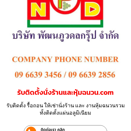
รับติดตั้งนั่งร้านและหุ้มฉนวน.com
รับติดตั้ง รื้อถอน ให้เช่านั่งร้าน และ งานหุ้มฉนวนรวม
ทั้งติดตั้งแผ่นอลูมิเนียม
ติดต่อเรา คลิก