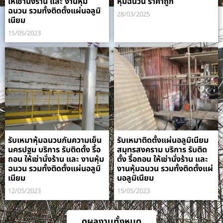
ให้เช่านั่งร้าน และ งานหุ้ม
หุ้มฉนวน ราคาถูก
ฉนวน รวมทั้งติดตั้งแผ่นอลูมิ
28/03/2025
เนียม
15/05/2023
รับเหมาหุ้มฉนวนกันความเย็น
รับเหมาติดตั้งแผ่นอลูมิเนียม
นครปฐม บริการ รับติดตั้ง รื้อ
สมุทรสงคราม บริการ รับติด
ถอน ให้เช่านั่งร้าน และ งานหุ้ม
ตั้ง รื้อถอน ให้เช่านั่งร้าน และ
ฉนวน รวมทั้งติดตั้งแผ่นอลูมิ
งานหุ้มฉนวน รวมทั้งติดตั้งแผ่
เนียม
นอลูมิเนียม
12/05/2023
15/05/2023
ดูผลงานทั้งหมด