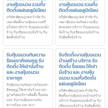
งานหุ้มฉนวน รวมทั้ง
งานหุ้มฉนวน รวมทั้ง
ติดตั้งแผ่นอลูมิเนียม
ติดตั้งแผ่นอลูมิเนียม
บริษัท พัฒนภูวดล จำกัด รับ
บริษัท พัฒนภูวดล จำกัด รับ
เหมาติดตั้งงานหุ้มฉนวนศรี
เหมาหุ้มฉนวนกันความเย็น
มโหสถ บริการ รับออกแบบนั่ง
สกลนคร บริการ รับออกแบบ
ร้าน รับเขียนแบบนั่งร้าน รับ
นั่งร้าน รับเขียนแบบนั่งร้าน
ติดตั้งนั่งร้าน
รับติดตั้งนั่งร้าน
รับหุ้มฉนวนกันความ
รับติดตั้งงานหุ้มฉนวน
ร้อนเขาคิชฌกูฏ รับ
บ้านสร้าง บริการ รับ
ติดตั้ง ให้เช่านั่งร้าน
ติดตั้ง รื้อถอน ให้เช่า
และ งานหุ้มฉนวน
นั่งร้าน และ งานหุ้ม
ราคาถูก
ฉนวน รวมทั้งติดตั้ง
แผ่นอลูมิเนียม
รับหุ้มฉนวนกันความร้อนเขา
คิชฌกูฏ ให้เช่านั่งร้านราคา
บริษัท พัฒนภูวดล จำกัด รับ
ถูก พร้อมบริการติดตั้ง รื้อถอน
ติดตั้งงานหุ้มฉนวนบ้านสร้าง
และ รับงานหุ้มฉนวนกัน
บริการ รับออกแบบนั่งร้าน รับ
ความร้อน และ ควา
เขียนแบบนั่งร้าน รับติดตั้งนั่ง