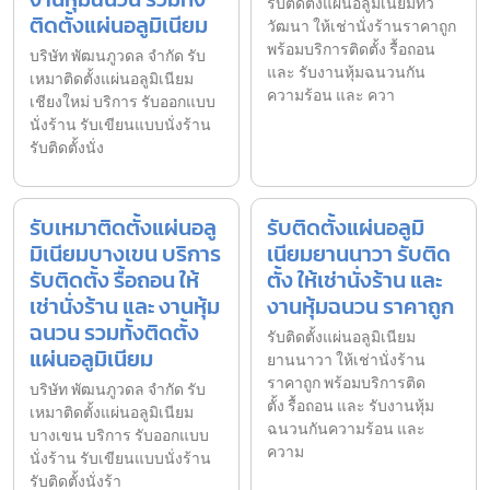
รับติดตั้งแผ่นอลูมิเนียมทวี
ติดตั้งแผ่นอลูมิเนียม
วัฒนา ให้เช่านั่งร้านราคาถูก
พร้อมบริการติดตั้ง รื้อถอน
บริษัท พัฒนภูวดล จำกัด รับ
และ รับงานหุ้มฉนวนกัน
เหมาติดตั้งแผ่นอลูมิเนียม
ความร้อน และ ควา
เชียงใหม่ บริการ รับออกแบบ
นั่งร้าน รับเขียนแบบนั่งร้าน
รับติดตั้งนั่ง
รับเหมาติดตั้งแผ่นอลู
รับติดตั้งแผ่นอลูมิ
มิเนียมบางเขน บริการ
เนียมยานนาวา รับติด
รับติดตั้ง รื้อถอน ให้
ตั้ง ให้เช่านั่งร้าน และ
เช่านั่งร้าน และ งานหุ้ม
งานหุ้มฉนวน ราคาถูก
ฉนวน รวมทั้งติดตั้ง
รับติดตั้งแผ่นอลูมิเนียม
แผ่นอลูมิเนียม
ยานนาวา ให้เช่านั่งร้าน
ราคาถูก พร้อมบริการติด
บริษัท พัฒนภูวดล จำกัด รับ
ตั้ง รื้อถอน และ รับงานหุ้ม
เหมาติดตั้งแผ่นอลูมิเนียม
ฉนวนกันความร้อน และ
บางเขน บริการ รับออกแบบ
ความ
นั่งร้าน รับเขียนแบบนั่งร้าน
รับติดตั้งนั่งร้า