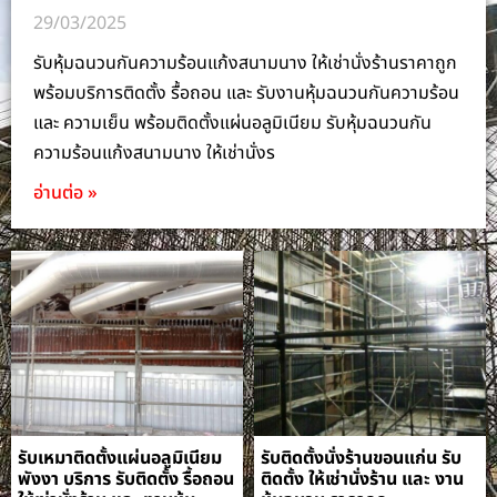
29/03/2025
รับหุ้มฉนวนกันความร้อนแก้งสนามนาง ให้เช่านั่งร้านราคาถูก
พร้อมบริการติดตั้ง รื้อถอน และ รับงานหุ้มฉนวนกันความร้อน
และ ความเย็น พร้อมติดตั้งแผ่นอลูมิเนียม รับหุ้มฉนวนกัน
ความร้อนแก้งสนามนาง ให้เช่านั่งร
อ่านต่อ »
รับเหมาติดตั้งแผ่นอลูมิเนียม
รับติดตั้งนั่งร้านขอนแก่น รับ
พังงา บริการ รับติดตั้ง รื้อถอน
ติดตั้ง ให้เช่านั่งร้าน และ งาน