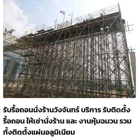
รับรื้อถอนนั่งร้านวังจันทร์ บริการ รับติดตั้ง
รื้อถอน ให้เช่านั่งร้าน และ งานหุ้มฉนวน รวม
ทั้งติดตั้งแผ่นอลูมิเนียม