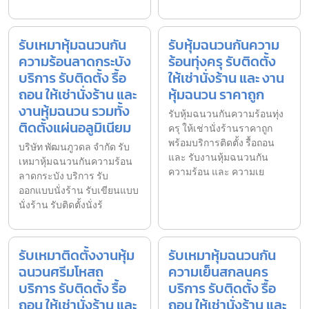
รับเหมาหุ้มฉนวนกัน
รับหุ้มฉนวนกันความ
ความร้อนลาดกระบัง
ร้อนทุ่งครุ รับติดตั้ง
บริการ รับติดตั้ง รื้อ
ให้เช่านั่งร้าน และ งาน
ถอน ให้เช่านั่งร้าน และ
หุ้มฉนวน ราคาถูก
งานหุ้มฉนวน รวมทั้ง
รับหุ้มฉนวนกันความร้อนทุ่ง
ติดตั้งแผ่นอลูมิเนียม
ครุ ให้เช่านั่งร้านราคาถูก
พร้อมบริการติดตั้ง รื้อถอน
บริษัท พัฒนภูวดล จำกัด รับ
และ รับงานหุ้มฉนวนกัน
เหมาหุ้มฉนวนกันความร้อน
ความร้อน และ ความเย
ลาดกระบัง บริการ รับ
ออกแบบนั่งร้าน รับเขียนแบบ
นั่งร้าน รับติดตั้งนั่งร้
รับเหมาติดตั้งงานหุ้ม
รับเหมาหุ้มฉนวนกัน
ฉนวนศรีมโหสถ
ความเย็นสกลนคร
บริการ รับติดตั้ง รื้อ
บริการ รับติดตั้ง รื้อ
ถอน ให้เช่านั่งร้าน และ
ถอน ให้เช่านั่งร้าน และ