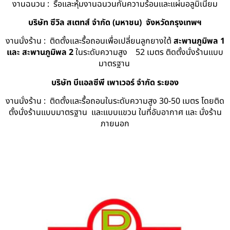
งานฉนวน : รื้อและหุ้มงานฉนวนกันความร้อนและแผ่นอลูมิเนียม
บริษัท ซีวิล สเตทส์ จำกัด (มหาชน) จังหวัดกรุงเทพฯ
งานนั่งร้าน : ติดตั้งและรื้อถอนเพื่อเปลี่ยนลูกยางใต้
สะพานภูมิพล 1
และ สะพานภูมิพล 2
ในระดับความสูง 52 เมตร ติดตั้งนั่งร้านแบบ
มาตรฐาน
บริษัท บีแอลซีพี เพาเวอร์ จำกัด ระยอง
งานนั่งร้าน : ติดตั้งและรื้อถอนในระดับความสูง 30-50 เมตร โดยติด
ตั้งนั่งร้านแบบมาตรฐาน และแบบแขวน ในที่อับอากาศ และ นั่งร้าน
ภายนอก