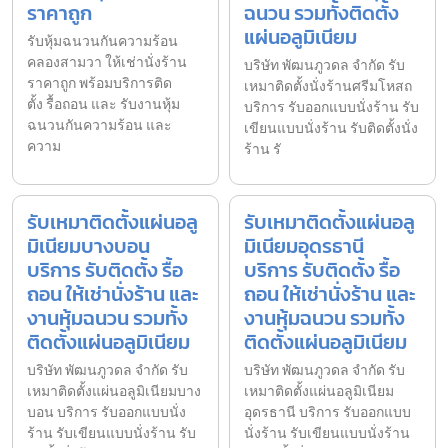
ราคาถูก
ฉนวน รวมทั้งติดตั้ง
แผ่นอลูมิเนียม
รับหุ้มฉนวนกันความร้อน
คลองสามวา ให้เช่านั่งร้าน
บริษัท พัฒนภูวดล จำกัด รับ
ราคาถูก พร้อมบริการติด
เหมาติดตั้งนั่งร้านศรีมโหสถ
ตั้ง รื้อถอน และ รับงานหุ้ม
บริการ รับออกแบบนั่งร้าน รับ
ฉนวนกันความร้อน และ
เขียนแบบนั่งร้าน รับติดตั้งนั่ง
ความ
ร้าน รั
รับเหมาติดตั้งแผ่นอลู
รับเหมาติดตั้งแผ่นอลู
มิเนียมบางบอน
มิเนียมอุดรธานี
บริการ รับติดตั้ง รื้อ
บริการ รับติดตั้ง รื้อ
ถอน ให้เช่านั่งร้าน และ
ถอน ให้เช่านั่งร้าน และ
งานหุ้มฉนวน รวมทั้ง
งานหุ้มฉนวน รวมทั้ง
ติดตั้งแผ่นอลูมิเนียม
ติดตั้งแผ่นอลูมิเนียม
บริษัท พัฒนภูวดล จำกัด รับ
บริษัท พัฒนภูวดล จำกัด รับ
เหมาติดตั้งแผ่นอลูมิเนียมบาง
เหมาติดตั้งแผ่นอลูมิเนียม
บอน บริการ รับออกแบบนั่ง
อุดรธานี บริการ รับออกแบบ
ร้าน รับเขียนแบบนั่งร้าน รับ
นั่งร้าน รับเขียนแบบนั่งร้าน