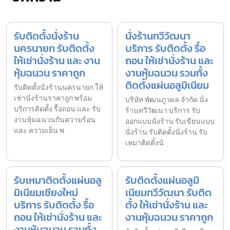
รับติดตั้งนั่งร้าน
นั่งร้านทวีวัฒนา
นครนายก รับติดตั้ง
บริการ รับติดตั้ง รื้อ
ให้เช่านั่งร้าน และ งาน
ถอน ให้เช่านั่งร้าน และ
หุ้มฉนวน ราคาถูก
งานหุ้มฉนวน รวมทั้ง
ติดตั้งแผ่นอลูมิเนียม
รับติดตั้งนั่งร้านนครนายก ให้
เช่านั่งร้านราคาถูก พร้อม
บริษัท พัฒนภูวดล จำกัด นั่ง
บริการติดตั้ง รื้อถอน และ รับ
ร้านทวีวัฒนา บริการ รับ
งานหุ้มฉนวนกันความร้อน
ออกแบบนั่งร้าน รับเขียนแบบ
และ ความเย็น พ
นั่งร้าน รับติดตั้งนั่งร้าน รับ
เหมาติดตั้งนั
รับเหมาติดตั้งแผ่นอลู
รับติดตั้งแผ่นอลูมิ
มิเนียมเชียงใหม่
เนียมทวีวัฒนา รับติด
บริการ รับติดตั้ง รื้อ
ตั้ง ให้เช่านั่งร้าน และ
ถอน ให้เช่านั่งร้าน และ
งานหุ้มฉนวน ราคาถูก
งานหุ้มฉนวน รวมทั้ง