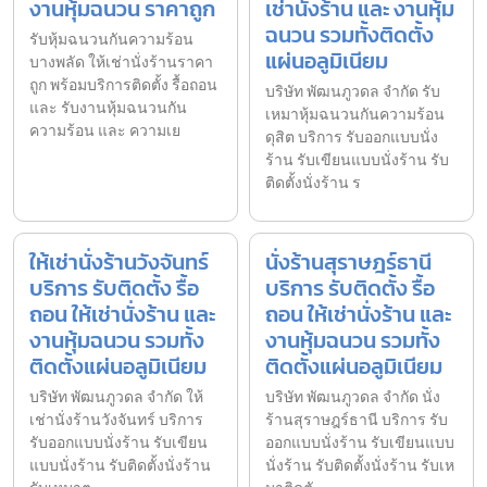
งานหุ้มฉนวน ราคาถูก
เช่านั่งร้าน และ งานหุ้ม
ฉนวน รวมทั้งติดตั้ง
รับหุ้มฉนวนกันความร้อน
แผ่นอลูมิเนียม
บางพลัด ให้เช่านั่งร้านราคา
ถูก พร้อมบริการติดตั้ง รื้อถอน
บริษัท พัฒนภูวดล จำกัด รับ
และ รับงานหุ้มฉนวนกัน
เหมาหุ้มฉนวนกันความร้อน
ความร้อน และ ความเย
ดุสิต บริการ รับออกแบบนั่ง
ร้าน รับเขียนแบบนั่งร้าน รับ
ติดตั้งนั่งร้าน ร
ให้เช่านั่งร้านวังจันทร์
นั่งร้านสุราษฎร์ธานี
บริการ รับติดตั้ง รื้อ
บริการ รับติดตั้ง รื้อ
ถอน ให้เช่านั่งร้าน และ
ถอน ให้เช่านั่งร้าน และ
งานหุ้มฉนวน รวมทั้ง
งานหุ้มฉนวน รวมทั้ง
ติดตั้งแผ่นอลูมิเนียม
ติดตั้งแผ่นอลูมิเนียม
บริษัท พัฒนภูวดล จำกัด ให้
บริษัท พัฒนภูวดล จำกัด นั่ง
เช่านั่งร้านวังจันทร์ บริการ
ร้านสุราษฎร์ธานี บริการ รับ
รับออกแบบนั่งร้าน รับเขียน
ออกแบบนั่งร้าน รับเขียนแบบ
แบบนั่งร้าน รับติดตั้งนั่งร้าน
นั่งร้าน รับติดตั้งนั่งร้าน รับเห