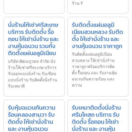
ร้าน รั
นั่งร้านให้เช่าศรีสะเกษ
รับติดตั้งแผ่นอลูมิ
บริการ รับติดตั้ง รื้อ
เนียมสวนหลวง รับติด
ถอน ให้เช่านั่งร้าน และ
ตั้ง ให้เช่านั่งร้าน และ
งานหุ้มฉนวน รวมทั้ง
งานหุ้มฉนวน ราคาถูก
ติดตั้งแผ่นอลูมิเนียม
รับติดตั้งแผ่นอลูมิเนียม
สวนหลวง ให้เช่านั่งร้าน
บริษัท พัฒนภูวดล จำกัด นั่ง
ราคาถูก พร้อมบริการติด
ร้านให้เช่าศรีสะเกษ บริการ
ตั้ง รื้อถอน และ รับงานหุ้ม
รับออกแบบนั่งร้าน รับเขียน
ฉนวนกันความร้อน และ
แบบนั่งร้าน รับติดตั้งนั่งร้าน
ความ
รับเหมาติ
รับหุ้มฉนวนกันความ
รับเหมาติดตั้งนั่งร้าน
ร้อนคลองสามวา รับ
ศรีมโหสถ บริการ รับ
ติดตั้ง ให้เช่านั่งร้าน
ติดตั้ง รื้อถอน ให้เช่า
และ งานหุ้มฉนวน
นั่งร้าน และ งานหุ้ม