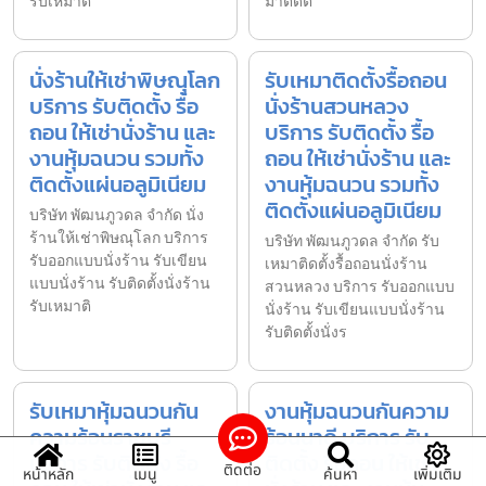
รับเหมาต
มาติดตั
นั่งร้านให้เช่าพิษณุโลก
รับเหมาติดตั้งรื้อถอน
บริการ รับติดตั้ง รื้อ
นั่งร้านสวนหลวง
ถอน ให้เช่านั่งร้าน และ
บริการ รับติดตั้ง รื้อ
งานหุ้มฉนวน รวมทั้ง
ถอน ให้เช่านั่งร้าน และ
ติดตั้งแผ่นอลูมิเนียม
งานหุ้มฉนวน รวมทั้ง
ติดตั้งแผ่นอลูมิเนียม
บริษัท พัฒนภูวดล จำกัด นั่ง
ร้านให้เช่าพิษณุโลก บริการ
บริษัท พัฒนภูวดล จำกัด รับ
รับออกแบบนั่งร้าน รับเขียน
เหมาติดตั้งรื้อถอนนั่งร้าน
แบบนั่งร้าน รับติดตั้งนั่งร้าน
สวนหลวง บริการ รับออกแบบ
รับเหมาติ
นั่งร้าน รับเขียนแบบนั่งร้าน
รับติดตั้งนั่งร
รับเหมาหุ้มฉนวนกัน
งานหุ้มฉนวนกันความ
ความร้อนราชบุรี
ร้อนนาดี บริการ รับ
บริการ รับติดตั้ง รื้อ
ติดตั้ง รื้อถอน ให้เช่า
ติดต่อ
หน้าหลัก
เมนู
ค้นหา
เพิ่มเติม