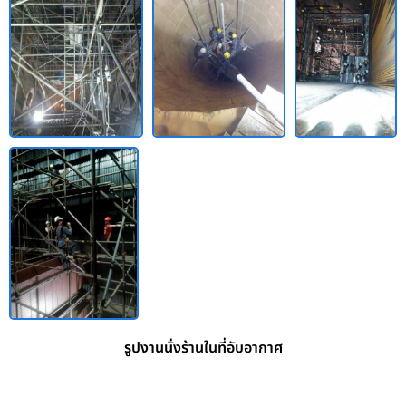
รูปงานนั่งร้านในที่อับอากาศ