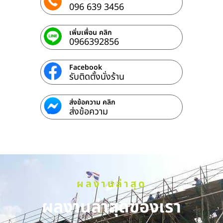
096 639 3456
เพิ่มเพื่อน คลิก
0966392856
Facebook
รับติดตั้งนั่งร้าน
ส่งข้อความ คลิก
ส่งข้อความ
ผลงานล่าสุด
ผลงานล่าสุดของเรา