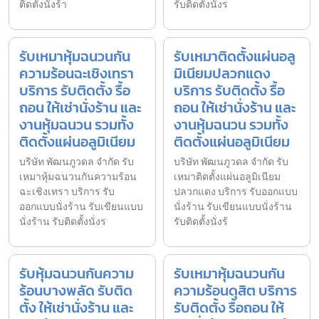
ติดตั้งนั่งร้า
รับติดตั้งนั่งร
รับเหมาหุ้มฉนวนกัน
รับเหมาติดตั้งแผ่นอลู
ความร้อนฉะเชิงเทรา
มิเนียมปลวกแดง
บริการ รับติดตั้ง รื้อ
บริการ รับติดตั้ง รื้อ
ถอน ให้เช่านั่งร้าน และ
ถอน ให้เช่านั่งร้าน และ
งานหุ้มฉนวน รวมทั้ง
งานหุ้มฉนวน รวมทั้ง
ติดตั้งแผ่นอลูมิเนียม
ติดตั้งแผ่นอลูมิเนียม
บริษัท พัฒนภูวดล จำกัด รับ
บริษัท พัฒนภูวดล จำกัด รับ
เหมาหุ้มฉนวนกันความร้อน
เหมาติดตั้งแผ่นอลูมิเนียม
ฉะเชิงเทรา บริการ รับ
ปลวกแดง บริการ รับออกแบบ
ออกแบบนั่งร้าน รับเขียนแบบ
นั่งร้าน รับเขียนแบบนั่งร้าน
นั่งร้าน รับติดตั้งนั่งร
รับติดตั้งนั่งร้
รับหุ้มฉนวนกันความ
รับเหมาหุ้มฉนวนกัน
ร้อนบางพลัด รับติด
ความร้อนดุสิต บริการ
ตั้ง ให้เช่านั่งร้าน และ
รับติดตั้ง รื้อถอน ให้