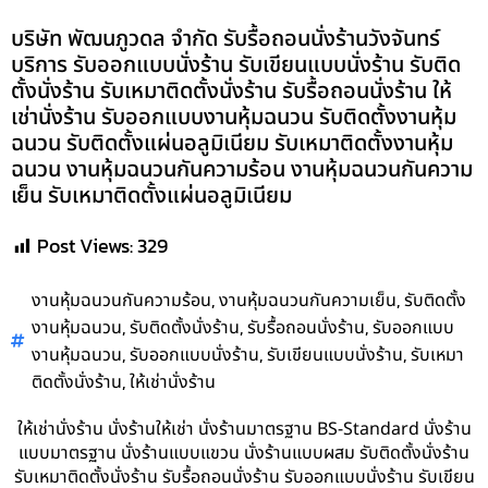
บริษัท พัฒนภูวดล จำกัด รับรื้อถอนนั่งร้านวังจันทร์
บริการ รับออกแบบนั่งร้าน รับเขียนแบบนั่งร้าน รับติด
ตั้งนั่งร้าน รับเหมาติดตั้งนั่งร้าน รับรื้อถอนนั่งร้าน ให้
เช่านั่งร้าน รับออกแบบงานหุ้มฉนวน รับติดตั้งงานหุ้ม
ฉนวน รับติดตั้งแผ่นอลูมิเนียม รับเหมาติดตั้งงานหุ้ม
ฉนวน งานหุ้มฉนวนกันความร้อน งานหุ้มฉนวนกันความ
เย็น รับเหมาติดตั้งแผ่นอลูมิเนียม
Post Views:
329
,
,
งานหุ้มฉนวนกันความร้อน
งานหุ้มฉนวนกันความเย็น
รับติดตั้ง
,
,
,
งานหุ้มฉนวน
รับติดตั้งนั่งร้าน
รับรื้อถอนนั่งร้าน
รับออกแบบ
,
,
,
งานหุ้มฉนวน
รับออกแบบนั่งร้าน
รับเขียนแบบนั่งร้าน
รับเหมา
,
ติดตั้งนั่งร้าน
ให้เช่านั่งร้าน
ให้เช่านั่งร้าน นั่งร้านให้เช่า นั่งร้านมาตรฐาน BS-Standard นั่งร้าน
แบบมาตรฐาน นั่งร้านแบบแขวน นั่งร้านแบบผสม รับติดตั้งนั่งร้าน
รับเหมาติดตั้งนั่งร้าน รับรื้อถอนนั่งร้าน รับออกแบบนั่งร้าน รับเขียน