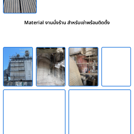
Material งานนั่งร้าน สำหรับเช่าพร้อมติดตั้ง