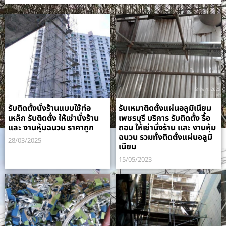
รับติดตั้งนั่งร้านแบบใช้ท่อ
รับเหมาติดตั้งแผ่นอลูมิเนียม
เหล็ก รับติดตั้ง ให้เช่านั่งร้าน
เพชรบุรี บริการ รับติดตั้ง รื้อ
และ งานหุ้มฉนวน ราคาถูก
ถอน ให้เช่านั่งร้าน และ งานหุ้ม
ฉนวน รวมทั้งติดตั้งแผ่นอลูมิ
28/03/2025
เนียม
15/05/2023