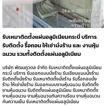
รับเหมาติดตั้งแผ่นอลูมิเนียมกระบี่ บริการ
รับติดตั้ง รื้อถอน ให้เช่านั่งร้าน และ งานหุ้ม
ฉนวน รวมทั้งติดตั้งแผ่นอลูมิเนียม
บริษัท พัฒนภูวดล จำกัด รับเหมาติดตั้งแผ่นอลูมิเนียม
กระบี่ บริการ รับออกแบบนั่งร้าน รับเขียนแบบนั่งร้าน
รับติดตั้งนั่งร้าน รับเหมาติดตั้งนั่งร้าน รับรื้อถอนนั่ง
ร้าน ให้เช่านั่งร้าน รับออกแบบงานหุ้มฉนวน รับติดตั้ง
งานหุ้มฉนวน รับติดตั้งแผ่นอลูมิเนียม รับเหมาติดตั้ง
งานหุ้มฉนวน งานหุ้มฉนวนกันความร้อน งานหุ้มฉนวน
กันความเย็น รับเหมาติดตั้งแผ่นอลูมิเนียม