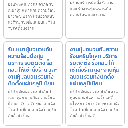
พร้อมบริการติดตั้ง รื้อถอน
บริษัท พัฒนภูวดล จำกัด รับ
และ รับงานหุ้มฉนวนกัน
เหมาหุ้มฉนวนกันความร้อน
ความร้อน และ ความ
บางกะปิ บริการ รับออกแบบ
นั่งร้าน รับเขียนแบบนั่งร้าน
รับติดตั้งนั่งร้าน
รับเหมาหุ้มฉนวนกัน
งานหุ้มฉนวนกันความ
ความร้อนบึงกุ่ม
ร้อนศรีมโหสถ บริการ
บริการ รับติดตั้ง รื้อ
รับติดตั้ง รื้อถอน ให้
ถอน ให้เช่านั่งร้าน และ
เช่านั่งร้าน และ งานหุ้ม
งานหุ้มฉนวน รวมทั้ง
ฉนวน รวมทั้งติดตั้ง
ติดตั้งแผ่นอลูมิเนียม
แผ่นอลูมิเนียม
บริษัท พัฒนภูวดล จำกัด รับ
บริษัท พัฒนภูวดล จำกัด งาน
เหมาหุ้มฉนวนกันความร้อน
หุ้มฉนวนกันความร้อนศรี
บึงกุ่ม บริการ รับออกแบบนั่ง
มโหสถ บริการ รับออกแบบนั่ง
ร้าน รับเขียนแบบนั่งร้าน รับ
ร้าน รับเขียนแบบนั่งร้าน รับ
ติดตั้งนั่งร้าน
ติดตั้งนั่งร้าน รั