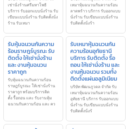
เช่านั่งร้านศรีมหาโพธิ
เหมาหุ้มฉนวนกันความร้อน
บริการ รับออกแบบนั่งร้าน รับ
ลาดพร้าว บริการ รับออกแบบ
เขียนแบบนั่งร้าน รับติดตั้งนั่ง
นั่งร้าน รับเขียนแบบนั่งร้าน
ร้าน รับเหมา
รับติดตั้งนั่งร้า
รับหุ้มฉนวนกันความ
รับเหมาหุ้มฉนวนกัน
ร้อนราษฎร์บูรณะ รับ
ความร้อนอุทัยธานี
ติดตั้ง ให้เช่านั่งร้าน
บริการ รับติดตั้ง รื้อ
และ งานหุ้มฉนวน
ถอน ให้เช่านั่งร้าน และ
ราคาถูก
งานหุ้มฉนวน รวมทั้ง
ติดตั้งแผ่นอลูมิเนียม
รับหุ้มฉนวนกันความร้อน
ราษฎร์บูรณะ ให้เช่านั่งร้าน
บริษัท พัฒนภูวดล จำกัด รับ
ราคาถูก พร้อมบริการติด
เหมาหุ้มฉนวนกันความร้อน
ตั้ง รื้อถอน และ รับงานหุ้ม
อุทัยธานี บริการ รับออกแบบ
ฉนวนกันความร้อน และ คว
นั่งร้าน รับเขียนแบบนั่งร้าน
รับติดตั้งนั่งร้