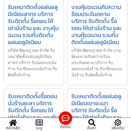
รับเหมาติดตั้งแผ่นอลู
งานหุ้มฉนวนกันความ
มิเนียมสาทร บริการ
ร้อนประจันตคาม
รับติดตั้ง รื้อถอน ให้
บริการ รับติดตั้ง รื้อ
เช่านั่งร้าน และ งานหุ้ม
ถอน ให้เช่านั่งร้าน และ
ฉนวน รวมทั้งติดตั้ง
งานหุ้มฉนวน รวมทั้ง
แผ่นอลูมิเนียม
ติดตั้งแผ่นอลูมิเนียม
บริษัท พัฒนภูวดล จำกัด รับ
บริษัท พัฒนภูวดล จำกัด งาน
เหมาติดตั้งแผ่นอลูมิเนียม
หุ้มฉนวนกันความร้อน
สาทร บริการ รับออกแบบนั่ง
ประจันตคาม บริการ รับ
ร้าน รับเขียนแบบนั่งร้าน รับ
ออกแบบนั่งร้าน รับเขียนแบบ
ติดตั้งนั่งร้าน
นั่งร้าน รับติดตั้งนั่งร้าน
รับเหมาติดตั้งรื้อถอน
รับเหมาติดตั้งแผ่นอลู
นั่งร้านยะลา บริการ
มิเนียมเขาชะเมา
รับติดตั้ง รื้อถอน ให้
บริการ รับติดตั้ง รื้อ
เช่านั่งร้าน และ งานหุ้ม
ถอน ให้เช่านั่งร้าน และ
ฉนวน รวมทั้งติดตั้ง
งานหุ้มฉนวน รวมทั้ง
ติดต่อ
หน้าหลัก
เมนู
ค้นหา
เพิ่มเติม