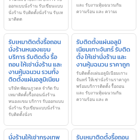
และ รับงานหุ้มฉนวนกัน
ออกแบบนั่งร้าน รับเขียนแบบ
ความร้อน และ ความเ
นั่งร้าน รับติดตั้งนั่งร้าน รับเห
มาติดต
รับเหมาติดตั้งรื้อถอน
รับติดตั้งแผ่นอลูมิ
นั่งร้านหนองแขม
เนียมเกาะจันทร์ รับติด
บริการ รับติดตั้ง รื้อ
ตั้ง ให้เช่านั่งร้าน และ
ถอน ให้เช่านั่งร้าน และ
งานหุ้มฉนวน ราคาถูก
งานหุ้มฉนวน รวมทั้ง
รับติดตั้งแผ่นอลูมิเนียมเกาะ
ติดตั้งแผ่นอลูมิเนียม
จันทร์ ให้เช่านั่งร้านราคาถูก
พร้อมบริการติดตั้ง รื้อถอน
บริษัท พัฒนภูวดล จำกัด รับ
และ รับงานหุ้มฉนวนกัน
เหมาติดตั้งรื้อถอนนั่งร้าน
ความร้อน และ ค
หนองแขม บริการ รับออกแบบ
นั่งร้าน รับเขียนแบบนั่งร้าน
รับติดตั้งนั่งร
นั่งร้านให้เช่ากรุงเทพ
รับเหมาติดตั้งรื้อถอน