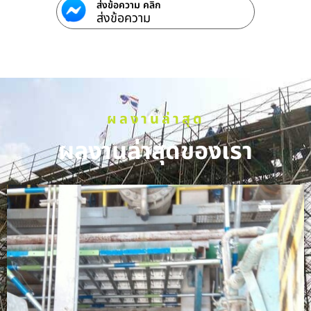
ส่งข้อความ คลิก
ส่งข้อความ
ผลงานล่าสุด
ผลงานล่าสุดของเรา