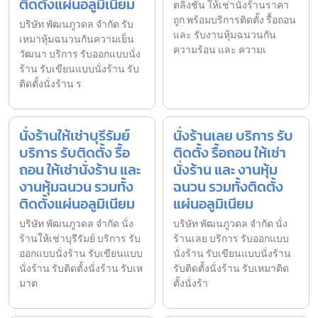
ติดตั้งแผ่นอลูมิเนียม
ตลิ่งชัน ให้เช่านั่งร้านราคา
ถูก พร้อมบริการติดตั้ง รื้อถอน
บริษัท พัฒนภูวดล จำกัด รับ
และ รับงานหุ้มฉนวนกัน
เหมาหุ้มฉนวนกันความเย็น
ความร้อน และ ความเ
วัฒนา บริการ รับออกแบบนั่ง
ร้าน รับเขียนแบบนั่งร้าน รับ
ติดตั้งนั่งร้าน ร
นั่งร้านให้เช่าบุรีรัมย์
นั่งร้านเลย บริการ รับ
บริการ รับติดตั้ง รื้อ
ติดตั้ง รื้อถอน ให้เช่า
ถอน ให้เช่านั่งร้าน และ
นั่งร้าน และ งานหุ้ม
งานหุ้มฉนวน รวมทั้ง
ฉนวน รวมทั้งติดตั้ง
ติดตั้งแผ่นอลูมิเนียม
แผ่นอลูมิเนียม
บริษัท พัฒนภูวดล จำกัด นั่ง
บริษัท พัฒนภูวดล จำกัด นั่ง
ร้านให้เช่าบุรีรัมย์ บริการ รับ
ร้านเลย บริการ รับออกแบบ
ออกแบบนั่งร้าน รับเขียนแบบ
นั่งร้าน รับเขียนแบบนั่งร้าน
นั่งร้าน รับติดตั้งนั่งร้าน รับเห
รับติดตั้งนั่งร้าน รับเหมาติด
มาต
ตั้งนั่งร้า