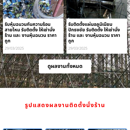
รับหุ้มฉนวนกันความร้อน
รับติดตั้งแผ่นอลูมิเนียม
สายไหม รับติดตั้ง ให้เช่านั่ง
ปักธงชัย รับติดตั้ง ให้เช่านั่ง
ร้าน และ งานหุ้มฉนวน ราคา
ร้าน และ งานหุ้มฉนวน ราคา
ถูก
ถูก
29/03/2025
29/03/2025
ดูผลงานทั้งหมด
รูปแสดงผลงานติดตั้งนั่งร้าน