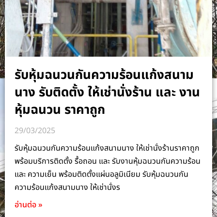
รับหุ้มฉนวนกันความร้อนแก้งสนาม
นาง รับติดตั้ง ให้เช่านั่งร้าน และ งาน
หุ้มฉนวน ราคาถูก
29/03/2025
รับหุ้มฉนวนกันความร้อนแก้งสนามนาง ให้เช่านั่งร้านราคาถูก
พร้อมบริการติดตั้ง รื้อถอน และ รับงานหุ้มฉนวนกันความร้อน
และ ความเย็น พร้อมติดตั้งแผ่นอลูมิเนียม รับหุ้มฉนวนกัน
ความร้อนแก้งสนามนาง ให้เช่านั่งร
อ่านต่อ »