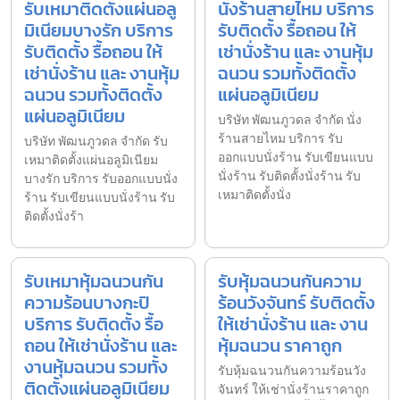
รับเหมาติดตั้งแผ่นอลู
นั่งร้านสายไหม บริการ
มิเนียมบางรัก บริการ
รับติดตั้ง รื้อถอน ให้
รับติดตั้ง รื้อถอน ให้
เช่านั่งร้าน และ งานหุ้ม
เช่านั่งร้าน และ งานหุ้ม
ฉนวน รวมทั้งติดตั้ง
ฉนวน รวมทั้งติดตั้ง
แผ่นอลูมิเนียม
แผ่นอลูมิเนียม
บริษัท พัฒนภูวดล จำกัด นั่ง
ร้านสายไหม บริการ รับ
บริษัท พัฒนภูวดล จำกัด รับ
ออกแบบนั่งร้าน รับเขียนแบบ
เหมาติดตั้งแผ่นอลูมิเนียม
นั่งร้าน รับติดตั้งนั่งร้าน รับ
บางรัก บริการ รับออกแบบนั่ง
เหมาติดตั้งนั่ง
ร้าน รับเขียนแบบนั่งร้าน รับ
ติดตั้งนั่งร้า
รับเหมาหุ้มฉนวนกัน
รับหุ้มฉนวนกันความ
ความร้อนบางกะปิ
ร้อนวังจันทร์ รับติดตั้ง
บริการ รับติดตั้ง รื้อ
ให้เช่านั่งร้าน และ งาน
ถอน ให้เช่านั่งร้าน และ
หุ้มฉนวน ราคาถูก
งานหุ้มฉนวน รวมทั้ง
รับหุ้มฉนวนกันความร้อนวัง
ติดตั้งแผ่นอลูมิเนียม
จันทร์ ให้เช่านั่งร้านราคาถูก