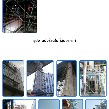
รูปงานนั่งร้านในที่อับอากาศ