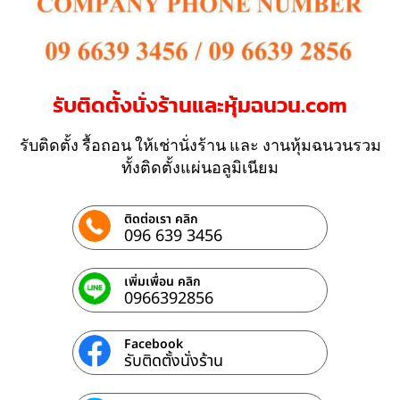
รับติดตั้งนั่งร้านและหุ้มฉนวน.com
รับติดตั้ง รื้อถอน ให้เช่านั่งร้าน และ งานหุ้มฉนวนรวม
ทั้งติดตั้งแผ่นอลูมิเนียม
ติดต่อเรา คลิก
096 639 3456
เพิ่มเพื่อน คลิก
0966392856
Facebook
รับติดตั้งนั่งร้าน