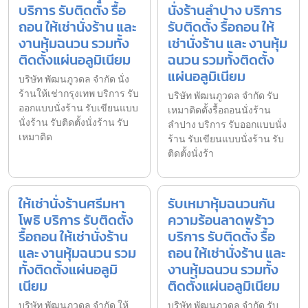
บริการ รับติดตั้ง รื้อ
นั่งร้านลำปาง บริการ
ถอน ให้เช่านั่งร้าน และ
รับติดตั้ง รื้อถอน ให้
งานหุ้มฉนวน รวมทั้ง
เช่านั่งร้าน และ งานหุ้ม
ติดตั้งแผ่นอลูมิเนียม
ฉนวน รวมทั้งติดตั้ง
แผ่นอลูมิเนียม
บริษัท พัฒนภูวดล จำกัด นั่ง
ร้านให้เช่ากรุงเทพ บริการ รับ
บริษัท พัฒนภูวดล จำกัด รับ
ออกแบบนั่งร้าน รับเขียนแบบ
เหมาติดตั้งรื้อถอนนั่งร้าน
นั่งร้าน รับติดตั้งนั่งร้าน รับ
ลำปาง บริการ รับออกแบบนั่ง
เหมาติด
ร้าน รับเขียนแบบนั่งร้าน รับ
ติดตั้งนั่งร้า
ให้เช่านั่งร้านศรีมหา
รับเหมาหุ้มฉนวนกัน
โพธิ บริการ รับติดตั้ง
ความร้อนลาดพร้าว
รื้อถอน ให้เช่านั่งร้าน
บริการ รับติดตั้ง รื้อ
และ งานหุ้มฉนวน รวม
ถอน ให้เช่านั่งร้าน และ
ทั้งติดตั้งแผ่นอลูมิ
งานหุ้มฉนวน รวมทั้ง
เนียม
ติดตั้งแผ่นอลูมิเนียม
บริษัท พัฒนภูวดล จำกัด ให้
บริษัท พัฒนภูวดล จำกัด รับ