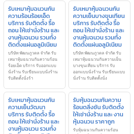
รับเหมาหุ้มฉนวนกัน
รับเหมาหุ้มฉนวนกัน
ความร้อนร้อยเอ็ด
ความเย็นบางขุนเทียน
บริการ รับติดตั้ง รื้อ
บริการ รับติดตั้ง รื้อ
ถอน ให้เช่านั่งร้าน และ
ถอน ให้เช่านั่งร้าน และ
งานหุ้มฉนวน รวมทั้ง
งานหุ้มฉนวน รวมทั้ง
ติดตั้งแผ่นอลูมิเนียม
ติดตั้งแผ่นอลูมิเนียม
บริษัท พัฒนภูวดล จำกัด รับ
บริษัท พัฒนภูวดล จำกัด รับ
เหมาหุ้มฉนวนกันความร้อน
เหมาหุ้มฉนวนกันความเย็น
ร้อยเอ็ด บริการ รับออกแบบ
บางขุนเทียน บริการ รับ
นั่งร้าน รับเขียนแบบนั่งร้าน
ออกแบบนั่งร้าน รับเขียนแบบ
รับติดตั้งนั่งร้า
นั่งร้าน รับติดตั้งนั่ง
รับเหมาหุ้มฉนวนกัน
รับหุ้มฉนวนกันความ
ความเย็นวัฒนา
ร้อนตลิ่งชัน รับติดตั้ง
บริการ รับติดตั้ง รื้อ
ให้เช่านั่งร้าน และ งาน
ถอน ให้เช่านั่งร้าน และ
หุ้มฉนวน ราคาถูก
งานหุ้มฉนวน รวมทั้ง
รับหุ้มฉนวนกันความร้อน