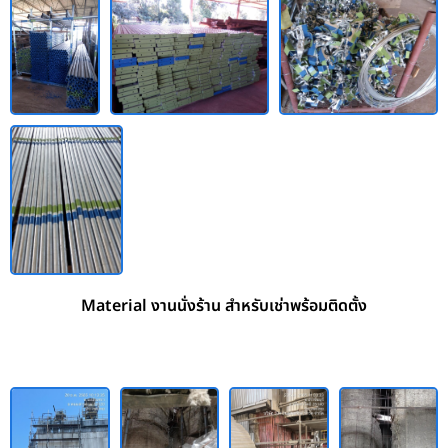
Material งานนั่งร้าน สำหรับเช่าพร้อมติดตั้ง