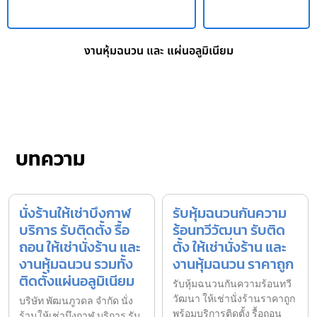
งานหุ้มฉนวน และ แผ่นอลูมิเนียม
บทความ
นั่งร้านให้เช่าบึงกาฬ
รับหุ้มฉนวนกันความ
บริการ รับติดตั้ง รื้อ
ร้อนทวีวัฒนา รับติด
ถอน ให้เช่านั่งร้าน และ
ตั้ง ให้เช่านั่งร้าน และ
งานหุ้มฉนวน รวมทั้ง
งานหุ้มฉนวน ราคาถูก
ติดตั้งแผ่นอลูมิเนียม
รับหุ้มฉนวนกันความร้อนทวี
วัฒนา ให้เช่านั่งร้านราคาถูก
บริษัท พัฒนภูวดล จำกัด นั่ง
พร้อมบริการติดตั้ง รื้อถอน
ร้านให้เช่าบึงกาฬ บริการ รับ