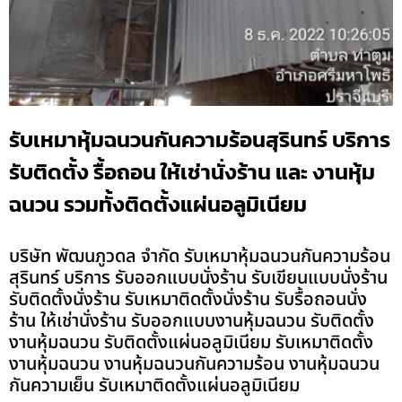
รับเหมาหุ้มฉนวนกันความร้อนสุรินทร์ บริการ
รับติดตั้ง รื้อถอน ให้เช่านั่งร้าน และ งานหุ้ม
ฉนวน รวมทั้งติดตั้งแผ่นอลูมิเนียม
บริษัท พัฒนภูวดล จำกัด รับเหมาหุ้มฉนวนกันความร้อน
สุรินทร์ บริการ รับออกแบบนั่งร้าน รับเขียนแบบนั่งร้าน
รับติดตั้งนั่งร้าน รับเหมาติดตั้งนั่งร้าน รับรื้อถอนนั่ง
ร้าน ให้เช่านั่งร้าน รับออกแบบงานหุ้มฉนวน รับติดตั้ง
งานหุ้มฉนวน รับติดตั้งแผ่นอลูมิเนียม รับเหมาติดตั้ง
งานหุ้มฉนวน งานหุ้มฉนวนกันความร้อน งานหุ้มฉนวน
กันความเย็น รับเหมาติดตั้งแผ่นอลูมิเนียม