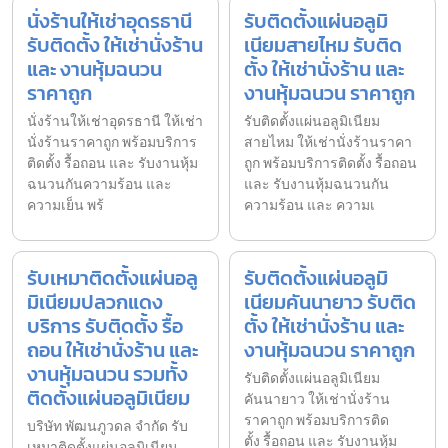
นั่งร้านให้เช่าอุดรธานี
รับติดตั้งแผ่นอลูมิ
รับติดตั้ง ให้เช่านั่งร้าน
เนียมสายไหม รับติด
และ งานหุ้มฉนวน
ตั้ง ให้เช่านั่งร้าน และ
ราคาถูก
งานหุ้มฉนวน ราคาถูก
นั่งร้านให้เช่าอุดรธานี ให้เช่า
รับติดตั้งแผ่นอลูมิเนียม
นั่งร้านราคาถูก พร้อมบริการ
สายไหม ให้เช่านั่งร้านราคา
ติดตั้ง รื้อถอน และ รับงานหุ้ม
ถูก พร้อมบริการติดตั้ง รื้อถอน
ฉนวนกันความร้อน และ
และ รับงานหุ้มฉนวนกัน
ความเย็น พร้
ความร้อน และ ความเ
รับเหมาติดตั้งแผ่นอลู
รับติดตั้งแผ่นอลูมิ
มิเนียมปลวกแดง
เนียมคันนายาว รับติด
บริการ รับติดตั้ง รื้อ
ตั้ง ให้เช่านั่งร้าน และ
ถอน ให้เช่านั่งร้าน และ
งานหุ้มฉนวน ราคาถูก
งานหุ้มฉนวน รวมทั้ง
รับติดตั้งแผ่นอลูมิเนียม
ติดตั้งแผ่นอลูมิเนียม
คันนายาว ให้เช่านั่งร้าน
ราคาถูก พร้อมบริการติด
บริษัท พัฒนภูวดล จำกัด รับ
ตั้ง รื้อถอน และ รับงานหุ้ม
เหมาติดตั้งแผ่นอลูมิเนียม