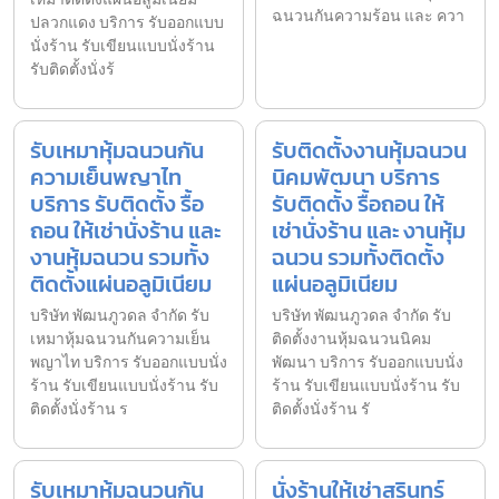
ฉนวนกันความร้อน และ ควา
ปลวกแดง บริการ รับออกแบบ
นั่งร้าน รับเขียนแบบนั่งร้าน
รับติดตั้งนั่งร้
รับเหมาหุ้มฉนวนกัน
รับติดตั้งงานหุ้มฉนวน
ความเย็นพญาไท
นิคมพัฒนา บริการ
บริการ รับติดตั้ง รื้อ
รับติดตั้ง รื้อถอน ให้
ถอน ให้เช่านั่งร้าน และ
เช่านั่งร้าน และ งานหุ้ม
งานหุ้มฉนวน รวมทั้ง
ฉนวน รวมทั้งติดตั้ง
ติดตั้งแผ่นอลูมิเนียม
แผ่นอลูมิเนียม
บริษัท พัฒนภูวดล จำกัด รับ
บริษัท พัฒนภูวดล จำกัด รับ
เหมาหุ้มฉนวนกันความเย็น
ติดตั้งงานหุ้มฉนวนนิคม
พญาไท บริการ รับออกแบบนั่ง
พัฒนา บริการ รับออกแบบนั่ง
ร้าน รับเขียนแบบนั่งร้าน รับ
ร้าน รับเขียนแบบนั่งร้าน รับ
ติดตั้งนั่งร้าน ร
ติดตั้งนั่งร้าน รั
รับเหมาหุ้มฉนวนกัน
นั่งร้านให้เช่าสุรินทร์