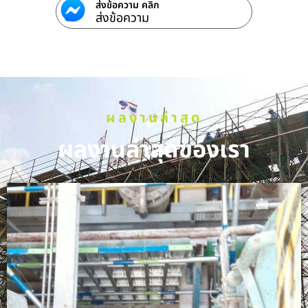
ส่งข้อความ คลิก
ส่งข้อความ
ผลงานล่าสุด
ผลงานล่าสุดของเรา