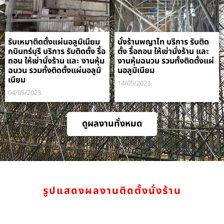
รับเหมาติดตั้งแผ่นอลูมิเนียม
นั่งร้านพญาไท บริการ รับติด
กบินทร์บุรี บริการ รับติดตั้ง รื้อ
ตั้ง รื้อถอน ให้เช่านั่งร้าน และ
ถอน ให้เช่านั่งร้าน และ งานหุ้ม
งานหุ้มฉนวน รวมทั้งติดตั้งแผ่
ฉนวน รวมทั้งติดตั้งแผ่นอลูมิ
นอลูมิเนียม
เนียม
14/05/2023
04/05/2023
ดูผลงานทั้งหมด
รูปแสดงผลงานติดตั้งนั่งร้าน