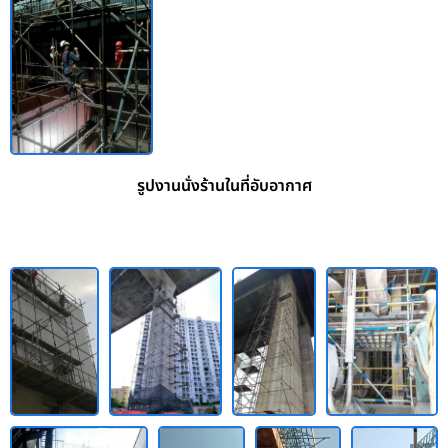
รูปงานนั่งร้านในที่อับอากาศ