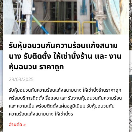
รับหุ้มฉนวนกันความร้อนแก้งสนาม
นาง รับติดตั้ง ให้เช่านั่งร้าน และ งาน
หุ้มฉนวน ราคาถูก
29/03/2025
รับหุ้มฉนวนกันความร้อนแก้งสนามนาง ให้เช่านั่งร้านราคาถูก
พร้อมบริการติดตั้ง รื้อถอน และ รับงานหุ้มฉนวนกันความร้อน
และ ความเย็น พร้อมติดตั้งแผ่นอลูมิเนียม รับหุ้มฉนวนกัน
ความร้อนแก้งสนามนาง ให้เช่านั่งร
อ่านต่อ »