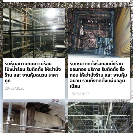
รับหุ้มฉนวนกันความร้อน
รับเหมาติดตั้งรื้อถอนนั่งร้าน
โป่งน้ำร้อน รับติดตั้ง ให้เช่านั่ง
จอมทอง บริการ รับติดตั้ง รื้อ
ร้าน และ งานหุ้มฉนวน ราคา
ถอน ให้เช่านั่งร้าน และ งานหุ้ม
ถูก
ฉนวน รวมทั้งติดตั้งแผ่นอลูมิ
เนียม
29/03/2025
15/05/2023