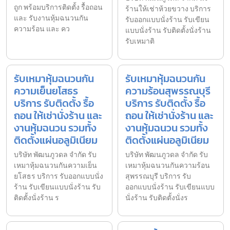
ถูก พร้อมบริการติดตั้ง รื้อถอน
ร้านให้เช่าห้วยขวาง บริการ
และ รับงานหุ้มฉนวนกัน
รับออกแบบนั่งร้าน รับเขียน
ความร้อน และ คว
แบบนั่งร้าน รับติดตั้งนั่งร้าน
รับเหมาติ
รับเหมาหุ้มฉนวนกัน
รับเหมาหุ้มฉนวนกัน
ความเย็นยโสธร
ความร้อนสุพรรณบุรี
บริการ รับติดตั้ง รื้อ
บริการ รับติดตั้ง รื้อ
ถอน ให้เช่านั่งร้าน และ
ถอน ให้เช่านั่งร้าน และ
งานหุ้มฉนวน รวมทั้ง
งานหุ้มฉนวน รวมทั้ง
ติดตั้งแผ่นอลูมิเนียม
ติดตั้งแผ่นอลูมิเนียม
บริษัท พัฒนภูวดล จำกัด รับ
บริษัท พัฒนภูวดล จำกัด รับ
เหมาหุ้มฉนวนกันความเย็น
เหมาหุ้มฉนวนกันความร้อน
ยโสธร บริการ รับออกแบบนั่ง
สุพรรณบุรี บริการ รับ
ร้าน รับเขียนแบบนั่งร้าน รับ
ออกแบบนั่งร้าน รับเขียนแบบ
ติดตั้งนั่งร้าน ร
นั่งร้าน รับติดตั้งนั่งร