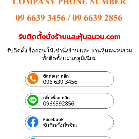
รับติดตั้งนั่งร้านและหุ้มฉนวน.com
รับติดตั้ง รื้อถอน ให้เช่านั่งร้าน และ งานหุ้มฉนวนรวม
ทั้งติดตั้งแผ่นอลูมิเนียม
ติดต่อเรา คลิก
096 639 3456
เพิ่มเพื่อน คลิก
0966392856
Facebook
รับติดตั้งนั่งร้าน