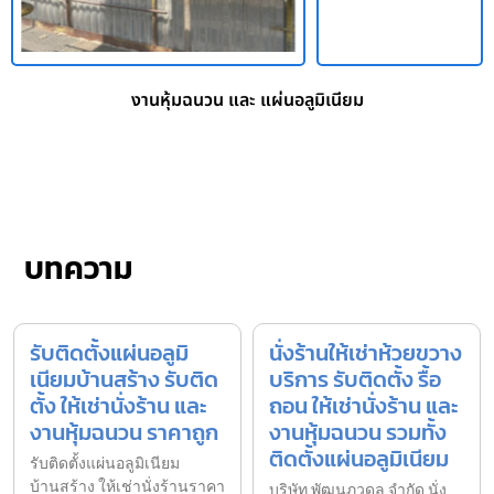
งานหุ้มฉนวน และ แผ่นอลูมิเนียม
บทความ
รับติดตั้งแผ่นอลูมิ
นั่งร้านให้เช่าห้วยขวาง
เนียมบ้านสร้าง รับติด
บริการ รับติดตั้ง รื้อ
ตั้ง ให้เช่านั่งร้าน และ
ถอน ให้เช่านั่งร้าน และ
งานหุ้มฉนวน ราคาถูก
งานหุ้มฉนวน รวมทั้ง
ติดตั้งแผ่นอลูมิเนียม
รับติดตั้งแผ่นอลูมิเนียม
บ้านสร้าง ให้เช่านั่งร้านราคา
บริษัท พัฒนภูวดล จำกัด นั่ง