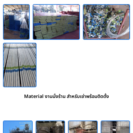
Material งานนั่งร้าน สำหรับเช่าพร้อมติดตั้ง