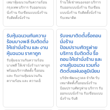
เหมาหุ้มฉนวนกันความร้อน
ร้านให้เช่าหนองจอก บริการ
กรุงเทพ บริการ รับออกแบบ
รับออกแบบนั่งร้าน รับเขียน
นั่งร้าน รับเขียนแบบนั่งร้าน
แบบนั่งร้าน รับติดตั้งนั่งร้าน
รับติดตั้งนั่งร้าน
รับเหมาติด
รับหุ้มฉนวนกันความ
รับเหมาติดตั้งรื้อถอน
ร้อนบางพลี รับติดตั้ง
นั่งร้าน
ให้เช่านั่งร้าน และ งาน
ป้อมปราบศัตรูพ่าย
หุ้มฉนวน ราคาถูก
บริการ รับติดตั้ง รื้อ
ถอน ให้เช่านั่งร้าน และ
รับหุ้มฉนวนกันความร้อน
งานหุ้มฉนวน รวมทั้ง
บางพลี ให้เช่านั่งร้านราคาถูก
ติดตั้งแผ่นอลูมิเนียม
พร้อมบริการติดตั้ง รื้อถอน
และ รับงานหุ้มฉนวนกัน
บริษัท พัฒนภูวดล จำกัด รับ
ความร้อน และ ความเย็
เหมาติดตั้งรื้อถอนนั่งร้าน
ป้อมปราบศัตรูพ่าย บริการ รับ
ออกแบบนั่งร้าน รับเขียนแบบ
นั่งร้าน รับติ