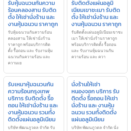
รับหุ้มฉนวนกันความ
รับติดตั้งแผ่นอลูมิ
ร้อนคลองสาน รับติด
เนียมเขาชะเมา รับติด
ตั้ง ให้เช่านั่งร้าน และ
ตั้ง ให้เช่านั่งร้าน และ
งานหุ้มฉนวน ราคาถูก
งานหุ้มฉนวน ราคาถูก
รับหุ้มฉนวนกันความร้อน
รับติดตั้งแผ่นอลูมิเนียมเขาชะ
คลองสาน ให้เช่านั่งร้าน
เมา ให้เช่านั่งร้านราคาถูก
ราคาถูก พร้อมบริการติด
พร้อมบริการติดตั้ง รื้อถอน
ตั้ง รื้อถอน และ รับงานหุ้ม
และ รับงานหุ้มฉนวนกัน
ฉนวนกันความร้อน และ
ความร้อน และ ควา
ความเย
รับเหมาหุ้มฉนวนกัน
นั่งร้านให้เช่า
ความร้อนกรุงเทพ
หนองจอก บริการ รับ
บริการ รับติดตั้ง รื้อ
ติดตั้ง รื้อถอน ให้เช่า
ถอน ให้เช่านั่งร้าน และ
นั่งร้าน และ งานหุ้ม
งานหุ้มฉนวน รวมทั้ง
ฉนวน รวมทั้งติดตั้ง
ติดตั้งแผ่นอลูมิเนียม
แผ่นอลูมิเนียม
บริษัท พัฒนภูวดล จำกัด รับ
บริษัท พัฒนภูวดล จำกัด นั่ง