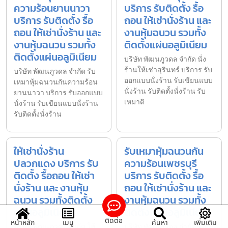
ความร้อนยานนาวา
บริการ รับติดตั้ง รื้อ
บริการ รับติดตั้ง รื้อ
ถอน ให้เช่านั่งร้าน และ
ถอน ให้เช่านั่งร้าน และ
งานหุ้มฉนวน รวมทั้ง
งานหุ้มฉนวน รวมทั้ง
ติดตั้งแผ่นอลูมิเนียม
ติดตั้งแผ่นอลูมิเนียม
บริษัท พัฒนภูวดล จำกัด นั่ง
ร้านให้เช่าสุรินทร์ บริการ รับ
บริษัท พัฒนภูวดล จำกัด รับ
ออกแบบนั่งร้าน รับเขียนแบบ
เหมาหุ้มฉนวนกันความร้อน
นั่งร้าน รับติดตั้งนั่งร้าน รับ
ยานนาวา บริการ รับออกแบบ
เหมาติ
นั่งร้าน รับเขียนแบบนั่งร้าน
รับติดตั้งนั่งร้าน
ให้เช่านั่งร้าน
รับเหมาหุ้มฉนวนกัน
ปลวกแดง บริการ รับ
ความร้อนเพชรบุรี
ติดตั้ง รื้อถอน ให้เช่า
บริการ รับติดตั้ง รื้อ
นั่งร้าน และ งานหุ้ม
ถอน ให้เช่านั่งร้าน และ
ฉนวน รวมทั้งติดตั้ง
งานหุ้มฉนวน รวมทั้ง
แผ่นอลูมิเนียม
ติดตั้งแผ่นอลูมิเนียม
ติดต่อ
หน้าหลัก
เมนู
ค้นหา
เพิ่มเติม
บริษัท พัฒนภูวดล จำกัด ให้
บริษัท พัฒนภูวดล จำกัด รับ