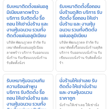
รับเหมาติดตั้งแผ่นอลู
รับเหมาติดตั้งรื้อถอน
มิเนียมลาดพร้าว
นั่งร้านดุสิต บริการ รับ
บริการ รับติดตั้ง รื้อ
ติดตั้ง รื้อถอน ให้เช่า
ถอน ให้เช่านั่งร้าน และ
นั่งร้าน และ งานหุ้ม
งานหุ้มฉนวน รวมทั้ง
ฉนวน รวมทั้งติดตั้ง
ติดตั้งแผ่นอลูมิเนียม
แผ่นอลูมิเนียม
บริษัท พัฒนภูวดล จำกัด รับ
บริษัท พัฒนภูวดล จำกัด รับ
เหมาติดตั้งแผ่นอลูมิเนียม
เหมาติดตั้งรื้อถอนนั่งร้านดุสิต
ลาดพร้าว บริการ รับออกแบบ
บริการ รับออกแบบนั่งร้าน รับ
นั่งร้าน รับเขียนแบบนั่งร้าน
เขียนแบบนั่งร้าน รับติดตั้งนั่ง
รับติดตั้งนั่งร
ร้า
รับเหมาหุ้มฉนวนกัน
นั่งร้านให้เช่าเลย รับ
ความร้อนลำพูน
ติดตั้ง ให้เช่านั่งร้าน
บริการ รับติดตั้ง รื้อ
และ งานหุ้มฉนวน
ถอน ให้เช่านั่งร้าน และ
ราคาถูก
งานหุ้มฉนวน รวมทั้ง
นั่งร้านให้เช่าเลย ให้เช่านั่ง