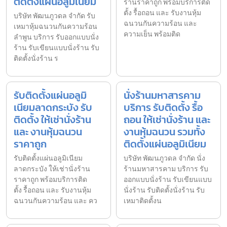
ติดตั้งแผ่นอลูมิเนียม
ร้านราคาถูก พร้อมบริการติด
ตั้ง รื้อถอน และ รับงานหุ้ม
บริษัท พัฒนภูวดล จำกัด รับ
ฉนวนกันความร้อน และ
เหมาหุ้มฉนวนกันความร้อน
ความเย็น พร้อมติด
ลำพูน บริการ รับออกแบบนั่ง
ร้าน รับเขียนแบบนั่งร้าน รับ
ติดตั้งนั่งร้าน ร
รับติดตั้งแผ่นอลูมิ
นั่งร้านมหาสารคาม
เนียมลาดกระบัง รับ
บริการ รับติดตั้ง รื้อ
ติดตั้ง ให้เช่านั่งร้าน
ถอน ให้เช่านั่งร้าน และ
และ งานหุ้มฉนวน
งานหุ้มฉนวน รวมทั้ง
ราคาถูก
ติดตั้งแผ่นอลูมิเนียม
รับติดตั้งแผ่นอลูมิเนียม
บริษัท พัฒนภูวดล จำกัด นั่ง
ลาดกระบัง ให้เช่านั่งร้าน
ร้านมหาสารคาม บริการ รับ
ราคาถูก พร้อมบริการติด
ออกแบบนั่งร้าน รับเขียนแบบ
ตั้ง รื้อถอน และ รับงานหุ้ม
นั่งร้าน รับติดตั้งนั่งร้าน รับ
ฉนวนกันความร้อน และ คว
เหมาติดตั้งน