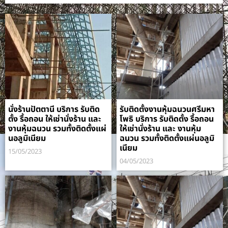
นั่งร้านปัตตานี บริการ รับติด
รับติดตั้งงานหุ้มฉนวนศรีมหา
ตั้ง รื้อถอน ให้เช่านั่งร้าน และ
โพธิ บริการ รับติดตั้ง รื้อถอน
งานหุ้มฉนวน รวมทั้งติดตั้งแผ่
ให้เช่านั่งร้าน และ งานหุ้ม
นอลูมิเนียม
ฉนวน รวมทั้งติดตั้งแผ่นอลูมิ
เนียม
15/05/2023
04/05/2023