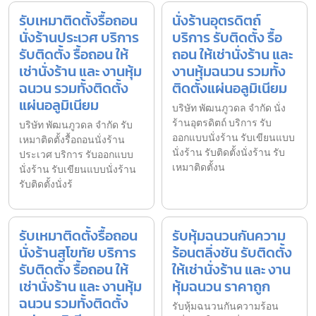
รับเหมาติดตั้งรื้อถอน
นั่งร้านอุตรดิตถ์
นั่งร้านประเวศ บริการ
บริการ รับติดตั้ง รื้อ
รับติดตั้ง รื้อถอน ให้
ถอน ให้เช่านั่งร้าน และ
เช่านั่งร้าน และ งานหุ้ม
งานหุ้มฉนวน รวมทั้ง
ฉนวน รวมทั้งติดตั้ง
ติดตั้งแผ่นอลูมิเนียม
แผ่นอลูมิเนียม
บริษัท พัฒนภูวดล จำกัด นั่ง
ร้านอุตรดิตถ์ บริการ รับ
บริษัท พัฒนภูวดล จำกัด รับ
ออกแบบนั่งร้าน รับเขียนแบบ
เหมาติดตั้งรื้อถอนนั่งร้าน
นั่งร้าน รับติดตั้งนั่งร้าน รับ
ประเวศ บริการ รับออกแบบ
เหมาติดตั้งน
นั่งร้าน รับเขียนแบบนั่งร้าน
รับติดตั้งนั่งร้
รับเหมาติดตั้งรื้อถอน
รับหุ้มฉนวนกันความ
นั่งร้านสุโขทัย บริการ
ร้อนตลิ่งชัน รับติดตั้ง
รับติดตั้ง รื้อถอน ให้
ให้เช่านั่งร้าน และ งาน
เช่านั่งร้าน และ งานหุ้ม
หุ้มฉนวน ราคาถูก
ฉนวน รวมทั้งติดตั้ง
รับหุ้มฉนวนกันความร้อน