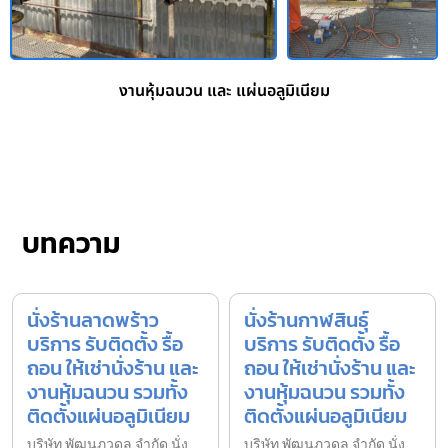
งานหุ้มฉนวน และ แผ่นอลูมิเนียม
บทความ
นั่งร้านลาดพร้าว
นั่งร้านกาฬสินธุ์
บริการ รับติดตั้ง รื้อ
บริการ รับติดตั้ง รื้อ
ถอน ให้เช่านั่งร้าน และ
ถอน ให้เช่านั่งร้าน และ
งานหุ้มฉนวน รวมทั้ง
งานหุ้มฉนวน รวมทั้ง
ติดตั้งแผ่นอลูมิเนียม
ติดตั้งแผ่นอลูมิเนียม
บริษัท พัฒนภูวดล จำกัด นั่ง
บริษัท พัฒนภูวดล จำกัด นั่ง