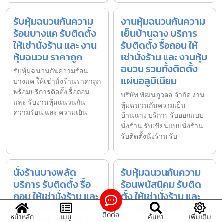
รับหุ้มฉนวนกันความ
งานหุ้มฉนวนกันความ
ร้อนบางแค รับติดตั้ง
เย็นบ้านฉาง บริการ
ให้เช่านั่งร้าน และ งาน
รับติดตั้ง รื้อถอน ให้
หุ้มฉนวน ราคาถูก
เช่านั่งร้าน และ งานหุ้ม
ฉนวน รวมทั้งติดตั้ง
รับหุ้มฉนวนกันความร้อน
แผ่นอลูมิเนียม
บางแค ให้เช่านั่งร้านราคาถูก
พร้อมบริการติดตั้ง รื้อถอน
บริษัท พัฒนภูวดล จำกัด งาน
และ รับงานหุ้มฉนวนกัน
หุ้มฉนวนกันความเย็น
ความร้อน และ ความเย็น
บ้านฉาง บริการ รับออกแบบ
นั่งร้าน รับเขียนแบบนั่งร้าน
รับติดตั้งนั่งร้าน รับ
นั่งร้านบางพลัด
รับหุ้มฉนวนกันความ
บริการ รับติดตั้ง รื้อ
ร้อนพนัสนิคม รับติด
ถอน ให้เช่านั่งร้าน และ
ตั้ง ให้เช่านั่งร้าน และ
งานหุ้มฉนวน รวมทั้ง
งานหุ้มฉนวน ราคาถูก
ติดต่อ
หน้าหลัก
เมนู
ค้นหา
เพิ่มเติม
ติดตั้งแผ่นอลูมิเนียม