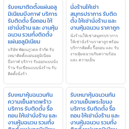
รับเหมาติดตั้งแผ่นอลู
นั่งร้านให้เช่า
มิเนียมบึงกาฬ บริการ
สมุทรปราการ รับติด
รับติดตั้ง รื้อถอน ให้
ตั้ง ให้เช่านั่งร้าน และ
เช่านั่งร้าน และ งานหุ้ม
งานหุ้มฉนวน ราคาถูก
ฉนวน รวมทั้งติดตั้ง
นั่งร้านให้เช่าสมุทรปราการ
แผ่นอลูมิเนียม
ให้เช่านั่งร้านราคาถูก พร้อม
บริการติดตั้ง รื้อถอน และ รับ
บริษัท พัฒนภูวดล จำกัด รับ
งานหุ้มฉนวนกันความร้อน
เหมาติดตั้งแผ่นอลูมิเนียม
และ ความเย็น
บึงกาฬ บริการ รับออกแบบนั่ง
ร้าน รับเขียนแบบนั่งร้าน รับ
ติดตั้งนั่งร้า
รับเหมาหุ้มฉนวนกัน
รับเหมาหุ้มฉนวนกัน
ความเย็นลาดพร้าว
ความเย็นพระโขนง
บริการ รับติดตั้ง รื้อ
บริการ รับติดตั้ง รื้อ
ถอน ให้เช่านั่งร้าน และ
ถอน ให้เช่านั่งร้าน และ
งานหุ้มฉนวน รวมทั้ง
งานหุ้มฉนวน รวมทั้ง