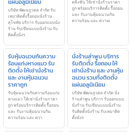
แผ่นอลูมิเนียม
ตลิ่งชัน ให้เช่านั่งร้านราคา
ถูก พร้อมบริการติดตั้ง รื้อถอน
บริษัท พัฒนภูวดล จำกัด รับ
และ รับงานหุ้มฉนวนกัน
เหมาติดตั้งรื้อถอนนั่งร้าน
ความร้อน และ ความเ
สุโขทัย บริการ รับออกแบบนั่ง
ร้าน รับเขียนแบบนั่งร้าน รับ
ติดตั้งนั่งร
รับหุ้มฉนวนกันความ
นั่งร้านลำพูน บริการ
ร้อนแก่งหางแมว รับ
รับติดตั้ง รื้อถอน ให้
ติดตั้ง ให้เช่านั่งร้าน
เช่านั่งร้าน และ งานหุ้ม
และ งานหุ้มฉนวน
ฉนวน รวมทั้งติดตั้ง
ราคาถูก
แผ่นอลูมิเนียม
รับหุ้มฉนวนกันความร้อนแก่ง
บริษัท พัฒนภูวดล จำกัด นั่ง
หางแมว ให้เช่านั่งร้านราคา
ร้านลำพูน บริการ รับออกแบบ
ถูก พร้อมบริการติดตั้ง รื้อถอน
นั่งร้าน รับเขียนแบบนั่งร้าน
และ รับงานหุ้มฉนวนกัน
รับติดตั้งนั่งร้าน รับเหมาติด
ความร้อน และ ควา
ตั้งนั่งร