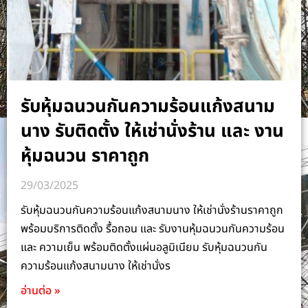
รับหุ้มฉนวนกันความร้อนแก้งสนาม
นาง รับติดตั้ง ให้เช่านั่งร้าน และ งาน
หุ้มฉนวน ราคาถูก
29/03/2025
รับหุ้มฉนวนกันความร้อนแก้งสนามนาง ให้เช่านั่งร้านราคาถูก
พร้อมบริการติดตั้ง รื้อถอน และ รับงานหุ้มฉนวนกันความร้อน
และ ความเย็น พร้อมติดตั้งแผ่นอลูมิเนียม รับหุ้มฉนวนกัน
ความร้อนแก้งสนามนาง ให้เช่านั่งร
อ่านต่อ »