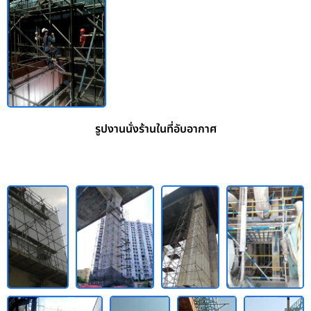
รูปงานนั่งร้านในที่อับอากาศ