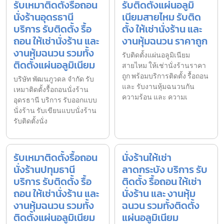
รับเหมาติดตั้งรื้อถอน
รับติดตั้งแผ่นอลูมิ
นั่งร้านอุดรธานี
เนียมสายไหม รับติด
บริการ รับติดตั้ง รื้อ
ตั้ง ให้เช่านั่งร้าน และ
ถอน ให้เช่านั่งร้าน และ
งานหุ้มฉนวน ราคาถูก
งานหุ้มฉนวน รวมทั้ง
รับติดตั้งแผ่นอลูมิเนียม
ติดตั้งแผ่นอลูมิเนียม
สายไหม ให้เช่านั่งร้านราคา
ถูก พร้อมบริการติดตั้ง รื้อถอน
บริษัท พัฒนภูวดล จำกัด รับ
และ รับงานหุ้มฉนวนกัน
เหมาติดตั้งรื้อถอนนั่งร้าน
ความร้อน และ ความเ
อุดรธานี บริการ รับออกแบบ
นั่งร้าน รับเขียนแบบนั่งร้าน
รับติดตั้งนั่ง
รับเหมาติดตั้งรื้อถอน
นั่งร้านให้เช่า
นั่งร้านปทุมธานี
ลาดกระบัง บริการ รับ
บริการ รับติดตั้ง รื้อ
ติดตั้ง รื้อถอน ให้เช่า
ถอน ให้เช่านั่งร้าน และ
นั่งร้าน และ งานหุ้ม
งานหุ้มฉนวน รวมทั้ง
ฉนวน รวมทั้งติดตั้ง
ติดตั้งแผ่นอลูมิเนียม
แผ่นอลูมิเนียม