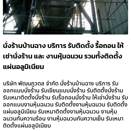
นั่งร้านบ้านฉาง บริการ รับติดตั้ง รื้อถอน ให้
เช่านั่งร้าน และ งานหุ้มฉนวน รวมทั้งติดตั้ง
แผ่นอลูมิเนียม
บริษัท พัฒนภูวดล จำกัด นั่งร้านบ้านฉาง บริการ รับ
ออกแบบนั่งร้าน รับเขียนแบบนั่งร้าน รับติดตั้งนั่งร้าน
รับเหมาติดตั้งนั่งร้าน รับรื้อถอนนั่งร้าน ให้เช่านั่งร้าน รับ
ออกแบบงานหุ้มฉนวน รับติดตั้งงานหุ้มฉนวน รับติดตั้ง
แผ่นอลูมิเนียม รับเหมาติดตั้งงานหุ้มฉนวน งานหุ้ม
ฉนวนกันความร้อน งานหุ้มฉนวนกันความเย็น รับเหมา
ติดตั้งแผ่นอลูมิเนียม