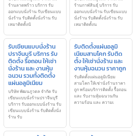
ร้านลาดพร้าว บริการ รับ
ร้านกาฬสินธุ์ บริการ รับ
ออกแบบนั่งร้าน รับเขียนแบบ
ออกแบบนั่งร้าน รับเขียนแบบ
นั่งร้าน รับติดตั้งนั่งร้าน รับ
นั่งร้าน รับติดตั้งนั่งร้าน รับ
เหมาติดตั้งนั
เหมาติดตั้งน
รับเขียนแบบนั่งร้าน
รับติดตั้งแผ่นอลูมิ
ปราจีนบุรี บริการ รับ
เนียมสามโคก รับติด
ติดตั้ง รื้อถอน ให้เช่า
ตั้ง ให้เช่านั่งร้าน และ
นั่งร้าน และ งานหุ้ม
งานหุ้มฉนวน ราคาถูก
ฉนวน รวมทั้งติดตั้ง
รับติดตั้งแผ่นอลูมิเนียม
แผ่นอลูมิเนียม
สามโคก ให้เช่านั่งร้านราคา
ถูก พร้อมบริการติดตั้ง รื้อถอน
บริษัท พัฒนภูวดล จำกัด รับ
และ รับงานหุ้มฉนวนกัน
เขียนแบบนั่งร้านปราจีนบุรี
ความร้อน และ ความเ
บริการ รับออกแบบนั่งร้าน รับ
เขียนแบบนั่งร้าน รับติดตั้งนั่ง
ร้าน รับ