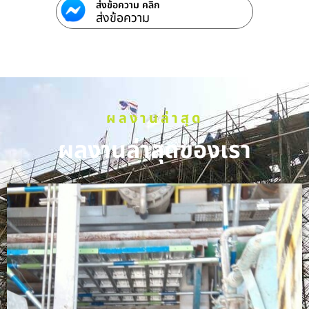
ส่งข้อความ คลิก
ส่งข้อความ
ผลงานล่าสุด
ผลงานล่าสุดของเรา