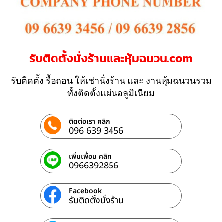
รับติดตั้งนั่งร้านและหุ้มฉนวน.com
รับติดตั้ง รื้อถอน ให้เช่านั่งร้าน และ งานหุ้มฉนวนรวม
ทั้งติดตั้งแผ่นอลูมิเนียม
ติดต่อเรา คลิก
096 639 3456
เพิ่มเพื่อน คลิก
0966392856
Facebook
รับติดตั้งนั่งร้าน