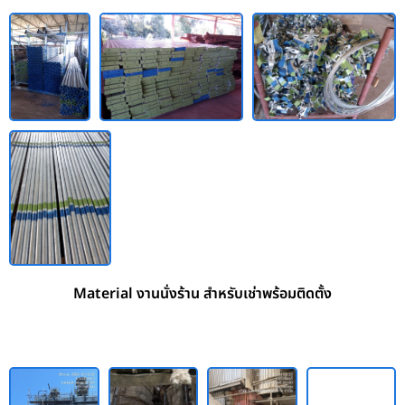
Material งานนั่งร้าน สำหรับเช่าพร้อมติดตั้ง