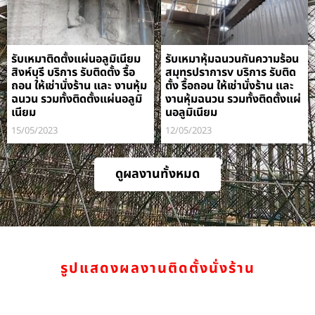
รับเหมาติดตั้งแผ่นอลูมิเนียม
รับเหมาหุ้มฉนวนกันความร้อน
สิงห์บุรี บริการ รับติดตั้ง รื้อ
สมุทรปราการv บริการ รับติด
ถอน ให้เช่านั่งร้าน และ งานหุ้ม
ตั้ง รื้อถอน ให้เช่านั่งร้าน และ
ฉนวน รวมทั้งติดตั้งแผ่นอลูมิ
งานหุ้มฉนวน รวมทั้งติดตั้งแผ่
เนียม
นอลูมิเนียม
15/05/2023
12/05/2023
ดูผลงานทั้งหมด
รูปแสดงผลงานติดตั้งนั่งร้าน