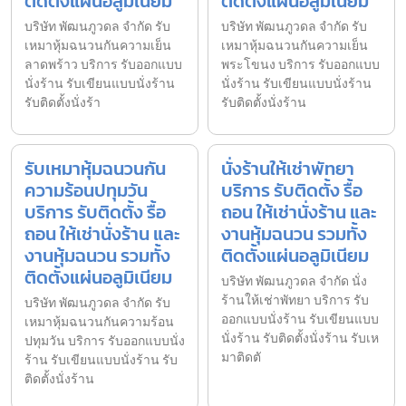
ติดตั้งแผ่นอลูมิเนียม
ติดตั้งแผ่นอลูมิเนียม
บริษัท พัฒนภูวดล จำกัด รับ
บริษัท พัฒนภูวดล จำกัด รับ
เหมาหุ้มฉนวนกันความเย็น
เหมาหุ้มฉนวนกันความเย็น
ลาดพร้าว บริการ รับออกแบบ
พระโขนง บริการ รับออกแบบ
นั่งร้าน รับเขียนแบบนั่งร้าน
นั่งร้าน รับเขียนแบบนั่งร้าน
รับติดตั้งนั่งร้า
รับติดตั้งนั่งร้าน
รับเหมาหุ้มฉนวนกัน
นั่งร้านให้เช่าพัทยา
ความร้อนปทุมวัน
บริการ รับติดตั้ง รื้อ
บริการ รับติดตั้ง รื้อ
ถอน ให้เช่านั่งร้าน และ
ถอน ให้เช่านั่งร้าน และ
งานหุ้มฉนวน รวมทั้ง
งานหุ้มฉนวน รวมทั้ง
ติดตั้งแผ่นอลูมิเนียม
ติดตั้งแผ่นอลูมิเนียม
บริษัท พัฒนภูวดล จำกัด นั่ง
ร้านให้เช่าพัทยา บริการ รับ
บริษัท พัฒนภูวดล จำกัด รับ
ออกแบบนั่งร้าน รับเขียนแบบ
เหมาหุ้มฉนวนกันความร้อน
นั่งร้าน รับติดตั้งนั่งร้าน รับเห
ปทุมวัน บริการ รับออกแบบนั่ง
มาติดตั
ร้าน รับเขียนแบบนั่งร้าน รับ
ติดตั้งนั่งร้าน