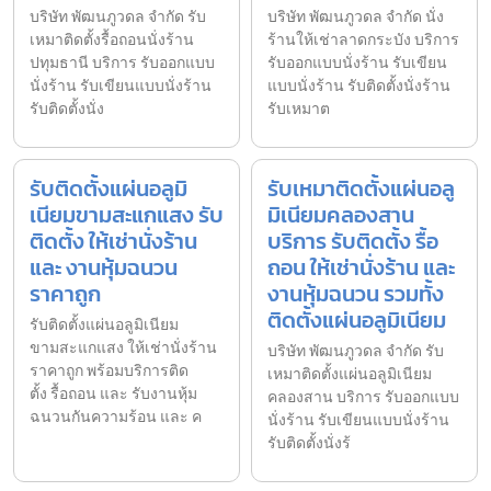
บริษัท พัฒนภูวดล จำกัด รับ
บริษัท พัฒนภูวดล จำกัด นั่ง
เหมาติดตั้งรื้อถอนนั่งร้าน
ร้านให้เช่าลาดกระบัง บริการ
ปทุมธานี บริการ รับออกแบบ
รับออกแบบนั่งร้าน รับเขียน
นั่งร้าน รับเขียนแบบนั่งร้าน
แบบนั่งร้าน รับติดตั้งนั่งร้าน
รับติดตั้งนั่ง
รับเหมาต
รับติดตั้งแผ่นอลูมิ
รับเหมาติดตั้งแผ่นอลู
เนียมขามสะแกแสง รับ
มิเนียมคลองสาน
ติดตั้ง ให้เช่านั่งร้าน
บริการ รับติดตั้ง รื้อ
และ งานหุ้มฉนวน
ถอน ให้เช่านั่งร้าน และ
ราคาถูก
งานหุ้มฉนวน รวมทั้ง
ติดตั้งแผ่นอลูมิเนียม
รับติดตั้งแผ่นอลูมิเนียม
ขามสะแกแสง ให้เช่านั่งร้าน
บริษัท พัฒนภูวดล จำกัด รับ
ราคาถูก พร้อมบริการติด
เหมาติดตั้งแผ่นอลูมิเนียม
ตั้ง รื้อถอน และ รับงานหุ้ม
คลองสาน บริการ รับออกแบบ
ฉนวนกันความร้อน และ ค
นั่งร้าน รับเขียนแบบนั่งร้าน
รับติดตั้งนั่งร้