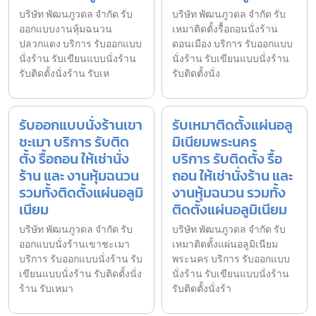
บริษัท พัฒนภูวดล จำกัด รับ
บริษัท พัฒนภูวดล จำกัด รับ
ออกแบบงานหุ้มฉนวน
เหมาติดตั้งรื้อถอนนั่งร้าน
ปลวกแดง บริการ รับออกแบบ
ดอนเมือง บริการ รับออกแบบ
นั่งร้าน รับเขียนแบบนั่งร้าน
นั่งร้าน รับเขียนแบบนั่งร้าน
รับติดตั้งนั่งร้าน รับเห
รับติดตั้งนั่ง
รับออกแบบนั่งร้านเขา
รับเหมาติดตั้งแผ่นอลู
ชะเมา บริการ รับติด
มิเนียมพระนคร
ตั้ง รื้อถอน ให้เช่านั่ง
บริการ รับติดตั้ง รื้อ
ร้าน และ งานหุ้มฉนวน
ถอน ให้เช่านั่งร้าน และ
รวมทั้งติดตั้งแผ่นอลูมิ
งานหุ้มฉนวน รวมทั้ง
เนียม
ติดตั้งแผ่นอลูมิเนียม
บริษัท พัฒนภูวดล จำกัด รับ
บริษัท พัฒนภูวดล จำกัด รับ
ออกแบบนั่งร้านเขาชะเมา
เหมาติดตั้งแผ่นอลูมิเนียม
บริการ รับออกแบบนั่งร้าน รับ
พระนคร บริการ รับออกแบบ
เขียนแบบนั่งร้าน รับติดตั้งนั่ง
นั่งร้าน รับเขียนแบบนั่งร้าน
ร้าน รับเหมา
รับติดตั้งนั่งร้า