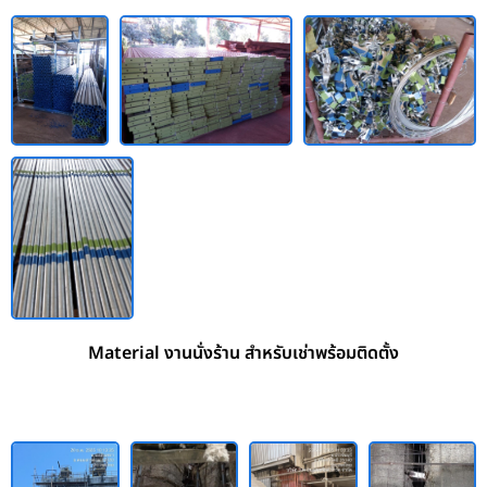
Material งานนั่งร้าน สำหรับเช่าพร้อมติดตั้ง