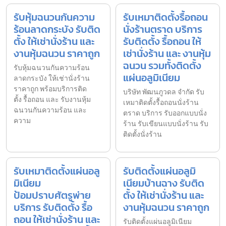
รับหุ้มฉนวนกันความ
รับเหมาติดตั้งรื้อถอน
ร้อนลาดกระบัง รับติด
นั่งร้านตราด บริการ
ตั้ง ให้เช่านั่งร้าน และ
รับติดตั้ง รื้อถอน ให้
งานหุ้มฉนวน ราคาถูก
เช่านั่งร้าน และ งานหุ้ม
ฉนวน รวมทั้งติดตั้ง
รับหุ้มฉนวนกันความร้อน
แผ่นอลูมิเนียม
ลาดกระบัง ให้เช่านั่งร้าน
ราคาถูก พร้อมบริการติด
บริษัท พัฒนภูวดล จำกัด รับ
ตั้ง รื้อถอน และ รับงานหุ้ม
เหมาติดตั้งรื้อถอนนั่งร้าน
ฉนวนกันความร้อน และ
ตราด บริการ รับออกแบบนั่ง
ความ
ร้าน รับเขียนแบบนั่งร้าน รับ
ติดตั้งนั่งร้าน
รับเหมาติดตั้งแผ่นอลู
รับติดตั้งแผ่นอลูมิ
มิเนียม
เนียมบ้านฉาง รับติด
ป้อมปราบศัตรูพ่าย
ตั้ง ให้เช่านั่งร้าน และ
บริการ รับติดตั้ง รื้อ
งานหุ้มฉนวน ราคาถูก
ถอน ให้เช่านั่งร้าน และ
รับติดตั้งแผ่นอลูมิเนียม