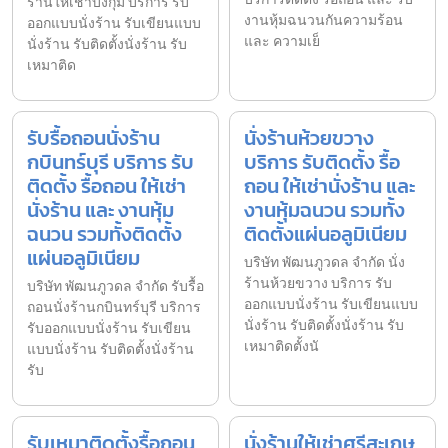
ร้านให้เช่าบึงกุ่ม บริการ รับ
งานหุ้มฉนวนกันความร้อน
ออกแบบนั่งร้าน รับเขียนแบบ
และ ความเย็
นั่งร้าน รับติดตั้งนั่งร้าน รับ
เหมาติด
รับรื้อถอนนั่งร้าน
นั่งร้านห้วยขวาง
กบินทร์บุรี บริการ รับ
บริการ รับติดตั้ง รื้อ
ติดตั้ง รื้อถอน ให้เช่า
ถอน ให้เช่านั่งร้าน และ
นั่งร้าน และ งานหุ้ม
งานหุ้มฉนวน รวมทั้ง
ฉนวน รวมทั้งติดตั้ง
ติดตั้งแผ่นอลูมิเนียม
แผ่นอลูมิเนียม
บริษัท พัฒนภูวดล จำกัด นั่ง
ร้านห้วยขวาง บริการ รับ
บริษัท พัฒนภูวดล จำกัด รับรื้อ
ออกแบบนั่งร้าน รับเขียนแบบ
ถอนนั่งร้านกบินทร์บุรี บริการ
นั่งร้าน รับติดตั้งนั่งร้าน รับ
รับออกแบบนั่งร้าน รับเขียน
เหมาติดตั้งนั
แบบนั่งร้าน รับติดตั้งนั่งร้าน
รับ
รับเหมาติดตั้งรื้อถอน
นั่งร้านให้เช่าศรีสะเกษ