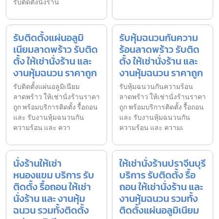
รับติดตั้งนั่งร้าน
รับติดตั้งแผ่นอลูมิ
รับหุ้มฉนวนกันความ
เนียมลาดพร้าว รับติด
ร้อนลาดพร้าว รับติด
ตั้ง ให้เช่านั่งร้าน และ
ตั้ง ให้เช่านั่งร้าน และ
งานหุ้มฉนวน ราคาถูก
งานหุ้มฉนวน ราคาถูก
รับติดตั้งแผ่นอลูมิเนียม
รับหุ้มฉนวนกันความร้อน
ลาดพร้าว ให้เช่านั่งร้านราคา
ลาดพร้าว ให้เช่านั่งร้านราคา
ถูก พร้อมบริการติดตั้ง รื้อถอน
ถูก พร้อมบริการติดตั้ง รื้อถอน
และ รับงานหุ้มฉนวนกัน
และ รับงานหุ้มฉนวนกัน
ความร้อน และ ควา
ความร้อน และ ความเ
นั่งร้านให้เช่า
ให้เช่านั่งร้านปราจีนบุรี
หนองแขม บริการ รับ
บริการ รับติดตั้ง รื้อ
ติดตั้ง รื้อถอน ให้เช่า
ถอน ให้เช่านั่งร้าน และ
นั่งร้าน และ งานหุ้ม
งานหุ้มฉนวน รวมทั้ง
ฉนวน รวมทั้งติดตั้ง
ติดตั้งแผ่นอลูมิเนียม