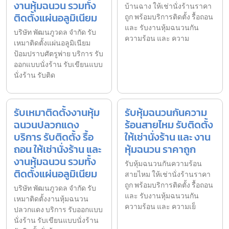
งานหุ้มฉนวน รวมทั้ง
บ้านฉาง ให้เช่านั่งร้านราคา
ติดตั้งแผ่นอลูมิเนียม
ถูก พร้อมบริการติดตั้ง รื้อถอน
และ รับงานหุ้มฉนวนกัน
บริษัท พัฒนภูวดล จำกัด รับ
ความร้อน และ ความ
เหมาติดตั้งแผ่นอลูมิเนียม
ป้อมปราบศัตรูพ่าย บริการ รับ
ออกแบบนั่งร้าน รับเขียนแบบ
นั่งร้าน รับติด
รับเหมาติดตั้งงานหุ้ม
รับหุ้มฉนวนกันความ
ฉนวนปลวกแดง
ร้อนสายไหม รับติดตั้ง
บริการ รับติดตั้ง รื้อ
ให้เช่านั่งร้าน และ งาน
ถอน ให้เช่านั่งร้าน และ
หุ้มฉนวน ราคาถูก
งานหุ้มฉนวน รวมทั้ง
รับหุ้มฉนวนกันความร้อน
ติดตั้งแผ่นอลูมิเนียม
สายไหม ให้เช่านั่งร้านราคา
ถูก พร้อมบริการติดตั้ง รื้อถอน
บริษัท พัฒนภูวดล จำกัด รับ
และ รับงานหุ้มฉนวนกัน
เหมาติดตั้งงานหุ้มฉนวน
ความร้อน และ ความเย็
ปลวกแดง บริการ รับออกแบบ
นั่งร้าน รับเขียนแบบนั่งร้าน