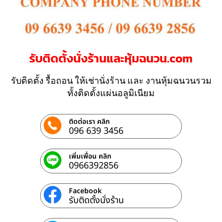
รับติดตั้งนั่งร้านและหุ้มฉนวน.com
รับติดตั้ง รื้อถอน ให้เช่านั่งร้าน และ งานหุ้มฉนวนรวม
ทั้งติดตั้งแผ่นอลูมิเนียม
ติดต่อเรา คลิก
096 639 3456
เพิ่มเพื่อน คลิก
0966392856
Facebook
รับติดตั้งนั่งร้าน