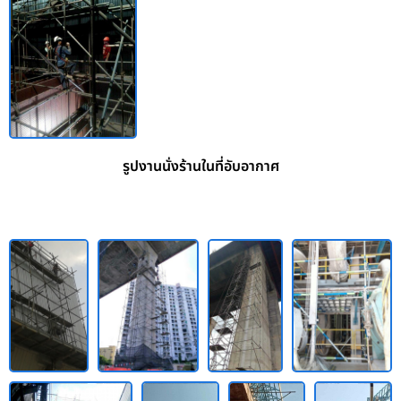
รูปงานนั่งร้านในที่อับอากาศ