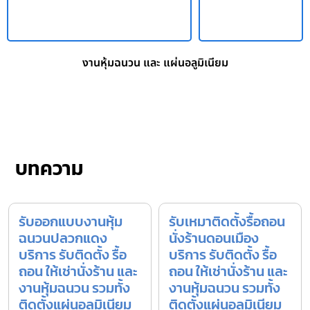
งานหุ้มฉนวน และ แผ่นอลูมิเนียม
บทความ
รับออกแบบงานหุ้ม
รับเหมาติดตั้งรื้อถอน
ฉนวนปลวกแดง
นั่งร้านดอนเมือง
บริการ รับติดตั้ง รื้อ
บริการ รับติดตั้ง รื้อ
ถอน ให้เช่านั่งร้าน และ
ถอน ให้เช่านั่งร้าน และ
งานหุ้มฉนวน รวมทั้ง
งานหุ้มฉนวน รวมทั้ง
ติดตั้งแผ่นอลูมิเนียม
ติดตั้งแผ่นอลูมิเนียม