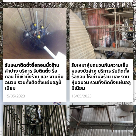
รับเหมาติดตั้งรื้อถอนนั่งร้าน
รับเหมาหุ้มฉนวนกันความเย็น
ลำปาง บริการ รับติดตั้ง รื้อ
หนองบัวลำภู บริการ รับติดตั้ง
ถอน ให้เช่านั่งร้าน และ งานหุ้ม
รื้อถอน ให้เช่านั่งร้าน และ งาน
ฉนวน รวมทั้งติดตั้งแผ่นอลูมิ
หุ้มฉนวน รวมทั้งติดตั้งแผ่นอลู
เนียม
มิเนียม
15/05/2023
15/05/2023