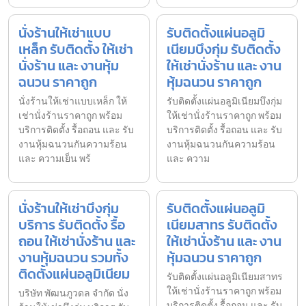
นั่งร้านให้เช่าแบบ
รับติดตั้งแผ่นอลูมิ
เหล็ก รับติดตั้ง ให้เช่า
เนียมบึงกุ่ม รับติดตั้ง
นั่งร้าน และ งานหุ้ม
ให้เช่านั่งร้าน และ งาน
ฉนวน ราคาถูก
หุ้มฉนวน ราคาถูก
นั่งร้านให้เช่าแบบเหล็ก ให้
รับติดตั้งแผ่นอลูมิเนียมบึงกุ่ม
เช่านั่งร้านราคาถูก พร้อม
ให้เช่านั่งร้านราคาถูก พร้อม
บริการติดตั้ง รื้อถอน และ รับ
บริการติดตั้ง รื้อถอน และ รับ
งานหุ้มฉนวนกันความร้อน
งานหุ้มฉนวนกันความร้อน
และ ความเย็น พร้
และ ความ
นั่งร้านให้เช่าบึงกุ่ม
รับติดตั้งแผ่นอลูมิ
บริการ รับติดตั้ง รื้อ
เนียมสาทร รับติดตั้ง
ถอน ให้เช่านั่งร้าน และ
ให้เช่านั่งร้าน และ งาน
งานหุ้มฉนวน รวมทั้ง
หุ้มฉนวน ราคาถูก
ติดตั้งแผ่นอลูมิเนียม
รับติดตั้งแผ่นอลูมิเนียมสาทร
ให้เช่านั่งร้านราคาถูก พร้อม
บริษัท พัฒนภูวดล จำกัด นั่ง
บริการติดตั้ง รื้อถอน และ รับ