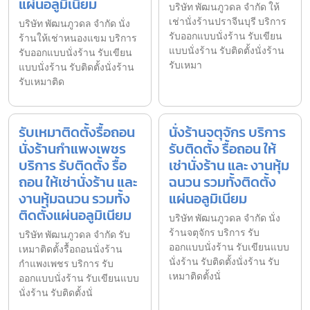
แผ่นอลูมิเนียม
บริษัท พัฒนภูวดล จำกัด ให้
เช่านั่งร้านปราจีนบุรี บริการ
บริษัท พัฒนภูวดล จำกัด นั่ง
รับออกแบบนั่งร้าน รับเขียน
ร้านให้เช่าหนองแขม บริการ
แบบนั่งร้าน รับติดตั้งนั่งร้าน
รับออกแบบนั่งร้าน รับเขียน
รับเหมา
แบบนั่งร้าน รับติดตั้งนั่งร้าน
รับเหมาติด
รับเหมาติดตั้งรื้อถอน
นั่งร้านจตุจักร บริการ
นั่งร้านกำแพงเพชร
รับติดตั้ง รื้อถอน ให้
บริการ รับติดตั้ง รื้อ
เช่านั่งร้าน และ งานหุ้ม
ถอน ให้เช่านั่งร้าน และ
ฉนวน รวมทั้งติดตั้ง
งานหุ้มฉนวน รวมทั้ง
แผ่นอลูมิเนียม
ติดตั้งแผ่นอลูมิเนียม
บริษัท พัฒนภูวดล จำกัด นั่ง
ร้านจตุจักร บริการ รับ
บริษัท พัฒนภูวดล จำกัด รับ
ออกแบบนั่งร้าน รับเขียนแบบ
เหมาติดตั้งรื้อถอนนั่งร้าน
นั่งร้าน รับติดตั้งนั่งร้าน รับ
กำแพงเพชร บริการ รับ
เหมาติดตั้งนั่
ออกแบบนั่งร้าน รับเขียนแบบ
นั่งร้าน รับติดตั้งนั่