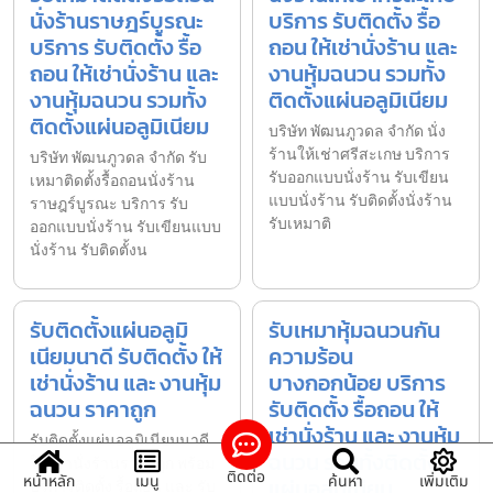
นั่งร้านราษฎร์บูรณะ
บริการ รับติดตั้ง รื้อ
บริการ รับติดตั้ง รื้อ
ถอน ให้เช่านั่งร้าน และ
ถอน ให้เช่านั่งร้าน และ
งานหุ้มฉนวน รวมทั้ง
งานหุ้มฉนวน รวมทั้ง
ติดตั้งแผ่นอลูมิเนียม
ติดตั้งแผ่นอลูมิเนียม
บริษัท พัฒนภูวดล จำกัด นั่ง
ร้านให้เช่าศรีสะเกษ บริการ
บริษัท พัฒนภูวดล จำกัด รับ
รับออกแบบนั่งร้าน รับเขียน
เหมาติดตั้งรื้อถอนนั่งร้าน
แบบนั่งร้าน รับติดตั้งนั่งร้าน
ราษฎร์บูรณะ บริการ รับ
รับเหมาติ
ออกแบบนั่งร้าน รับเขียนแบบ
นั่งร้าน รับติดตั้งน
รับติดตั้งแผ่นอลูมิ
รับเหมาหุ้มฉนวนกัน
เนียมนาดี รับติดตั้ง ให้
ความร้อน
เช่านั่งร้าน และ งานหุ้ม
บางกอกน้อย บริการ
ฉนวน ราคาถูก
รับติดตั้ง รื้อถอน ให้
เช่านั่งร้าน และ งานหุ้ม
รับติดตั้งแผ่นอลูมิเนียมนาดี
ฉนวน รวมทั้งติดตั้ง
ให้เช่านั่งร้านราคาถูก พร้อม
ติดต่อ
หน้าหลัก
เมนู
ค้นหา
เพิ่มเติม
แผ่นอลูมิเนียม
บริการติดตั้ง รื้อถอน และ รับ