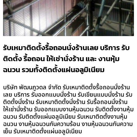
รับเหมาติดตั้งรื้อถอนนั่งร้านเลย บริการ รับ
ติดตั้ง รื้อถอน ให้เช่านั่งร้าน และ งานหุ้ม
ฉนวน รวมทั้งติดตั้งแผ่นอลูมิเนียม
บริษัท พัฒนภูวดล จำกัด รับเหมาติดตั้งรื้อถอนนั่งร้าน
เลย บริการ รับออกแบบนั่งร้าน รับเขียนแบบนั่งร้าน รับ
ติดตั้งนั่งร้าน รับเหมาติดตั้งนั่งร้าน รับรื้อถอนนั่งร้าน
ให้เช่านั่งร้าน รับออกแบบงานหุ้มฉนวน รับติดตั้งงานหุ้ม
ฉนวน รับติดตั้งแผ่นอลูมิเนียม รับเหมาติดตั้งงานหุ้ม
ฉนวน งานหุ้มฉนวนกันความร้อน งานหุ้มฉนวนกันความ
เย็น รับเหมาติดตั้งแผ่นอลูมิเนียม