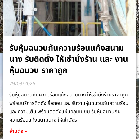
รับหุ้มฉนวนกันความร้อนแก้งสนาม
นาง รับติดตั้ง ให้เช่านั่งร้าน และ งาน
หุ้มฉนวน ราคาถูก
29/03/2025
รับหุ้มฉนวนกันความร้อนแก้งสนามนาง ให้เช่านั่งร้านราคาถูก
พร้อมบริการติดตั้ง รื้อถอน และ รับงานหุ้มฉนวนกันความร้อน
และ ความเย็น พร้อมติดตั้งแผ่นอลูมิเนียม รับหุ้มฉนวนกัน
ความร้อนแก้งสนามนาง ให้เช่านั่งร
อ่านต่อ »