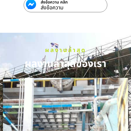
ส่งข้อความ คลิก
ส่งข้อความ
ผลงานล่าสุด
ผลงานล่าสุดของเรา