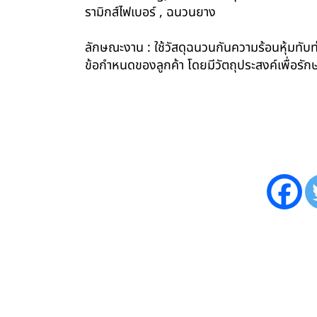
รามิกส์ไฟเบอร์ , ฉนวนยาง
ลักษณะงาน : ใช้วัสดุฉนวนกันความร้อนหุ้มทับท่
ข้อกำหนดของลูกค้า โดยมีวัตถุประสงค์เพื่อ