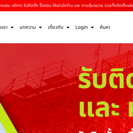
างบอน บริการ รับติดตั้ง รื้อถอน ให้เช่านั่งร้าน และ งานหุ้มฉนวน รวมทั้งติดตั้งแผ่
งเรา
บทความ
เกี่ยวกับ
Login
ค้นหา