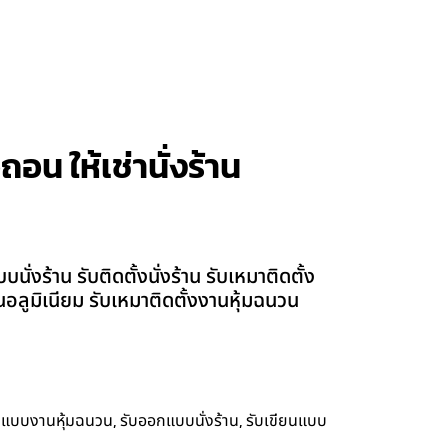
ถอน ให้เช่านั่งร้าน
่งร้าน รับติดตั้งนั่งร้าน รับเหมาติดตั้ง
ผ่นอลูมิเนียม รับเหมาติดตั้งงานหุ้มฉนวน
,
,
กแบบงานหุ้มฉนวน
รับออกแบบนั่งร้าน
รับเขียนแบบ