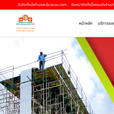
รับติดตั้งนั่งร้านและหุ้มฉนวน.com :
รับเหมาติดตั้งรื้อถอนนั่งร้านบ
หน้าหลัก
บริการขอ