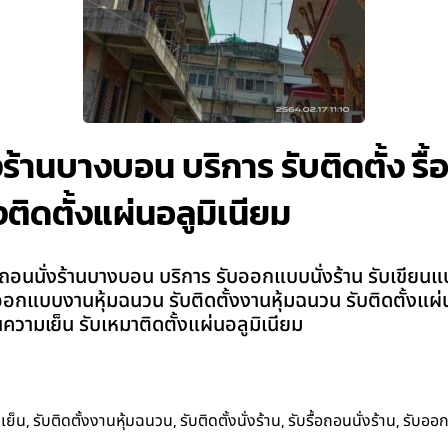
งร้านบางบอน บริการ รับติดตั้ง รื้อ
ติดตั้งแผ่นอลูมิเนียม
ถอนนั่งร้านบางบอน บริการ รับออกแบบนั่งร้าน รับเขียนแบบนั
าน รับออกแบบงานหุ้มฉนวน รับติดตั้งงานหุ้มฉนวน รับติดตั้งแ
วามเย็น รับเหมาติดตั้งแผ่นอลูมิเนียม
,
,
,
,
เย็น
รับติดตั้งงานหุ้มฉนวน
รับติดตั้งนั่งร้าน
รับรื้อถอนนั่งร้าน
รับออ