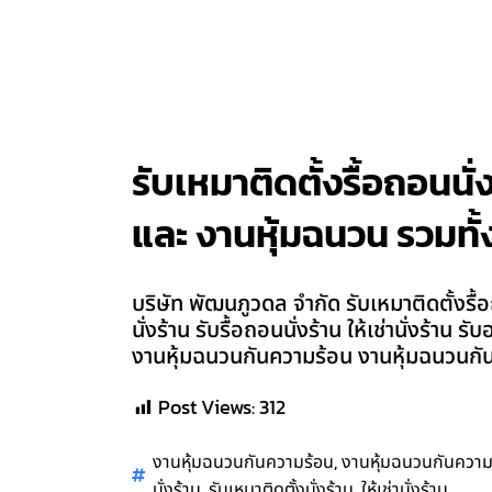
รับเหมาติดตั้งรื้อถอนนั่
และ งานหุ้มฉนวน รวมทั้ง
บริษัท พัฒนภูวดล จำกัด รับเหมาติดตั้งรื้อ
นั่งร้าน รับรื้อถอนนั่งร้าน ให้เช่านั่งร้
งานหุ้มฉนวนกันความร้อน งานหุ้มฉนวนกันค
Post Views:
312
,
งานหุ้มฉนวนกันความร้อน
งานหุ้มฉนวนกันความ
,
,
นั่งร้าน
รับเหมาติดตั้งนั่งร้าน
ให้เช่านั่งร้าน