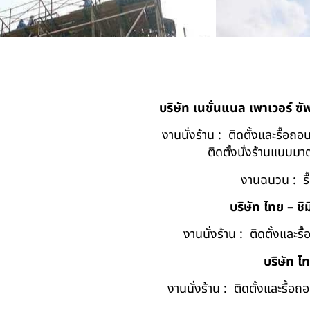
บริษัท เนชั่นแนล เพาเวอร์ ซ
งานนั่งร้าน : ติดตั้งและรื้อ
ติดตั้งนั่งร้านแบบ
งานฉนวน : รื
บริษัท ไทย – ชิม
งานนั่งร้าน : ติดตั้งและร
บริษัท ไ
งานนั่งร้าน : ติดตั้งและรื้