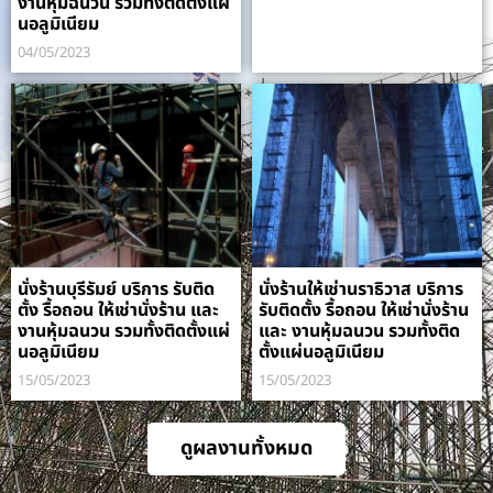
งานหุ้มฉนวน รวมทั้งติดตั้งแผ่
นอลูมิเนียม
04/05/2023
นั่งร้านบุรีรัมย์ บริการ รับติด
นั่งร้านให้เช่านราธิวาส บริการ
ตั้ง รื้อถอน ให้เช่านั่งร้าน และ
รับติดตั้ง รื้อถอน ให้เช่านั่งร้าน
งานหุ้มฉนวน รวมทั้งติดตั้งแผ่
และ งานหุ้มฉนวน รวมทั้งติด
นอลูมิเนียม
ตั้งแผ่นอลูมิเนียม
15/05/2023
15/05/2023
ดูผลงานทั้งหมด