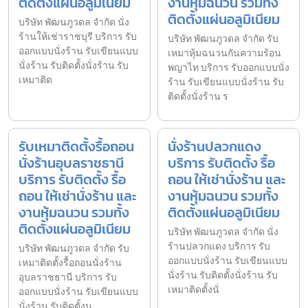
ติดตั้งแผ่นอลูมิเนียม
งานหุ้มฉนวน รวมทั้ง
ติดตั้งแผ่นอลูมิเนียม
บริษัท พัฒนภูวดล จำกัด นั่ง
ร้านให้เช่าราชบุรี บริการ รับ
บริษัท พัฒนภูวดล จำกัด รับ
ออกแบบนั่งร้าน รับเขียนแบบ
เหมาหุ้มฉนวนกันความร้อน
นั่งร้าน รับติดตั้งนั่งร้าน รับ
พญาไท บริการ รับออกแบบนั่ง
เหมาติด
ร้าน รับเขียนแบบนั่งร้าน รับ
ติดตั้งนั่งร้าน ร
รับเหมาติดตั้งรื้อถอน
นั่งร้านปลวกแดง
นั่งร้านอุบลราชธานี
บริการ รับติดตั้ง รื้อ
บริการ รับติดตั้ง รื้อ
ถอน ให้เช่านั่งร้าน และ
ถอน ให้เช่านั่งร้าน และ
งานหุ้มฉนวน รวมทั้ง
งานหุ้มฉนวน รวมทั้ง
ติดตั้งแผ่นอลูมิเนียม
ติดตั้งแผ่นอลูมิเนียม
บริษัท พัฒนภูวดล จำกัด นั่ง
ร้านปลวกแดง บริการ รับ
บริษัท พัฒนภูวดล จำกัด รับ
ออกแบบนั่งร้าน รับเขียนแบบ
เหมาติดตั้งรื้อถอนนั่งร้าน
นั่งร้าน รับติดตั้งนั่งร้าน รับ
อุบลราชธานี บริการ รับ
เหมาติดตั้งนั่
ออกแบบนั่งร้าน รับเขียนแบบ
นั่งร้าน รับติดตั้งน