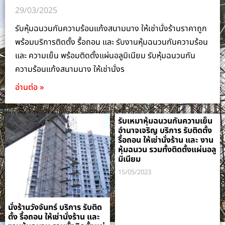
29/03/2025
รับหุ้มฉนวนกันความร้อนแก้งสนามนาง ให้เช่านั่งร้านราคาถูก
พร้อมบริการติดตั้ง รื้อถอน และ รับงานหุ้มฉนวนกันความร้อน
และ ความเย็น พร้อมติดตั้งแผ่นอลูมิเนียม รับหุ้มฉนวนกัน
ความร้อนแก้งสนามนาง ให้เช่านั่งร
อ่านต่อ »
รับเหมาหุ้มฉนวนกันความเย็น
อำนาจเจริญ บริการ รับติดตั้ง
รื้อถอน ให้เช่านั่งร้าน และ งาน
หุ้มฉนวน รวมทั้งติดตั้งแผ่นอลู
มิเนียม
15/05/2023
นั่งร้านวังจันทร์ บริการ รับติด
ตั้ง รื้อถอน ให้เช่านั่งร้าน และ