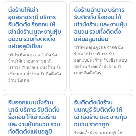
นั่งร้านให้เช่า
นั่งร้านลำปาง บริการ
อุบลราชธานี บริการ
รับติดตั้ง รื้อถอน ให้
รับติดตั้ง รื้อถอน ให้
เช่านั่งร้าน และ งานหุ้ม
เช่านั่งร้าน และ งานหุ้ม
ฉนวน รวมทั้งติดตั้ง
ฉนวน รวมทั้งติดตั้ง
แผ่นอลูมิเนียม
แผ่นอลูมิเนียม
บริษัท พัฒนภูวดล จำกัด นั่ง
ร้านลำปาง บริการ รับ
บริษัท พัฒนภูวดล จำกัด นั่ง
ออกแบบนั่งร้าน รับเขียนแบบ
ร้านให้เช่าอุบลราชธานี
นั่งร้าน รับติดตั้งนั่งร้าน รับ
บริการ รับออกแบบนั่งร้าน รับ
เหมาติดตั้งนั่งร
เขียนแบบนั่งร้าน รับติดตั้งนั่ง
ร้าน รับเหม
รับออกแบบนั่งร้าน
รับติดตั้งนั่งร้าน
นาดี บริการ รับติดตั้ง
นนทบุรี รับติดตั้ง ให้
รื้อถอน ให้เช่านั่งร้าน
เช่านั่งร้าน และ งานหุ้ม
และ งานหุ้มฉนวน รวม
ฉนวน ราคาถูก
ทั้งติดตั้งแผ่นอลูมิ
รับติดตั้งนั่งร้านนนทบุรี ให้