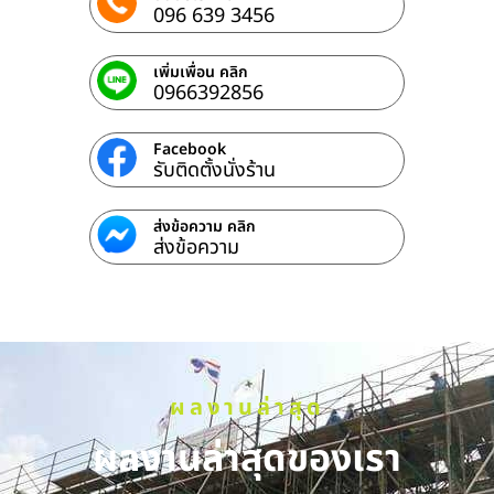
096 639 3456
เพิ่มเพื่อน คลิก
0966392856
Facebook
รับติดตั้งนั่งร้าน
ส่งข้อความ คลิก
ส่งข้อความ
ผลงานล่าสุด
ผลงานล่าสุดของเรา