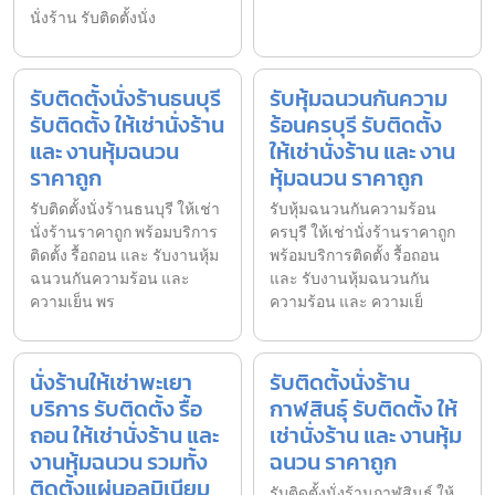
นั่งร้าน รับติดตั้งนั่ง
รับติดตั้งนั่งร้านธนบุรี
รับหุ้มฉนวนกันความ
รับติดตั้ง ให้เช่านั่งร้าน
ร้อนครบุรี รับติดตั้ง
และ งานหุ้มฉนวน
ให้เช่านั่งร้าน และ งาน
ราคาถูก
หุ้มฉนวน ราคาถูก
รับติดตั้งนั่งร้านธนบุรี ให้เช่า
รับหุ้มฉนวนกันความร้อน
นั่งร้านราคาถูก พร้อมบริการ
ครบุรี ให้เช่านั่งร้านราคาถูก
ติดตั้ง รื้อถอน และ รับงานหุ้ม
พร้อมบริการติดตั้ง รื้อถอน
ฉนวนกันความร้อน และ
และ รับงานหุ้มฉนวนกัน
ความเย็น พร
ความร้อน และ ความเย็
นั่งร้านให้เช่าพะเยา
รับติดตั้งนั่งร้าน
บริการ รับติดตั้ง รื้อ
กาฬสินธุ์ รับติดตั้ง ให้
ถอน ให้เช่านั่งร้าน และ
เช่านั่งร้าน และ งานหุ้ม
งานหุ้มฉนวน รวมทั้ง
ฉนวน ราคาถูก
ติดตั้งแผ่นอลูมิเนียม
รับติดตั้งนั่งร้านกาฬสินธุ์ ให้