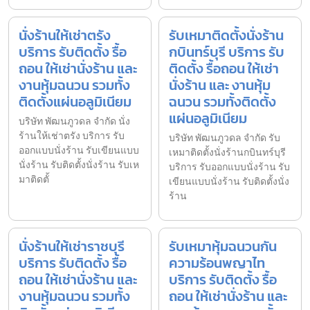
นั่งร้านให้เช่าตรัง
รับเหมาติดตั้งนั่งร้าน
บริการ รับติดตั้ง รื้อ
กบินทร์บุรี บริการ รับ
ถอน ให้เช่านั่งร้าน และ
ติดตั้ง รื้อถอน ให้เช่า
งานหุ้มฉนวน รวมทั้ง
นั่งร้าน และ งานหุ้ม
ติดตั้งแผ่นอลูมิเนียม
ฉนวน รวมทั้งติดตั้ง
แผ่นอลูมิเนียม
บริษัท พัฒนภูวดล จำกัด นั่ง
ร้านให้เช่าตรัง บริการ รับ
บริษัท พัฒนภูวดล จำกัด รับ
ออกแบบนั่งร้าน รับเขียนแบบ
เหมาติดตั้งนั่งร้านกบินทร์บุรี
นั่งร้าน รับติดตั้งนั่งร้าน รับเห
บริการ รับออกแบบนั่งร้าน รับ
มาติดตั้
เขียนแบบนั่งร้าน รับติดตั้งนั่ง
ร้าน
นั่งร้านให้เช่าราชบุรี
รับเหมาหุ้มฉนวนกัน
บริการ รับติดตั้ง รื้อ
ความร้อนพญาไท
ถอน ให้เช่านั่งร้าน และ
บริการ รับติดตั้ง รื้อ
งานหุ้มฉนวน รวมทั้ง
ถอน ให้เช่านั่งร้าน และ