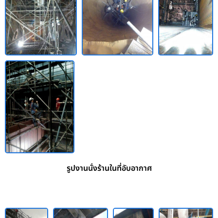
รูปงานนั่งร้านในที่อับอากาศ