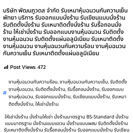
บริษัท พัฒนภูวดล จำกัด รับเหมาหุ้มฉนวนกันความเย็น
พัทยา บริการ รับออกแบบนั่งร้าน รับเขียนแบบนั่งร้าน
รับติดตั้งนั่งร้าน รับเหมาติดตั้งนั่งร้าน รับรื้อถอนนั่ง
ร้าน ให้เช่านั่งร้าน รับออกแบบงานหุ้มฉนวน รับติดตั้ง
งานหุ้มฉนวน รับติดตั้งแผ่นอลูมิเนียม รับเหมาติดตั้ง
งานหุ้มฉนวน งานหุ้มฉนวนกันความร้อน งานหุ้มฉนวน
กันความเย็น รับเหมาติดตั้งแผ่นอลูมิเนียม
Post Views:
472
,
,
งานหุ้มฉนวนกันความร้อน
งานหุ้มฉนวนกันความเย็น
รับติดตั้ง
,
,
,
งานหุ้มฉนวน
รับติดตั้งนั่งร้าน
รับรื้อถอนนั่งร้าน
รับออกแบบ
,
,
,
งานหุ้มฉนวน
รับออกแบบนั่งร้าน
รับเขียนแบบนั่งร้าน
รับเหมา
,
ติดตั้งนั่งร้าน
ให้เช่านั่งร้าน
ให้เช่านั่งร้าน นั่งร้านให้เช่า นั่งร้านมาตรฐาน BS-Standard นั่งร้าน
แบบมาตรฐาน นั่งร้านแบบแขวน นั่งร้านแบบผสม รับติดตั้งนั่งร้าน
รับเหมาติดตั้งนั่งร้าน รับรื้อถอนนั่งร้าน รับออกแบบนั่งร้าน รับเขียน