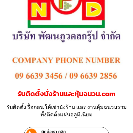
รับติดตั้งนั่งร้านและหุ้มฉนวน.com
รับติดตั้ง รื้อถอน ให้เช่านั่งร้าน และ งานหุ้มฉนวนรวม
ทั้งติดตั้งแผ่นอลูมิเนียม
ติดต่อเรา คลิก