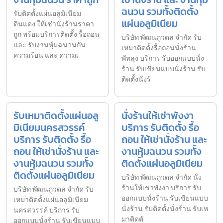
ฉนวน รวมทั้งติดตั้ง
รับติดตั้งแผ่นอลูมิเนียม
แผ่นอลูมิเนียม
ดินแดง ให้เช่านั่งร้านราคา
ถูก พร้อมบริการติดตั้ง รื้อถอน
บริษัท พัฒนภูวดล จำกัด รับ
และ รับงานหุ้มฉนวนกัน
เหมาติดตั้งรื้อถอนนั่งร้าน
ความร้อน และ ความเ
พัทลุง บริการ รับออกแบบนั่ง
ร้าน รับเขียนแบบนั่งร้าน รับ
ติดตั้งนั่งร้
รับเหมาติดตั้งแผ่นอลู
นั่งร้านให้เช่าพังงา
มิเนียมนครสวรรค์
บริการ รับติดตั้ง รื้อ
บริการ รับติดตั้ง รื้อ
ถอน ให้เช่านั่งร้าน และ
ถอน ให้เช่านั่งร้าน และ
งานหุ้มฉนวน รวมทั้ง
งานหุ้มฉนวน รวมทั้ง
ติดตั้งแผ่นอลูมิเนียม
ติดตั้งแผ่นอลูมิเนียม
บริษัท พัฒนภูวดล จำกัด นั่ง
ร้านให้เช่าพังงา บริการ รับ
บริษัท พัฒนภูวดล จำกัด รับ
ออกแบบนั่งร้าน รับเขียนแบบ
เหมาติดตั้งแผ่นอลูมิเนียม
นั่งร้าน รับติดตั้งนั่งร้าน รับเห
นครสวรรค์ บริการ รับ
มาติดตั
ออกแบบนั่งร้าน รับเขียนแบบ