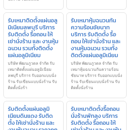
รับเหมาติดตั้งแผ่นอลู
รับเหมาหุ้มฉนวนกัน
มิเนียมลพบุรี บริการ
ความร้อนชัยนาท
รับติดตั้ง รื้อถอน ให้
บริการ รับติดตั้ง รื้อ
เช่านั่งร้าน และ งานหุ้ม
ถอน ให้เช่านั่งร้าน และ
ฉนวน รวมทั้งติดตั้ง
งานหุ้มฉนวน รวมทั้ง
แผ่นอลูมิเนียม
ติดตั้งแผ่นอลูมิเนียม
บริษัท พัฒนภูวดล จำกัด รับ
บริษัท พัฒนภูวดล จำกัด รับ
เหมาติดตั้งแผ่นอลูมิเนียม
เหมาหุ้มฉนวนกันความร้อน
ลพบุรี บริการ รับออกแบบนั่ง
ชัยนาท บริการ รับออกแบบนั่ง
ร้าน รับเขียนแบบนั่งร้าน รับ
ร้าน รับเขียนแบบนั่งร้าน รับ
ติดตั้งนั่งร้า
ติดตั้งนั่งร้าน
รับติดตั้งแผ่นอลูมิ
รับเหมาติดตั้งรื้อถอน
เนียมดินแดง รับติด
นั่งร้านพัทลุง บริการ
ตั้ง ให้เช่านั่งร้าน และ
รับติดตั้ง รื้อถอน ให้
งานหุ้มฉนวน ราคาถูก
เช่านั่งร้าน และ งานหุ้ม