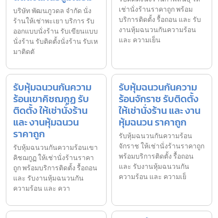
เช่านั่งร้านราคาถูก พร้อม
บริษัท พัฒนภูวดล จำกัด นั่ง
บริการติดตั้ง รื้อถอน และ รับ
ร้านให้เช่าพะเยา บริการ รับ
งานหุ้มฉนวนกันความร้อน
ออกแบบนั่งร้าน รับเขียนแบบ
และ ความเย็น
นั่งร้าน รับติดตั้งนั่งร้าน รับเห
มาติดตั
รับหุ้มฉนวนกันความ
รับหุ้มฉนวนกันความ
ร้อนเขาคิชฌกูฏ รับ
ร้อนจักราช รับติดตั้ง
ติดตั้ง ให้เช่านั่งร้าน
ให้เช่านั่งร้าน และ งาน
และ งานหุ้มฉนวน
หุ้มฉนวน ราคาถูก
ราคาถูก
รับหุ้มฉนวนกันความร้อน
จักราช ให้เช่านั่งร้านราคาถูก
รับหุ้มฉนวนกันความร้อนเขา
พร้อมบริการติดตั้ง รื้อถอน
คิชฌกูฏ ให้เช่านั่งร้านราคา
และ รับงานหุ้มฉนวนกัน
ถูก พร้อมบริการติดตั้ง รื้อถอน
ความร้อน และ ความเย็
และ รับงานหุ้มฉนวนกัน
ความร้อน และ ควา