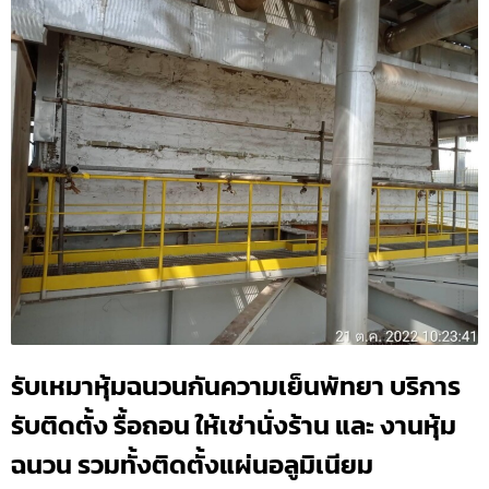
รับเหมาหุ้มฉนวนกันความเย็นพัทยา บริการ
รับติดตั้ง รื้อถอน ให้เช่านั่งร้าน และ งานหุ้ม
ฉนวน รวมทั้งติดตั้งแผ่นอลูมิเนียม