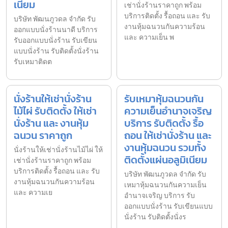
เนียม
เช่านั่งร้านราคาถูก พร้อม
บริการติดตั้ง รื้อถอน และ รับ
บริษัท พัฒนภูวดล จำกัด รับ
งานหุ้มฉนวนกันความร้อน
ออกแบบนั่งร้านนาดี บริการ
และ ความเย็น พ
รับออกแบบนั่งร้าน รับเขียน
แบบนั่งร้าน รับติดตั้งนั่งร้าน
รับเหมาติดต
นั่งร้านให้เช่านั่งร้าน
รับเหมาหุ้มฉนวนกัน
ไม้ไผ่ รับติดตั้ง ให้เช่า
ความเย็นอำนาจเจริญ
นั่งร้าน และ งานหุ้ม
บริการ รับติดตั้ง รื้อ
ฉนวน ราคาถูก
ถอน ให้เช่านั่งร้าน และ
งานหุ้มฉนวน รวมทั้ง
นั่งร้านให้เช่านั่งร้านไม้ไผ่ ให้
ติดตั้งแผ่นอลูมิเนียม
เช่านั่งร้านราคาถูก พร้อม
บริการติดตั้ง รื้อถอน และ รับ
บริษัท พัฒนภูวดล จำกัด รับ
งานหุ้มฉนวนกันความร้อน
เหมาหุ้มฉนวนกันความเย็น
และ ความเย
อำนาจเจริญ บริการ รับ
ออกแบบนั่งร้าน รับเขียนแบบ
นั่งร้าน รับติดตั้งนั่งร