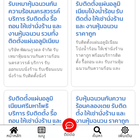
รับเหมาหุ้มฉนวนกัน
รับติดตั้งแผ่นอลูมิ
ความร้อนนครสวรรค์
เนียมโป่งน้ำร้อน รับ
บริการ รับติดตั้ง รื้อ
ติดตั้ง ให้เช่านั่งร้าน
ถอน ให้เช่านั่งร้าน และ
และ งานหุ้มฉนวน
งานหุ้มฉนวน รวมทั้ง
ราคาถูก
ติดตั้งแผ่นอลูมิเนียม
รับติดตั้งแผ่นอลูมิเนียม
โป่งน้ำร้อน ให้เช่านั่งร้าน
บริษัท พัฒนภูวดล จำกัด รับ
ราคาถูก พร้อมบริการติด
เหมาหุ้มฉนวนกันความร้อน
ตั้ง รื้อถอน และ รับงานหุ้ม
นครสวรรค์ บริการ รับ
ฉนวนกันความร้อน และ
ออกแบบนั่งร้าน รับเขียนแบบ
นั่งร้าน รับติดตั้งนั่งร้
รับติดตั้งแผ่นอลูมิ
รับหุ้มฉนวนกันความ
เนียมศรีมหาโพธิ
ร้อนคลองเตย รับติด
บริการ รับติดตั้ง รื้อ
ตั้ง ให้เช่านั่งร้าน และ
ถอน ให้เช่านั่งร้าน และ
งานหุ้มฉนวน ราคาถูก
งานหุ้มฉนวน รวมทั้ง
รับหุ้มฉนวนกันความร้อน
ติดตั้งแผ่นอลูมิเนียม
ติดต่อ
หน้าหลัก
เมนู
ค้นหา
เพิ่มเติม
คลองเตย ให้เช่านั่งร้านราคา