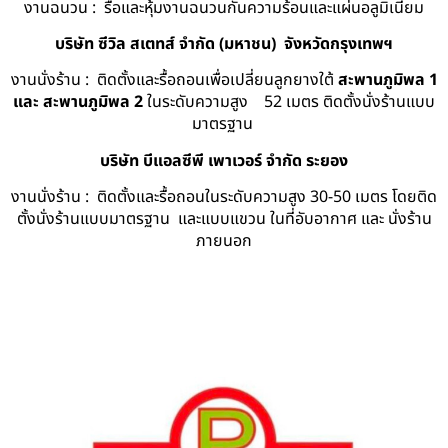
งานฉนวน : รื้อและหุ้มงานฉนวนกันความร้อนและแผ่นอลูมิเนียม
บริษัท ซีวิล สเตทส์ จำกัด (มหาชน) จังหวัดกรุงเทพฯ
งานนั่งร้าน : ติดตั้งและรื้อถอนเพื่อเปลี่ยนลูกยางใต้
สะพานภูมิพล 1
และ สะพานภูมิพล 2
ในระดับความสูง 52 เมตร ติดตั้งนั่งร้านแบบ
มาตรฐาน
บริษัท บีแอลซีพี เพาเวอร์ จำกัด ระยอง
งานนั่งร้าน : ติดตั้งและรื้อถอนในระดับความสูง 30-50 เมตร โดยติด
ตั้งนั่งร้านแบบมาตรฐาน และแบบแขวน ในที่อับอากาศ และ นั่งร้าน
ภายนอก