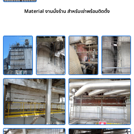
Material งานนั่งร้าน สำหรับเช่าพร้อมติดตั้ง