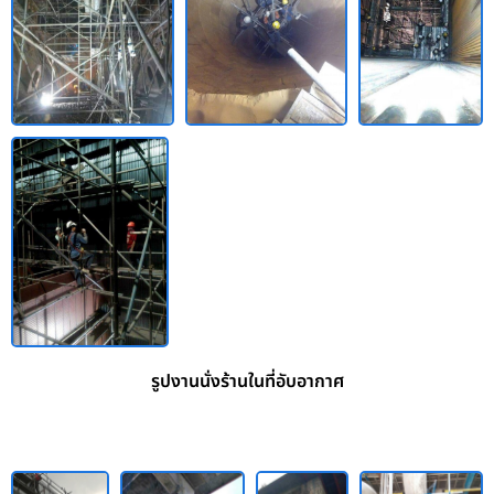
รูปงานนั่งร้านในที่อับอากาศ