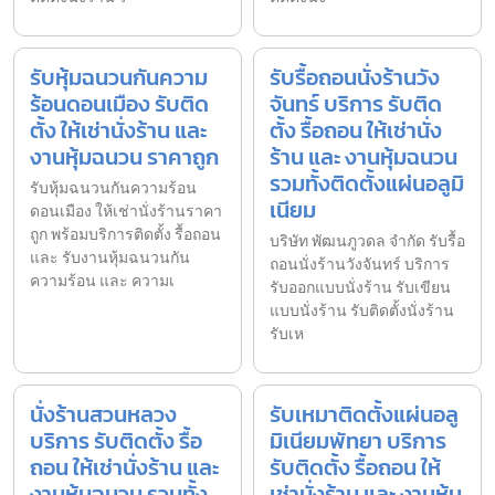
รับหุ้มฉนวนกันความ
รับรื้อถอนนั่งร้านวัง
ร้อนดอนเมือง รับติด
จันทร์ บริการ รับติด
ตั้ง ให้เช่านั่งร้าน และ
ตั้ง รื้อถอน ให้เช่านั่ง
งานหุ้มฉนวน ราคาถูก
ร้าน และ งานหุ้มฉนวน
รวมทั้งติดตั้งแผ่นอลูมิ
รับหุ้มฉนวนกันความร้อน
เนียม
ดอนเมือง ให้เช่านั่งร้านราคา
ถูก พร้อมบริการติดตั้ง รื้อถอน
บริษัท พัฒนภูวดล จำกัด รับรื้อ
และ รับงานหุ้มฉนวนกัน
ถอนนั่งร้านวังจันทร์ บริการ
ความร้อน และ ความเ
รับออกแบบนั่งร้าน รับเขียน
แบบนั่งร้าน รับติดตั้งนั่งร้าน
รับเห
นั่งร้านสวนหลวง
รับเหมาติดตั้งแผ่นอลู
บริการ รับติดตั้ง รื้อ
มิเนียมพัทยา บริการ
ถอน ให้เช่านั่งร้าน และ
รับติดตั้ง รื้อถอน ให้
งานหุ้มฉนวน รวมทั้ง
เช่านั่งร้าน และ งานหุ้ม