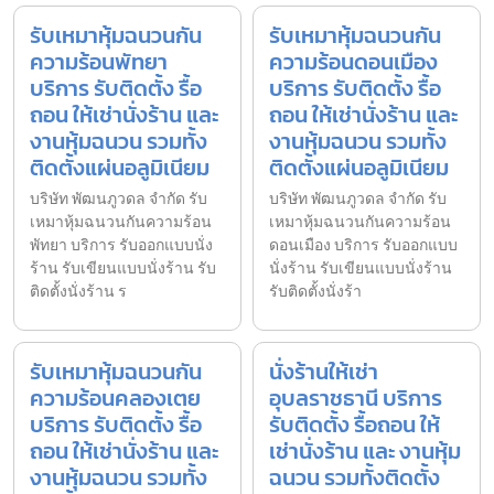
รับเหมาหุ้มฉนวนกัน
รับเหมาหุ้มฉนวนกัน
ความร้อนพัทยา
ความร้อนดอนเมือง
บริการ รับติดตั้ง รื้อ
บริการ รับติดตั้ง รื้อ
ถอน ให้เช่านั่งร้าน และ
ถอน ให้เช่านั่งร้าน และ
งานหุ้มฉนวน รวมทั้ง
งานหุ้มฉนวน รวมทั้ง
ติดตั้งแผ่นอลูมิเนียม
ติดตั้งแผ่นอลูมิเนียม
บริษัท พัฒนภูวดล จำกัด รับ
บริษัท พัฒนภูวดล จำกัด รับ
เหมาหุ้มฉนวนกันความร้อน
เหมาหุ้มฉนวนกันความร้อน
พัทยา บริการ รับออกแบบนั่ง
ดอนเมือง บริการ รับออกแบบ
ร้าน รับเขียนแบบนั่งร้าน รับ
นั่งร้าน รับเขียนแบบนั่งร้าน
ติดตั้งนั่งร้าน ร
รับติดตั้งนั่งร้า
รับเหมาหุ้มฉนวนกัน
นั่งร้านให้เช่า
ความร้อนคลองเตย
อุบลราชธานี บริการ
บริการ รับติดตั้ง รื้อ
รับติดตั้ง รื้อถอน ให้
ถอน ให้เช่านั่งร้าน และ
เช่านั่งร้าน และ งานหุ้ม
งานหุ้มฉนวน รวมทั้ง
ฉนวน รวมทั้งติดตั้ง