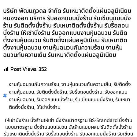
บริษัท พัฒนภูวดล จำกัด รับเหมาติดตั้งแผ่นอลูมิเนียม
หนองจอก บริการ รับออกแบบนั่งร้าน รับเขียนแบบนั่ง
ร้าน รับติดตั้งนั่งร้าน รับเหมาติดตั้งนั่งร้าน รับรื้อถอน
นั่งร้าน ให้เช่านั่งร้าน รับออกแบบงานหุ้มฉนวน รับติด
ตั้งงานหุ้มฉนวน รับติดตั้งแผ่นอลูมิเนียม รับเหมาติด
ตั้งงานหุ้มฉนวน งานหุ้มฉนวนกันความร้อน งานหุ้ม
ฉนวนกันความเย็น รับเหมาติดตั้งแผ่นอลูมิเนียม
Post Views:
352
,
,
งานหุ้มฉนวนกันความร้อน
งานหุ้มฉนวนกันความเย็น
รับติดตั้ง
,
,
,
งานหุ้มฉนวน
รับติดตั้งนั่งร้าน
รับรื้อถอนนั่งร้าน
รับออกแบบ
,
,
,
งานหุ้มฉนวน
รับออกแบบนั่งร้าน
รับเขียนแบบนั่งร้าน
รับเหมา
,
ติดตั้งนั่งร้าน
ให้เช่านั่งร้าน
ให้เช่านั่งร้าน นั่งร้านให้เช่า นั่งร้านมาตรฐาน BS-Standard นั่งร้าน
แบบมาตรฐาน นั่งร้านแบบแขวน นั่งร้านแบบผสม รับติดตั้งนั่งร้าน
รับเหมาติดตั้งนั่งร้าน รับรื้อถอนนั่งร้าน รับออกแบบนั่งร้าน รับเขียน