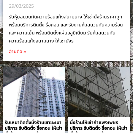
29/03/2025
รับหุ้มฉนวนกันความร้อนแก้งสนามนาง ให้เช่านั่งร้านราคาถูก
พร้อมบริการติดตั้ง รื้อถอน และ รับงานหุ้มฉนวนกันความร้อน
และ ความเย็น พร้อมติดตั้งแผ่นอลูมิเนียม รับหุ้มฉนวนกัน
ความร้อนแก้งสนามนาง ให้เช่านั่งร
อ่านต่อ »
รับเหมาติดตั้งนั่งร้านเขาชะเมา
นั่งร้านให้เช่ากำแพงเพชร
บริการ รับติดตั้ง รื้อถอน ให้เช่า
บริการ รับติดตั้ง รื้อถอน ให้เช่า