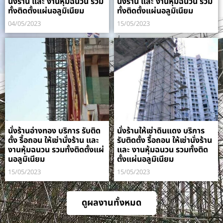
นั่งร้าน และ งานหุ้มฉนวน รวม
นั่งร้าน และ งานหุ้มฉนวน รวม
ทั้งติดตั้งแผ่นอลูมิเนียม
ทั้งติดตั้งแผ่นอลูมิเนียม
04/05/2023
15/05/2023
นั่งร้านอ่างทอง บริการ รับติด
นั่งร้านให้เช่าดินแดง บริการ
ตั้ง รื้อถอน ให้เช่านั่งร้าน และ
รับติดตั้ง รื้อถอน ให้เช่านั่งร้าน
งานหุ้มฉนวน รวมทั้งติดตั้งแผ่
และ งานหุ้มฉนวน รวมทั้งติด
นอลูมิเนียม
ตั้งแผ่นอลูมิเนียม
15/05/2023
15/05/2023
ดูผลงานทั้งหมด