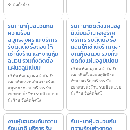
รับติดตั้งนั่งร
รับเหมาหุ้มฉนวนกัน
รับเหมาติดตั้งแผ่นอลู
ความร้อน
มิเนียมอำนาจเจริญ
สมุทรสงคราม บริการ
บริการ รับติดตั้ง รื้อ
รับติดตั้ง รื้อถอน ให้
ถอน ให้เช่านั่งร้าน และ
เช่านั่งร้าน และ งานหุ้ม
งานหุ้มฉนวน รวมทั้ง
ฉนวน รวมทั้งติดตั้ง
ติดตั้งแผ่นอลูมิเนียม
แผ่นอลูมิเนียม
บริษัท พัฒนภูวดล จำกัด รับ
เหมาติดตั้งแผ่นอลูมิเนียม
บริษัท พัฒนภูวดล จำกัด รับ
อำนาจเจริญ บริการ รับ
เหมาหุ้มฉนวนกันความร้อน
ออกแบบนั่งร้าน รับเขียนแบบ
สมุทรสงคราม บริการ รับ
นั่งร้าน รับติดตั้งนั่
ออกแบบนั่งร้าน รับเขียนแบบ
นั่งร้าน รับติดตั้งนั่ง
งานหุ้มฉนวนกันความ
รับเหมาหุ้มฉนวนกัน
ร้อนนาดี บริการ รับ
ความร้อนอ่างทอง