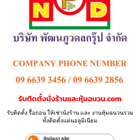
รับติดตั้งนั่งร้านและหุ้มฉนวน.com
รับติดตั้ง รื้อถอน ให้เช่านั่งร้าน และ งานหุ้มฉนวนรวม
ทั้งติดตั้งแผ่นอลูมิเนียม
ติดต่อเรา คลิก