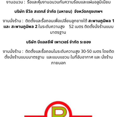
งานฉนวน : รื้อและหุ้มงานฉนวนกันความร้อนและแผ่นอลูมิเนียม
บริษัท ซีวิล สเตทส์ จำกัด (มหาชน) จังหวัดกรุงเทพฯ
งานนั่งร้าน : ติดตั้งและรื้อถอนเพื่อเปลี่ยนลูกยางใต้
สะพานภูมิพล 1
และ สะพานภูมิพล 2
ในระดับความสูง 52 เมตร ติดตั้งนั่งร้านแบบ
มาตรฐาน
บริษัท บีแอลซีพี เพาเวอร์ จำกัด ระยอง
งานนั่งร้าน : ติดตั้งและรื้อถอนในระดับความสูง 30-50 เมตร โดยติด
ตั้งนั่งร้านแบบมาตรฐาน และแบบแขวน ในที่อับอากาศ และ นั่งร้าน
ภายนอก