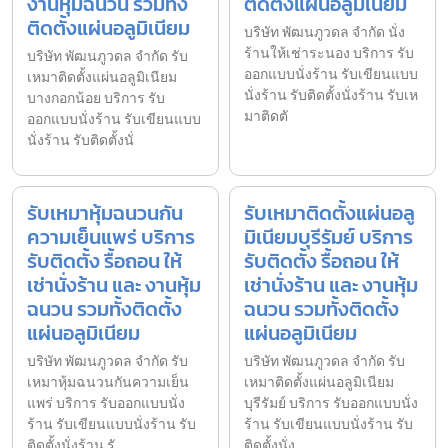
งานหุ้มฉนวน รวมทั้ง
ติดตั้งแผ่นอลูมิเนียม
ติดตั้งแผ่นอลูมิเนียม
บริษัท พัฒนภูวดล จำกัด นั่ง
ร้านให้เช่าระนอง บริการ รับ
บริษัท พัฒนภูวดล จำกัด รับ
ออกแบบนั่งร้าน รับเขียนแบบ
เหมาติดตั้งแผ่นอลูมิเนียม
นั่งร้าน รับติดตั้งนั่งร้าน รับเห
บางกอกน้อย บริการ รับ
มาติดตั
ออกแบบนั่งร้าน รับเขียนแบบ
นั่งร้าน รับติดตั้งนั่
รับเหมาหุ้มฉนวนกัน
รับเหมาติดตั้งแผ่นอลู
ความเย็นแพร่ บริการ
มิเนียมบุรีรัมย์ บริการ
รับติดตั้ง รื้อถอน ให้
รับติดตั้ง รื้อถอน ให้
เช่านั่งร้าน และ งานหุ้ม
เช่านั่งร้าน และ งานหุ้ม
ฉนวน รวมทั้งติดตั้ง
ฉนวน รวมทั้งติดตั้ง
แผ่นอลูมิเนียม
แผ่นอลูมิเนียม
บริษัท พัฒนภูวดล จำกัด รับ
บริษัท พัฒนภูวดล จำกัด รับ
เหมาหุ้มฉนวนกันความเย็น
เหมาติดตั้งแผ่นอลูมิเนียม
แพร่ บริการ รับออกแบบนั่ง
บุรีรัมย์ บริการ รับออกแบบนั่ง
ร้าน รับเขียนแบบนั่งร้าน รับ
ร้าน รับเขียนแบบนั่งร้าน รับ
ติดตั้งนั่งร้าน รั
ติดตั้งนั่ง