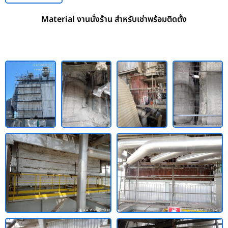
Material งานนั่งร้าน สำหรับเช่าพร้อมติดตั้ง