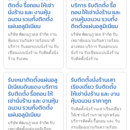
ติดตั้ง รื้อถอน ให้เช่า
บริการ รับติดตั้ง รื้อ
นั่งร้าน และ งานหุ้ม
ถอน ให้เช่านั่งร้าน และ
ฉนวน รวมทั้งติดตั้ง
งานหุ้มฉนวน รวมทั้ง
แผ่นอลูมิเนียม
ติดตั้งแผ่นอลูมิเนียม
บริษัท พัฒนภูวดล จำกัด งาน
บริษัท พัฒนภูวดล จำกัด รับ
หุ้มฉนวนกันความร้อนนาดี
เหมาหุ้มฉนวนกันความร้อน
บริการ รับออกแบบนั่งร้าน รับ
อ่างทอง บริการ รับออกแบบ
เขียนแบบนั่งร้าน รับติดตั้งนั่ง
นั่งร้าน รับเขียนแบบนั่งร้าน
ร้าน รับเหม
รับติดตั้งนั่งร้าน
รับเหมาติดตั้งแผ่นอลู
รับติดตั้งนั่งร้านเสา
มิเนียมดินแดง บริการ
เรียงเดี่ยว รับติดตั้ง
รับติดตั้ง รื้อถอน ให้
ให้เช่านั่งร้าน และ งาน
เช่านั่งร้าน และ งานหุ้ม
หุ้มฉนวน ราคาถูก
ฉนวน รวมทั้งติดตั้ง
รับติดตั้งนั่งร้านเสาเรียงเดี่ยว
แผ่นอลูมิเนียม
ให้เช่านั่งร้านราคาถูก พร้อม
บริการติดตั้ง รื้อถอน และ รับ
บริษัท พัฒนภูวดล จำกัด รับ
งานหุ้มฉนวนกันความร้อน
เหมาติดตั้งแผ่นอลูมิเนียม