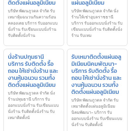
ติดตั้งแผ่นอลูมิเนียม
แผ่นอลูมิเนียม
บริษัท พัฒนภูวดล จำกัด รับ
บริษัท พัฒนภูวดล จำกัด นั่ง
เหมาหุ้มฉนวนกันความร้อน
ร้านให้เช่าอุบลราชธานี
คลองเตย บริการ รับออกแบบ
บริการ รับออกแบบนั่งร้าน รับ
นั่งร้าน รับเขียนแบบนั่งร้าน
เขียนแบบนั่งร้าน รับติดตั้งนั่ง
รับติดตั้งนั่งร้าน
ร้าน รับเหม
นั่งร้านปทุมธานี
รับเหมาติดตั้งแผ่นอลู
บริการ รับติดตั้ง รื้อ
มิเนียมนิคมพัฒนา-
ถอน ให้เช่านั่งร้าน และ
บริการ รับติดตั้ง รื้อ
งานหุ้มฉนวน รวมทั้ง
ถอน ให้เช่านั่งร้าน และ
ติดตั้งแผ่นอลูมิเนียม
งานหุ้มฉนวน รวมทั้ง
ติดตั้งแผ่นอลูมิเนียม
บริษัท พัฒนภูวดล จำกัด นั่ง
ร้านปทุมธานี บริการ รับ
บริษัท พัฒนภูวดล จำกัด รับ
ออกแบบนั่งร้าน รับเขียนแบบ
เหมาติดตั้งแผ่นอลูมิเนียม
นั่งร้าน รับติดตั้งนั่งร้าน รับ
นิคมพัฒนา- บริการ รับ
เหมาติดตั้งนั
ออกแบบนั่งร้าน รับเขียนแบบ
นั่งร้าน รับติดตั้งนั่