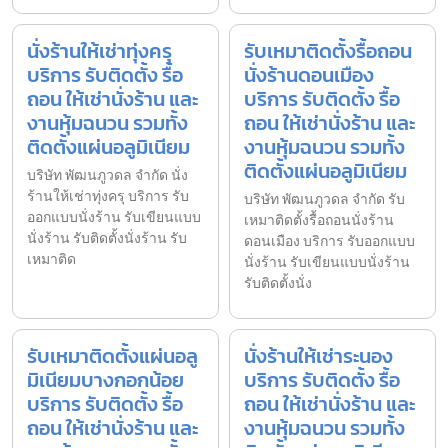
นั่งร้านให้เช่าทุ่งครุ
รับเหมาติดตั้งรื้อถอน
บริการ รับติดตั้ง รื้อ
นั่งร้านดอนเมือง
ถอน ให้เช่านั่งร้าน และ
บริการ รับติดตั้ง รื้อ
งานหุ้มฉนวน รวมทั้ง
ถอน ให้เช่านั่งร้าน และ
ติดตั้งแผ่นอลูมิเนียม
งานหุ้มฉนวน รวมทั้ง
ติดตั้งแผ่นอลูมิเนียม
บริษัท พัฒนภูวดล จำกัด นั่ง
ร้านให้เช่าทุ่งครุ บริการ รับ
บริษัท พัฒนภูวดล จำกัด รับ
ออกแบบนั่งร้าน รับเขียนแบบ
เหมาติดตั้งรื้อถอนนั่งร้าน
นั่งร้าน รับติดตั้งนั่งร้าน รับ
ดอนเมือง บริการ รับออกแบบ
เหมาติด
นั่งร้าน รับเขียนแบบนั่งร้าน
รับติดตั้งนั่ง
รับเหมาติดตั้งแผ่นอลู
นั่งร้านให้เช่าระนอง
มิเนียมบางกอกน้อย
บริการ รับติดตั้ง รื้อ
บริการ รับติดตั้ง รื้อ
ถอน ให้เช่านั่งร้าน และ
ถอน ให้เช่านั่งร้าน และ
งานหุ้มฉนวน รวมทั้ง