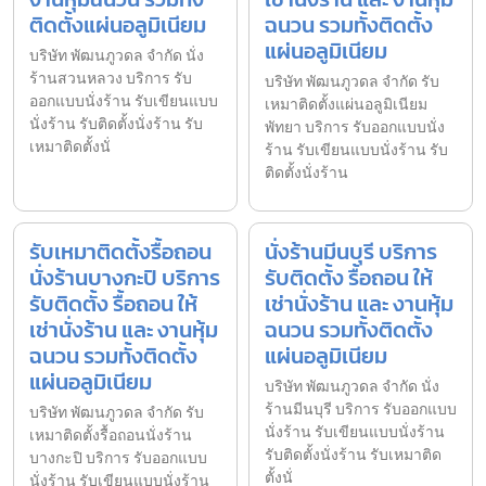
ติดตั้งแผ่นอลูมิเนียม
ฉนวน รวมทั้งติดตั้ง
แผ่นอลูมิเนียม
บริษัท พัฒนภูวดล จำกัด นั่ง
ร้านสวนหลวง บริการ รับ
บริษัท พัฒนภูวดล จำกัด รับ
ออกแบบนั่งร้าน รับเขียนแบบ
เหมาติดตั้งแผ่นอลูมิเนียม
นั่งร้าน รับติดตั้งนั่งร้าน รับ
พัทยา บริการ รับออกแบบนั่ง
เหมาติดตั้งนั่
ร้าน รับเขียนแบบนั่งร้าน รับ
ติดตั้งนั่งร้าน
รับเหมาติดตั้งรื้อถอน
นั่งร้านมีนบุรี บริการ
นั่งร้านบางกะปิ บริการ
รับติดตั้ง รื้อถอน ให้
รับติดตั้ง รื้อถอน ให้
เช่านั่งร้าน และ งานหุ้ม
เช่านั่งร้าน และ งานหุ้ม
ฉนวน รวมทั้งติดตั้ง
ฉนวน รวมทั้งติดตั้ง
แผ่นอลูมิเนียม
แผ่นอลูมิเนียม
บริษัท พัฒนภูวดล จำกัด นั่ง
ร้านมีนบุรี บริการ รับออกแบบ
บริษัท พัฒนภูวดล จำกัด รับ
นั่งร้าน รับเขียนแบบนั่งร้าน
เหมาติดตั้งรื้อถอนนั่งร้าน
รับติดตั้งนั่งร้าน รับเหมาติด
บางกะปิ บริการ รับออกแบบ
ตั้งนั่
นั่งร้าน รับเขียนแบบนั่งร้าน