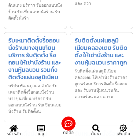
และ ควา
ดินแดง บริการ รับออกแบบนั่ง
ร้าน รับเขียนแบบนั่งร้าน รับ
ติดตั้งนั่งร้า
รับเหมาติดตั้งรื้อถอน
รับติดตั้งแผ่นอลูมิ
นั่งร้านบางขุนเทียน
เนียมคลองเตย รับติด
บริการ รับติดตั้ง รื้อ
ตั้ง ให้เช่านั่งร้าน และ
ถอน ให้เช่านั่งร้าน และ
งานหุ้มฉนวน ราคาถูก
งานหุ้มฉนวน รวมทั้ง
รับติดตั้งแผ่นอลูมิเนียม
ติดตั้งแผ่นอลูมิเนียม
คลองเตย ให้เช่านั่งร้านราคา
ถูก พร้อมบริการติดตั้ง รื้อถอน
บริษัท พัฒนภูวดล จำกัด รับ
และ รับงานหุ้มฉนวนกัน
เหมาติดตั้งรื้อถอนนั่งร้าน
ความร้อน และ ความ
บางขุนเทียน บริการ รับ
ออกแบบนั่งร้าน รับเขียนแบบ
นั่งร้าน รับติดตั้งน
รับติดตั้งนั่งร้าน
รับเหมาติดตั้งรื้อถอน
ติดต่อ
หน้าหลัก
เมนู
ค้นหา
เพิ่มเติม