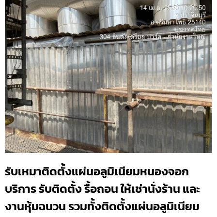
รับเหมาติดตั้งแผ่นอลูมิเนียมหนองจอก
บริการ รับติดตั้ง รื้อถอน ให้เช่านั่งร้าน และ
งานหุ้มฉนวน รวมทั้งติดตั้งแผ่นอลูมิเนียม