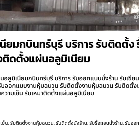
ียมกบินทร์บุรี บริการ รับติดตั้ง รื
ติดตั้งแผ่นอลูมิเนียม
อลูมิเนียมกบินทร์บุรี บริการ รับออกแบบนั่งร้าน รับเขียนแบ
งร้าน รับออกแบบงานหุ้มฉนวน รับติดตั้งงานหุ้มฉนวน รับติดตั
วามเย็น รับเหมาติดตั้งแผ่นอลูมิเนียม
,
,
,
,
เย็น
รับติดตั้งงานหุ้มฉนวน
รับติดตั้งนั่งร้าน
รับรื้อถอนนั่งร้าน
รับออ