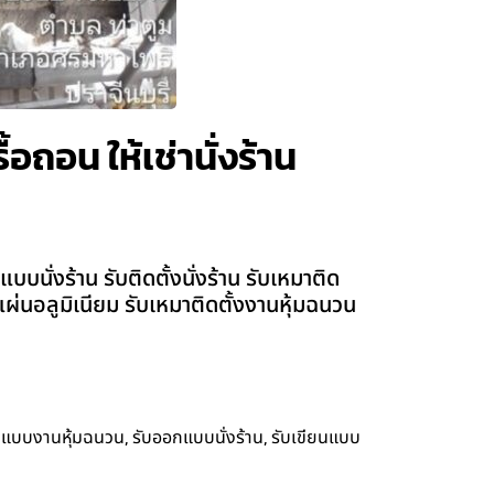
้อถอน ให้เช่านั่งร้าน
บนั่งร้าน รับติดตั้งนั่งร้าน รับเหมาติด
้งแผ่นอลูมิเนียม รับเหมาติดตั้งงานหุ้มฉนวน
,
,
กแบบงานหุ้มฉนวน
รับออกแบบนั่งร้าน
รับเขียนแบบ