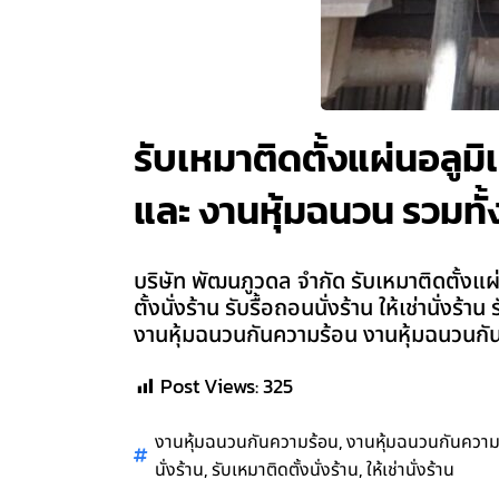
รับเหมาติดตั้งแผ่นอลูมิเน
และ งานหุ้มฉนวน รวมทั้ง
บริษัท พัฒนภูวดล จำกัด รับเหมาติดตั้งแผ่น
ตั้งนั่งร้าน รับรื้อถอนนั่งร้าน ให้เช่านั่
งานหุ้มฉนวนกันความร้อน งานหุ้มฉนวนกันค
Post Views:
325
,
งานหุ้มฉนวนกันความร้อน
งานหุ้มฉนวนกันความ
,
,
นั่งร้าน
รับเหมาติดตั้งนั่งร้าน
ให้เช่านั่งร้าน