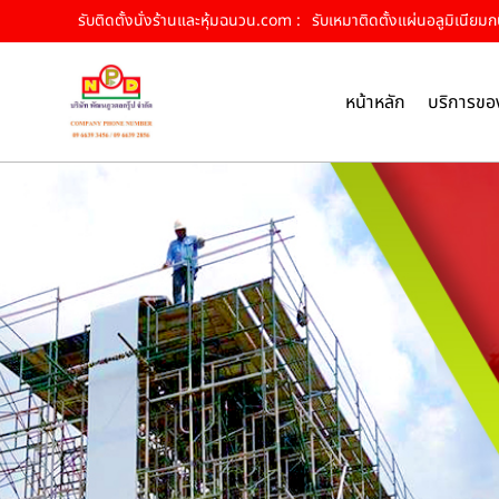
รับติดตั้งนั่งร้านและหุ้มฉนวน.com :
รับเหมาติดตั้งแผ่นอลูมิเนียมกบ
หน้าหลัก
บริการขอ