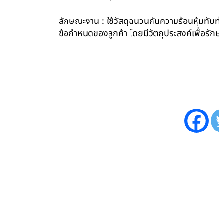
ลักษณะงาน : ใช้วัสดุฉนวนกันความร้อนหุ้มทับท่
ข้อกำหนดของลูกค้า โดยมีวัตถุประสงค์เพื่อ