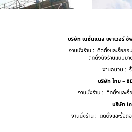
บริษัท เนชั่นแนล เพาเวอร์ ซ
งานนั่งร้าน : ติดตั้งและรื้อ
ติดตั้งนั่งร้านแบบ
งานฉนวน : รื
บริษัท ไทย – ชิม
งานนั่งร้าน : ติดตั้งและร
บริษัท ไ
งานนั่งร้าน : ติดตั้งและรื้