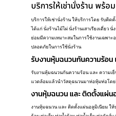
บริการให้เช่านั่งร้าน พร้อม
บริการให้เช่านั่งร้าน ให้บริการโดย รับติดต
ได้แก่ นั่งร้านไม้ไผ่ นั่งร้านเสาเรียงเดี่ยว 
ย่อมมีความเหมาะสมในการใช้งานเฉพาะอย่
ปลอดภัยในการใช้นั่งร้าน
รับงานหุ้มฉนวนกันความร้อน แ
รับงานหุ้มฉนวนกันความร้อน และ ความเย็น
แวดล้อมแล้วนำวัสดุฉนวนมาห่อหุ้มท่อโดยใ
งานหุ้มฉนวน และ ติดตั้งแผ่นอ
งานหุ้มฉนวน และ ติดตั้งแผ่นอลูมิเนียม ใ
ร้อน ท่อเย็น ท่อน้ำร้อน ท่อน้ำเย็น ท่อดัก