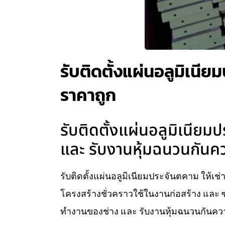
รับติดตั้งแผ่นอลูมิเนียม
ราคาถูก
รับติดตั้งแผ่นอลูมิเนียมป
และ รับงานหุ้มฉนวนกันคว
รับติดตั้งแผ่นอลูมิเนียมประจันตคาม ให้เช่า
โครงสร้างชั่วคราวใช้ในงานก่อสร้าง และ ซ
ทำงานของช่าง และ รับงานหุ้มฉนวนกันความ