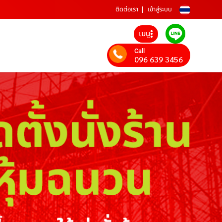
ติดต่อเรา
เข้าสู่ระบบ
เมนู
Call
096 639 3456