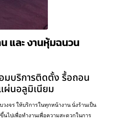
ร้าน และ งานหุ้มฉนวน
้อมบริการติดตั้ง รื้อถอน
แผ่นอลูมิเนียม
ครบวงจร ให้บริการในทุกหน้างาน นั่งร้านเป็น
ยบขึ้นไปเพื่อทำงานเพื่อความสะดวกในการ