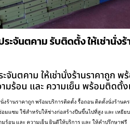
ประจันตคาม รับติดตั้ง ให้เช่านั่ง
ระจันตคาม ให้เช่านั่งร้านราคาถูก พร
ามร้อน และ ความเย็น พร้อมติดตั้ง
นั่งร้านราคาถูก พร้อมบริการติดตั้ง รื้อถอน ติดตั้งนั่งร้าน
่อมแซม ใช้สำหรับให้ช่างก่อสร้างปีนขึ้นไปที่สูง และ เหยี
ร้อน และ ความเย็น ยินดีให้บริการ และ ให้คำปรึกษาฟรี