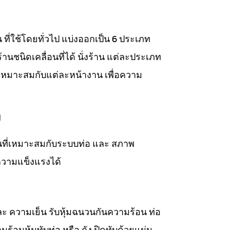
าน ที่ใช้โดยทั่วไป แบ่งออกเป็น 6 ประเภท
่งร้านชนิดเคลื่อนที่ได้ นั่งร้าน แต่ละประเภท
เหมาะสมกับแต่ละหน้างาน เพื่อความ
ม
วนที่เหมาะสมกับระบบท่อ และ สภาพ
ความแข็งแรงได้
ละ ความเย็น รับหุ้มฉนวนกันความร้อน ท่อ
ร้อนหุ้มทับท่อ หรือ ถัง ปิดทับด้วยแผ่น