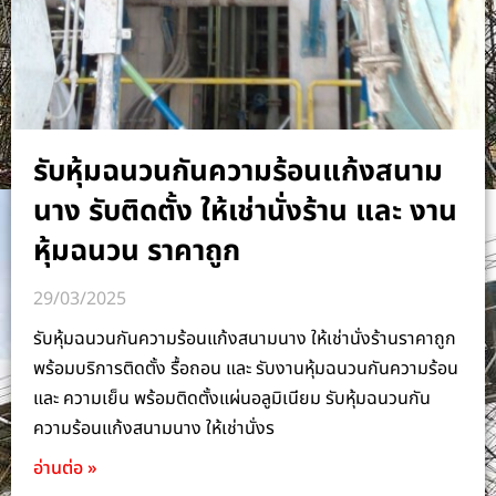
รับหุ้มฉนวนกันความร้อนแก้งสนาม
นาง รับติดตั้ง ให้เช่านั่งร้าน และ งาน
หุ้มฉนวน ราคาถูก
29/03/2025
รับหุ้มฉนวนกันความร้อนแก้งสนามนาง ให้เช่านั่งร้านราคาถูก
พร้อมบริการติดตั้ง รื้อถอน และ รับงานหุ้มฉนวนกันความร้อน
และ ความเย็น พร้อมติดตั้งแผ่นอลูมิเนียม รับหุ้มฉนวนกัน
ความร้อนแก้งสนามนาง ให้เช่านั่งร
อ่านต่อ »