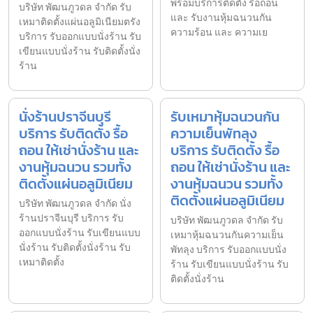
พร้อมบริการติดตั้ง รื้อถอน
บริษัท พัฒนภูวดล จำกัด รับ
และ รับงานหุ้มฉนวนกัน
เหมาติดตั้งแผ่นอลูมิเนียมตรัง
ความร้อน และ ความเย
บริการ รับออกแบบนั่งร้าน รับ
เขียนแบบนั่งร้าน รับติดตั้งนั่ง
ร้าน
นั่งร้านปราจีนบุรี
รับเหมาหุ้มฉนวนกัน
บริการ รับติดตั้ง รื้อ
ความเย็นพัทลุง
ถอน ให้เช่านั่งร้าน และ
บริการ รับติดตั้ง รื้อ
งานหุ้มฉนวน รวมทั้ง
ถอน ให้เช่านั่งร้าน และ
ติดตั้งแผ่นอลูมิเนียม
งานหุ้มฉนวน รวมทั้ง
ติดตั้งแผ่นอลูมิเนียม
บริษัท พัฒนภูวดล จำกัด นั่ง
ร้านปราจีนบุรี บริการ รับ
บริษัท พัฒนภูวดล จำกัด รับ
ออกแบบนั่งร้าน รับเขียนแบบ
เหมาหุ้มฉนวนกันความเย็น
นั่งร้าน รับติดตั้งนั่งร้าน รับ
พัทลุง บริการ รับออกแบบนั่ง
เหมาติดตั้ง
ร้าน รับเขียนแบบนั่งร้าน รับ
ติดตั้งนั่งร้าน