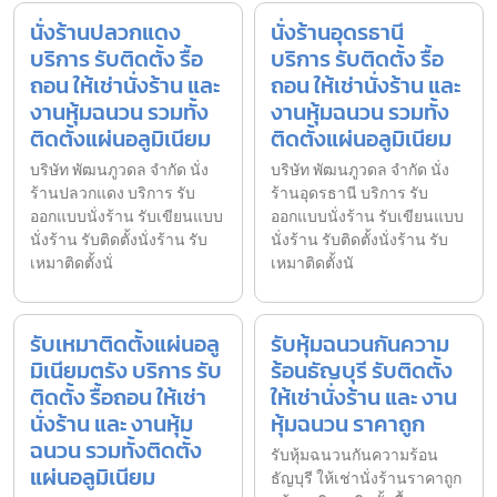
นั่งร้านปลวกแดง
นั่งร้านอุดรธานี
บริการ รับติดตั้ง รื้อ
บริการ รับติดตั้ง รื้อ
ถอน ให้เช่านั่งร้าน และ
ถอน ให้เช่านั่งร้าน และ
งานหุ้มฉนวน รวมทั้ง
งานหุ้มฉนวน รวมทั้ง
ติดตั้งแผ่นอลูมิเนียม
ติดตั้งแผ่นอลูมิเนียม
บริษัท พัฒนภูวดล จำกัด นั่ง
บริษัท พัฒนภูวดล จำกัด นั่ง
ร้านปลวกแดง บริการ รับ
ร้านอุดรธานี บริการ รับ
ออกแบบนั่งร้าน รับเขียนแบบ
ออกแบบนั่งร้าน รับเขียนแบบ
นั่งร้าน รับติดตั้งนั่งร้าน รับ
นั่งร้าน รับติดตั้งนั่งร้าน รับ
เหมาติดตั้งนั่
เหมาติดตั้งนั
รับเหมาติดตั้งแผ่นอลู
รับหุ้มฉนวนกันความ
มิเนียมตรัง บริการ รับ
ร้อนธัญบุรี รับติดตั้ง
ติดตั้ง รื้อถอน ให้เช่า
ให้เช่านั่งร้าน และ งาน
นั่งร้าน และ งานหุ้ม
หุ้มฉนวน ราคาถูก
ฉนวน รวมทั้งติดตั้ง
รับหุ้มฉนวนกันความร้อน
แผ่นอลูมิเนียม
ธัญบุรี ให้เช่านั่งร้านราคาถูก