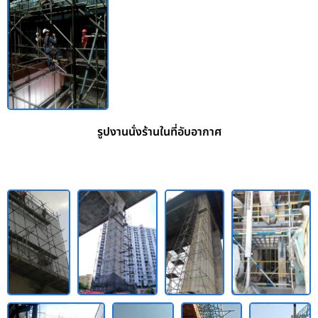
รูปงานนั่งร้านในที่อับอากาศ