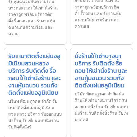
ยานนาวา ให้เช่านั่งร้าน
รับหุ้มฉนวนกันความร้อน
ราคาถูก พร้อมบริการติด
บางคอแหลม ให้เช่านั่งร้าน
ตั้ง รื้อถอน และ รับงานหุ้ม
ราคาถูก พร้อมบริการติด
ฉนวนกันความร้อน และ
ตั้ง รื้อถอน และ รับงานหุ้ม
ความเย
ฉนวนกันความร้อน และ
ความ
รับเหมาติดตั้งแผ่นอลู
นั่งร้านให้เช่าบางนา
มิเนียมสวนหลวง
บริการ รับติดตั้ง รื้อ
บริการ รับติดตั้ง รื้อ
ถอน ให้เช่านั่งร้าน และ
ถอน ให้เช่านั่งร้าน และ
งานหุ้มฉนวน รวมทั้ง
งานหุ้มฉนวน รวมทั้ง
ติดตั้งแผ่นอลูมิเนียม
ติดตั้งแผ่นอลูมิเนียม
บริษัท พัฒนภูวดล จำกัด นั่ง
ร้านให้เช่าบางนา บริการ รับ
บริษัท พัฒนภูวดล จำกัด รับ
ออกแบบนั่งร้าน รับเขียนแบบ
เหมาติดตั้งแผ่นอลูมิเนียม
นั่งร้าน รับติดตั้งนั่งร้าน รับเห
สวนหลวง บริการ รับออกแบบ
มาติดตั
นั่งร้าน รับเขียนแบบนั่งร้าน
รับติดตั้งนั่งร้