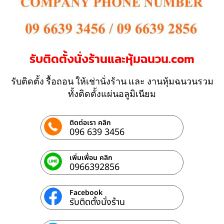
รับติดตั้งนั่งร้านและหุ้มฉนวน.com
รับติดตั้ง รื้อถอน ให้เช่านั่งร้าน และ งานหุ้มฉนวนรวม
ทั้งติดตั้งแผ่นอลูมิเนียม
ติดต่อเรา คลิก
096 639 3456
เพิ่มเพื่อน คลิก
0966392856
Facebook
รับติดตั้งนั่งร้าน