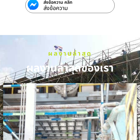
ส่งข้อความ คลิก
ส่งข้อความ
ผลงานล่าสุด
ผลงานล่าสุดของเรา