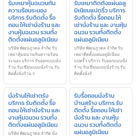
รับเหมาหุ้มฉนวนกัน
รับเหมาติดตั้งแผ่นอลู
ความร้อนระนอง
มิเนียมแปดริ้ว บริการ
บริการ รับติดตั้ง รื้อ
รับติดตั้ง รื้อถอน ให้
ถอน ให้เช่านั่งร้าน และ
เช่านั่งร้าน และ งานหุ้ม
งานหุ้มฉนวน รวมทั้ง
ฉนวน รวมทั้งติดตั้ง
ติดตั้งแผ่นอลูมิเนียม
แผ่นอลูมิเนียม
บริษัท พัฒนภูวดล จำกัด รับ
บริษัท พัฒนภูวดล จำกัด รับ
เหมาหุ้มฉนวนกันความร้อน
เหมาติดตั้งแผ่นอลูมิเนียม
ระนอง บริการ รับออกแบบนั่ง
แปดริ้ว บริการ รับออกแบบนั่ง
ร้าน รับเขียนแบบนั่งร้าน รับ
ร้าน รับเขียนแบบนั่งร้าน รับ
ติดตั้งนั่งร้าน ร
ติดตั้งนั่งร้
นั่งร้านให้เช่าตรัง
รับรื้อถอนนั่งร้าน
บริการ รับติดตั้ง รื้อ
บ้านสร้าง บริการ รับ
ถอน ให้เช่านั่งร้าน และ
ติดตั้ง รื้อถอน ให้เช่า
งานหุ้มฉนวน รวมทั้ง
นั่งร้าน และ งานหุ้ม
ติดตั้งแผ่นอลูมิเนียม
ฉนวน รวมทั้งติดตั้ง
แผ่นอลูมิเนียม
บริษัท พัฒนภูวดล จำกัด นั่ง