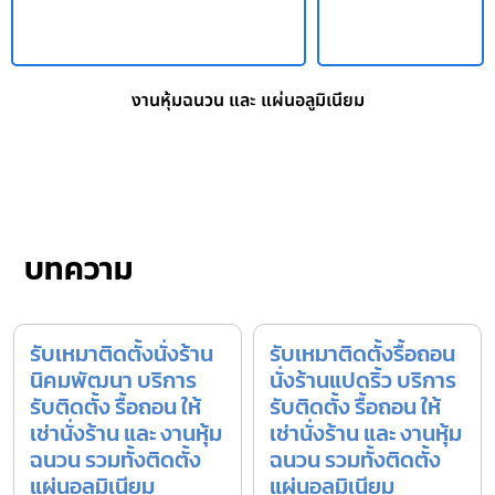
งานหุ้มฉนวน และ แผ่นอลูมิเนียม
บทความ
รับเหมาติดตั้งนั่งร้าน
รับเหมาติดตั้งรื้อถอน
นิคมพัฒนา บริการ
นั่งร้านแปดริ้ว บริการ
รับติดตั้ง รื้อถอน ให้
รับติดตั้ง รื้อถอน ให้
เช่านั่งร้าน และ งานหุ้ม
เช่านั่งร้าน และ งานหุ้ม
ฉนวน รวมทั้งติดตั้ง
ฉนวน รวมทั้งติดตั้ง
แผ่นอลูมิเนียม
แผ่นอลูมิเนียม