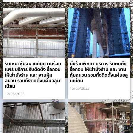
รับเหมาหุ้มฉนวนกันความร้อน
นั่งร้านพัทยา บริการ รับติดตั้ง
แพร่ บริการ รับติดตั้ง รื้อถอน
รื้อถอน ให้เช่านั่งร้าน และ งาน
ให้เช่านั่งร้าน และ งานหุ้ม
หุ้มฉนวน รวมทั้งติดตั้งแผ่นอลู
ฉนวน รวมทั้งติดตั้งแผ่นอลูมิ
มิเนียม
เนียม
15/05/2023
12/05/2023