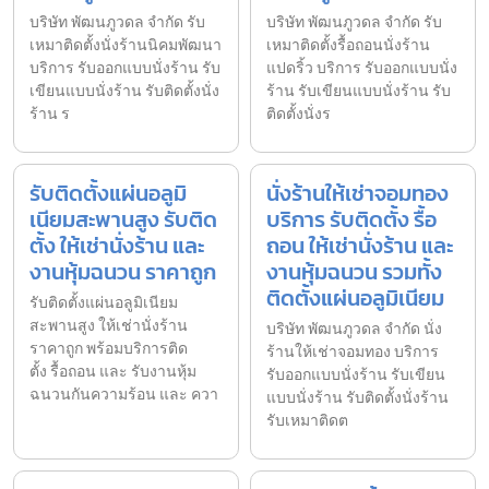
บริษัท พัฒนภูวดล จำกัด รับ
บริษัท พัฒนภูวดล จำกัด รับ
เหมาติดตั้งนั่งร้านนิคมพัฒนา
เหมาติดตั้งรื้อถอนนั่งร้าน
บริการ รับออกแบบนั่งร้าน รับ
แปดริ้ว บริการ รับออกแบบนั่ง
เขียนแบบนั่งร้าน รับติดตั้งนั่ง
ร้าน รับเขียนแบบนั่งร้าน รับ
ร้าน ร
ติดตั้งนั่งร
รับติดตั้งแผ่นอลูมิ
นั่งร้านให้เช่าจอมทอง
เนียมสะพานสูง รับติด
บริการ รับติดตั้ง รื้อ
ตั้ง ให้เช่านั่งร้าน และ
ถอน ให้เช่านั่งร้าน และ
งานหุ้มฉนวน ราคาถูก
งานหุ้มฉนวน รวมทั้ง
ติดตั้งแผ่นอลูมิเนียม
รับติดตั้งแผ่นอลูมิเนียม
สะพานสูง ให้เช่านั่งร้าน
บริษัท พัฒนภูวดล จำกัด นั่ง
ราคาถูก พร้อมบริการติด
ร้านให้เช่าจอมทอง บริการ
ตั้ง รื้อถอน และ รับงานหุ้ม
รับออกแบบนั่งร้าน รับเขียน
ฉนวนกันความร้อน และ ควา
แบบนั่งร้าน รับติดตั้งนั่งร้าน
รับเหมาติดต