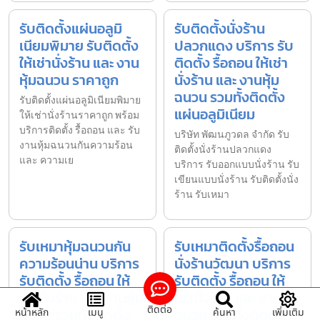
รับติดตั้งแผ่นอลูมิ
รับติดตั้งนั่งร้าน
เนียมพิมาย รับติดตั้ง
ปลวกแดง บริการ รับ
ให้เช่านั่งร้าน และ งาน
ติดตั้ง รื้อถอน ให้เช่า
หุ้มฉนวน ราคาถูก
นั่งร้าน และ งานหุ้ม
ฉนวน รวมทั้งติดตั้ง
รับติดตั้งแผ่นอลูมิเนียมพิมาย
แผ่นอลูมิเนียม
ให้เช่านั่งร้านราคาถูก พร้อม
บริการติดตั้ง รื้อถอน และ รับ
บริษัท พัฒนภูวดล จำกัด รับ
งานหุ้มฉนวนกันความร้อน
ติดตั้งนั่งร้านปลวกแดง
และ ความเย
บริการ รับออกแบบนั่งร้าน รับ
เขียนแบบนั่งร้าน รับติดตั้งนั่ง
ร้าน รับเหมา
รับเหมาหุ้มฉนวนกัน
รับเหมาติดตั้งรื้อถอน
ความร้อนน่าน บริการ
นั่งร้านวัฒนา บริการ
รับติดตั้ง รื้อถอน ให้
รับติดตั้ง รื้อถอน ให้
เช่านั่งร้าน และ งานหุ้ม
เช่านั่งร้าน และ งานหุ้ม
ติดต่อ
ฉนวน รวมทั้งติดตั้ง
ฉนวน รวมทั้งติดตั้ง
หน้าหลัก
เมนู
ค้นหา
เพิ่มเติม