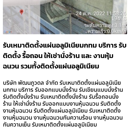
รับเหมาติดตั้งแผ่นอลูมิเนียมกทม บริการ รับ
ติดตั้ง รื้อถอน ให้เช่านั่งร้าน และ งานหุ้ม
ฉนวน รวมทั้งติดตั้งแผ่นอลูมิเนียม
บริษัท พัฒนภูวดล จำกัด รับเหมาติดตั้งแผ่นอลูมิเนีย
มกทม บริการ รับออกแบบนั่งร้าน รับเขียนแบบนั่งร้าน
รับติดตั้งนั่งร้าน รับเหมาติดตั้งนั่งร้าน รับรื้อถอนนั่ง
ร้าน ให้เช่านั่งร้าน รับออกแบบงานหุ้มฉนวน รับติดตั้ง
งานหุ้มฉนวน รับติดตั้งแผ่นอลูมิเนียม รับเหมาติดตั้ง
งานหุ้มฉนวน งานหุ้มฉนวนกันความร้อน งานหุ้มฉนวน
กันความเย็น รับเหมาติดตั้งแผ่นอลูมิเนียม