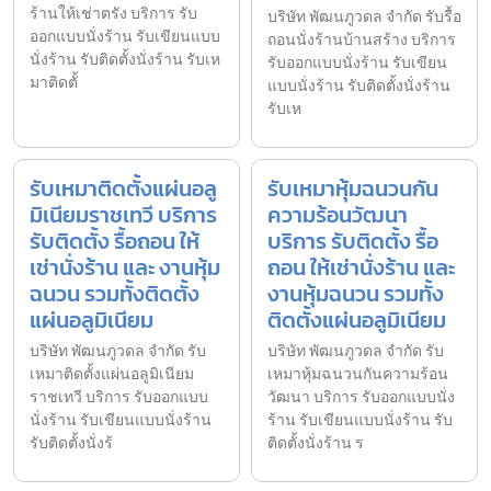
ร้านให้เช่าตรัง บริการ รับ
บริษัท พัฒนภูวดล จำกัด รับรื้อ
ออกแบบนั่งร้าน รับเขียนแบบ
ถอนนั่งร้านบ้านสร้าง บริการ
นั่งร้าน รับติดตั้งนั่งร้าน รับเห
รับออกแบบนั่งร้าน รับเขียน
มาติดตั้
แบบนั่งร้าน รับติดตั้งนั่งร้าน
รับเห
รับเหมาติดตั้งแผ่นอลู
รับเหมาหุ้มฉนวนกัน
มิเนียมราชเทวี บริการ
ความร้อนวัฒนา
รับติดตั้ง รื้อถอน ให้
บริการ รับติดตั้ง รื้อ
เช่านั่งร้าน และ งานหุ้ม
ถอน ให้เช่านั่งร้าน และ
ฉนวน รวมทั้งติดตั้ง
งานหุ้มฉนวน รวมทั้ง
แผ่นอลูมิเนียม
ติดตั้งแผ่นอลูมิเนียม
บริษัท พัฒนภูวดล จำกัด รับ
บริษัท พัฒนภูวดล จำกัด รับ
เหมาติดตั้งแผ่นอลูมิเนียม
เหมาหุ้มฉนวนกันความร้อน
ราชเทวี บริการ รับออกแบบ
วัฒนา บริการ รับออกแบบนั่ง
นั่งร้าน รับเขียนแบบนั่งร้าน
ร้าน รับเขียนแบบนั่งร้าน รับ
รับติดตั้งนั่งร้
ติดตั้งนั่งร้าน ร