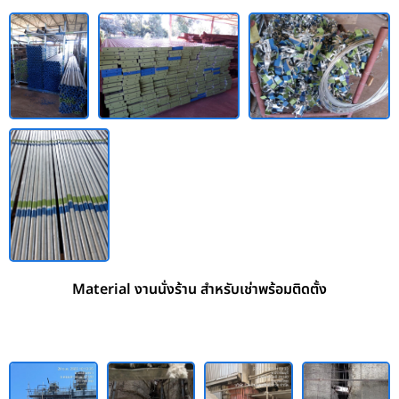
Material งานนั่งร้าน สำหรับเช่าพร้อมติดตั้ง