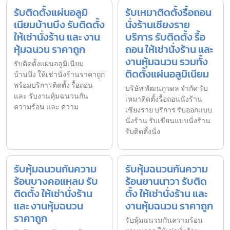
รับติดตั้งแผ่นอลูมิ
รับเหมาติดตั้งรื้อถอน
เนียมบ้านบึง รับติดตั้ง
นั่งร้านเชียงราย
ให้เช่านั่งร้าน และ งาน
บริการ รับติดตั้ง รื้อ
หุ้มฉนวน ราคาถูก
ถอน ให้เช่านั่งร้าน และ
งานหุ้มฉนวน รวมทั้ง
รับติดตั้งแผ่นอลูมิเนียม
ติดตั้งแผ่นอลูมิเนียม
บ้านบึง ให้เช่านั่งร้านราคาถูก
พร้อมบริการติดตั้ง รื้อถอน
บริษัท พัฒนภูวดล จำกัด รับ
และ รับงานหุ้มฉนวนกัน
เหมาติดตั้งรื้อถอนนั่งร้าน
ความร้อน และ ความ
เชียงราย บริการ รับออกแบบ
นั่งร้าน รับเขียนแบบนั่งร้าน
รับติดตั้งนั่ง
รับหุ้มฉนวนกันความ
รับหุ้มฉนวนกันความ
ร้อนบางคอแหลม รับ
ร้อนยานนาวา รับติด
ติดตั้ง ให้เช่านั่งร้าน
ตั้ง ให้เช่านั่งร้าน และ
และ งานหุ้มฉนวน
งานหุ้มฉนวน ราคาถูก
ราคาถูก
รับหุ้มฉนวนกันความร้อน