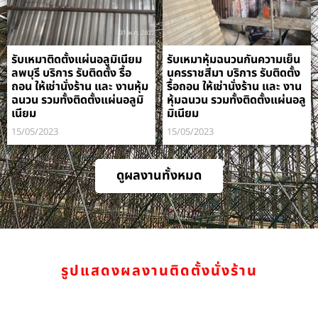
รับเหมาติดตั้งแผ่นอลูมิเนียม
รับเหมาหุ้มฉนวนกันความเย็น
ลพบุรี บริการ รับติดตั้ง รื้อ
นครราชสีมา บริการ รับติดตั้ง
ถอน ให้เช่านั่งร้าน และ งานหุ้ม
รื้อถอน ให้เช่านั่งร้าน และ งาน
ฉนวน รวมทั้งติดตั้งแผ่นอลูมิ
หุ้มฉนวน รวมทั้งติดตั้งแผ่นอลู
เนียม
มิเนียม
15/05/2023
15/05/2023
ดูผลงานทั้งหมด
รูปแสดงผลงานติดตั้งนั่งร้าน