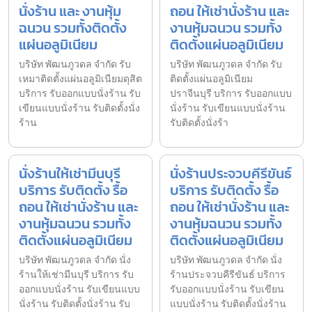
นั่งร้าน และ งานหุ้ม
ถอน ให้เช่านั่งร้าน และ
ฉนวน รวมทั้งติดตั้ง
งานหุ้มฉนวน รวมทั้ง
แผ่นอลูมิเนียม
ติดตั้งแผ่นอลูมิเนียม
บริษัท พัฒนภูวดล จำกัด รับ
บริษัท พัฒนภูวดล จำกัด รับ
เหมาติดตั้งแผ่นอลูมิเนียมดุสิต
ติดตั้งแผ่นอลูมิเนียม
บริการ รับออกแบบนั่งร้าน รับ
ปราจีนบุรี บริการ รับออกแบบ
เขียนแบบนั่งร้าน รับติดตั้งนั่ง
นั่งร้าน รับเขียนแบบนั่งร้าน
ร้าน
รับติดตั้งนั่งร้า
นั่งร้านให้เช่ามีนบุรี
นั่งร้านประจวบคีรีขันธ์
บริการ รับติดตั้ง รื้อ
บริการ รับติดตั้ง รื้อ
ถอน ให้เช่านั่งร้าน และ
ถอน ให้เช่านั่งร้าน และ
งานหุ้มฉนวน รวมทั้ง
งานหุ้มฉนวน รวมทั้ง
ติดตั้งแผ่นอลูมิเนียม
ติดตั้งแผ่นอลูมิเนียม
บริษัท พัฒนภูวดล จำกัด นั่ง
บริษัท พัฒนภูวดล จำกัด นั่ง
ร้านให้เช่ามีนบุรี บริการ รับ
ร้านประจวบคีรีขันธ์ บริการ
ออกแบบนั่งร้าน รับเขียนแบบ
รับออกแบบนั่งร้าน รับเขียน
นั่งร้าน รับติดตั้งนั่งร้าน รับ
แบบนั่งร้าน รับติดตั้งนั่งร้าน