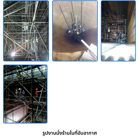
รูปงานนั่งร้านในที่อับอากาศ