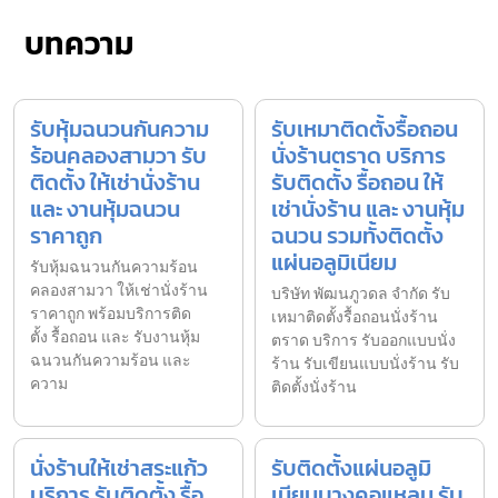
บทความ
รับหุ้มฉนวนกันความ
รับเหมาติดตั้งรื้อถอน
ร้อนคลองสามวา รับ
นั่งร้านตราด บริการ
ติดตั้ง ให้เช่านั่งร้าน
รับติดตั้ง รื้อถอน ให้
และ งานหุ้มฉนวน
เช่านั่งร้าน และ งานหุ้ม
ราคาถูก
ฉนวน รวมทั้งติดตั้ง
แผ่นอลูมิเนียม
รับหุ้มฉนวนกันความร้อน
คลองสามวา ให้เช่านั่งร้าน
บริษัท พัฒนภูวดล จำกัด รับ
ราคาถูก พร้อมบริการติด
เหมาติดตั้งรื้อถอนนั่งร้าน
ตั้ง รื้อถอน และ รับงานหุ้ม
ตราด บริการ รับออกแบบนั่ง
ฉนวนกันความร้อน และ
ร้าน รับเขียนแบบนั่งร้าน รับ
ความ
ติดตั้งนั่งร้าน
นั่งร้านให้เช่าสระแก้ว
รับติดตั้งแผ่นอลูมิ
บริการ รับติดตั้ง รื้อ
เนียมบางคอแหลม รับ