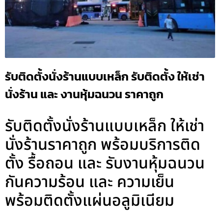
รับติดตั้งนั่งร้านแบบเหล็ก รับติดตั้ง ให้เช่า
นั่งร้าน และ งานหุ้มฉนวน ราคาถูก
รับติดตั้งนั่งร้านแบบเหล็ก ให้เช่า
นั่งร้านราคาถูก พร้อมบริการติด
ตั้ง รื้อถอน และ รับงานหุ้มฉนวน
กันความร้อน และ ความเย็น
พร้อมติดตั้งแผ่นอลูมิเนียม