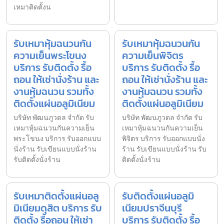
เหมาติดตั้งน
รับเหมาหุ้มฉนวนกัน
รับเหมาหุ้มฉนวนกัน
ความเย็นพระโขนง
ความเย็นพิจิตร
บริการ รับติดตั้ง รื้อ
บริการ รับติดตั้ง รื้อ
ถอน ให้เช่านั่งร้าน และ
ถอน ให้เช่านั่งร้าน และ
งานหุ้มฉนวน รวมทั้ง
งานหุ้มฉนวน รวมทั้ง
ติดตั้งแผ่นอลูมิเนียม
ติดตั้งแผ่นอลูมิเนียม
บริษัท พัฒนภูวดล จำกัด รับ
บริษัท พัฒนภูวดล จำกัด รับ
เหมาหุ้มฉนวนกันความเย็น
เหมาหุ้มฉนวนกันความเย็น
พระโขนง บริการ รับออกแบบ
พิจิตร บริการ รับออกแบบนั่ง
นั่งร้าน รับเขียนแบบนั่งร้าน
ร้าน รับเขียนแบบนั่งร้าน รับ
รับติดตั้งนั่งร้าน
ติดตั้งนั่งร้าน
รับเหมาติดตั้งแผ่นอลู
รับติดตั้งแผ่นอลูมิ
มิเนียมดุสิต บริการ รับ
เนียมปราจีนบุรี
ติดตั้ง รื้อถอน ให้เช่า
บริการ รับติดตั้ง รื้อ