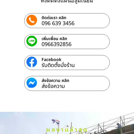
ทั้งติดตั้งแผ่นอลูมิเนียม
ติดต่อเรา คลิก
096 639 3456
เพิ่มเพื่อน คลิก
0966392856
Facebook
รับติดตั้งนั่งร้าน
ส่งข้อความ คลิก
ส่งข้อความ
ผลงานล่าสุด