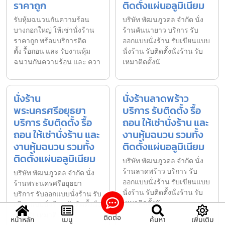
ราคาถูก
ติดตั้งแผ่นอลูมิเนียม
รับหุ้มฉนวนกันความร้อน
บริษัท พัฒนภูวดล จำกัด นั่ง
บางกอกใหญ่ ให้เช่านั่งร้าน
ร้านคันนายาว บริการ รับ
ราคาถูก พร้อมบริการติด
ออกแบบนั่งร้าน รับเขียนแบบ
ตั้ง รื้อถอน และ รับงานหุ้ม
นั่งร้าน รับติดตั้งนั่งร้าน รับ
ฉนวนกันความร้อน และ ควา
เหมาติดตั้งนั
นั่งร้าน
นั่งร้านลาดพร้าว
พระนครศรีอยุธยา
บริการ รับติดตั้ง รื้อ
บริการ รับติดตั้ง รื้อ
ถอน ให้เช่านั่งร้าน และ
ถอน ให้เช่านั่งร้าน และ
งานหุ้มฉนวน รวมทั้ง
งานหุ้มฉนวน รวมทั้ง
ติดตั้งแผ่นอลูมิเนียม
ติดตั้งแผ่นอลูมิเนียม
บริษัท พัฒนภูวดล จำกัด นั่ง
ร้านลาดพร้าว บริการ รับ
บริษัท พัฒนภูวดล จำกัด นั่ง
ออกแบบนั่งร้าน รับเขียนแบบ
ร้านพระนครศรีอยุธยา
นั่งร้าน รับติดตั้งนั่งร้าน รับ
บริการ รับออกแบบนั่งร้าน รับ
เหมาติดตั้งนั
เขียนแบบนั่งร้าน รับติดตั้งนั่ง
ร้าน รับเหมาติ
ติดต่อ
หน้าหลัก
เมนู
ค้นหา
เพิ่มเติม