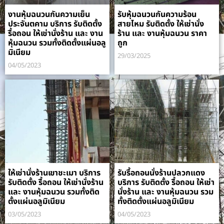
งานหุ้มฉนวนกันความเย็น
รับหุ้มฉนวนกันความร้อน
ประจันตคาม บริการ รับติดตั้ง
สายไหม รับติดตั้ง ให้เช่านั่ง
รื้อถอน ให้เช่านั่งร้าน และ งาน
ร้าน และ งานหุ้มฉนวน ราคา
หุ้มฉนวน รวมทั้งติดตั้งแผ่นอลู
ถูก
มิเนียม
29/03/2025
04/05/2023
ให้เช่านั่งร้านเขาชะเมา บริการ
รับรื้อถอนนั่งร้านปลวกแดง
รับติดตั้ง รื้อถอน ให้เช่านั่งร้าน
บริการ รับติดตั้ง รื้อถอน ให้เช่า
และ งานหุ้มฉนวน รวมทั้งติด
นั่งร้าน และ งานหุ้มฉนวน รวม
ตั้งแผ่นอลูมิเนียม
ทั้งติดตั้งแผ่นอลูมิเนียม
03/05/2023
04/05/2023