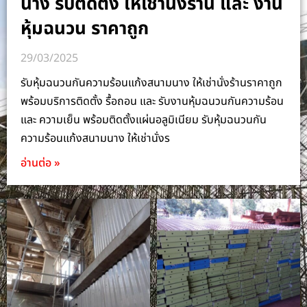
นาง รับติดตั้ง ให้เช่านั่งร้าน และ งาน
หุ้มฉนวน ราคาถูก
29/03/2025
รับหุ้มฉนวนกันความร้อนแก้งสนามนาง ให้เช่านั่งร้านราคาถูก
พร้อมบริการติดตั้ง รื้อถอน และ รับงานหุ้มฉนวนกันความร้อน
และ ความเย็น พร้อมติดตั้งแผ่นอลูมิเนียม รับหุ้มฉนวนกัน
ความร้อนแก้งสนามนาง ให้เช่านั่งร
อ่านต่อ »