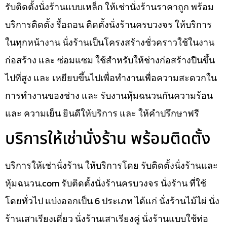
รับติดตั้งนั่งร้านแบบเหล็ก ให้เช่านั่งร้านราคาถูก พร้อม
บริการติดตั้ง รื้อถอน ติดตั้งนั่งร้านครบวงจร ให้บริการ
ในทุกหน้างาน นั่งร้านเป็นโครงสร้างชั่วคราวใช้ในงาน
ก่อสร้าง และ ซ่อมแซม ใช้สำหรับให้ช่างก่อสร้างปีนขึ้น
ไปที่สูง และ เหยียบขึ้นไปเพื่อทำงานเพื่อความสะดวกใน
การทำงานของช่าง และ รับงานหุ้มฉนวนกันความร้อน
และ ความเย็น ยินดีให้บริการ และ ให้คำปรึกษาฟรี
บริการให้เช่านั่งร้าน พร้อมติดตั้ง
บริการให้เช่านั่งร้าน ให้บริการโดย รับติดตั้งนั่งร้านและ
หุ้มฉนวน.com รับติดตั้งนั่งร้านครบวงจร นั่งร้าน ที่ใช้
โดยทั่วไป แบ่งออกเป็น 6 ประเภท ได้แก่ นั่งร้านไม้ไผ่ นั่ง
ร้านเสาเรียงเดี่ยว นั่งร้านเสาเรียงคู่ นั่งร้านแบบใช้ท่อ