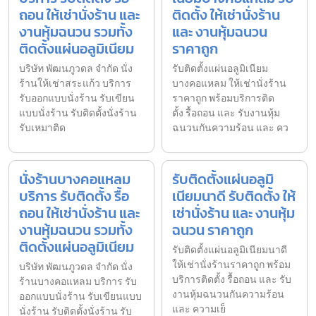
ถอน ให้เช่านั่งร้าน และ
ติดตั้ง ให้เช่านั่งร้าน
งานหุ้มฉนวน รวมทั้ง
และ งานหุ้มฉนวน
ติดตั้งแผ่นอลูมิเนียม
ราคาถูก
บริษัท พัฒนภูวดล จำกัด นั่ง
รับติดตั้งแผ่นอลูมิเนียม
ร้านให้เช่าสระแก้ว บริการ
บางคอแหลม ให้เช่านั่งร้าน
รับออกแบบนั่งร้าน รับเขียน
ราคาถูก พร้อมบริการติด
แบบนั่งร้าน รับติดตั้งนั่งร้าน
ตั้ง รื้อถอน และ รับงานหุ้ม
รับเหมาติด
ฉนวนกันความร้อน และ คว
นั่งร้านบางคอแหลม
รับติดตั้งแผ่นอลูมิ
บริการ รับติดตั้ง รื้อ
เนียมนาดี รับติดตั้ง ให้
ถอน ให้เช่านั่งร้าน และ
เช่านั่งร้าน และ งานหุ้ม
งานหุ้มฉนวน รวมทั้ง
ฉนวน ราคาถูก
ติดตั้งแผ่นอลูมิเนียม
รับติดตั้งแผ่นอลูมิเนียมนาดี
ให้เช่านั่งร้านราคาถูก พร้อม
บริษัท พัฒนภูวดล จำกัด นั่ง
บริการติดตั้ง รื้อถอน และ รับ
ร้านบางคอแหลม บริการ รับ
งานหุ้มฉนวนกันความร้อน
ออกแบบนั่งร้าน รับเขียนแบบ
และ ความเย็
นั่งร้าน รับติดตั้งนั่งร้าน รับ