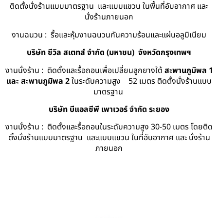
ติดตั้งนั่งร้านแบบมาตรฐาน และแบบแขวน ในพื้นที่อับอากาศ และ
นั่งร้านภายนอก
งานฉนวน : รื้อและหุ้มงานฉนวนกันความร้อนและแผ่นอลูมิเนียม
บริษัท ซีวิล สเตทส์ จำกัด (มหาชน) จังหวัดกรุงเทพฯ
งานนั่งร้าน : ติดตั้งและรื้อถอนเพื่อเปลี่ยนลูกยางใต้
สะพานภูมิพล 1
และ สะพานภูมิพล 2
ในระดับความสูง 52 เมตร ติดตั้งนั่งร้านแบบ
มาตรฐาน
บริษัท บีแอลซีพี เพาเวอร์ จำกัด ระยอง
งานนั่งร้าน : ติดตั้งและรื้อถอนในระดับความสูง 30-50 เมตร โดยติด
ตั้งนั่งร้านแบบมาตรฐาน และแบบแขวน ในที่อับอากาศ และ นั่งร้าน
ภายนอก