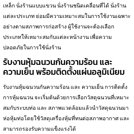
เหล็ก นั่งร้านแบบแขวน นั่งร้านชนิดเคลื่อนที่ได้ นั่งร้าน
แต่ละประเภท ย่อมมีความเหมาะสมในการใช้งานเฉพาะ
อย่างตามสภาพการก่อสร้าง ผู้ใช้งานจะต้องเลือก
ประเภทให้เหมาะสมกับแต่ละหน้างาน เพื่อความ
ปลอดภัยในการใช้นั่งร้าน
รับงานหุ้มฉนวนกันความร้อน และ
ความเย็น พร้อมติดตั้งแผ่นอลูมิเนียม
รับงานหุ้มฉนวนกันความร้อน และ ความเย็น การติดตั้ง
การหุ้มฉนวน จะเริ่มต้นด้วยการเลือกวัสดุฉนวนที่เหมาะ
สมกับระบบท่อ และ สภาพแวดล้อมแล้วนำวัสดุฉนวนมา
ห่อหุ้มท่อโดยใช้วัสดุเครื่องหุ้มที่ทนต่อสภาพอากาศ และ
สามารถรองรับความแข็งแรงได้