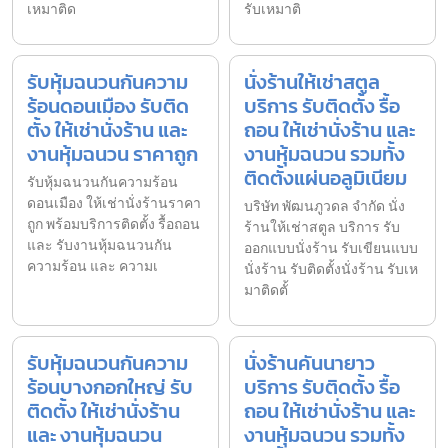
เหมาติด
รับเหมาติ
รับหุ้มฉนวนกันความ
นั่งร้านให้เช่าสตูล
ร้อนดอนเมือง รับติด
บริการ รับติดตั้ง รื้อ
ตั้ง ให้เช่านั่งร้าน และ
ถอน ให้เช่านั่งร้าน และ
งานหุ้มฉนวน ราคาถูก
งานหุ้มฉนวน รวมทั้ง
ติดตั้งแผ่นอลูมิเนียม
รับหุ้มฉนวนกันความร้อน
ดอนเมือง ให้เช่านั่งร้านราคา
บริษัท พัฒนภูวดล จำกัด นั่ง
ถูก พร้อมบริการติดตั้ง รื้อถอน
ร้านให้เช่าสตูล บริการ รับ
และ รับงานหุ้มฉนวนกัน
ออกแบบนั่งร้าน รับเขียนแบบ
ความร้อน และ ความเ
นั่งร้าน รับติดตั้งนั่งร้าน รับเห
มาติดตั้
รับหุ้มฉนวนกันความ
นั่งร้านคันนายาว
ร้อนบางกอกใหญ่ รับ
บริการ รับติดตั้ง รื้อ
ติดตั้ง ให้เช่านั่งร้าน
ถอน ให้เช่านั่งร้าน และ
และ งานหุ้มฉนวน
งานหุ้มฉนวน รวมทั้ง