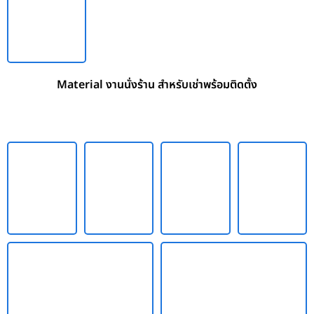
Material งานนั่งร้าน สำหรับเช่าพร้อมติดตั้ง