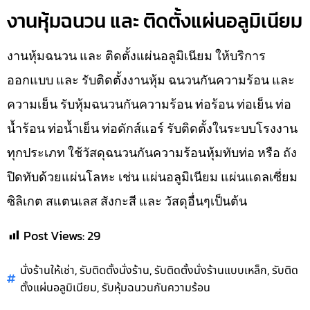
งานหุ้มฉนวน และ ติดตั้งแผ่นอลูมิเนียม
งานหุ้มฉนวน และ ติดตั้งแผ่นอลูมิเนียม ให้บริการ
ออกแบบ และ รับติดตั้งงานหุ้ม ฉนวนกันความร้อน และ
ความเย็น รับหุ้มฉนวนกันความร้อน ท่อร้อน ท่อเย็น ท่อ
น้ำร้อน ท่อน้ำเย็น ท่อดักส์แอร์ รับติดตั้งในระบบโรงงาน
ทุกประเภท ใช้วัสดุฉนวนกันความร้อนหุ้มทับท่อ หรือ ถัง
ปิดทับด้วยแผ่นโลหะ เช่น แผ่นอลูมิเนียม แผ่นแดลเซี่ยม
ซิลิเกต สแตนเลส สังกะสี และ วัสดุอื่นๆเป็นต้น
Post Views:
29
,
,
,
นั่งร้านให้เช่า
รับติดตั้งนั่งร้าน
รับติดตั้งนั่งร้านแบบเหล็ก
รับติด
,
ตั้งแผ่นอลูมิเนียม
รับหุ้มฉนวนกันความร้อน