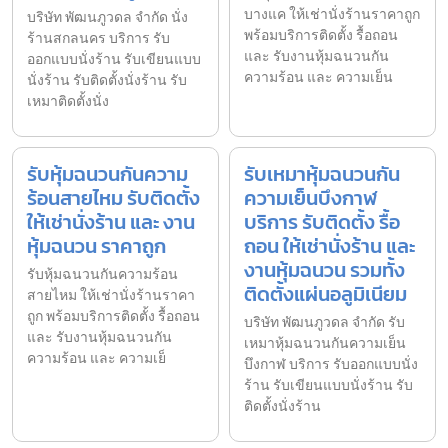
บางแค ให้เช่านั่งร้านราคาถูก
บริษัท พัฒนภูวดล จำกัด นั่ง
พร้อมบริการติดตั้ง รื้อถอน
ร้านสกลนคร บริการ รับ
และ รับงานหุ้มฉนวนกัน
ออกแบบนั่งร้าน รับเขียนแบบ
ความร้อน และ ความเย็น
นั่งร้าน รับติดตั้งนั่งร้าน รับ
เหมาติดตั้งนั่ง
รับหุ้มฉนวนกันความ
รับเหมาหุ้มฉนวนกัน
ร้อนสายไหม รับติดตั้ง
ความเย็นบึงกาฬ
ให้เช่านั่งร้าน และ งาน
บริการ รับติดตั้ง รื้อ
หุ้มฉนวน ราคาถูก
ถอน ให้เช่านั่งร้าน และ
งานหุ้มฉนวน รวมทั้ง
รับหุ้มฉนวนกันความร้อน
ติดตั้งแผ่นอลูมิเนียม
สายไหม ให้เช่านั่งร้านราคา
ถูก พร้อมบริการติดตั้ง รื้อถอน
บริษัท พัฒนภูวดล จำกัด รับ
และ รับงานหุ้มฉนวนกัน
เหมาหุ้มฉนวนกันความเย็น
ความร้อน และ ความเย็
บึงกาฬ บริการ รับออกแบบนั่ง
ร้าน รับเขียนแบบนั่งร้าน รับ
ติดตั้งนั่งร้าน