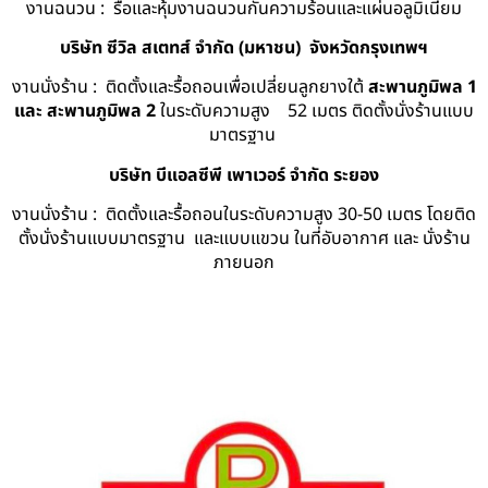
งานฉนวน : รื้อและหุ้มงานฉนวนกันความร้อนและแผ่นอลูมิเนียม
บริษัท ซีวิล สเตทส์ จำกัด (มหาชน) จังหวัดกรุงเทพฯ
งานนั่งร้าน : ติดตั้งและรื้อถอนเพื่อเปลี่ยนลูกยางใต้
สะพานภูมิพล 1
และ สะพานภูมิพล 2
ในระดับความสูง 52 เมตร ติดตั้งนั่งร้านแบบ
มาตรฐาน
บริษัท บีแอลซีพี เพาเวอร์ จำกัด ระยอง
งานนั่งร้าน : ติดตั้งและรื้อถอนในระดับความสูง 30-50 เมตร โดยติด
ตั้งนั่งร้านแบบมาตรฐาน และแบบแขวน ในที่อับอากาศ และ นั่งร้าน
ภายนอก