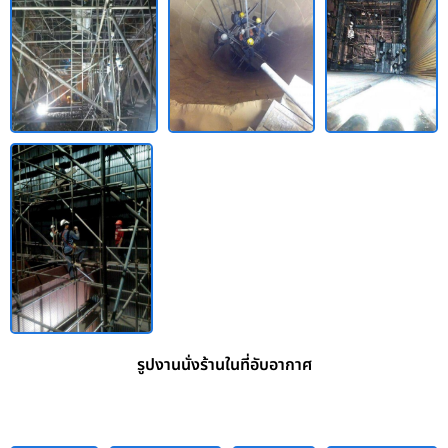
รูปงานนั่งร้านในที่อับอากาศ