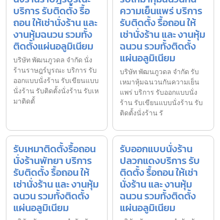
บริการ รับติดตั้ง รื้อ
ความเย็นแพร่ บริการ
ถอน ให้เช่านั่งร้าน และ
รับติดตั้ง รื้อถอน ให้
งานหุ้มฉนวน รวมทั้ง
เช่านั่งร้าน และ งานหุ้ม
ติดตั้งแผ่นอลูมิเนียม
ฉนวน รวมทั้งติดตั้ง
แผ่นอลูมิเนียม
บริษัท พัฒนภูวดล จำกัด นั่ง
ร้านราษฎร์บูรณะ บริการ รับ
บริษัท พัฒนภูวดล จำกัด รับ
ออกแบบนั่งร้าน รับเขียนแบบ
เหมาหุ้มฉนวนกันความเย็น
นั่งร้าน รับติดตั้งนั่งร้าน รับเห
แพร่ บริการ รับออกแบบนั่ง
มาติดตั้
ร้าน รับเขียนแบบนั่งร้าน รับ
ติดตั้งนั่งร้าน รั
รับเหมาติดตั้งรื้อถอน
รับออกแบบนั่งร้าน
นั่งร้านพัทยา บริการ
ปลวกแดงบริการ รับ
รับติดตั้ง รื้อถอน ให้
ติดตั้ง รื้อถอน ให้เช่า
เช่านั่งร้าน และ งานหุ้ม
นั่งร้าน และ งานหุ้ม
ฉนวน รวมทั้งติดตั้ง
ฉนวน รวมทั้งติดตั้ง
แผ่นอลูมิเนียม
แผ่นอลูมิเนียม