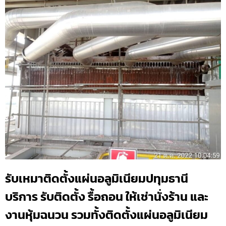
รับเหมาติดตั้งแผ่นอลูมิเนียมปทุมธานี
บริการ รับติดตั้ง รื้อถอน ให้เช่านั่งร้าน และ
งานหุ้มฉนวน รวมทั้งติดตั้งแผ่นอลูมิเนียม