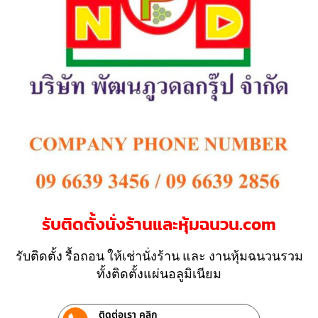
รับติดตั้งนั่งร้านและหุ้มฉนวน.com
รับติดตั้ง รื้อถอน ให้เช่านั่งร้าน และ งานหุ้มฉนวนรวม
ทั้งติดตั้งแผ่นอลูมิเนียม
ติดต่อเรา คลิก