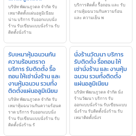
บริการติดตั้ง รื้อถอน และ รับ
บริษัท พัฒนภูวดล จำกัด รับ
งานหุ้มฉนวนกันความร้อน
เหมาติดตั้งแผ่นอลูมิเนียม
และ ความเย็น พ
น่าน บริการ รับออกแบบนั่ง
ร้าน รับเขียนแบบนั่งร้าน รับ
ติดตั้งนั่งร้าน
รับเหมาหุ้มฉนวนกัน
นั่งร้านวัฒนา บริการ
ความร้อนตราด
รับติดตั้ง รื้อถอน ให้
บริการ รับติดตั้ง รื้อ
เช่านั่งร้าน และ งานหุ้ม
ถอน ให้เช่านั่งร้าน และ
ฉนวน รวมทั้งติดตั้ง
งานหุ้มฉนวน รวมทั้ง
แผ่นอลูมิเนียม
ติดตั้งแผ่นอลูมิเนียม
บริษัท พัฒนภูวดล จำกัด นั่ง
ร้านวัฒนา บริการ รับ
บริษัท พัฒนภูวดล จำกัด รับ
ออกแบบนั่งร้าน รับเขียนแบบ
เหมาหุ้มฉนวนกันความร้อนต
นั่งร้าน รับติดตั้งนั่งร้าน รับ
ราด บริการ รับออกแบบนั่ง
เหมาติดตั้งนั่งร
ร้าน รับเขียนแบบนั่งร้าน รับ
ติดตั้งนั่งร้าน รั