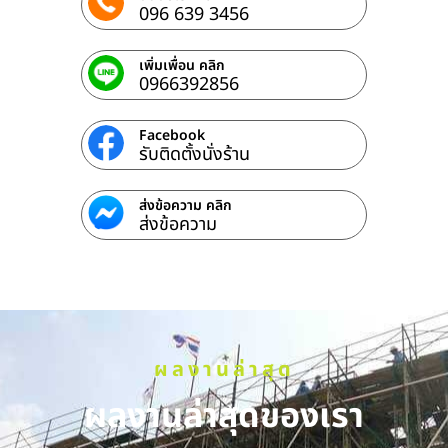
096 639 3456
เพิ่มเพื่อน คลิก
0966392856
Facebook
รับติดตั้งนั่งร้าน
ส่งข้อความ คลิก
ส่งข้อความ
ผลงานล่าสุด
ผลงานล่าสุดของเรา