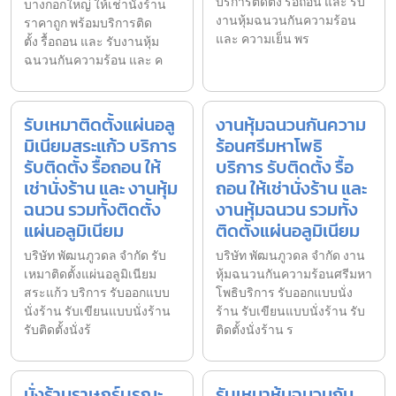
บริการติดตั้ง รื้อถอน และ รับ
บางกอกใหญ่ ให้เช่านั่งร้าน
งานหุ้มฉนวนกันความร้อน
ราคาถูก พร้อมบริการติด
และ ความเย็น พร
ตั้ง รื้อถอน และ รับงานหุ้ม
ฉนวนกันความร้อน และ ค
รับเหมาติดตั้งแผ่นอลู
งานหุ้มฉนวนกันความ
มิเนียมสระแก้ว บริการ
ร้อนศรีมหาโพธิ
รับติดตั้ง รื้อถอน ให้
บริการ รับติดตั้ง รื้อ
เช่านั่งร้าน และ งานหุ้ม
ถอน ให้เช่านั่งร้าน และ
ฉนวน รวมทั้งติดตั้ง
งานหุ้มฉนวน รวมทั้ง
แผ่นอลูมิเนียม
ติดตั้งแผ่นอลูมิเนียม
บริษัท พัฒนภูวดล จำกัด รับ
บริษัท พัฒนภูวดล จำกัด งาน
เหมาติดตั้งแผ่นอลูมิเนียม
หุ้มฉนวนกันความร้อนศรีมหา
สระแก้ว บริการ รับออกแบบ
โพธิบริการ รับออกแบบนั่ง
นั่งร้าน รับเขียนแบบนั่งร้าน
ร้าน รับเขียนแบบนั่งร้าน รับ
รับติดตั้งนั่งร้
ติดตั้งนั่งร้าน ร
นั่งร้านราษฎร์บูรณะ
รับเหมาหุ้มฉนวนกัน