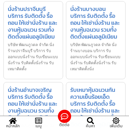
นั่งร้านปราจีนบุรี
นั่งร้านบางบอน
บริการ รับติดตั้ง รื้อ
บริการ รับติดตั้ง รื้อ
ถอน ให้เช่านั่งร้าน และ
ถอน ให้เช่านั่งร้าน และ
งานหุ้มฉนวน รวมทั้ง
งานหุ้มฉนวน รวมทั้ง
ติดตั้งแผ่นอลูมิเนียม
ติดตั้งแผ่นอลูมิเนียม
บริษัท พัฒนภูวดล จำกัด นั่ง
บริษัท พัฒนภูวดล จำกัด นั่ง
ร้านปราจีนบุรี บริการ รับ
ร้านบางบอน บริการ รับ
ออกแบบนั่งร้าน รับเขียนแบบ
ออกแบบนั่งร้าน รับเขียนแบบ
นั่งร้าน รับติดตั้งนั่งร้าน รับ
นั่งร้าน รับติดตั้งนั่งร้าน รับ
เหมาติดตั้ง
เหมาติดตั้งนั่ง
นั่งร้านอำนาจเจริญ
รับเหมาหุ้มฉนวนกัน
บริการ รับติดตั้ง รื้อ
ความเย็นร้อยเอ็ด
ถอน ให้เช่านั่งร้าน และ
บริการ รับติดตั้ง รื้อ
งานหุ้มฉนวน รวมทั้ง
ถอน ให้เช่านั่งร้าน และ
ติดตั้งแผ่นอลูมิเนียม
งานหุ้มฉนวน รวมทั้ง
ติดตั้งแผ่นอลูมิเนียม
ติดต่อ
บริษัท พัฒนภูวดล จำกัด นั่ง
หน้าหลัก
เมนู
ค้นหา
เพิ่มเติม