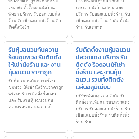
บริษัท พัฒนภูวดล จำกัด รับ
บริษัท พัฒนภูวดล จำกัด รับ
เหมาติดตั้งรื้อถอนนั่งร้าน
ออกแบบนั่งร้านปลวกแดง
พัทยา บริการ รับออกแบบนั่ง
บริการ รับออกแบบนั่งร้าน รับ
ร้าน รับเขียนแบบนั่งร้าน รับ
เขียนแบบนั่งร้าน รับติดตั้งนั่ง
ติดตั้งนั่งร้า
ร้าน รับเหมาต
รับหุ้มฉนวนกันความ
รับติดตั้งงานหุ้มฉนวน
ร้อนชุมพวง รับติดตั้ง
ปลวกแดง บริการ รับ
ให้เช่านั่งร้าน และ งาน
ติดตั้ง รื้อถอน ให้เช่า
หุ้มฉนวน ราคาถูก
นั่งร้าน และ งานหุ้ม
ฉนวน รวมทั้งติดตั้ง
รับหุ้มฉนวนกันความร้อน
แผ่นอลูมิเนียม
ชุมพวง ให้เช่านั่งร้านราคาถูก
พร้อมบริการติดตั้ง รื้อถอน
บริษัท พัฒนภูวดล จำกัด รับ
และ รับงานหุ้มฉนวนกัน
ติดตั้งงานหุ้มฉนวนปลวกแดง
ความร้อน และ ความเย็
บริการ รับออกแบบนั่งร้าน รับ
เขียนแบบนั่งร้าน รับติดตั้งนั่ง
ร้าน รับเ