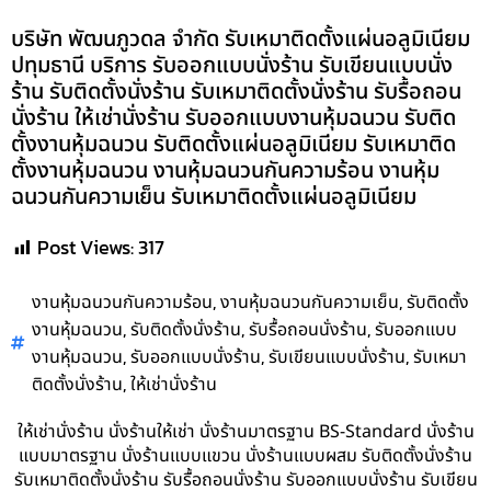
บริษัท พัฒนภูวดล จำกัด รับเหมาติดตั้งแผ่นอลูมิเนียม
ปทุมธานี บริการ รับออกแบบนั่งร้าน รับเขียนแบบนั่ง
ร้าน รับติดตั้งนั่งร้าน รับเหมาติดตั้งนั่งร้าน รับรื้อถอน
นั่งร้าน ให้เช่านั่งร้าน รับออกแบบงานหุ้มฉนวน รับติด
ตั้งงานหุ้มฉนวน รับติดตั้งแผ่นอลูมิเนียม รับเหมาติด
ตั้งงานหุ้มฉนวน งานหุ้มฉนวนกันความร้อน งานหุ้ม
ฉนวนกันความเย็น รับเหมาติดตั้งแผ่นอลูมิเนียม
Post Views:
317
,
,
งานหุ้มฉนวนกันความร้อน
งานหุ้มฉนวนกันความเย็น
รับติดตั้ง
,
,
,
งานหุ้มฉนวน
รับติดตั้งนั่งร้าน
รับรื้อถอนนั่งร้าน
รับออกแบบ
,
,
,
งานหุ้มฉนวน
รับออกแบบนั่งร้าน
รับเขียนแบบนั่งร้าน
รับเหมา
,
ติดตั้งนั่งร้าน
ให้เช่านั่งร้าน
ให้เช่านั่งร้าน นั่งร้านให้เช่า นั่งร้านมาตรฐาน BS-Standard นั่งร้าน
แบบมาตรฐาน นั่งร้านแบบแขวน นั่งร้านแบบผสม รับติดตั้งนั่งร้าน
รับเหมาติดตั้งนั่งร้าน รับรื้อถอนนั่งร้าน รับออกแบบนั่งร้าน รับเขียน