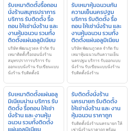
รับเหมาติดตั้งรื้อถอน
รับเหมาหุ้มฉนวนกัน
นั่งร้านสมุทรปราการ
ความเย็นนครปฐม
บริการ รับติดตั้ง รื้อ
บริการ รับติดตั้ง รื้อ
ถอน ให้เช่านั่งร้าน และ
ถอน ให้เช่านั่งร้าน และ
งานหุ้มฉนวน รวมทั้ง
งานหุ้มฉนวน รวมทั้ง
ติดตั้งแผ่นอลูมิเนียม
ติดตั้งแผ่นอลูมิเนียม
บริษัท พัฒนภูวดล จำกัด รับ
บริษัท พัฒนภูวดล จำกัด รับ
เหมาติดตั้งรื้อถอนนั่งร้าน
เหมาหุ้มฉนวนกันความเย็น
สมุทรปราการบริการ รับ
นครปฐม บริการ รับออกแบบ
ออกแบบนั่งร้าน รับเขียนแบบ
นั่งร้าน รับเขียนแบบนั่งร้าน
นั่งร้าน รับติดตั้งนั
รับติดตั้งนั่งร้าน
รับเหมาติดตั้งแผ่นอลู
รับติดตั้งนั่งร้าน
มิเนียมน่าน บริการ รับ
นครนายก รับติดตั้ง
ติดตั้ง รื้อถอน ให้เช่า
ให้เช่านั่งร้าน และ งาน
นั่งร้าน และ งานหุ้ม
หุ้มฉนวน ราคาถูก
ฉนวน รวมทั้งติดตั้ง
รับติดตั้งนั่งร้านนครนายก ให้
แผ่นอลูมิเนียม
เช่านั่งร้านราคาถูก พร้อม