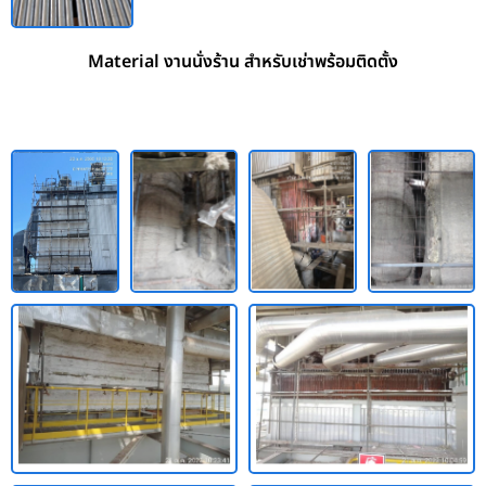
Material งานนั่งร้าน สำหรับเช่าพร้อมติดตั้ง