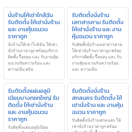
นั่งร้านให้เช่าใกล้ฉัน
รับติดตั้งนั่งร้าน
รับติดตั้ง ให้เช่านั่งร้าน
มหาสารคาม รับติดตั้ง
และ งานหุ้มฉนวน
ให้เช่านั่งร้าน และ งาน
ราคาถูก
หุ้มฉนวน ราคาถูก
นั่งร้านให้เช่าใกล้ฉัน ให้เช่า
รับติดตั้งนั่งร้านมหาสารคาม
นั่งร้านราคาถูก พร้อมบริการ
ให้เช่านั่งร้านราคาถูก พร้อม
ติดตั้ง รื้อถอน และ รับงานหุ้ม
บริการติดตั้ง รื้อถอน และ รับ
ฉนวนกันความร้อน และ
งานหุ้มฉนวนกันความร้อน
ความเย็น พร้อ
และ ความเย็น
รับติดตั้งแผ่นอลูมิ
รับติดตั้งนั่งร้าน
เนียมบางกอกใหญ่ รับ
สกลนคร รับติดตั้ง ให้
ติดตั้ง ให้เช่านั่งร้าน
เช่านั่งร้าน และ งานหุ้ม
และ งานหุ้มฉนวน
ฉนวน ราคาถูก
ราคาถูก
รับติดตั้งนั่งร้านสกลนคร ให้
เช่านั่งร้านราคาถูก พร้อม
รับติดตั้งแผ่นอลูมิเนียม