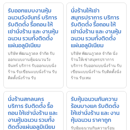
รับออกแบบงานหุ้ม
นั่งร้านให้เช่า
ฉนวนวังจันทร์ บริการ
สมุทรปราการ บริการ
รับติดตั้ง รื้อถอน ให้
รับติดตั้ง รื้อถอน ให้
เช่านั่งร้าน และ งานหุ้ม
เช่านั่งร้าน และ งานหุ้ม
ฉนวน รวมทั้งติดตั้ง
ฉนวน รวมทั้งติดตั้ง
แผ่นอลูมิเนียม
แผ่นอลูมิเนียม
บริษัท พัฒนภูวดล จำกัด รับ
บริษัท พัฒนภูวดล จำกัด นั่ง
ออกแบบงานหุ้มฉนวนวัง
ร้านให้เช่าสมุทรปราการ
จันทร์ บริการ รับออกแบบนั่ง
บริการ รับออกแบบนั่งร้าน รับ
ร้าน รับเขียนแบบนั่งร้าน รับ
เขียนแบบนั่งร้าน รับติดตั้งนั่ง
ติดตั้งนั่งร้าน รับ
ร้าน รับเหม
นั่งร้านสกลนคร
รับหุ้มฉนวนกันความ
บริการ รับติดตั้ง รื้อ
ร้อนบางแค รับติดตั้ง
ถอน ให้เช่านั่งร้าน และ
ให้เช่านั่งร้าน และ งาน
งานหุ้มฉนวน รวมทั้ง
หุ้มฉนวน ราคาถูก
ติดตั้งแผ่นอลูมิเนียม
รับหุ้มฉนวนกันความร้อน