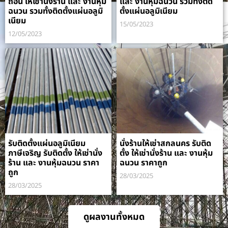
ถอน ให้เช่านั่งร้าน และ งานหุ้ม
และ งานหุ้มฉนวน รวมทั้งติด
ฉนวน รวมทั้งติดตั้งแผ่นอลูมิ
ตั้งแผ่นอลูมิเนียม
เนียม
15/05/2023
12/05/2023
รับติดตั้งแผ่นอลูมิเนียม
นั่งร้านให้เช่าสกลนคร รับติด
ภาษีเจริญ รับติดตั้ง ให้เช่านั่ง
ตั้ง ให้เช่านั่งร้าน และ งานหุ้ม
ร้าน และ งานหุ้มฉนวน ราคา
ฉนวน ราคาถูก
ถูก
28/03/2025
28/03/2025
ดูผลงานทั้งหมด