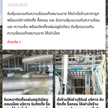
29/03/2025
รับหุ้มฉนวนกันความร้อนแก้งสนามนาง ให้เช่านั่งร้านราคาถูก
พร้อมบริการติดตั้ง รื้อถอน และ รับงานหุ้มฉนวนกันความร้อน
และ ความเย็น พร้อมติดตั้งแผ่นอลูมิเนียม รับหุ้มฉนวนกัน
ความร้อนแก้งสนามนาง ให้เช่านั่งร
อ่านต่อ »
รับเหมาติดตั้งแผ่นอลูมิเนียม
นั่งร้านให้เช่าบุรีรัมย์ บริการ รับ
ดอนเมือง บริการ รับติดตั้ง รื้อ
ติดตั้ง รื้อถอน ให้เช่านั่งร้าน