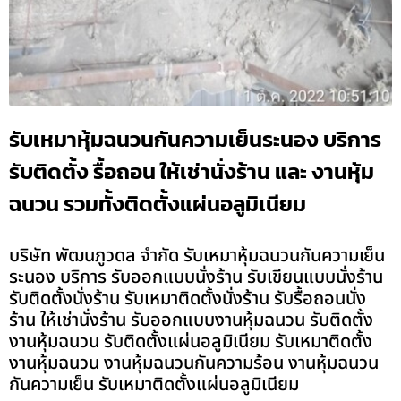
รับเหมาหุ้มฉนวนกันความเย็นระนอง บริการ
รับติดตั้ง รื้อถอน ให้เช่านั่งร้าน และ งานหุ้ม
ฉนวน รวมทั้งติดตั้งแผ่นอลูมิเนียม
บริษัท พัฒนภูวดล จำกัด รับเหมาหุ้มฉนวนกันความเย็น
ระนอง บริการ รับออกแบบนั่งร้าน รับเขียนแบบนั่งร้าน
รับติดตั้งนั่งร้าน รับเหมาติดตั้งนั่งร้าน รับรื้อถอนนั่ง
ร้าน ให้เช่านั่งร้าน รับออกแบบงานหุ้มฉนวน รับติดตั้ง
งานหุ้มฉนวน รับติดตั้งแผ่นอลูมิเนียม รับเหมาติดตั้ง
งานหุ้มฉนวน งานหุ้มฉนวนกันความร้อน งานหุ้มฉนวน
กันความเย็น รับเหมาติดตั้งแผ่นอลูมิเนียม