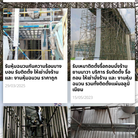
รับหุ้มฉนวนกันความร้อนบาง
รับเหมาติดตั้งรื้อถอนนั่งร้าน
บอน รับติดตั้ง ให้เช่านั่งร้าน
ยานนาวา บริการ รับติดตั้ง รื้อ
และ งานหุ้มฉนวน ราคาถูก
ถอน ให้เช่านั่งร้าน และ งานหุ้ม
ฉนวน รวมทั้งติดตั้งแผ่นอลูมิ
29/03/2025
เนียม
15/05/2023