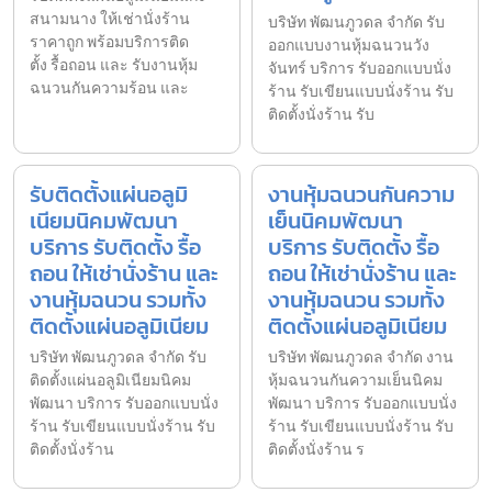
สนามนาง ให้เช่านั่งร้าน
บริษัท พัฒนภูวดล จำกัด รับ
ราคาถูก พร้อมบริการติด
ออกแบบงานหุ้มฉนวนวัง
ตั้ง รื้อถอน และ รับงานหุ้ม
จันทร์ บริการ รับออกแบบนั่ง
ฉนวนกันความร้อน และ
ร้าน รับเขียนแบบนั่งร้าน รับ
ติดตั้งนั่งร้าน รับ
รับติดตั้งแผ่นอลูมิ
งานหุ้มฉนวนกันความ
เนียมนิคมพัฒนา
เย็นนิคมพัฒนา
บริการ รับติดตั้ง รื้อ
บริการ รับติดตั้ง รื้อ
ถอน ให้เช่านั่งร้าน และ
ถอน ให้เช่านั่งร้าน และ
งานหุ้มฉนวน รวมทั้ง
งานหุ้มฉนวน รวมทั้ง
ติดตั้งแผ่นอลูมิเนียม
ติดตั้งแผ่นอลูมิเนียม
บริษัท พัฒนภูวดล จำกัด รับ
บริษัท พัฒนภูวดล จำกัด งาน
ติดตั้งแผ่นอลูมิเนียมนิคม
หุ้มฉนวนกันความเย็นนิคม
พัฒนา บริการ รับออกแบบนั่ง
พัฒนา บริการ รับออกแบบนั่ง
ร้าน รับเขียนแบบนั่งร้าน รับ
ร้าน รับเขียนแบบนั่งร้าน รับ
ติดตั้งนั่งร้าน
ติดตั้งนั่งร้าน ร