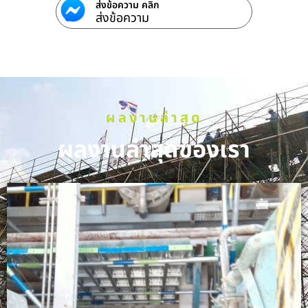
ส่งข้อความ คลิก
ส่งข้อความ
ผลงานล่าสุด
ผลงานล่าสุดของเรา