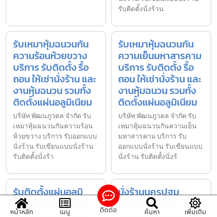
รับติดตั้งนั่งร้าน
รับเหมาหุ้มฉนวนกัน
รับเหมาหุ้มฉนวนกัน
ความร้อนห้วยขวาง
ความเย็นมหาสารคาม
บริการ รับติดตั้ง รื้อ
บริการ รับติดตั้ง รื้อ
ถอน ให้เช่านั่งร้าน และ
ถอน ให้เช่านั่งร้าน และ
งานหุ้มฉนวน รวมทั้ง
งานหุ้มฉนวน รวมทั้ง
ติดตั้งแผ่นอลูมิเนียม
ติดตั้งแผ่นอลูมิเนียม
บริษัท พัฒนภูวดล จำกัด รับ
บริษัท พัฒนภูวดล จำกัด รับ
เหมาหุ้มฉนวนกันความร้อน
เหมาหุ้มฉนวนกันความเย็น
ห้วยขวาง บริการ รับออกแบบ
มหาสารคาม บริการ รับ
นั่งร้าน รับเขียนแบบนั่งร้าน
ออกแบบนั่งร้าน รับเขียนแบบ
รับติดตั้งนั่งร้า
นั่งร้าน รับติดตั้งนั่งร้
รับติดตั้งแผ่นอลูมิ
นั่งร้านนครปฐม
เนียมตลิ่งชัน รับติด
บริการ รับติดตั้ง รื้อ
ติดต่อ
หน้าหลัก
เมนู
ค้นหา
เพิ่มเติม
ตั้ง ให้เช่านั่งร้าน และ
ถอน ให้เช่านั่งร้าน และ