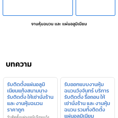
งานหุ้มฉนวน และ แผ่นอลูมิเนียม
บทความ
รับติดตั้งแผ่นอลูมิ
รับออกแบบงานหุ้ม
เนียมแก้งสนามนาง
ฉนวนวังจันทร์ บริการ
รับติดตั้ง ให้เช่านั่งร้าน
รับติดตั้ง รื้อถอน ให้
และ งานหุ้มฉนวน
เช่านั่งร้าน และ งานหุ้ม
ราคาถูก
ฉนวน รวมทั้งติดตั้ง
แผ่นอลูมิเนียม
รับติดตั้งแผ่นอลูมิเนียมแก้ง