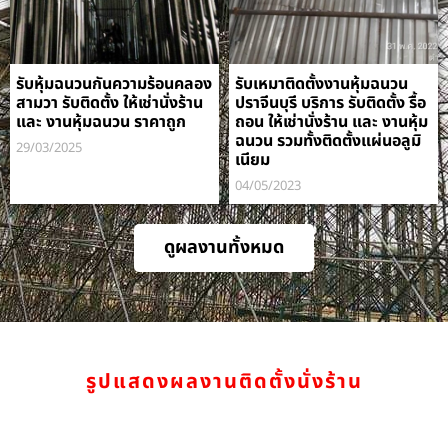
รับหุ้มฉนวนกันความร้อนคลอง
รับเหมาติดตั้งงานหุ้มฉนวน
สามวา รับติดตั้ง ให้เช่านั่งร้าน
ปราจีนบุรี บริการ รับติดตั้ง รื้อ
และ งานหุ้มฉนวน ราคาถูก
ถอน ให้เช่านั่งร้าน และ งานหุ้ม
ฉนวน รวมทั้งติดตั้งแผ่นอลูมิ
29/03/2025
เนียม
04/05/2023
ดูผลงานทั้งหมด
รูปแสดงผลงานติดตั้งนั่งร้าน