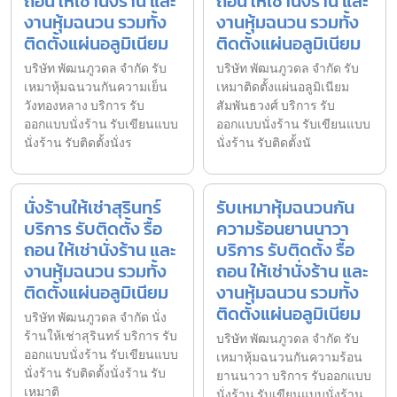
ถอน ให้เช่านั่งร้าน และ
ถอน ให้เช่านั่งร้าน และ
งานหุ้มฉนวน รวมทั้ง
งานหุ้มฉนวน รวมทั้ง
ติดตั้งแผ่นอลูมิเนียม
ติดตั้งแผ่นอลูมิเนียม
บริษัท พัฒนภูวดล จำกัด รับ
บริษัท พัฒนภูวดล จำกัด รับ
เหมาหุ้มฉนวนกันความเย็น
เหมาติดตั้งแผ่นอลูมิเนียม
วังทองหลาง บริการ รับ
สัมพันธวงศ์ บริการ รับ
ออกแบบนั่งร้าน รับเขียนแบบ
ออกแบบนั่งร้าน รับเขียนแบบ
นั่งร้าน รับติดตั้งนั่งร
นั่งร้าน รับติดตั้งนั
นั่งร้านให้เช่าสุรินทร์
รับเหมาหุ้มฉนวนกัน
บริการ รับติดตั้ง รื้อ
ความร้อนยานนาวา
ถอน ให้เช่านั่งร้าน และ
บริการ รับติดตั้ง รื้อ
งานหุ้มฉนวน รวมทั้ง
ถอน ให้เช่านั่งร้าน และ
ติดตั้งแผ่นอลูมิเนียม
งานหุ้มฉนวน รวมทั้ง
ติดตั้งแผ่นอลูมิเนียม
บริษัท พัฒนภูวดล จำกัด นั่ง
ร้านให้เช่าสุรินทร์ บริการ รับ
บริษัท พัฒนภูวดล จำกัด รับ
ออกแบบนั่งร้าน รับเขียนแบบ
เหมาหุ้มฉนวนกันความร้อน
นั่งร้าน รับติดตั้งนั่งร้าน รับ
ยานนาวา บริการ รับออกแบบ
เหมาติ
นั่งร้าน รับเขียนแบบนั่งร้าน