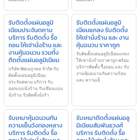
รับติดตั้งแผ่นอลูมิ
รับติดตั้งแผ่นอลูมิ
เนียมประจันตคาม
เนียมแกลง รับติดตั้ง
บริการ รับติดตั้ง รื้อ
ให้เช่านั่งร้าน และ งาน
ถอน ให้เช่านั่งร้าน และ
หุ้มฉนวน ราคาถูก
งานหุ้มฉนวน รวมทั้ง
รับติดตั้งแผ่นอลูมิเนียมแกลง
ติดตั้งแผ่นอลูมิเนียม
ให้เช่านั่งร้านราคาถูก พร้อม
บริการติดตั้ง รื้อถอน และ รับ
บริษัท พัฒนภูวดล จำกัด รับ
งานหุ้มฉนวนกันความร้อน
ติดตั้งแผ่นอลูมิเนียม
และ ความเย็
ประจันตคาม บริการ รับ
ออกแบบนั่งร้าน รับเขียนแบบ
นั่งร้าน รับติดตั้งนั่งร้า
รับเหมาหุ้มฉนวนกัน
รับเหมาติดตั้งแผ่นอลู
ความเย็นวังทองหลาง
มิเนียมสัมพันธวงศ์
บริการ รับติดตั้ง รื้อ
บริการ รับติดตั้ง รื้อ