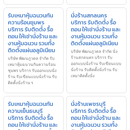
รับเหมาหุ้มฉนวนกัน
นั่งร้านสกลนคร
ความร้อนชุมพร
บริการ รับติดตั้ง รื้อ
บริการ รับติดตั้ง รื้อ
ถอน ให้เช่านั่งร้าน และ
ถอน ให้เช่านั่งร้าน และ
งานหุ้มฉนวน รวมทั้ง
งานหุ้มฉนวน รวมทั้ง
ติดตั้งแผ่นอลูมิเนียม
ติดตั้งแผ่นอลูมิเนียม
บริษัท พัฒนภูวดล จำกัด นั่ง
ร้านสกลนคร บริการ รับ
บริษัท พัฒนภูวดล จำกัด รับ
ออกแบบนั่งร้าน รับเขียนแบบ
เหมาหุ้มฉนวนกันความร้อน
นั่งร้าน รับติดตั้งนั่งร้าน รับ
ชุมพร บริการ รับออกแบบนั่ง
เหมาติดตั้งนั่ง
ร้าน รับเขียนแบบนั่งร้าน รับ
ติดตั้งนั่งร้าน ร
รับเหมาหุ้มฉนวนกัน
นั่งร้านเพชรบุรี
ความเย็นธนบุรี
บริการ รับติดตั้ง รื้อ
บริการ รับติดตั้ง รื้อ
ถอน ให้เช่านั่งร้าน และ
ถอน ให้เช่านั่งร้าน และ
งานหุ้มฉนวน รวมทั้ง