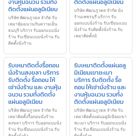
งานหุ้มฉนวน รวมทั้ง
ติดตั้งแผ่นอลูมิเนียม
ติดตั้งแผ่นอลูมิเนียม
บริษัท พัฒนภูวดล จำกัด นั่ง
ร้านเพชรบุรี บริการ รับ
บริษัท พัฒนภูวดล จำกัด รับ
ออกแบบนั่งร้าน รับเขียนแบบ
เหมาหุ้มฉนวนกันความเย็น
นั่งร้าน รับติดตั้งนั่งร้าน รับ
ธนบุรี บริการ รับออกแบบนั่ง
เหมาติดตั้งนั
ร้าน รับเขียนแบบนั่งร้าน รับ
ติดตั้งนั่งร้าน
รับเหมาติดตั้งรื้อถอน
รับเหมาติดตั้งแผ่นอลู
นั่งร้านสงขลา บริการ
มิเนียมเขาชะเมา
รับติดตั้ง รื้อถอน ให้
บริการ รับติดตั้ง รื้อ
เช่านั่งร้าน และ งานหุ้ม
ถอน ให้เช่านั่งร้าน และ
ฉนวน รวมทั้งติดตั้ง
งานหุ้มฉนวน รวมทั้ง
แผ่นอลูมิเนียม
ติดตั้งแผ่นอลูมิเนียม
บริษัท พัฒนภูวดล จำกัด รับ
บริษัท พัฒนภูวดล จำกัด รับ
เหมาติดตั้งรื้อถอนนั่งร้าน
เหมาติดตั้งแผ่นอลูมิเนียมเขา
สงขลา บริการ รับออกแบบนั่ง
ชะเมา บริการ รับออกแบบนั่ง
ร้าน รับเขียนแบบนั่งร้าน รับ
ร้าน รับเขียนแบบนั่งร้าน รับ
ติดตั้งนั่งร้า
ติดตั้งนั่งร