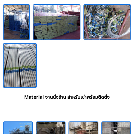
Material งานนั่งร้าน สำหรับเช่าพร้อมติดตั้ง