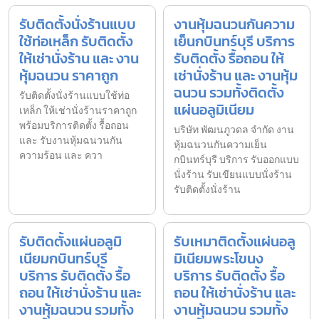
รับติดตั้งนั่งร้านแบบ
งานหุ้มฉนวนกันความ
ใช้ท่อเหล็ก รับติดตั้ง
เย็นกบินทร์บุรี บริการ
ให้เช่านั่งร้าน และ งาน
รับติดตั้ง รื้อถอน ให้
หุ้มฉนวน ราคาถูก
เช่านั่งร้าน และ งานหุ้ม
ฉนวน รวมทั้งติดตั้ง
รับติดตั้งนั่งร้านแบบใช้ท่อ
แผ่นอลูมิเนียม
เหล็ก ให้เช่านั่งร้านราคาถูก
พร้อมบริการติดตั้ง รื้อถอน
บริษัท พัฒนภูวดล จำกัด งาน
และ รับงานหุ้มฉนวนกัน
หุ้มฉนวนกันความเย็น
ความร้อน และ ควา
กบินทร์บุรี บริการ รับออกแบบ
นั่งร้าน รับเขียนแบบนั่งร้าน
รับติดตั้งนั่งร้าน
รับติดตั้งแผ่นอลูมิ
รับเหมาติดตั้งแผ่นอลู
เนียมกบินทร์บุรี
มิเนียมพระโขนง
บริการ รับติดตั้ง รื้อ
บริการ รับติดตั้ง รื้อ
ถอน ให้เช่านั่งร้าน และ
ถอน ให้เช่านั่งร้าน และ
งานหุ้มฉนวน รวมทั้ง
งานหุ้มฉนวน รวมทั้ง