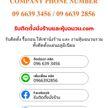
รับติดตั้งนั่งร้านและหุ้มฉนวน.com
รับติดตั้ง รื้อถอน ให้เช่านั่งร้าน และ งานหุ้มฉนวนรวม
ทั้งติดตั้งแผ่นอลูมิเนียม
ติดต่อเรา คลิก
096 639 3456
เพิ่มเพื่อน คลิก
0966392856
Facebook
รับติดตั้งนั่งร้าน