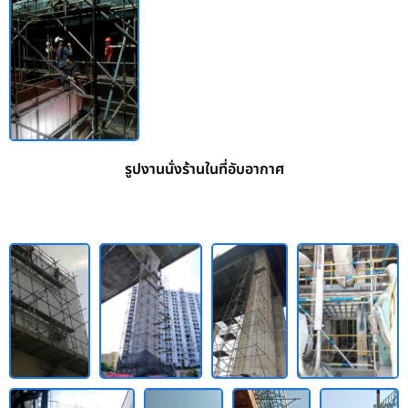
รูปงานนั่งร้านในที่อับอากาศ