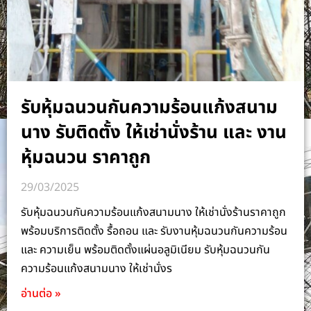
รับหุ้มฉนวนกันความร้อนแก้งสนาม
นาง รับติดตั้ง ให้เช่านั่งร้าน และ งาน
หุ้มฉนวน ราคาถูก
29/03/2025
รับหุ้มฉนวนกันความร้อนแก้งสนามนาง ให้เช่านั่งร้านราคาถูก
พร้อมบริการติดตั้ง รื้อถอน และ รับงานหุ้มฉนวนกันความร้อน
และ ความเย็น พร้อมติดตั้งแผ่นอลูมิเนียม รับหุ้มฉนวนกัน
ความร้อนแก้งสนามนาง ให้เช่านั่งร
อ่านต่อ »