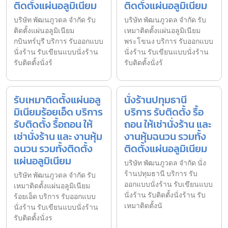
ติดตั้งแผ่นอลูมิเนียม
ติดตั้งแผ่นอลูมิเนียม
บริษัท พัฒนภูวดล จำกัด รับ
บริษัท พัฒนภูวดล จำกัด รับ
ติดตั้งแผ่นอลูมิเนียม
เหมาติดตั้งแผ่นอลูมิเนียม
กบินทร์บุรี บริการ รับออกแบบ
พระโขนง บริการ รับออกแบบ
นั่งร้าน รับเขียนแบบนั่งร้าน
นั่งร้าน รับเขียนแบบนั่งร้าน
รับติดตั้งนั่งร้
รับติดตั้งนั่งร้
รับเหมาติดตั้งแผ่นอลู
นั่งร้านปทุมธานี
มิเนียมร้อยเอ็ด บริการ
บริการ รับติดตั้ง รื้อ
รับติดตั้ง รื้อถอน ให้
ถอน ให้เช่านั่งร้าน และ
เช่านั่งร้าน และ งานหุ้ม
งานหุ้มฉนวน รวมทั้ง
ฉนวน รวมทั้งติดตั้ง
ติดตั้งแผ่นอลูมิเนียม
แผ่นอลูมิเนียม
บริษัท พัฒนภูวดล จำกัด นั่ง
ร้านปทุมธานี บริการ รับ
บริษัท พัฒนภูวดล จำกัด รับ
ออกแบบนั่งร้าน รับเขียนแบบ
เหมาติดตั้งแผ่นอลูมิเนียม
นั่งร้าน รับติดตั้งนั่งร้าน รับ
ร้อยเอ็ด บริการ รับออกแบบ
เหมาติดตั้งนั
นั่งร้าน รับเขียนแบบนั่งร้าน
รับติดตั้งนั่งร