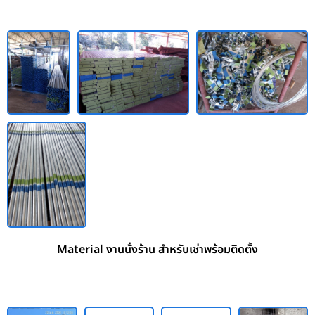
Material งานนั่งร้าน สำหรับเช่าพร้อมติดตั้ง