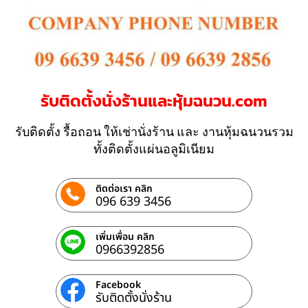
รับติดตั้งนั่งร้านและหุ้มฉนวน.com
รับติดตั้ง รื้อถอน ให้เช่านั่งร้าน และ งานหุ้มฉนวนรวม
ทั้งติดตั้งแผ่นอลูมิเนียม
ติดต่อเรา คลิก
096 639 3456
เพิ่มเพื่อน คลิก
0966392856
Facebook
รับติดตั้งนั่งร้าน