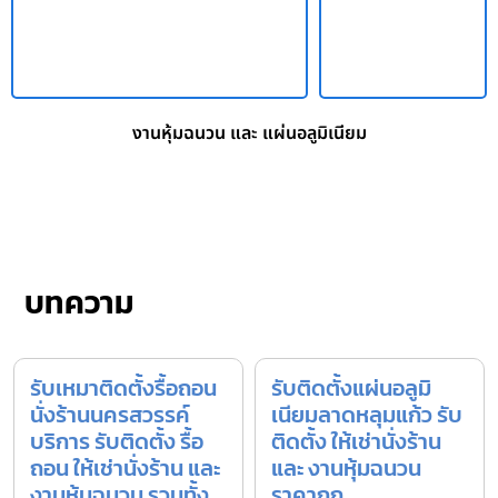
งานหุ้มฉนวน และ แผ่นอลูมิเนียม
บทความ
รับเหมาติดตั้งรื้อถอน
รับติดตั้งแผ่นอลูมิ
นั่งร้านนครสวรรค์
เนียมลาดหลุมแก้ว รับ
บริการ รับติดตั้ง รื้อ
ติดตั้ง ให้เช่านั่งร้าน
ถอน ให้เช่านั่งร้าน และ
และ งานหุ้มฉนวน
งานหุ้มฉนวน รวมทั้ง
ราคาถูก