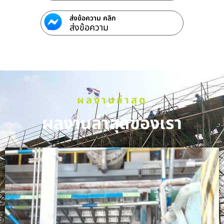
ส่งข้อความ คลิก
ส่งข้อความ
ผลงานล่าสุด
ผลงานล่าสุดของเรา