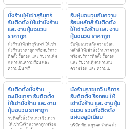
นั่งร้านให้เช่าสุรินทร์
รับหุ้มฉนวนกันความ
รับติดตั้ง ให้เช่านั่งร้าน
ร้อนหลักสี่ รับติดตั้ง
และ งานหุ้มฉนวน
ให้เช่านั่งร้าน และ งาน
ราคาถูก
หุ้มฉนวน ราคาถูก
นั่งร้านให้เช่าสุรินทร์ ให้เช่า
รับหุ้มฉนวนกันความร้อน
นั่งร้านราคาถูก พร้อมบริการ
หลักสี่ ให้เช่านั่งร้านราคาถูก
ติดตั้ง รื้อถอน และ รับงานหุ้ม
พร้อมบริการติดตั้ง รื้อถอน
ฉนวนกันความร้อน และ
และ รับงานหุ้มฉนวนกัน
ความเย็น พร้
ความร้อน และ ความเย
รับติดตั้งนั่งร้าน
นั่งร้านราชเทวี บริการ
ฉะเชิงเทรา รับติดตั้ง
รับติดตั้ง รื้อถอน ให้
ให้เช่านั่งร้าน และ งาน
เช่านั่งร้าน และ งานหุ้ม
หุ้มฉนวน ราคาถูก
ฉนวน รวมทั้งติดตั้ง
แผ่นอลูมิเนียม
รับติดตั้งนั่งร้านฉะเชิงเทรา
ให้เช่านั่งร้านราคาถูก พร้อม
บริษัท พัฒนภูวดล จำกัด นั่ง