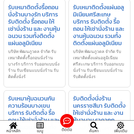
รับเหมาติดตั้งรื้อถอน
รับเหมาติดตั้งแผ่นอลู
นั่งร้านบางรัก บริการ
มิเนียมศรีสะเกษ
รับติดตั้ง รื้อถอน ให้
บริการ รับติดตั้ง รื้อ
เช่านั่งร้าน และ งานหุ้ม
ถอน ให้เช่านั่งร้าน และ
ฉนวน รวมทั้งติดตั้ง
งานหุ้มฉนวน รวมทั้ง
แผ่นอลูมิเนียม
ติดตั้งแผ่นอลูมิเนียม
บริษัท พัฒนภูวดล จำกัด รับ
บริษัท พัฒนภูวดล จำกัด รับ
เหมาติดตั้งรื้อถอนนั่งร้าน
เหมาติดตั้งแผ่นอลูมิเนียม
บางรัก บริการ รับออกแบบนั่ง
ศรีสะเกษ บริการ รับออกแบบ
ร้าน รับเขียนแบบนั่งร้าน รับ
นั่งร้าน รับเขียนแบบนั่งร้าน
ติดตั้งนั่งร้
รับติดตั้งนั่งร
รับเหมาหุ้มฉนวนกัน
รับติดตั้งนั่งร้าน
ความร้อนบางเขน
นครราชสีมา รับติดตั้ง
บริการ รับติดตั้ง รื้อ
ให้เช่านั่งร้าน และ งาน
ถอน ให้เช่านั่งร้าน และ
หุ้มฉนวน ราคาถูก
งานหุ้มฉนวน รวมทั้ง
รับติดตั้งนั่งร้านนครราชสีมา
ติดต่อ
หน้าหลัก
เมนู
ค้นหา
เพิ่มเติม