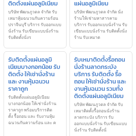
ติดตั้งแผ่นอลูมิเนียม
แผ่นอลูมิเนียม
บริษัท พัฒนภูวดล จำกัด รับ
บริษัท พัฒนภูวดล จำกัด นั่ง
เหมาหุ้มฉนวนกันความร้อน
ร้านให้เช่ามหาสารคาม
ปราจีนบุรี บริการ รับออกแบบ
บริการ รับออกแบบนั่งร้าน รับ
นั่งร้าน รับเขียนแบบนั่งร้าน
เขียนแบบนั่งร้าน รับติดตั้งนั่ง
รับติดตั้งนั่งร
ร้าน รับเหมาต
รับติดตั้งแผ่นอลูมิ
รับเหมาติดตั้งรื้อถอน
เนียมบางกอกน้อย รับ
นั่งร้านลาดกระบัง
ติดตั้ง ให้เช่านั่งร้าน
บริการ รับติดตั้ง รื้อ
และ งานหุ้มฉนวน
ถอน ให้เช่านั่งร้าน และ
ราคาถูก
งานหุ้มฉนวน รวมทั้ง
ติดตั้งแผ่นอลูมิเนียม
รับติดตั้งแผ่นอลูมิเนียม
บางกอกน้อย ให้เช่านั่งร้าน
บริษัท พัฒนภูวดล จำกัด รับ
ราคาถูก พร้อมบริการติด
เหมาติดตั้งรื้อถอนนั่งร้าน
ตั้ง รื้อถอน และ รับงานหุ้ม
ลาดกระบัง บริการ รับ
ฉนวนกันความร้อน และ ค
ออกแบบนั่งร้าน รับเขียนแบบ
นั่งร้าน รับติดตั้งนั่