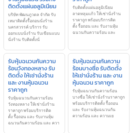
ติดตั้งแผ่นอลูมิเนียม
รับติดตั้งแผ่นอลูมิเนียม
ลาดหลุมแก้ว ให้เช่านั่งร้าน
บริษัท พัฒนภูวดล จำกัด รับ
ราคาถูก พร้อมบริการติด
เหมาติดตั้งรื้อถอนนั่งร้าน
ตั้ง รื้อถอน และ รับงานหุ้ม
นครสวรรค์ บริการ รับ
ฉนวนกันความร้อน และ
ออกแบบนั่งร้าน รับเขียนแบบ
นั่งร้าน รับติดตั้งนั่
รับหุ้มฉนวนกันความ
รับหุ้มฉนวนกันความ
ร้อนวังทองหลาง รับ
ร้อนบางซื่อ รับติดตั้ง
ติดตั้ง ให้เช่านั่งร้าน
ให้เช่านั่งร้าน และ งาน
และ งานหุ้มฉนวน
หุ้มฉนวน ราคาถูก
ราคาถูก
รับหุ้มฉนวนกันความร้อน
บางซื่อ ให้เช่านั่งร้านราคาถูก
รับหุ้มฉนวนกันความร้อน
พร้อมบริการติดตั้ง รื้อถอน
วังทองหลาง ให้เช่านั่งร้าน
และ รับงานหุ้มฉนวนกัน
ราคาถูก พร้อมบริการติด
ความร้อน และ ความเย
ตั้ง รื้อถอน และ รับงานหุ้ม
ฉนวนกันความร้อน และ ควา