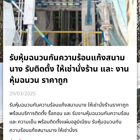
รับหุ้มฉนวนกันความร้อนแก้งสนาม
นาง รับติดตั้ง ให้เช่านั่งร้าน และ งาน
หุ้มฉนวน ราคาถูก
29/03/2025
รับหุ้มฉนวนกันความร้อนแก้งสนามนาง ให้เช่านั่งร้านราคาถูก
พร้อมบริการติดตั้ง รื้อถอน และ รับงานหุ้มฉนวนกันความร้อน
และ ความเย็น พร้อมติดตั้งแผ่นอลูมิเนียม รับหุ้มฉนวนกัน
ความร้อนแก้งสนามนาง ให้เช่านั่งร