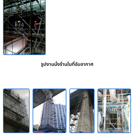
รูปงานนั่งร้านในที่อับอากาศ