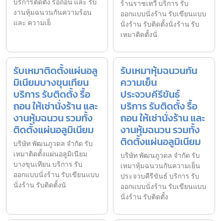
บริการติดตั้ง รื้อถอน และ รับ
ร้านราชเทวี บริการ รับ
งานหุ้มฉนวนกันความร้อน
ออกแบบนั่งร้าน รับเขียนแบบ
และ ความเย็
นั่งร้าน รับติดตั้งนั่งร้าน รับ
เหมาติดตั้งนั่
รับเหมาติดตั้งแผ่นอลู
รับเหมาหุ้มฉนวนกัน
มิเนียมบางขุนเทียน
ความเย็น
บริการ รับติดตั้ง รื้อ
ประจวบคีรีขันธ์
ถอน ให้เช่านั่งร้าน และ
บริการ รับติดตั้ง รื้อ
งานหุ้มฉนวน รวมทั้ง
ถอน ให้เช่านั่งร้าน และ
ติดตั้งแผ่นอลูมิเนียม
งานหุ้มฉนวน รวมทั้ง
ติดตั้งแผ่นอลูมิเนียม
บริษัท พัฒนภูวดล จำกัด รับ
เหมาติดตั้งแผ่นอลูมิเนียม
บริษัท พัฒนภูวดล จำกัด รับ
บางขุนเทียน บริการ รับ
เหมาหุ้มฉนวนกันความเย็น
ออกแบบนั่งร้าน รับเขียนแบบ
ประจวบคีรีขันธ์ บริการ รับ
นั่งร้าน รับติดตั้งนั
ออกแบบนั่งร้าน รับเขียนแบบ
นั่งร้าน รับติดตั้ง