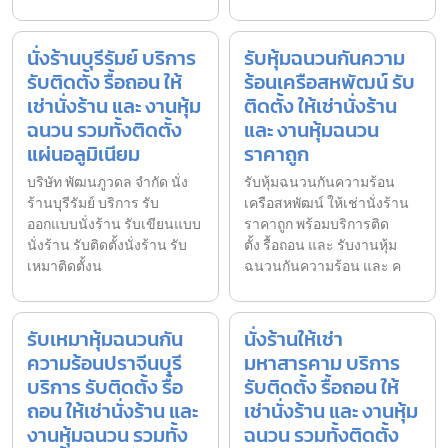
นั่งร้านบุรีรัมย์ บริการ
รับหุ้มฉนวนกันความ
รับติดตั้ง รื้อถอน ให้
ร้อนเครือสหพัฒน์ รับ
เช่านั่งร้าน และ งานหุ้ม
ติดตั้ง ให้เช่านั่งร้าน
ฉนวน รวมทั้งติดตั้ง
และ งานหุ้มฉนวน
แผ่นอลูมิเนียม
ราคาถูก
บริษัท พัฒนภูวดล จำกัด นั่ง
รับหุ้มฉนวนกันความร้อน
ร้านบุรีรัมย์ บริการ รับ
เครือสหพัฒน์ ให้เช่านั่งร้าน
ออกแบบนั่งร้าน รับเขียนแบบ
ราคาถูก พร้อมบริการติด
นั่งร้าน รับติดตั้งนั่งร้าน รับ
ตั้ง รื้อถอน และ รับงานหุ้ม
เหมาติดตั้งน
ฉนวนกันความร้อน และ ค
รับเหมาหุ้มฉนวนกัน
นั่งร้านให้เช่า
ความร้อนปราจีนบุรี
มหาสารคาม บริการ
บริการ รับติดตั้ง รื้อ
รับติดตั้ง รื้อถอน ให้
ถอน ให้เช่านั่งร้าน และ
เช่านั่งร้าน และ งานหุ้ม
งานหุ้มฉนวน รวมทั้ง
ฉนวน รวมทั้งติดตั้ง