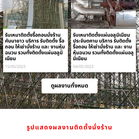
รับเหมาติดตั้งรื้อถอนนั่งร้าน
รับเหมาติดตั้งแผ่นอลูมิเนียม
คันนายาว บริการ รับติดตั้ง รื้อ
ประจันตคาม บริการ รับติดตั้ง
ถอน ให้เช่านั่งร้าน และ งานหุ้ม
รื้อถอน ให้เช่านั่งร้าน และ งาน
ฉนวน รวมทั้งติดตั้งแผ่นอลูมิ
หุ้มฉนวน รวมทั้งติดตั้งแผ่นอลู
เนียม
มิเนียม
15/05/2023
04/05/2023
ดูผลงานทั้งหมด
รูปแสดงผลงานติดตั้งนั่งร้าน