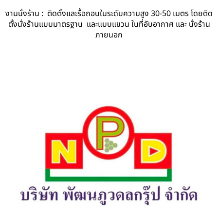
งานนั่งร้าน : ติดตั้งและรื้อถอนในระดับความสูง 30-50 เมตร โดยติด
ตั้งนั่งร้านแบบมาตรฐาน และแบบแขวน ในที่อับอากาศ และ นั่งร้าน
ภายนอก