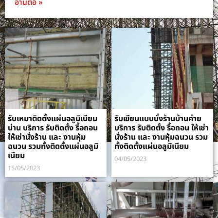
อ่านต่อ »
รับเหมาติดตั้งแผ่นอลูมิเนียม
รับเขียนแบบนั่งร้านบ้านค่าย
น่าน บริการ รับติดตั้ง รื้อถอน
บริการ รับติดตั้ง รื้อถอน ให้เช่า
ให้เช่านั่งร้าน และ งานหุ้ม
นั่งร้าน และ งานหุ้มฉนวน รวม
ฉนวน รวมทั้งติดตั้งแผ่นอลูมิ
ทั้งติดตั้งแผ่นอลูมิเนียม
เนียม
04/05/2023
15/05/2023