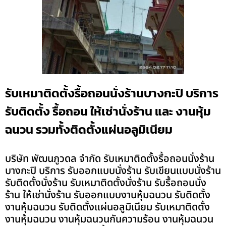
รับเหมาติดตั้งรื้อถอนนั่งร้านบางกะปิ บริการ
รับติดตั้ง รื้อถอน ให้เช่านั่งร้าน และ งานหุ้ม
ฉนวน รวมทั้งติดตั้งแผ่นอลูมิเนียม
บริษัท พัฒนภูวดล จำกัด รับเหมาติดตั้งรื้อถอนนั่งร้าน
บางกะปิ บริการ รับออกแบบนั่งร้าน รับเขียนแบบนั่งร้าน
รับติดตั้งนั่งร้าน รับเหมาติดตั้งนั่งร้าน รับรื้อถอนนั่ง
ร้าน ให้เช่านั่งร้าน รับออกแบบงานหุ้มฉนวน รับติดตั้ง
งานหุ้มฉนวน รับติดตั้งแผ่นอลูมิเนียม รับเหมาติดตั้ง
งานหุ้มฉนวน งานหุ้มฉนวนกันความร้อน งานหุ้มฉนวน