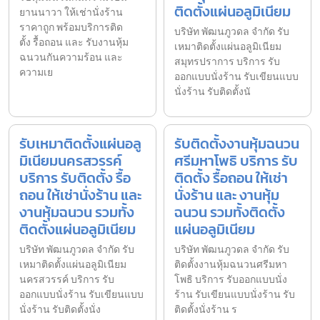
ติดตั้งแผ่นอลูมิเนียม
ยานนาวา ให้เช่านั่งร้าน
ราคาถูก พร้อมบริการติด
บริษัท พัฒนภูวดล จำกัด รับ
ตั้ง รื้อถอน และ รับงานหุ้ม
เหมาติดตั้งแผ่นอลูมิเนียม
ฉนวนกันความร้อน และ
สมุทรปราการ บริการ รับ
ความเย
ออกแบบนั่งร้าน รับเขียนแบบ
นั่งร้าน รับติดตั้งนั
รับเหมาติดตั้งแผ่นอลู
รับติดตั้งงานหุ้มฉนวน
มิเนียมนครสวรรค์
ศรีมหาโพธิ บริการ รับ
บริการ รับติดตั้ง รื้อ
ติดตั้ง รื้อถอน ให้เช่า
ถอน ให้เช่านั่งร้าน และ
นั่งร้าน และ งานหุ้ม
งานหุ้มฉนวน รวมทั้ง
ฉนวน รวมทั้งติดตั้ง
ติดตั้งแผ่นอลูมิเนียม
แผ่นอลูมิเนียม
บริษัท พัฒนภูวดล จำกัด รับ
บริษัท พัฒนภูวดล จำกัด รับ
เหมาติดตั้งแผ่นอลูมิเนียม
ติดตั้งงานหุ้มฉนวนศรีมหา
นครสวรรค์ บริการ รับ
โพธิ บริการ รับออกแบบนั่ง
ออกแบบนั่งร้าน รับเขียนแบบ
ร้าน รับเขียนแบบนั่งร้าน รับ
นั่งร้าน รับติดตั้งนั่ง
ติดตั้งนั่งร้าน ร