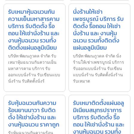
รับเหมาหุ้มฉนวนกัน
นั่งร้านให้เช่า
ความเย็นมหาสารคาม
เพชรบูรณ์ บริการ รับ
บริการ รับติดตั้ง รื้อ
ติดตั้ง รื้อถอน ให้เช่า
ถอน ให้เช่านั่งร้าน และ
นั่งร้าน และ งานหุ้ม
งานหุ้มฉนวน รวมทั้ง
ฉนวน รวมทั้งติดตั้ง
ติดตั้งแผ่นอลูมิเนียม
แผ่นอลูมิเนียม
บริษัท พัฒนภูวดล จำกัด รับ
บริษัท พัฒนภูวดล จำกัด นั่ง
เหมาหุ้มฉนวนกันความเย็น
ร้านให้เช่าเพชรบูรณ์ บริการ
มหาสารคาม บริการ รับ
รับออกแบบนั่งร้าน รับเขียน
ออกแบบนั่งร้าน รับเขียนแบบ
แบบนั่งร้าน รับติดตั้งนั่งร้าน
นั่งร้าน รับติดตั้งนั่งร้
รับเหมาต
รับหุ้มฉนวนกันความ
รับเหมาติดตั้งแผ่นอลู
ร้อนยานนาวา รับติด
มิเนียมสมุทรปราการ
ตั้ง ให้เช่านั่งร้าน และ
บริการ รับติดตั้ง รื้อ
งานหุ้มฉนวน ราคาถูก
ถอน ให้เช่านั่งร้าน และ
งานหุ้มฉนวน รวมทั้ง
รับหุ้มฉนวนกันความร้อน