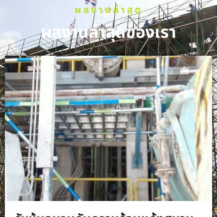
ผลงานล่าสุด
ผลงานล่าสุดของเรา