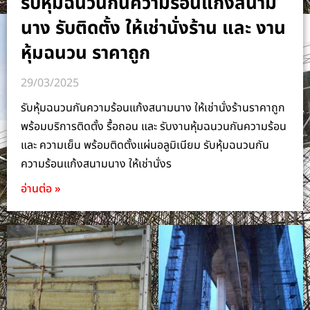
รับหุ้มฉนวนกันความร้อนแก้งสนาม
นาง รับติดตั้ง ให้เช่านั่งร้าน และ งาน
หุ้มฉนวน ราคาถูก
29/03/2025
รับหุ้มฉนวนกันความร้อนแก้งสนามนาง ให้เช่านั่งร้านราคาถูก
พร้อมบริการติดตั้ง รื้อถอน และ รับงานหุ้มฉนวนกันความร้อน
และ ความเย็น พร้อมติดตั้งแผ่นอลูมิเนียม รับหุ้มฉนวนกัน
ความร้อนแก้งสนามนาง ให้เช่านั่งร
อ่านต่อ »