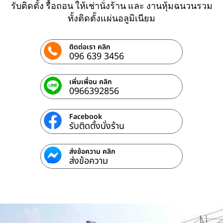
รับติดตั้ง รื้อถอน ให้เช่านั่งร้าน และ งานหุ้มฉนวนรวม
ทั้งติดตั้งแผ่นอลูมิเนียม
ติดต่อเรา คลิก
096 639 3456
เพิ่มเพื่อน คลิก
0966392856
Facebook
รับติดตั้งนั่งร้าน
ส่งข้อความ คลิก
ส่งข้อความ