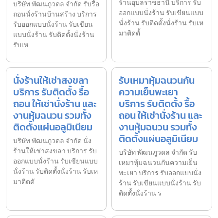
ร้านอุบลราชธานี บริการ รับ
บริษัท พัฒนภูวดล จำกัด รับรื้อ
ออกแบบนั่งร้าน รับเขียนแบบ
ถอนนั่งร้านบ้านสร้าง บริการ
นั่งร้าน รับติดตั้งนั่งร้าน รับเห
รับออกแบบนั่งร้าน รับเขียน
มาติดตั้
แบบนั่งร้าน รับติดตั้งนั่งร้าน
รับเห
นั่งร้านให้เช่าสงขลา
รับเหมาหุ้มฉนวนกัน
บริการ รับติดตั้ง รื้อ
ความเย็นพะเยา
ถอน ให้เช่านั่งร้าน และ
บริการ รับติดตั้ง รื้อ
งานหุ้มฉนวน รวมทั้ง
ถอน ให้เช่านั่งร้าน และ
ติดตั้งแผ่นอลูมิเนียม
งานหุ้มฉนวน รวมทั้ง
ติดตั้งแผ่นอลูมิเนียม
บริษัท พัฒนภูวดล จำกัด นั่ง
ร้านให้เช่าสงขลา บริการ รับ
บริษัท พัฒนภูวดล จำกัด รับ
ออกแบบนั่งร้าน รับเขียนแบบ
เหมาหุ้มฉนวนกันความเย็น
นั่งร้าน รับติดตั้งนั่งร้าน รับเห
พะเยา บริการ รับออกแบบนั่ง
มาติดตั
ร้าน รับเขียนแบบนั่งร้าน รับ
ติดตั้งนั่งร้าน ร