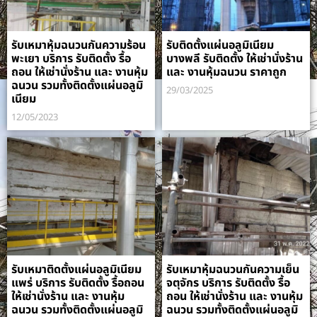
รับเหมาหุ้มฉนวนกันความร้อน
รับติดตั้งแผ่นอลูมิเนียม
พะเยา บริการ รับติดตั้ง รื้อ
บางพลี รับติดตั้ง ให้เช่านั่งร้าน
ถอน ให้เช่านั่งร้าน และ งานหุ้ม
และ งานหุ้มฉนวน ราคาถูก
ฉนวน รวมทั้งติดตั้งแผ่นอลูมิ
29/03/2025
เนียม
12/05/2023
รับเหมาติดตั้งแผ่นอลูมิเนียม
รับเหมาหุ้มฉนวนกันความเย็น
แพร่ บริการ รับติดตั้ง รื้อถอน
จตุจักร บริการ รับติดตั้ง รื้อ
ให้เช่านั่งร้าน และ งานหุ้ม
ถอน ให้เช่านั่งร้าน และ งานหุ้ม
ฉนวน รวมทั้งติดตั้งแผ่นอลูมิ
ฉนวน รวมทั้งติดตั้งแผ่นอลูมิ