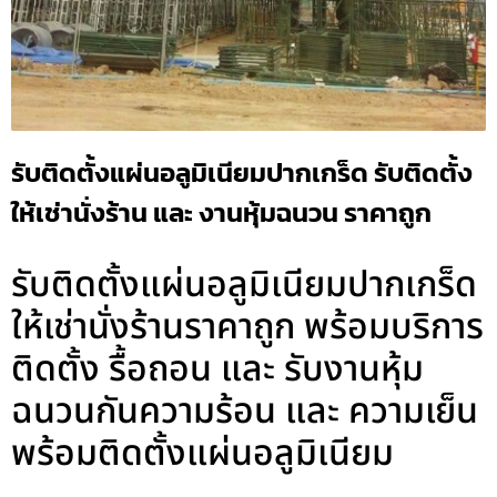
รับติดตั้งแผ่นอลูมิเนียมปากเกร็ด รับติดตั้ง
ให้เช่านั่งร้าน และ งานหุ้มฉนวน ราคาถูก
รับติดตั้งแผ่นอลูมิเนียมปากเกร็ด
ให้เช่านั่งร้านราคาถูก พร้อมบริการ
ติดตั้ง รื้อถอน และ รับงานหุ้ม
ฉนวนกันความร้อน และ ความเย็น
พร้อมติดตั้งแผ่นอลูมิเนียม