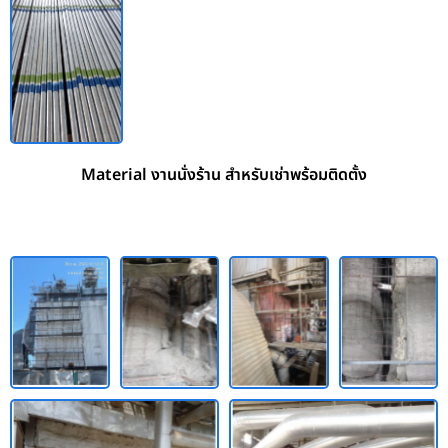
Material งานนั่งร้าน สำหรับเช่าพร้อมติดตั้ง