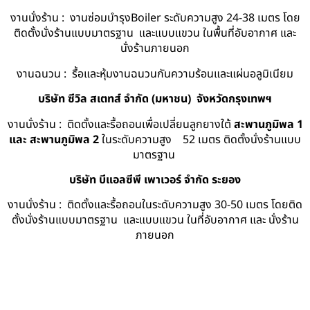
งานนั่งร้าน : งานซ่อมบำรุงBoiler ระดับความสูง 24-38 เมตร โดย
ติดตั้งนั่งร้านแบบมาตรฐาน และแบบแขวน ในพื้นที่อับอากาศ และ
นั่งร้านภายนอก
งานฉนวน : รื้อและหุ้มงานฉนวนกันความร้อนและแผ่นอลูมิเนียม
บริษัท ซีวิล สเตทส์ จำกัด (มหาชน) จังหวัดกรุงเทพฯ
งานนั่งร้าน : ติดตั้งและรื้อถอนเพื่อเปลี่ยนลูกยางใต้
สะพานภูมิพล 1
และ สะพานภูมิพล 2
ในระดับความสูง 52 เมตร ติดตั้งนั่งร้านแบบ
มาตรฐาน
บริษัท บีแอลซีพี เพาเวอร์ จำกัด ระยอง
งานนั่งร้าน : ติดตั้งและรื้อถอนในระดับความสูง 30-50 เมตร โดยติด
ตั้งนั่งร้านแบบมาตรฐาน และแบบแขวน ในที่อับอากาศ และ นั่งร้าน
ภายนอก