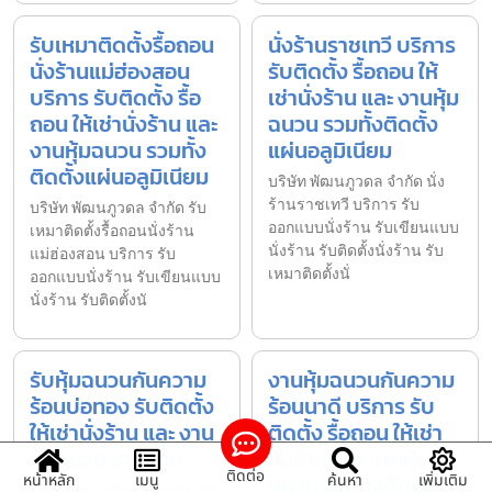
รับเหมาติดตั้งรื้อถอน
นั่งร้านราชเทวี บริการ
นั่งร้านแม่ฮ่องสอน
รับติดตั้ง รื้อถอน ให้
บริการ รับติดตั้ง รื้อ
เช่านั่งร้าน และ งานหุ้ม
ถอน ให้เช่านั่งร้าน และ
ฉนวน รวมทั้งติดตั้ง
งานหุ้มฉนวน รวมทั้ง
แผ่นอลูมิเนียม
ติดตั้งแผ่นอลูมิเนียม
บริษัท พัฒนภูวดล จำกัด นั่ง
ร้านราชเทวี บริการ รับ
บริษัท พัฒนภูวดล จำกัด รับ
ออกแบบนั่งร้าน รับเขียนแบบ
เหมาติดตั้งรื้อถอนนั่งร้าน
นั่งร้าน รับติดตั้งนั่งร้าน รับ
แม่ฮ่องสอน บริการ รับ
เหมาติดตั้งนั่
ออกแบบนั่งร้าน รับเขียนแบบ
นั่งร้าน รับติดตั้งนั
รับหุ้มฉนวนกันความ
งานหุ้มฉนวนกันความ
ร้อนบ่อทอง รับติดตั้ง
ร้อนนาดี บริการ รับ
ให้เช่านั่งร้าน และ งาน
ติดตั้ง รื้อถอน ให้เช่า
หุ้มฉนวน ราคาถูก
นั่งร้าน และ งานหุ้ม
ติดต่อ
ฉนวน รวมทั้งติดตั้ง
หน้าหลัก
เมนู
ค้นหา
เพิ่มเติม
รับหุ้มฉนวนกันความร้อนบ่อ