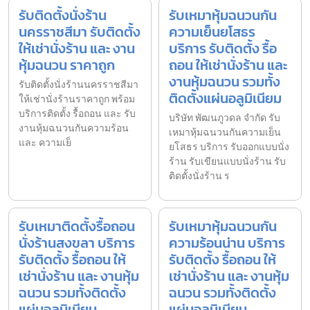
รับติดตั้งนั่งร้าน
รับเหมาหุ้มฉนวนกัน
นครราชสีมา รับติดตั้ง
ความเย็นยโสธร
ให้เช่านั่งร้าน และ งาน
บริการ รับติดตั้ง รื้อ
หุ้มฉนวน ราคาถูก
ถอน ให้เช่านั่งร้าน และ
งานหุ้มฉนวน รวมทั้ง
รับติดตั้งนั่งร้านนครราชสีมา
ติดตั้งแผ่นอลูมิเนียม
ให้เช่านั่งร้านราคาถูก พร้อม
บริการติดตั้ง รื้อถอน และ รับ
บริษัท พัฒนภูวดล จำกัด รับ
งานหุ้มฉนวนกันความร้อน
เหมาหุ้มฉนวนกันความเย็น
และ ความเย็
ยโสธร บริการ รับออกแบบนั่ง
ร้าน รับเขียนแบบนั่งร้าน รับ
ติดตั้งนั่งร้าน ร
รับเหมาติดตั้งรื้อถอน
รับเหมาหุ้มฉนวนกัน
นั่งร้านสงขลา บริการ
ความร้อนน่าน บริการ
รับติดตั้ง รื้อถอน ให้
รับติดตั้ง รื้อถอน ให้
เช่านั่งร้าน และ งานหุ้ม
เช่านั่งร้าน และ งานหุ้ม
ฉนวน รวมทั้งติดตั้ง
ฉนวน รวมทั้งติดตั้ง
แผ่นอลูมิเนียม
แผ่นอลูมิเนียม