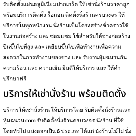
รับติดตั้งแผ่นอลูมิเนียมปากเกร็ด ให้เช่านั่งร้านราคาถูก
พร้อมบริการติดตั้ง รื้อถอน ติดตั้งนั่งร้านครบวงจร ให้
บริการในทุกหน้างาน นั่งร้านเป็นโครงสร้างชั่วคราวใช้
ในงานก่อสร้าง และ ซ่อมแซม ใช้สำหรับให้ช่างก่อสร้าง
ปีนขึ้นไปที่สูง และ เหยียบขึ้นไปเพื่อทำงานเพื่อความ
สะดวกในการทำงานของช่าง และ รับงานหุ้มฉนวนกัน
ความร้อน และ ความเย็น ยินดีให้บริการ และ ให้คำ
ปรึกษาฟรี
บริการให้เช่านั่งร้าน พร้อมติดตั้ง
บริการให้เช่านั่งร้าน ให้บริการโดย รับติดตั้งนั่งร้านและ
หุ้มฉนวน.com รับติดตั้งนั่งร้านครบวงจร นั่งร้าน ที่ใช้
โดยทั่วไป แบ่งออกเป็น 6 ประเภท ได้แก่ นั่งร้านไม้ไผ่ นั่ง