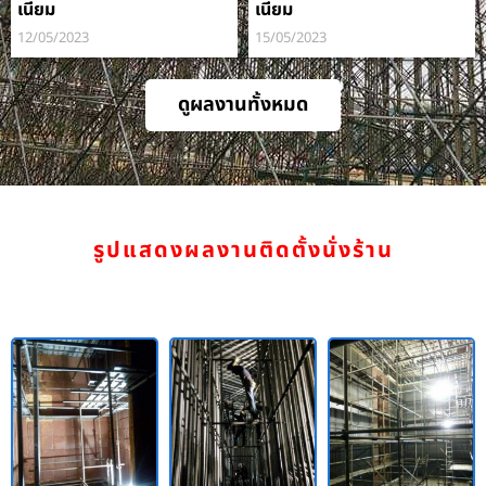
เนียม
เนียม
12/05/2023
15/05/2023
ดูผลงานทั้งหมด
รูปแสดงผลงานติดตั้งนั่งร้าน