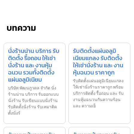
บทความ
นั่งร้านน่าน บริการ รับ
รับติดตั้งแผ่นอลูมิ
ติดตั้ง รื้อถอน ให้เช่า
เนียมแกลง รับติดตั้ง
นั่งร้าน และ งานหุ้ม
ให้เช่านั่งร้าน และ งาน
ฉนวน รวมทั้งติดตั้ง
หุ้มฉนวน ราคาถูก
แผ่นอลูมิเนียม
รับติดตั้งแผ่นอลูมิเนียมแกลง
ให้เช่านั่งร้านราคาถูก พร้อม
บริษัท พัฒนภูวดล จำกัด นั่ง
บริการติดตั้ง รื้อถอน และ รับ
ร้านน่าน บริการ รับออกแบบ
งานหุ้มฉนวนกันความร้อน
นั่งร้าน รับเขียนแบบนั่งร้าน
และ ความเย็
รับติดตั้งนั่งร้าน รับเหมาติด
ตั้งนั่งร้