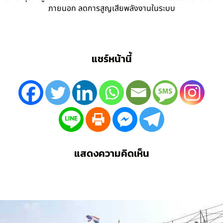
ภายนอก ลดการสูญเสียพลังงานในระบบ
แชร์หน้านี้
แสดงความคิดเห็น