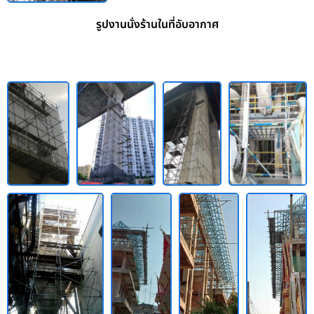
รูปงานนั่งร้านในที่อับอากาศ