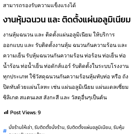
สามารถรองรับความแข็งแรงได้
งานหุ้มฉนวน และ ติดตั้งแผ่นอลูมิเนียม
งานหุ้มฉนวน และ ติดตั้งแผ่นอลูมิเนียม ให้บริการ
ออกแบบ และ รับติดตั้งงานหุ้ม ฉนวนกันความร้อน และ
ความเย็น รับหุ้มฉนวนกันความร้อน ท่อร้อน ท่อเย็น ท่อ
น้ำร้อน ท่อน้ำเย็น ท่อดักส์แอร์ รับติดตั้งในระบบโรงงาน
ทุกประเภท ใช้วัสดุฉนวนกันความร้อนหุ้มทับท่อ หรือ ถัง
ปิดทับด้วยแผ่นโลหะ เช่น แผ่นอลูมิเนียม แผ่นแดลเซี่ยม
ซิลิเกต สแตนเลส สังกะสี และ วัสดุอื่นๆเป็นต้น
Post Views:
9
,
,
,
นั่งร้านให้เช่า
รับติดตั้งนั่งร้าน
รับติดตั้งแผ่นอลูมิเนียม
รับหุ้ม