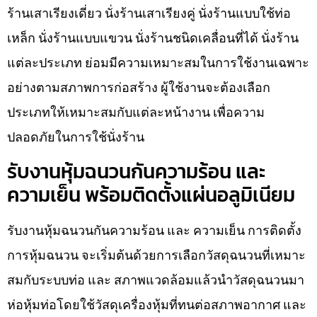
ร้านเสาเรียงเดี่ยว นั่งร้านเสาเรียงคู่ นั่งร้านแบบใช้ท่อ
เหล็ก นั่งร้านแบบแขวน นั่งร้านชนิดเคลื่อนที่ได้ นั่งร้าน
แต่ละประเภท ย่อมมีความเหมาะสมในการใช้งานเฉพาะ
อย่างตามสภาพการก่อสร้าง ผู้ใช้งานจะต้องเลือก
ประเภทให้เหมาะสมกับแต่ละหน้างาน เพื่อความ
ปลอดภัยในการใช้นั่งร้าน
รับงานหุ้มฉนวนกันความร้อน และ
ความเย็น พร้อมติดตั้งแผ่นอลูมิเนียม
รับงานหุ้มฉนวนกันความร้อน และ ความเย็น การติดตั้ง
การหุ้มฉนวน จะเริ่มต้นด้วยการเลือกวัสดุฉนวนที่เหมาะ
สมกับระบบท่อ และ สภาพแวดล้อมแล้วนำวัสดุฉนวนมา
ห่อหุ้มท่อโดยใช้วัสดุเครื่องหุ้มที่ทนต่อสภาพอากาศ และ