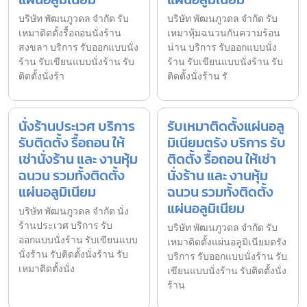
บริษัท พัฒนภูวดล จำกัด รับ
บริษัท พัฒนภูวดล จำกัด รับ
เหมาติดตั้งรื้อถอนนั่งร้าน
เหมาหุ้มฉนวนกันความร้อน
สงขลา บริการ รับออกแบบนั่ง
น่าน บริการ รับออกแบบนั่ง
ร้าน รับเขียนแบบนั่งร้าน รับ
ร้าน รับเขียนแบบนั่งร้าน รับ
ติดตั้งนั่งร้า
ติดตั้งนั่งร้าน รั
นั่งร้านประเวศ บริการ
รับเหมาติดตั้งแผ่นอลู
รับติดตั้ง รื้อถอน ให้
มิเนียมตรัง บริการ รับ
เช่านั่งร้าน และ งานหุ้ม
ติดตั้ง รื้อถอน ให้เช่า
ฉนวน รวมทั้งติดตั้ง
นั่งร้าน และ งานหุ้ม
แผ่นอลูมิเนียม
ฉนวน รวมทั้งติดตั้ง
แผ่นอลูมิเนียม
บริษัท พัฒนภูวดล จำกัด นั่ง
ร้านประเวศ บริการ รับ
บริษัท พัฒนภูวดล จำกัด รับ
ออกแบบนั่งร้าน รับเขียนแบบ
เหมาติดตั้งแผ่นอลูมิเนียมตรัง
นั่งร้าน รับติดตั้งนั่งร้าน รับ
บริการ รับออกแบบนั่งร้าน รับ
เหมาติดตั้งนั่ง
เขียนแบบนั่งร้าน รับติดตั้งนั่ง
ร้าน