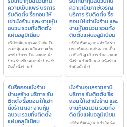
รับเหมาหุ้มฉนวนกัน
รับเหมาหุ้มฉนวนกัน
ความเย็นแพร่ บริการ
ความเย็นภาษีเจริญ
รับติดตั้ง รื้อถอน ให้
บริการ รับติดตั้ง รื้อ
เช่านั่งร้าน และ งานหุ้ม
ถอน ให้เช่านั่งร้าน และ
ฉนวน รวมทั้งติดตั้ง
งานหุ้มฉนวน รวมทั้ง
แผ่นอลูมิเนียม
ติดตั้งแผ่นอลูมิเนียม
บริษัท พัฒนภูวดล จำกัด รับ
บริษัท พัฒนภูวดล จำกัด รับ
เหมาหุ้มฉนวนกันความเย็น
เหมาหุ้มฉนวนกันความเย็น
แพร่ บริการ รับออกแบบนั่ง
ภาษีเจริญ บริการ รับออกแบบ
ร้าน รับเขียนแบบนั่งร้าน รับ
นั่งร้าน รับเขียนแบบนั่งร้าน
ติดตั้งนั่งร้าน รั
รับติดตั้งนั่งร้
รับรื้อถอนนั่งร้าน
นั่งร้านอุบลราชธานี
บ้านสร้าง บริการ รับ
บริการ รับติดตั้ง รื้อ
ติดตั้ง รื้อถอน ให้เช่า
ถอน ให้เช่านั่งร้าน และ
นั่งร้าน และ งานหุ้ม
งานหุ้มฉนวน รวมทั้ง
ฉนวน รวมทั้งติดตั้ง
ติดตั้งแผ่นอลูมิเนียม
แผ่นอลูมิเนียม
บริษัท พัฒนภูวดล จำกัด นั่ง