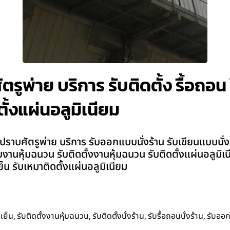
ตรูพ่าย บริการ รับติดตั้ง รื้อถอน ใ
ั้งแผ่นอลูมิเนียม
ปราบศัตรูพ่าย บริการ รับออกแบบนั่งร้าน รับเขียนแบบนั่งร้าน
แบบงานหุ้มฉนวน รับติดตั้งงานหุ้มฉนวน รับติดตั้งแผ่นอลูมิ
 รับเหมาติดตั้งแผ่นอลูมิเนียม
,
,
,
,
เย็น
รับติดตั้งงานหุ้มฉนวน
รับติดตั้งนั่งร้าน
รับรื้อถอนนั่งร้าน
รับออ