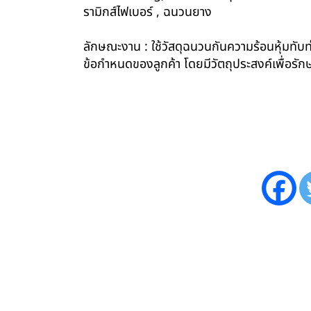
รามิกส์ไฟเบอร์ , ฉนวนยาง
ลักษณะงาน : ใช้วัสดุฉนวนกันความร้อนหุ้มทับท่
ข้อกำหนดของลูกค้า โดยมีวัตถุประสงค์เพื่อ