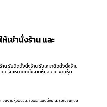
ห้เช่านั่งร้าน และ
 รับติดตั้งนั่งร้าน รับเหมาติดตั้งนั่งร้าน
เนียม รับเหมาติดตั้งงานหุ้มฉนวน งานหุ้ม
,
,
กแบบงานหุ้มฉนวน
รับออกแบบนั่งร้าน
รับเขียนแบบ