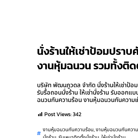
นั่งร้านให้เช่าป้อมปราบศั
งานหุ้มฉนวน รวมทั้งติดต
บริษัท พัฒนภูวดล จำกัด นั่งร้านให้เช่าป้อม
รับรื้อถอนนั่งร้าน ให้เช่านั่งร้าน รับออก
ฉนวนกันความร้อน งานหุ้มฉนวนกันความเย็น
Post Views:
342
,
งานหุ้มฉนวนกันความร้อน
งานหุ้มฉนวนกันความ
,
,
นั่งร้าน
รับเหมาติดตั้งนั่งร้าน
ให้เช่านั่งร้าน