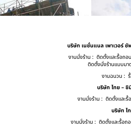
บริษัท เนชั่นแนล เพาเวอร์ ซ
งานนั่งร้าน : ติดตั้งและรื้อ
ติดตั้งนั่งร้านแบบ
งานฉนวน : รื
บริษัท ไทย – ชิม
งานนั่งร้าน : ติดตั้งและร
บริษัท ไ
งานนั่งร้าน : ติดตั้งและรื้