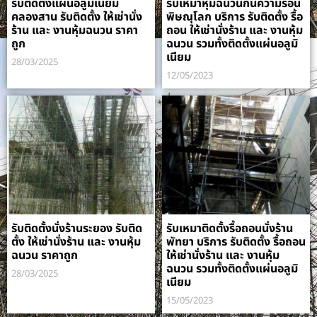
รับติดตั้งแผ่นอลูมิเนียม
รับเหมาหุ้มฉนวนกันความร้อน
คลองสาน รับติดตั้ง ให้เช่านั่ง
พิษณุโลก บริการ รับติดตั้ง รื้อ
ร้าน และ งานหุ้มฉนวน ราคา
ถอน ให้เช่านั่งร้าน และ งานหุ้ม
ถูก
ฉนวน รวมทั้งติดตั้งแผ่นอลูมิ
เนียม
28/03/2025
12/05/2023
รับติดตั้งนั่งร้านระยอง รับติด
รับเหมาติดตั้งรื้อถอนนั่งร้าน
ตั้ง ให้เช่านั่งร้าน และ งานหุ้ม
พัทยา บริการ รับติดตั้ง รื้อถอน
ฉนวน ราคาถูก
ให้เช่านั่งร้าน และ งานหุ้ม
ฉนวน รวมทั้งติดตั้งแผ่นอลูมิ
28/03/2025
เนียม
15/05/2023