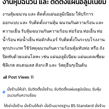
งานหุ้มฉนวน และ ติดตั้งแผ่นอลูมิเนียม
งานหุ้มฉนวน และ ติดตั้งแผ่นอลูมิเนียม ให้บริการ
ออกแบบ และ รับติดตั้งงานหุ้ม ฉนวนกันความร้อน และ
ความเย็น รับหุ้มฉนวนกันความร้อน ท่อร้อน ท่อเย็น ท่อ
น้ำร้อน ท่อน้ำเย็น ท่อดักส์แอร์ รับติดตั้งในระบบโรงงาน
ทุกประเภท ใช้วัสดุฉนวนกันความร้อนหุ้มทับท่อ หรือ ถัง
ปิดทับด้วยแผ่นโลหะ เช่น แผ่นอลูมิเนียม แผ่นแดลเซี่ยม
ซิลิเกต สแตนเลส สังกะสี และ วัสดุอื่นๆเป็นต้น
Post Views:
11
,
,
,
นั่งร้านให้เช่า
รับติดตั้งนั่งร้าน
รับติดตั้งแผ่นอลูมิเนียม
รับหุ้ม
ฉนวนกันความร้อน
ให้เช่านั่งร้าน นั่งร้านให้เช่า นั่งร้านมาตรฐาน BS-Standard นั่งร้าน