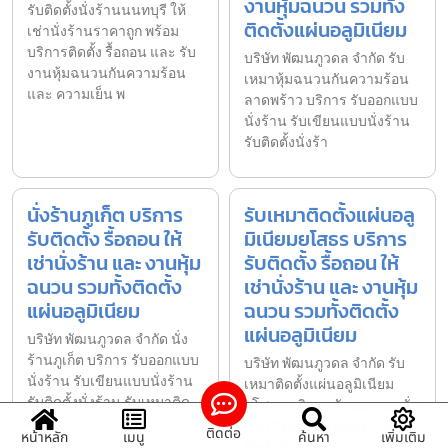
งานหุ้มฉนวน รวมทั้ง
รับติดตั้งนั่งร้านนนทบุรี ให้
ติดตั้งแผ่นอลูมิเนียม
เช่านั่งร้านราคาถูก พร้อม
บริการติดตั้ง รื้อถอน และ รับ
บริษัท พัฒนภูวดล จำกัด รับ
งานหุ้มฉนวนกันความร้อน
เหมาหุ้มฉนวนกันความร้อน
และ ความเย็น พ
ลาดพร้าว บริการ รับออกแบบ
นั่งร้าน รับเขียนแบบนั่งร้าน
รับติดตั้งนั่งร้า
นั่งร้านภูเก็ต บริการ
รับเหมาติดตั้งแผ่นอลู
รับติดตั้ง รื้อถอน ให้
มิเนียมยโสธร บริการ
เช่านั่งร้าน และ งานหุ้ม
รับติดตั้ง รื้อถอน ให้
ฉนวน รวมทั้งติดตั้ง
เช่านั่งร้าน และ งานหุ้ม
แผ่นอลูมิเนียม
ฉนวน รวมทั้งติดตั้ง
แผ่นอลูมิเนียม
บริษัท พัฒนภูวดล จำกัด นั่ง
ร้านภูเก็ต บริการ รับออกแบบ
บริษัท พัฒนภูวดล จำกัด รับ
นั่งร้าน รับเขียนแบบนั่งร้าน
เหมาติดตั้งแผ่นอลูมิเนียม
รับติดตั้งนั่งร้าน รับเหมาติด
ยโสธร บริการ รับออกแบบนั่ง
ตั้งนั่ง
ร้าน รับเขียนแบบนั่งร้าน รับ
ติดต่อ
หน้าหลัก
เมนู
ค้นหา
เพิ่มเติม
ติดตั้งนั่งร้าน