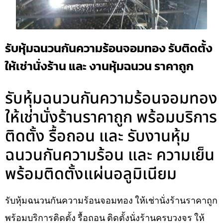
รับหุ้มฉนวนกันความร้อนจอมทอง รับติดตั้ง
ให้เช่านั่งร้าน และ งานหุ้มฉนวน ราคาถูก
รับหุ้มฉนวนกันความร้อนจอมทอง
ให้เช่านั่งร้านราคาถูก พร้อมบริการ
ติดตั้ง รื้อถอน และ รับงานหุ้ม
ฉนวนกันความร้อน และ ความเย็น
พร้อมติดตั้งแผ่นอลูมิเนียม
รับหุ้มฉนวนกันความร้อนจอมทอง ให้เช่านั่งร้านราคาถูก
พร้อมบริการติดตั้ง รื้อถอน ติดตั้งนั่งร้านครบวงจร ให้