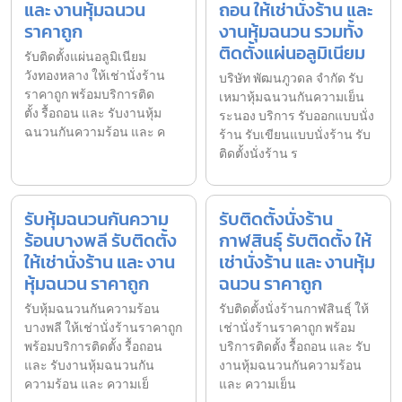
และ งานหุ้มฉนวน
ถอน ให้เช่านั่งร้าน และ
ราคาถูก
งานหุ้มฉนวน รวมทั้ง
ติดตั้งแผ่นอลูมิเนียม
รับติดตั้งแผ่นอลูมิเนียม
วังทองหลาง ให้เช่านั่งร้าน
บริษัท พัฒนภูวดล จำกัด รับ
ราคาถูก พร้อมบริการติด
เหมาหุ้มฉนวนกันความเย็น
ตั้ง รื้อถอน และ รับงานหุ้ม
ระนอง บริการ รับออกแบบนั่ง
ฉนวนกันความร้อน และ ค
ร้าน รับเขียนแบบนั่งร้าน รับ
ติดตั้งนั่งร้าน ร
รับหุ้มฉนวนกันความ
รับติดตั้งนั่งร้าน
ร้อนบางพลี รับติดตั้ง
กาฬสินธุ์ รับติดตั้ง ให้
ให้เช่านั่งร้าน และ งาน
เช่านั่งร้าน และ งานหุ้ม
หุ้มฉนวน ราคาถูก
ฉนวน ราคาถูก
รับหุ้มฉนวนกันความร้อน
รับติดตั้งนั่งร้านกาฬสินธุ์ ให้
บางพลี ให้เช่านั่งร้านราคาถูก
เช่านั่งร้านราคาถูก พร้อม
พร้อมบริการติดตั้ง รื้อถอน
บริการติดตั้ง รื้อถอน และ รับ
และ รับงานหุ้มฉนวนกัน
งานหุ้มฉนวนกันความร้อน
ความร้อน และ ความเย็
และ ความเย็น