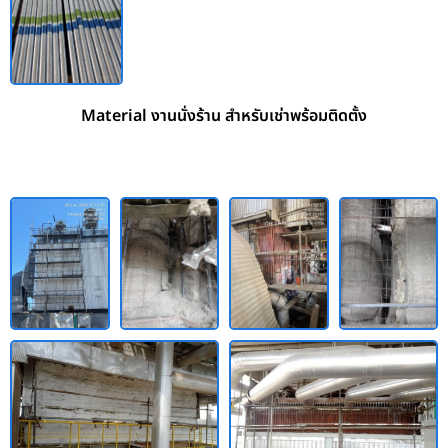
Material งานนั่งร้าน สำหรับเช่าพร้อมติดตั้ง