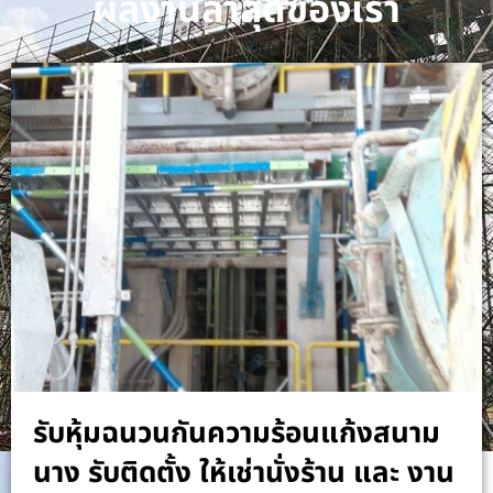
ผลงานล่าสุดของเรา
รับหุ้มฉนวนกันความร้อนแก้งสนาม
นาง รับติดตั้ง ให้เช่านั่งร้าน และ งาน