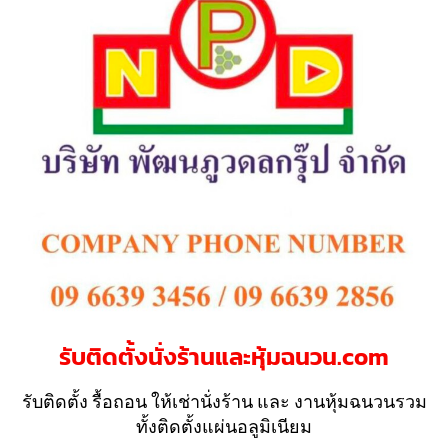
รับติดตั้งนั่งร้านและหุ้มฉนวน.com
รับติดตั้ง รื้อถอน ให้เช่านั่งร้าน และ งานหุ้มฉนวนรวม
ทั้งติดตั้งแผ่นอลูมิเนียม