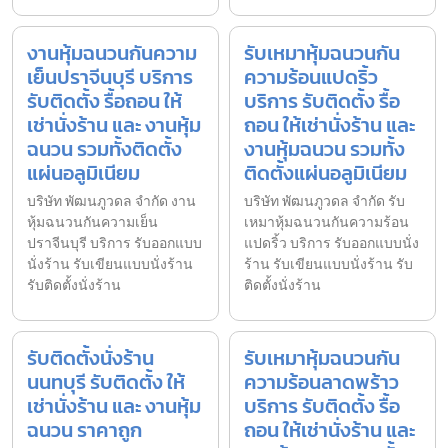
งานหุ้มฉนวนกันความ
รับเหมาหุ้มฉนวนกัน
เย็นปราจีนบุรี บริการ
ความร้อนแปดริ้ว
รับติดตั้ง รื้อถอน ให้
บริการ รับติดตั้ง รื้อ
เช่านั่งร้าน และ งานหุ้ม
ถอน ให้เช่านั่งร้าน และ
ฉนวน รวมทั้งติดตั้ง
งานหุ้มฉนวน รวมทั้ง
แผ่นอลูมิเนียม
ติดตั้งแผ่นอลูมิเนียม
บริษัท พัฒนภูวดล จำกัด งาน
บริษัท พัฒนภูวดล จำกัด รับ
หุ้มฉนวนกันความเย็น
เหมาหุ้มฉนวนกันความร้อน
ปราจีนบุรี บริการ รับออกแบบ
แปดริ้ว บริการ รับออกแบบนั่ง
นั่งร้าน รับเขียนแบบนั่งร้าน
ร้าน รับเขียนแบบนั่งร้าน รับ
รับติดตั้งนั่งร้าน
ติดตั้งนั่งร้าน
รับติดตั้งนั่งร้าน
รับเหมาหุ้มฉนวนกัน
นนทบุรี รับติดตั้ง ให้
ความร้อนลาดพร้าว
เช่านั่งร้าน และ งานหุ้ม
บริการ รับติดตั้ง รื้อ
ฉนวน ราคาถูก
ถอน ให้เช่านั่งร้าน และ