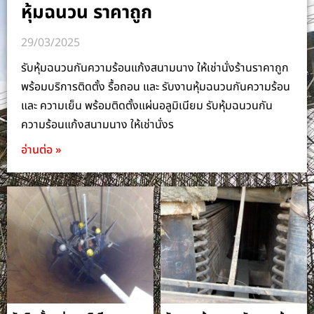
หุ้มฉนวน ราคาถูก
29/03/2025
รับหุ้มฉนวนกันความร้อนแก้งสนามนาง ให้เช่านั่งร้านราคาถูก
พร้อมบริการติดตั้ง รื้อถอน และ รับงานหุ้มฉนวนกันความร้อน
และ ความเย็น พร้อมติดตั้งแผ่นอลูมิเนียม รับหุ้มฉนวนกัน
ความร้อนแก้งสนามนาง ให้เช่านั่งร
อ่านต่อ »