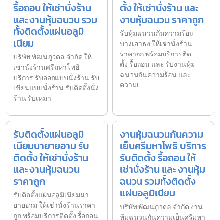
รื้อถอน ให้เช่านั่งร้าน
ตั้ง ให้เช่านั่งร้าน และ
และ งานหุ้มฉนวน รวม
งานหุ้มฉนวน ราคาถูก
ทั้งติดตั้งแผ่นอลูมิ
รับหุ้มฉนวนกันความร้อน
เนียม
บางเสาธง ให้เช่านั่งร้าน
ราคาถูก พร้อมบริการติด
บริษัท พัฒนภูวดล จำกัด ให้
ตั้ง รื้อถอน และ รับงานหุ้ม
เช่านั่งร้านศรีมหาโพธิ
ฉนวนกันความร้อน และ
บริการ รับออกแบบนั่งร้าน รับ
ความเ
เขียนแบบนั่งร้าน รับติดตั้งนั่ง
ร้าน รับเหมา
รับติดตั้งแผ่นอลูมิ
งานหุ้มฉนวนกันความ
เนียมนายายอาม รับ
เย็นศรีมหาโพธิ บริการ
ติดตั้ง ให้เช่านั่งร้าน
รับติดตั้ง รื้อถอน ให้
และ งานหุ้มฉนวน
เช่านั่งร้าน และ งานหุ้ม
ราคาถูก
ฉนวน รวมทั้งติดตั้ง
แผ่นอลูมิเนียม
รับติดตั้งแผ่นอลูมิเนียมนา
ยายอาม ให้เช่านั่งร้านราคา
บริษัท พัฒนภูวดล จำกัด งาน
ถูก พร้อมบริการติดตั้ง รื้อถอน
หุ้มฉนวนกันความเย็นศรีมหา