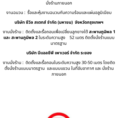
นั่งร้านภายนอก
งานฉนวน : รื้อและหุ้มงานฉนวนกันความร้อนและแผ่นอลูมิเนียม
บริษัท ซีวิล สเตทส์ จำกัด (มหาชน) จังหวัดกรุงเทพฯ
งานนั่งร้าน : ติดตั้งและรื้อถอนเพื่อเปลี่ยนลูกยางใต้
สะพานภูมิพล 1
และ สะพานภูมิพล 2
ในระดับความสูง 52 เมตร ติดตั้งนั่งร้านแบบ
มาตรฐาน
บริษัท บีแอลซีพี เพาเวอร์ จำกัด ระยอง
งานนั่งร้าน : ติดตั้งและรื้อถอนในระดับความสูง 30-50 เมตร โดยติด
ตั้งนั่งร้านแบบมาตรฐาน และแบบแขวน ในที่อับอากาศ และ นั่งร้าน
ภายนอก