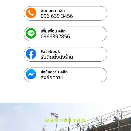
ติดต่อเรา คลิก
096 639 3456
เพิ่มเพื่อน คลิก
0966392856
Facebook
รับติดตั้งนั่งร้าน
ส่งข้อความ คลิก
ส่งข้อความ
ผลงานล่าสุด