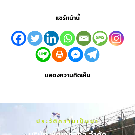
แชร์หน้านี้
แสดงความคิดเห็น
ประวัติความเป็นมา