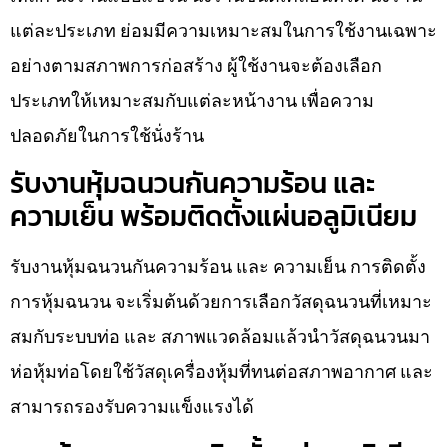
แต่ละประเภท ย่อมมีความเหมาะสมในการใช้งานเฉพาะ
อย่างตามสภาพการก่อสร้าง ผู้ใช้งานจะต้องเลือก
ประเภทให้เหมาะสมกับแต่ละหน้างาน เพื่อความ
ปลอดภัยในการใช้นั่งร้าน
รับงานหุ้มฉนวนกันความร้อน และ
ความเย็น พร้อมติดตั้งแผ่นอลูมิเนียม
รับงานหุ้มฉนวนกันความร้อน และ ความเย็น การติดตั้ง
การหุ้มฉนวน จะเริ่มต้นด้วยการเลือกวัสดุฉนวนที่เหมาะ
สมกับระบบท่อ และ สภาพแวดล้อมแล้วนำวัสดุฉนวนมา
ห่อหุ้มท่อโดยใช้วัสดุเครื่องหุ้มที่ทนต่อสภาพอากาศ และ
สามารถรองรับความแข็งแรงได้