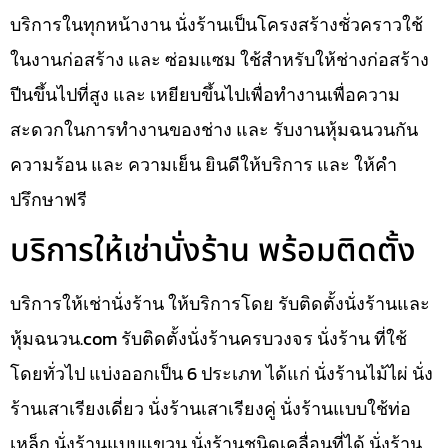
บริการในทุกหน้างาน นั่งร้านเป็นโครงสร้างชั่วคราวใช้
ในงานก่อสร้าง และ ซ่อมแซม ใช้สำหรับให้ช่างก่อสร้าง
ปีนขึ้นไปที่สูง และ เหยียบขึ้นไปเพื่อทำงานเพื่อความ
สะดวกในการทำงานของช่าง และ รับงานหุ้มฉนวนกัน
ความร้อน และ ความเย็น ยินดีให้บริการ และ ให้คำ
ปรึกษาฟรี
บริการให้เช่านั่งร้าน พร้อมติดตั้ง
บริการให้เช่านั่งร้าน ให้บริการโดย รับติดตั้งนั่งร้านและ
หุ้มฉนวน.com รับติดตั้งนั่งร้านครบวงจร นั่งร้าน ที่ใช้
โดยทั่วไป แบ่งออกเป็น 6 ประเภท ได้แก่ นั่งร้านไม้ไผ่ นั่ง
ร้านเสาเรียงเดี่ยว นั่งร้านเสาเรียงคู่ นั่งร้านแบบใช้ท่อ
เหล็ก นั่งร้านแบบแขวน นั่งร้านชนิดเคลื่อนที่ได้ นั่งร้าน