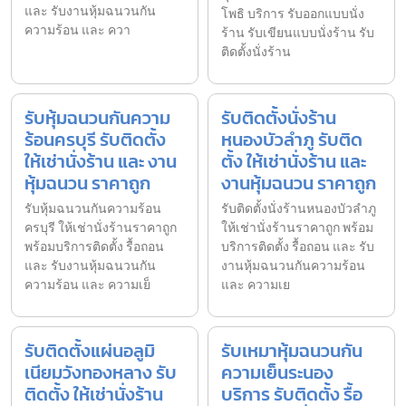
และ รับงานหุ้มฉนวนกัน
โพธิ บริการ รับออกแบบนั่ง
ความร้อน และ ควา
ร้าน รับเขียนแบบนั่งร้าน รับ
ติดตั้งนั่งร้าน
รับหุ้มฉนวนกันความ
รับติดตั้งนั่งร้าน
ร้อนครบุรี รับติดตั้ง
หนองบัวลำภู รับติด
ให้เช่านั่งร้าน และ งาน
ตั้ง ให้เช่านั่งร้าน และ
หุ้มฉนวน ราคาถูก
งานหุ้มฉนวน ราคาถูก
รับหุ้มฉนวนกันความร้อน
รับติดตั้งนั่งร้านหนองบัวลำภู
ครบุรี ให้เช่านั่งร้านราคาถูก
ให้เช่านั่งร้านราคาถูก พร้อม
พร้อมบริการติดตั้ง รื้อถอน
บริการติดตั้ง รื้อถอน และ รับ
และ รับงานหุ้มฉนวนกัน
งานหุ้มฉนวนกันความร้อน
ความร้อน และ ความเย็
และ ความเย
รับติดตั้งแผ่นอลูมิ
รับเหมาหุ้มฉนวนกัน
เนียมวังทองหลาง รับ
ความเย็นระนอง
ติดตั้ง ให้เช่านั่งร้าน
บริการ รับติดตั้ง รื้อ