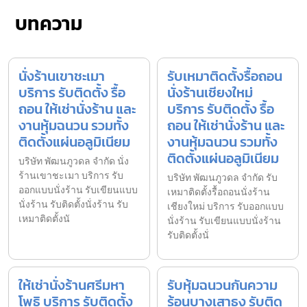
บทความ
นั่งร้านเขาชะเมา
รับเหมาติดตั้งรื้อถอน
บริการ รับติดตั้ง รื้อ
นั่งร้านเชียงใหม่
ถอน ให้เช่านั่งร้าน และ
บริการ รับติดตั้ง รื้อ
งานหุ้มฉนวน รวมทั้ง
ถอน ให้เช่านั่งร้าน และ
ติดตั้งแผ่นอลูมิเนียม
งานหุ้มฉนวน รวมทั้ง
ติดตั้งแผ่นอลูมิเนียม
บริษัท พัฒนภูวดล จำกัด นั่ง
ร้านเขาชะเมา บริการ รับ
บริษัท พัฒนภูวดล จำกัด รับ
ออกแบบนั่งร้าน รับเขียนแบบ
เหมาติดตั้งรื้อถอนนั่งร้าน
นั่งร้าน รับติดตั้งนั่งร้าน รับ
เชียงใหม่ บริการ รับออกแบบ
เหมาติดตั้งนั
นั่งร้าน รับเขียนแบบนั่งร้าน
รับติดตั้งนั่
ให้เช่านั่งร้านศรีมหา
รับหุ้มฉนวนกันความ
โพธิ บริการ รับติดตั้ง
ร้อนบางเสาธง รับติด