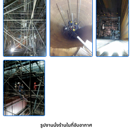
รูปงานนั่งร้านในที่อับอากาศ