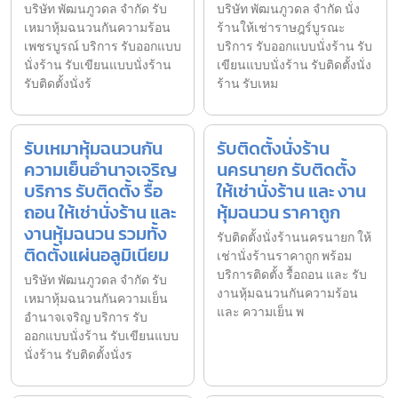
บริษัท พัฒนภูวดล จำกัด รับ
บริษัท พัฒนภูวดล จำกัด นั่ง
เหมาหุ้มฉนวนกันความร้อน
ร้านให้เช่าราษฎร์บูรณะ
เพชรบูรณ์ บริการ รับออกแบบ
บริการ รับออกแบบนั่งร้าน รับ
นั่งร้าน รับเขียนแบบนั่งร้าน
เขียนแบบนั่งร้าน รับติดตั้งนั่ง
รับติดตั้งนั่งร้
ร้าน รับเหม
รับเหมาหุ้มฉนวนกัน
รับติดตั้งนั่งร้าน
ความเย็นอำนาจเจริญ
นครนายก รับติดตั้ง
บริการ รับติดตั้ง รื้อ
ให้เช่านั่งร้าน และ งาน
ถอน ให้เช่านั่งร้าน และ
หุ้มฉนวน ราคาถูก
งานหุ้มฉนวน รวมทั้ง
รับติดตั้งนั่งร้านนครนายก ให้
ติดตั้งแผ่นอลูมิเนียม
เช่านั่งร้านราคาถูก พร้อม
บริการติดตั้ง รื้อถอน และ รับ
บริษัท พัฒนภูวดล จำกัด รับ
งานหุ้มฉนวนกันความร้อน
เหมาหุ้มฉนวนกันความเย็น
และ ความเย็น พ
อำนาจเจริญ บริการ รับ
ออกแบบนั่งร้าน รับเขียนแบบ
นั่งร้าน รับติดตั้งนั่งร