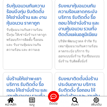
รับหุ้มฉนวนกันความ
รับเหมาหุ้มฉนวนกัน
ร้อนบึงกุ่ม รับติดตั้ง
ความร้อนลาดกระบัง
ให้เช่านั่งร้าน และ งาน
บริการ รับติดตั้ง รื้อ
หุ้มฉนวน ราคาถูก
ถอน ให้เช่านั่งร้าน และ
งานหุ้มฉนวน รวมทั้ง
รับหุ้มฉนวนกันความร้อน
ติดตั้งแผ่นอลูมิเนียม
บึงกุ่ม ให้เช่านั่งร้านราคาถูก
พร้อมบริการติดตั้ง รื้อถอน
บริษัท พัฒนภูวดล จำกัด รับ
และ รับงานหุ้มฉนวนกัน
เหมาหุ้มฉนวนกันความร้อน
ความร้อน และ ความเย
ลาดกระบัง บริการ รับ
ออกแบบนั่งร้าน รับเขียนแบบ
นั่งร้าน รับติดตั้งนั่งร้
นั่งร้านให้เช่าพะเยา
รับเหมาติดตั้งนั่งร้าน
บริการ รับติดตั้ง รื้อ
ประจันตคาม บริการ
ถอน ให้เช่านั่งร้าน และ
รับติดตั้ง รื้อถอน ให้
งานหุ้มฉนวน รวมทั้ง
เช่านั่งร้าน และ งานหุ้ม
ติดตั้งแผ่นอลูมิเนียม
ฉนวน รวมทั้งติดตั้ง
ติดต่อ
หน้าหลัก
เมนู
ค้นหา
เพิ่มเติม