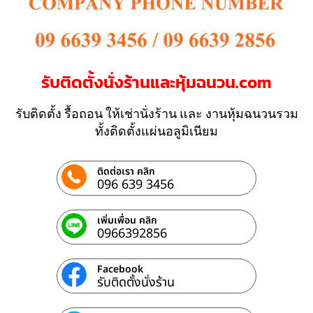
รับติดตั้งนั่งร้านและหุ้มฉนวน.com
รับติดตั้ง รื้อถอน ให้เช่านั่งร้าน และ งานหุ้มฉนวนรวม
ทั้งติดตั้งแผ่นอลูมิเนียม
ติดต่อเรา คลิก
096 639 3456
เพิ่มเพื่อน คลิก
0966392856
Facebook
รับติดตั้งนั่งร้าน