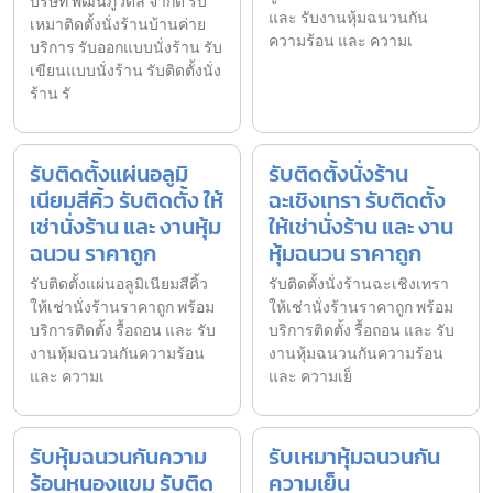
บริษัท พัฒนภูวดล จำกัด รับ
และ รับงานหุ้มฉนวนกัน
เหมาติดตั้งนั่งร้านบ้านค่าย
ความร้อน และ ความเ
บริการ รับออกแบบนั่งร้าน รับ
เขียนแบบนั่งร้าน รับติดตั้งนั่ง
ร้าน รั
รับติดตั้งแผ่นอลูมิ
รับติดตั้งนั่งร้าน
เนียมสีคิ้ว รับติดตั้ง ให้
ฉะเชิงเทรา รับติดตั้ง
เช่านั่งร้าน และ งานหุ้ม
ให้เช่านั่งร้าน และ งาน
ฉนวน ราคาถูก
หุ้มฉนวน ราคาถูก
รับติดตั้งแผ่นอลูมิเนียมสีคิ้ว
รับติดตั้งนั่งร้านฉะเชิงเทรา
ให้เช่านั่งร้านราคาถูก พร้อม
ให้เช่านั่งร้านราคาถูก พร้อม
บริการติดตั้ง รื้อถอน และ รับ
บริการติดตั้ง รื้อถอน และ รับ
งานหุ้มฉนวนกันความร้อน
งานหุ้มฉนวนกันความร้อน
และ ความเ
และ ความเย็
รับหุ้มฉนวนกันความ
รับเหมาหุ้มฉนวนกัน
ร้อนหนองแขม รับติด
ความเย็น