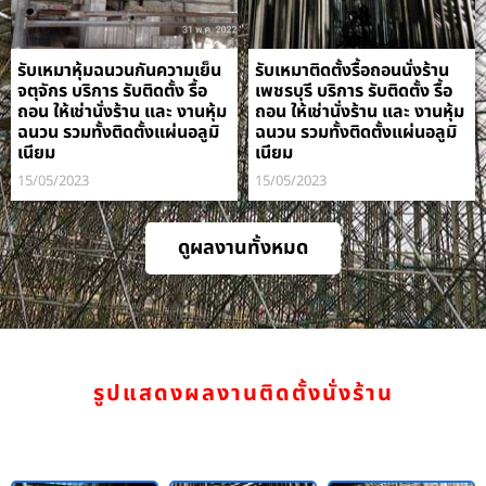
รับเหมาหุ้มฉนวนกันความเย็น
รับเหมาติดตั้งรื้อถอนนั่งร้าน
จตุจักร บริการ รับติดตั้ง รื้อ
เพชรบุรี บริการ รับติดตั้ง รื้อ
ถอน ให้เช่านั่งร้าน และ งานหุ้ม
ถอน ให้เช่านั่งร้าน และ งานหุ้ม
ฉนวน รวมทั้งติดตั้งแผ่นอลูมิ
ฉนวน รวมทั้งติดตั้งแผ่นอลูมิ
เนียม
เนียม
15/05/2023
15/05/2023
ดูผลงานทั้งหมด
รูปแสดงผลงานติดตั้งนั่งร้าน