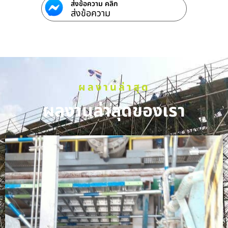
ส่งข้อความ คลิก
ส่งข้อความ
ผลงานล่าสุด
ผลงานล่าสุดของเรา