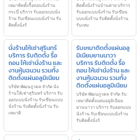
เหมาติดตั้งรื้อถอนนั่งร้าน
ติดตั้งนั่งร้านบ้านค่าย บริการ
กระบี่ บริการ รับออกแบบนั่ง
รับออกแบบนั่งร้าน รับเขียน
ร้าน รับเขียนแบบนั่งร้าน รับ
แบบนั่งร้าน รับติดตั้งนั่งร้าน
ติดตั้งนั่งร้
รับเหม
นั่งร้านให้เช่าสุรินทร์
รับเหมาติดตั้งแผ่นอลู
บริการ รับติดตั้ง รื้อ
มิเนียมยานนาวา
ถอน ให้เช่านั่งร้าน และ
บริการ รับติดตั้ง รื้อ
งานหุ้มฉนวน รวมทั้ง
ถอน ให้เช่านั่งร้าน และ
ติดตั้งแผ่นอลูมิเนียม
งานหุ้มฉนวน รวมทั้ง
ติดตั้งแผ่นอลูมิเนียม
บริษัท พัฒนภูวดล จำกัด นั่ง
ร้านให้เช่าสุรินทร์ บริการ รับ
บริษัท พัฒนภูวดล จำกัด รับ
ออกแบบนั่งร้าน รับเขียนแบบ
เหมาติดตั้งแผ่นอลูมิเนียม
นั่งร้าน รับติดตั้งนั่งร้าน รับ
ยานนาวา บริการ รับออกแบบ
เหมาติ
นั่งร้าน รับเขียนแบบนั่งร้าน
รับติดตั้งนั่งร้