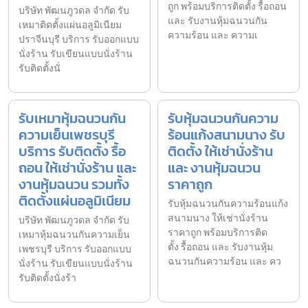
ถูก พร้อมบริการติดตั้ง รื้อถอน
บริษัท พัฒนภูวดล จำกัด รับ
และ รับงานหุ้มฉนวนกัน
เหมาติดตั้งแผ่นอลูมิเนียม
ความร้อน และ ความเ
ปราจีนบุรี บริการ รับออกแบบ
นั่งร้าน รับเขียนแบบนั่งร้าน
รับติดตั้งนั่
รับเหมาหุ้มฉนวนกัน
รับหุ้มฉนวนกันความ
ความเย็นเพชรบุรี
ร้อนแก้งสนามนาง รับ
บริการ รับติดตั้ง รื้อ
ติดตั้ง ให้เช่านั่งร้าน
ถอน ให้เช่านั่งร้าน และ
และ งานหุ้มฉนวน
งานหุ้มฉนวน รวมทั้ง
ราคาถูก
ติดตั้งแผ่นอลูมิเนียม
รับหุ้มฉนวนกันความร้อนแก้ง
สนามนาง ให้เช่านั่งร้าน
บริษัท พัฒนภูวดล จำกัด รับ
ราคาถูก พร้อมบริการติด
เหมาหุ้มฉนวนกันความเย็น
ตั้ง รื้อถอน และ รับงานหุ้ม
เพชรบุรี บริการ รับออกแบบ
ฉนวนกันความร้อน และ คว
นั่งร้าน รับเขียนแบบนั่งร้าน
รับติดตั้งนั่งร้า