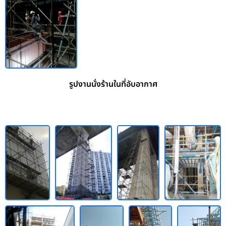
รูปงานนั่งร้านในที่อับอากาศ