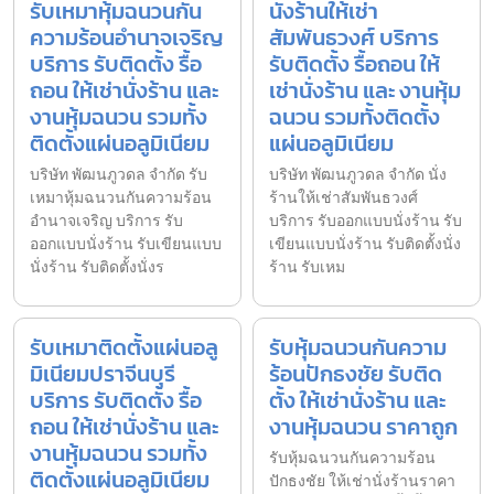
รับเหมาหุ้มฉนวนกัน
นั่งร้านให้เช่า
ความร้อนอำนาจเจริญ
สัมพันธวงศ์ บริการ
บริการ รับติดตั้ง รื้อ
รับติดตั้ง รื้อถอน ให้
ถอน ให้เช่านั่งร้าน และ
เช่านั่งร้าน และ งานหุ้ม
งานหุ้มฉนวน รวมทั้ง
ฉนวน รวมทั้งติดตั้ง
ติดตั้งแผ่นอลูมิเนียม
แผ่นอลูมิเนียม
บริษัท พัฒนภูวดล จำกัด รับ
บริษัท พัฒนภูวดล จำกัด นั่ง
เหมาหุ้มฉนวนกันความร้อน
ร้านให้เช่าสัมพันธวงศ์
อำนาจเจริญ บริการ รับ
บริการ รับออกแบบนั่งร้าน รับ
ออกแบบนั่งร้าน รับเขียนแบบ
เขียนแบบนั่งร้าน รับติดตั้งนั่ง
นั่งร้าน รับติดตั้งนั่งร
ร้าน รับเหม
รับเหมาติดตั้งแผ่นอลู
รับหุ้มฉนวนกันความ
มิเนียมปราจีนบุรี
ร้อนปักธงชัย รับติด
บริการ รับติดตั้ง รื้อ
ตั้ง ให้เช่านั่งร้าน และ
ถอน ให้เช่านั่งร้าน และ
งานหุ้มฉนวน ราคาถูก
งานหุ้มฉนวน รวมทั้ง
รับหุ้มฉนวนกันความร้อน
ติดตั้งแผ่นอลูมิเนียม
ปักธงชัย ให้เช่านั่งร้านราคา