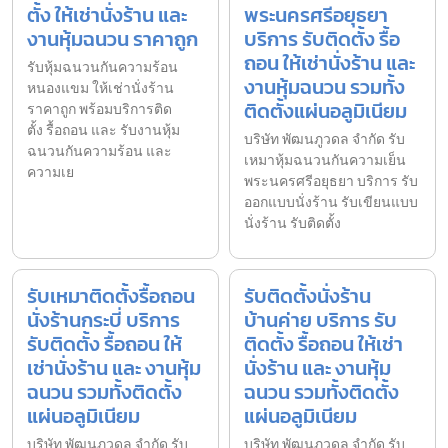
ตั้ง ให้เช่านั่งร้าน และ
พระนครศรีอยุธยา
งานหุ้มฉนวน ราคาถูก
บริการ รับติดตั้ง รื้อ
ถอน ให้เช่านั่งร้าน และ
รับหุ้มฉนวนกันความร้อน
งานหุ้มฉนวน รวมทั้ง
หนองแขม ให้เช่านั่งร้าน
ติดตั้งแผ่นอลูมิเนียม
ราคาถูก พร้อมบริการติด
ตั้ง รื้อถอน และ รับงานหุ้ม
บริษัท พัฒนภูวดล จำกัด รับ
ฉนวนกันความร้อน และ
เหมาหุ้มฉนวนกันความเย็น
ความเย
พระนครศรีอยุธยา บริการ รับ
ออกแบบนั่งร้าน รับเขียนแบบ
นั่งร้าน รับติดตั้ง
รับเหมาติดตั้งรื้อถอน
รับติดตั้งนั่งร้าน
นั่งร้านกระบี่ บริการ
บ้านค่าย บริการ รับ
รับติดตั้ง รื้อถอน ให้
ติดตั้ง รื้อถอน ให้เช่า
เช่านั่งร้าน และ งานหุ้ม
นั่งร้าน และ งานหุ้ม
ฉนวน รวมทั้งติดตั้ง
ฉนวน รวมทั้งติดตั้ง
แผ่นอลูมิเนียม
แผ่นอลูมิเนียม
บริษัท พัฒนภูวดล จำกัด รับ
บริษัท พัฒนภูวดล จำกัด รับ