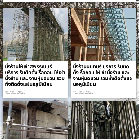
นั่งร้านให้เช่าสุพรรณบุรี
นั่งร้านนนทบุรี บริการ รับติด
บริการ รับติดตั้ง รื้อถอน ให้เช่า
ตั้ง รื้อถอน ให้เช่านั่งร้าน และ
นั่งร้าน และ งานหุ้มฉนวน รวม
งานหุ้มฉนวน รวมทั้งติดตั้งแผ่
ทั้งติดตั้งแผ่นอลูมิเนียม
นอลูมิเนียม
15/05/2023
15/05/2023