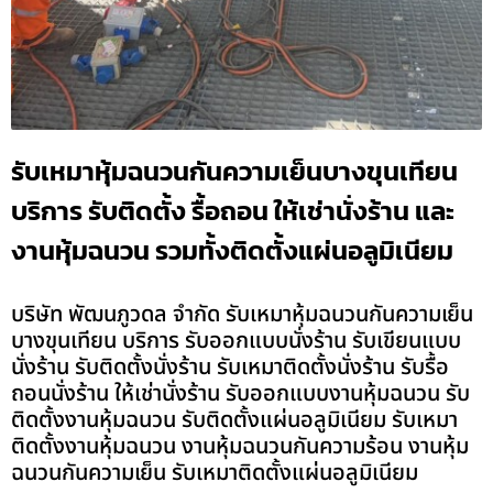
รับเหมาหุ้มฉนวนกันความเย็นบางขุนเทียน
บริการ รับติดตั้ง รื้อถอน ให้เช่านั่งร้าน และ
งานหุ้มฉนวน รวมทั้งติดตั้งแผ่นอลูมิเนียม
บริษัท พัฒนภูวดล จำกัด รับเหมาหุ้มฉนวนกันความเย็น
บางขุนเทียน บริการ รับออกแบบนั่งร้าน รับเขียนแบบ
นั่งร้าน รับติดตั้งนั่งร้าน รับเหมาติดตั้งนั่งร้าน รับรื้อ
ถอนนั่งร้าน ให้เช่านั่งร้าน รับออกแบบงานหุ้มฉนวน รับ
ติดตั้งงานหุ้มฉนวน รับติดตั้งแผ่นอลูมิเนียม รับเหมา
ติดตั้งงานหุ้มฉนวน งานหุ้มฉนวนกันความร้อน งานหุ้ม
ฉนวนกันความเย็น รับเหมาติดตั้งแผ่นอลูมิเนียม