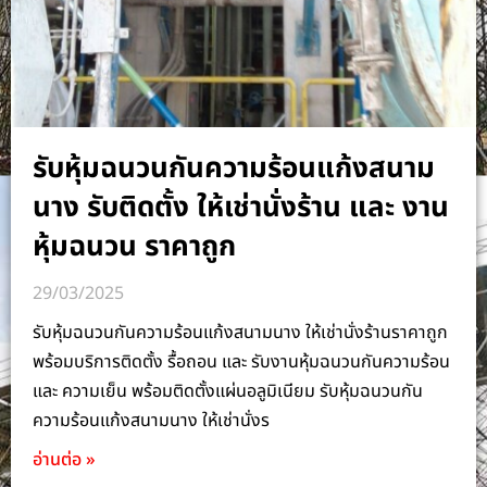
รับหุ้มฉนวนกันความร้อนแก้งสนาม
นาง รับติดตั้ง ให้เช่านั่งร้าน และ งาน
หุ้มฉนวน ราคาถูก
29/03/2025
รับหุ้มฉนวนกันความร้อนแก้งสนามนาง ให้เช่านั่งร้านราคาถูก
พร้อมบริการติดตั้ง รื้อถอน และ รับงานหุ้มฉนวนกันความร้อน
และ ความเย็น พร้อมติดตั้งแผ่นอลูมิเนียม รับหุ้มฉนวนกัน
ความร้อนแก้งสนามนาง ให้เช่านั่งร
อ่านต่อ »