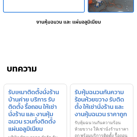
งานหุ้มฉนวน และ แผ่นอลูมิเนียม
บทความ
รับเหมาติดตั้งนั่งร้าน
รับหุ้มฉนวนกันความ
บ้านค่าย บริการ รับ
ร้อนห้วยขวาง รับติด
ติดตั้ง รื้อถอน ให้เช่า
ตั้ง ให้เช่านั่งร้าน และ
นั่งร้าน และ งานหุ้ม
งานหุ้มฉนวน ราคาถูก
ฉนวน รวมทั้งติดตั้ง
รับหุ้มฉนวนกันความร้อน
แผ่นอลูมิเนียม
ห้วยขวาง ให้เช่านั่งร้านราคา
ถูก พร้อมบริการติดตั้ง รื้อถอน