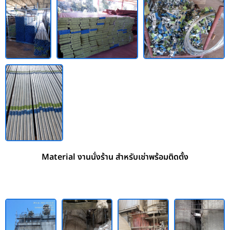
Material งานนั่งร้าน สำหรับเช่าพร้อมติดตั้ง