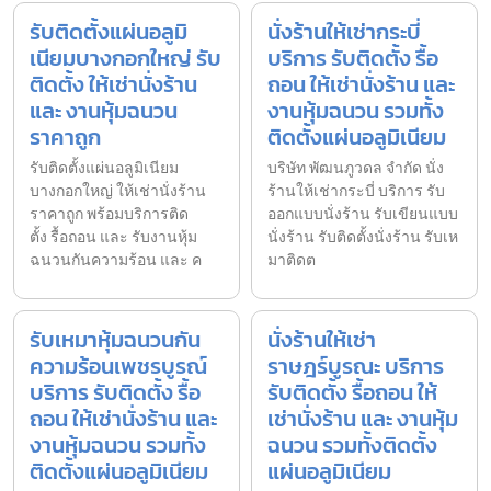
รับติดตั้งแผ่นอลูมิ
นั่งร้านให้เช่ากระบี่
เนียมบางกอกใหญ่ รับ
บริการ รับติดตั้ง รื้อ
ติดตั้ง ให้เช่านั่งร้าน
ถอน ให้เช่านั่งร้าน และ
และ งานหุ้มฉนวน
งานหุ้มฉนวน รวมทั้ง
ราคาถูก
ติดตั้งแผ่นอลูมิเนียม
รับติดตั้งแผ่นอลูมิเนียม
บริษัท พัฒนภูวดล จำกัด นั่ง
บางกอกใหญ่ ให้เช่านั่งร้าน
ร้านให้เช่ากระบี่ บริการ รับ
ราคาถูก พร้อมบริการติด
ออกแบบนั่งร้าน รับเขียนแบบ
ตั้ง รื้อถอน และ รับงานหุ้ม
นั่งร้าน รับติดตั้งนั่งร้าน รับเห
ฉนวนกันความร้อน และ ค
มาติดต
รับเหมาหุ้มฉนวนกัน
นั่งร้านให้เช่า
ความร้อนเพชรบูรณ์
ราษฎร์บูรณะ บริการ
บริการ รับติดตั้ง รื้อ
รับติดตั้ง รื้อถอน ให้
ถอน ให้เช่านั่งร้าน และ
เช่านั่งร้าน และ งานหุ้ม
งานหุ้มฉนวน รวมทั้ง
ฉนวน รวมทั้งติดตั้ง
ติดตั้งแผ่นอลูมิเนียม
แผ่นอลูมิเนียม