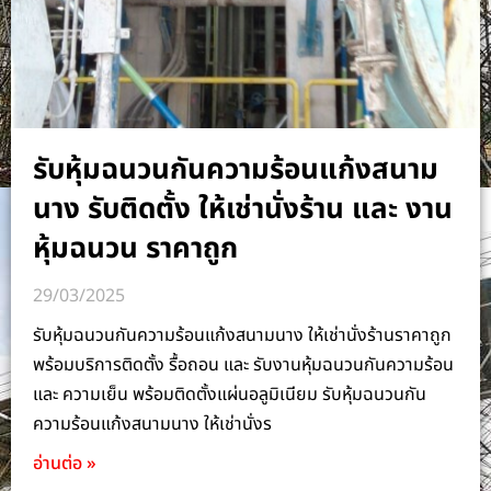
รับหุ้มฉนวนกันความร้อนแก้งสนาม
นาง รับติดตั้ง ให้เช่านั่งร้าน และ งาน
หุ้มฉนวน ราคาถูก
29/03/2025
รับหุ้มฉนวนกันความร้อนแก้งสนามนาง ให้เช่านั่งร้านราคาถูก
พร้อมบริการติดตั้ง รื้อถอน และ รับงานหุ้มฉนวนกันความร้อน
และ ความเย็น พร้อมติดตั้งแผ่นอลูมิเนียม รับหุ้มฉนวนกัน
ความร้อนแก้งสนามนาง ให้เช่านั่งร
อ่านต่อ »