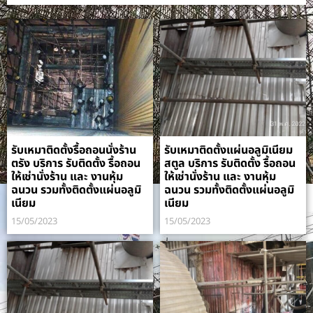
รับเหมาติดตั้งรื้อถอนนั่งร้าน
รับเหมาติดตั้งแผ่นอลูมิเนียม
ตรัง บริการ รับติดตั้ง รื้อถอน
สตูล บริการ รับติดตั้ง รื้อถอน
ให้เช่านั่งร้าน และ งานหุ้ม
ให้เช่านั่งร้าน และ งานหุ้ม
ฉนวน รวมทั้งติดตั้งแผ่นอลูมิ
ฉนวน รวมทั้งติดตั้งแผ่นอลูมิ
เนียม
เนียม
15/05/2023
15/05/2023