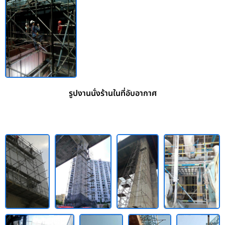
รูปงานนั่งร้านในที่อับอากาศ