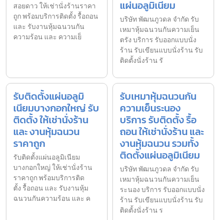
แผ่นอลูมิเนียม
สอยดาว ให้เช่านั่งร้านราคา
ถูก พร้อมบริการติดตั้ง รื้อถอน
บริษัท พัฒนภูวดล จำกัด รับ
และ รับงานหุ้มฉนวนกัน
เหมาหุ้มฉนวนกันความเย็น
ความร้อน และ ความเย็
ตรัง บริการ รับออกแบบนั่ง
ร้าน รับเขียนแบบนั่งร้าน รับ
ติดตั้งนั่งร้าน รั
รับติดตั้งแผ่นอลูมิ
รับเหมาหุ้มฉนวนกัน
เนียมบางกอกใหญ่ รับ
ความเย็นระนอง
ติดตั้ง ให้เช่านั่งร้าน
บริการ รับติดตั้ง รื้อ
และ งานหุ้มฉนวน
ถอน ให้เช่านั่งร้าน และ
ราคาถูก
งานหุ้มฉนวน รวมทั้ง
ติดตั้งแผ่นอลูมิเนียม
รับติดตั้งแผ่นอลูมิเนียม
บางกอกใหญ่ ให้เช่านั่งร้าน
บริษัท พัฒนภูวดล จำกัด รับ
ราคาถูก พร้อมบริการติด
เหมาหุ้มฉนวนกันความเย็น
ตั้ง รื้อถอน และ รับงานหุ้ม
ระนอง บริการ รับออกแบบนั่ง
ฉนวนกันความร้อน และ ค
ร้าน รับเขียนแบบนั่งร้าน รับ
ติดตั้งนั่งร้าน ร