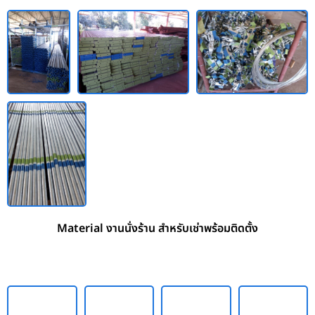
Material งานนั่งร้าน สำหรับเช่าพร้อมติดตั้ง