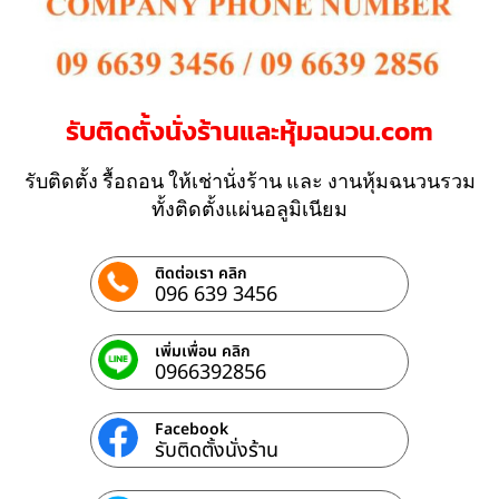
รับติดตั้งนั่งร้านและหุ้มฉนวน.com
รับติดตั้ง รื้อถอน ให้เช่านั่งร้าน และ งานหุ้มฉนวนรวม
ทั้งติดตั้งแผ่นอลูมิเนียม
ติดต่อเรา คลิก
096 639 3456
เพิ่มเพื่อน คลิก
0966392856
Facebook
รับติดตั้งนั่งร้าน