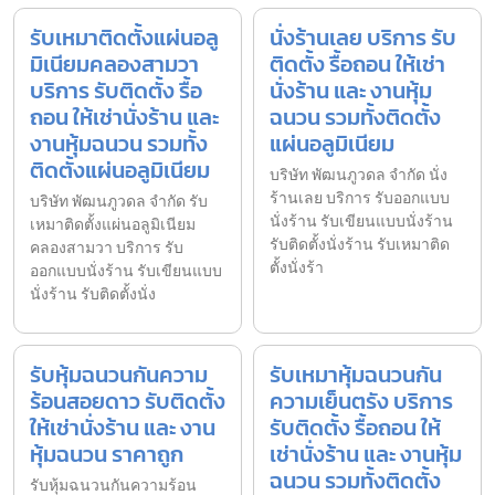
รับเหมาติดตั้งแผ่นอลู
นั่งร้านเลย บริการ รับ
มิเนียมคลองสามวา
ติดตั้ง รื้อถอน ให้เช่า
บริการ รับติดตั้ง รื้อ
นั่งร้าน และ งานหุ้ม
ถอน ให้เช่านั่งร้าน และ
ฉนวน รวมทั้งติดตั้ง
งานหุ้มฉนวน รวมทั้ง
แผ่นอลูมิเนียม
ติดตั้งแผ่นอลูมิเนียม
บริษัท พัฒนภูวดล จำกัด นั่ง
ร้านเลย บริการ รับออกแบบ
บริษัท พัฒนภูวดล จำกัด รับ
นั่งร้าน รับเขียนแบบนั่งร้าน
เหมาติดตั้งแผ่นอลูมิเนียม
รับติดตั้งนั่งร้าน รับเหมาติด
คลองสามวา บริการ รับ
ตั้งนั่งร้า
ออกแบบนั่งร้าน รับเขียนแบบ
นั่งร้าน รับติดตั้งนั่ง
รับหุ้มฉนวนกันความ
รับเหมาหุ้มฉนวนกัน
ร้อนสอยดาว รับติดตั้ง
ความเย็นตรัง บริการ
ให้เช่านั่งร้าน และ งาน
รับติดตั้ง รื้อถอน ให้
หุ้มฉนวน ราคาถูก
เช่านั่งร้าน และ งานหุ้ม
ฉนวน รวมทั้งติดตั้ง
รับหุ้มฉนวนกันความร้อน