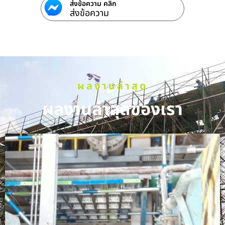
ส่งข้อความ คลิก
ส่งข้อความ
ผลงานล่าสุด
ผลงานล่าสุดของเรา