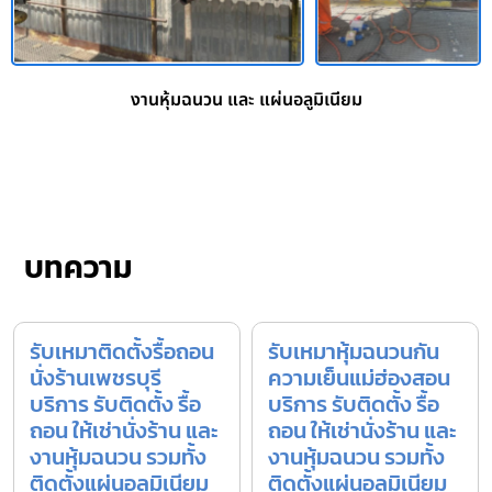
งานหุ้มฉนวน และ แผ่นอลูมิเนียม
บทความ
รับเหมาติดตั้งรื้อถอน
รับเหมาหุ้มฉนวนกัน
นั่งร้านเพชรบุรี
ความเย็นแม่ฮ่องสอน
บริการ รับติดตั้ง รื้อ
บริการ รับติดตั้ง รื้อ
ถอน ให้เช่านั่งร้าน และ
ถอน ให้เช่านั่งร้าน และ
งานหุ้มฉนวน รวมทั้ง
งานหุ้มฉนวน รวมทั้ง
ติดตั้งแผ่นอลูมิเนียม
ติดตั้งแผ่นอลูมิเนียม