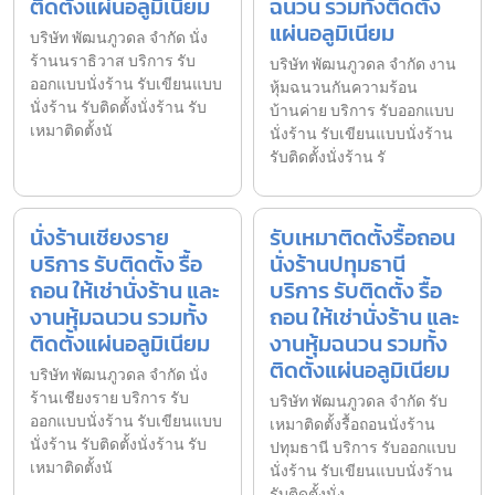
ติดตั้งแผ่นอลูมิเนียม
ฉนวน รวมทั้งติดตั้ง
แผ่นอลูมิเนียม
บริษัท พัฒนภูวดล จำกัด นั่ง
ร้านนราธิวาส บริการ รับ
บริษัท พัฒนภูวดล จำกัด งาน
ออกแบบนั่งร้าน รับเขียนแบบ
หุ้มฉนวนกันความร้อน
นั่งร้าน รับติดตั้งนั่งร้าน รับ
บ้านค่าย บริการ รับออกแบบ
เหมาติดตั้งนั
นั่งร้าน รับเขียนแบบนั่งร้าน
รับติดตั้งนั่งร้าน รั
นั่งร้านเชียงราย
รับเหมาติดตั้งรื้อถอน
บริการ รับติดตั้ง รื้อ
นั่งร้านปทุมธานี
ถอน ให้เช่านั่งร้าน และ
บริการ รับติดตั้ง รื้อ
งานหุ้มฉนวน รวมทั้ง
ถอน ให้เช่านั่งร้าน และ
ติดตั้งแผ่นอลูมิเนียม
งานหุ้มฉนวน รวมทั้ง
ติดตั้งแผ่นอลูมิเนียม
บริษัท พัฒนภูวดล จำกัด นั่ง
ร้านเชียงราย บริการ รับ
บริษัท พัฒนภูวดล จำกัด รับ
ออกแบบนั่งร้าน รับเขียนแบบ
เหมาติดตั้งรื้อถอนนั่งร้าน
นั่งร้าน รับติดตั้งนั่งร้าน รับ
ปทุมธานี บริการ รับออกแบบ
เหมาติดตั้งนั
นั่งร้าน รับเขียนแบบนั่งร้าน
รับติดตั้งนั่ง