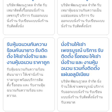
บริษัท พัฒนภูวดล จำกัด รับ
บริษัท พัฒนภูวดล จำกัด รับ
เหมาติดตั้งรื้อถอนนั่งร้าน
เหมาหุ้มฉนวนกันความเย็น
เพชรบุรี บริการ รับออกแบบ
แม่ฮ่องสอน บริการ รับ
นั่งร้าน รับเขียนแบบนั่งร้าน
ออกแบบนั่งร้าน รับเขียนแบบ
รับติดตั้งนั่ง
นั่งร้าน รับติดตั้งนั่งร
รับหุ้มฉนวนกันความ
นั่งร้านให้เช่า
ร้อนคันนายาว รับติด
เพชรบูรณ์ บริการ รับ
ตั้ง ให้เช่านั่งร้าน และ
ติดตั้ง รื้อถอน ให้เช่า
งานหุ้มฉนวน ราคาถูก
นั่งร้าน และ งานหุ้ม
ฉนวน รวมทั้งติดตั้ง
รับหุ้มฉนวนกันความร้อน
แผ่นอลูมิเนียม
คันนายาว ให้เช่านั่งร้าน
ราคาถูก พร้อมบริการติด
บริษัท พัฒนภูวดล จำกัด นั่ง
ตั้ง รื้อถอน และ รับงานหุ้ม
ร้านให้เช่าเพชรบูรณ์ บริการ
ฉนวนกันความร้อน และ
รับออกแบบนั่งร้าน รับเขียน
ความเ
แบบนั่งร้าน รับติดตั้งนั่งร้าน
รับเหมาต