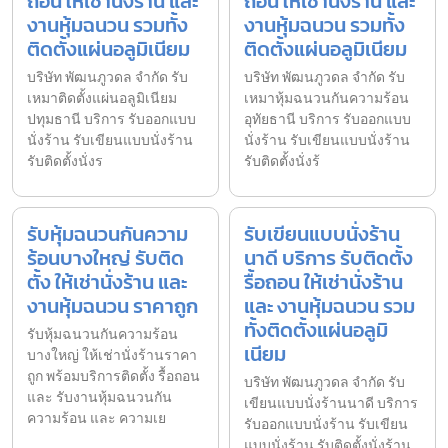
ถอน ให้เช่านั่งร้าน และ
ถอน ให้เช่านั่งร้าน และ
งานหุ้มฉนวน รวมทั้ง
งานหุ้มฉนวน รวมทั้ง
ติดตั้งแผ่นอลูมิเนียม
ติดตั้งแผ่นอลูมิเนียม
บริษัท พัฒนภูวดล จำกัด รับ
บริษัท พัฒนภูวดล จำกัด รับ
เหมาติดตั้งแผ่นอลูมิเนียม
เหมาหุ้มฉนวนกันความร้อน
ปทุมธานี บริการ รับออกแบบ
อุทัยธานี บริการ รับออกแบบ
นั่งร้าน รับเขียนแบบนั่งร้าน
นั่งร้าน รับเขียนแบบนั่งร้าน
รับติดตั้งนั่งร
รับติดตั้งนั่งร้
รับหุ้มฉนวนกันความ
รับเขียนแบบนั่งร้าน
ร้อนบางใหญ่ รับติด
นาดี บริการ รับติดตั้ง
ตั้ง ให้เช่านั่งร้าน และ
รื้อถอน ให้เช่านั่งร้าน
งานหุ้มฉนวน ราคาถูก
และ งานหุ้มฉนวน รวม
ทั้งติดตั้งแผ่นอลูมิ
รับหุ้มฉนวนกันความร้อน
เนียม
บางใหญ่ ให้เช่านั่งร้านราคา
ถูก พร้อมบริการติดตั้ง รื้อถอน
บริษัท พัฒนภูวดล จำกัด รับ
และ รับงานหุ้มฉนวนกัน
เขียนแบบนั่งร้านนาดี บริการ
ความร้อน และ ความเย
รับออกแบบนั่งร้าน รับเขียน
แบบนั่งร้าน รับติดตั้งนั่งร้าน