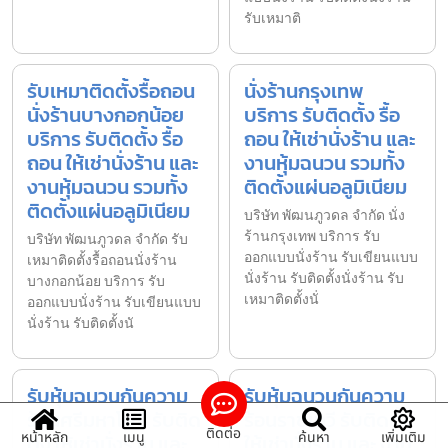
รับเหมาติ
รับเหมาติดตั้งรื้อถอน
นั่งร้านกรุงเทพ
นั่งร้านบางกอกน้อย
บริการ รับติดตั้ง รื้อ
บริการ รับติดตั้ง รื้อ
ถอน ให้เช่านั่งร้าน และ
ถอน ให้เช่านั่งร้าน และ
งานหุ้มฉนวน รวมทั้ง
งานหุ้มฉนวน รวมทั้ง
ติดตั้งแผ่นอลูมิเนียม
ติดตั้งแผ่นอลูมิเนียม
บริษัท พัฒนภูวดล จำกัด นั่ง
ร้านกรุงเทพ บริการ รับ
บริษัท พัฒนภูวดล จำกัด รับ
ออกแบบนั่งร้าน รับเขียนแบบ
เหมาติดตั้งรื้อถอนนั่งร้าน
นั่งร้าน รับติดตั้งนั่งร้าน รับ
บางกอกน้อย บริการ รับ
เหมาติดตั้งนั่
ออกแบบนั่งร้าน รับเขียนแบบ
นั่งร้าน รับติดตั้งนั
รับหุ้มฉนวนกันความ
รับหุ้มฉนวนกันความ
ร้อนศรีมหาโพธิ รับติด
ร้อนราชเทวี รับติดตั้ง
ติดต่อ
หน้าหลัก
เมนู
ค้นหา
เพิ่มเติม
ตั้ง ให้เช่านั่งร้าน และ
ให้เช่านั่งร้าน และ งาน