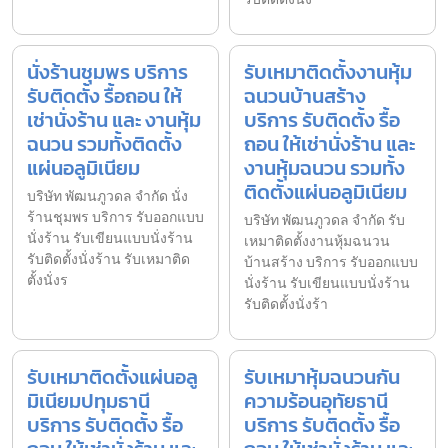
นั่งร้านชุมพร บริการ
รับเหมาติดตั้งงานหุ้ม
รับติดตั้ง รื้อถอน ให้
ฉนวนบ้านสร้าง
เช่านั่งร้าน และ งานหุ้ม
บริการ รับติดตั้ง รื้อ
ฉนวน รวมทั้งติดตั้ง
ถอน ให้เช่านั่งร้าน และ
แผ่นอลูมิเนียม
งานหุ้มฉนวน รวมทั้ง
ติดตั้งแผ่นอลูมิเนียม
บริษัท พัฒนภูวดล จำกัด นั่ง
ร้านชุมพร บริการ รับออกแบบ
บริษัท พัฒนภูวดล จำกัด รับ
นั่งร้าน รับเขียนแบบนั่งร้าน
เหมาติดตั้งงานหุ้มฉนวน
รับติดตั้งนั่งร้าน รับเหมาติด
บ้านสร้าง บริการ รับออกแบบ
ตั้งนั่งร
นั่งร้าน รับเขียนแบบนั่งร้าน
รับติดตั้งนั่งร้า
รับเหมาติดตั้งแผ่นอลู
รับเหมาหุ้มฉนวนกัน
มิเนียมปทุมธานี
ความร้อนอุทัยธานี
บริการ รับติดตั้ง รื้อ
บริการ รับติดตั้ง รื้อ