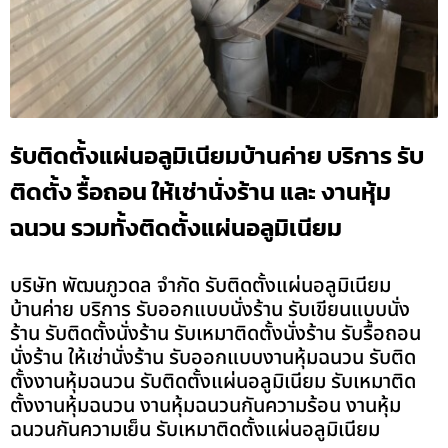
รับติดตั้งแผ่นอลูมิเนียมบ้านค่าย บริการ รับ
ติดตั้ง รื้อถอน ให้เช่านั่งร้าน และ งานหุ้ม
ฉนวน รวมทั้งติดตั้งแผ่นอลูมิเนียม
บริษัท พัฒนภูวดล จำกัด รับติดตั้งแผ่นอลูมิเนียม
บ้านค่าย บริการ รับออกแบบนั่งร้าน รับเขียนแบบนั่ง
ร้าน รับติดตั้งนั่งร้าน รับเหมาติดตั้งนั่งร้าน รับรื้อถอน
นั่งร้าน ให้เช่านั่งร้าน รับออกแบบงานหุ้มฉนวน รับติด
ตั้งงานหุ้มฉนวน รับติดตั้งแผ่นอลูมิเนียม รับเหมาติด
ตั้งงานหุ้มฉนวน งานหุ้มฉนวนกันความร้อน งานหุ้ม
ฉนวนกันความเย็น รับเหมาติดตั้งแผ่นอลูมิเนียม