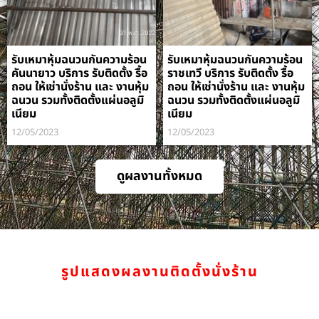
รับเหมาหุ้มฉนวนกันความร้อน
รับเหมาหุ้มฉนวนกันความร้อน
คันนายาว บริการ รับติดตั้ง รื้อ
ราชเทวี บริการ รับติดตั้ง รื้อ
ถอน ให้เช่านั่งร้าน และ งานหุ้ม
ถอน ให้เช่านั่งร้าน และ งานหุ้ม
ฉนวน รวมทั้งติดตั้งแผ่นอลูมิ
ฉนวน รวมทั้งติดตั้งแผ่นอลูมิ
เนียม
เนียม
12/05/2023
12/05/2023
ดูผลงานทั้งหมด
รูปแสดงผลงานติดตั้งนั่งร้าน