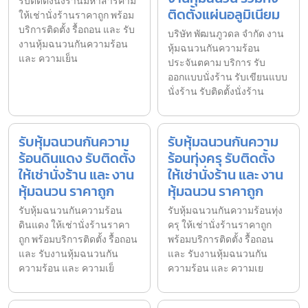
รับติดตั้งนั่งร้านมหาสารคาม
ติดตั้งแผ่นอลูมิเนียม
ให้เช่านั่งร้านราคาถูก พร้อม
บริการติดตั้ง รื้อถอน และ รับ
บริษัท พัฒนภูวดล จำกัด งาน
งานหุ้มฉนวนกันความร้อน
หุ้มฉนวนกันความร้อน
และ ความเย็น
ประจันตคาม บริการ รับ
ออกแบบนั่งร้าน รับเขียนแบบ
นั่งร้าน รับติดตั้งนั่งร้าน
รับหุ้มฉนวนกันความ
รับหุ้มฉนวนกันความ
ร้อนดินแดง รับติดตั้ง
ร้อนทุ่งครุ รับติดตั้ง
ให้เช่านั่งร้าน และ งาน
ให้เช่านั่งร้าน และ งาน
หุ้มฉนวน ราคาถูก
หุ้มฉนวน ราคาถูก
รับหุ้มฉนวนกันความร้อน
รับหุ้มฉนวนกันความร้อนทุ่ง
ดินแดง ให้เช่านั่งร้านราคา
ครุ ให้เช่านั่งร้านราคาถูก
ถูก พร้อมบริการติดตั้ง รื้อถอน
พร้อมบริการติดตั้ง รื้อถอน
และ รับงานหุ้มฉนวนกัน
และ รับงานหุ้มฉนวนกัน
ความร้อน และ ความเย็
ความร้อน และ ความเย