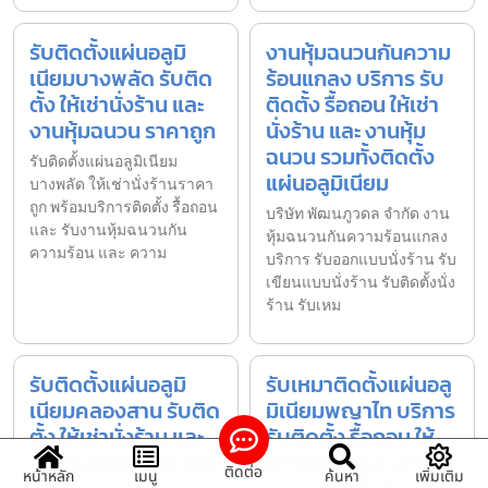
รับติดตั้งแผ่นอลูมิ
งานหุ้มฉนวนกันความ
เนียมบางพลัด รับติด
ร้อนแกลง บริการ รับ
ตั้ง ให้เช่านั่งร้าน และ
ติดตั้ง รื้อถอน ให้เช่า
งานหุ้มฉนวน ราคาถูก
นั่งร้าน และ งานหุ้ม
ฉนวน รวมทั้งติดตั้ง
รับติดตั้งแผ่นอลูมิเนียม
แผ่นอลูมิเนียม
บางพลัด ให้เช่านั่งร้านราคา
ถูก พร้อมบริการติดตั้ง รื้อถอน
บริษัท พัฒนภูวดล จำกัด งาน
และ รับงานหุ้มฉนวนกัน
หุ้มฉนวนกันความร้อนแกลง
ความร้อน และ ความ
บริการ รับออกแบบนั่งร้าน รับ
เขียนแบบนั่งร้าน รับติดตั้งนั่ง
ร้าน รับเหม
รับติดตั้งแผ่นอลูมิ
รับเหมาติดตั้งแผ่นอลู
เนียมคลองสาน รับติด
มิเนียมพญาไท บริการ
ตั้ง ให้เช่านั่งร้าน และ
รับติดตั้ง รื้อถอน ให้
งานหุ้มฉนวน ราคาถูก
เช่านั่งร้าน และ งานหุ้ม
ติดต่อ
หน้าหลัก
เมนู
ค้นหา
เพิ่มเติม