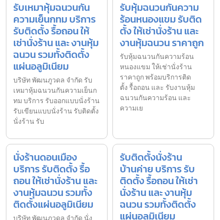
รับเหมาหุ้มฉนวนกัน
รับหุ้มฉนวนกันความ
ความเย็นกทม บริการ
ร้อนหนองแขม รับติด
รับติดตั้ง รื้อถอน ให้
ตั้ง ให้เช่านั่งร้าน และ
เช่านั่งร้าน และ งานหุ้ม
งานหุ้มฉนวน ราคาถูก
ฉนวน รวมทั้งติดตั้ง
รับหุ้มฉนวนกันความร้อน
แผ่นอลูมิเนียม
หนองแขม ให้เช่านั่งร้าน
ราคาถูก พร้อมบริการติด
บริษัท พัฒนภูวดล จำกัด รับ
ตั้ง รื้อถอน และ รับงานหุ้ม
เหมาหุ้มฉนวนกันความเย็นก
ฉนวนกันความร้อน และ
ทม บริการ รับออกแบบนั่งร้าน
ความเย
รับเขียนแบบนั่งร้าน รับติดตั้ง
นั่งร้าน รับ
นั่งร้านดอนเมือง
รับติดตั้งนั่งร้าน
บริการ รับติดตั้ง รื้อ
บ้านค่าย บริการ รับ
ถอน ให้เช่านั่งร้าน และ
ติดตั้ง รื้อถอน ให้เช่า
งานหุ้มฉนวน รวมทั้ง
นั่งร้าน และ งานหุ้ม
ติดตั้งแผ่นอลูมิเนียม
ฉนวน รวมทั้งติดตั้ง
แผ่นอลูมิเนียม
บริษัท พัฒนภูวดล จำกัด นั่ง