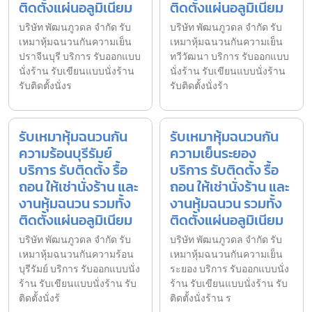
ติดตั้งแผ่นอลูมิเนียม
ติดตั้งแผ่นอลูมิเนียม
บริษัท พัฒนภูวดล จำกัด รับ
บริษัท พัฒนภูวดล จำกัด รับ
เหมาหุ้มฉนวนกันความเย็น
เหมาหุ้มฉนวนกันความเย็น
ปราจีนบุรี บริการ รับออกแบบ
ทวีวัฒนา บริการ รับออกแบบ
นั่งร้าน รับเขียนแบบนั่งร้าน
นั่งร้าน รับเขียนแบบนั่งร้าน
รับติดตั้งนั่งร
รับติดตั้งนั่งร้า
รับเหมาหุ้มฉนวนกัน
รับเหมาหุ้มฉนวนกัน
ความร้อนบุรีรัมย์
ความเย็นระยอง
บริการ รับติดตั้ง รื้อ
บริการ รับติดตั้ง รื้อ
ถอน ให้เช่านั่งร้าน และ
ถอน ให้เช่านั่งร้าน และ
งานหุ้มฉนวน รวมทั้ง
งานหุ้มฉนวน รวมทั้ง
ติดตั้งแผ่นอลูมิเนียม
ติดตั้งแผ่นอลูมิเนียม
บริษัท พัฒนภูวดล จำกัด รับ
บริษัท พัฒนภูวดล จำกัด รับ
เหมาหุ้มฉนวนกันความร้อน
เหมาหุ้มฉนวนกันความเย็น
บุรีรัมย์ บริการ รับออกแบบนั่ง
ระยอง บริการ รับออกแบบนั่ง
ร้าน รับเขียนแบบนั่งร้าน รับ
ร้าน รับเขียนแบบนั่งร้าน รับ
ติดตั้งนั่งร้
ติดตั้งนั่งร้าน ร