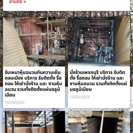
อ่านต่อ »
รับเหมาหุ้มฉนวนกันความเย็น
นั่งร้านเพชรบุรี บริการ รับติด
ดอนเมือง บริการ รับติดตั้ง รื้อ
ตั้ง รื้อถอน ให้เช่านั่งร้าน และ
ถอน ให้เช่านั่งร้าน และ งานหุ้ม
งานหุ้มฉนวน รวมทั้งติดตั้งแผ่
ฉนวน รวมทั้งติดตั้งแผ่นอลูมิ
นอลูมิเนียม
เนียม
15/05/2023
15/05/2023