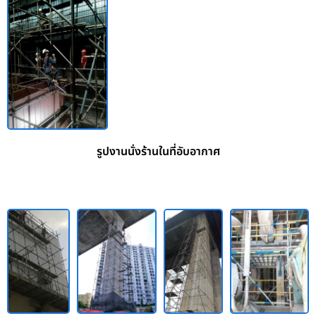
รูปงานนั่งร้านในที่อับอากาศ