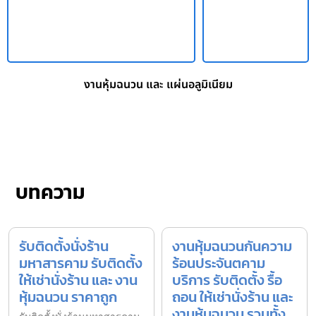
งานหุ้มฉนวน และ แผ่นอลูมิเนียม
บทความ
รับติดตั้งนั่งร้าน
งานหุ้มฉนวนกันความ
มหาสารคาม รับติดตั้ง
ร้อนประจันตคาม
ให้เช่านั่งร้าน และ งาน
บริการ รับติดตั้ง รื้อ
หุ้มฉนวน ราคาถูก
ถอน ให้เช่านั่งร้าน และ
งานหุ้มฉนวน รวมทั้ง