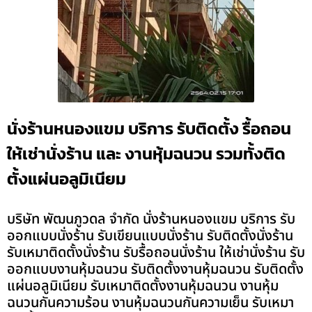
นั่งร้านหนองแขม บริการ รับติดตั้ง รื้อถอน
ให้เช่านั่งร้าน และ งานหุ้มฉนวน รวมทั้งติด
ตั้งแผ่นอลูมิเนียม
บริษัท พัฒนภูวดล จำกัด นั่งร้านหนองแขม บริการ รับ
ออกแบบนั่งร้าน รับเขียนแบบนั่งร้าน รับติดตั้งนั่งร้าน
รับเหมาติดตั้งนั่งร้าน รับรื้อถอนนั่งร้าน ให้เช่านั่งร้าน รับ
ออกแบบงานหุ้มฉนวน รับติดตั้งงานหุ้มฉนวน รับติดตั้ง
แผ่นอลูมิเนียม รับเหมาติดตั้งงานหุ้มฉนวน งานหุ้ม
ฉนวนกันความร้อน งานหุ้มฉนวนกันความเย็น รับเหมา