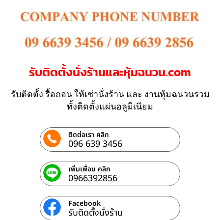
รับติดตั้งนั่งร้านและหุ้มฉนวน.com
รับติดตั้ง รื้อถอน ให้เช่านั่งร้าน และ งานหุ้มฉนวนรวม
ทั้งติดตั้งแผ่นอลูมิเนียม
ติดต่อเรา คลิก
096 639 3456
เพิ่มเพื่อน คลิก
0966392856
Facebook
รับติดตั้งนั่งร้าน