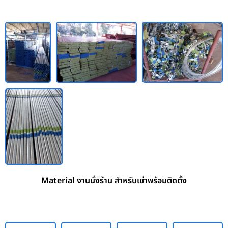
Material งานนั่งร้าน สำหรับเช่าพร้อมติดตั้ง