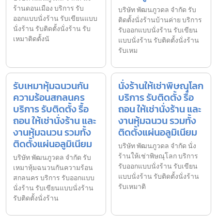
ร้านดอนเมือง บริการ รับ
บริษัท พัฒนภูวดล จำกัด รับ
ออกแบบนั่งร้าน รับเขียนแบบ
ติดตั้งนั่งร้านบ้านค่าย บริการ
นั่งร้าน รับติดตั้งนั่งร้าน รับ
รับออกแบบนั่งร้าน รับเขียน
เหมาติดตั้งนั
แบบนั่งร้าน รับติดตั้งนั่งร้าน
รับเหม
รับเหมาหุ้มฉนวนกัน
นั่งร้านให้เช่าพิษณุโลก
ความร้อนสกลนคร
บริการ รับติดตั้ง รื้อ
บริการ รับติดตั้ง รื้อ
ถอน ให้เช่านั่งร้าน และ
ถอน ให้เช่านั่งร้าน และ
งานหุ้มฉนวน รวมทั้ง
งานหุ้มฉนวน รวมทั้ง
ติดตั้งแผ่นอลูมิเนียม
ติดตั้งแผ่นอลูมิเนียม
บริษัท พัฒนภูวดล จำกัด นั่ง
ร้านให้เช่าพิษณุโลก บริการ
บริษัท พัฒนภูวดล จำกัด รับ
รับออกแบบนั่งร้าน รับเขียน
เหมาหุ้มฉนวนกันความร้อน
แบบนั่งร้าน รับติดตั้งนั่งร้าน
สกลนคร บริการ รับออกแบบ
รับเหมาติ
นั่งร้าน รับเขียนแบบนั่งร้าน
รับติดตั้งนั่งร้าน