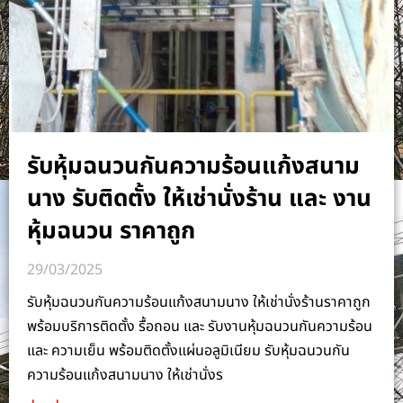
รับหุ้มฉนวนกันความร้อนแก้งสนาม
นาง รับติดตั้ง ให้เช่านั่งร้าน และ งาน
หุ้มฉนวน ราคาถูก
29/03/2025
รับหุ้มฉนวนกันความร้อนแก้งสนามนาง ให้เช่านั่งร้านราคาถูก
พร้อมบริการติดตั้ง รื้อถอน และ รับงานหุ้มฉนวนกันความร้อน
และ ความเย็น พร้อมติดตั้งแผ่นอลูมิเนียม รับหุ้มฉนวนกัน
ความร้อนแก้งสนามนาง ให้เช่านั่งร