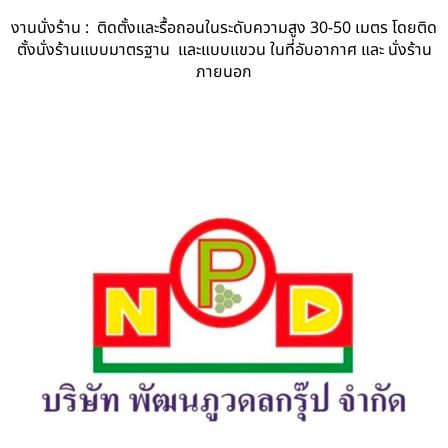
งานนั่งร้าน : ติดตั้งและรื้อถอนในระดับความสูง 30-50 เมตร โดยติด
ตั้งนั่งร้านแบบมาตรฐาน และแบบแขวน ในที่อับอากาศ และ นั่งร้าน
ภายนอก