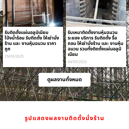
รับติดตั้งแผ่นอลูมิเนียม
รับเหมาติดตั้งงานหุ้มฉนวน
โป่งน้ำร้อน รับติดตั้ง ให้เช่านั่ง
ระยอง บริการ รับติดตั้ง รื้อ
ร้าน และ งานหุ้มฉนวน ราคา
ถอน ให้เช่านั่งร้าน และ งานหุ้ม
ถูก
ฉนวน รวมทั้งติดตั้งแผ่นอลูมิ
เนียม
29/03/2025
04/05/2023
ดูผลงานทั้งหมด
รูปแสดงผลงานติดตั้งนั่งร้าน