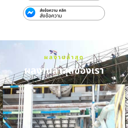
ส่งข้อความ คลิก
ส่งข้อความ
ผลงานล่าสุด
ผลงานล่าสุดของเรา