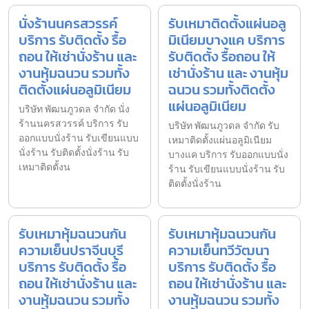
นั่งร้านนครสวรรค์
รับเหมาติดตั้งแผ่นอลู
บริการ รับติดตั้ง รื้อ
มิเนียมบางแค บริการ
ถอน ให้เช่านั่งร้าน และ
รับติดตั้ง รื้อถอน ให้
งานหุ้มฉนวน รวมทั้ง
เช่านั่งร้าน และ งานหุ้ม
ติดตั้งแผ่นอลูมิเนียม
ฉนวน รวมทั้งติดตั้ง
แผ่นอลูมิเนียม
บริษัท พัฒนภูวดล จำกัด นั่ง
ร้านนครสวรรค์ บริการ รับ
บริษัท พัฒนภูวดล จำกัด รับ
ออกแบบนั่งร้าน รับเขียนแบบ
เหมาติดตั้งแผ่นอลูมิเนียม
นั่งร้าน รับติดตั้งนั่งร้าน รับ
บางแค บริการ รับออกแบบนั่ง
เหมาติดตั้งน
ร้าน รับเขียนแบบนั่งร้าน รับ
ติดตั้งนั่งร้าน
รับเหมาหุ้มฉนวนกัน
รับเหมาหุ้มฉนวนกัน
ความเย็นปราจีนบุรี
ความเย็นทวีวัฒนา
บริการ รับติดตั้ง รื้อ
บริการ รับติดตั้ง รื้อ
ถอน ให้เช่านั่งร้าน และ
ถอน ให้เช่านั่งร้าน และ
งานหุ้มฉนวน รวมทั้ง
งานหุ้มฉนวน รวมทั้ง