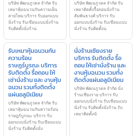
บริษัท พัฒนภูวดล จำกัด รับ
บริษัท พัฒนภูวดล จำกัด รับ
เหมาหุ้มฉนวนกันความเย็น
เหมาติดตั้งรื้อถอนนั่งร้าน
สายไหม บริการ รับออกแบบ
สัมพันธวงศ์ บริการ รับ
นั่งร้าน รับเขียนแบบนั่งร้าน
ออกแบบนั่งร้าน รับเขียนแบบ
รับติดตั้งนั่งร้าน
นั่งร้าน รับติดตั้งน
รับเหมาหุ้มฉนวนกัน
นั่งร้านเชียงราย
ความร้อน
บริการ รับติดตั้ง รื้อ
ราษฎร์บูรณะ บริการ
ถอน ให้เช่านั่งร้าน และ
รับติดตั้ง รื้อถอน ให้
งานหุ้มฉนวน รวมทั้ง
เช่านั่งร้าน และ งานหุ้ม
ติดตั้งแผ่นอลูมิเนียม
ฉนวน รวมทั้งติดตั้ง
บริษัท พัฒนภูวดล จำกัด นั่ง
แผ่นอลูมิเนียม
ร้านเชียงราย บริการ รับ
ออกแบบนั่งร้าน รับเขียนแบบ
บริษัท พัฒนภูวดล จำกัด รับ
นั่งร้าน รับติดตั้งนั่งร้าน รับ
เหมาหุ้มฉนวนกันความร้อน
เหมาติดตั้งนั
ราษฎร์บูรณะ บริการ รับ
ออกแบบนั่งร้าน รับเขียนแบบ
นั่งร้าน รับติดตั้งนั่ง