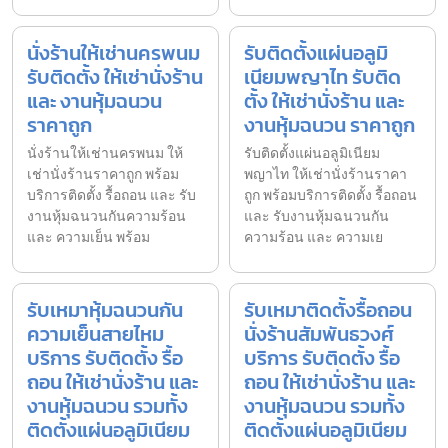
นั่งร้านให้เช่านครพนม
รับติดตั้งแผ่นอลูมิ
รับติดตั้ง ให้เช่านั่งร้าน
เนียมพญาไท รับติด
และ งานหุ้มฉนวน
ตั้ง ให้เช่านั่งร้าน และ
ราคาถูก
งานหุ้มฉนวน ราคาถูก
นั่งร้านให้เช่านครพนม ให้
รับติดตั้งแผ่นอลูมิเนียม
เช่านั่งร้านราคาถูก พร้อม
พญาไท ให้เช่านั่งร้านราคา
บริการติดตั้ง รื้อถอน และ รับ
ถูก พร้อมบริการติดตั้ง รื้อถอน
งานหุ้มฉนวนกันความร้อน
และ รับงานหุ้มฉนวนกัน
และ ความเย็น พร้อม
ความร้อน และ ความเย
รับเหมาหุ้มฉนวนกัน
รับเหมาติดตั้งรื้อถอน
ความเย็นสายไหม
นั่งร้านสัมพันธวงศ์
บริการ รับติดตั้ง รื้อ
บริการ รับติดตั้ง รื้อ
ถอน ให้เช่านั่งร้าน และ
ถอน ให้เช่านั่งร้าน และ
งานหุ้มฉนวน รวมทั้ง
งานหุ้มฉนวน รวมทั้ง
ติดตั้งแผ่นอลูมิเนียม
ติดตั้งแผ่นอลูมิเนียม