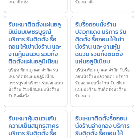
เหมาติดตั้ง
รับเหมาติ
รับเหมาติดตั้งแผ่นอลู
รับรื้อถอนนั่งร้าน
มิเนียมเพชรบูรณ์
ปลวกแดง บริการ รับ
บริการ รับติดตั้ง รื้อ
ติดตั้ง รื้อถอน ให้เช่า
ถอน ให้เช่านั่งร้าน และ
นั่งร้าน และ งานหุ้ม
งานหุ้มฉนวน รวมทั้ง
ฉนวน รวมทั้งติดตั้ง
ติดตั้งแผ่นอลูมิเนียม
แผ่นอลูมิเนียม
บริษัท พัฒนภูวดล จำกัด รับ
บริษัท พัฒนภูวดล จำกัด รับรื้อ
เหมาติดตั้งแผ่นอลูมิเนียม
ถอนนั่งร้านปลวกแดง บริการ
เพชรบูรณ์ บริการ รับออกแบบ
รับออกแบบนั่งร้าน รับเขียน
นั่งร้าน รับเขียนแบบนั่งร้าน
แบบนั่งร้าน รับติดตั้งนั่งร้าน
รับติดตั้งนั่ง
รับเหมา
รับเหมาหุ้มฉนวนกัน
รับเหมาติดตั้งรื้อถอน
ความเย็นสมุทรสาคร
นั่งร้านอ่างทอง บริการ
บริการ รับติดตั้ง รื้อ
รับติดตั้ง รื้อถอน ให้