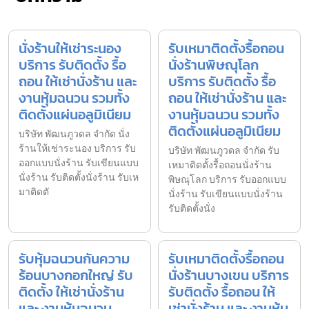
นั่งร้านให้เช่าระนอง
รับเหมาติดตั้งรื้อถอน
บริการ รับติดตั้ง รื้อ
นั่งร้านพิษณุโลก
ถอน ให้เช่านั่งร้าน และ
บริการ รับติดตั้ง รื้อ
งานหุ้มฉนวน รวมทั้ง
ถอน ให้เช่านั่งร้าน และ
ติดตั้งแผ่นอลูมิเนียม
งานหุ้มฉนวน รวมทั้ง
ติดตั้งแผ่นอลูมิเนียม
บริษัท พัฒนภูวดล จำกัด นั่ง
ร้านให้เช่าระนอง บริการ รับ
บริษัท พัฒนภูวดล จำกัด รับ
ออกแบบนั่งร้าน รับเขียนแบบ
เหมาติดตั้งรื้อถอนนั่งร้าน
นั่งร้าน รับติดตั้งนั่งร้าน รับเห
พิษณุโลก บริการ รับออกแบบ
มาติดตั
นั่งร้าน รับเขียนแบบนั่งร้าน
รับติดตั้งนั่ง
รับหุ้มฉนวนกันความ
รับเหมาติดตั้งรื้อถอน
ร้อนบางกอกใหญ่ รับ
นั่งร้านบางเขน บริการ
ติดตั้ง ให้เช่านั่งร้าน
รับติดตั้ง รื้อถอน ให้
และ งานหุ้มฉนวน
เช่านั่งร้าน และ งานหุ้ม