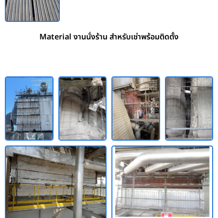
Material งานนั่งร้าน สำหรับเช่าพร้อมติดตั้ง