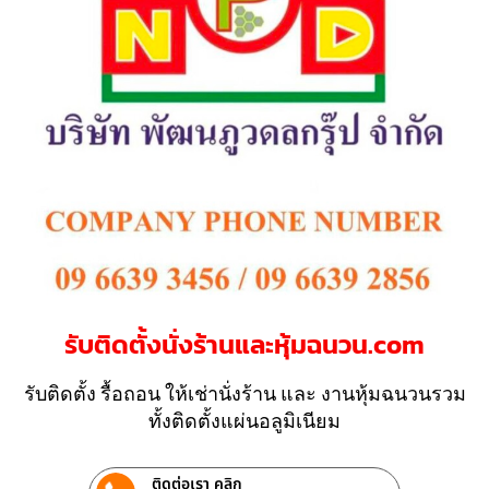
รับติดตั้งนั่งร้านและหุ้มฉนวน.com
รับติดตั้ง รื้อถอน ให้เช่านั่งร้าน และ งานหุ้มฉนวนรวม
ทั้งติดตั้งแผ่นอลูมิเนียม
ติดต่อเรา คลิก