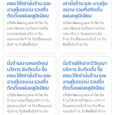
ถอน ให้เช่านั่งร้าน และ
เช่านั่งร้าน และ งานหุ้ม
งานหุ้มฉนวน รวมทั้ง
ฉนวน รวมทั้งติดตั้ง
ติดตั้งแผ่นอลูมิเนียม
แผ่นอลูมิเนียม
บริษัท พัฒนภูวดล จำกัด รับ
บริษัท พัฒนภูวดล จำกัด รับ
เหมาหุ้มฉนวนกันความเย็น
เหมาหุ้มฉนวนกันความร้อน
บางกอกน้อย บริการ รับ
เลย บริการ รับออกแบบนั่ง
ออกแบบนั่งร้าน รับเขียนแบบ
ร้าน รับเขียนแบบนั่งร้าน รับ
นั่งร้าน รับติดตั้งนั่งร
ติดตั้งนั่งร้าน รับ
นั่งร้านบางกอกใหญ่
นั่งร้านให้เช่าทวีวัฒนา
บริการ รับติดตั้ง รื้อ
บริการ รับติดตั้ง รื้อ
ถอน ให้เช่านั่งร้าน และ
ถอน ให้เช่านั่งร้าน และ
งานหุ้มฉนวน รวมทั้ง
งานหุ้มฉนวน รวมทั้ง
ติดตั้งแผ่นอลูมิเนียม
ติดตั้งแผ่นอลูมิเนียม
บริษัท พัฒนภูวดล จำกัด นั่ง
บริษัท พัฒนภูวดล จำกัด นั่ง
ร้านบางกอกใหญ่ บริการ รับ
ร้านให้เช่าทวีวัฒนา บริการ
ออกแบบนั่งร้าน รับเขียนแบบ
รับออกแบบนั่งร้าน รับเขียน
นั่งร้าน รับติดตั้งนั่งร้าน รับ
แบบนั่งร้าน รับติดตั้งนั่งร้าน