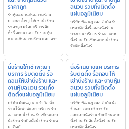
ราคาถูก
ฉนวน รวมทั้งติดตั้ง
แผ่นอลูมิเนียม
รับหุ้มฉนวนกันความร้อน
บางกอกใหญ่ ให้เช่านั่งร้าน
บริษัท พัฒนภูวดล จำกัด รับ
ราคาถูก พร้อมบริการติด
เหมาติดตั้งรื้อถอนนั่งร้าน
ตั้ง รื้อถอน และ รับงานหุ้ม
บางเขน บริการ รับออกแบบ
ฉนวนกันความร้อน และ ควา
นั่งร้าน รับเขียนแบบนั่งร้าน
รับติดตั้งนั่งร้
นั่งร้านให้เช่าพะเยา
นั่งร้านบางแค บริการ
บริการ รับติดตั้ง รื้อ
รับติดตั้ง รื้อถอน ให้
ถอน ให้เช่านั่งร้าน และ
เช่านั่งร้าน และ งานหุ้ม
งานหุ้มฉนวน รวมทั้ง
ฉนวน รวมทั้งติดตั้ง
ติดตั้งแผ่นอลูมิเนียม
แผ่นอลูมิเนียม
บริษัท พัฒนภูวดล จำกัด นั่ง
บริษัท พัฒนภูวดล จำกัด นั่ง
ร้านให้เช่าพะเยา บริการ รับ
ร้านบางแค บริการ รับ
ออกแบบนั่งร้าน รับเขียนแบบ
ออกแบบนั่งร้าน รับเขียนแบบ
นั่งร้าน รับติดตั้งนั่งร้าน รับเห
นั่งร้าน รับติดตั้งนั่งร้าน รับ
มาติดตั
เหมาติดตั้งนั่งร