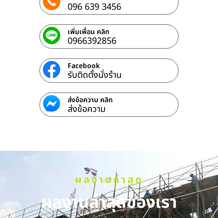
096 639 3456
เพิ่มเพื่อน คลิก
0966392856
Facebook
รับติดตั้งนั่งร้าน
ส่งข้อความ คลิก
ส่งข้อความ
ผลงานล่าสุด
ผลงานล่าสุดของเรา