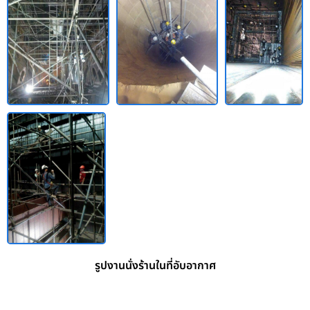
รูปงานนั่งร้านในที่อับอากาศ