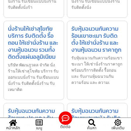
นั่งร้าน รับเขียนแบบนั่งร้าน
นั่งร้าน รับเขียนแบบนั่งร้าน
รับติดตั้งนั่งร้า
รับติดตั้งนั่ง
นั่งร้านให้เช่าสุโขทัย
รับหุ้มฉนวนกันความ
บริการ รับติดตั้ง รื้อ
ร้อนเขาชะเมา รับติด
ถอน ให้เช่านั่งร้าน และ
ตั้ง ให้เช่านั่งร้าน และ
งานหุ้มฉนวน รวมทั้ง
งานหุ้มฉนวน ราคาถูก
ติดตั้งแผ่นอลูมิเนียม
รับหุ้มฉนวนกันความร้อนเขา
ชะเมา ให้เช่านั่งร้านราคาถูก
บริษัท พัฒนภูวดล จำกัด นั่ง
พร้อมบริการติดตั้ง รื้อถอน
ร้านให้เช่าสุโขทัย บริการ รับ
และ รับงานหุ้มฉนวนกัน
ออกแบบนั่งร้าน รับเขียนแบบ
ความร้อน และ ความเ
นั่งร้าน รับติดตั้งนั่งร้าน รับ
เหมาติด
รับหุ้มฉนวนกันความ
รับหุ้มฉนวนกันความ
ร้อนพระประแดง รับ
ร้อนแหลมฉบัง รับติด
ติดตั้ง ให้เช่านั่งร้าน
ตั้ง ให้เช่านั่งร้าน และ
ติดต่อ
หน้าหลัก
เมนู
ค้นหา
เพิ่มเติม