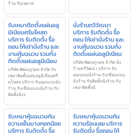
ร้าน รับเหมาต
รับเหมาติดตั้งแผ่นอลู
นั่งร้านทวีวัฒนา
มิเนียมศรีมโหสถ
บริการ รับติดตั้ง รื้อ
บริการ รับติดตั้ง รื้อ
ถอน ให้เช่านั่งร้าน และ
ถอน ให้เช่านั่งร้าน และ
งานหุ้มฉนวน รวมทั้ง
งานหุ้มฉนวน รวมทั้ง
ติดตั้งแผ่นอลูมิเนียม
ติดตั้งแผ่นอลูมิเนียม
บริษัท พัฒนภูวดล จำกัด นั่ง
ร้านทวีวัฒนา บริการ รับ
บริษัท พัฒนภูวดล จำกัด รับ
ออกแบบนั่งร้าน รับเขียนแบบ
เหมาติดตั้งแผ่นอลูมิเนียมศรี
นั่งร้าน รับติดตั้งนั่งร้าน รับ
มโหสถ บริการ รับออกแบบนั่ง
เหมาติดตั้งนั
ร้าน รับเขียนแบบนั่งร้าน รับ
ติดตั้งนั่งร
รับเหมาหุ้มฉนวนกัน
รับเหมาหุ้มฉนวนกัน
ความเย็นบางกอกน้อย
ความร้อนเลย บริการ
บริการ รับติดตั้ง รื้อ
รับติดตั้ง รื้อถอน ให้