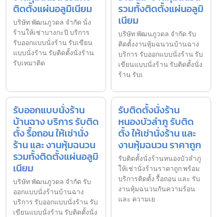
ติดตั้งแผ่นอลูมิเนียม
รวมทั้งติดตั้งแผ่นอลูมิ
เนียม
บริษัท พัฒนภูวดล จำกัด นั่ง
ร้านให้เช่าบางกะปิ บริการ
บริษัท พัฒนภูวดล จำกัด รับ
รับออกแบบนั่งร้าน รับเขียน
ติดตั้งงานหุ้มฉนวนบ้านฉาง
แบบนั่งร้าน รับติดตั้งนั่งร้าน
บริการ รับออกแบบนั่งร้าน รับ
รับเหมาติด
เขียนแบบนั่งร้าน รับติดตั้งนั่ง
ร้าน รับเ
รับออกแบบนั่งร้าน
รับติดตั้งนั่งร้าน
บ้านฉาง บริการ รับติด
หนองบัวลำภู รับติด
ตั้ง รื้อถอน ให้เช่านั่ง
ตั้ง ให้เช่านั่งร้าน และ
ร้าน และ งานหุ้มฉนวน
งานหุ้มฉนวน ราคาถูก
รวมทั้งติดตั้งแผ่นอลูมิ
รับติดตั้งนั่งร้านหนองบัวลำภู
เนียม
ให้เช่านั่งร้านราคาถูก พร้อม
บริการติดตั้ง รื้อถอน และ รับ
บริษัท พัฒนภูวดล จำกัด รับ
งานหุ้มฉนวนกันความร้อน
ออกแบบนั่งร้านบ้านฉาง
และ ความเย
บริการ รับออกแบบนั่งร้าน รับ
เขียนแบบนั่งร้าน รับติดตั้งนั่ง