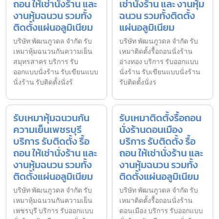
ถอน ให้เช่านั่งร้าน และ
เช่านั่งร้าน และ งานหุ้ม
งานหุ้มฉนวน รวมทั้ง
ฉนวน รวมทั้งติดตั้ง
ติดตั้งแผ่นอลูมิเนียม
แผ่นอลูมิเนียม
บริษัท พัฒนภูวดล จำกัด รับ
บริษัท พัฒนภูวดล จำกัด รับ
เหมาหุ้มฉนวนกันความเย็น
เหมาติดตั้งรื้อถอนนั่งร้าน
สมุทรสาคร บริการ รับ
อ่างทอง บริการ รับออกแบบ
ออกแบบนั่งร้าน รับเขียนแบบ
นั่งร้าน รับเขียนแบบนั่งร้าน
นั่งร้าน รับติดตั้งนั่งร้
รับติดตั้งนั่งร
รับเหมาหุ้มฉนวนกัน
รับเหมาติดตั้งรื้อถอน
ความเย็นเพชรบุรี
นั่งร้านดอนเมือง
บริการ รับติดตั้ง รื้อ
บริการ รับติดตั้ง รื้อ
ถอน ให้เช่านั่งร้าน และ
ถอน ให้เช่านั่งร้าน และ
งานหุ้มฉนวน รวมทั้ง
งานหุ้มฉนวน รวมทั้ง
ติดตั้งแผ่นอลูมิเนียม
ติดตั้งแผ่นอลูมิเนียม
บริษัท พัฒนภูวดล จำกัด รับ
บริษัท พัฒนภูวดล จำกัด รับ
เหมาหุ้มฉนวนกันความเย็น
เหมาติดตั้งรื้อถอนนั่งร้าน
เพชรบุรี บริการ รับออกแบบ
ดอนเมือง บริการ รับออกแบบ