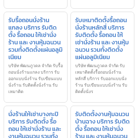
รับรื้อถอนนั่งร้าน
รับเหมาติดตั้งรื้อถอน
แกลง บริการ รับติด
นั่งร้านหลักสี่ บริการ
ตั้ง รื้อถอน ให้เช่านั่ง
รับติดตั้ง รื้อถอน ให้
ร้าน และ งานหุ้มฉนวน
เช่านั่งร้าน และ งานหุ้ม
รวมทั้งติดตั้งแผ่นอลูมิ
ฉนวน รวมทั้งติดตั้ง
เนียม
แผ่นอลูมิเนียม
บริษัท พัฒนภูวดล จำกัด รับรื้อ
บริษัท พัฒนภูวดล จำกัด รับ
ถอนนั่งร้านแกลง บริการ รับ
เหมาติดตั้งรื้อถอนนั่งร้าน
ออกแบบนั่งร้าน รับเขียนแบบ
หลักสี่ บริการ รับออกแบบนั่ง
นั่งร้าน รับติดตั้งนั่งร้าน รับ
ร้าน รับเขียนแบบนั่งร้าน รับ
เหมาติด
ติดตั้งนั่งร
นั่งร้านให้เช่าบางกะปิ
รับติดตั้งงานหุ้มฉนวน
บริการ รับติดตั้ง รื้อ
บ้านฉาง บริการ รับติด
ถอน ให้เช่านั่งร้าน และ
ตั้ง รื้อถอน ให้เช่านั่ง
งานหุ้มฉนวน รวมทั้ง
ร้าน และ งานหุ้มฉนวน