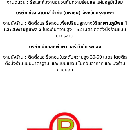
งานฉนวน : รื้อและหุ้มงานฉนวนกันความร้อนและแผ่นอลูมิเนียม
บริษัท ซีวิล สเตทส์ จำกัด (มหาชน) จังหวัดกรุงเทพฯ
งานนั่งร้าน : ติดตั้งและรื้อถอนเพื่อเปลี่ยนลูกยางใต้
สะพานภูมิพล 1
และ สะพานภูมิพล 2
ในระดับความสูง 52 เมตร ติดตั้งนั่งร้านแบบ
มาตรฐาน
บริษัท บีแอลซีพี เพาเวอร์ จำกัด ระยอง
งานนั่งร้าน : ติดตั้งและรื้อถอนในระดับความสูง 30-50 เมตร โดยติด
ตั้งนั่งร้านแบบมาตรฐาน และแบบแขวน ในที่อับอากาศ และ นั่งร้าน
ภายนอก