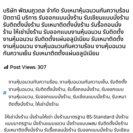
บริษัท พัฒนภูวดล จำกัด รับเหมาหุ้มฉนวนกันความร้อน
ปัตตานี บริการ รับออกแบบนั่งร้าน รับเขียนแบบนั่งร้าน
รับติดตั้งนั่งร้าน รับเหมาติดตั้งนั่งร้าน รับรื้อถอนนั่ง
ร้าน ให้เช่านั่งร้าน รับออกแบบงานหุ้มฉนวน รับติดตั้ง
งานหุ้มฉนวน รับติดตั้งแผ่นอลูมิเนียม รับเหมาติดตั้ง
งานหุ้มฉนวน งานหุ้มฉนวนกันความร้อน งานหุ้มฉนวน
กันความเย็น รับเหมาติดตั้งแผ่นอลูมิเนียม
Post Views:
307
,
,
งานหุ้มฉนวนกันความร้อน
งานหุ้มฉนวนกันความเย็น
รับติดตั้ง
,
,
,
งานหุ้มฉนวน
รับติดตั้งนั่งร้าน
รับรื้อถอนนั่งร้าน
รับออกแบบ
,
,
,
งานหุ้มฉนวน
รับออกแบบนั่งร้าน
รับเขียนแบบนั่งร้าน
รับเหมา
,
ติดตั้งนั่งร้าน
ให้เช่านั่งร้าน
ให้เช่านั่งร้าน นั่งร้านให้เช่า นั่งร้านมาตรฐาน BS-Standard นั่งร้าน
แบบมาตรฐาน นั่งร้านแบบแขวน นั่งร้านแบบผสม รับติดตั้งนั่งร้าน
รับเหมาติดตั้งนั่งร้าน รับรื้อถอนนั่งร้าน รับออกแบบนั่งร้าน รับเขียน