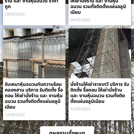
ร้าน และ งานหุ้มฉนวน ราคา
ให้เช่านั่งร้าน และ งานหุ้ม
ถูก
ฉนวน รวมทั้งติดตั้งแผ่นอลูมิ
เนียม
29/03/2025
04/05/2023
รับเหมาหุ้มฉนวนกันความร้อน
นั่งร้านให้เช่าราชเทวี บริการ รับ
คลองสาน บริการ รับติดตั้ง รื้อ
ติดตั้ง รื้อถอน ให้เช่านั่งร้าน
ถอน ให้เช่านั่งร้าน และ งานหุ้ม
และ งานหุ้มฉนวน รวมทั้งติด
ฉนวน รวมทั้งติดตั้งแผ่นอลูมิ
ตั้งแผ่นอลูมิเนียม
เนียม
15/05/2023
12/05/2023
ดูผลงานทั้งหมด