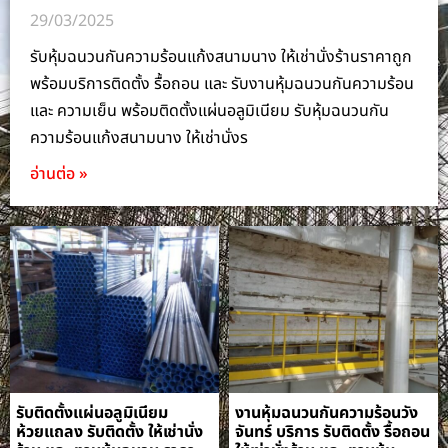
29/03/2025
รับหุ้มฉนวนกันความร้อนแก้งสนามนาง ให้เช่านั่งร้านราคาถูก
พร้อมบริการติดตั้ง รื้อถอน และ รับงานหุ้มฉนวนกันความร้อน
และ ความเย็น พร้อมติดตั้งแผ่นอลูมิเนียม รับหุ้มฉนวนกัน
ความร้อนแก้งสนามนาง ให้เช่านั่งร
อ่านต่อ »
รับติดตั้งแผ่นอลูมิเนียม
งานหุ้มฉนวนกันความร้อนวัง
ห้วยแถลง รับติดตั้ง ให้เช่านั่ง
จันทร์ บริการ รับติดตั้ง รื้อถอน