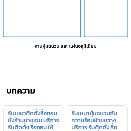
งานหุ้มฉนวน และ แผ่นอลูมิเนียม
บทความ
รับเหมาติดตั้งรื้อถอน
รับเหมาหุ้มฉนวนกัน
นั่งร้านบางเขน บริการ
ความร้อนห้วยขวาง
รับติดตั้ง รื้อถอน ให้
บริการ รับติดตั้ง รื้อ