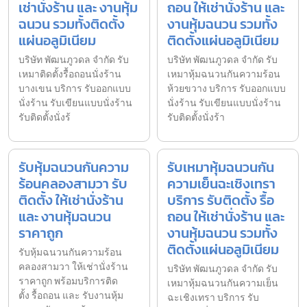
เช่านั่งร้าน และ งานหุ้ม
ถอน ให้เช่านั่งร้าน และ
ฉนวน รวมทั้งติดตั้ง
งานหุ้มฉนวน รวมทั้ง
แผ่นอลูมิเนียม
ติดตั้งแผ่นอลูมิเนียม
บริษัท พัฒนภูวดล จำกัด รับ
บริษัท พัฒนภูวดล จำกัด รับ
เหมาติดตั้งรื้อถอนนั่งร้าน
เหมาหุ้มฉนวนกันความร้อน
บางเขน บริการ รับออกแบบ
ห้วยขวาง บริการ รับออกแบบ
นั่งร้าน รับเขียนแบบนั่งร้าน
นั่งร้าน รับเขียนแบบนั่งร้าน
รับติดตั้งนั่งร้
รับติดตั้งนั่งร้า
รับหุ้มฉนวนกันความ
รับเหมาหุ้มฉนวนกัน
ร้อนคลองสามวา รับ
ความเย็นฉะเชิงเทรา
ติดตั้ง ให้เช่านั่งร้าน
บริการ รับติดตั้ง รื้อ
และ งานหุ้มฉนวน
ถอน ให้เช่านั่งร้าน และ
ราคาถูก
งานหุ้มฉนวน รวมทั้ง
ติดตั้งแผ่นอลูมิเนียม
รับหุ้มฉนวนกันความร้อน
คลองสามวา ให้เช่านั่งร้าน
บริษัท พัฒนภูวดล จำกัด รับ
ราคาถูก พร้อมบริการติด
เหมาหุ้มฉนวนกันความเย็น
ตั้ง รื้อถอน และ รับงานหุ้ม
ฉะเชิงเทรา บริการ รับ