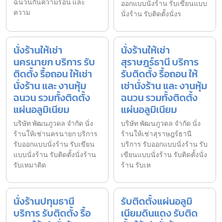
ฉนวนกันความร้อน และ
ออกแบบนั่งร้าน รับเขียนแบบ
ความ
นั่งร้าน รับติดตั้งนั่งร
นั่งร้านให้เช่า
นั่งร้านให้เช่า
นครนายก บริการ รับ
สุราษฎร์ธานี บริการ
ติดตั้ง รื้อถอน ให้เช่า
รับติดตั้ง รื้อถอน ให้
นั่งร้าน และ งานหุ้ม
เช่านั่งร้าน และ งานหุ้ม
ฉนวน รวมทั้งติดตั้ง
ฉนวน รวมทั้งติดตั้ง
แผ่นอลูมิเนียม
แผ่นอลูมิเนียม
บริษัท พัฒนภูวดล จำกัด นั่ง
บริษัท พัฒนภูวดล จำกัด นั่ง
ร้านให้เช่านครนายก บริการ
ร้านให้เช่าสุราษฎร์ธานี
รับออกแบบนั่งร้าน รับเขียน
บริการ รับออกแบบนั่งร้าน รับ
แบบนั่งร้าน รับติดตั้งนั่งร้าน
เขียนแบบนั่งร้าน รับติดตั้งนั่ง
รับเหมาติด
ร้าน รับเห
นั่งร้านปทุมธานี
รับติดตั้งแผ่นอลูมิ
บริการ รับติดตั้ง รื้อ
เนียมดินแดง รับติด