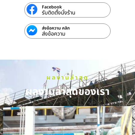
Facebook
รับติดตั้งนั่งร้าน
ส่งข้อความ คลิก
ส่งข้อความ
ผลงานล่าสุด
ผลงานล่าสุดของเรา