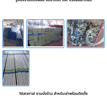
Material งานนั่งร้าน สำหรับเช่าพร้อมติดตั้ง