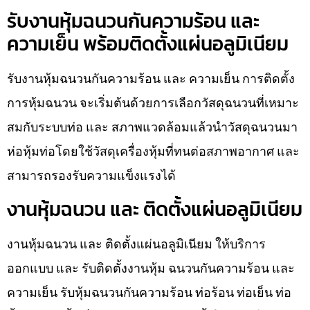
รับงานหุ้มฉนวนกันความร้อน และ
ความเย็น พร้อมติดตั้งแผ่นอลูมิเนียม
รับงานหุ้มฉนวนกันความร้อน และ ความเย็น การติดตั้ง
การหุ้มฉนวน จะเริ่มต้นด้วยการเลือกวัสดุฉนวนที่เหมาะ
สมกับระบบท่อ และ สภาพแวดล้อมแล้วนำวัสดุฉนวนมา
ห่อหุ้มท่อโดยใช้วัสดุเครื่องหุ้มที่ทนต่อสภาพอากาศ และ
สามารถรองรับความแข็งแรงได้
งานหุ้มฉนวน และ ติดตั้งแผ่นอลูมิเนียม
งานหุ้มฉนวน และ ติดตั้งแผ่นอลูมิเนียม ให้บริการ
ออกแบบ และ รับติดตั้งงานหุ้ม ฉนวนกันความร้อน และ
ความเย็น รับหุ้มฉนวนกันความร้อน ท่อร้อน ท่อเย็น ท่อ