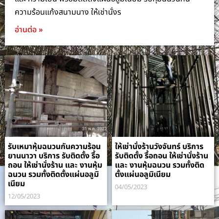
ความร้อนแก้งสนามนาง ให้เช่านั่งร
อ่านต่อ »
รับเหมาหุ้มฉนวนกันความร้อน
ให้เช่านั่งร้านวังจันทร์ บริการ
ยานนาวา บริการ รับติดตั้ง รื้อ
รับติดตั้ง รื้อถอน ให้เช่านั่งร้าน
ถอน ให้เช่านั่งร้าน และ งานหุ้ม
และ งานหุ้มฉนวน รวมทั้งติด
ฉนวน รวมทั้งติดตั้งแผ่นอลูมิ
ตั้งแผ่นอลูมิเนียม
เนียม
04/05/2023
12/05/2023