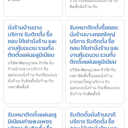
ร้าน รับเขียนแบบนั่งร้าน รับ
ติดตั้งนั่งร้าน รับ
นั่งร้านบ้านฉาง
รับเหมาติดตั้งรื้อถอน
บริการ รับติดตั้ง รื้อ
นั่งร้านบางกอกใหญ่
ถอน ให้เช่านั่งร้าน และ
บริการ รับติดตั้ง รื้อ
งานหุ้มฉนวน รวมทั้ง
ถอน ให้เช่านั่งร้าน และ
ติดตั้งแผ่นอลูมิเนียม
งานหุ้มฉนวน รวมทั้ง
ติดตั้งแผ่นอลูมิเนียม
บริษัท พัฒนภูวดล จำกัด นั่ง
ร้านบ้านฉาง บริการ รับ
บริษัท พัฒนภูวดล จำกัด รับ
ออกแบบนั่งร้าน รับเขียนแบบ
เหมาติดตั้งรื้อถอนนั่งร้าน
นั่งร้าน รับติดตั้งนั่งร้าน รับ
บางกอกใหญ่ บริการ รับ
เหมาติดตั้งนั่
ออกแบบนั่งร้าน รับเขียนแบบ
นั่งร้าน รับติดตั้งนั
รับเหมาติดตั้งแผ่นอลู
รับติดตั้งนั่งร้านนาดี
มิเนียมกำแพงเพชร
บริการ รับติดตั้ง รื้อ