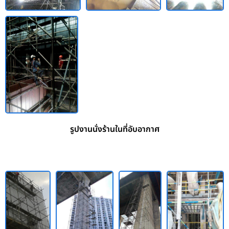
รูปงานนั่งร้านในที่อับอากาศ