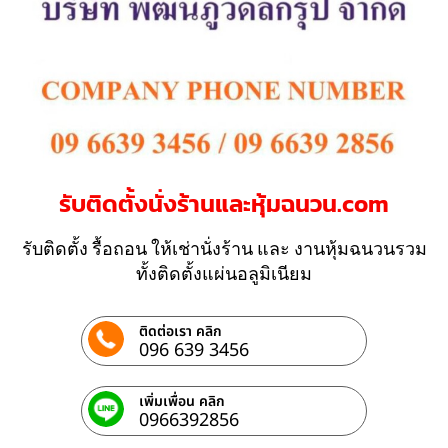
รับติดตั้งนั่งร้านและหุ้มฉนวน.com
รับติดตั้ง รื้อถอน ให้เช่านั่งร้าน และ งานหุ้มฉนวนรวม
ทั้งติดตั้งแผ่นอลูมิเนียม
ติดต่อเรา คลิก
096 639 3456
เพิ่มเพื่อน คลิก
0966392856