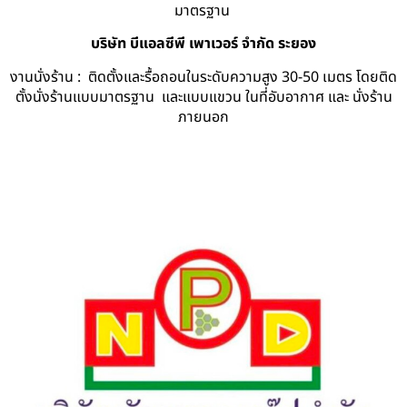
มาตรฐาน
บริษัท บีแอลซีพี เพาเวอร์ จำกัด ระยอง
งานนั่งร้าน : ติดตั้งและรื้อถอนในระดับความสูง 30-50 เมตร โดยติด
ตั้งนั่งร้านแบบมาตรฐาน และแบบแขวน ในที่อับอากาศ และ นั่งร้าน
ภายนอก