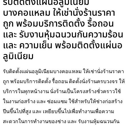
รับติดตั้งแผ่นอลูมิเนียม
บางคอแหลม ให้เช่านั่งร้านราคา
ถูก พร้อมบริการติดตั้ง รื้อถอน
และ รับงานหุ้มฉนวนกันความร้อน
และ ความเย็น พร้อมติดตั้งแผ่นอ
ลูมิเนียม
รับติดตั้งแผ่นอลูมิเนียมบางคอแหลม ให้เช่านั่งร้านราคา
ถูก พร้อมบริการติดตั้ง รื้อถอน ติดตั้งนั่งร้านครบวงจร ให้
บริการในทุกหน้างาน นั่งร้านเป็นโครงสร้างชั่วคราวใช้
ในงานก่อสร้าง และ ซ่อมแซม ใช้สำหรับให้ช่างก่อสร้าง
ปีนขึ้นไปที่สูง และ เหยียบขึ้นไปเพื่อทำงานเพื่อความ
สะดวกในการทำงานของช่าง และ รับงานหุ้มฉนวนกัน