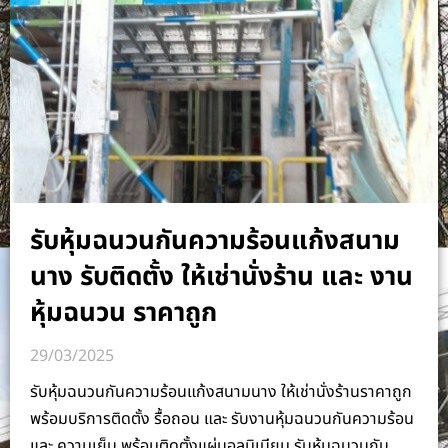
รับหุ้มฉนวนกันความร้อนแก้งสนาม
นาง รับติดตั้ง ให้เช่านั่งร้าน และ งาน
หุ้มฉนวน ราคาถูก
29/03/2025
รับหุ้มฉนวนกันความร้อนแก้งสนามนาง ให้เช่านั่งร้านราคาถูก
พร้อมบริการติดตั้ง รื้อถอน และ รับงานหุ้มฉนวนกันความร้อน
และ ความเย็น พร้อมติดตั้งแผ่นอลูมิเนียม รับหุ้มฉนวนกัน