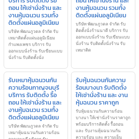
บริการ รับติดตั้ง รื้อ
ถอน ให้เช่านั่งร้าน และ
ถอน ให้เช่านั่งร้าน และ
งานหุ้มฉนวน รวมทั้ง
งานหุ้มฉนวน รวมทั้ง
ติดตั้งแผ่นอลูมิเนียม
ติดตั้งแผ่นอลูมิเนียม
บริษัท พัฒนภูวดล จำกัด รับ
ติดตั้งนั่งร้านนาดี บริการ รับ
บริษัท พัฒนภูวดล จำกัด รับ
ออกแบบนั่งร้าน รับเขียนแบบ
เหมาติดตั้งแผ่นอลูมิเนียม
นั่งร้าน รับติดตั้งนั่งร้าน รับ
กำแพงเพชร บริการ รับ
เหมาติด
ออกแบบนั่งร้าน รับเขียนแบบ
นั่งร้าน รับติดตั้งนั่ง
รับเหมาหุ้มฉนวนกัน
รับหุ้มฉนวนกันความ
ความร้อนกาญจนบุรี
ร้อนบางนา รับติดตั้ง
บริการ รับติดตั้ง รื้อ
ให้เช่านั่งร้าน และ งาน
ถอน ให้เช่านั่งร้าน และ
หุ้มฉนวน ราคาถูก
งานหุ้มฉนวน รวมทั้ง
รับหุ้มฉนวนกันความร้อน
ติดตั้งแผ่นอลูมิเนียม
บางนา ให้เช่านั่งร้านราคาถูก
พร้อมบริการติดตั้ง รื้อถอน
บริษัท พัฒนภูวดล จำกัด รับ
และ รับงานหุ้มฉนวนกัน
เหมาหุ้มฉนวนกันความร้อน
ความร้อน และ ความเย็น