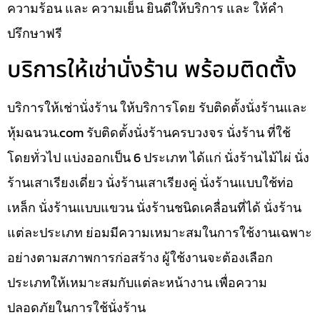
ความร้อน และ ความเย็น ยินดีให้บริการ และ ให้คำ
ปรึกษาฟรี
บริการให้เช่านั่งร้าน พร้อมติดตั้ง
บริการให้เช่านั่งร้าน ให้บริการโดย รับติดตั้งนั่งร้านและ
หุ้มฉนวน.com รับติดตั้งนั่งร้านครบวงจร นั่งร้าน ที่ใช้
โดยทั่วไป แบ่งออกเป็น 6 ประเภท ได้แก่ นั่งร้านไม้ไผ่ นั่ง
ร้านเสาเรียงเดี่ยว นั่งร้านเสาเรียงคู่ นั่งร้านแบบใช้ท่อ
เหล็ก นั่งร้านแบบแขวน นั่งร้านชนิดเคลื่อนที่ได้ นั่งร้าน
แต่ละประเภท ย่อมมีความเหมาะสมในการใช้งานเฉพาะ
อย่างตามสภาพการก่อสร้าง ผู้ใช้งานจะต้องเลือก
ประเภทให้เหมาะสมกับแต่ละหน้างาน เพื่อความ
ปลอดภัยในการใช้นั่งร้าน