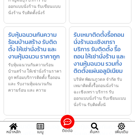
กาญจนบุรี บริการ รับ
ออกแบบนั่งร้าน รับเขียนแบบ
นั่งร้าน รับติดตั้งนั่งร้
รับหุ้มฉนวนกันความ
รับเหมาติดตั้งรื้อถอน
ร้อนบ้านสร้าง รับติด
นั่งร้านฉะเชิงเทรา
ตั้ง ให้เช่านั่งร้าน และ
บริการ รับติดตั้ง รื้อ
งานหุ้มฉนวน ราคาถูก
ถอน ให้เช่านั่งร้าน และ
งานหุ้มฉนวน รวมทั้ง
รับหุ้มฉนวนกันความร้อน
ติดตั้งแผ่นอลูมิเนียม
บ้านสร้าง ให้เช่านั่งร้านราคา
ถูก พร้อมบริการติดตั้ง รื้อถอน
บริษัท พัฒนภูวดล จำกัด รับ
และ รับงานหุ้มฉนวนกัน
เหมาติดตั้งรื้อถอนนั่งร้าน
ความร้อน และ ความ
ฉะเชิงเทรา บริการ รับ
ออกแบบนั่งร้าน รับเขียนแบบ
นั่งร้าน รับติดตั้งนั
รับเหมาติดตั้งแผ่นอลู
รับหุ้มฉนวนกันความ
ติดต่อ
หน้าหลัก
เมนู
ค้นหา
เพิ่มเติม
มิเนียมศรีสะเกษ
ร้อนคลองสาน รับติด