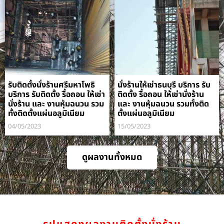
รับติดตั้งนั่งร้านศรีมหาโพธิ
นั่งร้านให้เช่าธนบุรี บริการ รับ
บริการ รับติดตั้ง รื้อถอน ให้เช่า
ติดตั้ง รื้อถอน ให้เช่านั่งร้าน
นั่งร้าน และ งานหุ้มฉนวน รวม
และ งานหุ้มฉนวน รวมทั้งติด
ทั้งติดตั้งแผ่นอลูมิเนียม
ตั้งแผ่นอลูมิเนียม
04/05/2023
15/05/2023
ดูผลงานทั้งหมด