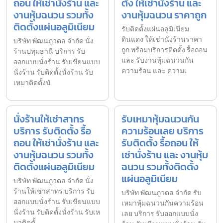
ถอน ให้เช่านั่งร้าน และ
ตั้ง ให้เช่านั่งร้าน และ
งานหุ้มฉนวน รวมทั้ง
งานหุ้มฉนวน ราคาถูก
ติดตั้งแผ่นอลูมิเนียม
รับติดตั้งแผ่นอลูมิเนียม
ดินแดง ให้เช่านั่งร้านราคา
บริษัท พัฒนภูวดล จำกัด นั่ง
ถูก พร้อมบริการติดตั้ง รื้อถอน
ร้านปทุมธานี บริการ รับ
และ รับงานหุ้มฉนวนกัน
ออกแบบนั่งร้าน รับเขียนแบบ
ความร้อน และ ความเ
นั่งร้าน รับติดตั้งนั่งร้าน รับ
เหมาติดตั้งนั
นั่งร้านให้เช่าสาทร
รับเหมาหุ้มฉนวนกัน
บริการ รับติดตั้ง รื้อ
ความร้อนเลย บริการ
ถอน ให้เช่านั่งร้าน และ
รับติดตั้ง รื้อถอน ให้
งานหุ้มฉนวน รวมทั้ง
เช่านั่งร้าน และ งานหุ้ม
ติดตั้งแผ่นอลูมิเนียม
ฉนวน รวมทั้งติดตั้ง
แผ่นอลูมิเนียม
บริษัท พัฒนภูวดล จำกัด นั่ง
ร้านให้เช่าสาทร บริการ รับ
บริษัท พัฒนภูวดล จำกัด รับ
ออกแบบนั่งร้าน รับเขียนแบบ
เหมาหุ้มฉนวนกันความร้อน
นั่งร้าน รับติดตั้งนั่งร้าน รับเห
เลย บริการ รับออกแบบนั่ง
มาติดตั้