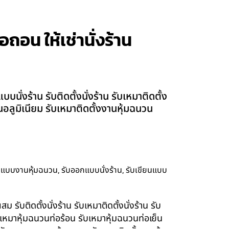
อถอน ให้เช่านั่งร้าน
ั่งร้าน รับติดตั้งนั่งร้าน รับเหมาติดตั้ง
ผ่นอลูมิเนียม รับเหมาติดตั้งงานหุ้มฉนวน
,
,
กแบบงานหุ้มฉนวน
รับออกแบบนั่งร้าน
รับเขียนแบบ
รับติดตั้งนั่งร้าน รับเหมาติดตั้งนั่งร้าน รับ
ับเหมาหุ้มฉนวนท่อร้อน รับเหมาหุ้มฉนวนท่อเย็น