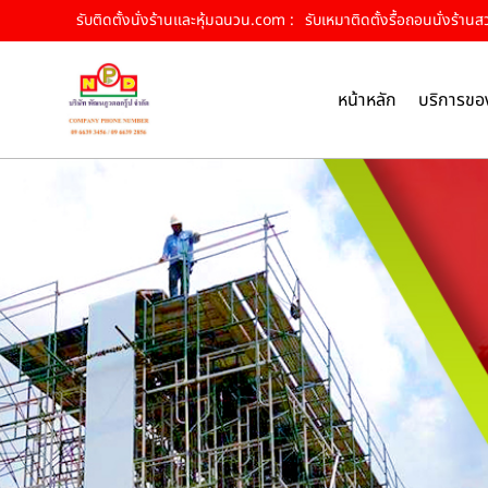
รับติดตั้งนั่งร้านและหุ้มฉนวน.com :
รับเหมาติดตั้งรื้อถอนนั่งร้านส
หน้าหลัก
บริการขอ