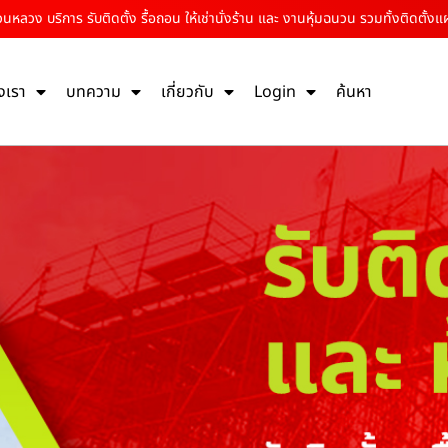
วนหลวง บริการ รับติดตั้ง รื้อถอน ให้เช่านั่งร้าน และ งานหุ้มฉนวน รวมทั้งติดตั้งแ
งเรา
บทความ
เกี่ยวกับ
Login
ค้นหา