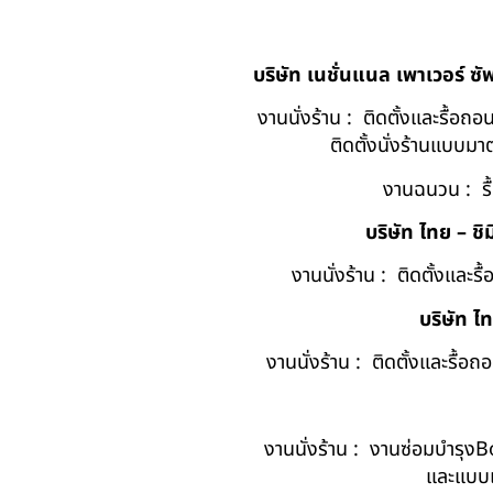
บริษัท เนชั่นแนล เพาเวอร์ ซ
งานนั่งร้าน : ติดตั้งและรื้อ
ติดตั้งนั่งร้านแบบ
งานฉนวน : รื
บริษัท ไทย – ชิม
งานนั่งร้าน : ติดตั้งและร
บริษัท ไ
งานนั่งร้าน : ติดตั้งและรื้
งานนั่งร้าน : งานซ่อมบำรุง
และแบบแ