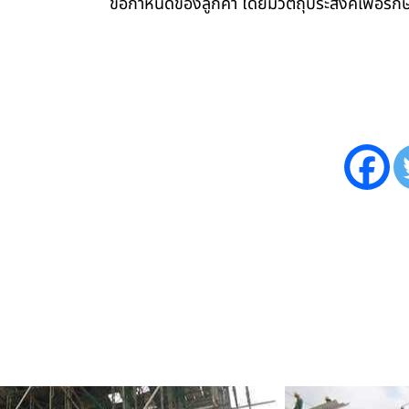
ข้อกำหนดของลูกค้า โดยมีวัตถุประสงค์เพื่อ