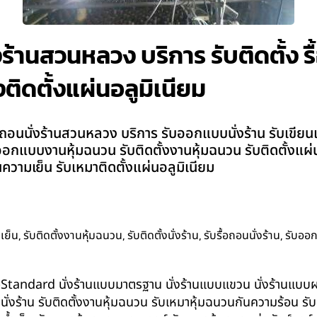
งร้านสวนหลวง บริการ รับติดตั้ง รื้
ติดตั้งแผ่นอลูมิเนียม
ถอนนั่งร้านสวนหลวง บริการ รับออกแบบนั่งร้าน รับเขียนแบบน
าน รับออกแบบงานหุ้มฉนวน รับติดตั้งงานหุ้มฉนวน รับติดตั้งแ
วามเย็น รับเหมาติดตั้งแผ่นอลูมิเนียม
,
,
,
,
เย็น
รับติดตั้งงานหุ้มฉนวน
รับติดตั้งนั่งร้าน
รับรื้อถอนนั่งร้าน
รับออ
น BS-Standard นั่งร้านแบบมาตรฐาน นั่งร้านแบบแขวน นั่งร้านแบบผสม 
บนั่งร้าน รับติดตั้งงานหุ้มฉนวน รับเหมาหุ้มฉนวนกันความร้อน ร