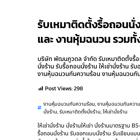
รับเหมาติดตั้งรื้อถอนนั่
และ งานหุ้มฉนวน รวมทั้ง
บริษัท พัฒนภูวดล จำกัด รับเหมาติดตั้งรื้อ
นั่งร้าน รับรื้อถอนนั่งร้าน ให้เช่านั่งร้
งานหุ้มฉนวนกันความร้อน งานหุ้มฉนวนกันค
Post Views:
298
,
งานหุ้มฉนวนกันความร้อน
งานหุ้มฉนวนกันความ
,
,
นั่งร้าน
รับเหมาติดตั้งนั่งร้าน
ให้เช่านั่งร้าน
ให้เช่านั่งร้าน นั่งร้านให้เช่า นั่งร้านมาตรฐา
รื้อถอนนั่งร้าน รับออกแบบนั่งร้าน รับเขียนแบ