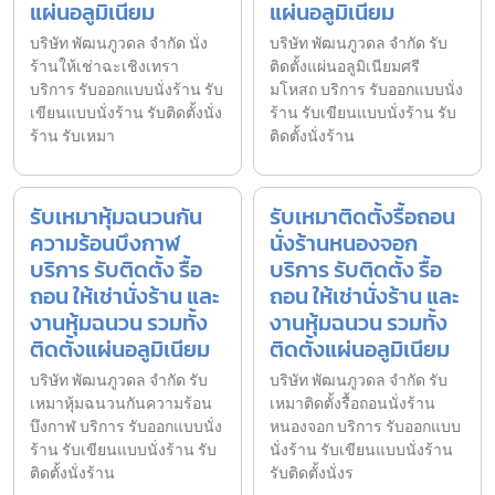
แผ่นอลูมิเนียม
แผ่นอลูมิเนียม
บริษัท พัฒนภูวดล จำกัด นั่ง
บริษัท พัฒนภูวดล จำกัด รับ
ร้านให้เช่าฉะเชิงเทรา
ติดตั้งแผ่นอลูมิเนียมศรี
บริการ รับออกแบบนั่งร้าน รับ
มโหสถ บริการ รับออกแบบนั่ง
เขียนแบบนั่งร้าน รับติดตั้งนั่ง
ร้าน รับเขียนแบบนั่งร้าน รับ
ร้าน รับเหมา
ติดตั้งนั่งร้าน
รับเหมาหุ้มฉนวนกัน
รับเหมาติดตั้งรื้อถอน
ความร้อนบึงกาฬ
นั่งร้านหนองจอก
บริการ รับติดตั้ง รื้อ
บริการ รับติดตั้ง รื้อ
ถอน ให้เช่านั่งร้าน และ
ถอน ให้เช่านั่งร้าน และ
งานหุ้มฉนวน รวมทั้ง
งานหุ้มฉนวน รวมทั้ง
ติดตั้งแผ่นอลูมิเนียม
ติดตั้งแผ่นอลูมิเนียม
บริษัท พัฒนภูวดล จำกัด รับ
บริษัท พัฒนภูวดล จำกัด รับ
เหมาหุ้มฉนวนกันความร้อน
เหมาติดตั้งรื้อถอนนั่งร้าน
บึงกาฬ บริการ รับออกแบบนั่ง
หนองจอก บริการ รับออกแบบ
ร้าน รับเขียนแบบนั่งร้าน รับ
นั่งร้าน รับเขียนแบบนั่งร้าน
ติดตั้งนั่งร้าน
รับติดตั้งนั่งร