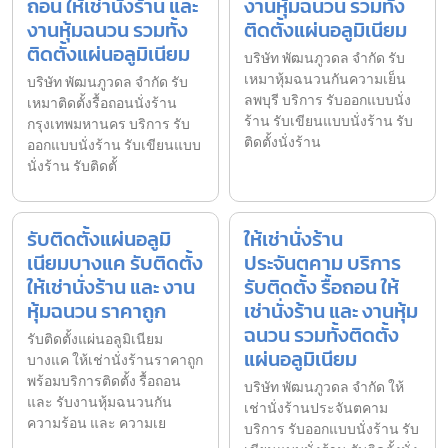
ถอน ให้เช่านั่งร้าน และ
งานหุ้มฉนวน รวมทั้ง
งานหุ้มฉนวน รวมทั้ง
ติดตั้งแผ่นอลูมิเนียม
ติดตั้งแผ่นอลูมิเนียม
บริษัท พัฒนภูวดล จำกัด รับ
เหมาหุ้มฉนวนกันความเย็น
บริษัท พัฒนภูวดล จำกัด รับ
ลพบุรี บริการ รับออกแบบนั่ง
เหมาติดตั้งรื้อถอนนั่งร้าน
ร้าน รับเขียนแบบนั่งร้าน รับ
กรุงเทพมหานคร บริการ รับ
ติดตั้งนั่งร้าน
ออกแบบนั่งร้าน รับเขียนแบบ
นั่งร้าน รับติดตั้
รับติดตั้งแผ่นอลูมิ
ให้เช่านั่งร้าน
เนียมบางแค รับติดตั้ง
ประจันตคาม บริการ
ให้เช่านั่งร้าน และ งาน
รับติดตั้ง รื้อถอน ให้
หุ้มฉนวน ราคาถูก
เช่านั่งร้าน และ งานหุ้ม
ฉนวน รวมทั้งติดตั้ง
รับติดตั้งแผ่นอลูมิเนียม
แผ่นอลูมิเนียม
บางแค ให้เช่านั่งร้านราคาถูก
พร้อมบริการติดตั้ง รื้อถอน
บริษัท พัฒนภูวดล จำกัด ให้
และ รับงานหุ้มฉนวนกัน
เช่านั่งร้านประจันตคาม
ความร้อน และ ความเย
บริการ รับออกแบบนั่งร้าน รับ