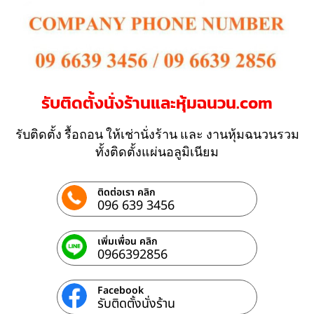
รับติดตั้งนั่งร้านและหุ้มฉนวน.com
รับติดตั้ง รื้อถอน ให้เช่านั่งร้าน และ งานหุ้มฉนวนรวม
ทั้งติดตั้งแผ่นอลูมิเนียม
ติดต่อเรา คลิก
096 639 3456
เพิ่มเพื่อน คลิก
0966392856
Facebook
รับติดตั้งนั่งร้าน