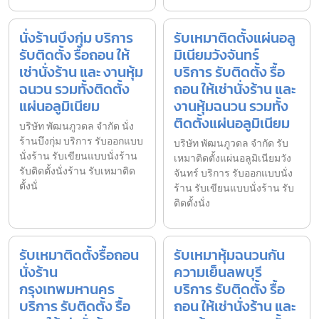
นั่งร้านบึงกุ่ม บริการ
รับเหมาติดตั้งแผ่นอลู
รับติดตั้ง รื้อถอน ให้
มิเนียมวังจันทร์
เช่านั่งร้าน และ งานหุ้ม
บริการ รับติดตั้ง รื้อ
ฉนวน รวมทั้งติดตั้ง
ถอน ให้เช่านั่งร้าน และ
แผ่นอลูมิเนียม
งานหุ้มฉนวน รวมทั้ง
ติดตั้งแผ่นอลูมิเนียม
บริษัท พัฒนภูวดล จำกัด นั่ง
ร้านบึงกุ่ม บริการ รับออกแบบ
บริษัท พัฒนภูวดล จำกัด รับ
นั่งร้าน รับเขียนแบบนั่งร้าน
เหมาติดตั้งแผ่นอลูมิเนียมวัง
รับติดตั้งนั่งร้าน รับเหมาติด
จันทร์ บริการ รับออกแบบนั่ง
ตั้งนั่
ร้าน รับเขียนแบบนั่งร้าน รับ
ติดตั้งนั่ง
รับเหมาติดตั้งรื้อถอน
รับเหมาหุ้มฉนวนกัน
นั่งร้าน
ความเย็นลพบุรี
กรุงเทพมหานคร
บริการ รับติดตั้ง รื้อ
บริการ รับติดตั้ง รื้อ
ถอน ให้เช่านั่งร้าน และ