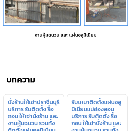
งานหุ้มฉนวน และ แผ่นอลูมิเนียม
บทความ
นั่งร้านให้เช่าปราจีนบุรี
รับเหมาติดตั้งแผ่นอลู
บริการ รับติดตั้ง รื้อ
มิเนียมแม่ฮ่องสอน
ถอน ให้เช่านั่งร้าน และ
บริการ รับติดตั้ง รื้อ
งานหุ้มฉนวน รวมทั้ง
ถอน ให้เช่านั่งร้าน และ
ติดตั้งแผ่นอลูมิเนียม
งานหุ้มฉนวน รวมทั้ง