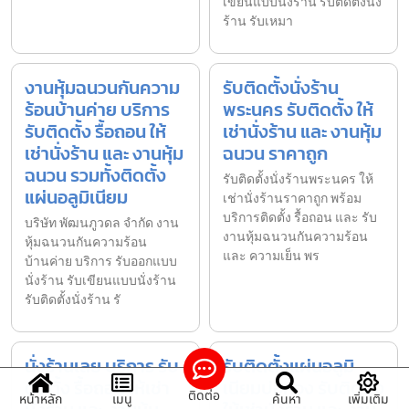
เขียนแบบนั่งร้าน รับติดตั้งนั่ง
ร้าน รับเหมา
งานหุ้มฉนวนกันความ
รับติดตั้งนั่งร้าน
ร้อนบ้านค่าย บริการ
พระนคร รับติดตั้ง ให้
รับติดตั้ง รื้อถอน ให้
เช่านั่งร้าน และ งานหุ้ม
เช่านั่งร้าน และ งานหุ้ม
ฉนวน ราคาถูก
ฉนวน รวมทั้งติดตั้ง
รับติดตั้งนั่งร้านพระนคร ให้
แผ่นอลูมิเนียม
เช่านั่งร้านราคาถูก พร้อม
บริการติดตั้ง รื้อถอน และ รับ
บริษัท พัฒนภูวดล จำกัด งาน
งานหุ้มฉนวนกันความร้อน
หุ้มฉนวนกันความร้อน
และ ความเย็น พร
บ้านค่าย บริการ รับออกแบบ
นั่งร้าน รับเขียนแบบนั่งร้าน
รับติดตั้งนั่งร้าน รั
นั่งร้านเลย บริการ รับ
รับติดตั้งแผ่นอลูมิ
ติดตั้ง รื้อถอน ให้เช่า
เนียมบ่อทอง รับติดตั้ง
ติดต่อ
หน้าหลัก
เมนู
ค้นหา
เพิ่มเติม