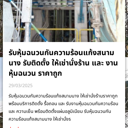
รับหุ้มฉนวนกันความร้อนแก้งสนาม
นาง รับติดตั้ง ให้เช่านั่งร้าน และ งาน
หุ้มฉนวน ราคาถูก
29/03/2025
รับหุ้มฉนวนกันความร้อนแก้งสนามนาง ให้เช่านั่งร้านราคาถูก
พร้อมบริการติดตั้ง รื้อถอน และ รับงานหุ้มฉนวนกันความร้อน
และ ความเย็น พร้อมติดตั้งแผ่นอลูมิเนียม รับหุ้มฉนวนกัน
ความร้อนแก้งสนามนาง ให้เช่านั่งร