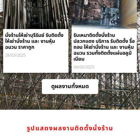
นั่งร้านให้เช่าบุรีรัมย์ รับติดตั้ง
รับเหมาติดตั้งนั่งร้าน
ให้เช่านั่งร้าน และ งานหุ้ม
ปลวกแดง บริการ รับติดตั้ง รื้อ
ฉนวน ราคาถูก
ถอน ให้เช่านั่งร้าน และ งานหุ้ม
ฉนวน รวมทั้งติดตั้งแผ่นอลูมิ
28/03/2025
เนียม
04/05/2023
ดูผลงานทั้งหมด
รูปแสดงผลงานติดตั้งนั่งร้าน