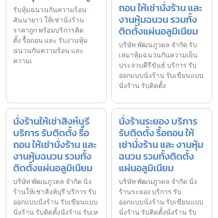
ถอน ให้เช่านั่งร้าน และ
รับหุ้มฉนวนกันความร้อน
งานหุ้มฉนวน รวมทั้ง
คันนายาว ให้เช่านั่งร้าน
ติดตั้งแผ่นอลูมิเนียม
ราคาถูก พร้อมบริการติด
ตั้ง รื้อถอน และ รับงานหุ้ม
บริษัท พัฒนภูวดล จำกัด รับ
ฉนวนกันความร้อน และ
เหมาหุ้มฉนวนกันความเย็น
ความเ
ประจวบคีรีขันธ์ บริการ รับ
ออกแบบนั่งร้าน รับเขียนแบบ
นั่งร้าน รับติดตั้ง
นั่งร้านให้เช่าสิงห์บุรี
นั่งร้านระยอง บริการ
บริการ รับติดตั้ง รื้อ
รับติดตั้ง รื้อถอน ให้
ถอน ให้เช่านั่งร้าน และ
เช่านั่งร้าน และ งานหุ้ม
งานหุ้มฉนวน รวมทั้ง
ฉนวน รวมทั้งติดตั้ง
ติดตั้งแผ่นอลูมิเนียม
แผ่นอลูมิเนียม
บริษัท พัฒนภูวดล จำกัด นั่ง
บริษัท พัฒนภูวดล จำกัด นั่ง
ร้านให้เช่าสิงห์บุรี บริการ รับ
ร้านระยอง บริการ รับ
ออกแบบนั่งร้าน รับเขียนแบบ
ออกแบบนั่งร้าน รับเขียนแบบ
นั่งร้าน รับติดตั้งนั่งร้าน รับเห
นั่งร้าน รับติดตั้งนั่งร้าน รับ