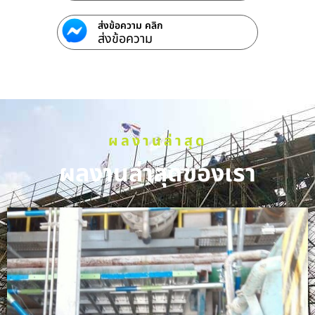
ส่งข้อความ คลิก
ส่งข้อความ
ผลงานล่าสุด
ผลงานล่าสุดของเรา