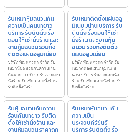
รับเหมาหุ้มฉนวนกัน
รับเหมาติดตั้งแผ่นอลู
ความเย็นคันนายาว
มิเนียมน่าน บริการ รับ
บริการ รับติดตั้ง รื้อ
ติดตั้ง รื้อถอน ให้เช่า
ถอน ให้เช่านั่งร้าน และ
นั่งร้าน และ งานหุ้ม
งานหุ้มฉนวน รวมทั้ง
ฉนวน รวมทั้งติดตั้ง
ติดตั้งแผ่นอลูมิเนียม
แผ่นอลูมิเนียม
บริษัท พัฒนภูวดล จำกัด รับ
บริษัท พัฒนภูวดล จำกัด รับ
เหมาหุ้มฉนวนกันความเย็น
เหมาติดตั้งแผ่นอลูมิเนียม
คันนายาว บริการ รับออกแบบ
น่าน บริการ รับออกแบบนั่ง
นั่งร้าน รับเขียนแบบนั่งร้าน
ร้าน รับเขียนแบบนั่งร้าน รับ
รับติดตั้งนั่งร้า
ติดตั้งนั่งร้าน
รับหุ้มฉนวนกันความ
รับเหมาหุ้มฉนวนกัน
ร้อนคันนายาว รับติด
ความเย็น
ตั้ง ให้เช่านั่งร้าน และ
ประจวบคีรีขันธ์
งานหุ้มฉนวน ราคาถูก
บริการ รับติดตั้ง รื้อ