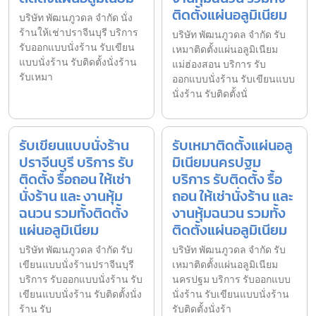
ติดตั้งแผ่นอลูมิเนียม
บริษัท พัฒนภูวดล จำกัด นั่ง
ร้านให้เช่าปราจีนบุรี บริการ
บริษัท พัฒนภูวดล จำกัด รับ
รับออกแบบนั่งร้าน รับเขียน
เหมาติดตั้งแผ่นอลูมิเนียม
แบบนั่งร้าน รับติดตั้งนั่งร้าน
แม่ฮ่องสอน บริการ รับ
รับเหมา
ออกแบบนั่งร้าน รับเขียนแบบ
นั่งร้าน รับติดตั้งนั่
รับเขียนแบบนั่งร้าน
รับเหมาติดตั้งแผ่นอลู
ปราจีนบุรี บริการ รับ
มิเนียมนครปฐม
ติดตั้ง รื้อถอน ให้เช่า
บริการ รับติดตั้ง รื้อ
นั่งร้าน และ งานหุ้ม
ถอน ให้เช่านั่งร้าน และ
ฉนวน รวมทั้งติดตั้ง
งานหุ้มฉนวน รวมทั้ง
แผ่นอลูมิเนียม
ติดตั้งแผ่นอลูมิเนียม
บริษัท พัฒนภูวดล จำกัด รับ
บริษัท พัฒนภูวดล จำกัด รับ
เขียนแบบนั่งร้านปราจีนบุรี
เหมาติดตั้งแผ่นอลูมิเนียม
บริการ รับออกแบบนั่งร้าน รับ
นครปฐม บริการ รับออกแบบ
เขียนแบบนั่งร้าน รับติดตั้งนั่ง
นั่งร้าน รับเขียนแบบนั่งร้าน
ร้าน รับ
รับติดตั้งนั่งร้า