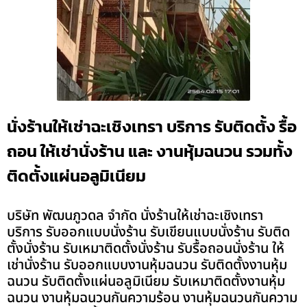
นั่งร้านให้เช่าฉะเชิงเทรา บริการ รับติดตั้ง รื้อ
ถอน ให้เช่านั่งร้าน และ งานหุ้มฉนวน รวมทั้ง
ติดตั้งแผ่นอลูมิเนียม
บริษัท พัฒนภูวดล จำกัด นั่งร้านให้เช่าฉะเชิงเทรา
บริการ รับออกแบบนั่งร้าน รับเขียนแบบนั่งร้าน รับติด
ตั้งนั่งร้าน รับเหมาติดตั้งนั่งร้าน รับรื้อถอนนั่งร้าน ให้
เช่านั่งร้าน รับออกแบบงานหุ้มฉนวน รับติดตั้งงานหุ้ม
ฉนวน รับติดตั้งแผ่นอลูมิเนียม รับเหมาติดตั้งงานหุ้ม
ฉนวน งานหุ้มฉนวนกันความร้อน งานหุ้มฉนวนกันความ