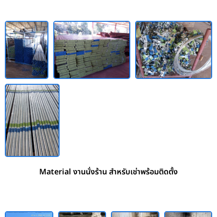
Material งานนั่งร้าน สำหรับเช่าพร้อมติดตั้ง