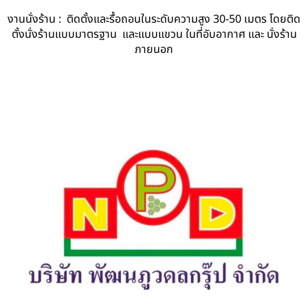
งานนั่งร้าน : ติดตั้งและรื้อถอนในระดับความสูง 30-50 เมตร โดยติด
ตั้งนั่งร้านแบบมาตรฐาน และแบบแขวน ในที่อับอากาศ และ นั่งร้าน
ภายนอก