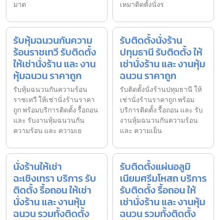
มาต
เหมาติดตั้งนั่งร
รับหุ้มฉนวนกันความ
รับติดตั้งนั่งร้าน
ร้อนราชเทวี รับติดตั้ง
ปทุมธานี รับติดตั้ง ให้
ให้เช่านั่งร้าน และ งาน
เช่านั่งร้าน และ งานหุ้ม
หุ้มฉนวน ราคาถูก
ฉนวน ราคาถูก
รับหุ้มฉนวนกันความร้อน
รับติดตั้งนั่งร้านปทุมธานี ให้
ราชเทวี ให้เช่านั่งร้านราคา
เช่านั่งร้านราคาถูก พร้อม
ถูก พร้อมบริการติดตั้ง รื้อถอน
บริการติดตั้ง รื้อถอน และ รับ
และ รับงานหุ้มฉนวนกัน
งานหุ้มฉนวนกันความร้อน
ความร้อน และ ความเย
และ ความเย็น
นั่งร้านให้เช่า
รับติดตั้งแผ่นอลูมิ
ฉะเชิงเทรา บริการ รับ
เนียมศรีมโหสถ บริการ
ติดตั้ง รื้อถอน ให้เช่า
รับติดตั้ง รื้อถอน ให้
นั่งร้าน และ งานหุ้ม
เช่านั่งร้าน และ งานหุ้ม
ฉนวน รวมทั้งติดตั้ง
ฉนวน รวมทั้งติดตั้ง