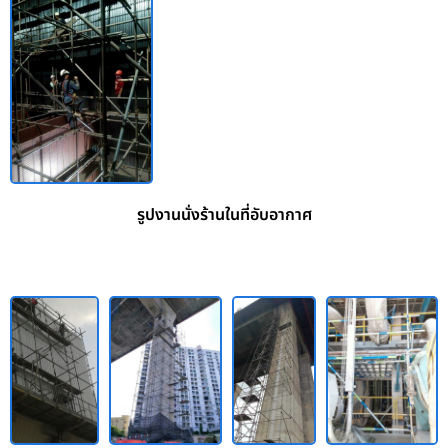
รูปงานนั่งร้านในที่อับอากาศ