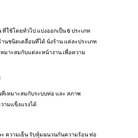
าน ที่ใช้โดยทั่วไป แบ่งออกเป็น 6 ประเภท
่งร้านชนิดเคลื่อนที่ได้ นั่งร้าน แต่ละประเภท
เหมาะสมกับแต่ละหน้างาน เพื่อความ
ม
วนที่เหมาะสมกับระบบท่อ และ สภาพ
ความแข็งแรงได้
ละ ความเย็น รับหุ้มฉนวนกันความร้อน ท่อ