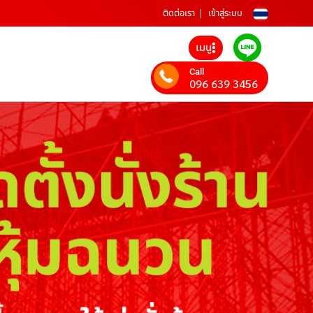
ติดต่อเรา
เข้าสู่ระบบ
เมนู
Call
096 639 3456