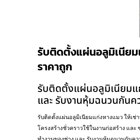
รับติดตั้งแผ่นอลูมิเนียม
ราคาถูก
รับติดตั้งแผ่นอลูมิเนียมแ
และ รับงานหุ้มฉนวนกันคว
รับติดตั้งแผ่นอลูมิเนียมแก่งหางแมว ให้เช่า
โครงสร้างชั่วคราวใช้ในงานก่อสร้าง และ ซ
ทำงานของช่าง และ รับงานหุ้มฉนวนกันความ