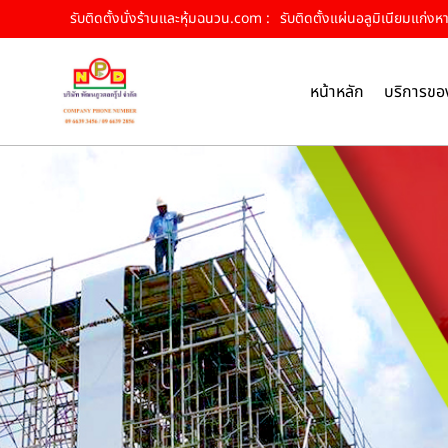
รับติดตั้งนั่งร้านและหุ้มฉนวน.com :
รับติดตั้งแผ่นอลูมิเนียมแก่งห
หน้าหลัก
บริการขอ