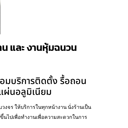
ร้าน และ งานหุ้มฉนวน
้อมบริการติดตั้ง รื้อถอน
แผ่นอลูมิเนียม
ครบวงจร ให้บริการในทุกหน้างาน นั่งร้านเป็น
ยบขึ้นไปเพื่อทำงานเพื่อความสะดวกในการ