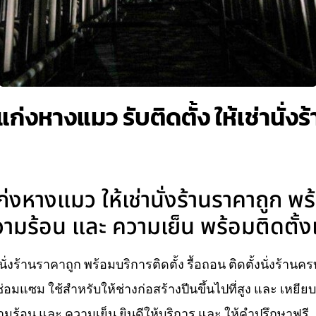
แก่งหางแมว รับติดตั้ง ให้เช่านั่ง
ก่งหางแมว ให้เช่านั่งร้านราคาถูก พร
ามร้อน และ ความเย็น พร้อมติดตั้ง
นั่งร้านราคาถูก พร้อมบริการติดตั้ง รื้อถอน ติดตั้งนั่งร้าน
่อมแซม ใช้สำหรับให้ช่างก่อสร้างปีนขึ้นไปที่สูง และ เหยี
ร้อน และ ความเย็น ยินดีให้บริการ และ ให้คำปรึกษาฟรี