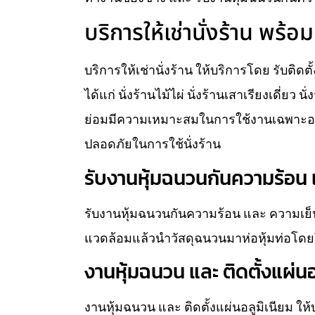
บริการให้เช่านั่งร้าน พร้อม
บริการให้เช่านั่งร้าน ให้บริการโดย รับติดต
ได้แก่ นั่งร้านไม้ไผ่ นั่งร้านเสาเรียงเดี่ยว 
ย่อมมีความเหมาะสมในการใช้งานเฉพาะอย่
ปลอดภัยในการใช้นั่งร้าน
รับงานหุ้มฉนวนกันความร้อน แ
รับงานหุ้มฉนวนกันความร้อน และ ความเย็น
แวดล้อมแล้วนำวัสดุฉนวนมาห่อหุ้มท่อโดยใ
งานหุ้มฉนวน และ ติดตั้งแผ่นอ
งานหุ้มฉนวน และ ติดตั้งแผ่นอลูมิเนียม ใ