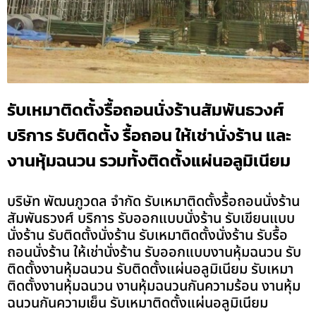
รับเหมาติดตั้งรื้อถอนนั่งร้านสัมพันธวงศ์
บริการ รับติดตั้ง รื้อถอน ให้เช่านั่งร้าน และ
งานหุ้มฉนวน รวมทั้งติดตั้งแผ่นอลูมิเนียม
บริษัท พัฒนภูวดล จำกัด รับเหมาติดตั้งรื้อถอนนั่งร้าน
สัมพันธวงศ์ บริการ รับออกแบบนั่งร้าน รับเขียนแบบ
นั่งร้าน รับติดตั้งนั่งร้าน รับเหมาติดตั้งนั่งร้าน รับรื้อ
ถอนนั่งร้าน ให้เช่านั่งร้าน รับออกแบบงานหุ้มฉนวน รับ
ติดตั้งงานหุ้มฉนวน รับติดตั้งแผ่นอลูมิเนียม รับเหมา
ติดตั้งงานหุ้มฉนวน งานหุ้มฉนวนกันความร้อน งานหุ้ม
ฉนวนกันความเย็น รับเหมาติดตั้งแผ่นอลูมิเนียม