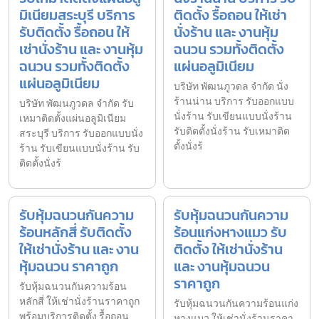
มิเนียมสระบุรี บริการ
ติดตั้ง รื้อถอน ให้เช่า
รับติดตั้ง รื้อถอน ให้
นั่งร้าน และ งานหุ้ม
เช่านั่งร้าน และ งานหุ้ม
ฉนวน รวมทั้งติดตั้ง
ฉนวน รวมทั้งติดตั้ง
แผ่นอลูมิเนียม
แผ่นอลูมิเนียม
บริษัท พัฒนภูวดล จำกัด นั่ง
ร้านน่าน บริการ รับออกแบบ
บริษัท พัฒนภูวดล จำกัด รับ
นั่งร้าน รับเขียนแบบนั่งร้าน
เหมาติดตั้งแผ่นอลูมิเนียม
รับติดตั้งนั่งร้าน รับเหมาติด
สระบุรี บริการ รับออกแบบนั่ง
ตั้งนั่งร้
ร้าน รับเขียนแบบนั่งร้าน รับ
ติดตั้งนั่งร้
รับหุ้มฉนวนกันความ
รับหุ้มฉนวนกันความ
ร้อนหลักสี่ รับติดตั้ง
ร้อนแก่งหางแมว รับ
ให้เช่านั่งร้าน และ งาน
ติดตั้ง ให้เช่านั่งร้าน
หุ้มฉนวน ราคาถูก
และ งานหุ้มฉนวน
ราคาถูก
รับหุ้มฉนวนกันความร้อน
หลักสี่ ให้เช่านั่งร้านราคาถูก
รับหุ้มฉนวนกันความร้อนแก่ง
พร้อมบริการติดตั้ง รื้อถอน
หางแมว ให้เช่านั่งร้านราคา