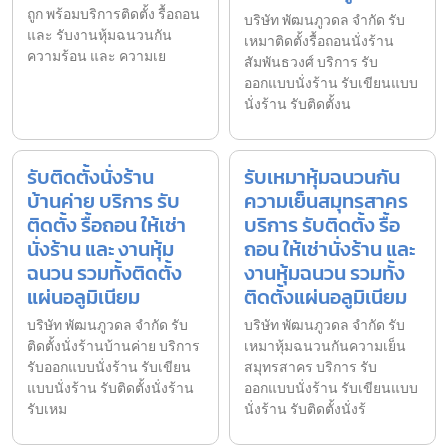
ถูก พร้อมบริการติดตั้ง รื้อถอน
บริษัท พัฒนภูวดล จำกัด รับ
และ รับงานหุ้มฉนวนกัน
เหมาติดตั้งรื้อถอนนั่งร้าน
ความร้อน และ ความเย
สัมพันธวงศ์ บริการ รับ
ออกแบบนั่งร้าน รับเขียนแบบ
นั่งร้าน รับติดตั้งน
รับติดตั้งนั่งร้าน
รับเหมาหุ้มฉนวนกัน
บ้านค่าย บริการ รับ
ความเย็นสมุทรสาคร
ติดตั้ง รื้อถอน ให้เช่า
บริการ รับติดตั้ง รื้อ
นั่งร้าน และ งานหุ้ม
ถอน ให้เช่านั่งร้าน และ
ฉนวน รวมทั้งติดตั้ง
งานหุ้มฉนวน รวมทั้ง
แผ่นอลูมิเนียม
ติดตั้งแผ่นอลูมิเนียม
บริษัท พัฒนภูวดล จำกัด รับ
บริษัท พัฒนภูวดล จำกัด รับ
ติดตั้งนั่งร้านบ้านค่าย บริการ
เหมาหุ้มฉนวนกันความเย็น
รับออกแบบนั่งร้าน รับเขียน
สมุทรสาคร บริการ รับ
แบบนั่งร้าน รับติดตั้งนั่งร้าน
ออกแบบนั่งร้าน รับเขียนแบบ
รับเหม
นั่งร้าน รับติดตั้งนั่งร้