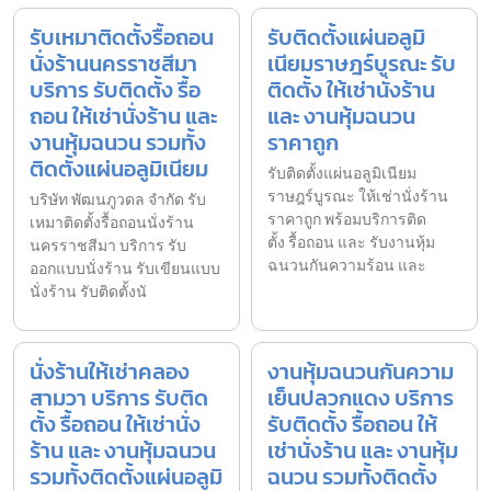
รับเหมาติดตั้งรื้อถอน
รับติดตั้งแผ่นอลูมิ
นั่งร้านนครราชสีมา
เนียมราษฎร์บูรณะ รับ
บริการ รับติดตั้ง รื้อ
ติดตั้ง ให้เช่านั่งร้าน
ถอน ให้เช่านั่งร้าน และ
และ งานหุ้มฉนวน
งานหุ้มฉนวน รวมทั้ง
ราคาถูก
ติดตั้งแผ่นอลูมิเนียม
รับติดตั้งแผ่นอลูมิเนียม
ราษฎร์บูรณะ ให้เช่านั่งร้าน
บริษัท พัฒนภูวดล จำกัด รับ
ราคาถูก พร้อมบริการติด
เหมาติดตั้งรื้อถอนนั่งร้าน
ตั้ง รื้อถอน และ รับงานหุ้ม
นครราชสีมา บริการ รับ
ฉนวนกันความร้อน และ
ออกแบบนั่งร้าน รับเขียนแบบ
นั่งร้าน รับติดตั้งนั
นั่งร้านให้เช่าคลอง
งานหุ้มฉนวนกันความ
สามวา บริการ รับติด
เย็นปลวกแดง บริการ
ตั้ง รื้อถอน ให้เช่านั่ง
รับติดตั้ง รื้อถอน ให้
ร้าน และ งานหุ้มฉนวน
เช่านั่งร้าน และ งานหุ้ม
รวมทั้งติดตั้งแผ่นอลูมิ
ฉนวน รวมทั้งติดตั้ง