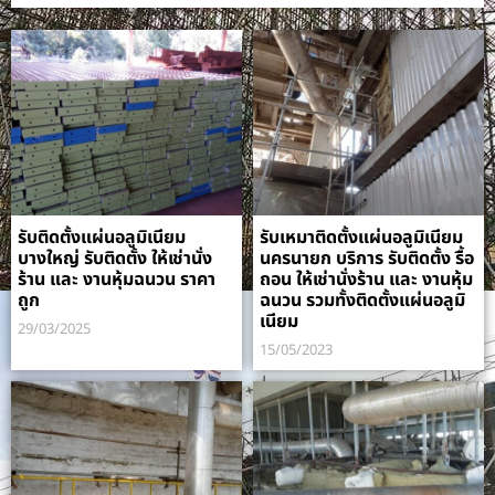
รับติดตั้งแผ่นอลูมิเนียม
รับเหมาติดตั้งแผ่นอลูมิเนียม
บางใหญ่ รับติดตั้ง ให้เช่านั่ง
นครนายก บริการ รับติดตั้ง รื้อ
ร้าน และ งานหุ้มฉนวน ราคา
ถอน ให้เช่านั่งร้าน และ งานหุ้ม
ถูก
ฉนวน รวมทั้งติดตั้งแผ่นอลูมิ
เนียม
29/03/2025
15/05/2023