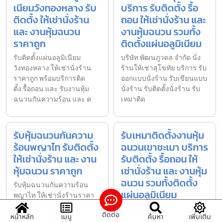
เนียมวังทองหลาง รับ
บริการ รับติดตั้ง รื้อ
ติดตั้ง ให้เช่านั่งร้าน
ถอน ให้เช่านั่งร้าน และ
และ งานหุ้มฉนวน
งานหุ้มฉนวน รวมทั้ง
ราคาถูก
ติดตั้งแผ่นอลูมิเนียม
รับติดตั้งแผ่นอลูมิเนียม
บริษัท พัฒนภูวดล จำกัด นั่ง
วังทองหลาง ให้เช่านั่งร้าน
ร้านให้เช่าสุโขทัย บริการ รับ
ราคาถูก พร้อมบริการติด
ออกแบบนั่งร้าน รับเขียนแบบ
ตั้ง รื้อถอน และ รับงานหุ้ม
นั่งร้าน รับติดตั้งนั่งร้าน รับ
ฉนวนกันความร้อน และ ค
เหมาติด
รับหุ้มฉนวนกันความ
รับเหมาติดตั้งงานหุ้ม
ร้อนพญาไท รับติดตั้ง
ฉนวนเขาชะเมา บริการ
ให้เช่านั่งร้าน และ งาน
รับติดตั้ง รื้อถอน ให้
หุ้มฉนวน ราคาถูก
เช่านั่งร้าน และ งานหุ้ม
ฉนวน รวมทั้งติดตั้ง
รับหุ้มฉนวนกันความร้อน
แผ่นอลูมิเนียม
พญาไท ให้เช่านั่งร้านราคา
ถูก พร้อมบริการติดตั้ง รื้อถอน
บริษัท พัฒนภูวดล จำกัด รับ
ติดต่อ
และ รับงานหุ้มฉนวนกัน
หน้าหลัก
เมนู
ค้นหา
เพิ่มเติม
เหมาติดตั้งงานหุ้มฉนวนเขา