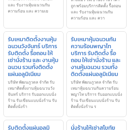
และ รับงานหุ้มฉนวนกัน
ถูก พร้อมบริการติดตั้ง รื้อถอน
ความร้อน และ ความเย
และ รับงานหุ้มฉนวนกัน
ความร้อน และ ควา
รับเหมาติดตั้งงานหุ้ม
รับเหมาหุ้มฉนวนกัน
ฉนวนวังจันทร์ บริการ
ความร้อนพญาไท
รับติดตั้ง รื้อถอน ให้
บริการ รับติดตั้ง รื้อ
เช่านั่งร้าน และ งานหุ้ม
ถอน ให้เช่านั่งร้าน และ
ฉนวน รวมทั้งติดตั้ง
งานหุ้มฉนวน รวมทั้ง
แผ่นอลูมิเนียม
ติดตั้งแผ่นอลูมิเนียม
บริษัท พัฒนภูวดล จำกัด รับ
บริษัท พัฒนภูวดล จำกัด รับ
เหมาติดตั้งงานหุ้มฉนวนวัง
เหมาหุ้มฉนวนกันความร้อน
จันทร์ บริการ รับออกแบบนั่ง
พญาไท บริการ รับออกแบบนั่ง
ร้าน รับเขียนแบบนั่งร้าน รับ
ร้าน รับเขียนแบบนั่งร้าน รับ
ติดตั้งนั่งร้า
ติดตั้งนั่งร้าน ร
รับติดตั้งแผ่นอลูมิ
นั่งร้านให้เช่าสุโขทัย