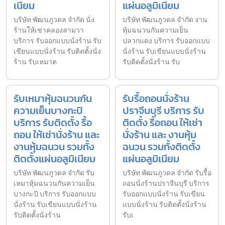
เนียม
แผ่นอลูมิเนียม
บริษัท พัฒนภูวดล จำกัด นั่ง
บริษัท พัฒนภูวดล จำกัด งาน
ร้านให้เช่าคลองสามวา
หุ้มฉนวนกันความเย็น
บริการ รับออกแบบนั่งร้าน รับ
ปลวกแดง บริการ รับออกแบบ
เขียนแบบนั่งร้าน รับติดตั้งนั่ง
นั่งร้าน รับเขียนแบบนั่งร้าน
ร้าน รับเหมาต
รับติดตั้งนั่งร้าน รับ
รับเหมาหุ้มฉนวนกัน
รับรื้อถอนนั่งร้าน
ความเย็นบางกะปิ
ปราจีนบุรี บริการ รับ
บริการ รับติดตั้ง รื้อ
ติดตั้ง รื้อถอน ให้เช่า
ถอน ให้เช่านั่งร้าน และ
นั่งร้าน และ งานหุ้ม
งานหุ้มฉนวน รวมทั้ง
ฉนวน รวมทั้งติดตั้ง
ติดตั้งแผ่นอลูมิเนียม
แผ่นอลูมิเนียม
บริษัท พัฒนภูวดล จำกัด รับ
บริษัท พัฒนภูวดล จำกัด รับรื้อ
เหมาหุ้มฉนวนกันความเย็น
ถอนนั่งร้านปราจีนบุรี บริการ
บางกะปิ บริการ รับออกแบบ
รับออกแบบนั่งร้าน รับเขียน
นั่งร้าน รับเขียนแบบนั่งร้าน
แบบนั่งร้าน รับติดตั้งนั่งร้าน
รับติดตั้งนั่งร้าน
รับเ