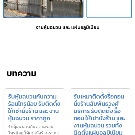
งานหุ้มฉนวน และ แผ่นอลูมิเนียม
บทความ
รับหุ้มฉนวนกันความ
รับเหมาติดตั้งรื้อถอน
ร้อนไทรน้อย รับติดตั้ง
นั่งร้านสัมพันธวงศ์
ให้เช่านั่งร้าน และ งาน
บริการ รับติดตั้ง รื้อ
หุ้มฉนวน ราคาถูก
ถอน ให้เช่านั่งร้าน และ
งานหุ้มฉนวน รวมทั้ง
รับหุ้มฉนวนกันความร้อน
ติดตั้งแผ่นอลูมิเนียม
ไทรน้อย ให้เช่านั่งร้านราคา