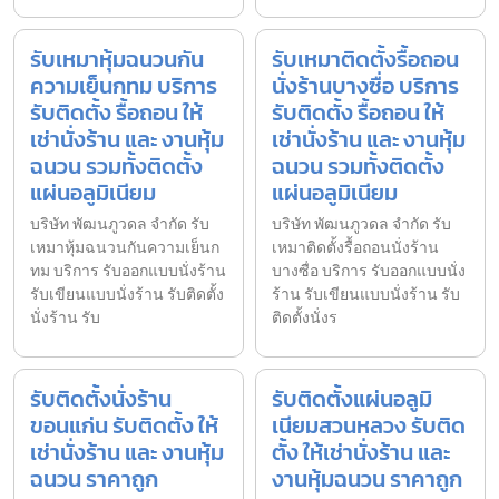
รับเหมาหุ้มฉนวนกัน
รับเหมาติดตั้งรื้อถอน
ความเย็นกทม บริการ
นั่งร้านบางซื่อ บริการ
รับติดตั้ง รื้อถอน ให้
รับติดตั้ง รื้อถอน ให้
เช่านั่งร้าน และ งานหุ้ม
เช่านั่งร้าน และ งานหุ้ม
ฉนวน รวมทั้งติดตั้ง
ฉนวน รวมทั้งติดตั้ง
แผ่นอลูมิเนียม
แผ่นอลูมิเนียม
บริษัท พัฒนภูวดล จำกัด รับ
บริษัท พัฒนภูวดล จำกัด รับ
เหมาหุ้มฉนวนกันความเย็นก
เหมาติดตั้งรื้อถอนนั่งร้าน
ทม บริการ รับออกแบบนั่งร้าน
บางซื่อ บริการ รับออกแบบนั่ง
รับเขียนแบบนั่งร้าน รับติดตั้ง
ร้าน รับเขียนแบบนั่งร้าน รับ
นั่งร้าน รับ
ติดตั้งนั่งร
รับติดตั้งนั่งร้าน
รับติดตั้งแผ่นอลูมิ
ขอนแก่น รับติดตั้ง ให้
เนียมสวนหลวง รับติด
เช่านั่งร้าน และ งานหุ้ม
ตั้ง ให้เช่านั่งร้าน และ
ฉนวน ราคาถูก
งานหุ้มฉนวน ราคาถูก