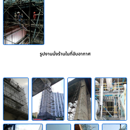
รูปงานนั่งร้านในที่อับอากาศ