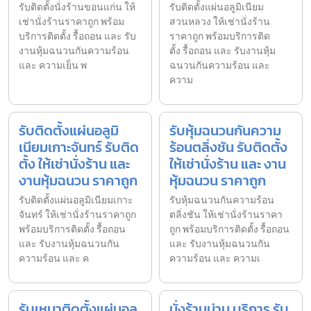
รับติดตั้งนั่งร้านขอนแก่น ให้
รับติดตั้งแผ่นอลูมิเนียม
เช่านั่งร้านราคาถูก พร้อม
สวนหลวง ให้เช่านั่งร้าน
บริการติดตั้ง รื้อถอน และ รับ
ราคาถูก พร้อมบริการติด
งานหุ้มฉนวนกันความร้อน
ตั้ง รื้อถอน และ รับงานหุ้ม
และ ความเย็น พ
ฉนวนกันความร้อน และ
ความ
รับติดตั้งแผ่นอลูมิ
รับหุ้มฉนวนกันความ
เนียมเกาะจันทร์ รับติด
ร้อนตลิ่งชัน รับติดตั้ง
ตั้ง ให้เช่านั่งร้าน และ
ให้เช่านั่งร้าน และ งาน
งานหุ้มฉนวน ราคาถูก
หุ้มฉนวน ราคาถูก
รับติดตั้งแผ่นอลูมิเนียมเกาะ
รับหุ้มฉนวนกันความร้อน
จันทร์ ให้เช่านั่งร้านราคาถูก
ตลิ่งชัน ให้เช่านั่งร้านราคา
พร้อมบริการติดตั้ง รื้อถอน
ถูก พร้อมบริการติดตั้ง รื้อถอน
และ รับงานหุ้มฉนวนกัน
และ รับงานหุ้มฉนวนกัน
ความร้อน และ ค
ความร้อน และ ความเ
รับเหมาติดตั้งแผ่นอลู
นั่งร้านน่าน บริการ รับ