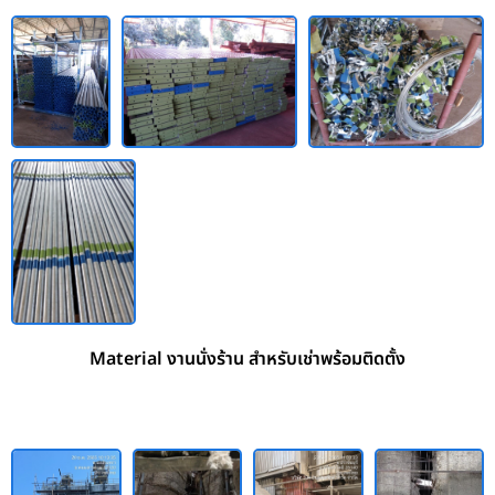
Material งานนั่งร้าน สำหรับเช่าพร้อมติดตั้ง