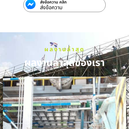
ส่งข้อความ คลิก
ส่งข้อความ
ผลงานล่าสุด
ผลงานล่าสุดของเรา