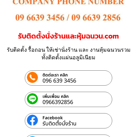
รับติดตั้งนั่งร้านและหุ้มฉนวน.com
รับติดตั้ง รื้อถอน ให้เช่านั่งร้าน และ งานหุ้มฉนวนรวม
ทั้งติดตั้งแผ่นอลูมิเนียม
ติดต่อเรา คลิก
096 639 3456
เพิ่มเพื่อน คลิก
0966392856
Facebook
รับติดตั้งนั่งร้าน