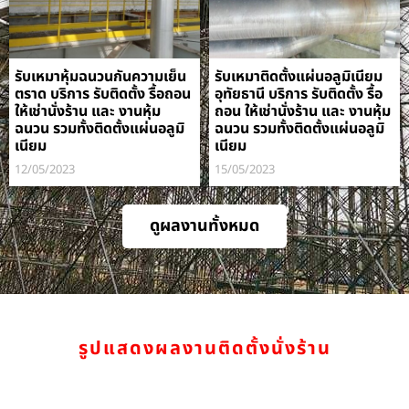
รับเหมาหุ้มฉนวนกันความเย็น
รับเหมาติดตั้งแผ่นอลูมิเนียม
ตราด บริการ รับติดตั้ง รื้อถอน
อุทัยธานี บริการ รับติดตั้ง รื้อ
ให้เช่านั่งร้าน และ งานหุ้ม
ถอน ให้เช่านั่งร้าน และ งานหุ้ม
ฉนวน รวมทั้งติดตั้งแผ่นอลูมิ
ฉนวน รวมทั้งติดตั้งแผ่นอลูมิ
เนียม
เนียม
12/05/2023
15/05/2023
ดูผลงานทั้งหมด
รูปแสดงผลงานติดตั้งนั่งร้าน