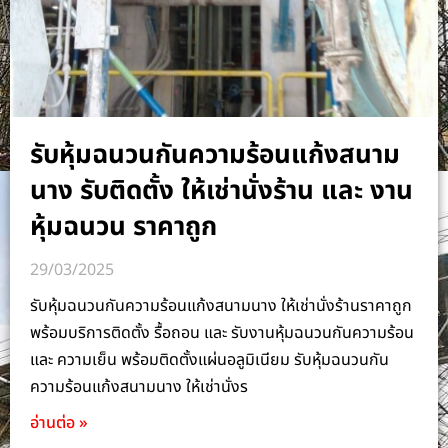
รับหุ้มฉนวนกันความร้อนแก้งสนาม
นาง รับติดตั้ง ให้เช่านั่งร้าน และ งาน
หุ้มฉนวน ราคาถูก
29/03/2025
รับหุ้มฉนวนกันความร้อนแก้งสนามนาง ให้เช่านั่งร้านราคาถูก
พร้อมบริการติดตั้ง รื้อถอน และ รับงานหุ้มฉนวนกันความร้อน
และ ความเย็น พร้อมติดตั้งแผ่นอลูมิเนียม รับหุ้มฉนวนกัน
ความร้อนแก้งสนามนาง ให้เช่านั่งร
อ่านต่อ »