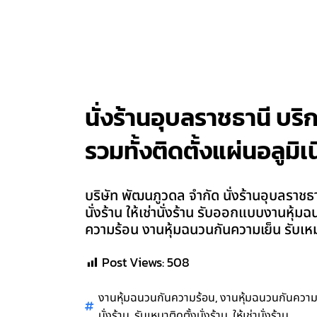
นั่งร้านอุบลราชธานี บริก
รวมทั้งติดตั้งแผ่นอลูมิเ
บริษัท พัฒนภูวดล จำกัด นั่งร้านอุบลราชธานี
นั่งร้าน ให้เช่านั่งร้าน รับออกแบบงานหุ้
ความร้อน งานหุ้มฉนวนกันความเย็น รับเหม
Post Views:
508
,
งานหุ้มฉนวนกันความร้อน
งานหุ้มฉนวนกันความ
,
,
นั่งร้าน
รับเหมาติดตั้งนั่งร้าน
ให้เช่านั่งร้าน