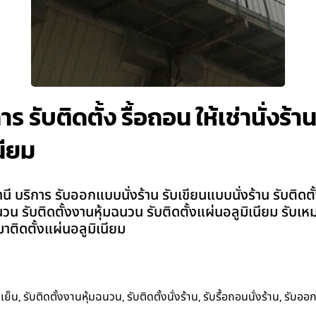
าร รับติดตั้ง รื้อถอน ให้เช่านั่งร
นียม
 บริการ รับออกแบบนั่งร้าน รับเขียนแบบนั่งร้าน รับติดตั้งน
มฉนวน รับติดตั้งงานหุ้มฉนวน รับติดตั้งแผ่นอลูมิเนียม รับ
าติดตั้งแผ่นอลูมิเนียม
,
,
,
,
เย็น
รับติดตั้งงานหุ้มฉนวน
รับติดตั้งนั่งร้าน
รับรื้อถอนนั่งร้าน
รับออ