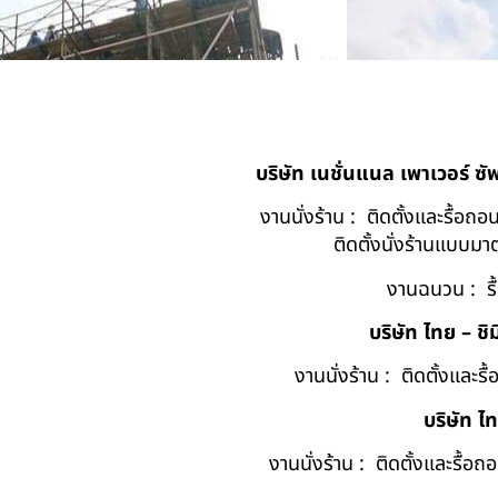
บริษัท เนชั่นแนล เพาเวอร์ ซ
งานนั่งร้าน : ติดตั้งและรื้อ
ติดตั้งนั่งร้านแบบ
งานฉนวน : รื
บริษัท ไทย – ชิม
งานนั่งร้าน : ติดตั้งและร
บริษัท ไ
งานนั่งร้าน : ติดตั้งและรื้