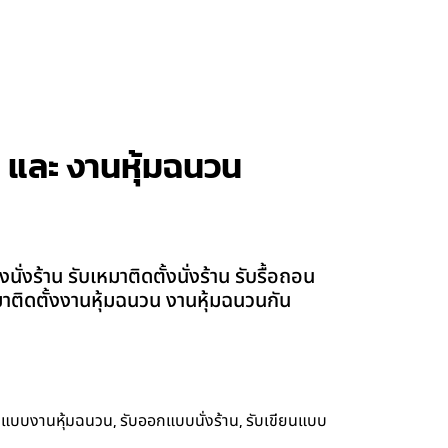
้าน และ งานหุ้มฉนวน
ั่งร้าน รับเหมาติดตั้งนั่งร้าน รับรื้อถอน
เหมาติดตั้งงานหุ้มฉนวน งานหุ้มฉนวนกัน
,
,
กแบบงานหุ้มฉนวน
รับออกแบบนั่งร้าน
รับเขียนแบบ