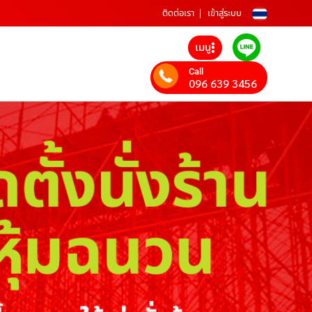
ติดต่อเรา
เข้าสู่ระบบ
เมนู
Call
096 639 3456