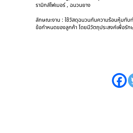
รามิกส์ไฟเบอร์ , ฉนวนยาง
ลักษณะงาน : ใช้วัสดุฉนวนกันความร้อนหุ้มทับท่
ข้อกำหนดของลูกค้า โดยมีวัตถุประสงค์เพื่อ