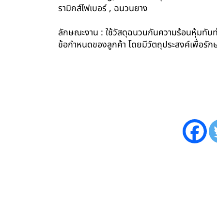
รามิกส์ไฟเบอร์ , ฉนวนยาง
ลักษณะงาน : ใช้วัสดุฉนวนกันความร้อนหุ้มทับท่
ข้อกำหนดของลูกค้า โดยมีวัตถุประสงค์เพื่อ