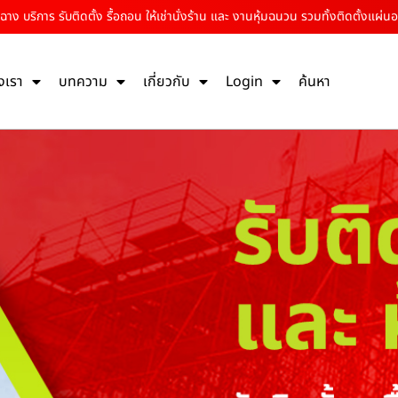
 บริการ รับติดตั้ง รื้อถอน ให้เช่านั่งร้าน และ งานหุ้มฉนวน รวมทั้งติดตั้งแผ่นอ
งเรา
บทความ
เกี่ยวกับ
Login
ค้นหา