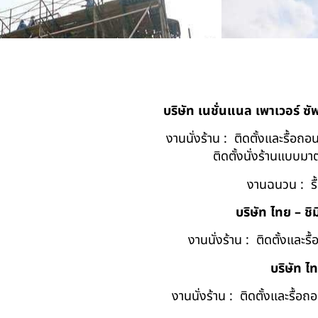
บริษัท เนชั่นแนล เพาเวอร์ ซ
งานนั่งร้าน : ติดตั้งและรื้อ
ติดตั้งนั่งร้านแบบ
งานฉนวน : รื
บริษัท ไทย – ชิม
งานนั่งร้าน : ติดตั้งและร
บริษัท ไ
งานนั่งร้าน : ติดตั้งและรื้