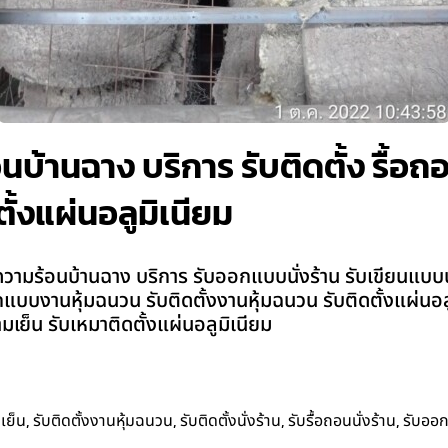
้านฉาง บริการ รับติดตั้ง รื้อถอน 
ั้งแผ่นอลูมิเนียม
มร้อนบ้านฉาง บริการ รับออกแบบนั่งร้าน รับเขียนแบบนั่งร้า
ับออกแบบงานหุ้มฉนวน รับติดตั้งงานหุ้มฉนวน รับติดตั้งแผ่น
เย็น รับเหมาติดตั้งแผ่นอลูมิเนียม
,
,
,
,
เย็น
รับติดตั้งงานหุ้มฉนวน
รับติดตั้งนั่งร้าน
รับรื้อถอนนั่งร้าน
รับออ