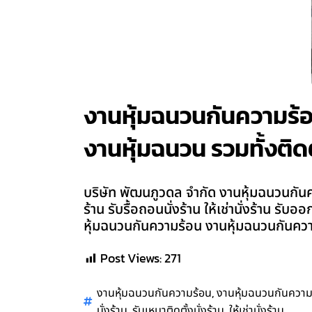
งานหุ้มฉนวนกันความร้อนบ
งานหุ้มฉนวน รวมทั้งติดต
บริษัท พัฒนภูวดล จำกัด งานหุ้มฉนวนกันควา
ร้าน รับรื้อถอนนั่งร้าน ให้เช่านั่งร้าน ร
หุ้มฉนวนกันความร้อน งานหุ้มฉนวนกันความ
Post Views:
271
,
งานหุ้มฉนวนกันความร้อน
งานหุ้มฉนวนกันความ
,
,
นั่งร้าน
รับเหมาติดตั้งนั่งร้าน
ให้เช่านั่งร้าน