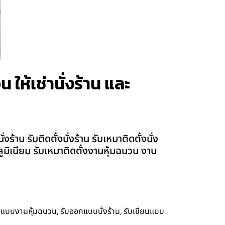
ให้เช่านั่งร้าน และ
น รับติดตั้งนั่งร้าน รับเหมาติดตั้งนั่ง
อลูมิเนียม รับเหมาติดตั้งงานหุ้มฉนวน งาน
,
,
กแบบงานหุ้มฉนวน
รับออกแบบนั่งร้าน
รับเขียนแบบ