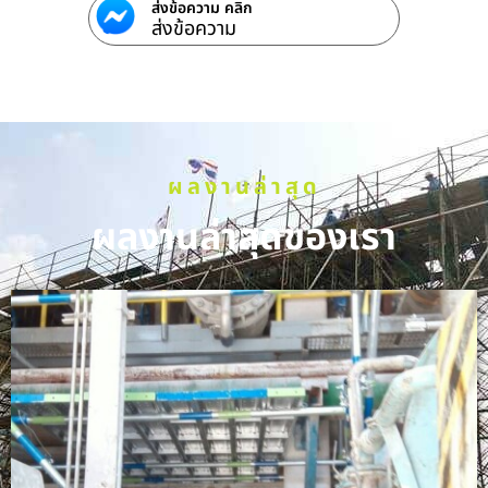
ส่งข้อความ คลิก
ส่งข้อความ
ผลงานล่าสุด
ผลงานล่าสุดของเรา