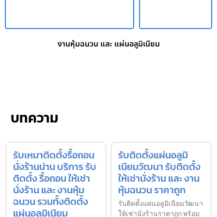
งานหุ้มฉนวน และ แผ่นอลูมิเนียม
บทความ
รับเหมาติดตั้งรื้อถอน
รับติดตั้งแผ่นอลูมิ
นั่งร้านน่าน บริการ รับ
เนียมวัฒนา รับติดตั้ง
ติดตั้ง รื้อถอน ให้เช่า
ให้เช่านั่งร้าน และ งาน
นั่งร้าน และ งานหุ้ม
หุ้มฉนวน ราคาถูก
ฉนวน รวมทั้งติดตั้ง
รับติดตั้งแผ่นอลูมิเนียมวัฒนา
แผ่นอลูมิเนียม
ให้เช่านั่งร้านราคาถูก พร้อม