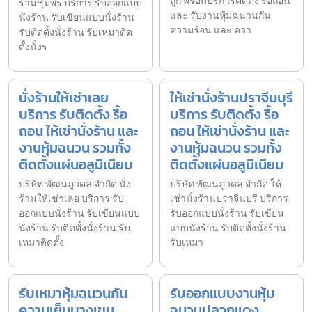
ถูก พร้อมบริการติดตั้ง รื้อถอน
ร้านชุมพร บริการ รับออกแบบ
และ รับงานหุ้มฉนวนกัน
นั่งร้าน รับเขียนแบบนั่งร้าน
ความร้อน และ ควา
รับติดตั้งนั่งร้าน รับเหมาติด
ตั้งนั่งร
นั่งร้านให้เช่าเลย
ให้เช่านั่งร้านปราจีนบุรี
บริการ รับติดตั้ง รื้อ
บริการ รับติดตั้ง รื้อ
ถอน ให้เช่านั่งร้าน และ
ถอน ให้เช่านั่งร้าน และ
งานหุ้มฉนวน รวมทั้ง
งานหุ้มฉนวน รวมทั้ง
ติดตั้งแผ่นอลูมิเนียม
ติดตั้งแผ่นอลูมิเนียม
บริษัท พัฒนภูวดล จำกัด นั่ง
บริษัท พัฒนภูวดล จำกัด ให้
ร้านให้เช่าเลย บริการ รับ
เช่านั่งร้านปราจีนบุรี บริการ
ออกแบบนั่งร้าน รับเขียนแบบ
รับออกแบบนั่งร้าน รับเขียน
นั่งร้าน รับติดตั้งนั่งร้าน รับ
แบบนั่งร้าน รับติดตั้งนั่งร้าน
เหมาติดตั้ง
รับเหมา
รับเหมาหุ้มฉนวนกัน
รับออกแบบงานหุ้ม
ความเย็นบางเขน
ฉนวนปลวกแดง