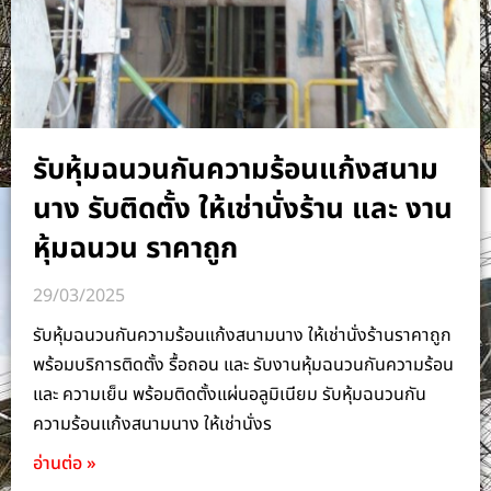
รับหุ้มฉนวนกันความร้อนแก้งสนาม
นาง รับติดตั้ง ให้เช่านั่งร้าน และ งาน
หุ้มฉนวน ราคาถูก
29/03/2025
รับหุ้มฉนวนกันความร้อนแก้งสนามนาง ให้เช่านั่งร้านราคาถูก
พร้อมบริการติดตั้ง รื้อถอน และ รับงานหุ้มฉนวนกันความร้อน
และ ความเย็น พร้อมติดตั้งแผ่นอลูมิเนียม รับหุ้มฉนวนกัน
ความร้อนแก้งสนามนาง ให้เช่านั่งร
อ่านต่อ »