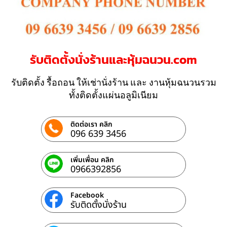
รับติดตั้งนั่งร้านและหุ้มฉนวน.com
รับติดตั้ง รื้อถอน ให้เช่านั่งร้าน และ งานหุ้มฉนวนรวม
ทั้งติดตั้งแผ่นอลูมิเนียม
ติดต่อเรา คลิก
096 639 3456
เพิ่มเพื่อน คลิก
0966392856
Facebook
รับติดตั้งนั่งร้าน