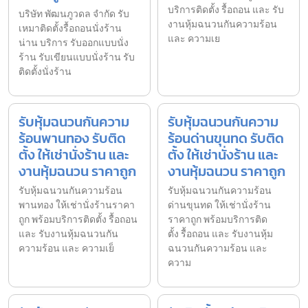
บริการติดตั้ง รื้อถอน และ รับ
บริษัท พัฒนภูวดล จำกัด รับ
งานหุ้มฉนวนกันความร้อน
เหมาติดตั้งรื้อถอนนั่งร้าน
และ ความเย
น่าน บริการ รับออกแบบนั่ง
ร้าน รับเขียนแบบนั่งร้าน รับ
ติดตั้งนั่งร้าน
รับหุ้มฉนวนกันความ
รับหุ้มฉนวนกันความ
ร้อนพานทอง รับติด
ร้อนด่านขุนทด รับติด
ตั้ง ให้เช่านั่งร้าน และ
ตั้ง ให้เช่านั่งร้าน และ
งานหุ้มฉนวน ราคาถูก
งานหุ้มฉนวน ราคาถูก
รับหุ้มฉนวนกันความร้อน
รับหุ้มฉนวนกันความร้อน
พานทอง ให้เช่านั่งร้านราคา
ด่านขุนทด ให้เช่านั่งร้าน
ถูก พร้อมบริการติดตั้ง รื้อถอน
ราคาถูก พร้อมบริการติด
และ รับงานหุ้มฉนวนกัน
ตั้ง รื้อถอน และ รับงานหุ้ม
ความร้อน และ ความเย็
ฉนวนกันความร้อน และ
ความ