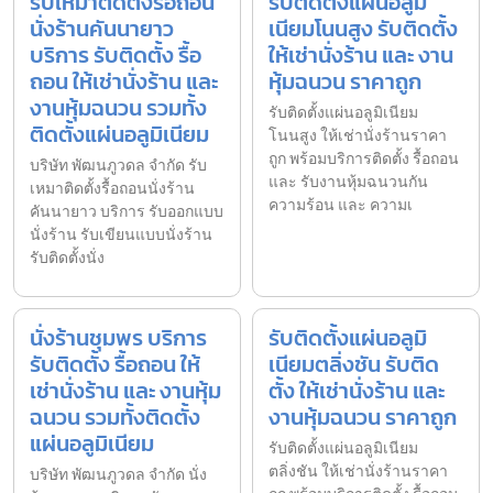
รับเหมาติดตั้งรื้อถอน
รับติดตั้งแผ่นอลูมิ
นั่งร้านคันนายาว
เนียมโนนสูง รับติดตั้ง
บริการ รับติดตั้ง รื้อ
ให้เช่านั่งร้าน และ งาน
ถอน ให้เช่านั่งร้าน และ
หุ้มฉนวน ราคาถูก
งานหุ้มฉนวน รวมทั้ง
รับติดตั้งแผ่นอลูมิเนียม
ติดตั้งแผ่นอลูมิเนียม
โนนสูง ให้เช่านั่งร้านราคา
ถูก พร้อมบริการติดตั้ง รื้อถอน
บริษัท พัฒนภูวดล จำกัด รับ
และ รับงานหุ้มฉนวนกัน
เหมาติดตั้งรื้อถอนนั่งร้าน
ความร้อน และ ความเ
คันนายาว บริการ รับออกแบบ
นั่งร้าน รับเขียนแบบนั่งร้าน
รับติดตั้งนั่ง
นั่งร้านชุมพร บริการ
รับติดตั้งแผ่นอลูมิ
รับติดตั้ง รื้อถอน ให้
เนียมตลิ่งชัน รับติด
เช่านั่งร้าน และ งานหุ้ม
ตั้ง ให้เช่านั่งร้าน และ
ฉนวน รวมทั้งติดตั้ง
งานหุ้มฉนวน ราคาถูก
แผ่นอลูมิเนียม
รับติดตั้งแผ่นอลูมิเนียม
ตลิ่งชัน ให้เช่านั่งร้านราคา
บริษัท พัฒนภูวดล จำกัด นั่ง