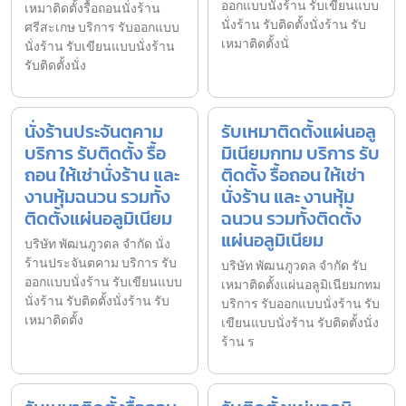
ออกแบบนั่งร้าน รับเขียนแบบ
เหมาติดตั้งรื้อถอนนั่งร้าน
นั่งร้าน รับติดตั้งนั่งร้าน รับ
ศรีสะเกษ บริการ รับออกแบบ
เหมาติดตั้งนั่
นั่งร้าน รับเขียนแบบนั่งร้าน
รับติดตั้งนั่ง
นั่งร้านประจันตคาม
รับเหมาติดตั้งแผ่นอลู
บริการ รับติดตั้ง รื้อ
มิเนียมกทม บริการ รับ
ถอน ให้เช่านั่งร้าน และ
ติดตั้ง รื้อถอน ให้เช่า
งานหุ้มฉนวน รวมทั้ง
นั่งร้าน และ งานหุ้ม
ติดตั้งแผ่นอลูมิเนียม
ฉนวน รวมทั้งติดตั้ง
แผ่นอลูมิเนียม
บริษัท พัฒนภูวดล จำกัด นั่ง
ร้านประจันตคาม บริการ รับ
บริษัท พัฒนภูวดล จำกัด รับ
ออกแบบนั่งร้าน รับเขียนแบบ
เหมาติดตั้งแผ่นอลูมิเนียมกทม
นั่งร้าน รับติดตั้งนั่งร้าน รับ
บริการ รับออกแบบนั่งร้าน รับ
เหมาติดตั้ง
เขียนแบบนั่งร้าน รับติดตั้งนั่ง
ร้าน ร