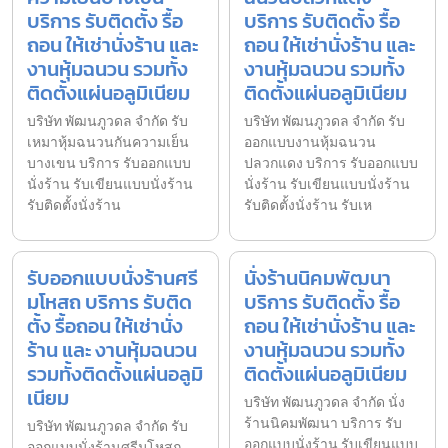
บริการ รับติดตั้ง รื้อ
บริการ รับติดตั้ง รื้อ
ถอน ให้เช่านั่งร้าน และ
ถอน ให้เช่านั่งร้าน และ
งานหุ้มฉนวน รวมทั้ง
งานหุ้มฉนวน รวมทั้ง
ติดตั้งแผ่นอลูมิเนียม
ติดตั้งแผ่นอลูมิเนียม
บริษัท พัฒนภูวดล จำกัด รับ
บริษัท พัฒนภูวดล จำกัด รับ
เหมาหุ้มฉนวนกันความเย็น
ออกแบบงานหุ้มฉนวน
บางเขน บริการ รับออกแบบ
ปลวกแดง บริการ รับออกแบบ
นั่งร้าน รับเขียนแบบนั่งร้าน
นั่งร้าน รับเขียนแบบนั่งร้าน
รับติดตั้งนั่งร้าน
รับติดตั้งนั่งร้าน รับเห
รับออกแบบนั่งร้านศรี
นั่งร้านนิคมพัฒนา
มโหสถ บริการ รับติด
บริการ รับติดตั้ง รื้อ
ตั้ง รื้อถอน ให้เช่านั่ง
ถอน ให้เช่านั่งร้าน และ
ร้าน และ งานหุ้มฉนวน
งานหุ้มฉนวน รวมทั้ง
รวมทั้งติดตั้งแผ่นอลูมิ
ติดตั้งแผ่นอลูมิเนียม
เนียม
บริษัท พัฒนภูวดล จำกัด นั่ง
ร้านนิคมพัฒนา บริการ รับ
บริษัท พัฒนภูวดล จำกัด รับ
ออกแบบนั่งร้าน รับเขียนแบบ
ออกแบบนั่งร้านศรีมโหสถ