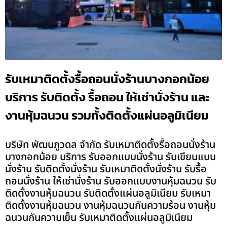
รับเหมาติดตั้งรื้อถอนนั่งร้านบางกอกน้อย
บริการ รับติดตั้ง รื้อถอน ให้เช่านั่งร้าน และ
งานหุ้มฉนวน รวมทั้งติดตั้งแผ่นอลูมิเนียม
บริษัท พัฒนภูวดล จำกัด รับเหมาติดตั้งรื้อถอนนั่งร้าน
บางกอกน้อย บริการ รับออกแบบนั่งร้าน รับเขียนแบบ
นั่งร้าน รับติดตั้งนั่งร้าน รับเหมาติดตั้งนั่งร้าน รับรื้อ
ถอนนั่งร้าน ให้เช่านั่งร้าน รับออกแบบงานหุ้มฉนวน รับ
ติดตั้งงานหุ้มฉนวน รับติดตั้งแผ่นอลูมิเนียม รับเหมา
ติดตั้งงานหุ้มฉนวน งานหุ้มฉนวนกันความร้อน งานหุ้ม
ฉนวนกันความเย็น รับเหมาติดตั้งแผ่นอลูมิเนียม