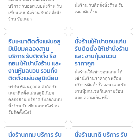
นั่งร้าน รับติดตั้งนั่งร้าน รับ
บริการ รับออกแบบนั่งร้าน รับ
เหมาติดตั้งน
เขียนแบบนั่งร้าน รับติดตั้งนั่ง
ร้าน รับเหมา
รับเหมาติดตั้งแผ่นอลู
นั่งร้านให้เช่าขอนแก่น
มิเนียมคลองสาน
รับติดตั้ง ให้เช่านั่งร้าน
บริการ รับติดตั้ง รื้อ
และ งานหุ้มฉนวน
ถอน ให้เช่านั่งร้าน และ
ราคาถูก
งานหุ้มฉนวน รวมทั้ง
นั่งร้านให้เช่าขอนแก่น ให้
ติดตั้งแผ่นอลูมิเนียม
เช่านั่งร้านราคาถูก พร้อม
บริการติดตั้ง รื้อถอน และ รับ
บริษัท พัฒนภูวดล จำกัด รับ
งานหุ้มฉนวนกันความร้อน
เหมาติดตั้งแผ่นอลูมิเนียม
และ ความเย็น พร้อ
คลองสาน บริการ รับออกแบบ
นั่งร้าน รับเขียนแบบนั่งร้าน
รับติดตั้งนั่งร้
นั่งร้านกทม บริการ รับ
นั่งร้านนาดี บริการ รับ