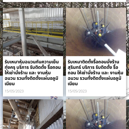
รับเหมาหุ้มฉนวนกันความเย็น
รับเหมาติดตั้งรื้อถอนนั่งร้าน
ทุ่งครุ บริการ รับติดตั้ง รื้อถอน
สุรินทร์ บริการ รับติดตั้ง รื้อ
ให้เช่านั่งร้าน และ งานหุ้ม
ถอน ให้เช่านั่งร้าน และ งานหุ้ม
ฉนวน รวมทั้งติดตั้งแผ่นอลูมิ
ฉนวน รวมทั้งติดตั้งแผ่นอลูมิ
เนียม
เนียม
15/05/2023
15/05/2023