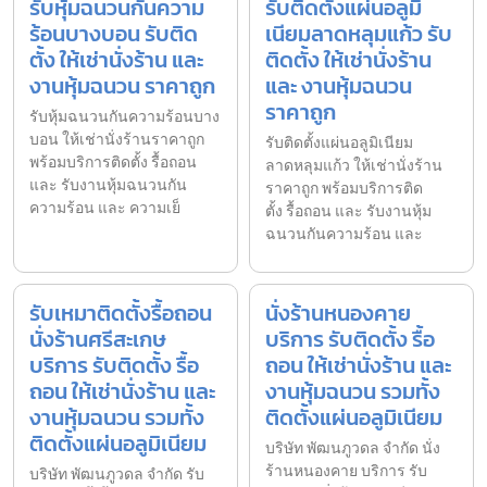
รับหุ้มฉนวนกันความ
รับติดตั้งแผ่นอลูมิ
ร้อนบางบอน รับติด
เนียมลาดหลุมแก้ว รับ
ตั้ง ให้เช่านั่งร้าน และ
ติดตั้ง ให้เช่านั่งร้าน
งานหุ้มฉนวน ราคาถูก
และ งานหุ้มฉนวน
ราคาถูก
รับหุ้มฉนวนกันความร้อนบาง
บอน ให้เช่านั่งร้านราคาถูก
รับติดตั้งแผ่นอลูมิเนียม
พร้อมบริการติดตั้ง รื้อถอน
ลาดหลุมแก้ว ให้เช่านั่งร้าน
และ รับงานหุ้มฉนวนกัน
ราคาถูก พร้อมบริการติด
ความร้อน และ ความเย็
ตั้ง รื้อถอน และ รับงานหุ้ม
ฉนวนกันความร้อน และ
รับเหมาติดตั้งรื้อถอน
นั่งร้านหนองคาย
นั่งร้านศรีสะเกษ
บริการ รับติดตั้ง รื้อ
บริการ รับติดตั้ง รื้อ
ถอน ให้เช่านั่งร้าน และ
ถอน ให้เช่านั่งร้าน และ
งานหุ้มฉนวน รวมทั้ง
งานหุ้มฉนวน รวมทั้ง
ติดตั้งแผ่นอลูมิเนียม
ติดตั้งแผ่นอลูมิเนียม
บริษัท พัฒนภูวดล จำกัด นั่ง
ร้านหนองคาย บริการ รับ
บริษัท พัฒนภูวดล จำกัด รับ