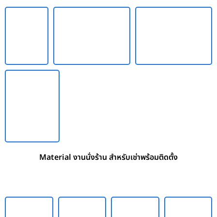
Material งานนั่งร้าน สำหรับเช่าพร้อมติดตั้ง