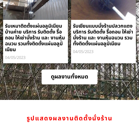
รับเหมาติดตั้งแผ่นอลูมิเนียม
รับเขียนแบบนั่งร้านปลวกแดง
บ้านค่าย บริการ รับติดตั้ง รื้อ
บริการ รับติดตั้ง รื้อถอน ให้เช่า
ถอน ให้เช่านั่งร้าน และ งานหุ้ม
นั่งร้าน และ งานหุ้มฉนวน รวม
ฉนวน รวมทั้งติดตั้งแผ่นอลูมิ
ทั้งติดตั้งแผ่นอลูมิเนียม
เนียม
04/05/2023
04/05/2023
ดูผลงานทั้งหมด
รูปแสดงผลงานติดตั้งนั่งร้าน