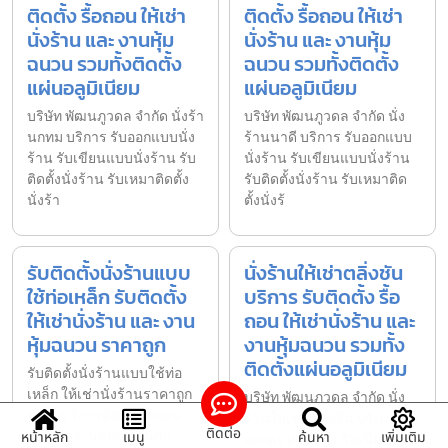
ติดตั้ง รื้อถอน ให้เช่า
ติดตั้ง รื้อถอน ให้เช่า
นั่งร้าน และ งานหุ้ม
นั่งร้าน และ งานหุ้ม
ฉนวน รวมทั้งติดตั้ง
ฉนวน รวมทั้งติดตั้ง
แผ่นอลูมิเนียม
แผ่นอลูมิเนียม
บริษัท พัฒนภูวดล จำกัด นั่งร้า
บริษัท พัฒนภูวดล จำกัด นั่ง
นกทม บริการ รับออกแบบนั่ง
ร้านนาดี บริการ รับออกแบบ
ร้าน รับเขียนแบบนั่งร้าน รับ
นั่งร้าน รับเขียนแบบนั่งร้าน
ติดตั้งนั่งร้าน รับเหมาติดตั้ง
รับติดตั้งนั่งร้าน รับเหมาติด
นั่งร้า
ตั้งนั่งร้
รับติดตั้งนั่งร้านแบบ
นั่งร้านให้เช่าตลิ่งชัน
ใช้ท่อเหล็ก รับติดตั้ง
บริการ รับติดตั้ง รื้อ
ให้เช่านั่งร้าน และ งาน
ถอน ให้เช่านั่งร้าน และ
หุ้มฉนวน ราคาถูก
งานหุ้มฉนวน รวมทั้ง
ติดตั้งแผ่นอลูมิเนียม
รับติดตั้งนั่งร้านแบบใช้ท่อ
เหล็ก ให้เช่านั่งร้านราคาถูก
บริษัท พัฒนภูวดล จำกัด นั่ง
พร้อมบริการติดตั้ง รื้อถอน
ร้านให้เช่าตลิ่งชัน บริการ รับ
ติดต่อ
และ รับงานหุ้มฉนวนกัน
หน้าหลัก
เมนู
ค้นหา
เพิ่มเติม
ออกแบบนั่งร้าน รับเขียนแบบ