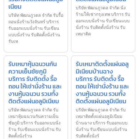
เนียม
บริษัท พัฒนภูวดล จำกัด นั่ง
ร้านให้เช่ากรุงเทพ บริการ รับ
บริษัท พัฒนภูวดล จำกัด รับรื้อ
ออกแบบนั่งร้าน รับเขียนแบบ
ถอนนั่งร้านวังจันทร์ บริการ
นั่งร้าน รับติดตั้งนั่งร้าน รับ
รับออกแบบนั่งร้าน รับเขียน
เหมาติด
แบบนั่งร้าน รับติดตั้งนั่งร้าน
รับเห
รับเหมาหุ้มฉนวนกัน
รับเหมาติดตั้งแผ่นอลู
ความเย็นชัยภูมิ
มิเนียมบ้านฉาง
บริการ รับติดตั้ง รื้อ
บริการ รับติดตั้ง รื้อ
ถอน ให้เช่านั่งร้าน และ
ถอน ให้เช่านั่งร้าน และ
งานหุ้มฉนวน รวมทั้ง
งานหุ้มฉนวน รวมทั้ง
ติดตั้งแผ่นอลูมิเนียม
ติดตั้งแผ่นอลูมิเนียม
บริษัท พัฒนภูวดล จำกัด รับ
บริษัท พัฒนภูวดล จำกัด รับ
เหมาหุ้มฉนวนกันความเย็น
เหมาติดตั้งแผ่นอลูมิเนียม
ชัยภูมิ บริการ รับออกแบบนั่ง
บ้านฉาง บริการ รับออกแบบ
ร้าน รับเขียนแบบนั่งร้าน รับ
นั่งร้าน รับเขียนแบบนั่งร้าน
ติดตั้งนั่งร้าน
รับติดตั้งนั่งร้