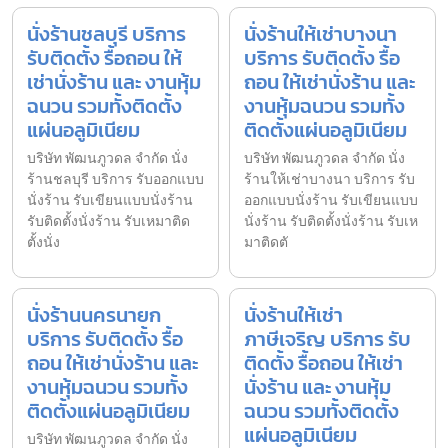
นั่งร้านชลบุรี บริการ
นั่งร้านให้เช่าบางนา
รับติดตั้ง รื้อถอน ให้
บริการ รับติดตั้ง รื้อ
เช่านั่งร้าน และ งานหุ้ม
ถอน ให้เช่านั่งร้าน และ
ฉนวน รวมทั้งติดตั้ง
งานหุ้มฉนวน รวมทั้ง
แผ่นอลูมิเนียม
ติดตั้งแผ่นอลูมิเนียม
บริษัท พัฒนภูวดล จำกัด นั่ง
บริษัท พัฒนภูวดล จำกัด นั่ง
ร้านชลบุรี บริการ รับออกแบบ
ร้านให้เช่าบางนา บริการ รับ
นั่งร้าน รับเขียนแบบนั่งร้าน
ออกแบบนั่งร้าน รับเขียนแบบ
รับติดตั้งนั่งร้าน รับเหมาติด
นั่งร้าน รับติดตั้งนั่งร้าน รับเห
ตั้งนั่ง
มาติดตั
นั่งร้านนครนายก
นั่งร้านให้เช่า
บริการ รับติดตั้ง รื้อ
ภาษีเจริญ บริการ รับ
ถอน ให้เช่านั่งร้าน และ
ติดตั้ง รื้อถอน ให้เช่า
งานหุ้มฉนวน รวมทั้ง
นั่งร้าน และ งานหุ้ม
ติดตั้งแผ่นอลูมิเนียม
ฉนวน รวมทั้งติดตั้ง
แผ่นอลูมิเนียม
บริษัท พัฒนภูวดล จำกัด นั่ง