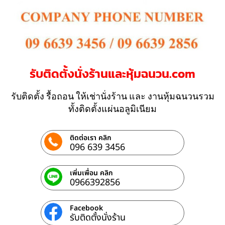
รับติดตั้งนั่งร้านและหุ้มฉนวน.com
รับติดตั้ง รื้อถอน ให้เช่านั่งร้าน และ งานหุ้มฉนวนรวม
ทั้งติดตั้งแผ่นอลูมิเนียม
ติดต่อเรา คลิก
096 639 3456
เพิ่มเพื่อน คลิก
0966392856
Facebook
รับติดตั้งนั่งร้าน