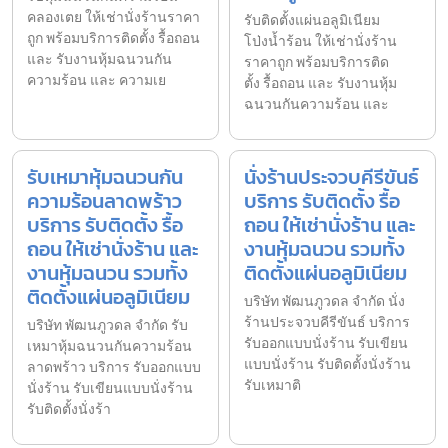
คลองเตย ให้เช่านั่งร้านราคา
รับติดตั้งแผ่นอลูมิเนียม
ถูก พร้อมบริการติดตั้ง รื้อถอน
โป่งน้ำร้อน ให้เช่านั่งร้าน
และ รับงานหุ้มฉนวนกัน
ราคาถูก พร้อมบริการติด
ความร้อน และ ความเย
ตั้ง รื้อถอน และ รับงานหุ้ม
ฉนวนกันความร้อน และ
รับเหมาหุ้มฉนวนกัน
นั่งร้านประจวบคีรีขันธ์
ความร้อนลาดพร้าว
บริการ รับติดตั้ง รื้อ
บริการ รับติดตั้ง รื้อ
ถอน ให้เช่านั่งร้าน และ
ถอน ให้เช่านั่งร้าน และ
งานหุ้มฉนวน รวมทั้ง
งานหุ้มฉนวน รวมทั้ง
ติดตั้งแผ่นอลูมิเนียม
ติดตั้งแผ่นอลูมิเนียม
บริษัท พัฒนภูวดล จำกัด นั่ง
ร้านประจวบคีรีขันธ์ บริการ
บริษัท พัฒนภูวดล จำกัด รับ
รับออกแบบนั่งร้าน รับเขียน
เหมาหุ้มฉนวนกันความร้อน
แบบนั่งร้าน รับติดตั้งนั่งร้าน
ลาดพร้าว บริการ รับออกแบบ
รับเหมาติ
นั่งร้าน รับเขียนแบบนั่งร้าน
รับติดตั้งนั่งร้า