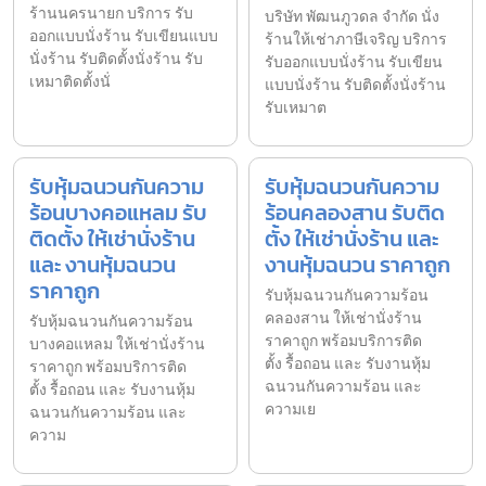
ร้านนครนายก บริการ รับ
บริษัท พัฒนภูวดล จำกัด นั่ง
ออกแบบนั่งร้าน รับเขียนแบบ
ร้านให้เช่าภาษีเจริญ บริการ
นั่งร้าน รับติดตั้งนั่งร้าน รับ
รับออกแบบนั่งร้าน รับเขียน
เหมาติดตั้งนั่
แบบนั่งร้าน รับติดตั้งนั่งร้าน
รับเหมาต
รับหุ้มฉนวนกันความ
รับหุ้มฉนวนกันความ
ร้อนบางคอแหลม รับ
ร้อนคลองสาน รับติด
ติดตั้ง ให้เช่านั่งร้าน
ตั้ง ให้เช่านั่งร้าน และ
และ งานหุ้มฉนวน
งานหุ้มฉนวน ราคาถูก
ราคาถูก
รับหุ้มฉนวนกันความร้อน
คลองสาน ให้เช่านั่งร้าน
รับหุ้มฉนวนกันความร้อน
ราคาถูก พร้อมบริการติด
บางคอแหลม ให้เช่านั่งร้าน
ตั้ง รื้อถอน และ รับงานหุ้ม
ราคาถูก พร้อมบริการติด
ฉนวนกันความร้อน และ
ตั้ง รื้อถอน และ รับงานหุ้ม
ความเย
ฉนวนกันความร้อน และ
ความ