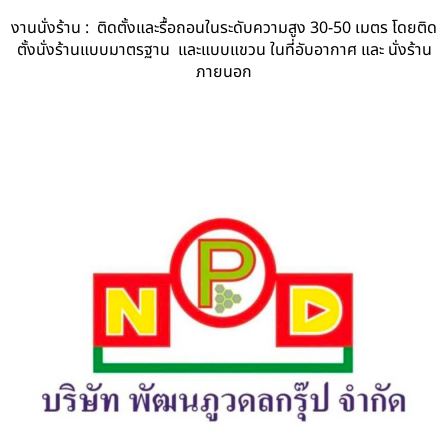
งานนั่งร้าน : ติดตั้งและรื้อถอนในระดับความสูง 30-50 เมตร โดยติด
ตั้งนั่งร้านแบบมาตรฐาน และแบบแขวน ในที่อับอากาศ และ นั่งร้าน
ภายนอก