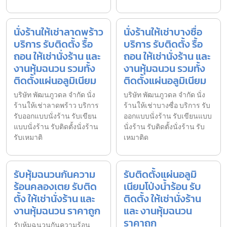
นั่งร้านให้เช่าลาดพร้าว
นั่งร้านให้เช่าบางซื่อ
บริการ รับติดตั้ง รื้อ
บริการ รับติดตั้ง รื้อ
ถอน ให้เช่านั่งร้าน และ
ถอน ให้เช่านั่งร้าน และ
งานหุ้มฉนวน รวมทั้ง
งานหุ้มฉนวน รวมทั้ง
ติดตั้งแผ่นอลูมิเนียม
ติดตั้งแผ่นอลูมิเนียม
บริษัท พัฒนภูวดล จำกัด นั่ง
บริษัท พัฒนภูวดล จำกัด นั่ง
ร้านให้เช่าลาดพร้าว บริการ
ร้านให้เช่าบางซื่อ บริการ รับ
รับออกแบบนั่งร้าน รับเขียน
ออกแบบนั่งร้าน รับเขียนแบบ
แบบนั่งร้าน รับติดตั้งนั่งร้าน
นั่งร้าน รับติดตั้งนั่งร้าน รับ
รับเหมาติ
เหมาติด
รับหุ้มฉนวนกันความ
รับติดตั้งแผ่นอลูมิ
ร้อนคลองเตย รับติด
เนียมโป่งน้ำร้อน รับ
ตั้ง ให้เช่านั่งร้าน และ
ติดตั้ง ให้เช่านั่งร้าน
งานหุ้มฉนวน ราคาถูก
และ งานหุ้มฉนวน
ราคาถูก
รับหุ้มฉนวนกันความร้อน