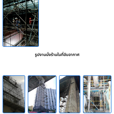
รูปงานนั่งร้านในที่อับอากาศ