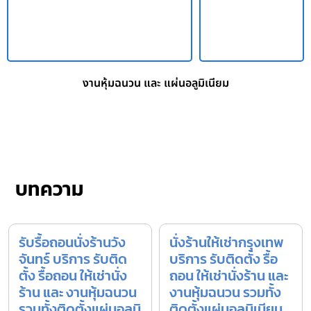
งานหุ้มฉนวน และ แผ่นอลูมิเนียม
บทความ
รับรื้อถอนนั่งร้านวัง
นั่งร้านให้เช่ากรุงเทพ
จันทร์ บริการ รับติด
บริการ รับติดตั้ง รื้อ
ตั้ง รื้อถอน ให้เช่านั่ง
ถอน ให้เช่านั่งร้าน และ
ร้าน และ งานหุ้มฉนวน
งานหุ้มฉนวน รวมทั้ง
รวมทั้งติดตั้งแผ่นอลูมิ
ติดตั้งแผ่นอลูมิเนียม