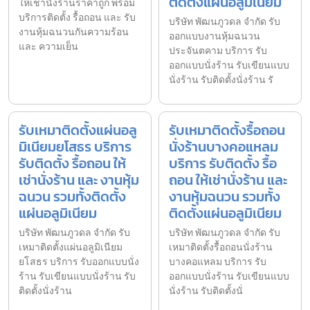
ติดตั้งแผ่นอลูมิเนียม
ให้เช่านั่งร้านราคาถูก พร้อม
บริการติดตั้ง รื้อถอน และ รับ
บริษัท พัฒนภูวดล จำกัด รับ
งานหุ้มฉนวนกันความร้อน
ออกแบบงานหุ้มฉนวน
และ ความเย็น
ประจันตคาม บริการ รับ
ออกแบบนั่งร้าน รับเขียนแบบ
นั่งร้าน รับติดตั้งนั่งร้าน รั
รับเหมาติดตั้งแผ่นอลู
รับเหมาติดตั้งรื้อถอน
มิเนียมยโสธร บริการ
นั่งร้านบางคอแหลม
รับติดตั้ง รื้อถอน ให้
บริการ รับติดตั้ง รื้อ
เช่านั่งร้าน และ งานหุ้ม
ถอน ให้เช่านั่งร้าน และ
ฉนวน รวมทั้งติดตั้ง
งานหุ้มฉนวน รวมทั้ง
แผ่นอลูมิเนียม
ติดตั้งแผ่นอลูมิเนียม
บริษัท พัฒนภูวดล จำกัด รับ
บริษัท พัฒนภูวดล จำกัด รับ
เหมาติดตั้งแผ่นอลูมิเนียม
เหมาติดตั้งรื้อถอนนั่งร้าน
ยโสธร บริการ รับออกแบบนั่ง
บางคอแหลม บริการ รับ
ร้าน รับเขียนแบบนั่งร้าน รับ
ออกแบบนั่งร้าน รับเขียนแบบ
ติดตั้งนั่งร้าน
นั่งร้าน รับติดตั้งนั่