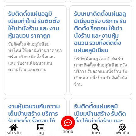
รับติดตั้งแผ่นอลูมิ
รับเหมาติดตั้งแผ่นอลู
เนียมท่าใหม่ รับติดตั้ง
มิเนียมตรัง บริการ รับ
ให้เช่านั่งร้าน และ งาน
ติดตั้ง รื้อถอน ให้เช่า
หุ้มฉนวน ราคาถูก
นั่งร้าน และ งานหุ้ม
ฉนวน รวมทั้งติดตั้ง
รับติดตั้งแผ่นอลูมิเนียม
แผ่นอลูมิเนียม
ท่าใหม่ ให้เช่านั่งร้านราคาถูก
พร้อมบริการติดตั้ง รื้อถอน
บริษัท พัฒนภูวดล จำกัด รับ
และ รับงานหุ้มฉนวนกัน
เหมาติดตั้งแผ่นอลูมิเนียมตรัง
ความร้อน และ ความ
บริการ รับออกแบบนั่งร้าน รับ
เขียนแบบนั่งร้าน รับติดตั้งนั่ง
ร้าน
งานหุ้มฉนวนกันความ
รับติดตั้งแผ่นอลูมิ
เย็นบ้านสร้าง บริการ
เนียมบ้านสร้าง รับติด
รับติดตั้ง รื้อถอน ให้
ตั้ง ให้เช่านั่งร้าน และ
เช่านั่งร้าน และ งานหุ้ม
งานหุ้มฉนวน ราคาถูก
ติดต่อ
หน้าหลัก
เมนู
ค้นหา
เพิ่มเติม
ฉนวน รวมทั้งติดตั้ง