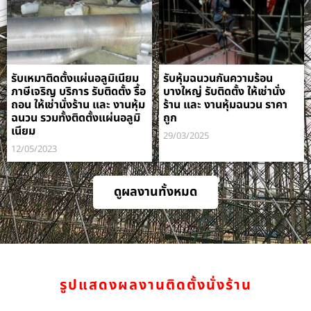
รับเหมาติดตั้งแผ่นอลูมิเนียม
รับหุ้มฉนวนกันความร้อน
ภาษีเจริญ บริการ รับติดตั้ง รื้อ
บางใหญ่ รับติดตั้ง ให้เช่านั่ง
ถอน ให้เช่านั่งร้าน และ งานหุ้ม
ร้าน และ งานหุ้มฉนวน ราคา
ฉนวน รวมทั้งติดตั้งแผ่นอลูมิ
ถูก
เนียม
29/03/2025
12/05/2023
ดูผลงานทั้งหมด
รูปแสดงผลงานติดตั้งนั่งร้าน