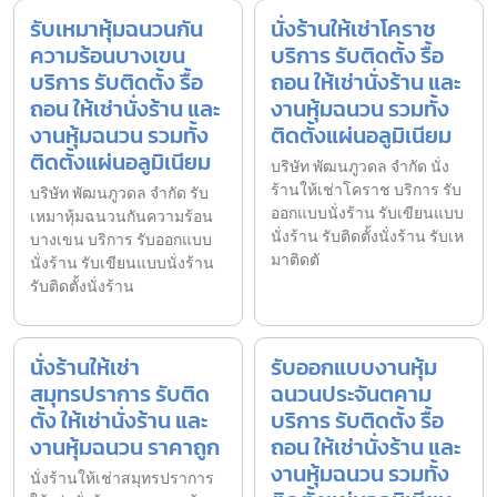
รับเหมาหุ้มฉนวนกัน
นั่งร้านให้เช่าโคราช
ความร้อนบางเขน
บริการ รับติดตั้ง รื้อ
บริการ รับติดตั้ง รื้อ
ถอน ให้เช่านั่งร้าน และ
ถอน ให้เช่านั่งร้าน และ
งานหุ้มฉนวน รวมทั้ง
งานหุ้มฉนวน รวมทั้ง
ติดตั้งแผ่นอลูมิเนียม
ติดตั้งแผ่นอลูมิเนียม
บริษัท พัฒนภูวดล จำกัด นั่ง
ร้านให้เช่าโคราช บริการ รับ
บริษัท พัฒนภูวดล จำกัด รับ
ออกแบบนั่งร้าน รับเขียนแบบ
เหมาหุ้มฉนวนกันความร้อน
นั่งร้าน รับติดตั้งนั่งร้าน รับเห
บางเขน บริการ รับออกแบบ
มาติดตั
นั่งร้าน รับเขียนแบบนั่งร้าน
รับติดตั้งนั่งร้าน
นั่งร้านให้เช่า
รับออกแบบงานหุ้ม
สมุทรปราการ รับติด
ฉนวนประจันตคาม
ตั้ง ให้เช่านั่งร้าน และ
บริการ รับติดตั้ง รื้อ
งานหุ้มฉนวน ราคาถูก
ถอน ให้เช่านั่งร้าน และ
งานหุ้มฉนวน รวมทั้ง
นั่งร้านให้เช่าสมุทรปราการ