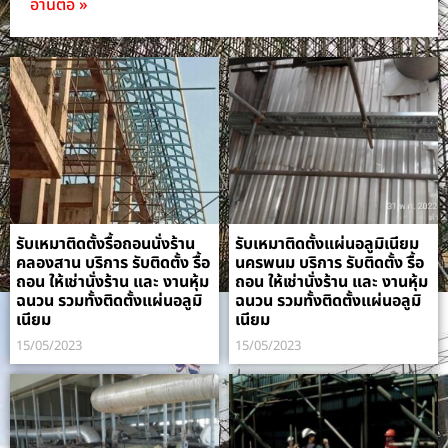
อ่านต่อ »
รับเหมาติดตั้งรื้อถอนนั่งร้าน
รับเหมาติดตั้งแผ่นอลูมิเนียม
คลองสาน บริการ รับติดตั้ง รื้อ
นครพนม บริการ รับติดตั้ง รื้อ
ถอน ให้เช่านั่งร้าน และ งานหุ้ม
ถอน ให้เช่านั่งร้าน และ งานหุ้ม
ฉนวน รวมทั้งติดตั้งแผ่นอลูมิ
ฉนวน รวมทั้งติดตั้งแผ่นอลูมิ
เนียม
เนียม
15/05/2023
15/05/2023