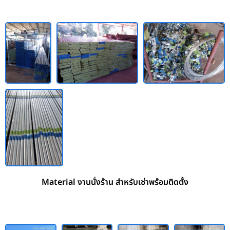
Material งานนั่งร้าน สำหรับเช่าพร้อมติดตั้ง