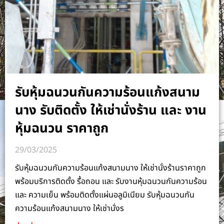
รับหุ้มฉนวนกันความร้อนแก้งสนาม
นาง รับติดตั้ง ให้เช่านั่งร้าน และ งาน
หุ้มฉนวน ราคาถูก
29/03/2025
รับหุ้มฉนวนกันความร้อนแก้งสนามนาง ให้เช่านั่งร้านราคาถูก
พร้อมบริการติดตั้ง รื้อถอน และ รับงานหุ้มฉนวนกันความร้อน
และ ความเย็น พร้อมติดตั้งแผ่นอลูมิเนียม รับหุ้มฉนวนกัน
ความร้อนแก้งสนามนาง ให้เช่านั่งร