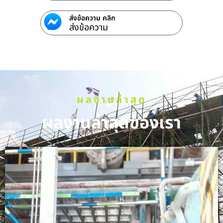
ส่งข้อความ คลิก
ส่งข้อความ
ผลงานล่าสุด
ผลงานล่าสุดของเรา