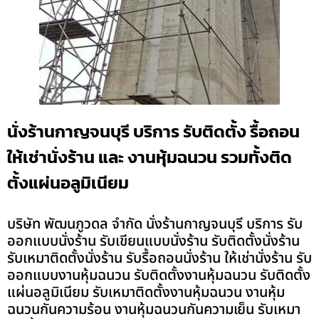
นั่งร้านกาญจนบุรี บริการ รับติดตั้ง รื้อถอน
ให้เช่านั่งร้าน และ งานหุ้มฉนวน รวมทั้งติด
ตั้งแผ่นอลูมิเนียม
บริษัท พัฒนภูวดล จำกัด นั่งร้านกาญจนบุรี บริการ รับ
ออกแบบนั่งร้าน รับเขียนแบบนั่งร้าน รับติดตั้งนั่งร้าน
รับเหมาติดตั้งนั่งร้าน รับรื้อถอนนั่งร้าน ให้เช่านั่งร้าน รับ
ออกแบบงานหุ้มฉนวน รับติดตั้งงานหุ้มฉนวน รับติดตั้ง
แผ่นอลูมิเนียม รับเหมาติดตั้งงานหุ้มฉนวน งานหุ้ม
ฉนวนกันความร้อน งานหุ้มฉนวนกันความเย็น รับเหมา