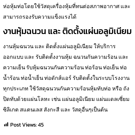
ห่อหุ้มท่อโดยใช้วัสดุเครื่องหุ้มที่ทนต่อสภาพอากาศ และ
สามารถรองรับความแข็งแรงได้
งานหุ้มฉนวน และ ติดตั้งแผ่นอลูมิเนียม
งานหุ้มฉนวน และ ติดตั้งแผ่นอลูมิเนียม ให้บริการ
ออกแบบ และ รับติดตั้งงานหุ้ม ฉนวนกันความร้อน และ
ความเย็น รับหุ้มฉนวนกันความร้อน ท่อร้อน ท่อเย็น ท่อ
น้ำร้อน ท่อน้ำเย็น ท่อดักส์แอร์ รับติดตั้งในระบบโรงงาน
ทุกประเภท ใช้วัสดุฉนวนกันความร้อนหุ้มทับท่อ หรือ ถัง
ปิดทับด้วยแผ่นโลหะ เช่น แผ่นอลูมิเนียม แผ่นแดลเซี่ยม
ซิลิเกต สแตนเลส สังกะสี และ วัสดุอื่นๆเป็นต้น
Post Views:
45