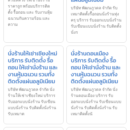
สวนหลวง ให้เช่านั่งร้าน
ราคาถูก พร้อมบริการติด
บริษัท พัฒนภูวดล จำกัด รับ
ตั้ง รื้อถอน และ รับงานหุ้ม
เหมาติดตั้งรื้อถอนนั่งร้านทุ่ง
ฉนวนกันความร้อน และ
ครุ บริการ รับออกแบบนั่งร้าน
ความ
รับเขียนแบบนั่งร้าน รับติดตั้ง
นั่งร
นั่งร้านให้เช่าเชียงใหม่
นั่งร้านดอนเมือง
บริการ รับติดตั้ง รื้อ
บริการ รับติดตั้ง รื้อ
ถอน ให้เช่านั่งร้าน และ
ถอน ให้เช่านั่งร้าน และ
งานหุ้มฉนวน รวมทั้ง
งานหุ้มฉนวน รวมทั้ง
ติดตั้งแผ่นอลูมิเนียม
ติดตั้งแผ่นอลูมิเนียม
บริษัท พัฒนภูวดล จำกัด นั่ง
บริษัท พัฒนภูวดล จำกัด นั่ง
ร้านให้เช่าเชียงใหม่ บริการ
ร้านดอนเมือง บริการ รับ
รับออกแบบนั่งร้าน รับเขียน
ออกแบบนั่งร้าน รับเขียนแบบ
แบบนั่งร้าน รับติดตั้งนั่งร้าน
นั่งร้าน รับติดตั้งนั่งร้าน รับ
รับเหมาต
เหมาติดตั้งนั