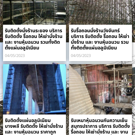
รับติดตั้งนั่งร้านระยอง บริการ
รับรื้อถอนนั่งร้านวังจันทร์
รับติดตั้ง รื้อถอน ให้เช่านั่งร้าน
บริการ รับติดตั้ง รื้อถอน ให้เช่า
และ งานหุ้มฉนวน รวมทั้งติด
นั่งร้าน และ งานหุ้มฉนวน รวม
ตั้งแผ่นอลูมิเนียม
ทั้งติดตั้งแผ่นอลูมิเนียม
04/05/2023
04/05/2023
รับติดตั้งแผ่นอลูมิเนียม
รับเหมาหุ้มฉนวนกันความเย็น
บางพลี รับติดตั้ง ให้เช่านั่งร้าน
สมุทรปราการ บริการ รับติดตั้ง
และ งานหุ้มฉนวน ราคาถูก
รื้อถอน ให้เช่านั่งร้าน และ งาน