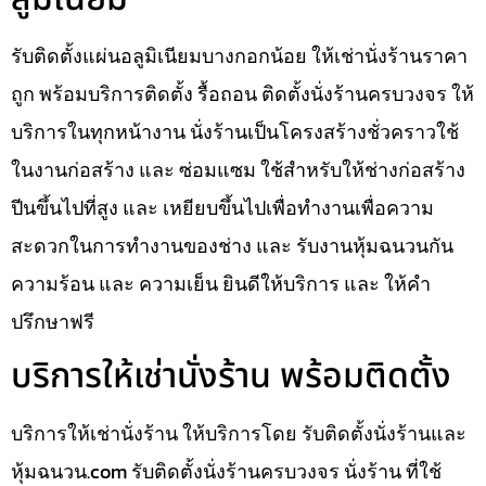
รับติดตั้งแผ่นอลูมิเนียมบางกอกน้อย ให้เช่านั่งร้านราคา
ถูก พร้อมบริการติดตั้ง รื้อถอน ติดตั้งนั่งร้านครบวงจร ให้
บริการในทุกหน้างาน นั่งร้านเป็นโครงสร้างชั่วคราวใช้
ในงานก่อสร้าง และ ซ่อมแซม ใช้สำหรับให้ช่างก่อสร้าง
ปีนขึ้นไปที่สูง และ เหยียบขึ้นไปเพื่อทำงานเพื่อความ
สะดวกในการทำงานของช่าง และ รับงานหุ้มฉนวนกัน
ความร้อน และ ความเย็น ยินดีให้บริการ และ ให้คำ
ปรึกษาฟรี
บริการให้เช่านั่งร้าน พร้อมติดตั้ง
บริการให้เช่านั่งร้าน ให้บริการโดย รับติดตั้งนั่งร้านและ
หุ้มฉนวน.com รับติดตั้งนั่งร้านครบวงจร นั่งร้าน ที่ใช้