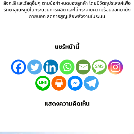
สังกะสี และวัสดุอื่นๆ ตามข้อกำหนดของลูกค้า โดยมีวัตถุประสงค์เพื่อ
รักษาอุณหภูมิในกระบวนการผลิต และไม่กระจายความร้อนออกมายัง
ภายนอก ลดการสูญเสียพลังงานในระบบ
แชร์หน้านี้
แสดงความคิดเห็น