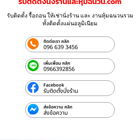
รับติดตั้งนั่งร้านและหุ้มฉนวน.com
รับติดตั้ง รื้อถอน ให้เช่านั่งร้าน และ งานหุ้มฉนวนรวม
ทั้งติดตั้งแผ่นอลูมิเนียม
ติดต่อเรา คลิก
096 639 3456
เพิ่มเพื่อน คลิก
0966392856
Facebook
รับติดตั้งนั่งร้าน
ส่งข้อความ คลิก
ส่งข้อความ