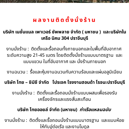
ผลงานติดตั้งนั่งร้าน
บริษัท เนชั่นแนล เพาเวอร์ ซัพพลาย จำกัด ( มหาชน ) และบริษัทใน
เครือ นิคม 304 ปราจีนบุรี
งานนั่งร้าน : ติดตั้งและรื้อถอนทั้งภายนอกและในพื้นที่อับอากาศ
ระดับความสูง 21-45 เมตร โดยติดตั้งนั่งร้านแบบมาตรฐาน และ
แบบแขวน ในที่อับอากาศ และ นั่งร้านภายนอก
งานฉนวน : รื้อและหุ้มงานฉนวนกันความร้อนและแผ่นอลูมิเนียม
บริษัท ไทย – ชิมิซึ จำกัด
โปรเจค โรงงานฮอนด้า โรจนะปราจีนบุรี
งานนั่งร้าน : ติดตั้งและรื้อถอนนั่งร้านแบบผสมเพื่อรองรับ
เครื่องจักรและแรงสั่นสะเทือน
บริษัท ไทยออยล์ จํากัด (มหาชน)
ท่าเรือแหลมฉบับ
งานนั่งร้าน : ติดตั้งและรื้อถอนนั่งร้านแบบมาตรฐาน และแบบห้อย
ให้กับอู่ต่อเรือ และงานโมดูล