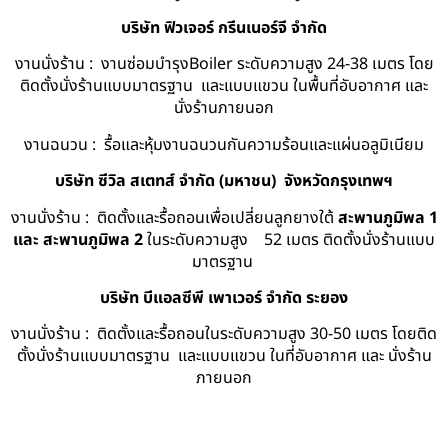
บริษัท ฟิวเจอร์ กรีนเนอร์จี จำกัด
งานนั่งร้าน : งานซ่อมบำรุงBoiler ระดับความสูง 24-38 เมตร โดย
ติดตั้งนั่งร้านแบบมาตรฐาน และแบบแขวน ในพื้นที่อับอากาศ และ
นั่งร้านภายนอก
งานฉนวน : รื้อและหุ้มงานฉนวนกันความร้อนและแผ่นอลูมิเนียม
บริษัท ซีวิล สเตทส์ จำกัด (มหาชน) จังหวัดกรุงเทพฯ
งานนั่งร้าน : ติดตั้งและรื้อถอนเพื่อเปลี่ยนลูกยางใต้
สะพานภูมิพล 1
และ สะพานภูมิพล 2
ในระดับความสูง 52 เมตร ติดตั้งนั่งร้านแบบ
มาตรฐาน
บริษัท บีแอลซีพี เพาเวอร์ จำกัด ระยอง
งานนั่งร้าน : ติดตั้งและรื้อถอนในระดับความสูง 30-50 เมตร โดยติด
ตั้งนั่งร้านแบบมาตรฐาน และแบบแขวน ในที่อับอากาศ และ นั่งร้าน
ภายนอก