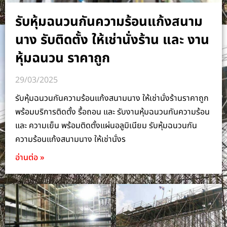
รับหุ้มฉนวนกันความร้อนแก้งสนาม
นาง รับติดตั้ง ให้เช่านั่งร้าน และ งาน
หุ้มฉนวน ราคาถูก
29/03/2025
รับหุ้มฉนวนกันความร้อนแก้งสนามนาง ให้เช่านั่งร้านราคาถูก
พร้อมบริการติดตั้ง รื้อถอน และ รับงานหุ้มฉนวนกันความร้อน
และ ความเย็น พร้อมติดตั้งแผ่นอลูมิเนียม รับหุ้มฉนวนกัน
ความร้อนแก้งสนามนาง ให้เช่านั่งร
อ่านต่อ »