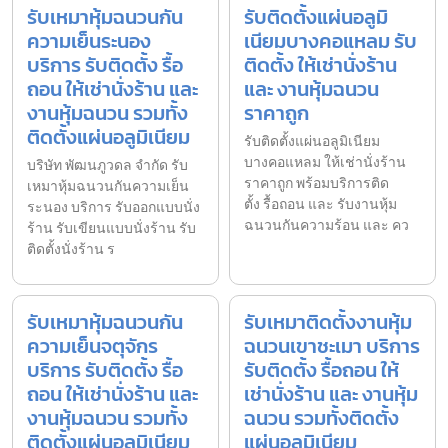
รับเหมาหุ้มฉนวนกัน
รับติดตั้งแผ่นอลูมิ
ความเย็นระนอง
เนียมบางคอแหลม รับ
บริการ รับติดตั้ง รื้อ
ติดตั้ง ให้เช่านั่งร้าน
ถอน ให้เช่านั่งร้าน และ
และ งานหุ้มฉนวน
งานหุ้มฉนวน รวมทั้ง
ราคาถูก
ติดตั้งแผ่นอลูมิเนียม
รับติดตั้งแผ่นอลูมิเนียม
บางคอแหลม ให้เช่านั่งร้าน
บริษัท พัฒนภูวดล จำกัด รับ
ราคาถูก พร้อมบริการติด
เหมาหุ้มฉนวนกันความเย็น
ตั้ง รื้อถอน และ รับงานหุ้ม
ระนอง บริการ รับออกแบบนั่ง
ฉนวนกันความร้อน และ คว
ร้าน รับเขียนแบบนั่งร้าน รับ
ติดตั้งนั่งร้าน ร
รับเหมาหุ้มฉนวนกัน
รับเหมาติดตั้งงานหุ้ม
ความเย็นจตุจักร
ฉนวนเขาชะเมา บริการ
บริการ รับติดตั้ง รื้อ
รับติดตั้ง รื้อถอน ให้
ถอน ให้เช่านั่งร้าน และ
เช่านั่งร้าน และ งานหุ้ม
งานหุ้มฉนวน รวมทั้ง
ฉนวน รวมทั้งติดตั้ง
ติดตั้งแผ่นอลูมิเนียม
แผ่นอลูมิเนียม