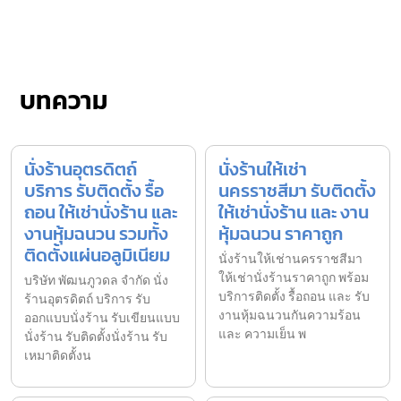
บทความ
นั่งร้านอุตรดิตถ์
นั่งร้านให้เช่า
บริการ รับติดตั้ง รื้อ
นครราชสีมา รับติดตั้ง
ถอน ให้เช่านั่งร้าน และ
ให้เช่านั่งร้าน และ งาน
งานหุ้มฉนวน รวมทั้ง
หุ้มฉนวน ราคาถูก
ติดตั้งแผ่นอลูมิเนียม
นั่งร้านให้เช่านครราชสีมา
ให้เช่านั่งร้านราคาถูก พร้อม
บริษัท พัฒนภูวดล จำกัด นั่ง
บริการติดตั้ง รื้อถอน และ รับ
ร้านอุตรดิตถ์ บริการ รับ
งานหุ้มฉนวนกันความร้อน
ออกแบบนั่งร้าน รับเขียนแบบ
และ ความเย็น พ
นั่งร้าน รับติดตั้งนั่งร้าน รับ
เหมาติดตั้งน