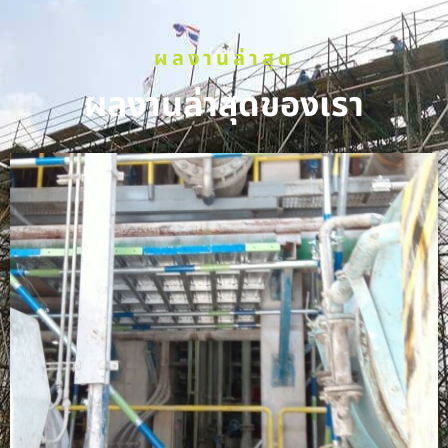
ผลงานล่าสุด
ผลงานล่าสุดของเรา