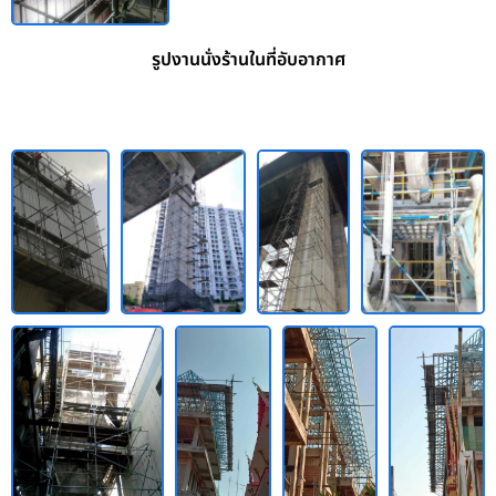
รูปงานนั่งร้านในที่อับอากาศ