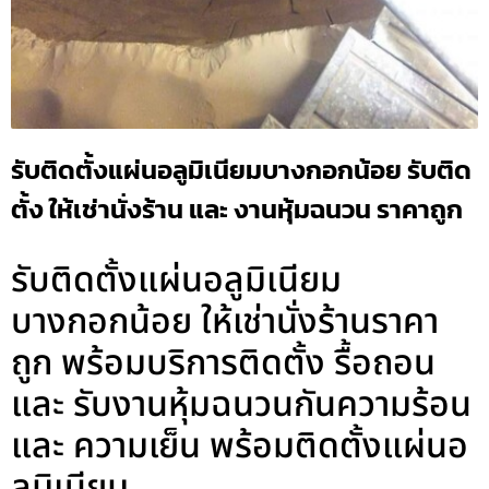
รับติดตั้งแผ่นอลูมิเนียมบางกอกน้อย รับติด
ตั้ง ให้เช่านั่งร้าน และ งานหุ้มฉนวน ราคาถูก
รับติดตั้งแผ่นอลูมิเนียม
บางกอกน้อย ให้เช่านั่งร้านราคา
ถูก พร้อมบริการติดตั้ง รื้อถอน
และ รับงานหุ้มฉนวนกันความร้อน
และ ความเย็น พร้อมติดตั้งแผ่นอ
ลูมิเนียม