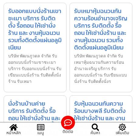
รับออกแบบนั่งร้านเขา
รับเหมาหุ้มฉนวนกัน
ชะเมา บริการ รับติด
ความร้อนอำนาจเจริญ
ตั้ง รื้อถอน ให้เช่านั่ง
บริการ รับติดตั้ง รื้อ
ร้าน และ งานหุ้มฉนวน
ถอน ให้เช่านั่งร้าน และ
รวมทั้งติดตั้งแผ่นอลูมิ
งานหุ้มฉนวน รวมทั้ง
เนียม
ติดตั้งแผ่นอลูมิเนียม
บริษัท พัฒนภูวดล จำกัด รับ
บริษัท พัฒนภูวดล จำกัด รับ
ออกแบบนั่งร้านเขาชะเมา
เหมาหุ้มฉนวนกันความร้อน
บริการ รับออกแบบนั่งร้าน รับ
อำนาจเจริญ บริการ รับ
เขียนแบบนั่งร้าน รับติดตั้งนั่ง
ออกแบบนั่งร้าน รับเขียนแบบ
ร้าน รับเหมา
นั่งร้าน รับติดตั้งนั่งร
นั่งร้านบ้านค่าย
รับหุ้มฉนวนกันความ
บริการ รับติดตั้ง รื้อ
ร้อนบางพลี รับติดตั้ง
ถอน ให้เช่านั่งร้าน และ
ให้เช่านั่งร้าน และ งาน
งานหุ้มฉนวน รวมทั้ง
หุ้มฉนวน ราคาถูก
ติดตั้งแผ่นอลูมิเนียม
ติดต่อ
หน้าหลัก
เมนู
ค้นหา
เพิ่มเติม
รับหุ้มฉนวนกันความร้อน