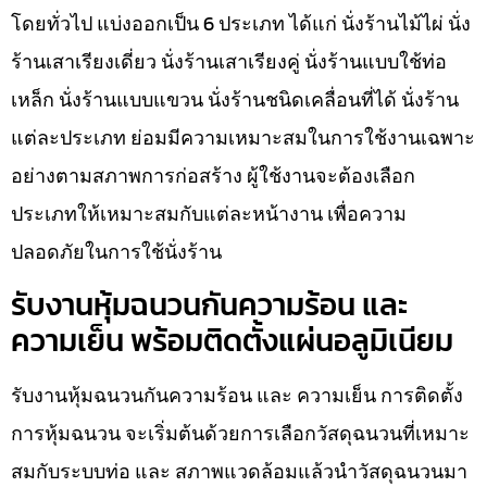
โดยทั่วไป แบ่งออกเป็น 6 ประเภท ได้แก่ นั่งร้านไม้ไผ่ นั่ง
ร้านเสาเรียงเดี่ยว นั่งร้านเสาเรียงคู่ นั่งร้านแบบใช้ท่อ
เหล็ก นั่งร้านแบบแขวน นั่งร้านชนิดเคลื่อนที่ได้ นั่งร้าน
แต่ละประเภท ย่อมมีความเหมาะสมในการใช้งานเฉพาะ
อย่างตามสภาพการก่อสร้าง ผู้ใช้งานจะต้องเลือก
ประเภทให้เหมาะสมกับแต่ละหน้างาน เพื่อความ
ปลอดภัยในการใช้นั่งร้าน
รับงานหุ้มฉนวนกันความร้อน และ
ความเย็น พร้อมติดตั้งแผ่นอลูมิเนียม
รับงานหุ้มฉนวนกันความร้อน และ ความเย็น การติดตั้ง
การหุ้มฉนวน จะเริ่มต้นด้วยการเลือกวัสดุฉนวนที่เหมาะ
สมกับระบบท่อ และ สภาพแวดล้อมแล้วนำวัสดุฉนวนมา