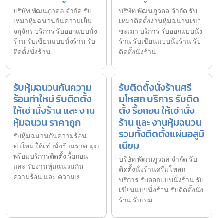
บริษัท พัฒนภูวดล จำกัด รับ
บริษัท พัฒนภูวดล จำกัด รับ
เหมาหุ้มฉนวนกันความเย็น
เหมาติดตั้งงานหุ้มฉนวนเขา
จตุจักร บริการ รับออกแบบนั่ง
ชะเมา บริการ รับออกแบบนั่ง
ร้าน รับเขียนแบบนั่งร้าน รับ
ร้าน รับเขียนแบบนั่งร้าน รับ
ติดตั้งนั่งร้าน
ติดตั้งนั่งร้าน
รับหุ้มฉนวนกันความ
รับติดตั้งนั่งร้านศรี
ร้อนท่าใหม่ รับติดตั้ง
มโหสถ บริการ รับติด
ให้เช่านั่งร้าน และ งาน
ตั้ง รื้อถอน ให้เช่านั่ง
หุ้มฉนวน ราคาถูก
ร้าน และ งานหุ้มฉนวน
รวมทั้งติดตั้งแผ่นอลูมิ
รับหุ้มฉนวนกันความร้อน
เนียม
ท่าใหม่ ให้เช่านั่งร้านราคาถูก
พร้อมบริการติดตั้ง รื้อถอน
บริษัท พัฒนภูวดล จำกัด รับ
และ รับงานหุ้มฉนวนกัน
ติดตั้งนั่งร้านศรีมโหสถ
ความร้อน และ ความเย
บริการ รับออกแบบนั่งร้าน รับ
เขียนแบบนั่งร้าน รับติดตั้งนั่ง
ร้าน รับเหม