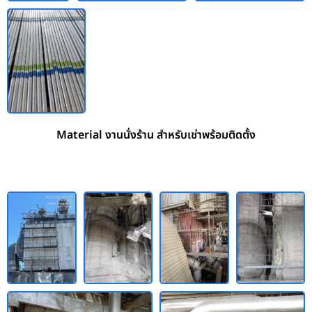
Material งานนั่งร้าน สำหรับเช่าพร้อมติดตั้ง