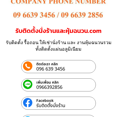
รับติดตั้งนั่งร้านและหุ้มฉนวน.com
รับติดตั้ง รื้อถอน ให้เช่านั่งร้าน และ งานหุ้มฉนวนรวม
ทั้งติดตั้งแผ่นอลูมิเนียม
ติดต่อเรา คลิก
096 639 3456
เพิ่มเพื่อน คลิก
0966392856
Facebook
รับติดตั้งนั่งร้าน