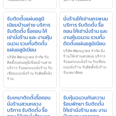
รับติดตั้งแผ่นอลูมิ
นั่งร้านให้เช่านครพนม
เนียมบ้านค่าย บริการ
บริการ รับติดตั้ง รื้อ
รับติดตั้ง รื้อถอน ให้
ถอน ให้เช่านั่งร้าน และ
เช่านั่งร้าน และ งานหุ้ม
งานหุ้มฉนวน รวมทั้ง
ฉนวน รวมทั้งติดตั้ง
ติดตั้งแผ่นอลูมิเนียม
แผ่นอลูมิเนียม
บริษัท พัฒนภูวดล จำกัด นั่ง
ร้านให้เช่านครพนม บริการ
บริษัท พัฒนภูวดล จำกัด รับ
รับออกแบบนั่งร้าน รับเขียน
ติดตั้งแผ่นอลูมิเนียมบ้านค่าย
แบบนั่งร้าน รับติดตั้งนั่งร้าน
บริการ รับออกแบบนั่งร้าน รับ
รับเหมาติดต
เขียนแบบนั่งร้าน รับติดตั้งนั่ง
ร้าน
รับเหมาติดตั้งรื้อถอน
รับหุ้มฉนวนกันความ
นั่งร้านสวนหลวง
ร้อนพัทยา รับติดตั้ง
บริการ รับติดตั้ง รื้อ
ให้เช่านั่งร้าน และ งาน