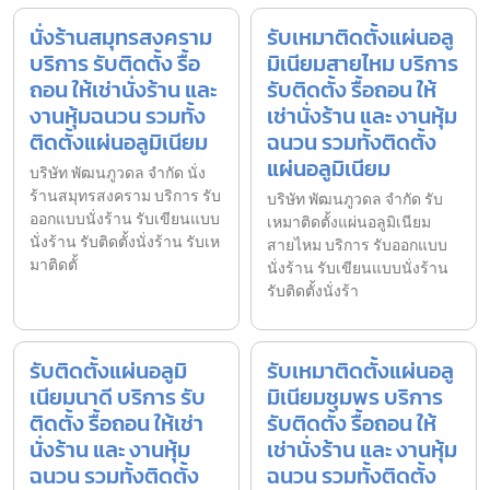
นั่งร้านสมุทรสงคราม
รับเหมาติดตั้งแผ่นอลู
บริการ รับติดตั้ง รื้อ
มิเนียมสายไหม บริการ
ถอน ให้เช่านั่งร้าน และ
รับติดตั้ง รื้อถอน ให้
งานหุ้มฉนวน รวมทั้ง
เช่านั่งร้าน และ งานหุ้ม
ติดตั้งแผ่นอลูมิเนียม
ฉนวน รวมทั้งติดตั้ง
แผ่นอลูมิเนียม
บริษัท พัฒนภูวดล จำกัด นั่ง
ร้านสมุทรสงคราม บริการ รับ
บริษัท พัฒนภูวดล จำกัด รับ
ออกแบบนั่งร้าน รับเขียนแบบ
เหมาติดตั้งแผ่นอลูมิเนียม
นั่งร้าน รับติดตั้งนั่งร้าน รับเห
สายไหม บริการ รับออกแบบ
มาติดตั้
นั่งร้าน รับเขียนแบบนั่งร้าน
รับติดตั้งนั่งร้า
รับติดตั้งแผ่นอลูมิ
รับเหมาติดตั้งแผ่นอลู
เนียมนาดี บริการ รับ
มิเนียมชุมพร บริการ
ติดตั้ง รื้อถอน ให้เช่า
รับติดตั้ง รื้อถอน ให้
นั่งร้าน และ งานหุ้ม
เช่านั่งร้าน และ งานหุ้ม
ฉนวน รวมทั้งติดตั้ง
ฉนวน รวมทั้งติดตั้ง