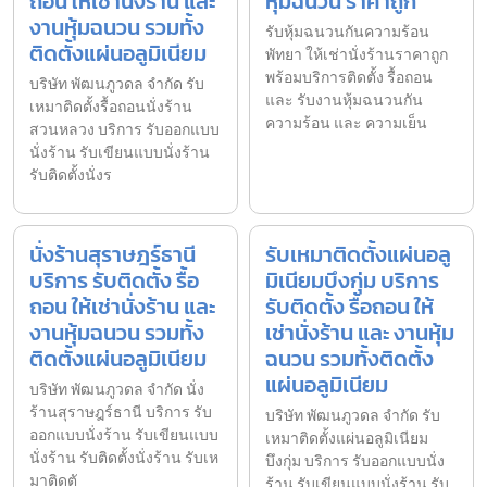
ถอน ให้เช่านั่งร้าน และ
หุ้มฉนวน ราคาถูก
งานหุ้มฉนวน รวมทั้ง
รับหุ้มฉนวนกันความร้อน
ติดตั้งแผ่นอลูมิเนียม
พัทยา ให้เช่านั่งร้านราคาถูก
พร้อมบริการติดตั้ง รื้อถอน
บริษัท พัฒนภูวดล จำกัด รับ
และ รับงานหุ้มฉนวนกัน
เหมาติดตั้งรื้อถอนนั่งร้าน
ความร้อน และ ความเย็น
สวนหลวง บริการ รับออกแบบ
นั่งร้าน รับเขียนแบบนั่งร้าน
รับติดตั้งนั่งร
นั่งร้านสุราษฎร์ธานี
รับเหมาติดตั้งแผ่นอลู
บริการ รับติดตั้ง รื้อ
มิเนียมบึงกุ่ม บริการ
ถอน ให้เช่านั่งร้าน และ
รับติดตั้ง รื้อถอน ให้
งานหุ้มฉนวน รวมทั้ง
เช่านั่งร้าน และ งานหุ้ม
ติดตั้งแผ่นอลูมิเนียม
ฉนวน รวมทั้งติดตั้ง
แผ่นอลูมิเนียม
บริษัท พัฒนภูวดล จำกัด นั่ง
ร้านสุราษฎร์ธานี บริการ รับ
บริษัท พัฒนภูวดล จำกัด รับ
ออกแบบนั่งร้าน รับเขียนแบบ
เหมาติดตั้งแผ่นอลูมิเนียม
นั่งร้าน รับติดตั้งนั่งร้าน รับเห
บึงกุ่ม บริการ รับออกแบบนั่ง
มาติดตั
ร้าน รับเขียนแบบนั่งร้าน รับ