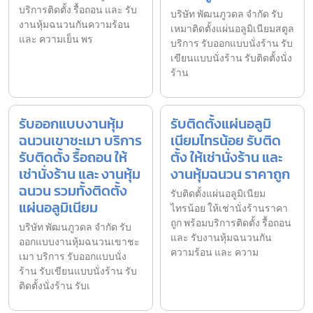
บริการติดตั้ง รื้อถอน และ รับ
บริษัท พัฒนภูวดล จำกัด รับ
งานหุ้มฉนวนกันความร้อน
เหมาติดตั้งแผ่นอลูมิเนียมสตูล
และ ความเย็น พร
บริการ รับออกแบบนั่งร้าน รับ
เขียนแบบนั่งร้าน รับติดตั้งนั่ง
ร้าน
รับออกแบบงานหุ้ม
รับติดตั้งแผ่นอลูมิ
ฉนวนเขาชะเมา บริการ
เนียมไทรน้อย รับติด
รับติดตั้ง รื้อถอน ให้
ตั้ง ให้เช่านั่งร้าน และ
เช่านั่งร้าน และ งานหุ้ม
งานหุ้มฉนวน ราคาถูก
ฉนวน รวมทั้งติดตั้ง
รับติดตั้งแผ่นอลูมิเนียม
แผ่นอลูมิเนียม
ไทรน้อย ให้เช่านั่งร้านราคา
ถูก พร้อมบริการติดตั้ง รื้อถอน
บริษัท พัฒนภูวดล จำกัด รับ
และ รับงานหุ้มฉนวนกัน
ออกแบบงานหุ้มฉนวนเขาชะ
ความร้อน และ ความ
เมา บริการ รับออกแบบนั่ง
ร้าน รับเขียนแบบนั่งร้าน รับ
ติดตั้งนั่งร้าน รับเ