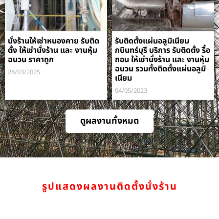
นั่งร้านให้เช่าหนองคาย รับติด
รับติดตั้งแผ่นอลูมิเนียม
ตั้ง ให้เช่านั่งร้าน และ งานหุ้ม
กบินทร์บุรี บริการ รับติดตั้ง รื้อ
ฉนวน ราคาถูก
ถอน ให้เช่านั่งร้าน และ งานหุ้ม
ฉนวน รวมทั้งติดตั้งแผ่นอลูมิ
28/03/2025
เนียม
04/05/2023
ดูผลงานทั้งหมด
รูปแสดงผลงานติดตั้งนั่งร้าน