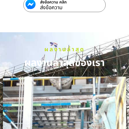
ส่งข้อความ คลิก
ส่งข้อความ
ผลงานล่าสุด
ผลงานล่าสุดของเรา