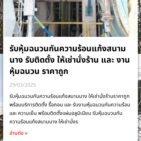
รับหุ้มฉนวนกันความร้อนแก้งสนาม
นาง รับติดตั้ง ให้เช่านั่งร้าน และ งาน
หุ้มฉนวน ราคาถูก
29/03/2025
รับหุ้มฉนวนกันความร้อนแก้งสนามนาง ให้เช่านั่งร้านราคาถูก
พร้อมบริการติดตั้ง รื้อถอน และ รับงานหุ้มฉนวนกันความร้อน
และ ความเย็น พร้อมติดตั้งแผ่นอลูมิเนียม รับหุ้มฉนวนกัน
ความร้อนแก้งสนามนาง ให้เช่านั่งร
อ่านต่อ »