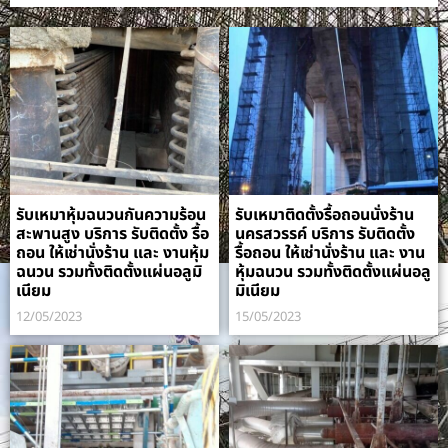
รับเหมาหุ้มฉนวนกันความร้อน
รับเหมาติดตั้งรื้อถอนนั่งร้าน
สะพานสูง บริการ รับติดตั้ง รื้อ
นครสวรรค์ บริการ รับติดตั้ง
ถอน ให้เช่านั่งร้าน และ งานหุ้ม
รื้อถอน ให้เช่านั่งร้าน และ งาน
ฉนวน รวมทั้งติดตั้งแผ่นอลูมิ
หุ้มฉนวน รวมทั้งติดตั้งแผ่นอลู
เนียม
มิเนียม
12/05/2023
15/05/2023