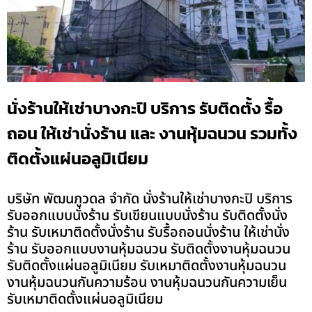
นั่งร้านให้เช่าบางกะปิ บริการ รับติดตั้ง รื้อ
ถอน ให้เช่านั่งร้าน และ งานหุ้มฉนวน รวมทั้ง
ติดตั้งแผ่นอลูมิเนียม
บริษัท พัฒนภูวดล จำกัด นั่งร้านให้เช่าบางกะปิ บริการ
รับออกแบบนั่งร้าน รับเขียนแบบนั่งร้าน รับติดตั้งนั่ง
ร้าน รับเหมาติดตั้งนั่งร้าน รับรื้อถอนนั่งร้าน ให้เช่านั่ง
ร้าน รับออกแบบงานหุ้มฉนวน รับติดตั้งงานหุ้มฉนวน
รับติดตั้งแผ่นอลูมิเนียม รับเหมาติดตั้งงานหุ้มฉนวน
งานหุ้มฉนวนกันความร้อน งานหุ้มฉนวนกันความเย็น
รับเหมาติดตั้งแผ่นอลูมิเนียม