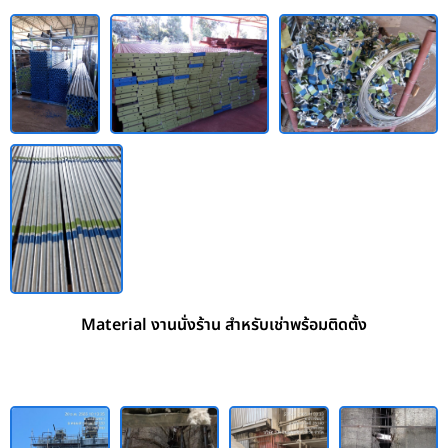
Material งานนั่งร้าน สำหรับเช่าพร้อมติดตั้ง