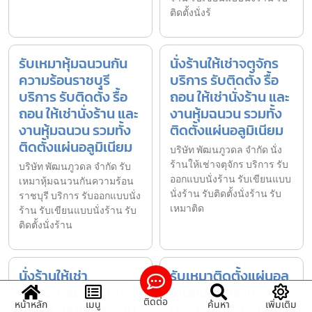
ติดตั้งนั่งร้
รับเหมาหุ้มฉนวนกัน
นั่งร้านให้เช่าจตุจักร
ความร้อนราชบุรี
บริการ รับติดตั้ง รื้อ
บริการ รับติดตั้ง รื้อ
ถอน ให้เช่านั่งร้าน และ
ถอน ให้เช่านั่งร้าน และ
งานหุ้มฉนวน รวมทั้ง
งานหุ้มฉนวน รวมทั้ง
ติดตั้งแผ่นอลูมิเนียม
ติดตั้งแผ่นอลูมิเนียม
บริษัท พัฒนภูวดล จำกัด นั่ง
ร้านให้เช่าจตุจักร บริการ รับ
บริษัท พัฒนภูวดล จำกัด รับ
ออกแบบนั่งร้าน รับเขียนแบบ
เหมาหุ้มฉนวนกันความร้อน
นั่งร้าน รับติดตั้งนั่งร้าน รับ
ราชบุรี บริการ รับออกแบบนั่ง
เหมาติด
ร้าน รับเขียนแบบนั่งร้าน รับ
ติดตั้งนั่งร้าน
นั่งร้านให้เช่า
รับเหมาติดตั้งแผ่นอลู
นครราชสีมา รับติดตั้ง
มิเนียมปทุมธานี
ติดต่อ
หน้าหลัก
เมนู
ค้นหา
เพิ่มเติม
ให้เช่านั่งร้าน และ งาน
บริการ รับติดตั้ง รื้อ