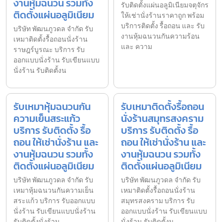
งานหุ้มฉนวน รวมทั้ง
รับติดตั้งแผ่นอลูมิเนียมจตุจักร
ติดตั้งแผ่นอลูมิเนียม
ให้เช่านั่งร้านราคาถูก พร้อม
บริการติดตั้ง รื้อถอน และ รับ
บริษัท พัฒนภูวดล จำกัด รับ
งานหุ้มฉนวนกันความร้อน
เหมาติดตั้งรื้อถอนนั่งร้าน
และ ความ
ราษฎร์บูรณะ บริการ รับ
ออกแบบนั่งร้าน รับเขียนแบบ
นั่งร้าน รับติดตั้งน
รับเหมาหุ้มฉนวนกัน
รับเหมาติดตั้งรื้อถอน
ความเย็นสระแก้ว
นั่งร้านสมุทรสงคราม
บริการ รับติดตั้ง รื้อ
บริการ รับติดตั้ง รื้อ
ถอน ให้เช่านั่งร้าน และ
ถอน ให้เช่านั่งร้าน และ
งานหุ้มฉนวน รวมทั้ง
งานหุ้มฉนวน รวมทั้ง
ติดตั้งแผ่นอลูมิเนียม
ติดตั้งแผ่นอลูมิเนียม
บริษัท พัฒนภูวดล จำกัด รับ
บริษัท พัฒนภูวดล จำกัด รับ
เหมาหุ้มฉนวนกันความเย็น
เหมาติดตั้งรื้อถอนนั่งร้าน
สระแก้ว บริการ รับออกแบบ
สมุทรสงคราม บริการ รับ
นั่งร้าน รับเขียนแบบนั่งร้าน
ออกแบบนั่งร้าน รับเขียนแบบ
รับติดตั้งนั่งร้าน
นั่งร้าน รับติดตั้งน