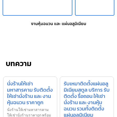
งานหุ้มฉนวน และ แผ่นอลูมิเนียม
บทความ
นั่งร้านให้เช่า
รับเหมาติดตั้งแผ่นอลู
มหาสารคาม รับติดตั้ง
มิเนียมสตูล บริการ รับ
ให้เช่านั่งร้าน และ งาน
ติดตั้ง รื้อถอน ให้เช่า
หุ้มฉนวน ราคาถูก
นั่งร้าน และ งานหุ้ม
ฉนวน รวมทั้งติดตั้ง
นั่งร้านให้เช่ามหาสารคาม
แผ่นอลูมิเนียม
ให้เช่านั่งร้านราคาถูก พร้อม