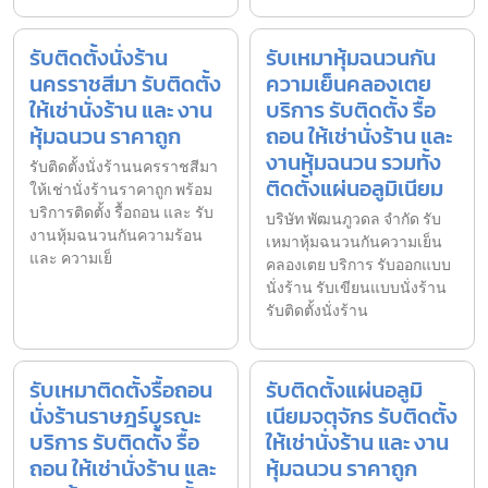
รับติดตั้งนั่งร้าน
รับเหมาหุ้มฉนวนกัน
นครราชสีมา รับติดตั้ง
ความเย็นคลองเตย
ให้เช่านั่งร้าน และ งาน
บริการ รับติดตั้ง รื้อ
หุ้มฉนวน ราคาถูก
ถอน ให้เช่านั่งร้าน และ
งานหุ้มฉนวน รวมทั้ง
รับติดตั้งนั่งร้านนครราชสีมา
ติดตั้งแผ่นอลูมิเนียม
ให้เช่านั่งร้านราคาถูก พร้อม
บริการติดตั้ง รื้อถอน และ รับ
บริษัท พัฒนภูวดล จำกัด รับ
งานหุ้มฉนวนกันความร้อน
เหมาหุ้มฉนวนกันความเย็น
และ ความเย็
คลองเตย บริการ รับออกแบบ
นั่งร้าน รับเขียนแบบนั่งร้าน
รับติดตั้งนั่งร้าน
รับเหมาติดตั้งรื้อถอน
รับติดตั้งแผ่นอลูมิ
นั่งร้านราษฎร์บูรณะ
เนียมจตุจักร รับติดตั้ง
บริการ รับติดตั้ง รื้อ
ให้เช่านั่งร้าน และ งาน
ถอน ให้เช่านั่งร้าน และ
หุ้มฉนวน ราคาถูก