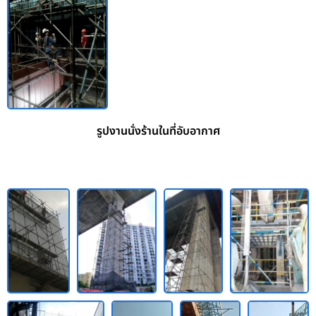
รูปงานนั่งร้านในที่อับอากาศ