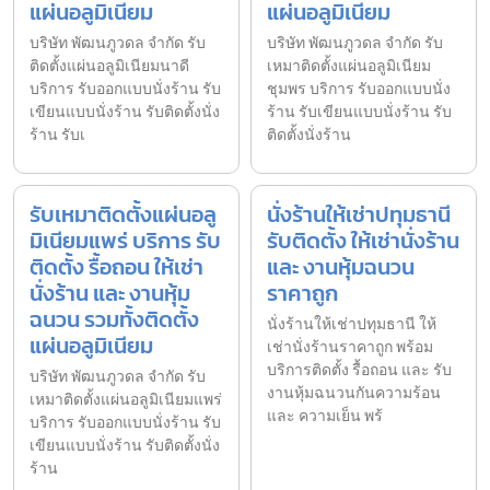
แผ่นอลูมิเนียม
แผ่นอลูมิเนียม
บริษัท พัฒนภูวดล จำกัด รับ
บริษัท พัฒนภูวดล จำกัด รับ
ติดตั้งแผ่นอลูมิเนียมนาดี
เหมาติดตั้งแผ่นอลูมิเนียม
บริการ รับออกแบบนั่งร้าน รับ
ชุมพร บริการ รับออกแบบนั่ง
เขียนแบบนั่งร้าน รับติดตั้งนั่ง
ร้าน รับเขียนแบบนั่งร้าน รับ
ร้าน รับเ
ติดตั้งนั่งร้าน
รับเหมาติดตั้งแผ่นอลู
นั่งร้านให้เช่าปทุมธานี
มิเนียมแพร่ บริการ รับ
รับติดตั้ง ให้เช่านั่งร้าน
ติดตั้ง รื้อถอน ให้เช่า
และ งานหุ้มฉนวน
นั่งร้าน และ งานหุ้ม
ราคาถูก
ฉนวน รวมทั้งติดตั้ง
นั่งร้านให้เช่าปทุมธานี ให้
แผ่นอลูมิเนียม
เช่านั่งร้านราคาถูก พร้อม
บริการติดตั้ง รื้อถอน และ รับ
บริษัท พัฒนภูวดล จำกัด รับ
งานหุ้มฉนวนกันความร้อน
เหมาติดตั้งแผ่นอลูมิเนียมแพร่
และ ความเย็น พร้
บริการ รับออกแบบนั่งร้าน รับ
เขียนแบบนั่งร้าน รับติดตั้งนั่ง
ร้าน