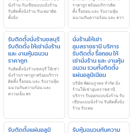
นั่งร้าน รับเขียนแบบนั่งร้าน
ราคาถูก พร้อมบริการติด
รับติดตั้งนั่งร้าน รับเหมาติด
ตั้ง รื้อถอน และ รับงานหุ้ม
ตั้งนั่ง
ฉนวนกันความร้อน และ ควา
รับติดตั้งนั่งร้านชลบุรี
นั่งร้านให้เช่า
รับติดตั้ง ให้เช่านั่งร้าน
อุบลราชธานี บริการ
และ งานหุ้มฉนวน
รับติดตั้ง รื้อถอน ให้
ราคาถูก
เช่านั่งร้าน และ งานหุ้ม
ฉนวน รวมทั้งติดตั้ง
รับติดตั้งนั่งร้านชลบุรี ให้เช่า
แผ่นอลูมิเนียม
นั่งร้านราคาถูก พร้อมบริการ
ติดตั้ง รื้อถอน และ รับงานหุ้ม
บริษัท พัฒนภูวดล จำกัด นั่ง
ฉนวนกันความร้อน และ
ร้านให้เช่าอุบลราชธานี
ความเย็น พร
บริการ รับออกแบบนั่งร้าน รับ
เขียนแบบนั่งร้าน รับติดตั้งนั่ง
ร้าน รับเหม
รับติดตั้งแผ่นอลูมิ
รับหุ้มฉนวนกันความ