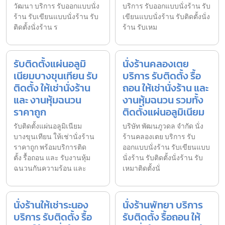
วัฒนา บริการ รับออกแบบนั่ง
บริการ รับออกแบบนั่งร้าน รับ
ร้าน รับเขียนแบบนั่งร้าน รับ
เขียนแบบนั่งร้าน รับติดตั้งนั่ง
ติดตั้งนั่งร้าน ร
ร้าน รับเหม
รับติดตั้งแผ่นอลูมิ
นั่งร้านคลองเตย
เนียมบางขุนเทียน รับ
บริการ รับติดตั้ง รื้อ
ติดตั้ง ให้เช่านั่งร้าน
ถอน ให้เช่านั่งร้าน และ
และ งานหุ้มฉนวน
งานหุ้มฉนวน รวมทั้ง
ราคาถูก
ติดตั้งแผ่นอลูมิเนียม
รับติดตั้งแผ่นอลูมิเนียม
บริษัท พัฒนภูวดล จำกัด นั่ง
บางขุนเทียน ให้เช่านั่งร้าน
ร้านคลองเตย บริการ รับ
ราคาถูก พร้อมบริการติด
ออกแบบนั่งร้าน รับเขียนแบบ
ตั้ง รื้อถอน และ รับงานหุ้ม
นั่งร้าน รับติดตั้งนั่งร้าน รับ
ฉนวนกันความร้อน และ
เหมาติดตั้งนั่
นั่งร้านให้เช่าระนอง
นั่งร้านพัทยา บริการ
บริการ รับติดตั้ง รื้อ
รับติดตั้ง รื้อถอน ให้