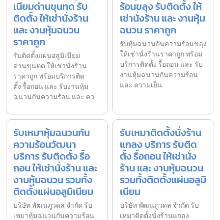
เนียมด่านขุนทด รับ
ร้อนขลุง รับติดตั้ง ให้
ติดตั้ง ให้เช่านั่งร้าน
เช่านั่งร้าน และ งานหุ้ม
และ งานหุ้มฉนวน
ฉนวน ราคาถูก
ราคาถูก
รับหุ้มฉนวนกันความร้อนขลุง
ให้เช่านั่งร้านราคาถูก พร้อม
รับติดตั้งแผ่นอลูมิเนียม
บริการติดตั้ง รื้อถอน และ รับ
ด่านขุนทด ให้เช่านั่งร้าน
งานหุ้มฉนวนกันความร้อน
ราคาถูก พร้อมบริการติด
และ ความเย็น
ตั้ง รื้อถอน และ รับงานหุ้ม
ฉนวนกันความร้อน และ คว
รับเหมาหุ้มฉนวนกัน
รับเหมาติดตั้งนั่งร้าน
ความร้อนวัฒนา
แกลง บริการ รับติด
บริการ รับติดตั้ง รื้อ
ตั้ง รื้อถอน ให้เช่านั่ง
ถอน ให้เช่านั่งร้าน และ
ร้าน และ งานหุ้มฉนวน
งานหุ้มฉนวน รวมทั้ง
รวมทั้งติดตั้งแผ่นอลูมิ
ติดตั้งแผ่นอลูมิเนียม
เนียม
บริษัท พัฒนภูวดล จำกัด รับ
บริษัท พัฒนภูวดล จำกัด รับ
เหมาหุ้มฉนวนกันความร้อน
เหมาติดตั้งนั่งร้านแกลง