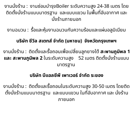
งานนั่งร้าน : งานซ่อมบำรุงBoiler ระดับความสูง 24-38 เมตร โดย
ติดตั้งนั่งร้านแบบมาตรฐาน และแบบแขวน ในพื้นที่อับอากาศ และ
นั่งร้านภายนอก
งานฉนวน : รื้อและหุ้มงานฉนวนกันความร้อนและแผ่นอลูมิเนียม
บริษัท ซีวิล สเตทส์ จำกัด (มหาชน) จังหวัดกรุงเทพฯ
งานนั่งร้าน : ติดตั้งและรื้อถอนเพื่อเปลี่ยนลูกยางใต้
สะพานภูมิพล 1
และ สะพานภูมิพล 2
ในระดับความสูง 52 เมตร ติดตั้งนั่งร้านแบบ
มาตรฐาน
บริษัท บีแอลซีพี เพาเวอร์ จำกัด ระยอง
งานนั่งร้าน : ติดตั้งและรื้อถอนในระดับความสูง 30-50 เมตร โดยติด
ตั้งนั่งร้านแบบมาตรฐาน และแบบแขวน ในที่อับอากาศ และ นั่งร้าน
ภายนอก