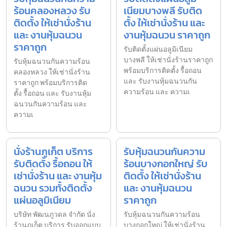
ร้อนคลองหลวง รับ
เนียมบางพลี รับติด
ติดตั้ง ให้เช่านั่งร้าน
ตั้ง ให้เช่านั่งร้าน และ
และ งานหุ้มฉนวน
งานหุ้มฉนวน ราคาถูก
ราคาถูก
รับติดตั้งแผ่นอลูมิเนียม
บางพลี ให้เช่านั่งร้านราคาถูก
รับหุ้มฉนวนกันความร้อน
พร้อมบริการติดตั้ง รื้อถอน
คลองหลวง ให้เช่านั่งร้าน
และ รับงานหุ้มฉนวนกัน
ราคาถูก พร้อมบริการติด
ความร้อน และ ความเ
ตั้ง รื้อถอน และ รับงานหุ้ม
ฉนวนกันความร้อน และ
ความเ
นั่งร้านภูเก็ต บริการ
รับหุ้มฉนวนกันความ
รับติดตั้ง รื้อถอน ให้
ร้อนบางกอกใหญ่ รับ
เช่านั่งร้าน และ งานหุ้ม
ติดตั้ง ให้เช่านั่งร้าน
ฉนวน รวมทั้งติดตั้ง
และ งานหุ้มฉนวน
แผ่นอลูมิเนียม
ราคาถูก
บริษัท พัฒนภูวดล จำกัด นั่ง
รับหุ้มฉนวนกันความร้อน
ร้านภูเก็ต บริการ รับออกแบบ
บางกอกใหญ่ ให้เช่านั่งร้าน