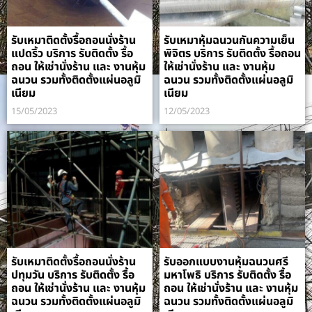
รับเหมาติดตั้งรื้อถอนนั่งร้าน
รับเหมาหุ้มฉนวนกันความเย็น
แปดริ้ว บริการ รับติดตั้ง รื้อ
พิจิตร บริการ รับติดตั้ง รื้อถอน
ถอน ให้เช่านั่งร้าน และ งานหุ้ม
ให้เช่านั่งร้าน และ งานหุ้ม
ฉนวน รวมทั้งติดตั้งแผ่นอลูมิ
ฉนวน รวมทั้งติดตั้งแผ่นอลูมิ
เนียม
เนียม
15/05/2023
12/05/2023
รับเหมาติดตั้งรื้อถอนนั่งร้าน
รับออกแบบงานหุ้มฉนวนศรี
ปทุมวัน บริการ รับติดตั้ง รื้อ
มหาโพธิ บริการ รับติดตั้ง รื้อ
ถอน ให้เช่านั่งร้าน และ งานหุ้ม
ถอน ให้เช่านั่งร้าน และ งานหุ้ม
ฉนวน รวมทั้งติดตั้งแผ่นอลูมิ
ฉนวน รวมทั้งติดตั้งแผ่นอลูมิ