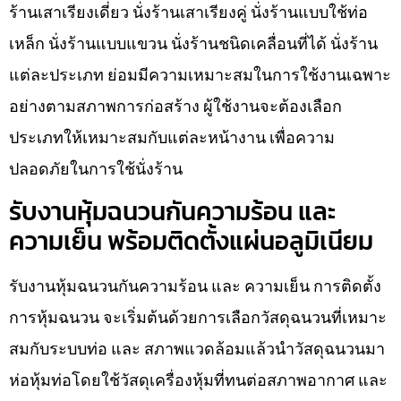
ร้านเสาเรียงเดี่ยว นั่งร้านเสาเรียงคู่ นั่งร้านแบบใช้ท่อ
เหล็ก นั่งร้านแบบแขวน นั่งร้านชนิดเคลื่อนที่ได้ นั่งร้าน
แต่ละประเภท ย่อมมีความเหมาะสมในการใช้งานเฉพาะ
อย่างตามสภาพการก่อสร้าง ผู้ใช้งานจะต้องเลือก
ประเภทให้เหมาะสมกับแต่ละหน้างาน เพื่อความ
ปลอดภัยในการใช้นั่งร้าน
รับงานหุ้มฉนวนกันความร้อน และ
ความเย็น พร้อมติดตั้งแผ่นอลูมิเนียม
รับงานหุ้มฉนวนกันความร้อน และ ความเย็น การติดตั้ง
การหุ้มฉนวน จะเริ่มต้นด้วยการเลือกวัสดุฉนวนที่เหมาะ
สมกับระบบท่อ และ สภาพแวดล้อมแล้วนำวัสดุฉนวนมา
ห่อหุ้มท่อโดยใช้วัสดุเครื่องหุ้มที่ทนต่อสภาพอากาศ และ