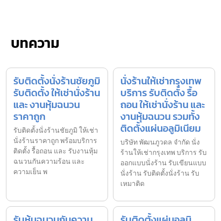
บทความ
รับติดตั้งนั่งร้านชัยภูมิ
นั่งร้านให้เช่ากรุงเทพ
รับติดตั้ง ให้เช่านั่งร้าน
บริการ รับติดตั้ง รื้อ
และ งานหุ้มฉนวน
ถอน ให้เช่านั่งร้าน และ
ราคาถูก
งานหุ้มฉนวน รวมทั้ง
ติดตั้งแผ่นอลูมิเนียม
รับติดตั้งนั่งร้านชัยภูมิ ให้เช่า
นั่งร้านราคาถูก พร้อมบริการ
บริษัท พัฒนภูวดล จำกัด นั่ง
ติดตั้ง รื้อถอน และ รับงานหุ้ม
ร้านให้เช่ากรุงเทพ บริการ รับ
ฉนวนกันความร้อน และ
ออกแบบนั่งร้าน รับเขียนแบบ
ความเย็น พ
นั่งร้าน รับติดตั้งนั่งร้าน รับ
เหมาติด
รับหุ้มฉนวนกันความ
รับติดตั้งแผ่นอลูมิ