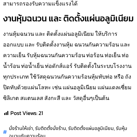
สามารถรองรับความแข็งแรงได้
งานหุ้มฉนวน และ ติดตั้งแผ่นอลูมิเนียม
งานหุ้มฉนวน และ ติดตั้งแผ่นอลูมิเนียม ให้บริการ
ออกแบบ และ รับติดตั้งงานหุ้ม ฉนวนกันความร้อน และ
ความเย็น รับหุ้มฉนวนกันความร้อน ท่อร้อน ท่อเย็น ท่อ
น้ำร้อน ท่อน้ำเย็น ท่อดักส์แอร์ รับติดตั้งในระบบโรงงาน
ทุกประเภท ใช้วัสดุฉนวนกันความร้อนหุ้มทับท่อ หรือ ถัง
ปิดทับด้วยแผ่นโลหะ เช่น แผ่นอลูมิเนียม แผ่นแดลเซี่ยม
ซิลิเกต สแตนเลส สังกะสี และ วัสดุอื่นๆเป็นต้น
Post Views:
21
,
,
,
นั่งร้านให้เช่า
รับติดตั้งนั่งร้าน
รับติดตั้งแผ่นอลูมิเนียม
รับหุ้ม
ฉนวนกันความร้อน