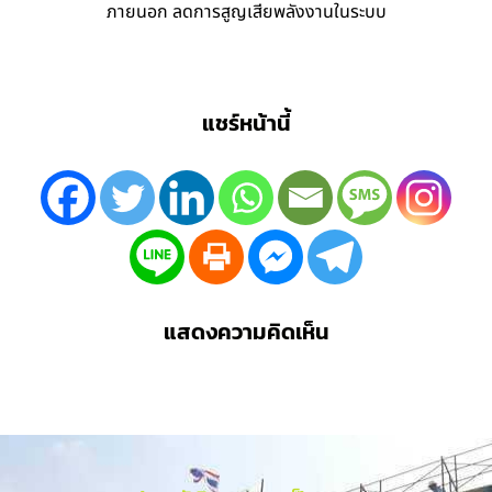
ภายนอก ลดการสูญเสียพลังงานในระบบ
แชร์หน้านี้
แสดงความคิดเห็น