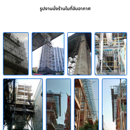
รูปงานนั่งร้านในที่อับอากาศ