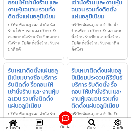
ถอน ให้เช่านั่งร้าน และ
เช่านั่งร้าน และ งานหุ้ม
งานหุ้มฉนวน รวมทั้ง
ฉนวน รวมทั้งติดตั้ง
ติดตั้งแผ่นอลูมิเนียม
แผ่นอลูมิเนียม
บริษัท พัฒนภูวดล จำกัด นั่ง
บริษัท พัฒนภูวดล จำกัด นั่ง
ร้านให้เช่าระนอง บริการ รับ
ร้านพัทยา บริการ รับออกแบบ
ออกแบบนั่งร้าน รับเขียนแบบ
นั่งร้าน รับเขียนแบบนั่งร้าน
นั่งร้าน รับติดตั้งนั่งร้าน รับเห
รับติดตั้งนั่งร้าน รับเหมาติด
มาติดตั
ตั้งนั่งร
รับเหมาติดตั้งแผ่นอลู
รับเหมาติดตั้งแผ่นอลู
มิเนียมบางซื่อ บริการ
มิเนียมประจวบคีรีขันธ์
รับติดตั้ง รื้อถอน ให้
บริการ รับติดตั้ง รื้อ
เช่านั่งร้าน และ งานหุ้ม
ถอน ให้เช่านั่งร้าน และ
ฉนวน รวมทั้งติดตั้ง
งานหุ้มฉนวน รวมทั้ง
แผ่นอลูมิเนียม
ติดตั้งแผ่นอลูมิเนียม
บริษัท พัฒนภูวดล จำกัด รับ
บริษัท พัฒนภูวดล จำกัด รับ
เหมาติดตั้งแผ่นอลูมิเนียม
เหมาติดตั้งแผ่นอลูมิเนียม
บางซื่อ บริการ รับออกแบบนั่ง
ประจวบคีรีขันธ์ บริการ รับ
ติดต่อ
หน้าหลัก
เมนู
ค้นหา
เพิ่มเติม