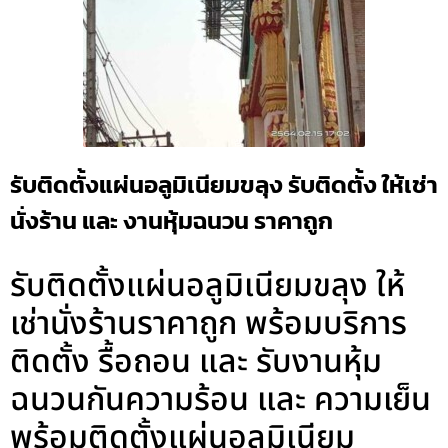
รับติดตั้งแผ่นอลูมิเนียมขลุง รับติดตั้ง ให้เช่า
นั่งร้าน และ งานหุ้มฉนวน ราคาถูก
รับติดตั้งแผ่นอลูมิเนียมขลุง ให้
เช่านั่งร้านราคาถูก พร้อมบริการ
ติดตั้ง รื้อถอน และ รับงานหุ้ม
ฉนวนกันความร้อน และ ความเย็น
พร้อมติดตั้งแผ่นอลูมิเนียม