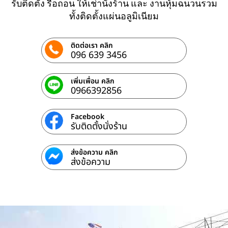
รับติดตั้ง รื้อถอน ให้เช่านั่งร้าน และ งานหุ้มฉนวนรวม
ทั้งติดตั้งแผ่นอลูมิเนียม
ติดต่อเรา คลิก
096 639 3456
เพิ่มเพื่อน คลิก
0966392856
Facebook
รับติดตั้งนั่งร้าน
ส่งข้อความ คลิก
ส่งข้อความ