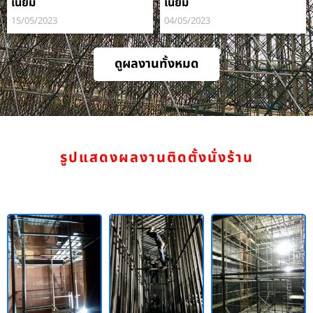
เนียม
เนียม
15/05/2023
04/05/2023
ดูผลงานทั้งหมด
รูปแสดงผลงานติดตั้งนั่งร้าน