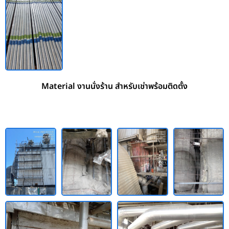
Material งานนั่งร้าน สำหรับเช่าพร้อมติดตั้ง