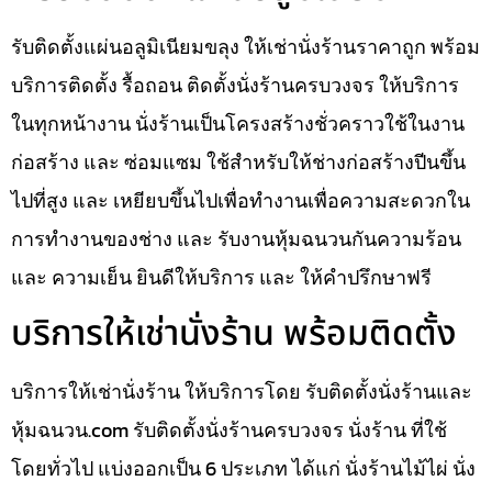
รับติดตั้งแผ่นอลูมิเนียมขลุง ให้เช่านั่งร้านราคาถูก พร้อม
บริการติดตั้ง รื้อถอน ติดตั้งนั่งร้านครบวงจร ให้บริการ
ในทุกหน้างาน นั่งร้านเป็นโครงสร้างชั่วคราวใช้ในงาน
ก่อสร้าง และ ซ่อมแซม ใช้สำหรับให้ช่างก่อสร้างปีนขึ้น
ไปที่สูง และ เหยียบขึ้นไปเพื่อทำงานเพื่อความสะดวกใน
การทำงานของช่าง และ รับงานหุ้มฉนวนกันความร้อน
และ ความเย็น ยินดีให้บริการ และ ให้คำปรึกษาฟรี
บริการให้เช่านั่งร้าน พร้อมติดตั้ง
บริการให้เช่านั่งร้าน ให้บริการโดย รับติดตั้งนั่งร้านและ
หุ้มฉนวน.com รับติดตั้งนั่งร้านครบวงจร นั่งร้าน ที่ใช้
โดยทั่วไป แบ่งออกเป็น 6 ประเภท ได้แก่ นั่งร้านไม้ไผ่ นั่ง