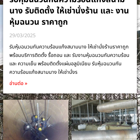
นาง รับติดตั้ง ให้เช่านั่งร้าน และ งาน
หุ้มฉนวน ราคาถูก
29/03/2025
รับหุ้มฉนวนกันความร้อนแก้งสนามนาง ให้เช่านั่งร้านราคาถูก
พร้อมบริการติดตั้ง รื้อถอน และ รับงานหุ้มฉนวนกันความร้อน
และ ความเย็น พร้อมติดตั้งแผ่นอลูมิเนียม รับหุ้มฉนวนกัน
ความร้อนแก้งสนามนาง ให้เช่านั่งร
อ่านต่อ »