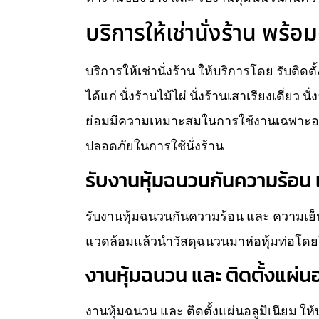
บริการให้เช่านั่งร้าน พร้อม
บริการให้เช่านั่งร้าน ให้บริการโดย รับติดต
ได้แก่ นั่งร้านไม้ไผ่ นั่งร้านเสาเรียงเดี่ยว 
ย่อมมีความเหมาะสมในการใช้งานเฉพาะอย่
ปลอดภัยในการใช้นั่งร้าน
รับงานหุ้มฉนวนกันความร้อน แ
รับงานหุ้มฉนวนกันความร้อน และ ความเย็น
แวดล้อมแล้วนำวัสดุฉนวนมาห่อหุ้มท่อโดยใ
งานหุ้มฉนวน และ ติดตั้งแผ่นอ
งานหุ้มฉนวน และ ติดตั้งแผ่นอลูมิเนียม ใ