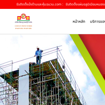
รับติดตั้งนั่งร้านและหุ้มฉนวน.com :
รับติดตั้งแผ่นอลูมิเนียมหนองเส
หน้าหลัก
บริการขอ