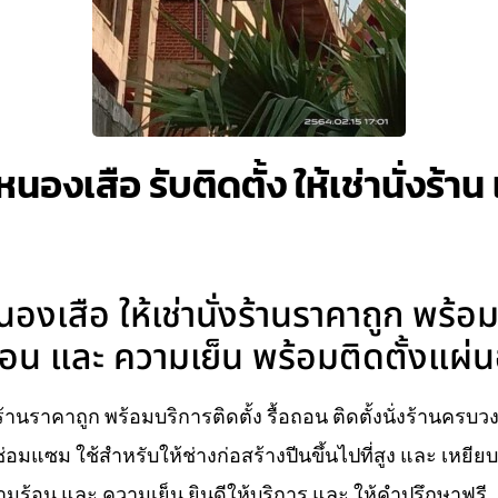
หนองเสือ รับติดตั้ง ให้เช่านั่งร้
นองเสือ ให้เช่านั่งร้านราคาถูก พร้อ
อน และ ความเย็น พร้อมติดตั้งแผ่นอ
่งร้านราคาถูก พร้อมบริการติดตั้ง รื้อถอน ติดตั้งนั่งร้านครบ
่อมแซม ใช้สำหรับให้ช่างก่อสร้างปีนขึ้นไปที่สูง และ เหยี
ร้อน และ ความเย็น ยินดีให้บริการ และ ให้คำปรึกษาฟรี