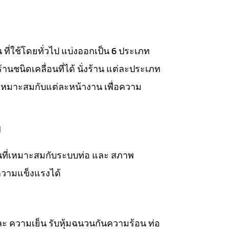
าน ที่ใช้โดยทั่วไป แบ่งออกเป็น 6 ประเภท
่งร้านชนิดเคลื่อนที่ได้ นั่งร้าน แต่ละประเภท
เหมาะสมกับแต่ละหน้างาน เพื่อความ
ม
วนที่เหมาะสมกับระบบท่อ และ สภาพ
ความแข็งแรงได้
ละ ความเย็น รับหุ้มฉนวนกันความร้อน ท่อ