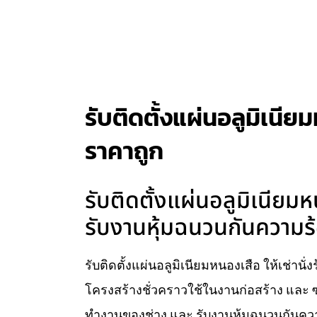
รับติดตั้งแผ่นอลูมิเนียม
ราคาถูก
รับติดตั้งแผ่นอลูมิเนียมห
รับงานหุ้มฉนวนกันความร้
รับติดตั้งแผ่นอลูมิเนียมหนองเสือ ให้เช่านั
โครงสร้างชั่วคราวใช้ในงานก่อสร้าง และ ซ
ทำงานของช่าง และ รับงานหุ้มฉนวนกันความ