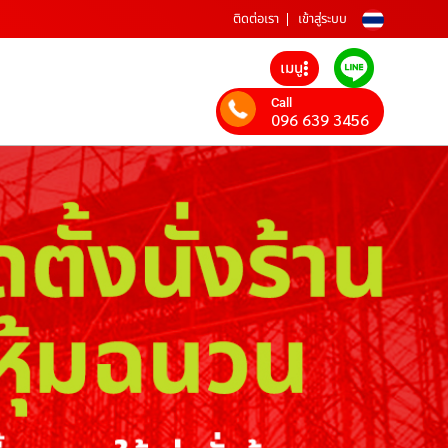
ติดต่อเรา
เข้าสู่ระบบ
เมนู
Call
096 639 3456