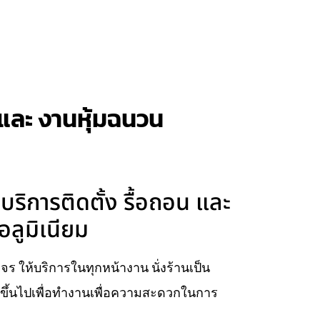
าน และ งานหุ้มฉนวน
มบริการติดตั้ง รื้อถอน และ
ลูมิเนียม
วงจร ให้บริการในทุกหน้างาน นั่งร้านเป็น
ยบขึ้นไปเพื่อทำงานเพื่อความสะดวกในการ