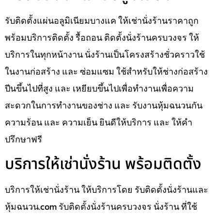
รับติดตั้งแผ่นอลูมิเนียมบางแค ให้เช่านั่งร้านราคาถูก
พร้อมบริการติดตั้ง รื้อถอน ติดตั้งนั่งร้านครบวงจร ให้
บริการในทุกหน้างาน นั่งร้านเป็นโครงสร้างชั่วคราวใช้
ในงานก่อสร้าง และ ซ่อมแซม ใช้สำหรับให้ช่างก่อสร้าง
ปีนขึ้นไปที่สูง และ เหยียบขึ้นไปเพื่อทำงานเพื่อความ
สะดวกในการทำงานของช่าง และ รับงานหุ้มฉนวนกัน
ความร้อน และ ความเย็น ยินดีให้บริการ และ ให้คำ
ปรึกษาฟรี
บริการให้เช่านั่งร้าน พร้อมติดตั้ง
บริการให้เช่านั่งร้าน ให้บริการโดย รับติดตั้งนั่งร้านและ
หุ้มฉนวน.com รับติดตั้งนั่งร้านครบวงจร นั่งร้าน ที่ใช้