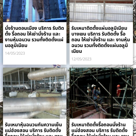
นั่งร้านดอนเมือง บริการ รับติด
รับเหมาติดตั้งแผ่นอลูมิเนียม
ตั้ง รื้อถอน ให้เช่านั่งร้าน และ
บางเขน บริการ รับติดตั้ง รื้อ
งานหุ้มฉนวน รวมทั้งติดตั้งแผ่
ถอน ให้เช่านั่งร้าน และ งานหุ้ม
นอลูมิเนียม
ฉนวน รวมทั้งติดตั้งแผ่นอลูมิ
เนียม
14/05/2023
12/05/2023
รับเหมาหุ้มฉนวนกันความเย็น
รับเหมาติดตั้งรื้อถอนนั่งร้าน
แม่ฮ่องสอน บริการ รับติดตั้ง
แม่ฮ่องสอน บริการ รับติดตั้ง