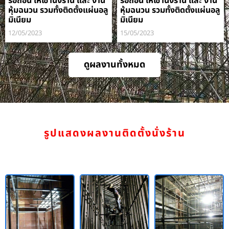
รื้อถอน ให้เช่านั่งร้าน และ งาน
รื้อถอน ให้เช่านั่งร้าน และ งาน
หุ้มฉนวน รวมทั้งติดตั้งแผ่นอลู
หุ้มฉนวน รวมทั้งติดตั้งแผ่นอลู
มิเนียม
มิเนียม
12/05/2023
15/05/2023
ดูผลงานทั้งหมด
รูปแสดงผลงานติดตั้งนั่งร้าน