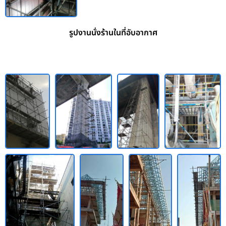
รูปงานนั่งร้านในที่อับอากาศ