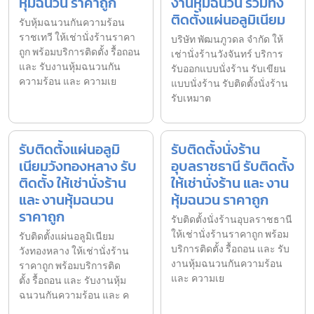
หุ้มฉนวน ราคาถูก
งานหุ้มฉนวน รวมทั้ง
ติดตั้งแผ่นอลูมิเนียม
รับหุ้มฉนวนกันความร้อน
ราชเทวี ให้เช่านั่งร้านราคา
บริษัท พัฒนภูวดล จำกัด ให้
ถูก พร้อมบริการติดตั้ง รื้อถอน
เช่านั่งร้านวังจันทร์ บริการ
และ รับงานหุ้มฉนวนกัน
รับออกแบบนั่งร้าน รับเขียน
ความร้อน และ ความเย
แบบนั่งร้าน รับติดตั้งนั่งร้าน
รับเหมาต
รับติดตั้งแผ่นอลูมิ
รับติดตั้งนั่งร้าน
เนียมวังทองหลาง รับ
อุบลราชธานี รับติดตั้ง
ติดตั้ง ให้เช่านั่งร้าน
ให้เช่านั่งร้าน และ งาน
และ งานหุ้มฉนวน
หุ้มฉนวน ราคาถูก
ราคาถูก
รับติดตั้งนั่งร้านอุบลราชธานี
ให้เช่านั่งร้านราคาถูก พร้อม
รับติดตั้งแผ่นอลูมิเนียม
บริการติดตั้ง รื้อถอน และ รับ
วังทองหลาง ให้เช่านั่งร้าน
งานหุ้มฉนวนกันความร้อน
ราคาถูก พร้อมบริการติด
และ ความเย
ตั้ง รื้อถอน และ รับงานหุ้ม
ฉนวนกันความร้อน และ ค