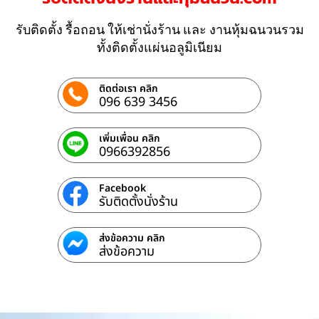
รับติดตั้ง รื้อถอน ให้เช่านั่งร้าน และ งานหุ้มฉนวนรวม
ทั้งติดตั้งแผ่นอลูมิเนียม
ติดต่อเรา คลิก
096 639 3456
เพิ่มเพื่อน คลิก
0966392856
Facebook
รับติดตั้งนั่งร้าน
ส่งข้อความ คลิก
ส่งข้อความ