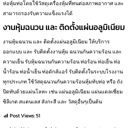
ห่อหุ้มท่อโดยใช้วัสดุเครื่องหุ้มที่ทนต่อสภาพอากาศ และ
สามารถรองรับความแข็งแรงได้
งานหุ้มฉนวน และ ติดตั้งแผ่นอลูมิเนียม
งานหุ้มฉนวน และ ติดตั้งแผ่นอลูมิเนียม ให้บริการ
ออกแบบ และ รับติดตั้งงานหุ้ม ฉนวนกันความร้อน และ
ความเย็น รับหุ้มฉนวนกันความร้อน ท่อร้อน ท่อเย็น ท่อ
น้ำร้อน ท่อน้ำเย็น ท่อดักส์แอร์ รับติดตั้งในระบบโรงงาน
ทุกประเภท ใช้วัสดุฉนวนกันความร้อนหุ้มทับท่อ หรือ ถัง
ปิดทับด้วยแผ่นโลหะ เช่น แผ่นอลูมิเนียม แผ่นแดลเซี่ยม
ซิลิเกต สแตนเลส สังกะสี และ วัสดุอื่นๆเป็นต้น
Post Views:
51