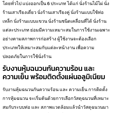
โดยทั่วไป แบ่งออกเป็น 6 ประเภท ได้แก่ นั่งร้านไม้ไผ่ นั่ง
ร้านเสาเรียงเดี่ยว นั่งร้านเสาเรียงคู่ นั่งร้านแบบใช้ท่อ
เหล็ก นั่งร้านแบบแขวน นั่งร้านชนิดเคลื่อนที่ได้ นั่งร้าน
แต่ละประเภท ย่อมมีความเหมาะสมในการใช้งานเฉพาะ
อย่างตามสภาพการก่อสร้าง ผู้ใช้งานจะต้องเลือก
ประเภทให้เหมาะสมกับแต่ละหน้างาน เพื่อความ
ปลอดภัยในการใช้นั่งร้าน
รับงานหุ้มฉนวนกันความร้อน และ
ความเย็น พร้อมติดตั้งแผ่นอลูมิเนียม
รับงานหุ้มฉนวนกันความร้อน และ ความเย็น การติดตั้ง
การหุ้มฉนวน จะเริ่มต้นด้วยการเลือกวัสดุฉนวนที่เหมาะ
สมกับระบบท่อ และ สภาพแวดล้อมแล้วนำวัสดุฉนวนมา