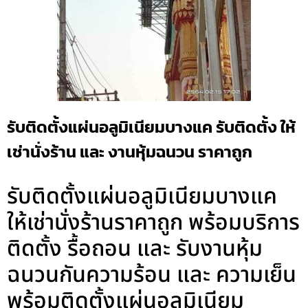
รับติดตั้งแผ่นอลูมิเนียมบางแค รับติดตั้ง ให้
เช่านั่งร้าน และ งานหุ้มฉนวน ราคาถูก
รับติดตั้งแผ่นอลูมิเนียมบางแค
ให้เช่านั่งร้านราคาถูก พร้อมบริการ
ติดตั้ง รื้อถอน และ รับงานหุ้ม
ฉนวนกันความร้อน และ ความเย็น
พร้อมติดตั้งแผ่นอลูมิเนียม