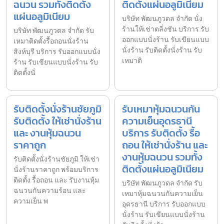
ฉนวน รวมทั้งติดตั้ง
ติดตั้งแผ่นอลูมิเนียม
แผ่นอลูมิเนียม
บริษัท พัฒนภูวดล จำกัด นั่ง
ร้านให้เช่าตลิ่งชัน บริการ รับ
บริษัท พัฒนภูวดล จำกัด รับ
ออกแบบนั่งร้าน รับเขียนแบบ
เหมาติดตั้งรื้อถอนนั่งร้าน
นั่งร้าน รับติดตั้งนั่งร้าน รับ
สิงห์บุรี บริการ รับออกแบบนั่ง
เหมาติ
ร้าน รับเขียนแบบนั่งร้าน รับ
ติดตั้งนั่
รับติดตั้งนั่งร้านชัยภูมิ
รับเหมาหุ้มฉนวนกัน
รับติดตั้ง ให้เช่านั่งร้าน
ความเย็นอุดรธานี
และ งานหุ้มฉนวน
บริการ รับติดตั้ง รื้อ
ราคาถูก
ถอน ให้เช่านั่งร้าน และ
งานหุ้มฉนวน รวมทั้ง
รับติดตั้งนั่งร้านชัยภูมิ ให้เช่า
ติดตั้งแผ่นอลูมิเนียม
นั่งร้านราคาถูก พร้อมบริการ
ติดตั้ง รื้อถอน และ รับงานหุ้ม
บริษัท พัฒนภูวดล จำกัด รับ
ฉนวนกันความร้อน และ
เหมาหุ้มฉนวนกันความเย็น
ความเย็น พ
อุดรธานี บริการ รับออกแบบ
นั่งร้าน รับเขียนแบบนั่งร้าน