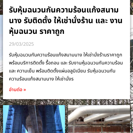
รับหุ้มฉนวนกันความร้อนแก้งสนาม
นาง รับติดตั้ง ให้เช่านั่งร้าน และ งาน
หุ้มฉนวน ราคาถูก
29/03/2025
รับหุ้มฉนวนกันความร้อนแก้งสนามนาง ให้เช่านั่งร้านราคาถูก
พร้อมบริการติดตั้ง รื้อถอน และ รับงานหุ้มฉนวนกันความร้อน
และ ความเย็น พร้อมติดตั้งแผ่นอลูมิเนียม รับหุ้มฉนวนกัน
ความร้อนแก้งสนามนาง ให้เช่านั่งร
อ่านต่อ »