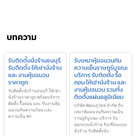
บทความ
รับติดตั้งนั่งร้านธนบุรี
รับเหมาหุ้มฉนวนกัน
รับติดตั้ง ให้เช่านั่งร้าน
ความเย็นราษฎร์บูรณะ
และ งานหุ้มฉนวน
บริการ รับติดตั้ง รื้อ
ราคาถูก
ถอน ให้เช่านั่งร้าน และ
งานหุ้มฉนวน รวมทั้ง
รับติดตั้งนั่งร้านธนบุรี ให้เช่า
ติดตั้งแผ่นอลูมิเนียม
นั่งร้านราคาถูก พร้อมบริการ
ติดตั้ง รื้อถอน และ รับงานหุ้ม
บริษัท พัฒนภูวดล จำกัด รับ
ฉนวนกันความร้อน และ
เหมาหุ้มฉนวนกันความเย็น
ความเย็น พร
ราษฎร์บูรณะ บริการ รับ
ออกแบบนั่งร้าน รับเขียนแบบ
นั่งร้าน รับติดตั้งนั่ง