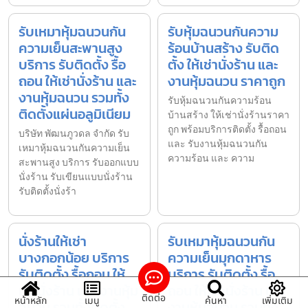
รับเหมาหุ้มฉนวนกัน
รับหุ้มฉนวนกันความ
ความเย็นสะพานสูง
ร้อนบ้านสร้าง รับติด
บริการ รับติดตั้ง รื้อ
ตั้ง ให้เช่านั่งร้าน และ
ถอน ให้เช่านั่งร้าน และ
งานหุ้มฉนวน ราคาถูก
งานหุ้มฉนวน รวมทั้ง
รับหุ้มฉนวนกันความร้อน
ติดตั้งแผ่นอลูมิเนียม
บ้านสร้าง ให้เช่านั่งร้านราคา
ถูก พร้อมบริการติดตั้ง รื้อถอน
บริษัท พัฒนภูวดล จำกัด รับ
และ รับงานหุ้มฉนวนกัน
เหมาหุ้มฉนวนกันความเย็น
ความร้อน และ ความ
สะพานสูง บริการ รับออกแบบ
นั่งร้าน รับเขียนแบบนั่งร้าน
รับติดตั้งนั่งร้า
นั่งร้านให้เช่า
รับเหมาหุ้มฉนวนกัน
บางกอกน้อย บริการ
ความเย็นมุกดาหาร
รับติดตั้ง รื้อถอน ให้
บริการ รับติดตั้ง รื้อ
เช่านั่งร้าน และ งานหุ้ม
ถอน ให้เช่านั่งร้าน และ
ติดต่อ
หน้าหลัก
เมนู
ค้นหา
เพิ่มเติม
ฉนวน รวมทั้งติดตั้ง
งานหุ้มฉนวน รวมทั้ง