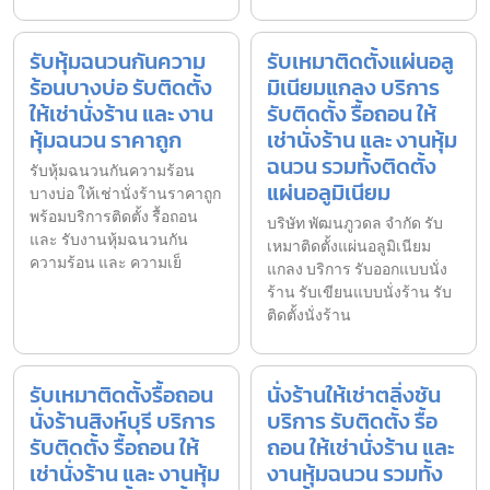
รับหุ้มฉนวนกันความ
รับเหมาติดตั้งแผ่นอลู
ร้อนบางบ่อ รับติดตั้ง
มิเนียมแกลง บริการ
ให้เช่านั่งร้าน และ งาน
รับติดตั้ง รื้อถอน ให้
หุ้มฉนวน ราคาถูก
เช่านั่งร้าน และ งานหุ้ม
ฉนวน รวมทั้งติดตั้ง
รับหุ้มฉนวนกันความร้อน
แผ่นอลูมิเนียม
บางบ่อ ให้เช่านั่งร้านราคาถูก
พร้อมบริการติดตั้ง รื้อถอน
บริษัท พัฒนภูวดล จำกัด รับ
และ รับงานหุ้มฉนวนกัน
เหมาติดตั้งแผ่นอลูมิเนียม
ความร้อน และ ความเย็
แกลง บริการ รับออกแบบนั่ง
ร้าน รับเขียนแบบนั่งร้าน รับ
ติดตั้งนั่งร้าน
รับเหมาติดตั้งรื้อถอน
นั่งร้านให้เช่าตลิ่งชัน
นั่งร้านสิงห์บุรี บริการ
บริการ รับติดตั้ง รื้อ
รับติดตั้ง รื้อถอน ให้
ถอน ให้เช่านั่งร้าน และ
เช่านั่งร้าน และ งานหุ้ม
งานหุ้มฉนวน รวมทั้ง