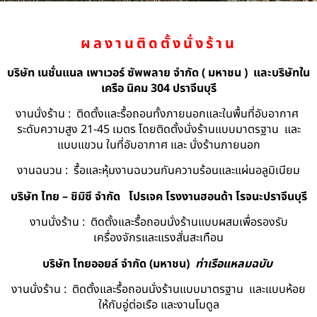
ผลงานติดตั้งนั่งร้าน
บริษัท เนชั่นแนล เพาเวอร์ ซัพพลาย จำกัด ( มหาชน ) และบริษัทใน
เครือ นิคม 304 ปราจีนบุรี
งานนั่งร้าน : ติดตั้งและรื้อถอนทั้งภายนอกและในพื้นที่อับอากาศ
ระดับความสูง 21-45 เมตร โดยติดตั้งนั่งร้านแบบมาตรฐาน และ
แบบแขวน ในที่อับอากาศ และ นั่งร้านภายนอก
งานฉนวน : รื้อและหุ้มงานฉนวนกันความร้อนและแผ่นอลูมิเนียม
บริษัท ไทย – ชิมิซึ จำกัด
โปรเจค โรงงานฮอนด้า โรจนะปราจีนบุรี
งานนั่งร้าน : ติดตั้งและรื้อถอนนั่งร้านแบบผสมเพื่อรองรับ
เครื่องจักรและแรงสั่นสะเทือน
บริษัท ไทยออยล์ จํากัด (มหาชน)
ท่าเรือแหลมฉบับ
งานนั่งร้าน : ติดตั้งและรื้อถอนนั่งร้านแบบมาตรฐาน และแบบห้อย
ให้กับอู่ต่อเรือ และงานโมดูล