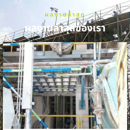
ผลงานล่าสุด
ผลงานล่าสุดของเรา