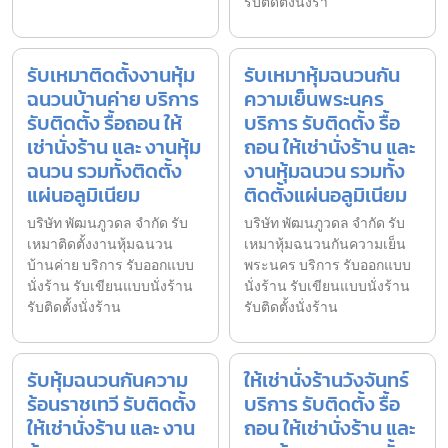
รับติดตั้งนั่งร้า
รับเหมาติดตั้งงานหุ้ม
รับเหมาหุ้มฉนวนกัน
ฉนวนบ้านค่าย บริการ
ความเย็นพระนคร
รับติดตั้ง รื้อถอน ให้
บริการ รับติดตั้ง รื้อ
เช่านั่งร้าน และ งานหุ้ม
ถอน ให้เช่านั่งร้าน และ
ฉนวน รวมทั้งติดตั้ง
งานหุ้มฉนวน รวมทั้ง
แผ่นอลูมิเนียม
ติดตั้งแผ่นอลูมิเนียม
บริษัท พัฒนภูวดล จำกัด รับ
บริษัท พัฒนภูวดล จำกัด รับ
เหมาติดตั้งงานหุ้มฉนวน
เหมาหุ้มฉนวนกันความเย็น
บ้านค่าย บริการ รับออกแบบ
พระนคร บริการ รับออกแบบ
นั่งร้าน รับเขียนแบบนั่งร้าน
นั่งร้าน รับเขียนแบบนั่งร้าน
รับติดตั้งนั่งร้าน
รับติดตั้งนั่งร้าน
รับหุ้มฉนวนกันความ
ให้เช่านั่งร้านวังจันทร์
ร้อนราชเทวี รับติดตั้ง
บริการ รับติดตั้ง รื้อ
ให้เช่านั่งร้าน และ งาน
ถอน ให้เช่านั่งร้าน และ