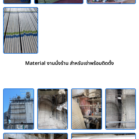
Material งานนั่งร้าน สำหรับเช่าพร้อมติดตั้ง