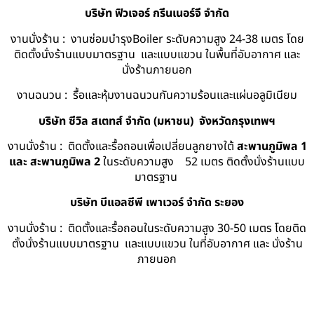
บริษัท ฟิวเจอร์ กรีนเนอร์จี จำกัด
งานนั่งร้าน : งานซ่อมบำรุงBoiler ระดับความสูง 24-38 เมตร โดย
ติดตั้งนั่งร้านแบบมาตรฐาน และแบบแขวน ในพื้นที่อับอากาศ และ
นั่งร้านภายนอก
งานฉนวน : รื้อและหุ้มงานฉนวนกันความร้อนและแผ่นอลูมิเนียม
บริษัท ซีวิล สเตทส์ จำกัด (มหาชน) จังหวัดกรุงเทพฯ
งานนั่งร้าน : ติดตั้งและรื้อถอนเพื่อเปลี่ยนลูกยางใต้
สะพานภูมิพล 1
และ สะพานภูมิพล 2
ในระดับความสูง 52 เมตร ติดตั้งนั่งร้านแบบ
มาตรฐาน
บริษัท บีแอลซีพี เพาเวอร์ จำกัด ระยอง
งานนั่งร้าน : ติดตั้งและรื้อถอนในระดับความสูง 30-50 เมตร โดยติด
ตั้งนั่งร้านแบบมาตรฐาน และแบบแขวน ในที่อับอากาศ และ นั่งร้าน
ภายนอก