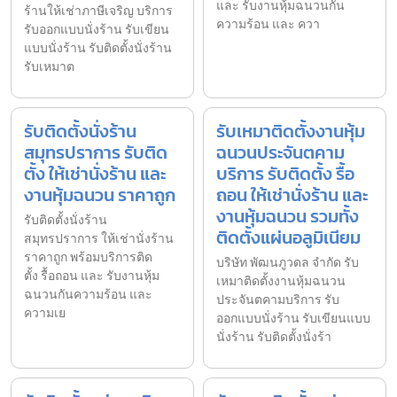
และ รับงานหุ้มฉนวนกัน
ร้านให้เช่าภาษีเจริญ บริการ
ความร้อน และ ควา
รับออกแบบนั่งร้าน รับเขียน
แบบนั่งร้าน รับติดตั้งนั่งร้าน
รับเหมาต
รับติดตั้งนั่งร้าน
รับเหมาติดตั้งงานหุ้ม
สมุทรปราการ รับติด
ฉนวนประจันตคาม
ตั้ง ให้เช่านั่งร้าน และ
บริการ รับติดตั้ง รื้อ
งานหุ้มฉนวน ราคาถูก
ถอน ให้เช่านั่งร้าน และ
งานหุ้มฉนวน รวมทั้ง
รับติดตั้งนั่งร้าน
ติดตั้งแผ่นอลูมิเนียม
สมุทรปราการ ให้เช่านั่งร้าน
ราคาถูก พร้อมบริการติด
บริษัท พัฒนภูวดล จำกัด รับ
ตั้ง รื้อถอน และ รับงานหุ้ม
เหมาติดตั้งงานหุ้มฉนวน
ฉนวนกันความร้อน และ
ประจันตคามบริการ รับ
ความเย
ออกแบบนั่งร้าน รับเขียนแบบ
นั่งร้าน รับติดตั้งนั่งร้า