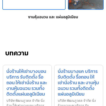
งานหุ้มฉนวน และ แผ่นอลูมิเนียม
บทความ
นั่งร้านให้เช่าบางบอน
นั่งร้านบางแค บริการ
บริการ รับติดตั้ง รื้อ
รับติดตั้ง รื้อถอน ให้
ถอน ให้เช่านั่งร้าน และ
เช่านั่งร้าน และ งานหุ้ม
งานหุ้มฉนวน รวมทั้ง
ฉนวน รวมทั้งติดตั้ง
ติดตั้งแผ่นอลูมิเนียม
แผ่นอลูมิเนียม
บริษัท พัฒนภูวดล จำกัด นั่ง
บริษัท พัฒนภูวดล จำกัด นั่ง
ร้านให้เช่าบางบอน บริการ
ร้านบางแค บริการ รับ