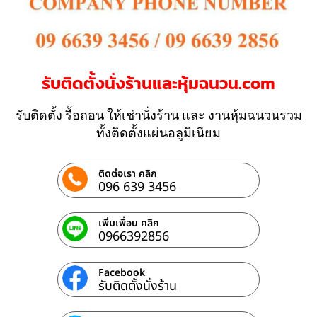
รับติดตั้งนั่งร้านและหุ้มฉนวน.com
รับติดตั้ง รื้อถอน ให้เช่านั่งร้าน และ งานหุ้มฉนวนรวม
ทั้งติดตั้งแผ่นอลูมิเนียม
ติดต่อเรา คลิก
096 639 3456
เพิ่มเพื่อน คลิก
0966392856
Facebook
รับติดตั้งนั่งร้าน