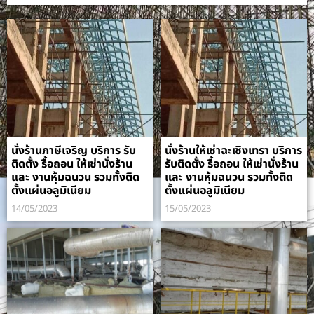
นั่งร้านภาษีเจริญ บริการ รับ
นั่งร้านให้เช่าฉะเชิงเทรา บริการ
ติดตั้ง รื้อถอน ให้เช่านั่งร้าน
รับติดตั้ง รื้อถอน ให้เช่านั่งร้าน
และ งานหุ้มฉนวน รวมทั้งติด
และ งานหุ้มฉนวน รวมทั้งติด
ตั้งแผ่นอลูมิเนียม
ตั้งแผ่นอลูมิเนียม
14/05/2023
15/05/2023