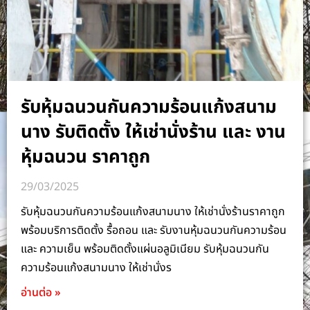
รับหุ้มฉนวนกันความร้อนแก้งสนาม
นาง รับติดตั้ง ให้เช่านั่งร้าน และ งาน
หุ้มฉนวน ราคาถูก
29/03/2025
รับหุ้มฉนวนกันความร้อนแก้งสนามนาง ให้เช่านั่งร้านราคาถูก
พร้อมบริการติดตั้ง รื้อถอน และ รับงานหุ้มฉนวนกันความร้อน
และ ความเย็น พร้อมติดตั้งแผ่นอลูมิเนียม รับหุ้มฉนวนกัน
ความร้อนแก้งสนามนาง ให้เช่านั่งร
อ่านต่อ »