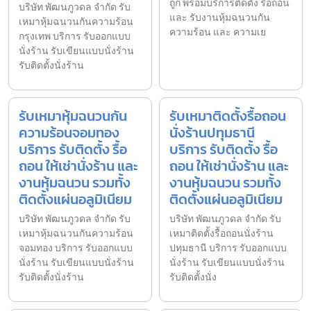
ถูก พร้อมบริการติดตั้ง รื้อถอน
บริษัท พัฒนภูวดล จำกัด รับ
และ รับงานหุ้มฉนวนกัน
เหมาหุ้มฉนวนกันความร้อน
ความร้อน และ ความเย
กรุงเทพ บริการ รับออกแบบ
นั่งร้าน รับเขียนแบบนั่งร้าน
รับติดตั้งนั่งร้าน
รับเหมาหุ้มฉนวนกัน
รับเหมาติดตั้งรื้อถอน
ความร้อนจอมทอง
นั่งร้านปทุมธานี
บริการ รับติดตั้ง รื้อ
บริการ รับติดตั้ง รื้อ
ถอน ให้เช่านั่งร้าน และ
ถอน ให้เช่านั่งร้าน และ
งานหุ้มฉนวน รวมทั้ง
งานหุ้มฉนวน รวมทั้ง
ติดตั้งแผ่นอลูมิเนียม
ติดตั้งแผ่นอลูมิเนียม
บริษัท พัฒนภูวดล จำกัด รับ
บริษัท พัฒนภูวดล จำกัด รับ
เหมาหุ้มฉนวนกันความร้อน
เหมาติดตั้งรื้อถอนนั่งร้าน
จอมทอง บริการ รับออกแบบ
ปทุมธานี บริการ รับออกแบบ
นั่งร้าน รับเขียนแบบนั่งร้าน
นั่งร้าน รับเขียนแบบนั่งร้าน
รับติดตั้งนั่งร้าน
รับติดตั้งนั่ง