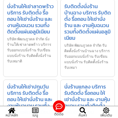
นั่งร้านให้เช่าลาดพร้าว
รับติดตั้งนั่งร้าน
บริการ รับติดตั้ง รื้อ
บ้านฉาง บริการ รับติด
ถอน ให้เช่านั่งร้าน และ
ตั้ง รื้อถอน ให้เช่านั่ง
งานหุ้มฉนวน รวมทั้ง
ร้าน และ งานหุ้มฉนวน
ติดตั้งแผ่นอลูมิเนียม
รวมทั้งติดตั้งแผ่นอลูมิ
เนียม
บริษัท พัฒนภูวดล จำกัด นั่ง
ร้านให้เช่าลาดพร้าว บริการ
บริษัท พัฒนภูวดล จำกัด รับ
รับออกแบบนั่งร้าน รับเขียน
ติดตั้งนั่งร้านบ้านฉาง บริการ
แบบนั่งร้าน รับติดตั้งนั่งร้าน
รับออกแบบนั่งร้าน รับเขียน
รับเหมาติ
แบบนั่งร้าน รับติดตั้งนั่งร้าน
รับเหมา
นั่งร้านให้เช่าปทุมวัน
นั่งร้านแกลง บริการ
บริการ รับติดตั้ง รื้อ
รับติดตั้ง รื้อถอน ให้
ถอน ให้เช่านั่งร้าน และ
เช่านั่งร้าน และ งานหุ้ม
งานหุ้มฉนวน รวมทั้ง
ฉนวน รวมทั้งติดตั้ง
ติดตั้งแผ่นอลูมิเนียม
แผ่นอลูมิเนียม
ติดต่อ
หน้าหลัก
เมนู
ค้นหา
เพิ่มเติม