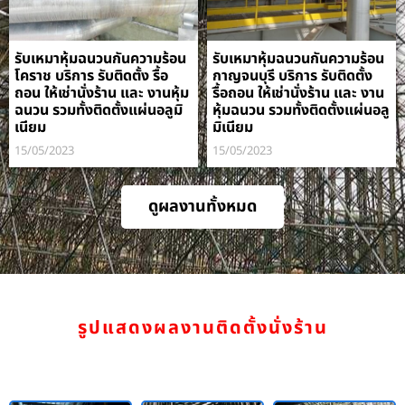
รับเหมาหุ้มฉนวนกันความร้อน
รับเหมาหุ้มฉนวนกันความร้อน
โคราช บริการ รับติดตั้ง รื้อ
กาญจนบุรี บริการ รับติดตั้ง
ถอน ให้เช่านั่งร้าน และ งานหุ้ม
รื้อถอน ให้เช่านั่งร้าน และ งาน
ฉนวน รวมทั้งติดตั้งแผ่นอลูมิ
หุ้มฉนวน รวมทั้งติดตั้งแผ่นอลู
เนียม
มิเนียม
15/05/2023
15/05/2023
ดูผลงานทั้งหมด
รูปแสดงผลงานติดตั้งนั่งร้าน