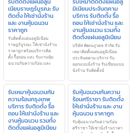
รับติดตั้งแผ่นอลูมิ
รับเหมาติดตั้งแผ่นอลู
เนียมราษฎร์บูรณะ รับ
มิเนียมประจันตคาม
ติดตั้ง ให้เช่านั่งร้าน
บริการ รับติดตั้ง รื้อ
และ งานหุ้มฉนวน
ถอน ให้เช่านั่งร้าน และ
ราคาถูก
งานหุ้มฉนวน รวมทั้ง
ติดตั้งแผ่นอลูมิเนียม
รับติดตั้งแผ่นอลูมิเนียม
ราษฎร์บูรณะ ให้เช่านั่งร้าน
บริษัท พัฒนภูวดล จำกัด รับ
ราคาถูก พร้อมบริการติด
เหมาติดตั้งแผ่นอลูมิเนียม
ตั้ง รื้อถอน และ รับงานหุ้ม
ประจันตคาม บริการ รับ
ฉนวนกันความร้อน และ
ออกแบบนั่งร้าน รับเขียนแบบ
นั่งร้าน รับติดตั้งนั่
รับเหมาหุ้มฉนวนกัน
รับหุ้มฉนวนกันความ
ความร้อนกรุงเทพ
ร้อนศรีราชา รับติดตั้ง
บริการ รับติดตั้ง รื้อ
ให้เช่านั่งร้าน และ งาน
ถอน ให้เช่านั่งร้าน และ
หุ้มฉนวน ราคาถูก
งานหุ้มฉนวน รวมทั้ง
รับหุ้มฉนวนกันความร้อน
ติดตั้งแผ่นอลูมิเนียม
ศรีราชา ให้เช่านั่งร้านราคา