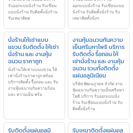
รับออกแบบนั่งร้าน รับเขียน
ออกแบบนั่งร้าน รับเขียนแบบ
แบบนั่งร้าน รับติดตั้งนั่งร้าน
นั่งร้าน รับติดตั้งนั่งร้าน รับ
รับเหมาติดต
เหมาติดตั้งนั่งร
นั่งร้านให้เช่าแบบ
งานหุ้มฉนวนกันความ
แขวน รับติดตั้ง ให้เช่า
เย็นศรีมหาโพธิ บริการ
นั่งร้าน และ งานหุ้ม
รับติดตั้ง รื้อถอน ให้
ฉนวน ราคาถูก
เช่านั่งร้าน และ งานหุ้ม
ฉนวน รวมทั้งติดตั้ง
นั่งร้านให้เช่าแบบแขวน ให้
แผ่นอลูมิเนียม
เช่านั่งร้านราคาถูก พร้อม
บริการติดตั้ง รื้อถอน และ รับ
บริษัท พัฒนภูวดล จำกัด งาน
งานหุ้มฉนวนกันความร้อน
หุ้มฉนวนกันความเย็นศรีมหา
และ ความเย็น พร้อ
โพธิ บริการ รับออกแบบนั่ง
ร้าน รับเขียนแบบนั่งร้าน รับ
ติดตั้งนั่งร้าน
รับติดตั้งแผ่นอลูมิ
รับเหมาติดตั้งแผ่นอลู