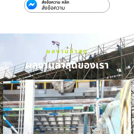
ส่งข้อความ คลิก
ส่งข้อความ
ผลงานล่าสุด
ผลงานล่าสุดของเรา