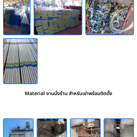
Material งานนั่งร้าน สำหรับเช่าพร้อมติดตั้ง