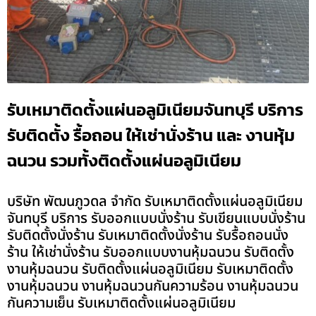
รับเหมาติดตั้งแผ่นอลูมิเนียมจันทบุรี บริการ
รับติดตั้ง รื้อถอน ให้เช่านั่งร้าน และ งานหุ้ม
ฉนวน รวมทั้งติดตั้งแผ่นอลูมิเนียม
บริษัท พัฒนภูวดล จำกัด รับเหมาติดตั้งแผ่นอลูมิเนียม
จันทบุรี บริการ รับออกแบบนั่งร้าน รับเขียนแบบนั่งร้าน
รับติดตั้งนั่งร้าน รับเหมาติดตั้งนั่งร้าน รับรื้อถอนนั่ง
ร้าน ให้เช่านั่งร้าน รับออกแบบงานหุ้มฉนวน รับติดตั้ง
งานหุ้มฉนวน รับติดตั้งแผ่นอลูมิเนียม รับเหมาติดตั้ง
งานหุ้มฉนวน งานหุ้มฉนวนกันความร้อน งานหุ้มฉนวน
กันความเย็น รับเหมาติดตั้งแผ่นอลูมิเนียม