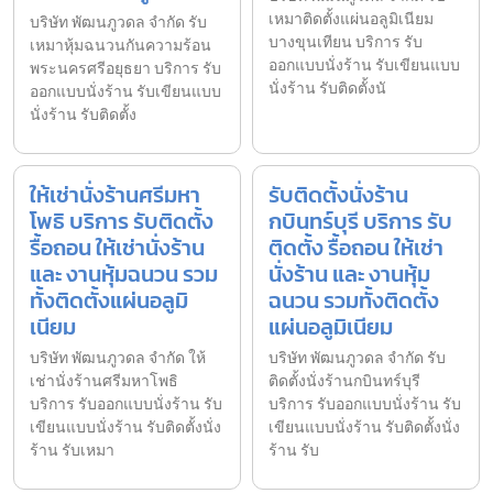
เหมาติดตั้งแผ่นอลูมิเนียม
บริษัท พัฒนภูวดล จำกัด รับ
บางขุนเทียน บริการ รับ
เหมาหุ้มฉนวนกันความร้อน
ออกแบบนั่งร้าน รับเขียนแบบ
พระนครศรีอยุธยา บริการ รับ
นั่งร้าน รับติดตั้งนั
ออกแบบนั่งร้าน รับเขียนแบบ
นั่งร้าน รับติดตั้ง
ให้เช่านั่งร้านศรีมหา
รับติดตั้งนั่งร้าน
โพธิ บริการ รับติดตั้ง
กบินทร์บุรี บริการ รับ
รื้อถอน ให้เช่านั่งร้าน
ติดตั้ง รื้อถอน ให้เช่า
และ งานหุ้มฉนวน รวม
นั่งร้าน และ งานหุ้ม
ทั้งติดตั้งแผ่นอลูมิ
ฉนวน รวมทั้งติดตั้ง
เนียม
แผ่นอลูมิเนียม
บริษัท พัฒนภูวดล จำกัด ให้
บริษัท พัฒนภูวดล จำกัด รับ
เช่านั่งร้านศรีมหาโพธิ
ติดตั้งนั่งร้านกบินทร์บุรี
บริการ รับออกแบบนั่งร้าน รับ
บริการ รับออกแบบนั่งร้าน รับ
เขียนแบบนั่งร้าน รับติดตั้งนั่ง
เขียนแบบนั่งร้าน รับติดตั้งนั่ง
ร้าน รับเหมา
ร้าน รับ