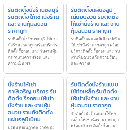
รับติดตั้งนั่งร้านชลบุรี
รับติดตั้งแผ่นอลูมิ
รับติดตั้ง ให้เช่านั่งร้าน
เนียมบ่อวิน รับติดตั้ง
และ งานหุ้มฉนวน
ให้เช่านั่งร้าน และ งาน
ราคาถูก
หุ้มฉนวน ราคาถูก
รับติดตั้งนั่งร้านชลบุรี ให้เช่า
รับติดตั้งแผ่นอลูมิเนียมบ่อวิน
นั่งร้านราคาถูก พร้อมบริการ
ให้เช่านั่งร้านราคาถูก พร้อม
ติดตั้ง รื้อถอน และ รับงานหุ้ม
บริการติดตั้ง รื้อถอน และ รับ
ฉนวนกันความร้อน และ
งานหุ้มฉนวนกันความร้อน
ความเย็น พร
และ ความเ
นั่งร้านให้เช่า
รับติดตั้งนั่งร้านแบบ
ภาษีเจริญ บริการ รับ
ใช้ท่อเหล็ก รับติดตั้ง
ติดตั้ง รื้อถอน ให้เช่า
ให้เช่านั่งร้าน และ งาน
นั่งร้าน และ งานหุ้ม
หุ้มฉนวน ราคาถูก
ฉนวน รวมทั้งติดตั้ง
รับติดตั้งนั่งร้านแบบใช้ท่อ
แผ่นอลูมิเนียม
เหล็ก ให้เช่านั่งร้านราคาถูก
พร้อมบริการติดตั้ง รื้อถอน
บริษัท พัฒนภูวดล จำกัด นั่ง