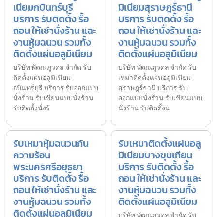
เนียมกบินทร์บุรี
มิเนียมสุราษฎร์ธานี
บริการ รับติดตั้ง รื้อ
บริการ รับติดตั้ง รื้อ
ถอน ให้เช่านั่งร้าน และ
ถอน ให้เช่านั่งร้าน และ
งานหุ้มฉนวน รวมทั้ง
งานหุ้มฉนวน รวมทั้ง
ติดตั้งแผ่นอลูมิเนียม
ติดตั้งแผ่นอลูมิเนียม
บริษัท พัฒนภูวดล จำกัด รับ
บริษัท พัฒนภูวดล จำกัด รับ
ติดตั้งแผ่นอลูมิเนียม
เหมาติดตั้งแผ่นอลูมิเนียม
กบินทร์บุรี บริการ รับออกแบบ
สุราษฎร์ธานี บริการ รับ
นั่งร้าน รับเขียนแบบนั่งร้าน
ออกแบบนั่งร้าน รับเขียนแบบ
รับติดตั้งนั่งร้
นั่งร้าน รับติดตั้งน
รับเหมาหุ้มฉนวนกัน
รับเหมาติดตั้งแผ่นอลู
ความร้อน
มิเนียมบางขุนเทียน
พระนครศรีอยุธยา
บริการ รับติดตั้ง รื้อ
บริการ รับติดตั้ง รื้อ
ถอน ให้เช่านั่งร้าน และ
ถอน ให้เช่านั่งร้าน และ
งานหุ้มฉนวน รวมทั้ง
งานหุ้มฉนวน รวมทั้ง
ติดตั้งแผ่นอลูมิเนียม
ติดตั้งแผ่นอลูมิเนียม
บริษัท พัฒนภูวดล จำกัด รับ