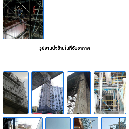
รูปงานนั่งร้านในที่อับอากาศ