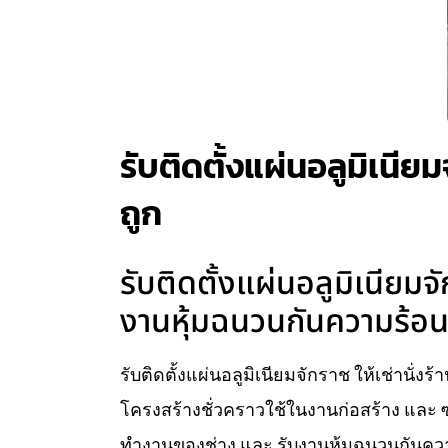
รับติดตั้งแผ่นอลูมิเนียม
ถูก
รับติดตั้งแผ่นอลูมิเนียมจั
งานหุ้มฉนวนกันความร้อน 
รับติดตั้งแผ่นอลูมิเนียมจักราช ให้เช่านั่งร
โครงสร้างชั่วคราวใช้ในงานก่อสร้าง และ ซ
ทำงานของช่าง และ รับงานหุ้มฉนวนกันความ