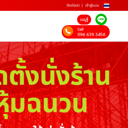
ติดต่อเรา
เข้าสู่ระบบ
เมนู
Call
096 639 3456