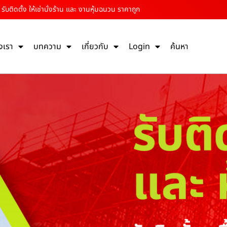
 รับติดตั้ง ให้เช่านั่งร้าน และ งานหุ้มฉนวน ราคาถูก
งเรา
บทความ
เกี่ยวกับ
Login
ค้นหา