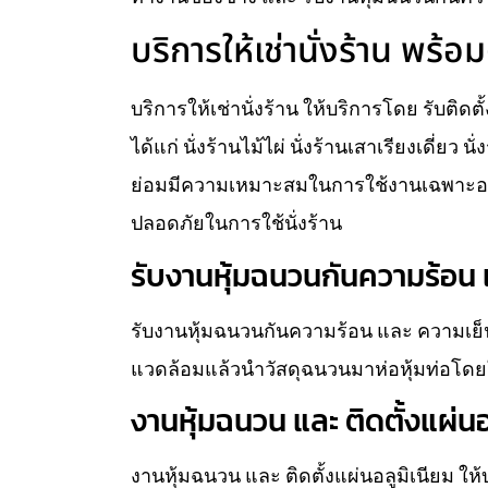
บริการให้เช่านั่งร้าน พร้อม
บริการให้เช่านั่งร้าน ให้บริการโดย รับติดต
ได้แก่ นั่งร้านไม้ไผ่ นั่งร้านเสาเรียงเดี่ยว 
ย่อมมีความเหมาะสมในการใช้งานเฉพาะอย่
ปลอดภัยในการใช้นั่งร้าน
รับงานหุ้มฉนวนกันความร้อน แ
รับงานหุ้มฉนวนกันความร้อน และ ความเย็น
แวดล้อมแล้วนำวัสดุฉนวนมาห่อหุ้มท่อโดยใ
งานหุ้มฉนวน และ ติดตั้งแผ่นอ
งานหุ้มฉนวน และ ติดตั้งแผ่นอลูมิเนียม ใ