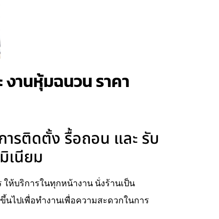
และ งานหุ้มฉนวน ราคา
ิการติดตั้ง รื้อถอน และ รับ
มิเนียม
จร ให้บริการในทุกหน้างาน นั่งร้านเป็น
ยบขึ้นไปเพื่อทำงานเพื่อความสะดวกในการ