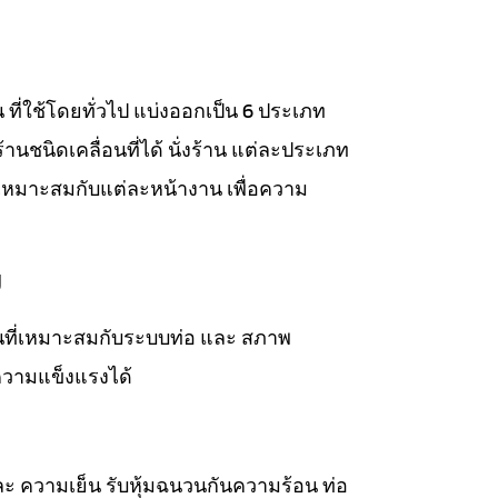
าน ที่ใช้โดยทั่วไป แบ่งออกเป็น 6 ประเภท
่งร้านชนิดเคลื่อนที่ได้ นั่งร้าน แต่ละประเภท
เหมาะสมกับแต่ละหน้างาน เพื่อความ
ม
วนที่เหมาะสมกับระบบท่อ และ สภาพ
ความแข็งแรงได้
ละ ความเย็น รับหุ้มฉนวนกันความร้อน ท่อ