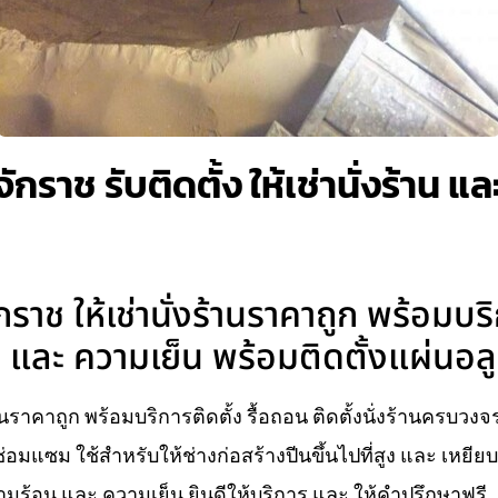
จักราช รับติดตั้ง ให้เช่านั่งร้าน 
กราช ให้เช่านั่งร้านราคาถูก พร้อมบร
และ ความเย็น พร้อมติดตั้งแผ่นอลู
้านราคาถูก พร้อมบริการติดตั้ง รื้อถอน ติดตั้งนั่งร้านครบวง
่อมแซม ใช้สำหรับให้ช่างก่อสร้างปีนขึ้นไปที่สูง และ เหยี
ร้อน และ ความเย็น ยินดีให้บริการ และ ให้คำปรึกษาฟรี