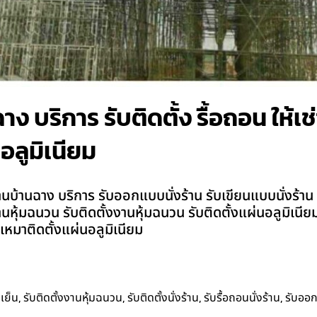
 บริการ รับติดตั้ง รื้อถอน ให้เช่
อลูมิเนียม
้านฉาง บริการ รับออกแบบนั่งร้าน รับเขียนแบบนั่งร้าน รับต
บงานหุ้มฉนวน รับติดตั้งงานหุ้มฉนวน รับติดตั้งแผ่นอลูมิเน
เหมาติดตั้งแผ่นอลูมิเนียม
,
,
,
,
เย็น
รับติดตั้งงานหุ้มฉนวน
รับติดตั้งนั่งร้าน
รับรื้อถอนนั่งร้าน
รับออ