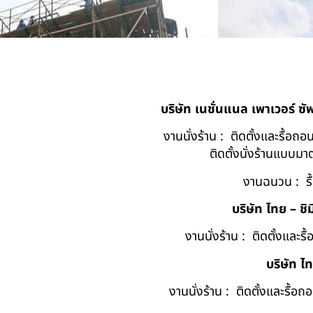
บริษัท เนชั่นแนล เพาเวอร์ ซ
งานนั่งร้าน : ติดตั้งและรื้อ
ติดตั้งนั่งร้านแบบ
งานฉนวน : รื
บริษัท ไทย – ชิม
งานนั่งร้าน : ติดตั้งและร
บริษัท ไ
งานนั่งร้าน : ติดตั้งและรื้