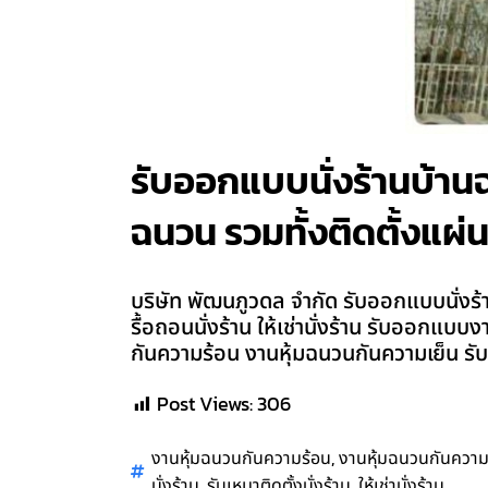
รับออกแบบนั่งร้านบ้านฉาง
ฉนวน รวมทั้งติดตั้งแผ่น
บริษัท พัฒนภูวดล จำกัด รับออกแบบนั่งร้านบ
รื้อถอนนั่งร้าน ให้เช่านั่งร้าน รับออกแบ
กันความร้อน งานหุ้มฉนวนกันความเย็น รับ
Post Views:
306
,
งานหุ้มฉนวนกันความร้อน
งานหุ้มฉนวนกันความ
,
,
นั่งร้าน
รับเหมาติดตั้งนั่งร้าน
ให้เช่านั่งร้าน