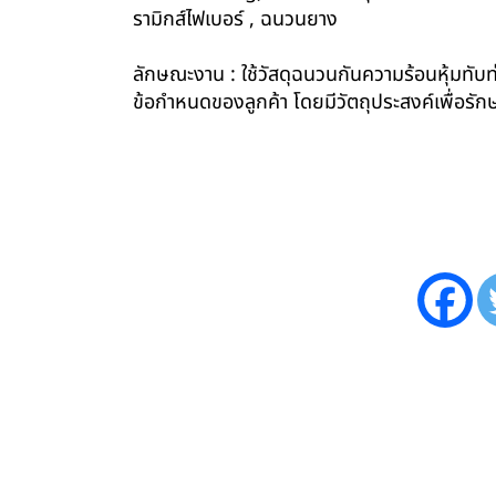
รามิกส์ไฟเบอร์ , ฉนวนยาง
ลักษณะงาน : ใช้วัสดุฉนวนกันความร้อนหุ้มทับท่
ข้อกำหนดของลูกค้า โดยมีวัตถุประสงค์เพื่อ