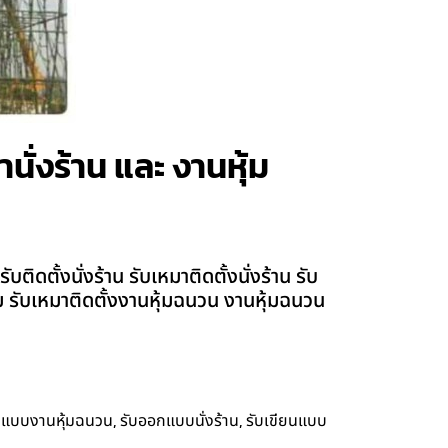
านั่งร้าน และ งานหุ้ม
ิดตั้งนั่งร้าน รับเหมาติดตั้งนั่งร้าน รับ
ียม รับเหมาติดตั้งงานหุ้มฉนวน งานหุ้มฉนวน
,
,
กแบบงานหุ้มฉนวน
รับออกแบบนั่งร้าน
รับเขียนแบบ