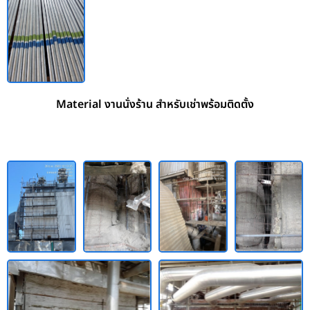
Material งานนั่งร้าน สำหรับเช่าพร้อมติดตั้ง