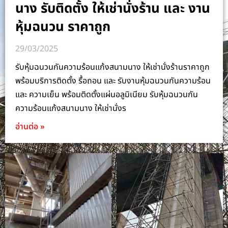
นาง รับติดตั้ง ให้เช่านั่งร้าน และ งาน
หุ้มฉนวน ราคาถูก
29/03/2025
รับหุ้มฉนวนกันความร้อนแก้งสนามนาง ให้เช่านั่งร้านราคาถูก
พร้อมบริการติดตั้ง รื้อถอน และ รับงานหุ้มฉนวนกันความร้อน
และ ความเย็น พร้อมติดตั้งแผ่นอลูมิเนียม รับหุ้มฉนวนกัน
ความร้อนแก้งสนามนาง ให้เช่านั่งร
อ่านต่อ »