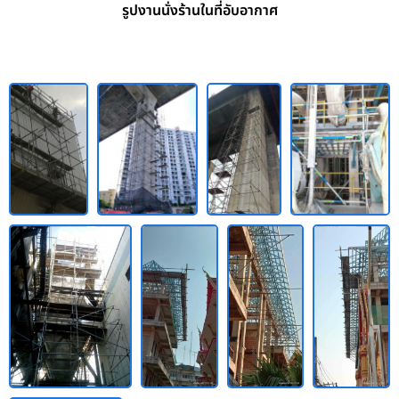
รูปงานนั่งร้านในที่อับอากาศ