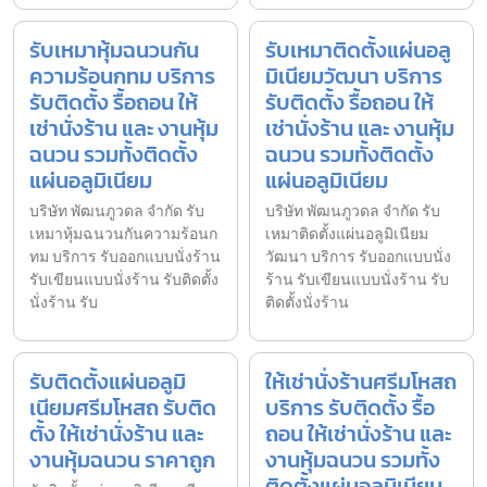
รับเหมาหุ้มฉนวนกัน
รับเหมาติดตั้งแผ่นอลู
ความร้อนกทม บริการ
มิเนียมวัฒนา บริการ
รับติดตั้ง รื้อถอน ให้
รับติดตั้ง รื้อถอน ให้
เช่านั่งร้าน และ งานหุ้ม
เช่านั่งร้าน และ งานหุ้ม
ฉนวน รวมทั้งติดตั้ง
ฉนวน รวมทั้งติดตั้ง
แผ่นอลูมิเนียม
แผ่นอลูมิเนียม
บริษัท พัฒนภูวดล จำกัด รับ
บริษัท พัฒนภูวดล จำกัด รับ
เหมาหุ้มฉนวนกันความร้อนก
เหมาติดตั้งแผ่นอลูมิเนียม
ทม บริการ รับออกแบบนั่งร้าน
วัฒนา บริการ รับออกแบบนั่ง
รับเขียนแบบนั่งร้าน รับติดตั้ง
ร้าน รับเขียนแบบนั่งร้าน รับ
นั่งร้าน รับ
ติดตั้งนั่งร้าน
รับติดตั้งแผ่นอลูมิ
ให้เช่านั่งร้านศรีมโหสถ
เนียมศรีมโหสถ รับติด
บริการ รับติดตั้ง รื้อ
ตั้ง ให้เช่านั่งร้าน และ
ถอน ให้เช่านั่งร้าน และ
งานหุ้มฉนวน ราคาถูก
งานหุ้มฉนวน รวมทั้ง
ติดตั้งแผ่นอลูมิเนียม