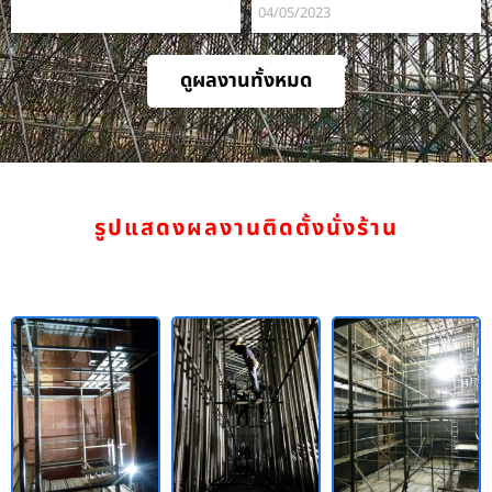
04/05/2023
ดูผลงานทั้งหมด
รูปแสดงผลงานติดตั้งนั่งร้าน