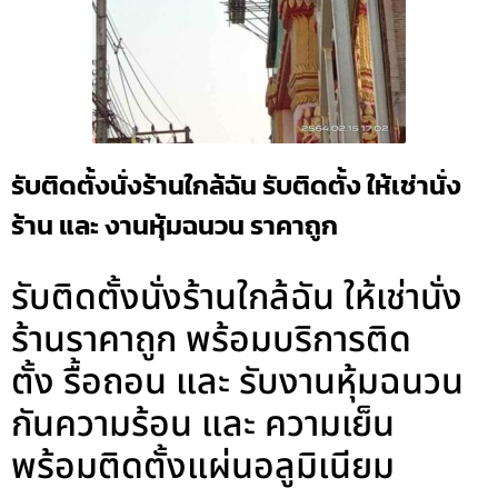
รับติดตั้งนั่งร้านใกล้ฉัน รับติดตั้ง ให้เช่านั่ง
ร้าน และ งานหุ้มฉนวน ราคาถูก
รับติดตั้งนั่งร้านใกล้ฉัน ให้เช่านั่ง
ร้านราคาถูก พร้อมบริการติด
ตั้ง รื้อถอน และ รับงานหุ้มฉนวน
กันความร้อน และ ความเย็น
พร้อมติดตั้งแผ่นอลูมิเนียม