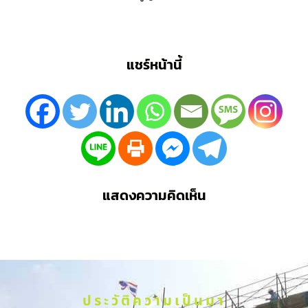
แชร์หน้านี้
แสดงความคิดเห็น
ประวัติความเป็นมา