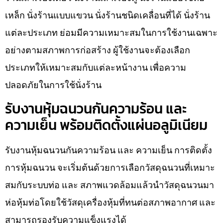
เหล็ก นั่งร้านแบบแขวน นั่งร้านชนิดเคลื่อนที่ได้ นั่งร้าน
แต่ละประเภท ย่อมมีความเหมาะสมในการใช้งานเฉพาะ
อย่างตามสภาพการก่อสร้าง ผู้ใช้งานจะต้องเลือก
ประเภทให้เหมาะสมกับแต่ละหน้างาน เพื่อความ
ปลอดภัยในการใช้นั่งร้าน
รับงานหุ้มฉนวนกันความร้อน และ
ความเย็น พร้อมติดตั้งแผ่นอลูมิเนียม
รับงานหุ้มฉนวนกันความร้อน และ ความเย็น การติดตั้ง
การหุ้มฉนวน จะเริ่มต้นด้วยการเลือกวัสดุฉนวนที่เหมาะ
สมกับระบบท่อ และ สภาพแวดล้อมแล้วนำวัสดุฉนวนมา
ห่อหุ้มท่อโดยใช้วัสดุเครื่องหุ้มที่ทนต่อสภาพอากาศ และ
สามารถรองรับความแข็งแรงได้