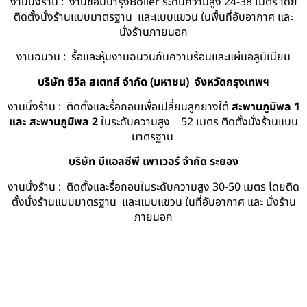
งานนั่งร้าน : งานซ่อมบำรุงBoiler ระดับความสูง 24-38 เมตร โดย
ติดตั้งนั่งร้านแบบมาตรฐาน และแบบแขวน ในพื้นที่อับอากาศ และ
นั่งร้านภายนอก
งานฉนวน : รื้อและหุ้มงานฉนวนกันความร้อนและแผ่นอลูมิเนียม
บริษัท ซีวิล สเตทส์ จำกัด (มหาชน) จังหวัดกรุงเทพฯ
งานนั่งร้าน : ติดตั้งและรื้อถอนเพื่อเปลี่ยนลูกยางใต้
สะพานภูมิพล 1
และ สะพานภูมิพล 2
ในระดับความสูง 52 เมตร ติดตั้งนั่งร้านแบบ
มาตรฐาน
บริษัท บีแอลซีพี เพาเวอร์ จำกัด ระยอง
งานนั่งร้าน : ติดตั้งและรื้อถอนในระดับความสูง 30-50 เมตร โดยติด
ตั้งนั่งร้านแบบมาตรฐาน และแบบแขวน ในที่อับอากาศ และ นั่งร้าน
ภายนอก