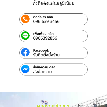
ทั้งติดตั้งแผ่นอลูมิเนียม
ติดต่อเรา คลิก
096 639 3456
เพิ่มเพื่อน คลิก
0966392856
Facebook
รับติดตั้งนั่งร้าน
ส่งข้อความ คลิก
ส่งข้อความ
ผลงานล่าสุด