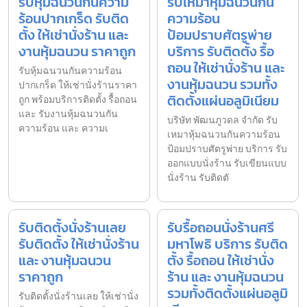
รับหุ้มฉนวนกันความ
รับเหมาหุ้มฉนวนกัน
ร้อนปากเกร็ด รับติด
ความร้อน
ตั้ง ให้เช่านั่งร้าน และ
ป้อมปราบศัตรูพ่าย
งานหุ้มฉนวน ราคาถูก
บริการ รับติดตั้ง รื้อ
ถอน ให้เช่านั่งร้าน และ
รับหุ้มฉนวนกันความร้อน
งานหุ้มฉนวน รวมทั้ง
ปากเกร็ด ให้เช่านั่งร้านราคา
ติดตั้งแผ่นอลูมิเนียม
ถูก พร้อมบริการติดตั้ง รื้อถอน
และ รับงานหุ้มฉนวนกัน
บริษัท พัฒนภูวดล จำกัด รับ
ความร้อน และ ความเ
เหมาหุ้มฉนวนกันความร้อน
ป้อมปราบศัตรูพ่าย บริการ รับ
ออกแบบนั่งร้าน รับเขียนแบบ
นั่งร้าน รับติดตั
รับติดตั้งนั่งร้านเลย
รับรื้อถอนนั่งร้านศรี
รับติดตั้ง ให้เช่านั่งร้าน
มหาโพธิ บริการ รับติด
และ งานหุ้มฉนวน
ตั้ง รื้อถอน ให้เช่านั่ง
ราคาถูก
ร้าน และ งานหุ้มฉนวน
รวมทั้งติดตั้งแผ่นอลูมิ
รับติดตั้งนั่งร้านเลย ให้เช่านั่ง