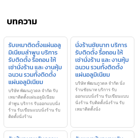
บทความ
รับเหมาติดตั้งแผ่นอลู
นั่งร้านชัยนาท บริการ
มิเนียมลำพูน บริการ
รับติดตั้ง รื้อถอน ให้
รับติดตั้ง รื้อถอน ให้
เช่านั่งร้าน และ งานหุ้ม
เช่านั่งร้าน และ งานหุ้ม
ฉนวน รวมทั้งติดตั้ง
ฉนวน รวมทั้งติดตั้ง
แผ่นอลูมิเนียม
แผ่นอลูมิเนียม
บริษัท พัฒนภูวดล จำกัด นั่ง
ร้านชัยนาท บริการ รับ
บริษัท พัฒนภูวดล จำกัด รับ
ออกแบบนั่งร้าน รับเขียนแบบ
เหมาติดตั้งแผ่นอลูมิเนียม
นั่งร้าน รับติดตั้งนั่งร้าน รับ
ลำพูน บริการ รับออกแบบนั่ง
เหมาติดตั้งนั่ง
ร้าน รับเขียนแบบนั่งร้าน รับ
ติดตั้งนั่งร้าน