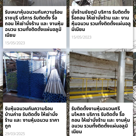
รับเหมาหุ้มฉนวนกันความร้อน
นั่งร้านชัยภูมิ บริการ รับติดตั้ง
ราชบุรี บริการ รับติดตั้ง รื้อ
รื้อถอน ให้เช่านั่งร้าน และ งาน
ถอน ให้เช่านั่งร้าน และ งานหุ้ม
หุ้มฉนวน รวมทั้งติดตั้งแผ่นอลู
ฉนวน รวมทั้งติดตั้งแผ่นอลูมิ
มิเนียม
เนียม
15/05/2023
15/05/2023
รับหุ้มฉนวนกันความร้อน
รับติดตั้งงานหุ้มฉนวนศรี
บ้านค่าย รับติดตั้ง ให้เช่านั่ง
มโหสถ บริการ รับติดตั้ง รื้อ
ร้าน และ งานหุ้มฉนวน ราคา
ถอน ให้เช่านั่งร้าน และ งานหุ้ม
ถูก
ฉนวน รวมทั้งติดตั้งแผ่นอลูมิ
เนียม
29/03/2025