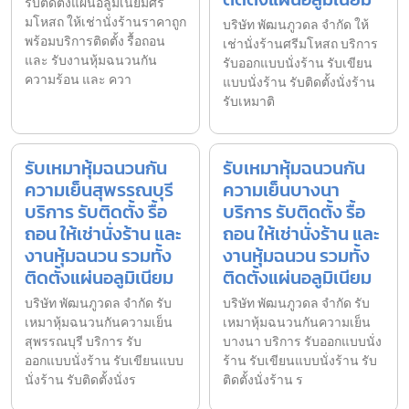
รับติดตั้งแผ่นอลูมิเนียมศรี
มโหสถ ให้เช่านั่งร้านราคาถูก
บริษัท พัฒนภูวดล จำกัด ให้
พร้อมบริการติดตั้ง รื้อถอน
เช่านั่งร้านศรีมโหสถ บริการ
และ รับงานหุ้มฉนวนกัน
รับออกแบบนั่งร้าน รับเขียน
ความร้อน และ ควา
แบบนั่งร้าน รับติดตั้งนั่งร้าน
รับเหมาติ
รับเหมาหุ้มฉนวนกัน
รับเหมาหุ้มฉนวนกัน
ความเย็นสุพรรณบุรี
ความเย็นบางนา
บริการ รับติดตั้ง รื้อ
บริการ รับติดตั้ง รื้อ
ถอน ให้เช่านั่งร้าน และ
ถอน ให้เช่านั่งร้าน และ
งานหุ้มฉนวน รวมทั้ง
งานหุ้มฉนวน รวมทั้ง
ติดตั้งแผ่นอลูมิเนียม
ติดตั้งแผ่นอลูมิเนียม
บริษัท พัฒนภูวดล จำกัด รับ
บริษัท พัฒนภูวดล จำกัด รับ
เหมาหุ้มฉนวนกันความเย็น
เหมาหุ้มฉนวนกันความเย็น
สุพรรณบุรี บริการ รับ
บางนา บริการ รับออกแบบนั่ง
ออกแบบนั่งร้าน รับเขียนแบบ
ร้าน รับเขียนแบบนั่งร้าน รับ
นั่งร้าน รับติดตั้งนั่งร
ติดตั้งนั่งร้าน ร