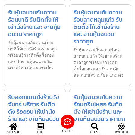
รับหุ้มฉนวนกันความ
รับหุ้มฉนวนกันความ
ร้อนนาดี รับติดตั้ง ให้
ร้อนลาดหลุมแก้ว รับ
เช่านั่งร้าน และ งานหุ้ม
ติดตั้ง ให้เช่านั่งร้าน
ฉนวน ราคาถูก
และ งานหุ้มฉนวน
ราคาถูก
รับหุ้มฉนวนกันความร้อน
นาดี ให้เช่านั่งร้านราคาถูก
รับหุ้มฉนวนกันความร้อน
พร้อมบริการติดตั้ง รื้อถอน
ลาดหลุมแก้ว ให้เช่านั่งร้าน
และ รับงานหุ้มฉนวนกัน
ราคาถูก พร้อมบริการติด
ความร้อน และ ความเย็น
ตั้ง รื้อถอน และ รับงานหุ้ม
ฉนวนกันความร้อน และ คว
รับออกแบบนั่งร้านวัง
รับหุ้มฉนวนกันความ
จันทร์ บริการ รับติด
ร้อนศรีมโหสถ รับติด
ตั้ง รื้อถอน ให้เช่านั่ง
ตั้ง ให้เช่านั่งร้าน และ
ร้าน และ งานหุ้มฉนวน
งานหุ้มฉนวน ราคาถูก
รวมทั้งติดตั้งแผ่นอลูมิ
รับหุ้มฉนวนกันความร้อนศรี
ติดต่อ
หน้าหลัก
เมนู
ค้นหา
เพิ่มเติม
เนียม
มโหสถ ให้เช่านั่งร้านราคาถูก