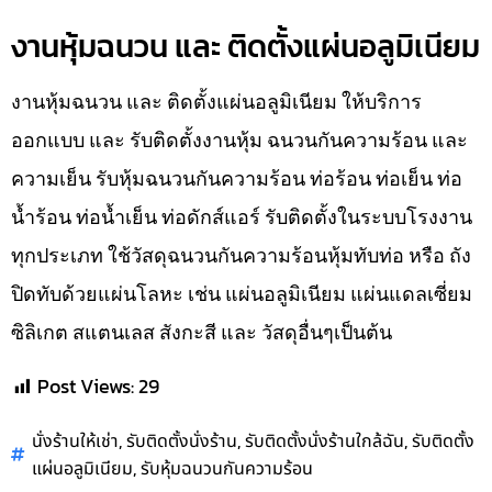
งานหุ้มฉนวน และ ติดตั้งแผ่นอลูมิเนียม
งานหุ้มฉนวน และ ติดตั้งแผ่นอลูมิเนียม ให้บริการ
ออกแบบ และ รับติดตั้งงานหุ้ม ฉนวนกันความร้อน และ
ความเย็น รับหุ้มฉนวนกันความร้อน ท่อร้อน ท่อเย็น ท่อ
น้ำร้อน ท่อน้ำเย็น ท่อดักส์แอร์ รับติดตั้งในระบบโรงงาน
ทุกประเภท ใช้วัสดุฉนวนกันความร้อนหุ้มทับท่อ หรือ ถัง
ปิดทับด้วยแผ่นโลหะ เช่น แผ่นอลูมิเนียม แผ่นแดลเซี่ยม
ซิลิเกต สแตนเลส สังกะสี และ วัสดุอื่นๆเป็นต้น
Post Views:
29
,
,
,
นั่งร้านให้เช่า
รับติดตั้งนั่งร้าน
รับติดตั้งนั่งร้านใกล้ฉัน
รับติดตั้ง
,
แผ่นอลูมิเนียม
รับหุ้มฉนวนกันความร้อน