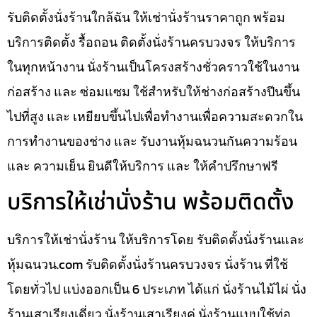
รับติดตั้งนั่งร้านใกล้ฉัน ให้เช่านั่งร้านราคาถูก พร้อม
บริการติดตั้ง รื้อถอน ติดตั้งนั่งร้านครบวงจร ให้บริการ
ในทุกหน้างาน นั่งร้านเป็นโครงสร้างชั่วคราวใช้ในงาน
ก่อสร้าง และ ซ่อมแซม ใช้สำหรับให้ช่างก่อสร้างปีนขึ้น
ไปที่สูง และ เหยียบขึ้นไปเพื่อทำงานเพื่อความสะดวกใน
การทำงานของช่าง และ รับงานหุ้มฉนวนกันความร้อน
และ ความเย็น ยินดีให้บริการ และ ให้คำปรึกษาฟรี
บริการให้เช่านั่งร้าน พร้อมติดตั้ง
บริการให้เช่านั่งร้าน ให้บริการโดย รับติดตั้งนั่งร้านและ
หุ้มฉนวน.com รับติดตั้งนั่งร้านครบวงจร นั่งร้าน ที่ใช้
โดยทั่วไป แบ่งออกเป็น 6 ประเภท ได้แก่ นั่งร้านไม้ไผ่ นั่ง
ร้านเสาเรียงเดี่ยว นั่งร้านเสาเรียงคู่ นั่งร้านแบบใช้ท่อ