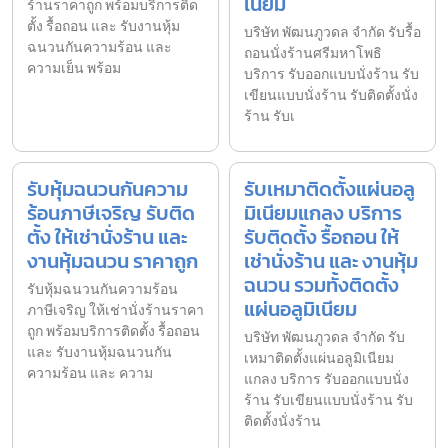
เนียม
ร้านราคาถูก พร้อมบริการติด
ตั้ง รื้อถอน และ รับงานหุ้ม
บริษัท พัฒนภูวดล จำกัด รับรื้อ
ฉนวนกันความร้อน และ
ถอนนั่งร้านศรีมหาโพธิ
ความเย็น พร้อม
บริการ รับออกแบบนั่งร้าน รับ
เขียนแบบนั่งร้าน รับติดตั้งนั่ง
ร้าน รับเ
รับหุ้มฉนวนกันความ
รับเหมาติดตั้งแผ่นอลู
ร้อนภาษีเจริญ รับติด
มิเนียมแกลง บริการ
ตั้ง ให้เช่านั่งร้าน และ
รับติดตั้ง รื้อถอน ให้
งานหุ้มฉนวน ราคาถูก
เช่านั่งร้าน และ งานหุ้ม
ฉนวน รวมทั้งติดตั้ง
รับหุ้มฉนวนกันความร้อน
แผ่นอลูมิเนียม
ภาษีเจริญ ให้เช่านั่งร้านราคา
ถูก พร้อมบริการติดตั้ง รื้อถอน
บริษัท พัฒนภูวดล จำกัด รับ
และ รับงานหุ้มฉนวนกัน
เหมาติดตั้งแผ่นอลูมิเนียม
ความร้อน และ ความ
แกลง บริการ รับออกแบบนั่ง
ร้าน รับเขียนแบบนั่งร้าน รับ
ติดตั้งนั่งร้าน