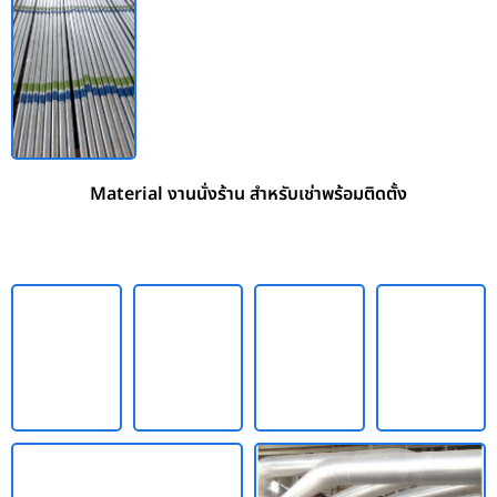
Material งานนั่งร้าน สำหรับเช่าพร้อมติดตั้ง