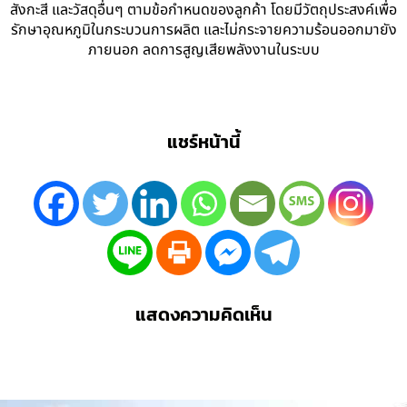
สังกะสี และวัสดุอื่นๆ ตามข้อกำหนดของลูกค้า โดยมีวัตถุประสงค์เพื่อ
รักษาอุณหภูมิในกระบวนการผลิต และไม่กระจายความร้อนออกมายัง
ภายนอก ลดการสูญเสียพลังงานในระบบ
แชร์หน้านี้
แสดงความคิดเห็น