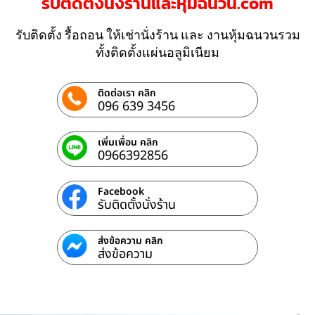
รับติดตั้งนั่งร้านและหุ้มฉนวน.com
รับติดตั้ง รื้อถอน ให้เช่านั่งร้าน และ งานหุ้มฉนวนรวม
ทั้งติดตั้งแผ่นอลูมิเนียม
ติดต่อเรา คลิก
096 639 3456
เพิ่มเพื่อน คลิก
0966392856
Facebook
รับติดตั้งนั่งร้าน
ส่งข้อความ คลิก
ส่งข้อความ