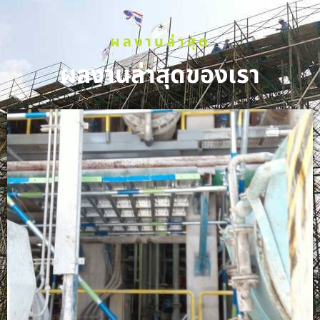
ผลงานล่าสุด
ผลงานล่าสุดของเรา