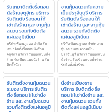
รับเหมาติดตั้งรื้อถอน
งานหุ้มฉนวนกันความ
นั่งร้านจตุจักร บริการ
เย็นปราจีนบุรี บริการ
รับติดตั้ง รื้อถอน ให้
รับติดตั้ง รื้อถอน ให้
เช่านั่งร้าน และ งานหุ้ม
เช่านั่งร้าน และ งานหุ้ม
ฉนวน รวมทั้งติดตั้ง
ฉนวน รวมทั้งติดตั้ง
แผ่นอลูมิเนียม
แผ่นอลูมิเนียม
บริษัท พัฒนภูวดล จำกัด รับ
บริษัท พัฒนภูวดล จำกัด งาน
เหมาติดตั้งรื้อถอนนั่งร้าน
หุ้มฉนวนกันความเย็น
จตุจักร บริการ รับออกแบบนั่ง
ปราจีนบุรี บริการ รับออกแบบ
ร้าน รับเขียนแบบนั่งร้าน รับ
นั่งร้าน รับเขียนแบบนั่งร้าน
ติดตั้งนั่งร
รับติดตั้งนั่งร้าน
รับติดตั้งงานหุ้มฉนวน
นั่งร้านเชียงราย
ระยอง บริการ รับติด
บริการ รับติดตั้ง รื้อ
ตั้ง รื้อถอน ให้เช่านั่ง
ถอน ให้เช่านั่งร้าน และ
ร้าน และ งานหุ้มฉนวน
งานหุ้มฉนวน รวมทั้ง
รวมทั้งติดตั้งแผ่นอลูมิ
ติดตั้งแผ่นอลูมิเนียม