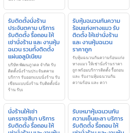
รับติดตั้งนั่งร้าน
รับหุ้มฉนวนกันความ
ประจันตคาม บริการ
ร้อนแก่งหางแมว รับ
รับติดตั้ง รื้อถอน ให้
ติดตั้ง ให้เช่านั่งร้าน
เช่านั่งร้าน และ งานหุ้ม
และ งานหุ้มฉนวน
ฉนวน รวมทั้งติดตั้ง
ราคาถูก
แผ่นอลูมิเนียม
รับหุ้มฉนวนกันความร้อนแก่ง
หางแมว ให้เช่านั่งร้านราคา
บริษัท พัฒนภูวดล จำกัด รับ
ถูก พร้อมบริการติดตั้ง รื้อถอน
ติดตั้งนั่งร้านประจันตคาม
และ รับงานหุ้มฉนวนกัน
บริการ รับออกแบบนั่งร้าน รับ
ความร้อน และ ควา
เขียนแบบนั่งร้าน รับติดตั้งนั่ง
ร้าน รับเ
นั่งร้านให้เช่า
รับเหมาหุ้มฉนวนกัน
นครราชสีมา บริการ
ความเย็นยะลา บริการ
รับติดตั้ง รื้อถอน ให้
รับติดตั้ง รื้อถอน ให้
เช่านั่งร้าน และ งานหุ้ม
เช่านั่งร้าน และ งานหุ้ม