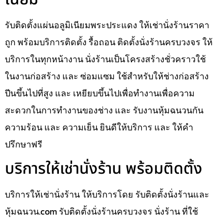
รับติดตั้งแผ่นอลูมิเนียมพระประแดง ให้เช่านั่งร้านราคา
ถูก พร้อมบริการติดตั้ง รื้อถอน ติดตั้งนั่งร้านครบวงจร ให้
บริการในทุกหน้างาน นั่งร้านเป็นโครงสร้างชั่วคราวใช้
ในงานก่อสร้าง และ ซ่อมแซม ใช้สำหรับให้ช่างก่อสร้าง
ปีนขึ้นไปที่สูง และ เหยียบขึ้นไปเพื่อทำงานเพื่อความ
สะดวกในการทำงานของช่าง และ รับงานหุ้มฉนวนกัน
ความร้อน และ ความเย็น ยินดีให้บริการ และ ให้คำ
ปรึกษาฟรี
บริการให้เช่านั่งร้าน พร้อมติดตั้ง
บริการให้เช่านั่งร้าน ให้บริการโดย รับติดตั้งนั่งร้านและ
หุ้มฉนวน.com รับติดตั้งนั่งร้านครบวงจร นั่งร้าน ที่ใช้