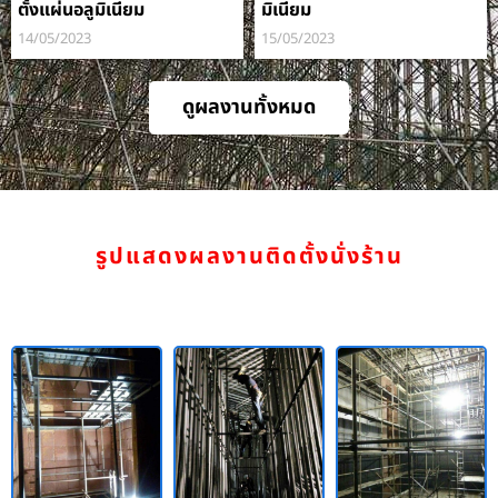
ตั้งแผ่นอลูมิเนียม
มิเนียม
14/05/2023
15/05/2023
ดูผลงานทั้งหมด
รูปแสดงผลงานติดตั้งนั่งร้าน