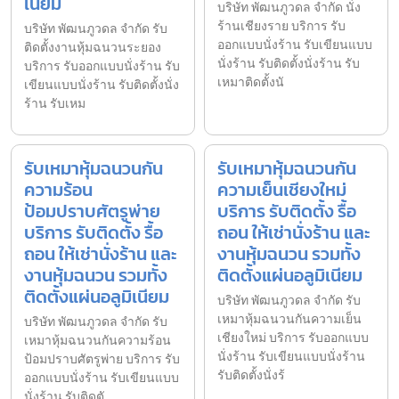
เนียม
บริษัท พัฒนภูวดล จำกัด นั่ง
ร้านเชียงราย บริการ รับ
บริษัท พัฒนภูวดล จำกัด รับ
ออกแบบนั่งร้าน รับเขียนแบบ
ติดตั้งงานหุ้มฉนวนระยอง
นั่งร้าน รับติดตั้งนั่งร้าน รับ
บริการ รับออกแบบนั่งร้าน รับ
เหมาติดตั้งนั
เขียนแบบนั่งร้าน รับติดตั้งนั่ง
ร้าน รับเหม
รับเหมาหุ้มฉนวนกัน
รับเหมาหุ้มฉนวนกัน
ความร้อน
ความเย็นเชียงใหม่
ป้อมปราบศัตรูพ่าย
บริการ รับติดตั้ง รื้อ
บริการ รับติดตั้ง รื้อ
ถอน ให้เช่านั่งร้าน และ
ถอน ให้เช่านั่งร้าน และ
งานหุ้มฉนวน รวมทั้ง
งานหุ้มฉนวน รวมทั้ง
ติดตั้งแผ่นอลูมิเนียม
ติดตั้งแผ่นอลูมิเนียม
บริษัท พัฒนภูวดล จำกัด รับ
เหมาหุ้มฉนวนกันความเย็น
บริษัท พัฒนภูวดล จำกัด รับ
เชียงใหม่ บริการ รับออกแบบ
เหมาหุ้มฉนวนกันความร้อน
นั่งร้าน รับเขียนแบบนั่งร้าน
ป้อมปราบศัตรูพ่าย บริการ รับ
รับติดตั้งนั่งร้
ออกแบบนั่งร้าน รับเขียนแบบ
นั่งร้าน รับติดตั