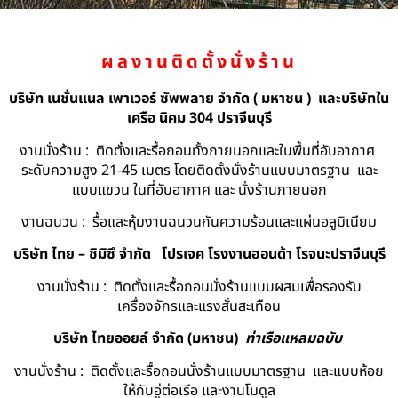
ผลงานติดตั้งนั่งร้าน
บริษัท เนชั่นแนล เพาเวอร์ ซัพพลาย จำกัด ( มหาชน ) และบริษัทใน
เครือ นิคม 304 ปราจีนบุรี
งานนั่งร้าน : ติดตั้งและรื้อถอนทั้งภายนอกและในพื้นที่อับอากาศ
ระดับความสูง 21-45 เมตร โดยติดตั้งนั่งร้านแบบมาตรฐาน และ
แบบแขวน ในที่อับอากาศ และ นั่งร้านภายนอก
งานฉนวน : รื้อและหุ้มงานฉนวนกันความร้อนและแผ่นอลูมิเนียม
บริษัท ไทย – ชิมิซึ จำกัด
โปรเจค โรงงานฮอนด้า โรจนะปราจีนบุรี
งานนั่งร้าน : ติดตั้งและรื้อถอนนั่งร้านแบบผสมเพื่อรองรับ
เครื่องจักรและแรงสั่นสะเทือน
บริษัท ไทยออยล์ จํากัด (มหาชน)
ท่าเรือแหลมฉบับ
งานนั่งร้าน : ติดตั้งและรื้อถอนนั่งร้านแบบมาตรฐาน และแบบห้อย
ให้กับอู่ต่อเรือ และงานโมดูล