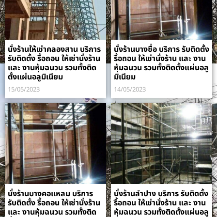
นั่งร้านให้เช่าคลองสาน บริการ
นั่งร้านบางซื่อ บริการ รับติดตั้ง
รับติดตั้ง รื้อถอน ให้เช่านั่งร้าน
รื้อถอน ให้เช่านั่งร้าน และ งาน
และ งานหุ้มฉนวน รวมทั้งติด
หุ้มฉนวน รวมทั้งติดตั้งแผ่นอลู
ตั้งแผ่นอลูมิเนียม
มิเนียม
15/05/2023
14/05/2023
นั่งร้านบางคอแหลม บริการ
นั่งร้านลำปาง บริการ รับติดตั้ง
รับติดตั้ง รื้อถอน ให้เช่านั่งร้าน
รื้อถอน ให้เช่านั่งร้าน และ งาน
และ งานหุ้มฉนวน รวมทั้งติด
หุ้มฉนวน รวมทั้งติดตั้งแผ่นอลู