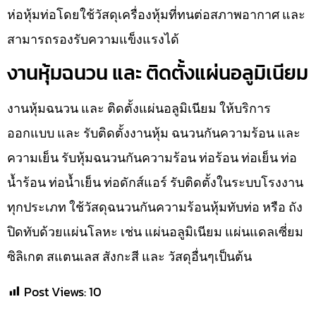
ห่อหุ้มท่อโดยใช้วัสดุเครื่องหุ้มที่ทนต่อสภาพอากาศ และ
สามารถรองรับความแข็งแรงได้
งานหุ้มฉนวน และ ติดตั้งแผ่นอลูมิเนียม
งานหุ้มฉนวน และ ติดตั้งแผ่นอลูมิเนียม ให้บริการ
ออกแบบ และ รับติดตั้งงานหุ้ม ฉนวนกันความร้อน และ
ความเย็น รับหุ้มฉนวนกันความร้อน ท่อร้อน ท่อเย็น ท่อ
น้ำร้อน ท่อน้ำเย็น ท่อดักส์แอร์ รับติดตั้งในระบบโรงงาน
ทุกประเภท ใช้วัสดุฉนวนกันความร้อนหุ้มทับท่อ หรือ ถัง
ปิดทับด้วยแผ่นโลหะ เช่น แผ่นอลูมิเนียม แผ่นแดลเซี่ยม
ซิลิเกต สแตนเลส สังกะสี และ วัสดุอื่นๆเป็นต้น
Post Views:
10