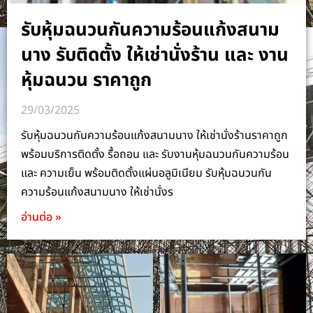
รับหุ้มฉนวนกันความร้อนแก้งสนาม
นาง รับติดตั้ง ให้เช่านั่งร้าน และ งาน
หุ้มฉนวน ราคาถูก
29/03/2025
รับหุ้มฉนวนกันความร้อนแก้งสนามนาง ให้เช่านั่งร้านราคาถูก
พร้อมบริการติดตั้ง รื้อถอน และ รับงานหุ้มฉนวนกันความร้อน
และ ความเย็น พร้อมติดตั้งแผ่นอลูมิเนียม รับหุ้มฉนวนกัน
ความร้อนแก้งสนามนาง ให้เช่านั่งร
อ่านต่อ »