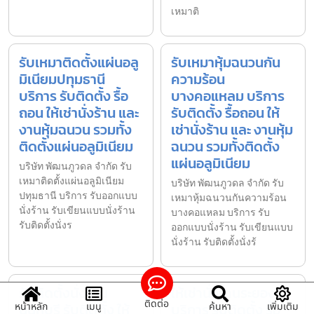
เหมาติ
รับเหมาติดตั้งแผ่นอลู
รับเหมาหุ้มฉนวนกัน
มิเนียมปทุมธานี
ความร้อน
บริการ รับติดตั้ง รื้อ
บางคอแหลม บริการ
ถอน ให้เช่านั่งร้าน และ
รับติดตั้ง รื้อถอน ให้
งานหุ้มฉนวน รวมทั้ง
เช่านั่งร้าน และ งานหุ้ม
ติดตั้งแผ่นอลูมิเนียม
ฉนวน รวมทั้งติดตั้ง
แผ่นอลูมิเนียม
บริษัท พัฒนภูวดล จำกัด รับ
เหมาติดตั้งแผ่นอลูมิเนียม
บริษัท พัฒนภูวดล จำกัด รับ
ปทุมธานี บริการ รับออกแบบ
เหมาหุ้มฉนวนกันความร้อน
นั่งร้าน รับเขียนแบบนั่งร้าน
บางคอแหลม บริการ รับ
รับติดตั้งนั่งร
ออกแบบนั่งร้าน รับเขียนแบบ
นั่งร้าน รับติดตั้งนั่งร้
รับติดตั้งนั่งร้าน
ให้เช่านั่งร้านระยอง
ติดต่อ
นนทบุรี รับติดตั้ง ให้
บริการ รับติดตั้ง รื้อ
หน้าหลัก
เมนู
ค้นหา
เพิ่มเติม