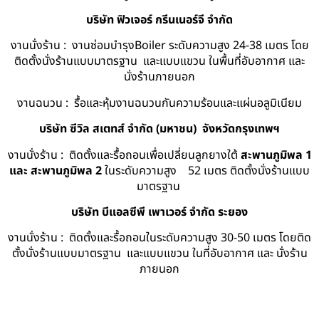
บริษัท ฟิวเจอร์ กรีนเนอร์จี จำกัด
งานนั่งร้าน : งานซ่อมบำรุงBoiler ระดับความสูง 24-38 เมตร โดย
ติดตั้งนั่งร้านแบบมาตรฐาน และแบบแขวน ในพื้นที่อับอากาศ และ
นั่งร้านภายนอก
งานฉนวน : รื้อและหุ้มงานฉนวนกันความร้อนและแผ่นอลูมิเนียม
บริษัท ซีวิล สเตทส์ จำกัด (มหาชน) จังหวัดกรุงเทพฯ
งานนั่งร้าน : ติดตั้งและรื้อถอนเพื่อเปลี่ยนลูกยางใต้
สะพานภูมิพล 1
และ สะพานภูมิพล 2
ในระดับความสูง 52 เมตร ติดตั้งนั่งร้านแบบ
มาตรฐาน
บริษัท บีแอลซีพี เพาเวอร์ จำกัด ระยอง
งานนั่งร้าน : ติดตั้งและรื้อถอนในระดับความสูง 30-50 เมตร โดยติด
ตั้งนั่งร้านแบบมาตรฐาน และแบบแขวน ในที่อับอากาศ และ นั่งร้าน
ภายนอก