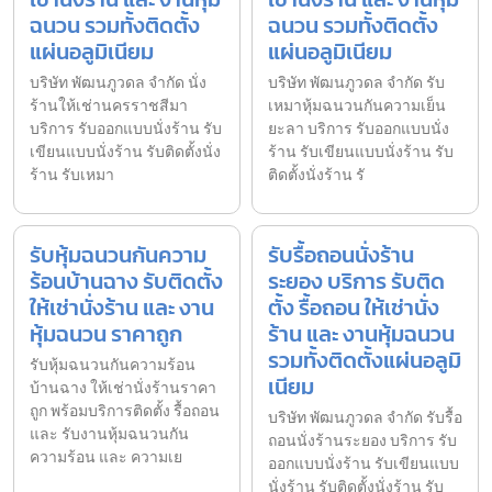
ฉนวน รวมทั้งติดตั้ง
ฉนวน รวมทั้งติดตั้ง
แผ่นอลูมิเนียม
แผ่นอลูมิเนียม
บริษัท พัฒนภูวดล จำกัด นั่ง
บริษัท พัฒนภูวดล จำกัด รับ
ร้านให้เช่านครราชสีมา
เหมาหุ้มฉนวนกันความเย็น
บริการ รับออกแบบนั่งร้าน รับ
ยะลา บริการ รับออกแบบนั่ง
เขียนแบบนั่งร้าน รับติดตั้งนั่ง
ร้าน รับเขียนแบบนั่งร้าน รับ
ร้าน รับเหมา
ติดตั้งนั่งร้าน รั
รับหุ้มฉนวนกันความ
รับรื้อถอนนั่งร้าน
ร้อนบ้านฉาง รับติดตั้ง
ระยอง บริการ รับติด
ให้เช่านั่งร้าน และ งาน
ตั้ง รื้อถอน ให้เช่านั่ง
หุ้มฉนวน ราคาถูก
ร้าน และ งานหุ้มฉนวน
รวมทั้งติดตั้งแผ่นอลูมิ
รับหุ้มฉนวนกันความร้อน
เนียม
บ้านฉาง ให้เช่านั่งร้านราคา
ถูก พร้อมบริการติดตั้ง รื้อถอน
บริษัท พัฒนภูวดล จำกัด รับรื้อ
และ รับงานหุ้มฉนวนกัน
ถอนนั่งร้านระยอง บริการ รับ
ความร้อน และ ความเย
ออกแบบนั่งร้าน รับเขียนแบบ
นั่งร้าน รับติดตั้งนั่งร้าน รับ