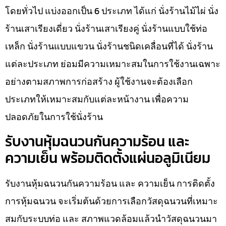
โดยทั่วไป แบ่งออกเป็น 6 ประเภท ได้แก่ นั่งร้านไม้ไผ่ นั่ง
ร้านเสาเรียงเดี่ยว นั่งร้านเสาเรียงคู่ นั่งร้านแบบใช้ท่อ
เหล็ก นั่งร้านแบบแขวน นั่งร้านชนิดเคลื่อนที่ได้ นั่งร้าน
แต่ละประเภท ย่อมมีความเหมาะสมในการใช้งานเฉพาะ
อย่างตามสภาพการก่อสร้าง ผู้ใช้งานจะต้องเลือก
ประเภทให้เหมาะสมกับแต่ละหน้างาน เพื่อความ
ปลอดภัยในการใช้นั่งร้าน
รับงานหุ้มฉนวนกันความร้อน และ
ความเย็น พร้อมติดตั้งแผ่นอลูมิเนียม
รับงานหุ้มฉนวนกันความร้อน และ ความเย็น การติดตั้ง
การหุ้มฉนวน จะเริ่มต้นด้วยการเลือกวัสดุฉนวนที่เหมาะ
สมกับระบบท่อ และ สภาพแวดล้อมแล้วนำวัสดุฉนวนมา