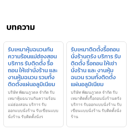
บทความ
รับเหมาหุ้มฉนวนกัน
รับเหมาติดตั้งรื้อถอน
ความร้อนแม่ฮ่องสอน
นั่งร้านตรัง บริการ รับ
บริการ รับติดตั้ง รื้อ
ติดตั้ง รื้อถอน ให้เช่า
ถอน ให้เช่านั่งร้าน และ
นั่งร้าน และ งานหุ้ม
งานหุ้มฉนวน รวมทั้ง
ฉนวน รวมทั้งติดตั้ง
ติดตั้งแผ่นอลูมิเนียม
แผ่นอลูมิเนียม
บริษัท พัฒนภูวดล จำกัด รับ
บริษัท พัฒนภูวดล จำกัด รับ
เหมาหุ้มฉนวนกันความร้อน
เหมาติดตั้งรื้อถอนนั่งร้านตรัง
แม่ฮ่องสอน บริการ รับ
บริการ รับออกแบบนั่งร้าน รับ
ออกแบบนั่งร้าน รับเขียนแบบ
เขียนแบบนั่งร้าน รับติดตั้งนั่ง
นั่งร้าน รับติดตั้งนั่งร
ร้าน