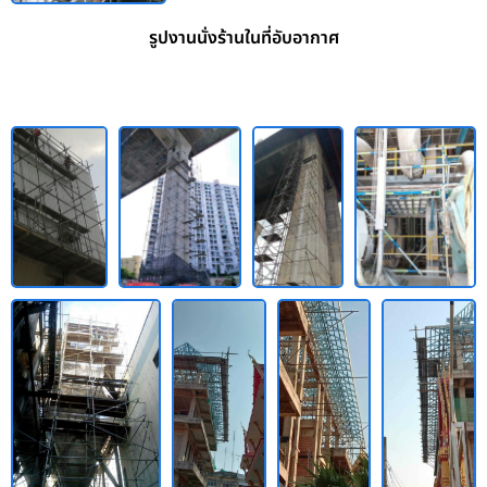
รูปงานนั่งร้านในที่อับอากาศ