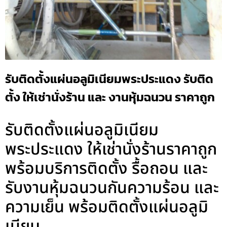
รับติดตั้งแผ่นอลูมิเนียมพระประแดง รับติด
ตั้ง ให้เช่านั่งร้าน และ งานหุ้มฉนวน ราคาถูก
รับติดตั้งแผ่นอลูมิเนียม
พระประแดง ให้เช่านั่งร้านราคาถูก
พร้อมบริการติดตั้ง รื้อถอน และ
รับงานหุ้มฉนวนกันความร้อน และ
ความเย็น พร้อมติดตั้งแผ่นอลูมิ
เนียม