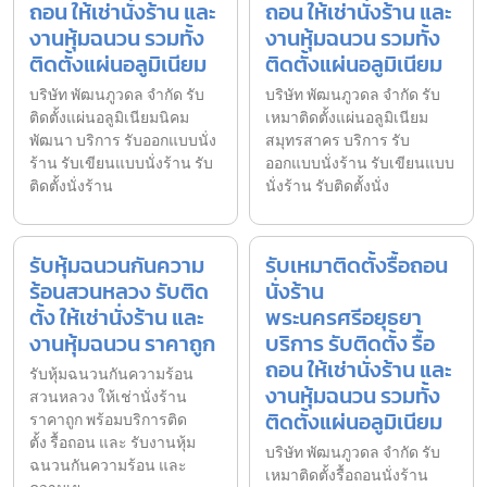
ถอน ให้เช่านั่งร้าน และ
ถอน ให้เช่านั่งร้าน และ
งานหุ้มฉนวน รวมทั้ง
งานหุ้มฉนวน รวมทั้ง
ติดตั้งแผ่นอลูมิเนียม
ติดตั้งแผ่นอลูมิเนียม
บริษัท พัฒนภูวดล จำกัด รับ
บริษัท พัฒนภูวดล จำกัด รับ
ติดตั้งแผ่นอลูมิเนียมนิคม
เหมาติดตั้งแผ่นอลูมิเนียม
พัฒนา บริการ รับออกแบบนั่ง
สมุทรสาคร บริการ รับ
ร้าน รับเขียนแบบนั่งร้าน รับ
ออกแบบนั่งร้าน รับเขียนแบบ
ติดตั้งนั่งร้าน
นั่งร้าน รับติดตั้งนั่ง
รับหุ้มฉนวนกันความ
รับเหมาติดตั้งรื้อถอน
ร้อนสวนหลวง รับติด
นั่งร้าน
ตั้ง ให้เช่านั่งร้าน และ
พระนครศรีอยุธยา
งานหุ้มฉนวน ราคาถูก
บริการ รับติดตั้ง รื้อ
ถอน ให้เช่านั่งร้าน และ
รับหุ้มฉนวนกันความร้อน
งานหุ้มฉนวน รวมทั้ง
สวนหลวง ให้เช่านั่งร้าน
ติดตั้งแผ่นอลูมิเนียม
ราคาถูก พร้อมบริการติด
ตั้ง รื้อถอน และ รับงานหุ้ม
บริษัท พัฒนภูวดล จำกัด รับ
ฉนวนกันความร้อน และ
เหมาติดตั้งรื้อถอนนั่งร้าน