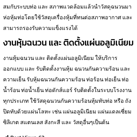
สมกับระบบท่อ และ สภาพแวดล้อมแล้วนำวัสดุฉนวนมา
ห่อหุ้มท่อโดยใช้วัสดุเครื่องหุ้มที่ทนต่อสภาพอากาศ และ
สามารถรองรับความแข็งแรงได้
งานหุ้มฉนวน และ ติดตั้งแผ่นอลูมิเนียม
งานหุ้มฉนวน และ ติดตั้งแผ่นอลูมิเนียม ให้บริการ
ออกแบบ และ รับติดตั้งงานหุ้ม ฉนวนกันความร้อน และ
ความเย็น รับหุ้มฉนวนกันความร้อน ท่อร้อน ท่อเย็น ท่อ
น้ำร้อน ท่อน้ำเย็น ท่อดักส์แอร์ รับติดตั้งในระบบโรงงาน
ทุกประเภท ใช้วัสดุฉนวนกันความร้อนหุ้มทับท่อ หรือ ถัง
ปิดทับด้วยแผ่นโลหะ เช่น แผ่นอลูมิเนียม แผ่นแดลเซี่ยม
ซิลิเกต สแตนเลส สังกะสี และ วัสดุอื่นๆเป็นต้น