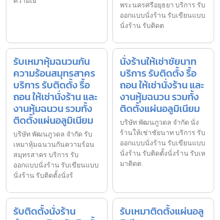
ความเย
พระนครศรีอยุธยา บริการ รับ
ออกแบบนั่งร้าน รับเขียนแบบ
นั่งร้าน รับติดต
รับเหมาหุ้มฉนวนกัน
นั่งร้านให้เช่าชัยนาท
ความร้อนสมุทรสาคร
บริการ รับติดตั้ง รื้อ
บริการ รับติดตั้ง รื้อ
ถอน ให้เช่านั่งร้าน และ
ถอน ให้เช่านั่งร้าน และ
งานหุ้มฉนวน รวมทั้ง
งานหุ้มฉนวน รวมทั้ง
ติดตั้งแผ่นอลูมิเนียม
ติดตั้งแผ่นอลูมิเนียม
บริษัท พัฒนภูวดล จำกัด นั่ง
ร้านให้เช่าชัยนาท บริการ รับ
บริษัท พัฒนภูวดล จำกัด รับ
ออกแบบนั่งร้าน รับเขียนแบบ
เหมาหุ้มฉนวนกันความร้อน
นั่งร้าน รับติดตั้งนั่งร้าน รับเห
สมุทรสาคร บริการ รับ
มาติดต
ออกแบบนั่งร้าน รับเขียนแบบ
นั่งร้าน รับติดตั้งนั่งร้
รับติดตั้งนั่งร้าน
รับเหมาติดตั้งแผ่นอลู