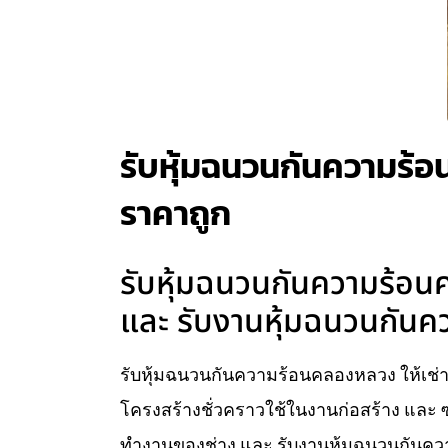
รับหุ้มฉนวนกันความร้อน
ราคาถูก
รับหุ้มฉนวนกันความร้อนคล
และ รับงานหุ้มฉนวนกันคว
รับหุ้มฉนวนกันความร้อนคลองหลวง ให้เช่านั่
โครงสร้างชั่วคราวใช้ในงานก่อสร้าง และ ซ
ทำงานของช่าง และ รับงานหุ้มฉนวนกันความ