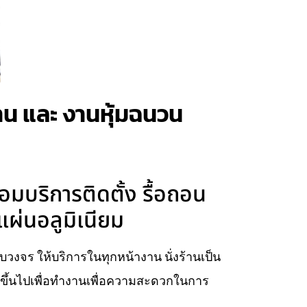
้าน และ งานหุ้มฉนวน
อมบริการติดตั้ง รื้อถอน
แผ่นอลูมิเนียม
รบวงจร ให้บริการในทุกหน้างาน นั่งร้านเป็น
ยบขึ้นไปเพื่อทำงานเพื่อความสะดวกในการ