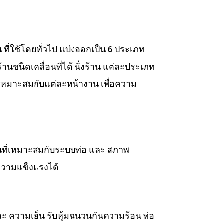
าน ที่ใช้โดยทั่วไป แบ่งออกเป็น 6 ประเภท
่งร้านชนิดเคลื่อนที่ได้ นั่งร้าน แต่ละประเภท
เหมาะสมกับแต่ละหน้างาน เพื่อความ
ม
วนที่เหมาะสมกับระบบท่อ และ สภาพ
ความแข็งแรงได้
ละ ความเย็น รับหุ้มฉนวนกันความร้อน ท่อ