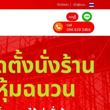
ติดต่อเรา
เข้าสู่ระบบ
เมนู
Call
096 639 3456