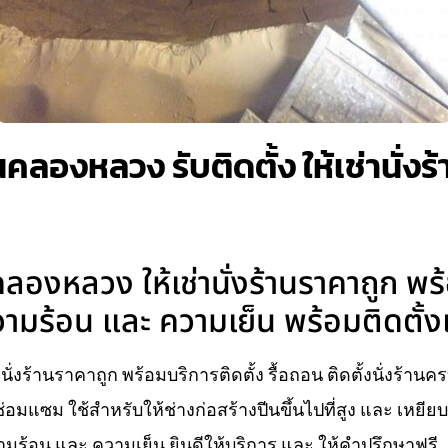
คลองหลวง รับติดตั้ง ให้เช่านั่งร
องหลวง ให้เช่านั่งร้านราคาถูก พร้
ามร้อน และ ความเย็น พร้อมติดตั้ง
งร้านราคาถูก พร้อมบริการติดตั้ง รื้อถอน ติดตั้งนั่งร้านค
่อมแซม ใช้สำหรับให้ช่างก่อสร้างปีนขึ้นไปที่สูง และ เหยี
ร้อน และ ความเย็น ยินดีให้บริการ และ ให้คำปรึกษาฟรี