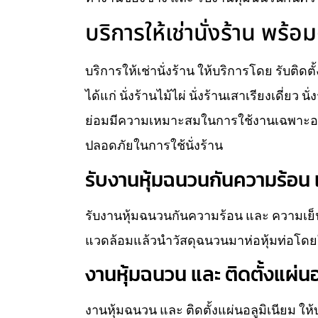
บริการให้เช่านั่งร้าน พร้อม
บริการให้เช่านั่งร้าน ให้บริการโดย รับติดต
ได้แก่ นั่งร้านไม้ไผ่ นั่งร้านเสาเรียงเดี่ยว 
ย่อมมีความเหมาะสมในการใช้งานเฉพาะอย่
ปลอดภัยในการใช้นั่งร้าน
รับงานหุ้มฉนวนกันความร้อน แ
รับงานหุ้มฉนวนกันความร้อน และ ความเย็น
แวดล้อมแล้วนำวัสดุฉนวนมาห่อหุ้มท่อโดยใ
งานหุ้มฉนวน และ ติดตั้งแผ่นอ
งานหุ้มฉนวน และ ติดตั้งแผ่นอลูมิเนียม ใ