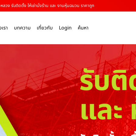
วง รับติดตั้ง ให้เช่านั่งร้าน และ งานหุ้มฉนวน ราคาถูก
งเรา
บทความ
เกี่ยวกับ
Login
ค้นหา