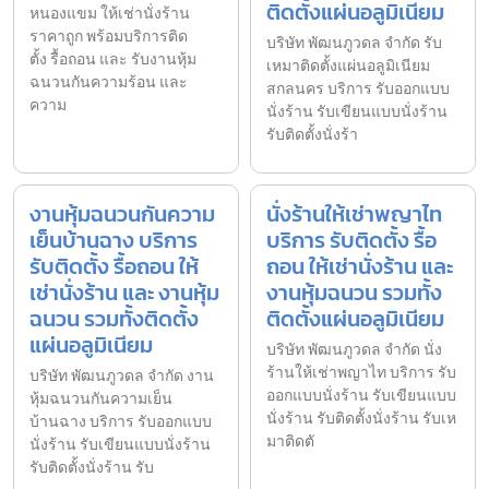
ติดตั้งแผ่นอลูมิเนียม
หนองแขม ให้เช่านั่งร้าน
ราคาถูก พร้อมบริการติด
บริษัท พัฒนภูวดล จำกัด รับ
ตั้ง รื้อถอน และ รับงานหุ้ม
เหมาติดตั้งแผ่นอลูมิเนียม
ฉนวนกันความร้อน และ
สกลนคร บริการ รับออกแบบ
ความ
นั่งร้าน รับเขียนแบบนั่งร้าน
รับติดตั้งนั่งร้า
งานหุ้มฉนวนกันความ
นั่งร้านให้เช่าพญาไท
เย็นบ้านฉาง บริการ
บริการ รับติดตั้ง รื้อ
รับติดตั้ง รื้อถอน ให้
ถอน ให้เช่านั่งร้าน และ
เช่านั่งร้าน และ งานหุ้ม
งานหุ้มฉนวน รวมทั้ง
ฉนวน รวมทั้งติดตั้ง
ติดตั้งแผ่นอลูมิเนียม
แผ่นอลูมิเนียม
บริษัท พัฒนภูวดล จำกัด นั่ง
ร้านให้เช่าพญาไท บริการ รับ
บริษัท พัฒนภูวดล จำกัด งาน
ออกแบบนั่งร้าน รับเขียนแบบ
หุ้มฉนวนกันความเย็น
นั่งร้าน รับติดตั้งนั่งร้าน รับเห
บ้านฉาง บริการ รับออกแบบ
มาติดตั
นั่งร้าน รับเขียนแบบนั่งร้าน
รับติดตั้งนั่งร้าน รับ