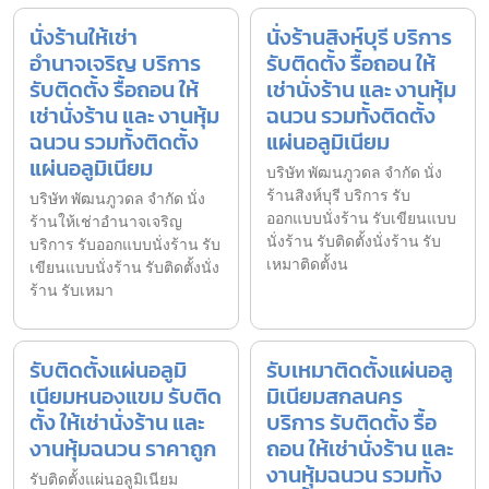
นั่งร้านให้เช่า
นั่งร้านสิงห์บุรี บริการ
อำนาจเจริญ บริการ
รับติดตั้ง รื้อถอน ให้
รับติดตั้ง รื้อถอน ให้
เช่านั่งร้าน และ งานหุ้ม
เช่านั่งร้าน และ งานหุ้ม
ฉนวน รวมทั้งติดตั้ง
ฉนวน รวมทั้งติดตั้ง
แผ่นอลูมิเนียม
แผ่นอลูมิเนียม
บริษัท พัฒนภูวดล จำกัด นั่ง
ร้านสิงห์บุรี บริการ รับ
บริษัท พัฒนภูวดล จำกัด นั่ง
ออกแบบนั่งร้าน รับเขียนแบบ
ร้านให้เช่าอำนาจเจริญ
นั่งร้าน รับติดตั้งนั่งร้าน รับ
บริการ รับออกแบบนั่งร้าน รับ
เหมาติดตั้งน
เขียนแบบนั่งร้าน รับติดตั้งนั่ง
ร้าน รับเหมา
รับติดตั้งแผ่นอลูมิ
รับเหมาติดตั้งแผ่นอลู
เนียมหนองแขม รับติด
มิเนียมสกลนคร
ตั้ง ให้เช่านั่งร้าน และ
บริการ รับติดตั้ง รื้อ
งานหุ้มฉนวน ราคาถูก
ถอน ให้เช่านั่งร้าน และ
งานหุ้มฉนวน รวมทั้ง
รับติดตั้งแผ่นอลูมิเนียม