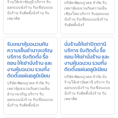
ร้านให้เช่าชัยภูมิ บริการ รับ
บริษัท พัฒนภูวดล จำกัด รับ
ออกแบบนั่งร้าน รับเขียนแบบ
เหมาหุ้มฉนวนกันความเย็น
นั่งร้าน รับติดตั้งนั่งร้าน รับ
เชียงใหม่ บริการ รับออกแบบ
เหมาติด
นั่งร้าน รับเขียนแบบนั่งร้าน
รับติดตั้งนั่งร้
รับเหมาหุ้มฉนวนกัน
นั่งร้านให้เช่าปัตตานี
ความเย็นอำนาจเจริญ
บริการ รับติดตั้ง รื้อ
บริการ รับติดตั้ง รื้อ
ถอน ให้เช่านั่งร้าน และ
ถอน ให้เช่านั่งร้าน และ
งานหุ้มฉนวน รวมทั้ง
งานหุ้มฉนวน รวมทั้ง
ติดตั้งแผ่นอลูมิเนียม
ติดตั้งแผ่นอลูมิเนียม
บริษัท พัฒนภูวดล จำกัด นั่ง
ร้านให้เช่าปัตตานี บริการ รับ
บริษัท พัฒนภูวดล จำกัด รับ
ออกแบบนั่งร้าน รับเขียนแบบ
เหมาหุ้มฉนวนกันความเย็น
นั่งร้าน รับติดตั้งนั่งร้าน รับ
อำนาจเจริญ บริการ รับ
เหมาติด
ออกแบบนั่งร้าน รับเขียนแบบ
นั่งร้าน รับติดตั้งนั่งร