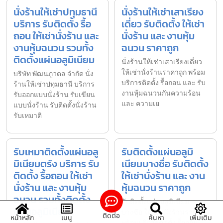
นั่งร้านให้เช่าปทุมธานี
นั่งร้านให้เช่าเสาเรียง
บริการ รับติดตั้ง รื้อ
เดี่ยว รับติดตั้ง ให้เช่า
ถอน ให้เช่านั่งร้าน และ
นั่งร้าน และ งานหุ้ม
งานหุ้มฉนวน รวมทั้ง
ฉนวน ราคาถูก
ติดตั้งแผ่นอลูมิเนียม
นั่งร้านให้เช่าเสาเรียงเดี่ยว
ให้เช่านั่งร้านราคาถูก พร้อม
บริษัท พัฒนภูวดล จำกัด นั่ง
บริการติดตั้ง รื้อถอน และ รับ
ร้านให้เช่าปทุมธานี บริการ
งานหุ้มฉนวนกันความร้อน
รับออกแบบนั่งร้าน รับเขียน
และ ความเย
แบบนั่งร้าน รับติดตั้งนั่งร้าน
รับเหมาติ
รับเหมาติดตั้งแผ่นอลู
รับติดตั้งแผ่นอลูมิ
มิเนียมตรัง บริการ รับ
เนียมบางซื่อ รับติดตั้ง
ติดตั้ง รื้อถอน ให้เช่า
ให้เช่านั่งร้าน และ งาน
นั่งร้าน และ งานหุ้ม
หุ้มฉนวน ราคาถูก
ฉนวน รวมทั้งติดตั้ง
รับติดตั้งแผ่นอลูมิเนียม
แผ่นอลูมิเนียม
บางซื่อ ให้เช่านั่งร้านราคาถูก
ติดต่อ
หน้าหลัก
เมนู
ค้นหา
เพิ่มเติม
พร้อมบริการติดตั้ง รื้อถอน