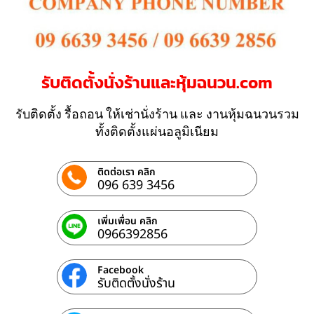
รับติดตั้งนั่งร้านและหุ้มฉนวน.com
รับติดตั้ง รื้อถอน ให้เช่านั่งร้าน และ งานหุ้มฉนวนรวม
ทั้งติดตั้งแผ่นอลูมิเนียม
ติดต่อเรา คลิก
096 639 3456
เพิ่มเพื่อน คลิก
0966392856
Facebook
รับติดตั้งนั่งร้าน