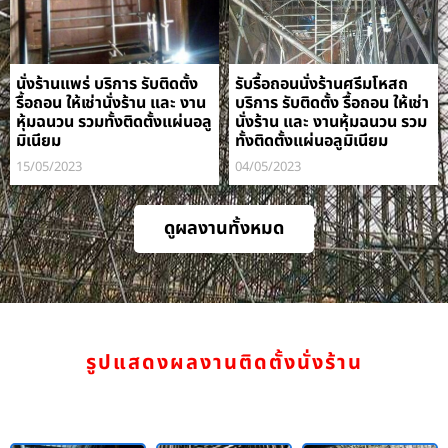
นั่งร้านแพร่ บริการ รับติดตั้ง
รับรื้อถอนนั่งร้านศรีมโหสถ
รื้อถอน ให้เช่านั่งร้าน และ งาน
บริการ รับติดตั้ง รื้อถอน ให้เช่า
หุ้มฉนวน รวมทั้งติดตั้งแผ่นอลู
นั่งร้าน และ งานหุ้มฉนวน รวม
มิเนียม
ทั้งติดตั้งแผ่นอลูมิเนียม
15/05/2023
04/05/2023
ดูผลงานทั้งหมด
รูปแสดงผลงานติดตั้งนั่งร้าน