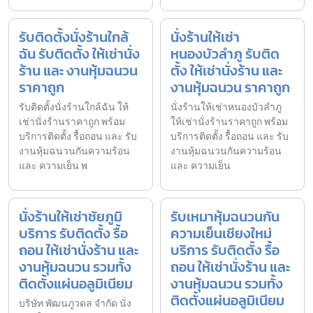
รับติดตั้งนั่งร้านใกล้
นั่งร้านให้เช่า
ฉัน รับติดตั้ง ให้เช่านั่ง
หนองบัวลำภู รับติด
ร้าน และ งานหุ้มฉนวน
ตั้ง ให้เช่านั่งร้าน และ
ราคาถูก
งานหุ้มฉนวน ราคาถูก
รับติดตั้งนั่งร้านใกล้ฉัน ให้
นั่งร้านให้เช่าหนองบัวลำภู
เช่านั่งร้านราคาถูก พร้อม
ให้เช่านั่งร้านราคาถูก พร้อม
บริการติดตั้ง รื้อถอน และ รับ
บริการติดตั้ง รื้อถอน และ รับ
งานหุ้มฉนวนกันความร้อน
งานหุ้มฉนวนกันความร้อน
และ ความเย็น พ
และ ความเย็น
นั่งร้านให้เช่าชัยภูมิ
รับเหมาหุ้มฉนวนกัน
บริการ รับติดตั้ง รื้อ
ความเย็นเชียงใหม่
ถอน ให้เช่านั่งร้าน และ
บริการ รับติดตั้ง รื้อ
งานหุ้มฉนวน รวมทั้ง
ถอน ให้เช่านั่งร้าน และ
ติดตั้งแผ่นอลูมิเนียม
งานหุ้มฉนวน รวมทั้ง
ติดตั้งแผ่นอลูมิเนียม
บริษัท พัฒนภูวดล จำกัด นั่ง