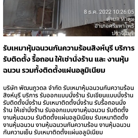
รับเหมาหุ้มฉนวนกันความร้อนสิงห์บุรี บริการ
รับติดตั้ง รื้อถอน ให้เช่านั่งร้าน และ งานหุ้ม
ฉนวน รวมทั้งติดตั้งแผ่นอลูมิเนียม
บริษัท พัฒนภูวดล จำกัด รับเหมาหุ้มฉนวนกันความร้อน
สิงห์บุรี บริการ รับออกแบบนั่งร้าน รับเขียนแบบนั่งร้าน
รับติดตั้งนั่งร้าน รับเหมาติดตั้งนั่งร้าน รับรื้อถอนนั่ง
ร้าน ให้เช่านั่งร้าน รับออกแบบงานหุ้มฉนวน รับติดตั้ง
งานหุ้มฉนวน รับติดตั้งแผ่นอลูมิเนียม รับเหมาติดตั้ง
งานหุ้มฉนวน งานหุ้มฉนวนกันความร้อน งานหุ้มฉนวน
กันความเย็น รับเหมาติดตั้งแผ่นอลูมิเนียม