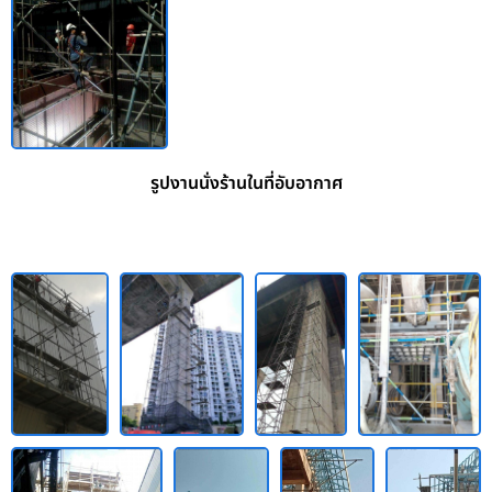
รูปงานนั่งร้านในที่อับอากาศ