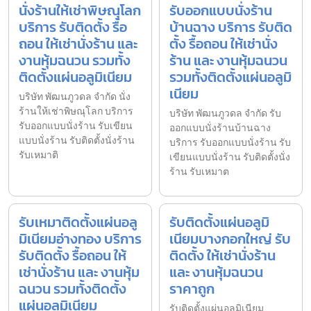
นั่งร้านให้เช่าพิษณุโลก
รับออกแบบนั่งร้าน
บริการ รับติดตั้ง รื้อ
บ้านฉาง บริการ รับติด
ถอน ให้เช่านั่งร้าน และ
ตั้ง รื้อถอน ให้เช่านั่ง
งานหุ้มฉนวน รวมทั้ง
ร้าน และ งานหุ้มฉนวน
ติดตั้งแผ่นอลูมิเนียม
รวมทั้งติดตั้งแผ่นอลูมิ
เนียม
บริษัท พัฒนภูวดล จำกัด นั่ง
ร้านให้เช่าพิษณุโลก บริการ
บริษัท พัฒนภูวดล จำกัด รับ
รับออกแบบนั่งร้าน รับเขียน
ออกแบบนั่งร้านบ้านฉาง
แบบนั่งร้าน รับติดตั้งนั่งร้าน
บริการ รับออกแบบนั่งร้าน รับ
รับเหมาติ
เขียนแบบนั่งร้าน รับติดตั้งนั่ง
ร้าน รับเหมาต
รับเหมาติดตั้งแผ่นอลู
รับติดตั้งแผ่นอลูมิ
มิเนียมอ่างทอง บริการ
เนียมบางกอกใหญ่ รับ
รับติดตั้ง รื้อถอน ให้
ติดตั้ง ให้เช่านั่งร้าน
เช่านั่งร้าน และ งานหุ้ม
และ งานหุ้มฉนวน
ฉนวน รวมทั้งติดตั้ง
ราคาถูก
แผ่นอลูมิเนียม
รับติดตั้งแผ่นอลูมิเนียม