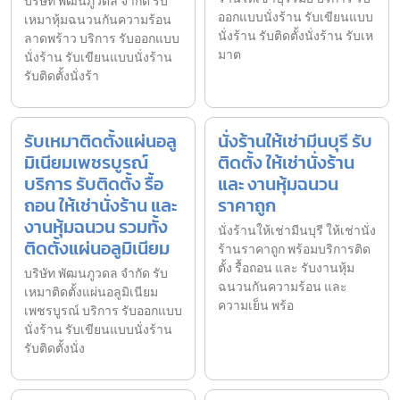
บริษัท พัฒนภูวดล จำกัด รับ
ออกแบบนั่งร้าน รับเขียนแบบ
เหมาหุ้มฉนวนกันความร้อน
นั่งร้าน รับติดตั้งนั่งร้าน รับเห
ลาดพร้าว บริการ รับออกแบบ
มาต
นั่งร้าน รับเขียนแบบนั่งร้าน
รับติดตั้งนั่งร้า
รับเหมาติดตั้งแผ่นอลู
นั่งร้านให้เช่ามีนบุรี รับ
มิเนียมเพชรบูรณ์
ติดตั้ง ให้เช่านั่งร้าน
บริการ รับติดตั้ง รื้อ
และ งานหุ้มฉนวน
ถอน ให้เช่านั่งร้าน และ
ราคาถูก
งานหุ้มฉนวน รวมทั้ง
นั่งร้านให้เช่ามีนบุรี ให้เช่านั่ง
ติดตั้งแผ่นอลูมิเนียม
ร้านราคาถูก พร้อมบริการติด
ตั้ง รื้อถอน และ รับงานหุ้ม
บริษัท พัฒนภูวดล จำกัด รับ
ฉนวนกันความร้อน และ
เหมาติดตั้งแผ่นอลูมิเนียม
ความเย็น พร้อ
เพชรบูรณ์ บริการ รับออกแบบ
นั่งร้าน รับเขียนแบบนั่งร้าน
รับติดตั้งนั่ง