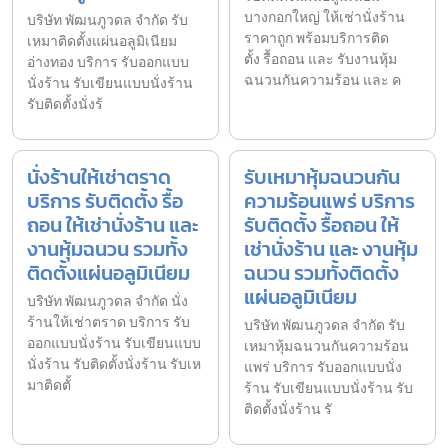
บางกอกใหญ่ ให้เช่านั่งร้าน
บริษัท พัฒนภูวดล จำกัด รับ
ราคาถูก พร้อมบริการติด
เหมาติดตั้งแผ่นอลูมิเนียม
ตั้ง รื้อถอน และ รับงานหุ้ม
อ่างทอง บริการ รับออกแบบ
ฉนวนกันความร้อน และ ค
นั่งร้าน รับเขียนแบบนั่งร้าน
รับติดตั้งนั่งร้
นั่งร้านให้เช่าตราด
รับเหมาหุ้มฉนวนกัน
บริการ รับติดตั้ง รื้อ
ความร้อนแพร่ บริการ
ถอน ให้เช่านั่งร้าน และ
รับติดตั้ง รื้อถอน ให้
งานหุ้มฉนวน รวมทั้ง
เช่านั่งร้าน และ งานหุ้ม
ติดตั้งแผ่นอลูมิเนียม
ฉนวน รวมทั้งติดตั้ง
แผ่นอลูมิเนียม
บริษัท พัฒนภูวดล จำกัด นั่ง
ร้านให้เช่าตราด บริการ รับ
บริษัท พัฒนภูวดล จำกัด รับ
ออกแบบนั่งร้าน รับเขียนแบบ
เหมาหุ้มฉนวนกันความร้อน
นั่งร้าน รับติดตั้งนั่งร้าน รับเห
แพร่ บริการ รับออกแบบนั่ง
มาติดตั้
ร้าน รับเขียนแบบนั่งร้าน รับ
ติดตั้งนั่งร้าน รั