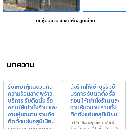
งานหุ้มฉนวน และ แผ่นอลูมิเนียม
บทความ
รับเหมาหุ้มฉนวนกัน
นั่งร้านให้เช่าบุรีรัมย์
ความร้อนลาดพร้าว
บริการ รับติดตั้ง รื้อ
บริการ รับติดตั้ง รื้อ
ถอน ให้เช่านั่งร้าน และ
ถอน ให้เช่านั่งร้าน และ
งานหุ้มฉนวน รวมทั้ง
งานหุ้มฉนวน รวมทั้ง
ติดตั้งแผ่นอลูมิเนียม
ติดตั้งแผ่นอลูมิเนียม
บริษัท พัฒนภูวดล จำกัด นั่ง
ร้านให้เช่าบุรีรัมย์ บริการ รับ