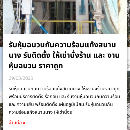
รับหุ้มฉนวนกันความร้อนแก้งสนาม
นาง รับติดตั้ง ให้เช่านั่งร้าน และ งาน
หุ้มฉนวน ราคาถูก
29/03/2025
รับหุ้มฉนวนกันความร้อนแก้งสนามนาง ให้เช่านั่งร้านราคาถูก
พร้อมบริการติดตั้ง รื้อถอน และ รับงานหุ้มฉนวนกันความร้อน
และ ความเย็น พร้อมติดตั้งแผ่นอลูมิเนียม รับหุ้มฉนวนกัน
ความร้อนแก้งสนามนาง ให้เช่านั่งร
อ่านต่อ »