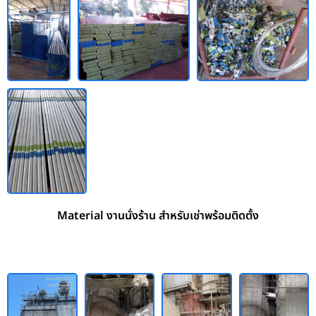
Material งานนั่งร้าน สำหรับเช่าพร้อมติดตั้ง