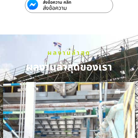
ส่งข้อความ คลิก
ส่งข้อความ
ผลงานล่าสุด
ผลงานล่าสุดของเรา