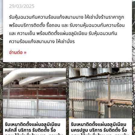
29/03/2025
รับหุ้มฉนวนกันความร้อนแก้งสนามนาง ให้เช่านั่งร้านราคาถูก
พร้อมบริการติดตั้ง รื้อถอน และ รับงานหุ้มฉนวนกันความร้อน
และ ความเย็น พร้อมติดตั้งแผ่นอลูมิเนียม รับหุ้มฉนวนกัน
ความร้อนแก้งสนามนาง ให้เช่านั่งร
อ่านต่อ »
รับเหมาติดตั้งแผ่นอลูมิเนียม
รับเหมาติดตั้งแผ่นอลูมิเนียม
หลักสี่ บริการ รับติดตั้ง รื้อ
นครปฐม บริการ รับติดตั้ง รื้อ