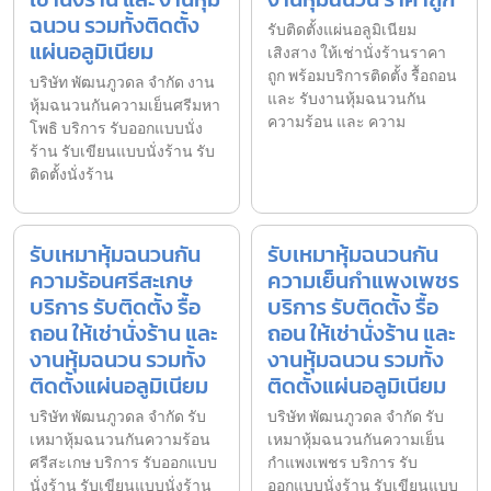
ฉนวน รวมทั้งติดตั้ง
รับติดตั้งแผ่นอลูมิเนียม
แผ่นอลูมิเนียม
เสิงสาง ให้เช่านั่งร้านราคา
ถูก พร้อมบริการติดตั้ง รื้อถอน
บริษัท พัฒนภูวดล จำกัด งาน
และ รับงานหุ้มฉนวนกัน
หุ้มฉนวนกันความเย็นศรีมหา
ความร้อน และ ความ
โพธิ บริการ รับออกแบบนั่ง
ร้าน รับเขียนแบบนั่งร้าน รับ
ติดตั้งนั่งร้าน
รับเหมาหุ้มฉนวนกัน
รับเหมาหุ้มฉนวนกัน
ความร้อนศรีสะเกษ
ความเย็นกำแพงเพชร
บริการ รับติดตั้ง รื้อ
บริการ รับติดตั้ง รื้อ
ถอน ให้เช่านั่งร้าน และ
ถอน ให้เช่านั่งร้าน และ
งานหุ้มฉนวน รวมทั้ง
งานหุ้มฉนวน รวมทั้ง
ติดตั้งแผ่นอลูมิเนียม
ติดตั้งแผ่นอลูมิเนียม
บริษัท พัฒนภูวดล จำกัด รับ
บริษัท พัฒนภูวดล จำกัด รับ
เหมาหุ้มฉนวนกันความร้อน
เหมาหุ้มฉนวนกันความเย็น
ศรีสะเกษ บริการ รับออกแบบ
กำแพงเพชร บริการ รับ
นั่งร้าน รับเขียนแบบนั่งร้าน
ออกแบบนั่งร้าน รับเขียนแบบ