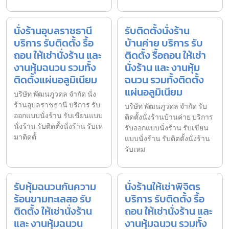
นั่งร้านอุบลราชธานี
รับติดตั้งนั่งร้าน
บริการ รับติดตั้ง รื้อ
บ้านค่าย บริการ รับ
ถอน ให้เช่านั่งร้าน และ
ติดตั้ง รื้อถอน ให้เช่า
งานหุ้มฉนวน รวมทั้ง
นั่งร้าน และ งานหุ้ม
ติดตั้งแผ่นอลูมิเนียม
ฉนวน รวมทั้งติดตั้ง
แผ่นอลูมิเนียม
บริษัท พัฒนภูวดล จำกัด นั่ง
ร้านอุบลราชธานี บริการ รับ
บริษัท พัฒนภูวดล จำกัด รับ
ออกแบบนั่งร้าน รับเขียนแบบ
ติดตั้งนั่งร้านบ้านค่าย บริการ
นั่งร้าน รับติดตั้งนั่งร้าน รับเห
รับออกแบบนั่งร้าน รับเขียน
มาติดตั้
แบบนั่งร้าน รับติดตั้งนั่งร้าน
รับเหม
รับหุ้มฉนวนกันความ
นั่งร้านให้เช่าพิจิตร
ร้อนขามทะเลสอ รับ
บริการ รับติดตั้ง รื้อ
ติดตั้ง ให้เช่านั่งร้าน
ถอน ให้เช่านั่งร้าน และ
และ งานหุ้มฉนวน
งานหุ้มฉนวน รวมทั้ง