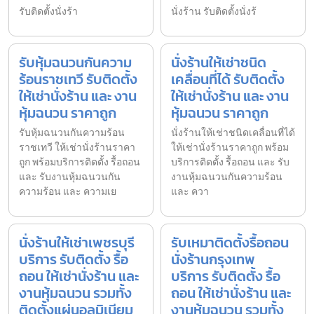
รับติดตั้งนั่งร้า
นั่งร้าน รับติดตั้งนั่งร้
รับหุ้มฉนวนกันความ
นั่งร้านให้เช่าชนิด
ร้อนราชเทวี รับติดตั้ง
เคลื่อนที่ได้ รับติดตั้ง
ให้เช่านั่งร้าน และ งาน
ให้เช่านั่งร้าน และ งาน
หุ้มฉนวน ราคาถูก
หุ้มฉนวน ราคาถูก
รับหุ้มฉนวนกันความร้อน
นั่งร้านให้เช่าชนิดเคลื่อนที่ได้
ราชเทวี ให้เช่านั่งร้านราคา
ให้เช่านั่งร้านราคาถูก พร้อม
ถูก พร้อมบริการติดตั้ง รื้อถอน
บริการติดตั้ง รื้อถอน และ รับ
และ รับงานหุ้มฉนวนกัน
งานหุ้มฉนวนกันความร้อน
ความร้อน และ ความเย
และ ควา
นั่งร้านให้เช่าเพชรบุรี
รับเหมาติดตั้งรื้อถอน
บริการ รับติดตั้ง รื้อ
นั่งร้านกรุงเทพ
ถอน ให้เช่านั่งร้าน และ
บริการ รับติดตั้ง รื้อ
งานหุ้มฉนวน รวมทั้ง
ถอน ให้เช่านั่งร้าน และ
ติดตั้งแผ่นอลูมิเนียม
งานหุ้มฉนวน รวมทั้ง