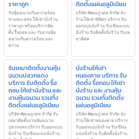
ราคาถูก
ติดตั้งแผ่นอลูมิเนียม
รับหุ้มฉนวนกันความร้อน
บริษัท พัฒนภูวดล จำกัด นั่ง
ขามทะเลสอ ให้เช่านั่งร้าน
ร้านให้เช่าพิจิตร บริการ รับ
ราคาถูก พร้อมบริการติด
ออกแบบนั่งร้าน รับเขียนแบบ
ตั้ง รื้อถอน และ รับงานหุ้ม
นั่งร้าน รับติดตั้งนั่งร้าน รับเห
ฉนวนกันความร้อน และ
มาติดต
ความ
รับเหมาติดตั้งงานหุ้ม
นั่งร้านให้เช่า
ฉนวนปลวกแดง
หนองคาย บริการ รับ
บริการ รับติดตั้ง รื้อ
ติดตั้ง รื้อถอน ให้เช่า
ถอน ให้เช่านั่งร้าน และ
นั่งร้าน และ งานหุ้ม
งานหุ้มฉนวน รวมทั้ง
ฉนวน รวมทั้งติดตั้ง
ติดตั้งแผ่นอลูมิเนียม
แผ่นอลูมิเนียม
บริษัท พัฒนภูวดล จำกัด รับ
บริษัท พัฒนภูวดล จำกัด นั่ง
เหมาติดตั้งงานหุ้มฉนวน
ร้านให้เช่าหนองคาย บริการ
ปลวกแดง บริการ รับออกแบบ
รับออกแบบนั่งร้าน รับเขียน
นั่งร้าน รับเขียนแบบนั่งร้าน
แบบนั่งร้าน รับติดตั้งนั่งร้าน