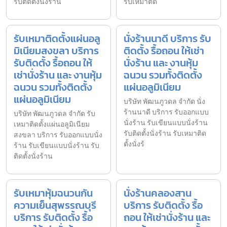
รับติดตั้งนั่งร้าน
รับเหมาติด
รับเหมาติดตั้งแผ่นอลู
นั่งร้านนาดี บริการ รับ
มิเนียมสงขลา บริการ
ติดตั้ง รื้อถอน ให้เช่า
รับติดตั้ง รื้อถอน ให้
นั่งร้าน และ งานหุ้ม
เช่านั่งร้าน และ งานหุ้ม
ฉนวน รวมทั้งติดตั้ง
ฉนวน รวมทั้งติดตั้ง
แผ่นอลูมิเนียม
แผ่นอลูมิเนียม
บริษัท พัฒนภูวดล จำกัด นั่ง
ร้านนาดี บริการ รับออกแบบ
บริษัท พัฒนภูวดล จำกัด รับ
นั่งร้าน รับเขียนแบบนั่งร้าน
เหมาติดตั้งแผ่นอลูมิเนียม
รับติดตั้งนั่งร้าน รับเหมาติด
สงขลา บริการ รับออกแบบนั่ง
ตั้งนั่งร้
ร้าน รับเขียนแบบนั่งร้าน รับ
ติดตั้งนั่งร้าน
รับเหมาหุ้มฉนวนกัน
นั่งร้านคลองสาน
ความเย็นสุพรรณบุรี
บริการ รับติดตั้ง รื้อ
บริการ รับติดตั้ง รื้อ
ถอน ให้เช่านั่งร้าน และ