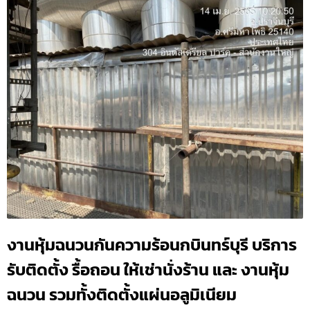
งานหุ้มฉนวนกันความร้อนกบินทร์บุรี บริการ
รับติดตั้ง รื้อถอน ให้เช่านั่งร้าน และ งานหุ้ม
ฉนวน รวมทั้งติดตั้งแผ่นอลูมิเนียม