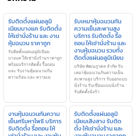
รับติดตั้งแผ่นอลูมิ
รับเหมาหุ้มฉนวนกัน
เนียมบางแค รับติดตั้ง
ความเย็นสะพานสูง
ให้เช่านั่งร้าน และ งาน
บริการ รับติดตั้ง รื้อ
หุ้มฉนวน ราคาถูก
ถอน ให้เช่านั่งร้าน และ
งานหุ้มฉนวน รวมทั้ง
รับติดตั้งแผ่นอลูมิเนียม
ติดตั้งแผ่นอลูมิเนียม
บางแค ให้เช่านั่งร้านราคาถูก
พร้อมบริการติดตั้ง รื้อถอน
บริษัท พัฒนภูวดล จำกัด รับ
และ รับงานหุ้มฉนวนกัน
เหมาหุ้มฉนวนกันความเย็น
ความร้อน และ ความเย
สะพานสูง บริการ รับออกแบบ
นั่งร้าน รับเขียนแบบนั่งร้าน
รับติดตั้งนั่งร้า
งานหุ้มฉนวนกันความ
รับติดตั้งแผ่นอลูมิ
เย็นศรีมหาโพธิ บริการ
เนียมเสิงสาง รับติด
รับติดตั้ง รื้อถอน ให้
ตั้ง ให้เช่านั่งร้าน และ
เช่านั่งร้าน และ งานหุ้ม
งานหุ้มฉนวน ราคาถูก