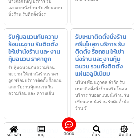
บางกอกใหญ่ บริการ รับ
ออกแบบนั่งร้าน รับเขียนแบบ
นั่งร้าน รับติดตั้งนั่งร
รับหุ้มฉนวนกันความ
รับเหมาติดตั้งนั่งร้าน
ร้อนมะขาม รับติดตั้ง
ศรีมโหสถ บริการ รับ
ให้เช่านั่งร้าน และ งาน
ติดตั้ง รื้อถอน ให้เช่า
หุ้มฉนวน ราคาถูก
นั่งร้าน และ งานหุ้ม
ฉนวน รวมทั้งติดตั้ง
รับหุ้มฉนวนกันความร้อน
แผ่นอลูมิเนียม
มะขาม ให้เช่านั่งร้านราคา
ถูก พร้อมบริการติดตั้ง รื้อถอน
บริษัท พัฒนภูวดล จำกัด รับ
และ รับงานหุ้มฉนวนกัน
เหมาติดตั้งนั่งร้านศรีมโหสถ
ความร้อน และ ความเย็น
บริการ รับออกแบบนั่งร้าน รับ
เขียนแบบนั่งร้าน รับติดตั้งนั่ง
ร้าน รั
รับหุ้มฉนวนกันความ
นั่งร้านสุราษฎร์ธานี
ติดต่อ
หน้าหลัก
เมนู
ค้นหา
เพิ่มเติม