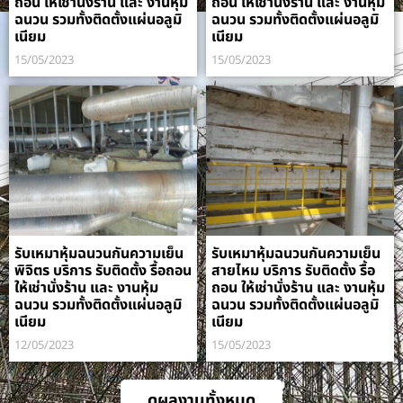
ถอน ให้เช่านั่งร้าน และ งานหุ้ม
ถอน ให้เช่านั่งร้าน และ งานหุ้ม
ฉนวน รวมทั้งติดตั้งแผ่นอลูมิ
ฉนวน รวมทั้งติดตั้งแผ่นอลูมิ
เนียม
เนียม
15/05/2023
15/05/2023
รับเหมาหุ้มฉนวนกันความเย็น
รับเหมาหุ้มฉนวนกันความเย็น
พิจิตร บริการ รับติดตั้ง รื้อถอน
สายไหม บริการ รับติดตั้ง รื้อ
ให้เช่านั่งร้าน และ งานหุ้ม
ถอน ให้เช่านั่งร้าน และ งานหุ้ม
ฉนวน รวมทั้งติดตั้งแผ่นอลูมิ
ฉนวน รวมทั้งติดตั้งแผ่นอลูมิ
เนียม
เนียม
12/05/2023
15/05/2023
ดูผลงานทั้งหมด