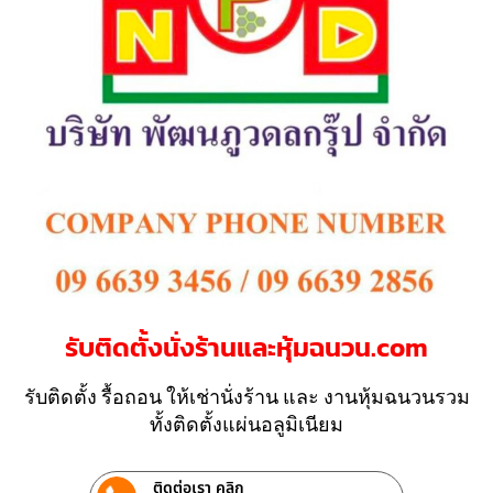
รับติดตั้งนั่งร้านและหุ้มฉนวน.com
รับติดตั้ง รื้อถอน ให้เช่านั่งร้าน และ งานหุ้มฉนวนรวม
ทั้งติดตั้งแผ่นอลูมิเนียม
ติดต่อเรา คลิก