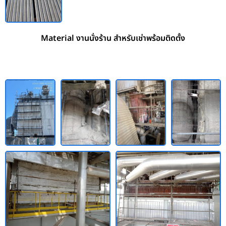
Material งานนั่งร้าน สำหรับเช่าพร้อมติดตั้ง