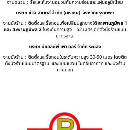
งานฉนวน : รื้อและหุ้มงานฉนวนกันความร้อนและแผ่นอลูมิเนียม
บริษัท ซีวิล สเตทส์ จำกัด (มหาชน) จังหวัดกรุงเทพฯ
งานนั่งร้าน : ติดตั้งและรื้อถอนเพื่อเปลี่ยนลูกยางใต้
สะพานภูมิพล 1
และ สะพานภูมิพล 2
ในระดับความสูง 52 เมตร ติดตั้งนั่งร้านแบบ
มาตรฐาน
บริษัท บีแอลซีพี เพาเวอร์ จำกัด ระยอง
งานนั่งร้าน : ติดตั้งและรื้อถอนในระดับความสูง 30-50 เมตร โดยติด
ตั้งนั่งร้านแบบมาตรฐาน และแบบแขวน ในที่อับอากาศ และ นั่งร้าน
ภายนอก