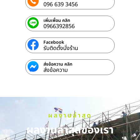
096 639 3456
เพิ่มเพื่อน คลิก
0966392856
Facebook
รับติดตั้งนั่งร้าน
ส่งข้อความ คลิก
ส่งข้อความ
ผลงานล่าสุด
ผลงานล่าสุดของเรา