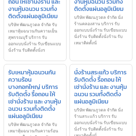
ถอน ให้เช่านั่งร้าน และ
งานหุ้มฉนวน รวมทั้ง
งานหุ้มฉนวน รวมทั้ง
ติดตั้งแผ่นอลูมิเนียม
ติดตั้งแผ่นอลูมิเนียม
บริษัท พัฒนภูวดล จำกัด นั่ง
ร้านคลองสาน บริการ รับ
บริษัท พัฒนภูวดล จำกัด รับ
ออกแบบนั่งร้าน รับเขียนแบบ
เหมาหุ้มฉนวนกันความเย็น
นั่งร้าน รับติดตั้งนั่งร้าน รับ
สุพรรณบุรี บริการ รับ
เหมาติดตั้งนั่
ออกแบบนั่งร้าน รับเขียนแบบ
นั่งร้าน รับติดตั้งนั่งร
รับเหมาหุ้มฉนวนกัน
นั่งร้านสระแก้ว บริการ
ความร้อน
รับติดตั้ง รื้อถอน ให้
บางกอกใหญ่ บริการ
เช่านั่งร้าน และ งานหุ้ม
รับติดตั้ง รื้อถอน ให้
ฉนวน รวมทั้งติดตั้ง
เช่านั่งร้าน และ งานหุ้ม
แผ่นอลูมิเนียม
ฉนวน รวมทั้งติดตั้ง
บริษัท พัฒนภูวดล จำกัด นั่ง
แผ่นอลูมิเนียม
ร้านสระแก้ว บริการ รับ
ออกแบบนั่งร้าน รับเขียนแบบ
บริษัท พัฒนภูวดล จำกัด รับ
นั่งร้าน รับติดตั้งนั่งร้าน รับ
เหมาหุ้มฉนวนกันความร้อน
เหมาติดตั้งนั่