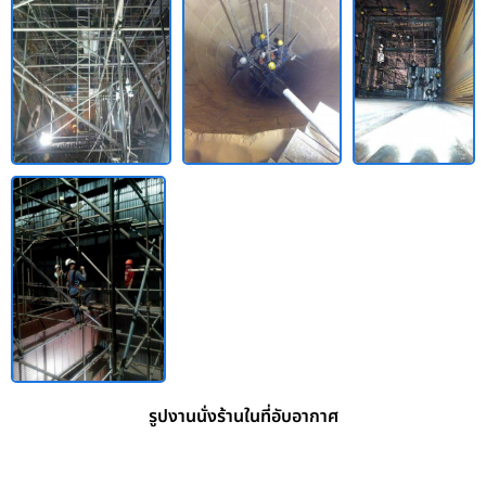
รูปงานนั่งร้านในที่อับอากาศ