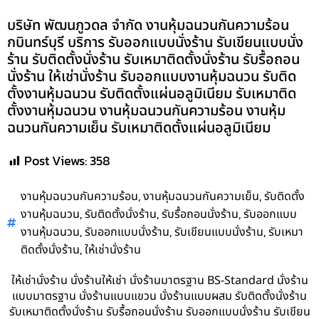
บริษัท พัฒนภูวดล จำกัด งานหุ้มฉนวนกันความร้อน
กบินทร์บุรี บริการ รับออกแบบนั่งร้าน รับเขียนแบบนั่ง
ร้าน รับติดตั้งนั่งร้าน รับเหมาติดตั้งนั่งร้าน รับรื้อถอน
นั่งร้าน ให้เช่านั่งร้าน รับออกแบบงานหุ้มฉนวน รับติด
ตั้งงานหุ้มฉนวน รับติดตั้งแผ่นอลูมิเนียม รับเหมาติด
ตั้งงานหุ้มฉนวน งานหุ้มฉนวนกันความร้อน งานหุ้ม
ฉนวนกันความเย็น รับเหมาติดตั้งแผ่นอลูมิเนียม
Post Views:
358
,
,
งานหุ้มฉนวนกันความร้อน
งานหุ้มฉนวนกันความเย็น
รับติดตั้ง
,
,
,
งานหุ้มฉนวน
รับติดตั้งนั่งร้าน
รับรื้อถอนนั่งร้าน
รับออกแบบ
,
,
,
งานหุ้มฉนวน
รับออกแบบนั่งร้าน
รับเขียนแบบนั่งร้าน
รับเหมา
,
ติดตั้งนั่งร้าน
ให้เช่านั่งร้าน
ให้เช่านั่งร้าน นั่งร้านให้เช่า นั่งร้านมาตรฐาน BS-Standard นั่งร้าน
แบบมาตรฐาน นั่งร้านแบบแขวน นั่งร้านแบบผสม รับติดตั้งนั่งร้าน
รับเหมาติดตั้งนั่งร้าน รับรื้อถอนนั่งร้าน รับออกแบบนั่งร้าน รับเขียน