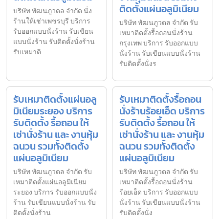
ติดตั้งแผ่นอลูมิเนียม
บริษัท พัฒนภูวดล จำกัด นั่ง
ร้านให้เช่าเพชรบุรี บริการ
บริษัท พัฒนภูวดล จำกัด รับ
รับออกแบบนั่งร้าน รับเขียน
เหมาติดตั้งรื้อถอนนั่งร้าน
แบบนั่งร้าน รับติดตั้งนั่งร้าน
กรุงเทพ บริการ รับออกแบบ
รับเหมาติ
นั่งร้าน รับเขียนแบบนั่งร้าน
รับติดตั้งนั่งร
รับเหมาติดตั้งแผ่นอลู
รับเหมาติดตั้งรื้อถอน
มิเนียมระยอง บริการ
นั่งร้านร้อยเอ็ด บริการ
รับติดตั้ง รื้อถอน ให้
รับติดตั้ง รื้อถอน ให้
เช่านั่งร้าน และ งานหุ้ม
เช่านั่งร้าน และ งานหุ้ม
ฉนวน รวมทั้งติดตั้ง
ฉนวน รวมทั้งติดตั้ง
แผ่นอลูมิเนียม
แผ่นอลูมิเนียม
บริษัท พัฒนภูวดล จำกัด รับ
บริษัท พัฒนภูวดล จำกัด รับ
เหมาติดตั้งแผ่นอลูมิเนียม
เหมาติดตั้งรื้อถอนนั่งร้าน
ระยอง บริการ รับออกแบบนั่ง
ร้อยเอ็ด บริการ รับออกแบบ
ร้าน รับเขียนแบบนั่งร้าน รับ
นั่งร้าน รับเขียนแบบนั่งร้าน
ติดตั้งนั่งร้าน
รับติดตั้งนั่ง